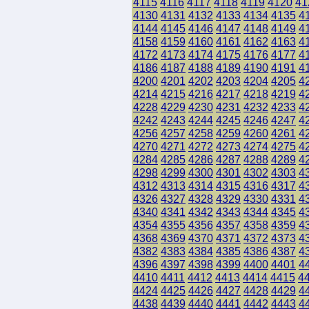
4115
4116
4117
4118
4119
4120
41
4130
4131
4132
4133
4134
4135
4
4144
4145
4146
4147
4148
4149
4
4158
4159
4160
4161
4162
4163
4
4172
4173
4174
4175
4176
4177
4
4186
4187
4188
4189
4190
4191
4
4200
4201
4202
4203
4204
4205
4
4214
4215
4216
4217
4218
4219
4
4228
4229
4230
4231
4232
4233
4
4242
4243
4244
4245
4246
4247
4
4256
4257
4258
4259
4260
4261
4
4270
4271
4272
4273
4274
4275
4
4284
4285
4286
4287
4288
4289
4
4298
4299
4300
4301
4302
4303
4
4312
4313
4314
4315
4316
4317
4
4326
4327
4328
4329
4330
4331
4
4340
4341
4342
4343
4344
4345
4
4354
4355
4356
4357
4358
4359
4
4368
4369
4370
4371
4372
4373
4
4382
4383
4384
4385
4386
4387
4
4396
4397
4398
4399
4400
4401
4
4410
4411
4412
4413
4414
4415
4
4424
4425
4426
4427
4428
4429
4
4438
4439
4440
4441
4442
4443
4