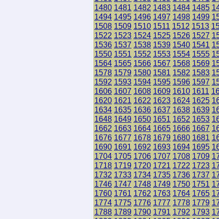
1480
1481
1482
1483
1484
1485
1
1494
1495
1496
1497
1498
1499
1
1508
1509
1510
1511
1512
1513
1
1522
1523
1524
1525
1526
1527
1
1536
1537
1538
1539
1540
1541
1
1550
1551
1552
1553
1554
1555
1
1564
1565
1566
1567
1568
1569
1
1578
1579
1580
1581
1582
1583
1
1592
1593
1594
1595
1596
1597
1
1606
1607
1608
1609
1610
1611
1
1620
1621
1622
1623
1624
1625
1
1634
1635
1636
1637
1638
1639
1
1648
1649
1650
1651
1652
1653
1
1662
1663
1664
1665
1666
1667
1
1676
1677
1678
1679
1680
1681
1
1690
1691
1692
1693
1694
1695
1
1704
1705
1706
1707
1708
1709
1
1718
1719
1720
1721
1722
1723
1
1732
1733
1734
1735
1736
1737
1
1746
1747
1748
1749
1750
1751
1
1760
1761
1762
1763
1764
1765
1
1774
1775
1776
1777
1778
1779
1
1788
1789
1790
1791
1792
1793
1