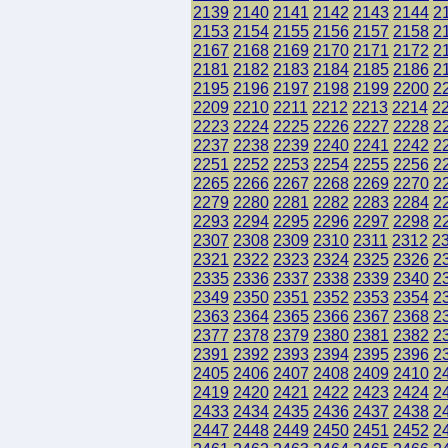
2139
2140
2141
2142
2143
2144
2
2153
2154
2155
2156
2157
2158
2
2167
2168
2169
2170
2171
2172
2
2181
2182
2183
2184
2185
2186
2
2195
2196
2197
2198
2199
2200
2
2209
2210
2211
2212
2213
2214
2
2223
2224
2225
2226
2227
2228
2
2237
2238
2239
2240
2241
2242
2
2251
2252
2253
2254
2255
2256
2
2265
2266
2267
2268
2269
2270
2
2279
2280
2281
2282
2283
2284
2
2293
2294
2295
2296
2297
2298
2
2307
2308
2309
2310
2311
2312
2
2321
2322
2323
2324
2325
2326
2
2335
2336
2337
2338
2339
2340
2
2349
2350
2351
2352
2353
2354
2
2363
2364
2365
2366
2367
2368
2
2377
2378
2379
2380
2381
2382
2
2391
2392
2393
2394
2395
2396
2
2405
2406
2407
2408
2409
2410
2
2419
2420
2421
2422
2423
2424
2
2433
2434
2435
2436
2437
2438
2
2447
2448
2449
2450
2451
2452
2