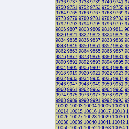
9736
9737
9738
9739
9740
9741
9
9750
9751
9752
9753
9754
9755
9
9764
9765
9766
9767
9768
9769
9
9778
9779
9780
9781
9782
9783
9
9792
9793
9794
9795
9796
9797
9
9806
9807
9808
9809
9810
9811
9
9820
9821
9822
9823
9824
9825
9
9834
9835
9836
9837
9838
9839
9
9848
9849
9850
9851
9852
9853
9
9862
9863
9864
9865
9866
9867
9
9876
9877
9878
9879
9880
9881
9
9890
9891
9892
9893
9894
9895
9
9904
9905
9906
9907
9908
9909
9
9918
9919
9920
9921
9922
9923
9
9932
9933
9934
9935
9936
9937
9
9946
9947
9948
9949
9950
9951
9
9960
9961
9962
9963
9964
9965
9
9974
9975
9976
9977
9978
9979
9
9988
9989
9990
9991
9992
9993
9
10002
10003
10004
10005
10006
1
10014
10015
10016
10017
10018
1
10026
10027
10028
10029
10030
1
10038
10039
10040
10041
10042
1
10050
10051
10052
10053
10054
1