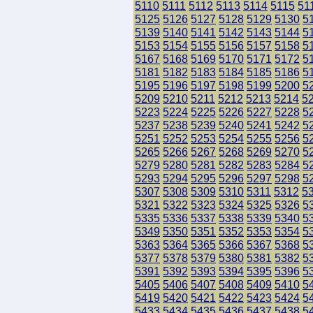
5110
5111
5112
5113
5114
5115
51
5125
5126
5127
5128
5129
5130
5
5139
5140
5141
5142
5143
5144
5
5153
5154
5155
5156
5157
5158
5
5167
5168
5169
5170
5171
5172
5
5181
5182
5183
5184
5185
5186
5
5195
5196
5197
5198
5199
5200
5
5209
5210
5211
5212
5213
5214
5
5223
5224
5225
5226
5227
5228
5
5237
5238
5239
5240
5241
5242
5
5251
5252
5253
5254
5255
5256
5
5265
5266
5267
5268
5269
5270
5
5279
5280
5281
5282
5283
5284
5
5293
5294
5295
5296
5297
5298
5
5307
5308
5309
5310
5311
5312
5
5321
5322
5323
5324
5325
5326
5
5335
5336
5337
5338
5339
5340
5
5349
5350
5351
5352
5353
5354
5
5363
5364
5365
5366
5367
5368
5
5377
5378
5379
5380
5381
5382
5
5391
5392
5393
5394
5395
5396
5
5405
5406
5407
5408
5409
5410
5
5419
5420
5421
5422
5423
5424
5
5433
5434
5435
5436
5437
5438
5