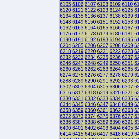
6105
6106
6107
6108
6109
6110
6
6120
6121
6122
6123
6124
6125
6
6134
6135
6136
6137
6138
6139
6
6148
6149
6150
6151
6152
6153
6
6162
6163
6164
6165
6166
6167
6
6176
6177
6178
6179
6180
6181
6
6190
6191
6192
6193
6194
6195
6
6204
6205
6206
6207
6208
6209
6
6218
6219
6220
6221
6222
6223
6
6232
6233
6234
6235
6236
6237
6
6246
6247
6248
6249
6250
6251
6
6260
6261
6262
6263
6264
6265
6
6274
6275
6276
6277
6278
6279
6
6288
6289
6290
6291
6292
6293
6
6302
6303
6304
6305
6306
6307
6
6316
6317
6318
6319
6320
6321
6
6330
6331
6332
6333
6334
6335
6
6344
6345
6346
6347
6348
6349
6
6358
6359
6360
6361
6362
6363
6
6372
6373
6374
6375
6376
6377
6
6386
6387
6388
6389
6390
6391
6
6400
6401
6402
6403
6404
6405
6
6414
6415
6416
6417
6418
6419
6