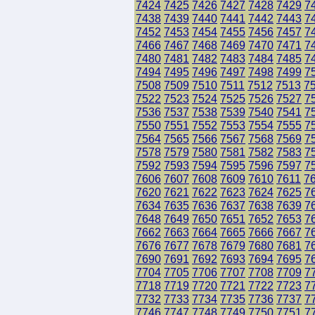
7424
7425
7426
7427
7428
7429
7
7438
7439
7440
7441
7442
7443
7
7452
7453
7454
7455
7456
7457
7
7466
7467
7468
7469
7470
7471
7
7480
7481
7482
7483
7484
7485
7
7494
7495
7496
7497
7498
7499
7
7508
7509
7510
7511
7512
7513
7
7522
7523
7524
7525
7526
7527
7
7536
7537
7538
7539
7540
7541
7
7550
7551
7552
7553
7554
7555
7
7564
7565
7566
7567
7568
7569
7
7578
7579
7580
7581
7582
7583
7
7592
7593
7594
7595
7596
7597
7
7606
7607
7608
7609
7610
7611
7
7620
7621
7622
7623
7624
7625
7
7634
7635
7636
7637
7638
7639
7
7648
7649
7650
7651
7652
7653
7
7662
7663
7664
7665
7666
7667
7
7676
7677
7678
7679
7680
7681
7
7690
7691
7692
7693
7694
7695
7
7704
7705
7706
7707
7708
7709
7
7718
7719
7720
7721
7722
7723
7
7732
7733
7734
7735
7736
7737
7
7746
7747
7748
7749
7750
7751
7