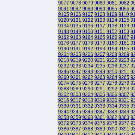
9077
9078
9079
9080
9081
9082
9
9091
9092
9093
9094
9095
9096
9
9105
9106
9107
9108
9109
9110
9
9120
9121
9122
9123
9124
9125
9
9134
9135
9136
9137
9138
9139
9
9148
9149
9150
9151
9152
9153
9
9162
9163
9164
9165
9166
9167
9
9176
9177
9178
9179
9180
9181
9
9190
9191
9192
9193
9194
9195
9
9204
9205
9206
9207
9208
9209
9
9218
9219
9220
9221
9222
9223
9
9232
9233
9234
9235
9236
9237
9
9246
9247
9248
9249
9250
9251
9
9260
9261
9262
9263
9264
9265
9
9274
9275
9276
9277
9278
9279
9
9288
9289
9290
9291
9292
9293
9
9302
9303
9304
9305
9306
9307
9
9316
9317
9318
9319
9320
9321
9
9330
9331
9332
9333
9334
9335
9
9344
9345
9346
9347
9348
9349
9
9358
9359
9360
9361
9362
9363
9
9372
9373
9374
9375
9376
9377
9
9386
9387
9388
9389
9390
9391
9
9400
9401
9402
9403
9404
9405
9