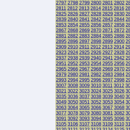
2797
2798
2799
2800
2801
2802
2
2811
2812
2813
2814
2815
2816
2
2825
2826
2827
2828
2829
2830
2
2839
2840
2841
2842
2843
2844
2
2853
2854
2855
2856
2857
2858
2
2867
2868
2869
2870
2871
2872
2
2881
2882
2883
2884
2885
2886
2
2895
2896
2897
2898
2899
2900
2
2909
2910
2911
2912
2913
2914
2
2923
2924
2925
2926
2927
2928
2
2937
2938
2939
2940
2941
2942
2
2951
2952
2953
2954
2955
2956
2
2965
2966
2967
2968
2969
2970
2
2979
2980
2981
2982
2983
2984
2
2993
2994
2995
2996
2997
2998
2
3007
3008
3009
3010
3011
3012
3
3021
3022
3023
3024
3025
3026
3
3035
3036
3037
3038
3039
3040
3
3049
3050
3051
3052
3053
3054
3
3063
3064
3065
3066
3067
3068
3
3077
3078
3079
3080
3081
3082
3
3091
3092
3093
3094
3095
3096
3
3105
3106
3107
3108
3109
3110
3
3120
3121
3122
3123
3124
3125
3