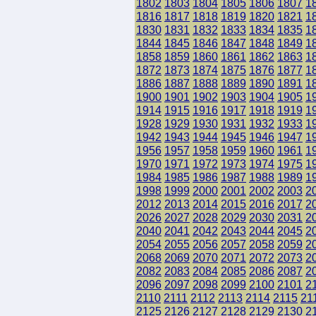
1802
1803
1804
1805
1806
1807
1
1816
1817
1818
1819
1820
1821
1
1830
1831
1832
1833
1834
1835
1
1844
1845
1846
1847
1848
1849
1
1858
1859
1860
1861
1862
1863
1
1872
1873
1874
1875
1876
1877
1
1886
1887
1888
1889
1890
1891
1
1900
1901
1902
1903
1904
1905
1
1914
1915
1916
1917
1918
1919
1
1928
1929
1930
1931
1932
1933
1
1942
1943
1944
1945
1946
1947
1
1956
1957
1958
1959
1960
1961
1
1970
1971
1972
1973
1974
1975
1
1984
1985
1986
1987
1988
1989
1
1998
1999
2000
2001
2002
2003
2
2012
2013
2014
2015
2016
2017
2
2026
2027
2028
2029
2030
2031
2
2040
2041
2042
2043
2044
2045
2
2054
2055
2056
2057
2058
2059
2
2068
2069
2070
2071
2072
2073
2
2082
2083
2084
2085
2086
2087
2
2096
2097
2098
2099
2100
2101
2
2110
2111
2112
2113
2114
2115
21
2125
2126
2127
2128
2129
2130
2