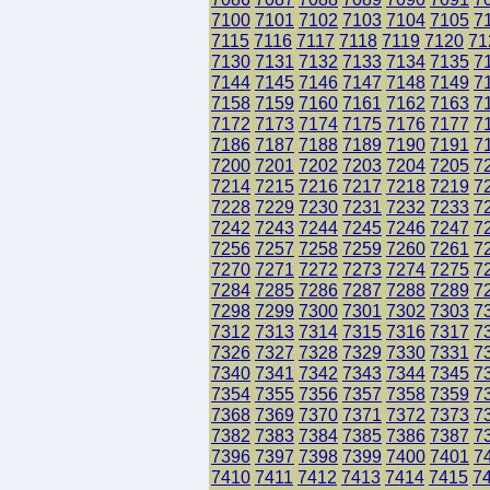
7100
7101
7102
7103
7104
7105
7
7115
7116
7117
7118
7119
7120
71
7130
7131
7132
7133
7134
7135
7
7144
7145
7146
7147
7148
7149
7
7158
7159
7160
7161
7162
7163
7
7172
7173
7174
7175
7176
7177
7
7186
7187
7188
7189
7190
7191
7
7200
7201
7202
7203
7204
7205
7
7214
7215
7216
7217
7218
7219
7
7228
7229
7230
7231
7232
7233
7
7242
7243
7244
7245
7246
7247
7
7256
7257
7258
7259
7260
7261
7
7270
7271
7272
7273
7274
7275
7
7284
7285
7286
7287
7288
7289
7
7298
7299
7300
7301
7302
7303
7
7312
7313
7314
7315
7316
7317
7
7326
7327
7328
7329
7330
7331
7
7340
7341
7342
7343
7344
7345
7
7354
7355
7356
7357
7358
7359
7
7368
7369
7370
7371
7372
7373
7
7382
7383
7384
7385
7386
7387
7
7396
7397
7398
7399
7400
7401
7
7410
7411
7412
7413
7414
7415
7