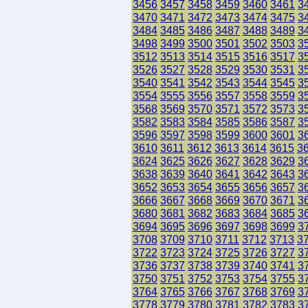
3456
3457
3458
3459
3460
3461
3
3470
3471
3472
3473
3474
3475
3
3484
3485
3486
3487
3488
3489
3
3498
3499
3500
3501
3502
3503
3
3512
3513
3514
3515
3516
3517
3
3526
3527
3528
3529
3530
3531
3
3540
3541
3542
3543
3544
3545
3
3554
3555
3556
3557
3558
3559
3
3568
3569
3570
3571
3572
3573
3
3582
3583
3584
3585
3586
3587
3
3596
3597
3598
3599
3600
3601
3
3610
3611
3612
3613
3614
3615
3
3624
3625
3626
3627
3628
3629
3
3638
3639
3640
3641
3642
3643
3
3652
3653
3654
3655
3656
3657
3
3666
3667
3668
3669
3670
3671
3
3680
3681
3682
3683
3684
3685
3
3694
3695
3696
3697
3698
3699
3
3708
3709
3710
3711
3712
3713
3
3722
3723
3724
3725
3726
3727
3
3736
3737
3738
3739
3740
3741
3
3750
3751
3752
3753
3754
3755
3
3764
3765
3766
3767
3768
3769
3
3778
3779
3780
3781
3782
3783
3