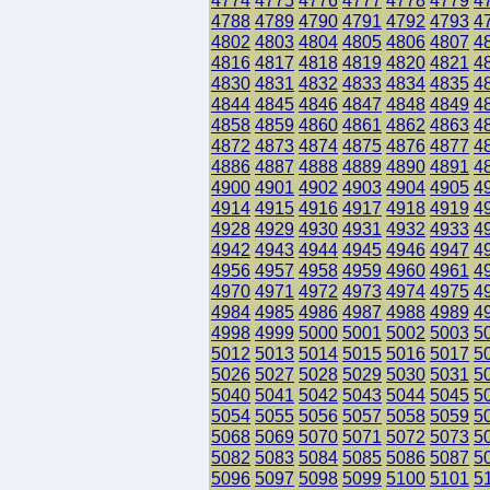
4774
4775
4776
4777
4778
4779
4
4788
4789
4790
4791
4792
4793
4
4802
4803
4804
4805
4806
4807
4
4816
4817
4818
4819
4820
4821
4
4830
4831
4832
4833
4834
4835
4
4844
4845
4846
4847
4848
4849
4
4858
4859
4860
4861
4862
4863
4
4872
4873
4874
4875
4876
4877
4
4886
4887
4888
4889
4890
4891
4
4900
4901
4902
4903
4904
4905
4
4914
4915
4916
4917
4918
4919
4
4928
4929
4930
4931
4932
4933
4
4942
4943
4944
4945
4946
4947
4
4956
4957
4958
4959
4960
4961
4
4970
4971
4972
4973
4974
4975
4
4984
4985
4986
4987
4988
4989
4
4998
4999
5000
5001
5002
5003
5
5012
5013
5014
5015
5016
5017
5
5026
5027
5028
5029
5030
5031
5
5040
5041
5042
5043
5044
5045
5
5054
5055
5056
5057
5058
5059
5
5068
5069
5070
5071
5072
5073
5
5082
5083
5084
5085
5086
5087
5
5096
5097
5098
5099
5100
5101
5