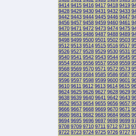
9414
9415
9416
9417
9418
9419
9
9428
9429
9430
9431
9432
9433
9
9442
9443
9444
9445
9446
9447
9
9456
9457
9458
9459
9460
9461
9
9470
9471
9472
9473
9474
9475
9
9484
9485
9486
9487
9488
9489
9
9498
9499
9500
9501
9502
9503
9
9512
9513
9514
9515
9516
9517
9
9526
9527
9528
9529
9530
9531
9
9540
9541
9542
9543
9544
9545
9
9554
9555
9556
9557
9558
9559
9
9568
9569
9570
9571
9572
9573
9
9582
9583
9584
9585
9586
9587
9
9596
9597
9598
9599
9600
9601
9
9610
9611
9612
9613
9614
9615
9
9624
9625
9626
9627
9628
9629
9
9638
9639
9640
9641
9642
9643
9
9652
9653
9654
9655
9656
9657
9
9666
9667
9668
9669
9670
9671
9
9680
9681
9682
9683
9684
9685
9
9694
9695
9696
9697
9698
9699
9
9708
9709
9710
9711
9712
9713
9
9722
9723
9724
9725
9726
9727
9