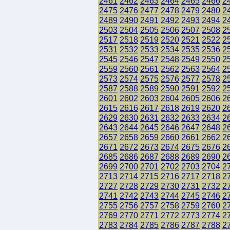
2461
2462
2463
2464
2465
2466
2
2475
2476
2477
2478
2479
2480
2
2489
2490
2491
2492
2493
2494
2
2503
2504
2505
2506
2507
2508
2
2517
2518
2519
2520
2521
2522
2
2531
2532
2533
2534
2535
2536
2
2545
2546
2547
2548
2549
2550
2
2559
2560
2561
2562
2563
2564
2
2573
2574
2575
2576
2577
2578
2
2587
2588
2589
2590
2591
2592
2
2601
2602
2603
2604
2605
2606
2
2615
2616
2617
2618
2619
2620
2
2629
2630
2631
2632
2633
2634
2
2643
2644
2645
2646
2647
2648
2
2657
2658
2659
2660
2661
2662
2
2671
2672
2673
2674
2675
2676
2
2685
2686
2687
2688
2689
2690
2
2699
2700
2701
2702
2703
2704
2
2713
2714
2715
2716
2717
2718
2
2727
2728
2729
2730
2731
2732
2
2741
2742
2743
2744
2745
2746
2
2755
2756
2757
2758
2759
2760
2
2769
2770
2771
2772
2773
2774
2
2783
2784
2785
2786
2787
2788
2