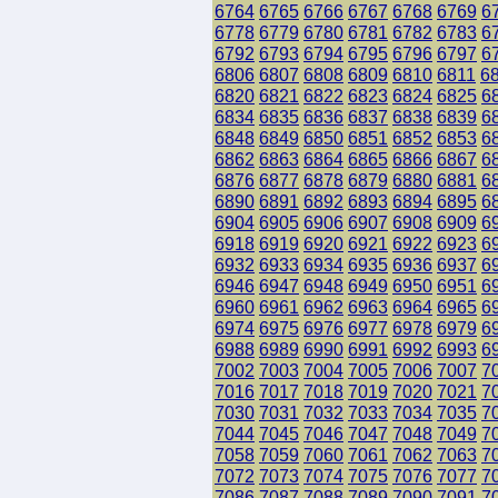
6764
6765
6766
6767
6768
6769
6
6778
6779
6780
6781
6782
6783
6
6792
6793
6794
6795
6796
6797
6
6806
6807
6808
6809
6810
6811
6
6820
6821
6822
6823
6824
6825
6
6834
6835
6836
6837
6838
6839
6
6848
6849
6850
6851
6852
6853
6
6862
6863
6864
6865
6866
6867
6
6876
6877
6878
6879
6880
6881
6
6890
6891
6892
6893
6894
6895
6
6904
6905
6906
6907
6908
6909
6
6918
6919
6920
6921
6922
6923
6
6932
6933
6934
6935
6936
6937
6
6946
6947
6948
6949
6950
6951
6
6960
6961
6962
6963
6964
6965
6
6974
6975
6976
6977
6978
6979
6
6988
6989
6990
6991
6992
6993
6
7002
7003
7004
7005
7006
7007
7
7016
7017
7018
7019
7020
7021
7
7030
7031
7032
7033
7034
7035
7
7044
7045
7046
7047
7048
7049
7
7058
7059
7060
7061
7062
7063
7
7072
7073
7074
7075
7076
7077
7
7086
7087
7088
7089
7090
7091
7