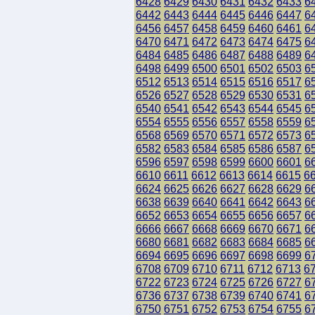
6428
6429
6430
6431
6432
6433
6
6442
6443
6444
6445
6446
6447
6
6456
6457
6458
6459
6460
6461
6
6470
6471
6472
6473
6474
6475
6
6484
6485
6486
6487
6488
6489
6
6498
6499
6500
6501
6502
6503
6
6512
6513
6514
6515
6516
6517
6
6526
6527
6528
6529
6530
6531
6
6540
6541
6542
6543
6544
6545
6
6554
6555
6556
6557
6558
6559
6
6568
6569
6570
6571
6572
6573
6
6582
6583
6584
6585
6586
6587
6
6596
6597
6598
6599
6600
6601
6
6610
6611
6612
6613
6614
6615
6
6624
6625
6626
6627
6628
6629
6
6638
6639
6640
6641
6642
6643
6
6652
6653
6654
6655
6656
6657
6
6666
6667
6668
6669
6670
6671
6
6680
6681
6682
6683
6684
6685
6
6694
6695
6696
6697
6698
6699
6
6708
6709
6710
6711
6712
6713
6
6722
6723
6724
6725
6726
6727
6
6736
6737
6738
6739
6740
6741
6
6750
6751
6752
6753
6754
6755
6