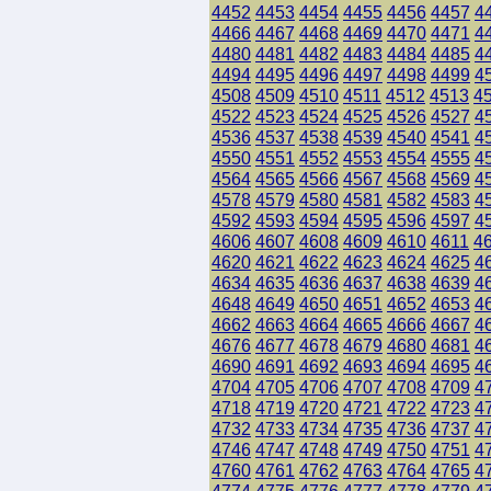
4452
4453
4454
4455
4456
4457
4
4466
4467
4468
4469
4470
4471
4
4480
4481
4482
4483
4484
4485
4
4494
4495
4496
4497
4498
4499
4
4508
4509
4510
4511
4512
4513
4
4522
4523
4524
4525
4526
4527
4
4536
4537
4538
4539
4540
4541
4
4550
4551
4552
4553
4554
4555
4
4564
4565
4566
4567
4568
4569
4
4578
4579
4580
4581
4582
4583
4
4592
4593
4594
4595
4596
4597
4
4606
4607
4608
4609
4610
4611
4
4620
4621
4622
4623
4624
4625
4
4634
4635
4636
4637
4638
4639
4
4648
4649
4650
4651
4652
4653
4
4662
4663
4664
4665
4666
4667
4
4676
4677
4678
4679
4680
4681
4
4690
4691
4692
4693
4694
4695
4
4704
4705
4706
4707
4708
4709
4
4718
4719
4720
4721
4722
4723
4
4732
4733
4734
4735
4736
4737
4
4746
4747
4748
4749
4750
4751
4
4760
4761
4762
4763
4764
4765
4