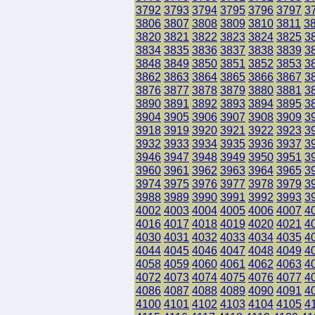
3792
3793
3794
3795
3796
3797
3
3806
3807
3808
3809
3810
3811
3
3820
3821
3822
3823
3824
3825
3
3834
3835
3836
3837
3838
3839
3
3848
3849
3850
3851
3852
3853
3
3862
3863
3864
3865
3866
3867
3
3876
3877
3878
3879
3880
3881
3
3890
3891
3892
3893
3894
3895
3
3904
3905
3906
3907
3908
3909
3
3918
3919
3920
3921
3922
3923
3
3932
3933
3934
3935
3936
3937
3
3946
3947
3948
3949
3950
3951
3
3960
3961
3962
3963
3964
3965
3
3974
3975
3976
3977
3978
3979
3
3988
3989
3990
3991
3992
3993
3
4002
4003
4004
4005
4006
4007
4
4016
4017
4018
4019
4020
4021
4
4030
4031
4032
4033
4034
4035
4
4044
4045
4046
4047
4048
4049
4
4058
4059
4060
4061
4062
4063
4
4072
4073
4074
4075
4076
4077
4
4086
4087
4088
4089
4090
4091
4
4100
4101
4102
4103
4104
4105
4