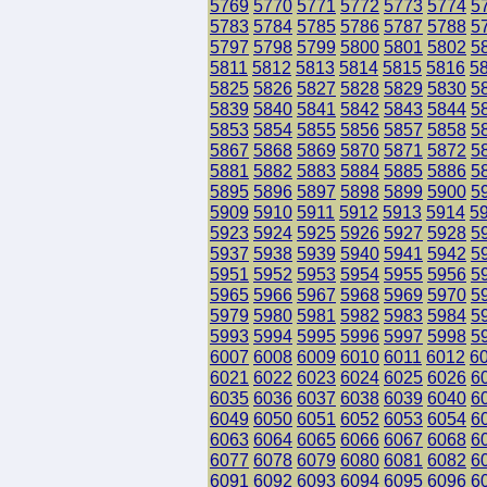
5769
5770
5771
5772
5773
5774
5
5783
5784
5785
5786
5787
5788
5
5797
5798
5799
5800
5801
5802
5
5811
5812
5813
5814
5815
5816
5
5825
5826
5827
5828
5829
5830
5
5839
5840
5841
5842
5843
5844
5
5853
5854
5855
5856
5857
5858
5
5867
5868
5869
5870
5871
5872
5
5881
5882
5883
5884
5885
5886
5
5895
5896
5897
5898
5899
5900
5
5909
5910
5911
5912
5913
5914
5
5923
5924
5925
5926
5927
5928
5
5937
5938
5939
5940
5941
5942
5
5951
5952
5953
5954
5955
5956
5
5965
5966
5967
5968
5969
5970
5
5979
5980
5981
5982
5983
5984
5
5993
5994
5995
5996
5997
5998
5
6007
6008
6009
6010
6011
6012
6
6021
6022
6023
6024
6025
6026
6
6035
6036
6037
6038
6039
6040
6
6049
6050
6051
6052
6053
6054
6
6063
6064
6065
6066
6067
6068
6
6077
6078
6079
6080
6081
6082
6
6091
6092
6093
6094
6095
6096
6