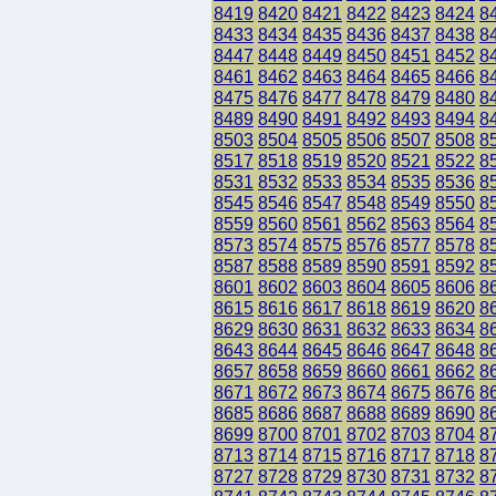
8419
8420
8421
8422
8423
8424
8
8433
8434
8435
8436
8437
8438
8
8447
8448
8449
8450
8451
8452
8
8461
8462
8463
8464
8465
8466
8
8475
8476
8477
8478
8479
8480
8
8489
8490
8491
8492
8493
8494
8
8503
8504
8505
8506
8507
8508
8
8517
8518
8519
8520
8521
8522
8
8531
8532
8533
8534
8535
8536
8
8545
8546
8547
8548
8549
8550
8
8559
8560
8561
8562
8563
8564
8
8573
8574
8575
8576
8577
8578
8
8587
8588
8589
8590
8591
8592
8
8601
8602
8603
8604
8605
8606
8
8615
8616
8617
8618
8619
8620
8
8629
8630
8631
8632
8633
8634
8
8643
8644
8645
8646
8647
8648
8
8657
8658
8659
8660
8661
8662
8
8671
8672
8673
8674
8675
8676
8
8685
8686
8687
8688
8689
8690
8
8699
8700
8701
8702
8703
8704
8
8713
8714
8715
8716
8717
8718
8
8727
8728
8729
8730
8731
8732
8