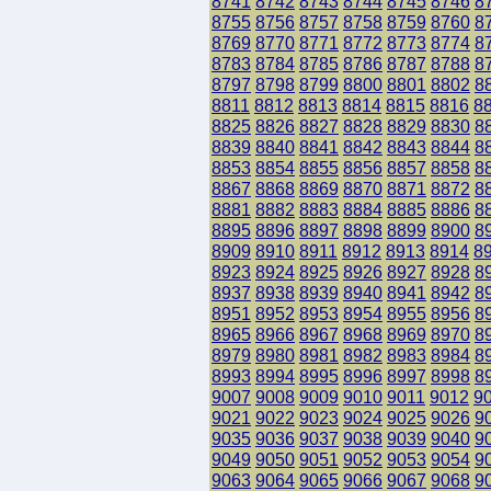
8741
8742
8743
8744
8745
8746
8
8755
8756
8757
8758
8759
8760
8
8769
8770
8771
8772
8773
8774
8
8783
8784
8785
8786
8787
8788
8
8797
8798
8799
8800
8801
8802
8
8811
8812
8813
8814
8815
8816
8
8825
8826
8827
8828
8829
8830
8
8839
8840
8841
8842
8843
8844
8
8853
8854
8855
8856
8857
8858
8
8867
8868
8869
8870
8871
8872
8
8881
8882
8883
8884
8885
8886
8
8895
8896
8897
8898
8899
8900
8
8909
8910
8911
8912
8913
8914
8
8923
8924
8925
8926
8927
8928
8
8937
8938
8939
8940
8941
8942
8
8951
8952
8953
8954
8955
8956
8
8965
8966
8967
8968
8969
8970
8
8979
8980
8981
8982
8983
8984
8
8993
8994
8995
8996
8997
8998
8
9007
9008
9009
9010
9011
9012
9
9021
9022
9023
9024
9025
9026
9
9035
9036
9037
9038
9039
9040
9
9049
9050
9051
9052
9053
9054
9
9063
9064
9065
9066
9067
9068
9