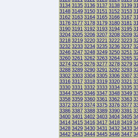
3134
3135
3136
3137
3138
3139
3
3148
3149
3150
3151
3152
3153
3
3162
3163
3164
3165
3166
3167
3
3176
3177
3178
3179
3180
3181
3
3190
3191
3192
3193
3194
3195
3
3204
3205
3206
3207
3208
3209
3
3218
3219
3220
3221
3222
3223
3
3232
3233
3234
3235
3236
3237
3
3246
3247
3248
3249
3250
3251
3
3260
3261
3262
3263
3264
3265
3
3274
3275
3276
3277
3278
3279
3
3288
3289
3290
3291
3292
3293
3
3302
3303
3304
3305
3306
3307
3
3316
3317
3318
3319
3320
3321
3
3330
3331
3332
3333
3334
3335
3
3344
3345
3346
3347
3348
3349
3
3358
3359
3360
3361
3362
3363
3
3372
3373
3374
3375
3376
3377
3
3386
3387
3388
3389
3390
3391
3
3400
3401
3402
3403
3404
3405
3
3414
3415
3416
3417
3418
3419
3
3428
3429
3430
3431
3432
3433
3
3442
3443
3444
3445
3446
3447
3