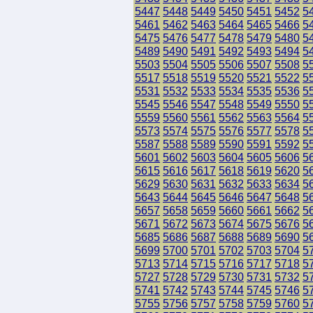
5447
5448
5449
5450
5451
5452
5
5461
5462
5463
5464
5465
5466
5
5475
5476
5477
5478
5479
5480
5
5489
5490
5491
5492
5493
5494
5
5503
5504
5505
5506
5507
5508
5
5517
5518
5519
5520
5521
5522
5
5531
5532
5533
5534
5535
5536
5
5545
5546
5547
5548
5549
5550
5
5559
5560
5561
5562
5563
5564
5
5573
5574
5575
5576
5577
5578
5
5587
5588
5589
5590
5591
5592
5
5601
5602
5603
5604
5605
5606
5
5615
5616
5617
5618
5619
5620
5
5629
5630
5631
5632
5633
5634
5
5643
5644
5645
5646
5647
5648
5
5657
5658
5659
5660
5661
5662
5
5671
5672
5673
5674
5675
5676
5
5685
5686
5687
5688
5689
5690
5
5699
5700
5701
5702
5703
5704
5
5713
5714
5715
5716
5717
5718
5
5727
5728
5729
5730
5731
5732
5
5741
5742
5743
5744
5745
5746
5
5755
5756
5757
5758
5759
5760
5