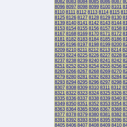
8082
8083
8084
8085
8086
8087
8
8096
8097
8098
8099
8100
8101
8
8110
8111
8112
8113
8114
8115
81
8125
8126
8127
8128
8129
8130
8
8139
8140
8141
8142
8143
8144
8
8153
8154
8155
8156
8157
8158
8
8167
8168
8169
8170
8171
8172
8
8181
8182
8183
8184
8185
8186
8
8195
8196
8197
8198
8199
8200
8
8209
8210
8211
8212
8213
8214
8
8223
8224
8225
8226
8227
8228
8
8237
8238
8239
8240
8241
8242
8
8251
8252
8253
8254
8255
8256
8
8265
8266
8267
8268
8269
8270
8
8279
8280
8281
8282
8283
8284
8
8293
8294
8295
8296
8297
8298
8
8307
8308
8309
8310
8311
8312
8
8321
8322
8323
8324
8325
8326
8
8335
8336
8337
8338
8339
8340
8
8349
8350
8351
8352
8353
8354
8
8363
8364
8365
8366
8367
8368
8
8377
8378
8379
8380
8381
8382
8
8391
8392
8393
8394
8395
8396
8
8405
8406
8407
8408
8409
8410
8