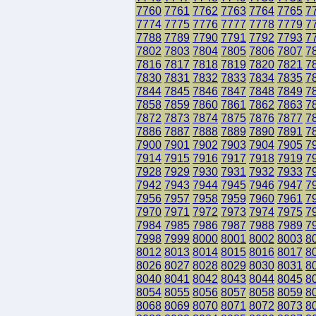
7760
7761
7762
7763
7764
7765
7
7774
7775
7776
7777
7778
7779
7
7788
7789
7790
7791
7792
7793
7
7802
7803
7804
7805
7806
7807
7
7816
7817
7818
7819
7820
7821
7
7830
7831
7832
7833
7834
7835
7
7844
7845
7846
7847
7848
7849
7
7858
7859
7860
7861
7862
7863
7
7872
7873
7874
7875
7876
7877
7
7886
7887
7888
7889
7890
7891
7
7900
7901
7902
7903
7904
7905
7
7914
7915
7916
7917
7918
7919
7
7928
7929
7930
7931
7932
7933
7
7942
7943
7944
7945
7946
7947
7
7956
7957
7958
7959
7960
7961
7
7970
7971
7972
7973
7974
7975
7
7984
7985
7986
7987
7988
7989
7
7998
7999
8000
8001
8002
8003
8
8012
8013
8014
8015
8016
8017
8
8026
8027
8028
8029
8030
8031
8
8040
8041
8042
8043
8044
8045
8
8054
8055
8056
8057
8058
8059
8
8068
8069
8070
8071
8072
8073
8