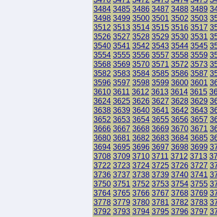
3484
3485
3486
3487
3488
3489
3
3498
3499
3500
3501
3502
3503
3
3512
3513
3514
3515
3516
3517
3
3526
3527
3528
3529
3530
3531
3
3540
3541
3542
3543
3544
3545
3
3554
3555
3556
3557
3558
3559
3
3568
3569
3570
3571
3572
3573
3
3582
3583
3584
3585
3586
3587
3
3596
3597
3598
3599
3600
3601
3
3610
3611
3612
3613
3614
3615
3
3624
3625
3626
3627
3628
3629
3
3638
3639
3640
3641
3642
3643
3
3652
3653
3654
3655
3656
3657
3
3666
3667
3668
3669
3670
3671
3
3680
3681
3682
3683
3684
3685
3
3694
3695
3696
3697
3698
3699
3
3708
3709
3710
3711
3712
3713
3
3722
3723
3724
3725
3726
3727
3
3736
3737
3738
3739
3740
3741
3
3750
3751
3752
3753
3754
3755
3
3764
3765
3766
3767
3768
3769
3
3778
3779
3780
3781
3782
3783
3
3792
3793
3794
3795
3796
3797
3