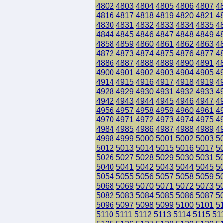
4802
4803
4804
4805
4806
4807
4
4816
4817
4818
4819
4820
4821
4
4830
4831
4832
4833
4834
4835
4
4844
4845
4846
4847
4848
4849
4
4858
4859
4860
4861
4862
4863
4
4872
4873
4874
4875
4876
4877
4
4886
4887
4888
4889
4890
4891
4
4900
4901
4902
4903
4904
4905
4
4914
4915
4916
4917
4918
4919
4
4928
4929
4930
4931
4932
4933
4
4942
4943
4944
4945
4946
4947
4
4956
4957
4958
4959
4960
4961
4
4970
4971
4972
4973
4974
4975
4
4984
4985
4986
4987
4988
4989
4
4998
4999
5000
5001
5002
5003
5
5012
5013
5014
5015
5016
5017
5
5026
5027
5028
5029
5030
5031
5
5040
5041
5042
5043
5044
5045
5
5054
5055
5056
5057
5058
5059
5
5068
5069
5070
5071
5072
5073
5
5082
5083
5084
5085
5086
5087
5
5096
5097
5098
5099
5100
5101
5
5110
5111
5112
5113
5114
5115
51