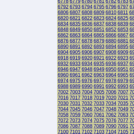
6778
6779
6780
6781
6782
6783
6
6792
6793
6794
6795
6796
6797
6
6806
6807
6808
6809
6810
6811
6
6820
6821
6822
6823
6824
6825
6
6834
6835
6836
6837
6838
6839
6
6848
6849
6850
6851
6852
6853
6
6862
6863
6864
6865
6866
6867
6
6876
6877
6878
6879
6880
6881
6
6890
6891
6892
6893
6894
6895
6
6904
6905
6906
6907
6908
6909
6
6918
6919
6920
6921
6922
6923
6
6932
6933
6934
6935
6936
6937
6
6946
6947
6948
6949
6950
6951
6
6960
6961
6962
6963
6964
6965
6
6974
6975
6976
6977
6978
6979
6
6988
6989
6990
6991
6992
6993
6
7002
7003
7004
7005
7006
7007
7
7016
7017
7018
7019
7020
7021
7
7030
7031
7032
7033
7034
7035
7
7044
7045
7046
7047
7048
7049
7
7058
7059
7060
7061
7062
7063
7
7072
7073
7074
7075
7076
7077
7
7086
7087
7088
7089
7090
7091
7
7100
7101
7102
7103
7104
7105
7