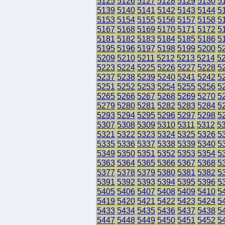
5125
5126
5127
5128
5129
5130
5
5139
5140
5141
5142
5143
5144
5
5153
5154
5155
5156
5157
5158
5
5167
5168
5169
5170
5171
5172
5
5181
5182
5183
5184
5185
5186
5
5195
5196
5197
5198
5199
5200
5
5209
5210
5211
5212
5213
5214
5
5223
5224
5225
5226
5227
5228
5
5237
5238
5239
5240
5241
5242
5
5251
5252
5253
5254
5255
5256
5
5265
5266
5267
5268
5269
5270
5
5279
5280
5281
5282
5283
5284
5
5293
5294
5295
5296
5297
5298
5
5307
5308
5309
5310
5311
5312
5
5321
5322
5323
5324
5325
5326
5
5335
5336
5337
5338
5339
5340
5
5349
5350
5351
5352
5353
5354
5
5363
5364
5365
5366
5367
5368
5
5377
5378
5379
5380
5381
5382
5
5391
5392
5393
5394
5395
5396
5
5405
5406
5407
5408
5409
5410
5
5419
5420
5421
5422
5423
5424
5
5433
5434
5435
5436
5437
5438
5
5447
5448
5449
5450
5451
5452
5