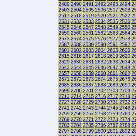
2489
2490
2491
2492
2493
2494
2
2503
2504
2505
2506
2507
2508
2
2517
2518
2519
2520
2521
2522
2
2531
2532
2533
2534
2535
2536
2
2545
2546
2547
2548
2549
2550
2
2559
2560
2561
2562
2563
2564
2
2573
2574
2575
2576
2577
2578
2
2587
2588
2589
2590
2591
2592
2
2601
2602
2603
2604
2605
2606
2
2615
2616
2617
2618
2619
2620
2
2629
2630
2631
2632
2633
2634
2
2643
2644
2645
2646
2647
2648
2
2657
2658
2659
2660
2661
2662
2
2671
2672
2673
2674
2675
2676
2
2685
2686
2687
2688
2689
2690
2
2699
2700
2701
2702
2703
2704
2
2713
2714
2715
2716
2717
2718
2
2727
2728
2729
2730
2731
2732
2
2741
2742
2743
2744
2745
2746
2
2755
2756
2757
2758
2759
2760
2
2769
2770
2771
2772
2773
2774
2
2783
2784
2785
2786
2787
2788
2
2797
2798
2799
2800
2801
2802
2