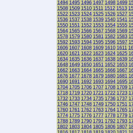
1494
1495
1496
1497
1498
1499
1
1508
1509
1510
1511
1512
1513
1
1522
1523
1524
1525
1526
1527
1
1536
1537
1538
1539
1540
1541
1
1550
1551
1552
1553
1554
1555
1
1564
1565
1566
1567
1568
1569
1
1578
1579
1580
1581
1582
1583
1
1592
1593
1594
1595
1596
1597
1
1606
1607
1608
1609
1610
1611
1
1620
1621
1622
1623
1624
1625
1
1634
1635
1636
1637
1638
1639
1
1648
1649
1650
1651
1652
1653
1
1662
1663
1664
1665
1666
1667
1
1676
1677
1678
1679
1680
1681
1
1690
1691
1692
1693
1694
1695
1
1704
1705
1706
1707
1708
1709
1
1718
1719
1720
1721
1722
1723
1
1732
1733
1734
1735
1736
1737
1
1746
1747
1748
1749
1750
1751
1
1760
1761
1762
1763
1764
1765
1
1774
1775
1776
1777
1778
1779
1
1788
1789
1790
1791
1792
1793
1
1802
1803
1804
1805
1806
1807
1
1816
1817
1818
1819
1820
1821
1