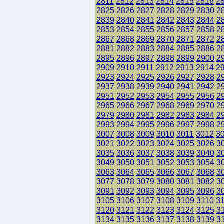
2811
2812
2813
2814
2815
2816
2
2825
2826
2827
2828
2829
2830
2
2839
2840
2841
2842
2843
2844
2
2853
2854
2855
2856
2857
2858
2
2867
2868
2869
2870
2871
2872
2
2881
2882
2883
2884
2885
2886
2
2895
2896
2897
2898
2899
2900
2
2909
2910
2911
2912
2913
2914
2
2923
2924
2925
2926
2927
2928
2
2937
2938
2939
2940
2941
2942
2
2951
2952
2953
2954
2955
2956
2
2965
2966
2967
2968
2969
2970
2
2979
2980
2981
2982
2983
2984
2
2993
2994
2995
2996
2997
2998
2
3007
3008
3009
3010
3011
3012
3
3021
3022
3023
3024
3025
3026
3
3035
3036
3037
3038
3039
3040
3
3049
3050
3051
3052
3053
3054
3
3063
3064
3065
3066
3067
3068
3
3077
3078
3079
3080
3081
3082
3
3091
3092
3093
3094
3095
3096
3
3105
3106
3107
3108
3109
3110
3
3120
3121
3122
3123
3124
3125
3
3134
3135
3136
3137
3138
3139
3