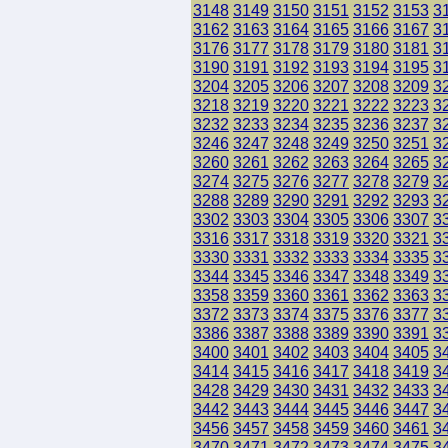
3148
3149
3150
3151
3152
3153
3
3162
3163
3164
3165
3166
3167
3
3176
3177
3178
3179
3180
3181
3
3190
3191
3192
3193
3194
3195
3
3204
3205
3206
3207
3208
3209
3
3218
3219
3220
3221
3222
3223
3
3232
3233
3234
3235
3236
3237
3
3246
3247
3248
3249
3250
3251
3
3260
3261
3262
3263
3264
3265
3
3274
3275
3276
3277
3278
3279
3
3288
3289
3290
3291
3292
3293
3
3302
3303
3304
3305
3306
3307
3
3316
3317
3318
3319
3320
3321
3
3330
3331
3332
3333
3334
3335
3
3344
3345
3346
3347
3348
3349
3
3358
3359
3360
3361
3362
3363
3
3372
3373
3374
3375
3376
3377
3
3386
3387
3388
3389
3390
3391
3
3400
3401
3402
3403
3404
3405
3
3414
3415
3416
3417
3418
3419
3
3428
3429
3430
3431
3432
3433
3
3442
3443
3444
3445
3446
3447
3
3456
3457
3458
3459
3460
3461
3
3470
3471
3472
3473
3474
3475
3