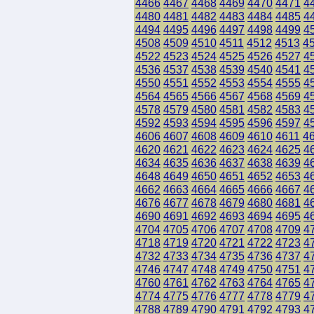
4466
4467
4468
4469
4470
4471
4
4480
4481
4482
4483
4484
4485
4
4494
4495
4496
4497
4498
4499
4
4508
4509
4510
4511
4512
4513
4
4522
4523
4524
4525
4526
4527
4
4536
4537
4538
4539
4540
4541
4
4550
4551
4552
4553
4554
4555
4
4564
4565
4566
4567
4568
4569
4
4578
4579
4580
4581
4582
4583
4
4592
4593
4594
4595
4596
4597
4
4606
4607
4608
4609
4610
4611
4
4620
4621
4622
4623
4624
4625
4
4634
4635
4636
4637
4638
4639
4
4648
4649
4650
4651
4652
4653
4
4662
4663
4664
4665
4666
4667
4
4676
4677
4678
4679
4680
4681
4
4690
4691
4692
4693
4694
4695
4
4704
4705
4706
4707
4708
4709
4
4718
4719
4720
4721
4722
4723
4
4732
4733
4734
4735
4736
4737
4
4746
4747
4748
4749
4750
4751
4
4760
4761
4762
4763
4764
4765
4
4774
4775
4776
4777
4778
4779
4
4788
4789
4790
4791
4792
4793
4