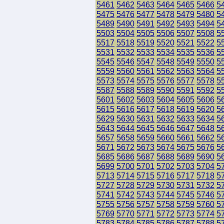
5461
5462
5463
5464
5465
5466
5
5475
5476
5477
5478
5479
5480
5
5489
5490
5491
5492
5493
5494
5
5503
5504
5505
5506
5507
5508
5
5517
5518
5519
5520
5521
5522
5
5531
5532
5533
5534
5535
5536
5
5545
5546
5547
5548
5549
5550
5
5559
5560
5561
5562
5563
5564
5
5573
5574
5575
5576
5577
5578
5
5587
5588
5589
5590
5591
5592
5
5601
5602
5603
5604
5605
5606
5
5615
5616
5617
5618
5619
5620
5
5629
5630
5631
5632
5633
5634
5
5643
5644
5645
5646
5647
5648
5
5657
5658
5659
5660
5661
5662
5
5671
5672
5673
5674
5675
5676
5
5685
5686
5687
5688
5689
5690
5
5699
5700
5701
5702
5703
5704
5
5713
5714
5715
5716
5717
5718
5
5727
5728
5729
5730
5731
5732
5
5741
5742
5743
5744
5745
5746
5
5755
5756
5757
5758
5759
5760
5
5769
5770
5771
5772
5773
5774
5
5783
5784
5785
5786
5787
5788
5