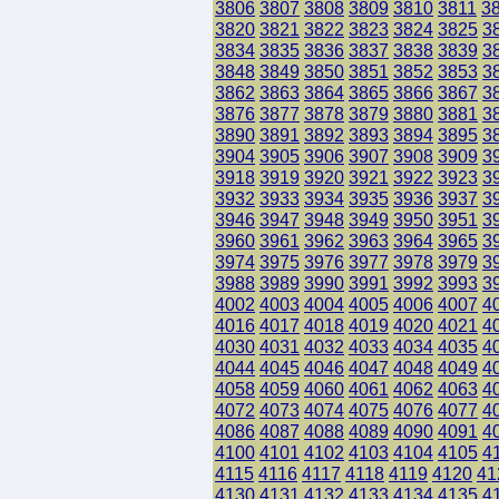
3806
3807
3808
3809
3810
3811
3
3820
3821
3822
3823
3824
3825
3
3834
3835
3836
3837
3838
3839
3
3848
3849
3850
3851
3852
3853
3
3862
3863
3864
3865
3866
3867
3
3876
3877
3878
3879
3880
3881
3
3890
3891
3892
3893
3894
3895
3
3904
3905
3906
3907
3908
3909
3
3918
3919
3920
3921
3922
3923
3
3932
3933
3934
3935
3936
3937
3
3946
3947
3948
3949
3950
3951
3
3960
3961
3962
3963
3964
3965
3
3974
3975
3976
3977
3978
3979
3
3988
3989
3990
3991
3992
3993
3
4002
4003
4004
4005
4006
4007
4
4016
4017
4018
4019
4020
4021
4
4030
4031
4032
4033
4034
4035
4
4044
4045
4046
4047
4048
4049
4
4058
4059
4060
4061
4062
4063
4
4072
4073
4074
4075
4076
4077
4
4086
4087
4088
4089
4090
4091
4
4100
4101
4102
4103
4104
4105
4
4115
4116
4117
4118
4119
4120
41
4130
4131
4132
4133
4134
4135
4