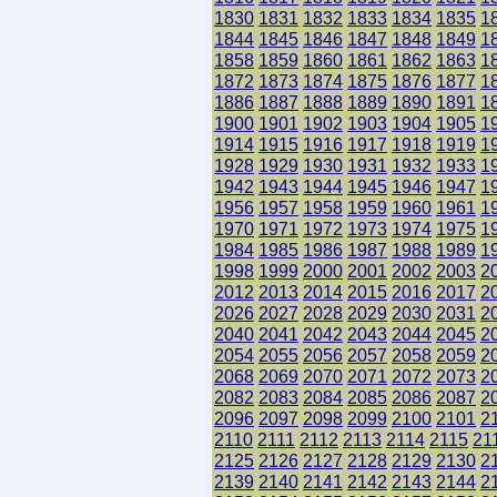
1830
1831
1832
1833
1834
1835
1
1844
1845
1846
1847
1848
1849
1
1858
1859
1860
1861
1862
1863
1
1872
1873
1874
1875
1876
1877
1
1886
1887
1888
1889
1890
1891
1
1900
1901
1902
1903
1904
1905
1
1914
1915
1916
1917
1918
1919
1
1928
1929
1930
1931
1932
1933
1
1942
1943
1944
1945
1946
1947
1
1956
1957
1958
1959
1960
1961
1
1970
1971
1972
1973
1974
1975
1
1984
1985
1986
1987
1988
1989
1
1998
1999
2000
2001
2002
2003
2
2012
2013
2014
2015
2016
2017
2
2026
2027
2028
2029
2030
2031
2
2040
2041
2042
2043
2044
2045
2
2054
2055
2056
2057
2058
2059
2
2068
2069
2070
2071
2072
2073
2
2082
2083
2084
2085
2086
2087
2
2096
2097
2098
2099
2100
2101
2
2110
2111
2112
2113
2114
2115
21
2125
2126
2127
2128
2129
2130
2
2139
2140
2141
2142
2143
2144
2