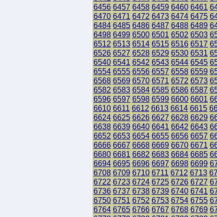
6456
6457
6458
6459
6460
6461
6
6470
6471
6472
6473
6474
6475
6
6484
6485
6486
6487
6488
6489
6
6498
6499
6500
6501
6502
6503
6
6512
6513
6514
6515
6516
6517
6
6526
6527
6528
6529
6530
6531
6
6540
6541
6542
6543
6544
6545
6
6554
6555
6556
6557
6558
6559
6
6568
6569
6570
6571
6572
6573
6
6582
6583
6584
6585
6586
6587
6
6596
6597
6598
6599
6600
6601
6
6610
6611
6612
6613
6614
6615
6
6624
6625
6626
6627
6628
6629
6
6638
6639
6640
6641
6642
6643
6
6652
6653
6654
6655
6656
6657
6
6666
6667
6668
6669
6670
6671
6
6680
6681
6682
6683
6684
6685
6
6694
6695
6696
6697
6698
6699
6
6708
6709
6710
6711
6712
6713
6
6722
6723
6724
6725
6726
6727
6
6736
6737
6738
6739
6740
6741
6
6750
6751
6752
6753
6754
6755
6
6764
6765
6766
6767
6768
6769
6