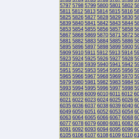
5797
5798
5799
5800
5801
5802
5
5811
5812
5813
5814
5815
5816
5
5825
5826
5827
5828
5829
5830
5
5839
5840
5841
5842
5843
5844
5
5853
5854
5855
5856
5857
5858
5
5867
5868
5869
5870
5871
5872
5
5881
5882
5883
5884
5885
5886
5
5895
5896
5897
5898
5899
5900
5
5909
5910
5911
5912
5913
5914
5
5923
5924
5925
5926
5927
5928
5
5937
5938
5939
5940
5941
5942
5
5951
5952
5953
5954
5955
5956
5
5965
5966
5967
5968
5969
5970
5
5979
5980
5981
5982
5983
5984
5
5993
5994
5995
5996
5997
5998
5
6007
6008
6009
6010
6011
6012
6
6021
6022
6023
6024
6025
6026
6
6035
6036
6037
6038
6039
6040
6
6049
6050
6051
6052
6053
6054
6
6063
6064
6065
6066
6067
6068
6
6077
6078
6079
6080
6081
6082
6
6091
6092
6093
6094
6095
6096
6
6105
6106
6107
6108
6109
6110
6