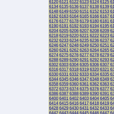
6120
6121
6122
6123
6124
6125
6
6134
6135
6136
6137
6138
6139
6
6148
6149
6150
6151
6152
6153
6
6162
6163
6164
6165
6166
6167
6
6176
6177
6178
6179
6180
6181
6
6190
6191
6192
6193
6194
6195
6
6204
6205
6206
6207
6208
6209
6
6218
6219
6220
6221
6222
6223
6
6232
6233
6234
6235
6236
6237
6
6246
6247
6248
6249
6250
6251
6
6260
6261
6262
6263
6264
6265
6
6274
6275
6276
6277
6278
6279
6
6288
6289
6290
6291
6292
6293
6
6302
6303
6304
6305
6306
6307
6
6316
6317
6318
6319
6320
6321
6
6330
6331
6332
6333
6334
6335
6
6344
6345
6346
6347
6348
6349
6
6358
6359
6360
6361
6362
6363
6
6372
6373
6374
6375
6376
6377
6
6386
6387
6388
6389
6390
6391
6
6400
6401
6402
6403
6404
6405
6
6414
6415
6416
6417
6418
6419
6
6428
6429
6430
6431
6432
6433
6
6442
6443
6444
6445
6446
6447
6