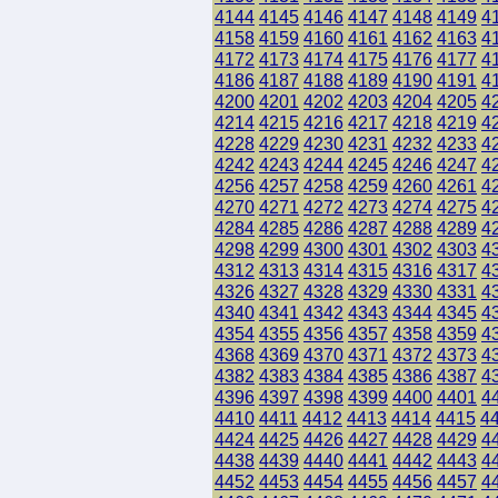
4144
4145
4146
4147
4148
4149
4
4158
4159
4160
4161
4162
4163
4
4172
4173
4174
4175
4176
4177
4
4186
4187
4188
4189
4190
4191
4
4200
4201
4202
4203
4204
4205
4
4214
4215
4216
4217
4218
4219
4
4228
4229
4230
4231
4232
4233
4
4242
4243
4244
4245
4246
4247
4
4256
4257
4258
4259
4260
4261
4
4270
4271
4272
4273
4274
4275
4
4284
4285
4286
4287
4288
4289
4
4298
4299
4300
4301
4302
4303
4
4312
4313
4314
4315
4316
4317
4
4326
4327
4328
4329
4330
4331
4
4340
4341
4342
4343
4344
4345
4
4354
4355
4356
4357
4358
4359
4
4368
4369
4370
4371
4372
4373
4
4382
4383
4384
4385
4386
4387
4
4396
4397
4398
4399
4400
4401
4
4410
4411
4412
4413
4414
4415
4
4424
4425
4426
4427
4428
4429
4
4438
4439
4440
4441
4442
4443
4
4452
4453
4454
4455
4456
4457
4