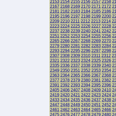
2153
2154
2155
2156
2157
2158
2
2167
2168
2169
2170
2171
2172
2
2181
2182
2183
2184
2185
2186
2
2195
2196
2197
2198
2199
2200
2
2209
2210
2211
2212
2213
2214
2
2223
2224
2225
2226
2227
2228
2
2237
2238
2239
2240
2241
2242
2
2251
2252
2253
2254
2255
2256
2
2265
2266
2267
2268
2269
2270
2
2279
2280
2281
2282
2283
2284
2
2293
2294
2295
2296
2297
2298
2
2307
2308
2309
2310
2311
2312
2
2321
2322
2323
2324
2325
2326
2
2335
2336
2337
2338
2339
2340
2
2349
2350
2351
2352
2353
2354
2
2363
2364
2365
2366
2367
2368
2
2377
2378
2379
2380
2381
2382
2
2391
2392
2393
2394
2395
2396
2
2405
2406
2407
2408
2409
2410
2
2419
2420
2421
2422
2423
2424
2
2433
2434
2435
2436
2437
2438
2
2447
2448
2449
2450
2451
2452
2
2461
2462
2463
2464
2465
2466
2
2475
2476
2477
2478
2479
2480
2