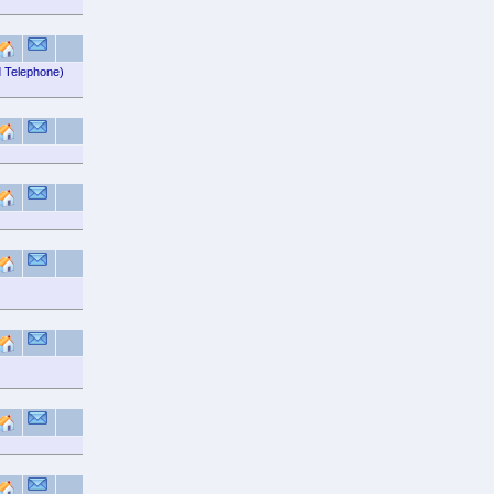
d Telephone)