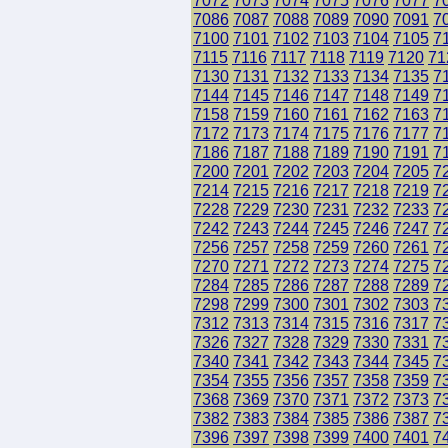
7072
7073
7074
7075
7076
7077
7
7086
7087
7088
7089
7090
7091
7
7100
7101
7102
7103
7104
7105
7
7115
7116
7117
7118
7119
7120
71
7130
7131
7132
7133
7134
7135
7
7144
7145
7146
7147
7148
7149
7
7158
7159
7160
7161
7162
7163
7
7172
7173
7174
7175
7176
7177
7
7186
7187
7188
7189
7190
7191
7
7200
7201
7202
7203
7204
7205
7
7214
7215
7216
7217
7218
7219
7
7228
7229
7230
7231
7232
7233
7
7242
7243
7244
7245
7246
7247
7
7256
7257
7258
7259
7260
7261
7
7270
7271
7272
7273
7274
7275
7
7284
7285
7286
7287
7288
7289
7
7298
7299
7300
7301
7302
7303
7
7312
7313
7314
7315
7316
7317
7
7326
7327
7328
7329
7330
7331
7
7340
7341
7342
7343
7344
7345
7
7354
7355
7356
7357
7358
7359
7
7368
7369
7370
7371
7372
7373
7
7382
7383
7384
7385
7386
7387
7
7396
7397
7398
7399
7400
7401
7