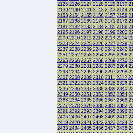
2125
2126
2127
2128
2129
2130
2
2139
2140
2141
2142
2143
2144
2
2153
2154
2155
2156
2157
2158
2
2167
2168
2169
2170
2171
2172
2
2181
2182
2183
2184
2185
2186
2
2195
2196
2197
2198
2199
2200
2
2209
2210
2211
2212
2213
2214
2
2223
2224
2225
2226
2227
2228
2
2237
2238
2239
2240
2241
2242
2
2251
2252
2253
2254
2255
2256
2
2265
2266
2267
2268
2269
2270
2
2279
2280
2281
2282
2283
2284
2
2293
2294
2295
2296
2297
2298
2
2307
2308
2309
2310
2311
2312
2
2321
2322
2323
2324
2325
2326
2
2335
2336
2337
2338
2339
2340
2
2349
2350
2351
2352
2353
2354
2
2363
2364
2365
2366
2367
2368
2
2377
2378
2379
2380
2381
2382
2
2391
2392
2393
2394
2395
2396
2
2405
2406
2407
2408
2409
2410
2
2419
2420
2421
2422
2423
2424
2
2433
2434
2435
2436
2437
2438
2