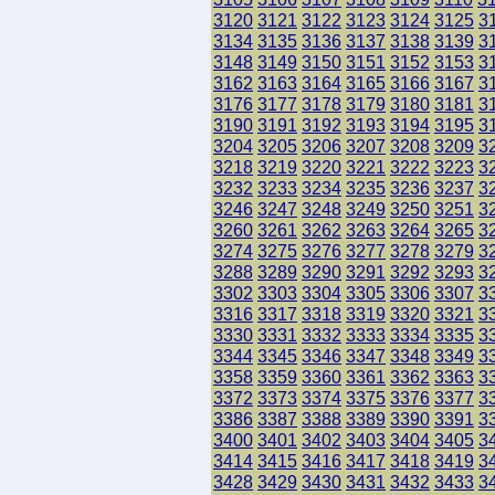
3120
3121
3122
3123
3124
3125
3
3134
3135
3136
3137
3138
3139
3
3148
3149
3150
3151
3152
3153
3
3162
3163
3164
3165
3166
3167
3
3176
3177
3178
3179
3180
3181
3
3190
3191
3192
3193
3194
3195
3
3204
3205
3206
3207
3208
3209
3
3218
3219
3220
3221
3222
3223
3
3232
3233
3234
3235
3236
3237
3
3246
3247
3248
3249
3250
3251
3
3260
3261
3262
3263
3264
3265
3
3274
3275
3276
3277
3278
3279
3
3288
3289
3290
3291
3292
3293
3
3302
3303
3304
3305
3306
3307
3
3316
3317
3318
3319
3320
3321
3
3330
3331
3332
3333
3334
3335
3
3344
3345
3346
3347
3348
3349
3
3358
3359
3360
3361
3362
3363
3
3372
3373
3374
3375
3376
3377
3
3386
3387
3388
3389
3390
3391
3
3400
3401
3402
3403
3404
3405
3
3414
3415
3416
3417
3418
3419
3
3428
3429
3430
3431
3432
3433
3