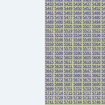
5433
5434
5435
5436
5437
5438
5
5447
5448
5449
5450
5451
5452
5
5461
5462
5463
5464
5465
5466
5
5475
5476
5477
5478
5479
5480
5
5489
5490
5491
5492
5493
5494
5
5503
5504
5505
5506
5507
5508
5
5517
5518
5519
5520
5521
5522
5
5531
5532
5533
5534
5535
5536
5
5545
5546
5547
5548
5549
5550
5
5559
5560
5561
5562
5563
5564
5
5573
5574
5575
5576
5577
5578
5
5587
5588
5589
5590
5591
5592
5
5601
5602
5603
5604
5605
5606
5
5615
5616
5617
5618
5619
5620
5
5629
5630
5631
5632
5633
5634
5
5643
5644
5645
5646
5647
5648
5
5657
5658
5659
5660
5661
5662
5
5671
5672
5673
5674
5675
5676
5
5685
5686
5687
5688
5689
5690
5
5699
5700
5701
5702
5703
5704
5
5713
5714
5715
5716
5717
5718
5
5727
5728
5729
5730
5731
5732
5
5741
5742
5743
5744
5745
5746
5