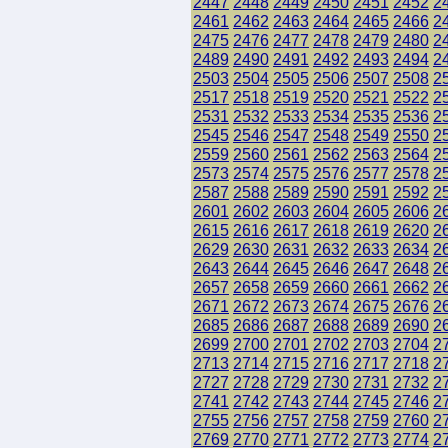
2447
2448
2449
2450
2451
2452
2
2461
2462
2463
2464
2465
2466
2
2475
2476
2477
2478
2479
2480
2
2489
2490
2491
2492
2493
2494
2
2503
2504
2505
2506
2507
2508
2
2517
2518
2519
2520
2521
2522
2
2531
2532
2533
2534
2535
2536
2
2545
2546
2547
2548
2549
2550
2
2559
2560
2561
2562
2563
2564
2
2573
2574
2575
2576
2577
2578
2
2587
2588
2589
2590
2591
2592
2
2601
2602
2603
2604
2605
2606
2
2615
2616
2617
2618
2619
2620
2
2629
2630
2631
2632
2633
2634
2
2643
2644
2645
2646
2647
2648
2
2657
2658
2659
2660
2661
2662
2
2671
2672
2673
2674
2675
2676
2
2685
2686
2687
2688
2689
2690
2
2699
2700
2701
2702
2703
2704
2
2713
2714
2715
2716
2717
2718
2
2727
2728
2729
2730
2731
2732
2
2741
2742
2743
2744
2745
2746
2
2755
2756
2757
2758
2759
2760
2
2769
2770
2771
2772
2773
2774
2