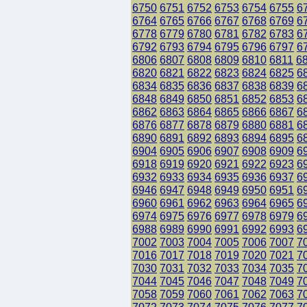
6750
6751
6752
6753
6754
6755
6
6764
6765
6766
6767
6768
6769
6
6778
6779
6780
6781
6782
6783
6
6792
6793
6794
6795
6796
6797
6
6806
6807
6808
6809
6810
6811
6
6820
6821
6822
6823
6824
6825
6
6834
6835
6836
6837
6838
6839
6
6848
6849
6850
6851
6852
6853
6
6862
6863
6864
6865
6866
6867
6
6876
6877
6878
6879
6880
6881
6
6890
6891
6892
6893
6894
6895
6
6904
6905
6906
6907
6908
6909
6
6918
6919
6920
6921
6922
6923
6
6932
6933
6934
6935
6936
6937
6
6946
6947
6948
6949
6950
6951
6
6960
6961
6962
6963
6964
6965
6
6974
6975
6976
6977
6978
6979
6
6988
6989
6990
6991
6992
6993
6
7002
7003
7004
7005
7006
7007
7
7016
7017
7018
7019
7020
7021
7
7030
7031
7032
7033
7034
7035
7
7044
7045
7046
7047
7048
7049
7
7058
7059
7060
7061
7062
7063
7