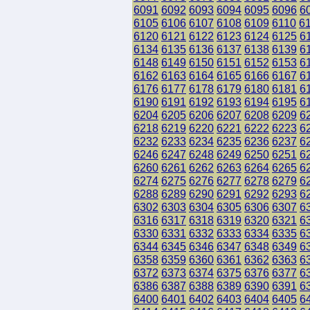
6091
6092
6093
6094
6095
6096
6
6105
6106
6107
6108
6109
6110
6
6120
6121
6122
6123
6124
6125
6
6134
6135
6136
6137
6138
6139
6
6148
6149
6150
6151
6152
6153
6
6162
6163
6164
6165
6166
6167
6
6176
6177
6178
6179
6180
6181
6
6190
6191
6192
6193
6194
6195
6
6204
6205
6206
6207
6208
6209
6
6218
6219
6220
6221
6222
6223
6
6232
6233
6234
6235
6236
6237
6
6246
6247
6248
6249
6250
6251
6
6260
6261
6262
6263
6264
6265
6
6274
6275
6276
6277
6278
6279
6
6288
6289
6290
6291
6292
6293
6
6302
6303
6304
6305
6306
6307
6
6316
6317
6318
6319
6320
6321
6
6330
6331
6332
6333
6334
6335
6
6344
6345
6346
6347
6348
6349
6
6358
6359
6360
6361
6362
6363
6
6372
6373
6374
6375
6376
6377
6
6386
6387
6388
6389
6390
6391
6
6400
6401
6402
6403
6404
6405
6