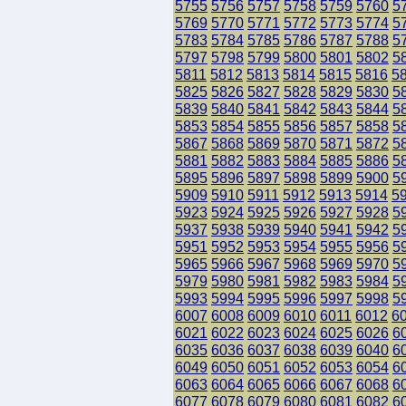
5755
5756
5757
5758
5759
5760
5
5769
5770
5771
5772
5773
5774
5
5783
5784
5785
5786
5787
5788
5
5797
5798
5799
5800
5801
5802
5
5811
5812
5813
5814
5815
5816
5
5825
5826
5827
5828
5829
5830
5
5839
5840
5841
5842
5843
5844
5
5853
5854
5855
5856
5857
5858
5
5867
5868
5869
5870
5871
5872
5
5881
5882
5883
5884
5885
5886
5
5895
5896
5897
5898
5899
5900
5
5909
5910
5911
5912
5913
5914
5
5923
5924
5925
5926
5927
5928
5
5937
5938
5939
5940
5941
5942
5
5951
5952
5953
5954
5955
5956
5
5965
5966
5967
5968
5969
5970
5
5979
5980
5981
5982
5983
5984
5
5993
5994
5995
5996
5997
5998
5
6007
6008
6009
6010
6011
6012
6
6021
6022
6023
6024
6025
6026
6
6035
6036
6037
6038
6039
6040
6
6049
6050
6051
6052
6053
6054
6
6063
6064
6065
6066
6067
6068
6
6077
6078
6079
6080
6081
6082
6