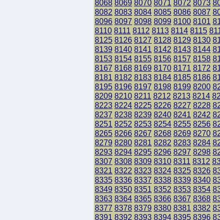
8068
8069
8070
8071
8072
8073
8
8082
8083
8084
8085
8086
8087
8
8096
8097
8098
8099
8100
8101
8
8110
8111
8112
8113
8114
8115
81
8125
8126
8127
8128
8129
8130
8
8139
8140
8141
8142
8143
8144
8
8153
8154
8155
8156
8157
8158
8
8167
8168
8169
8170
8171
8172
8
8181
8182
8183
8184
8185
8186
8
8195
8196
8197
8198
8199
8200
8
8209
8210
8211
8212
8213
8214
8
8223
8224
8225
8226
8227
8228
8
8237
8238
8239
8240
8241
8242
8
8251
8252
8253
8254
8255
8256
8
8265
8266
8267
8268
8269
8270
8
8279
8280
8281
8282
8283
8284
8
8293
8294
8295
8296
8297
8298
8
8307
8308
8309
8310
8311
8312
8
8321
8322
8323
8324
8325
8326
8
8335
8336
8337
8338
8339
8340
8
8349
8350
8351
8352
8353
8354
8
8363
8364
8365
8366
8367
8368
8
8377
8378
8379
8380
8381
8382
8
8391
8392
8393
8394
8395
8396
8