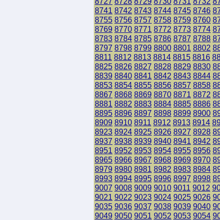
8727
8728
8729
8730
8731
8732
8
8741
8742
8743
8744
8745
8746
8
8755
8756
8757
8758
8759
8760
8
8769
8770
8771
8772
8773
8774
8
8783
8784
8785
8786
8787
8788
8
8797
8798
8799
8800
8801
8802
8
8811
8812
8813
8814
8815
8816
8
8825
8826
8827
8828
8829
8830
8
8839
8840
8841
8842
8843
8844
8
8853
8854
8855
8856
8857
8858
8
8867
8868
8869
8870
8871
8872
8
8881
8882
8883
8884
8885
8886
8
8895
8896
8897
8898
8899
8900
8
8909
8910
8911
8912
8913
8914
8
8923
8924
8925
8926
8927
8928
8
8937
8938
8939
8940
8941
8942
8
8951
8952
8953
8954
8955
8956
8
8965
8966
8967
8968
8969
8970
8
8979
8980
8981
8982
8983
8984
8
8993
8994
8995
8996
8997
8998
8
9007
9008
9009
9010
9011
9012
9
9021
9022
9023
9024
9025
9026
9
9035
9036
9037
9038
9039
9040
9
9049
9050
9051
9052
9053
9054
9