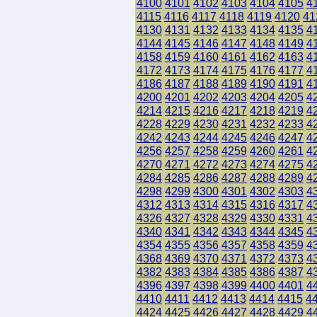
4100
4101
4102
4103
4104
4105
4
4115
4116
4117
4118
4119
4120
41
4130
4131
4132
4133
4134
4135
4
4144
4145
4146
4147
4148
4149
4
4158
4159
4160
4161
4162
4163
4
4172
4173
4174
4175
4176
4177
4
4186
4187
4188
4189
4190
4191
4
4200
4201
4202
4203
4204
4205
4
4214
4215
4216
4217
4218
4219
4
4228
4229
4230
4231
4232
4233
4
4242
4243
4244
4245
4246
4247
4
4256
4257
4258
4259
4260
4261
4
4270
4271
4272
4273
4274
4275
4
4284
4285
4286
4287
4288
4289
4
4298
4299
4300
4301
4302
4303
4
4312
4313
4314
4315
4316
4317
4
4326
4327
4328
4329
4330
4331
4
4340
4341
4342
4343
4344
4345
4
4354
4355
4356
4357
4358
4359
4
4368
4369
4370
4371
4372
4373
4
4382
4383
4384
4385
4386
4387
4
4396
4397
4398
4399
4400
4401
4
4410
4411
4412
4413
4414
4415
4
4424
4425
4426
4427
4428
4429
4