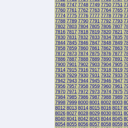
7746
7747
7748
7749
7750
7751
7
7760
7761
7762
7763
7764
7765
7
7774
7775
7776
7777
7778
7779
7
7788
7789
7790
7791
7792
7793
7
7802
7803
7804
7805
7806
7807
7
7816
7817
7818
7819
7820
7821
7
7830
7831
7832
7833
7834
7835
7
7844
7845
7846
7847
7848
7849
7
7858
7859
7860
7861
7862
7863
7
7872
7873
7874
7875
7876
7877
7
7886
7887
7888
7889
7890
7891
7
7900
7901
7902
7903
7904
7905
7
7914
7915
7916
7917
7918
7919
7
7928
7929
7930
7931
7932
7933
7
7942
7943
7944
7945
7946
7947
7
7956
7957
7958
7959
7960
7961
7
7970
7971
7972
7973
7974
7975
7
7984
7985
7986
7987
7988
7989
7
7998
7999
8000
8001
8002
8003
8
8012
8013
8014
8015
8016
8017
8
8026
8027
8028
8029
8030
8031
8
8040
8041
8042
8043
8044
8045
8
8054
8055
8056
8057
8058
8059
8