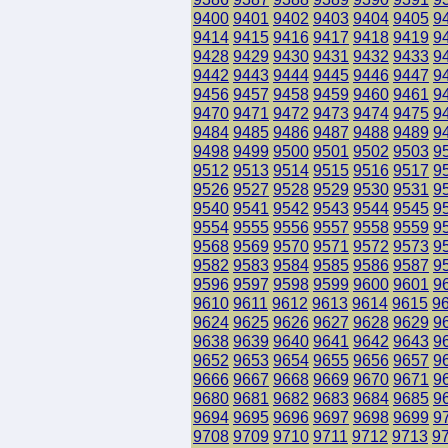
9400
9401
9402
9403
9404
9405
9
9414
9415
9416
9417
9418
9419
9
9428
9429
9430
9431
9432
9433
9
9442
9443
9444
9445
9446
9447
9
9456
9457
9458
9459
9460
9461
9
9470
9471
9472
9473
9474
9475
9
9484
9485
9486
9487
9488
9489
9
9498
9499
9500
9501
9502
9503
9
9512
9513
9514
9515
9516
9517
9
9526
9527
9528
9529
9530
9531
9
9540
9541
9542
9543
9544
9545
9
9554
9555
9556
9557
9558
9559
9
9568
9569
9570
9571
9572
9573
9
9582
9583
9584
9585
9586
9587
9
9596
9597
9598
9599
9600
9601
9
9610
9611
9612
9613
9614
9615
9
9624
9625
9626
9627
9628
9629
9
9638
9639
9640
9641
9642
9643
9
9652
9653
9654
9655
9656
9657
9
9666
9667
9668
9669
9670
9671
9
9680
9681
9682
9683
9684
9685
9
9694
9695
9696
9697
9698
9699
9
9708
9709
9710
9711
9712
9713
9