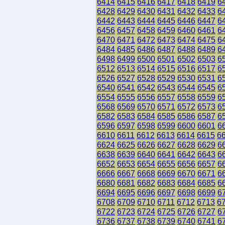
6414
6415
6416
6417
6418
6419
6
6428
6429
6430
6431
6432
6433
6
6442
6443
6444
6445
6446
6447
6
6456
6457
6458
6459
6460
6461
6
6470
6471
6472
6473
6474
6475
6
6484
6485
6486
6487
6488
6489
6
6498
6499
6500
6501
6502
6503
6
6512
6513
6514
6515
6516
6517
6
6526
6527
6528
6529
6530
6531
6
6540
6541
6542
6543
6544
6545
6
6554
6555
6556
6557
6558
6559
6
6568
6569
6570
6571
6572
6573
6
6582
6583
6584
6585
6586
6587
6
6596
6597
6598
6599
6600
6601
6
6610
6611
6612
6613
6614
6615
6
6624
6625
6626
6627
6628
6629
6
6638
6639
6640
6641
6642
6643
6
6652
6653
6654
6655
6656
6657
6
6666
6667
6668
6669
6670
6671
6
6680
6681
6682
6683
6684
6685
6
6694
6695
6696
6697
6698
6699
6
6708
6709
6710
6711
6712
6713
6
6722
6723
6724
6725
6726
6727
6
6736
6737
6738
6739
6740
6741
6