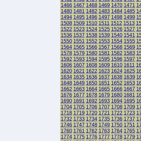
1466
1467
1468
1469
1470
1471
1
1480
1481
1482
1483
1484
1485
1
1494
1495
1496
1497
1498
1499
1
1508
1509
1510
1511
1512
1513
1
1522
1523
1524
1525
1526
1527
1
1536
1537
1538
1539
1540
1541
1
1550
1551
1552
1553
1554
1555
1
1564
1565
1566
1567
1568
1569
1
1578
1579
1580
1581
1582
1583
1
1592
1593
1594
1595
1596
1597
1
1606
1607
1608
1609
1610
1611
1
1620
1621
1622
1623
1624
1625
1
1634
1635
1636
1637
1638
1639
1
1648
1649
1650
1651
1652
1653
1
1662
1663
1664
1665
1666
1667
1
1676
1677
1678
1679
1680
1681
1
1690
1691
1692
1693
1694
1695
1
1704
1705
1706
1707
1708
1709
1
1718
1719
1720
1721
1722
1723
1
1732
1733
1734
1735
1736
1737
1
1746
1747
1748
1749
1750
1751
1
1760
1761
1762
1763
1764
1765
1
1774
1775
1776
1777
1778
1779
1