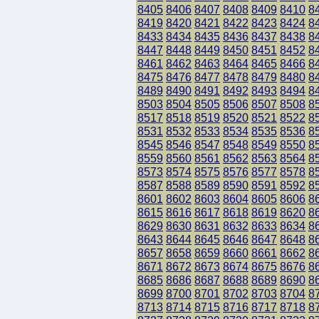
8405
8406
8407
8408
8409
8410
8
8419
8420
8421
8422
8423
8424
8
8433
8434
8435
8436
8437
8438
8
8447
8448
8449
8450
8451
8452
8
8461
8462
8463
8464
8465
8466
8
8475
8476
8477
8478
8479
8480
8
8489
8490
8491
8492
8493
8494
8
8503
8504
8505
8506
8507
8508
8
8517
8518
8519
8520
8521
8522
8
8531
8532
8533
8534
8535
8536
8
8545
8546
8547
8548
8549
8550
8
8559
8560
8561
8562
8563
8564
8
8573
8574
8575
8576
8577
8578
8
8587
8588
8589
8590
8591
8592
8
8601
8602
8603
8604
8605
8606
8
8615
8616
8617
8618
8619
8620
8
8629
8630
8631
8632
8633
8634
8
8643
8644
8645
8646
8647
8648
8
8657
8658
8659
8660
8661
8662
8
8671
8672
8673
8674
8675
8676
8
8685
8686
8687
8688
8689
8690
8
8699
8700
8701
8702
8703
8704
8
8713
8714
8715
8716
8717
8718
8