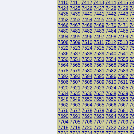
7410
7411
7412
7413
7414
7415
7
7424
7425
7426
7427
7428
7429
7
7438
7439
7440
7441
7442
7443
7
7452
7453
7454
7455
7456
7457
7
7466
7467
7468
7469
7470
7471
7
7480
7481
7482
7483
7484
7485
7
7494
7495
7496
7497
7498
7499
7
7508
7509
7510
7511
7512
7513
7
7522
7523
7524
7525
7526
7527
7
7536
7537
7538
7539
7540
7541
7
7550
7551
7552
7553
7554
7555
7
7564
7565
7566
7567
7568
7569
7
7578
7579
7580
7581
7582
7583
7
7592
7593
7594
7595
7596
7597
7
7606
7607
7608
7609
7610
7611
7
7620
7621
7622
7623
7624
7625
7
7634
7635
7636
7637
7638
7639
7
7648
7649
7650
7651
7652
7653
7
7662
7663
7664
7665
7666
7667
7
7676
7677
7678
7679
7680
7681
7
7690
7691
7692
7693
7694
7695
7
7704
7705
7706
7707
7708
7709
7
7718
7719
7720
7721
7722
7723
7
7732
7733
7734
7735
7736
7737
7