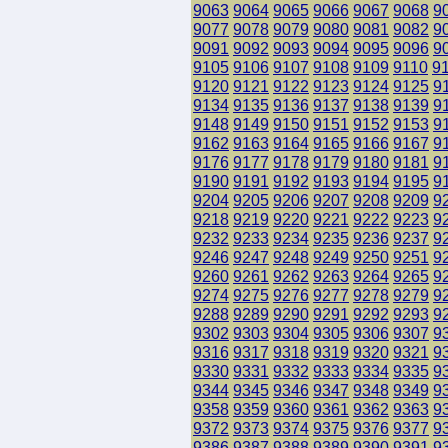
9063
9064
9065
9066
9067
9068
9
9077
9078
9079
9080
9081
9082
9
9091
9092
9093
9094
9095
9096
9
9105
9106
9107
9108
9109
9110
9
9120
9121
9122
9123
9124
9125
9
9134
9135
9136
9137
9138
9139
9
9148
9149
9150
9151
9152
9153
9
9162
9163
9164
9165
9166
9167
9
9176
9177
9178
9179
9180
9181
9
9190
9191
9192
9193
9194
9195
9
9204
9205
9206
9207
9208
9209
9
9218
9219
9220
9221
9222
9223
9
9232
9233
9234
9235
9236
9237
9
9246
9247
9248
9249
9250
9251
9
9260
9261
9262
9263
9264
9265
9
9274
9275
9276
9277
9278
9279
9
9288
9289
9290
9291
9292
9293
9
9302
9303
9304
9305
9306
9307
9
9316
9317
9318
9319
9320
9321
9
9330
9331
9332
9333
9334
9335
9
9344
9345
9346
9347
9348
9349
9
9358
9359
9360
9361
9362
9363
9
9372
9373
9374
9375
9376
9377
9
9386
9387
9388
9389
9390
9391
9