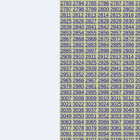
2783
2784
2785
2786
2787
2788
2
2797
2798
2799
2800
2801
2802
2
2811
2812
2813
2814
2815
2816
2
2825
2826
2827
2828
2829
2830
2
2839
2840
2841
2842
2843
2844
2
2853
2854
2855
2856
2857
2858
2
2867
2868
2869
2870
2871
2872
2
2881
2882
2883
2884
2885
2886
2
2895
2896
2897
2898
2899
2900
2
2909
2910
2911
2912
2913
2914
2
2923
2924
2925
2926
2927
2928
2
2937
2938
2939
2940
2941
2942
2
2951
2952
2953
2954
2955
2956
2
2965
2966
2967
2968
2969
2970
2
2979
2980
2981
2982
2983
2984
2
2993
2994
2995
2996
2997
2998
2
3007
3008
3009
3010
3011
3012
3
3021
3022
3023
3024
3025
3026
3
3035
3036
3037
3038
3039
3040
3
3049
3050
3051
3052
3053
3054
3
3063
3064
3065
3066
3067
3068
3
3077
3078
3079
3080
3081
3082
3
3091
3092
3093
3094
3095
3096
3
3105
3106
3107
3108
3109
3110
3