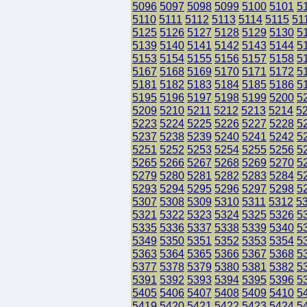
5096
5097
5098
5099
5100
5101
5
5110
5111
5112
5113
5114
5115
51
5125
5126
5127
5128
5129
5130
5
5139
5140
5141
5142
5143
5144
5
5153
5154
5155
5156
5157
5158
5
5167
5168
5169
5170
5171
5172
5
5181
5182
5183
5184
5185
5186
5
5195
5196
5197
5198
5199
5200
5
5209
5210
5211
5212
5213
5214
5
5223
5224
5225
5226
5227
5228
5
5237
5238
5239
5240
5241
5242
5
5251
5252
5253
5254
5255
5256
5
5265
5266
5267
5268
5269
5270
5
5279
5280
5281
5282
5283
5284
5
5293
5294
5295
5296
5297
5298
5
5307
5308
5309
5310
5311
5312
5
5321
5322
5323
5324
5325
5326
5
5335
5336
5337
5338
5339
5340
5
5349
5350
5351
5352
5353
5354
5
5363
5364
5365
5366
5367
5368
5
5377
5378
5379
5380
5381
5382
5
5391
5392
5393
5394
5395
5396
5
5405
5406
5407
5408
5409
5410
5
5419
5420
5421
5422
5423
5424
5