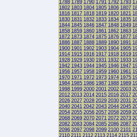
1788
1789
1790
1791
1792
1793
1
1802
1803
1804
1805
1806
1807
1
1816
1817
1818
1819
1820
1821
1
1830
1831
1832
1833
1834
1835
1
1844
1845
1846
1847
1848
1849
1
1858
1859
1860
1861
1862
1863
1
1872
1873
1874
1875
1876
1877
1
1886
1887
1888
1889
1890
1891
1
1900
1901
1902
1903
1904
1905
1
1914
1915
1916
1917
1918
1919
1
1928
1929
1930
1931
1932
1933
1
1942
1943
1944
1945
1946
1947
1
1956
1957
1958
1959
1960
1961
1
1970
1971
1972
1973
1974
1975
1
1984
1985
1986
1987
1988
1989
1
1998
1999
2000
2001
2002
2003
2
2012
2013
2014
2015
2016
2017
2
2026
2027
2028
2029
2030
2031
2
2040
2041
2042
2043
2044
2045
2
2054
2055
2056
2057
2058
2059
2
2068
2069
2070
2071
2072
2073
2
2082
2083
2084
2085
2086
2087
2
2096
2097
2098
2099
2100
2101
2
2110
2111
2112
2113
2114
2115
21