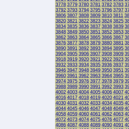
3778
3779
3780
3781
3782
3783
3
3792
3793
3794
3795
3796
3797
3
3806
3807
3808
3809
3810
3811
3
3820
3821
3822
3823
3824
3825
3
3834
3835
3836
3837
3838
3839
3
3848
3849
3850
3851
3852
3853
3
3862
3863
3864
3865
3866
3867
3
3876
3877
3878
3879
3880
3881
3
3890
3891
3892
3893
3894
3895
3
3904
3905
3906
3907
3908
3909
3
3918
3919
3920
3921
3922
3923
3
3932
3933
3934
3935
3936
3937
3
3946
3947
3948
3949
3950
3951
3
3960
3961
3962
3963
3964
3965
3
3974
3975
3976
3977
3978
3979
3
3988
3989
3990
3991
3992
3993
3
4002
4003
4004
4005
4006
4007
4
4016
4017
4018
4019
4020
4021
4
4030
4031
4032
4033
4034
4035
4
4044
4045
4046
4047
4048
4049
4
4058
4059
4060
4061
4062
4063
4
4072
4073
4074
4075
4076
4077
4
4086
4087
4088
4089
4090
4091
4