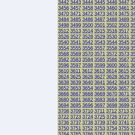
3442
3443
3444
3445
3446
3447
3
3456
3457
3458
3459
3460
3461
3
3470
3471
3472
3473
3474
3475
3
3484
3485
3486
3487
3488
3489
3
3498
3499
3500
3501
3502
3503
3
3512
3513
3514
3515
3516
3517
3
3526
3527
3528
3529
3530
3531
3
3540
3541
3542
3543
3544
3545
3
3554
3555
3556
3557
3558
3559
3
3568
3569
3570
3571
3572
3573
3
3582
3583
3584
3585
3586
3587
3
3596
3597
3598
3599
3600
3601
3
3610
3611
3612
3613
3614
3615
3
3624
3625
3626
3627
3628
3629
3
3638
3639
3640
3641
3642
3643
3
3652
3653
3654
3655
3656
3657
3
3666
3667
3668
3669
3670
3671
3
3680
3681
3682
3683
3684
3685
3
3694
3695
3696
3697
3698
3699
3
3708
3709
3710
3711
3712
3713
3
3722
3723
3724
3725
3726
3727
3
3736
3737
3738
3739
3740
3741
3
3750
3751
3752
3753
3754
3755
3
3764
3765
3766
3767
3768
3769
3