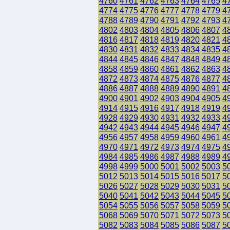
4760
4761
4762
4763
4764
4765
4
4774
4775
4776
4777
4778
4779
4
4788
4789
4790
4791
4792
4793
4
4802
4803
4804
4805
4806
4807
4
4816
4817
4818
4819
4820
4821
4
4830
4831
4832
4833
4834
4835
4
4844
4845
4846
4847
4848
4849
4
4858
4859
4860
4861
4862
4863
4
4872
4873
4874
4875
4876
4877
4
4886
4887
4888
4889
4890
4891
4
4900
4901
4902
4903
4904
4905
4
4914
4915
4916
4917
4918
4919
4
4928
4929
4930
4931
4932
4933
4
4942
4943
4944
4945
4946
4947
4
4956
4957
4958
4959
4960
4961
4
4970
4971
4972
4973
4974
4975
4
4984
4985
4986
4987
4988
4989
4
4998
4999
5000
5001
5002
5003
5
5012
5013
5014
5015
5016
5017
5
5026
5027
5028
5029
5030
5031
5
5040
5041
5042
5043
5044
5045
5
5054
5055
5056
5057
5058
5059
5
5068
5069
5070
5071
5072
5073
5
5082
5083
5084
5085
5086
5087
5