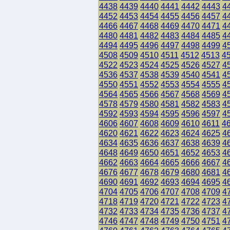
4438
4439
4440
4441
4442
4443
4
4452
4453
4454
4455
4456
4457
4
4466
4467
4468
4469
4470
4471
4
4480
4481
4482
4483
4484
4485
4
4494
4495
4496
4497
4498
4499
4
4508
4509
4510
4511
4512
4513
4
4522
4523
4524
4525
4526
4527
4
4536
4537
4538
4539
4540
4541
4
4550
4551
4552
4553
4554
4555
4
4564
4565
4566
4567
4568
4569
4
4578
4579
4580
4581
4582
4583
4
4592
4593
4594
4595
4596
4597
4
4606
4607
4608
4609
4610
4611
4
4620
4621
4622
4623
4624
4625
4
4634
4635
4636
4637
4638
4639
4
4648
4649
4650
4651
4652
4653
4
4662
4663
4664
4665
4666
4667
4
4676
4677
4678
4679
4680
4681
4
4690
4691
4692
4693
4694
4695
4
4704
4705
4706
4707
4708
4709
4
4718
4719
4720
4721
4722
4723
4
4732
4733
4734
4735
4736
4737
4
4746
4747
4748
4749
4750
4751
4