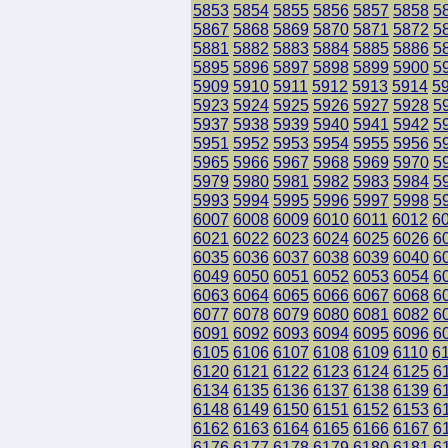
5853
5854
5855
5856
5857
5858
5
5867
5868
5869
5870
5871
5872
5
5881
5882
5883
5884
5885
5886
5
5895
5896
5897
5898
5899
5900
5
5909
5910
5911
5912
5913
5914
5
5923
5924
5925
5926
5927
5928
5
5937
5938
5939
5940
5941
5942
5
5951
5952
5953
5954
5955
5956
5
5965
5966
5967
5968
5969
5970
5
5979
5980
5981
5982
5983
5984
5
5993
5994
5995
5996
5997
5998
5
6007
6008
6009
6010
6011
6012
6
6021
6022
6023
6024
6025
6026
6
6035
6036
6037
6038
6039
6040
6
6049
6050
6051
6052
6053
6054
6
6063
6064
6065
6066
6067
6068
6
6077
6078
6079
6080
6081
6082
6
6091
6092
6093
6094
6095
6096
6
6105
6106
6107
6108
6109
6110
6
6120
6121
6122
6123
6124
6125
6
6134
6135
6136
6137
6138
6139
6
6148
6149
6150
6151
6152
6153
6
6162
6163
6164
6165
6166
6167
6
6176
6177
6178
6179
6180
6181
6