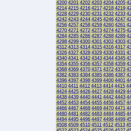
4200
4201
4202
4203
4204
4205
4
4214
4215
4216
4217
4218
4219
4
4228
4229
4230
4231
4232
4233
4
4242
4243
4244
4245
4246
4247
4
4256
4257
4258
4259
4260
4261
4
4270
4271
4272
4273
4274
4275
4
4284
4285
4286
4287
4288
4289
4
4298
4299
4300
4301
4302
4303
4
4312
4313
4314
4315
4316
4317
4
4326
4327
4328
4329
4330
4331
4
4340
4341
4342
4343
4344
4345
4
4354
4355
4356
4357
4358
4359
4
4368
4369
4370
4371
4372
4373
4
4382
4383
4384
4385
4386
4387
4
4396
4397
4398
4399
4400
4401
4
4410
4411
4412
4413
4414
4415
4
4424
4425
4426
4427
4428
4429
4
4438
4439
4440
4441
4442
4443
4
4452
4453
4454
4455
4456
4457
4
4466
4467
4468
4469
4470
4471
4
4480
4481
4482
4483
4484
4485
4
4494
4495
4496
4497
4498
4499
4
4508
4509
4510
4511
4512
4513
4
4522
4523
4524
4525
4526
4527
4