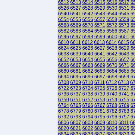
6512
6513
6514
6515
6516
6517
6
6526
6527
6528
6529
6530
6531
6
6540
6541
6542
6543
6544
6545
6
6554
6555
6556
6557
6558
6559
6
6568
6569
6570
6571
6572
6573
6
6582
6583
6584
6585
6586
6587
6
6596
6597
6598
6599
6600
6601
6
6610
6611
6612
6613
6614
6615
6
6624
6625
6626
6627
6628
6629
6
6638
6639
6640
6641
6642
6643
6
6652
6653
6654
6655
6656
6657
6
6666
6667
6668
6669
6670
6671
6
6680
6681
6682
6683
6684
6685
6
6694
6695
6696
6697
6698
6699
6
6708
6709
6710
6711
6712
6713
6
6722
6723
6724
6725
6726
6727
6
6736
6737
6738
6739
6740
6741
6
6750
6751
6752
6753
6754
6755
6
6764
6765
6766
6767
6768
6769
6
6778
6779
6780
6781
6782
6783
6
6792
6793
6794
6795
6796
6797
6
6806
6807
6808
6809
6810
6811
6
6820
6821
6822
6823
6824
6825
6
6834
6835
6836
6837
6838
6839
6