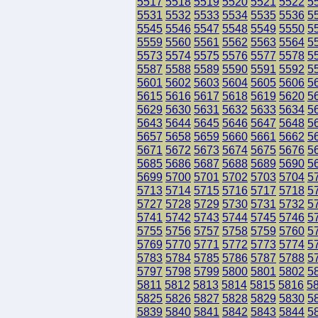
5517
5518
5519
5520
5521
5522
5
5531
5532
5533
5534
5535
5536
5
5545
5546
5547
5548
5549
5550
5
5559
5560
5561
5562
5563
5564
5
5573
5574
5575
5576
5577
5578
5
5587
5588
5589
5590
5591
5592
5
5601
5602
5603
5604
5605
5606
5
5615
5616
5617
5618
5619
5620
5
5629
5630
5631
5632
5633
5634
5
5643
5644
5645
5646
5647
5648
5
5657
5658
5659
5660
5661
5662
5
5671
5672
5673
5674
5675
5676
5
5685
5686
5687
5688
5689
5690
5
5699
5700
5701
5702
5703
5704
5
5713
5714
5715
5716
5717
5718
5
5727
5728
5729
5730
5731
5732
5
5741
5742
5743
5744
5745
5746
5
5755
5756
5757
5758
5759
5760
5
5769
5770
5771
5772
5773
5774
5
5783
5784
5785
5786
5787
5788
5
5797
5798
5799
5800
5801
5802
5
5811
5812
5813
5814
5815
5816
5
5825
5826
5827
5828
5829
5830
5
5839
5840
5841
5842
5843
5844
5