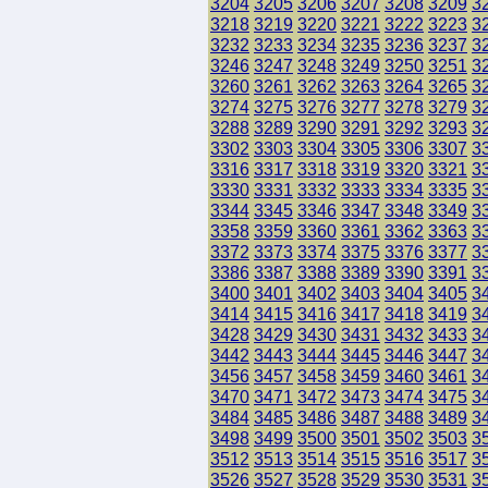
3204
3205
3206
3207
3208
3209
3
3218
3219
3220
3221
3222
3223
3
3232
3233
3234
3235
3236
3237
3
3246
3247
3248
3249
3250
3251
3
3260
3261
3262
3263
3264
3265
3
3274
3275
3276
3277
3278
3279
3
3288
3289
3290
3291
3292
3293
3
3302
3303
3304
3305
3306
3307
3
3316
3317
3318
3319
3320
3321
3
3330
3331
3332
3333
3334
3335
3
3344
3345
3346
3347
3348
3349
3
3358
3359
3360
3361
3362
3363
3
3372
3373
3374
3375
3376
3377
3
3386
3387
3388
3389
3390
3391
3
3400
3401
3402
3403
3404
3405
3
3414
3415
3416
3417
3418
3419
3
3428
3429
3430
3431
3432
3433
3
3442
3443
3444
3445
3446
3447
3
3456
3457
3458
3459
3460
3461
3
3470
3471
3472
3473
3474
3475
3
3484
3485
3486
3487
3488
3489
3
3498
3499
3500
3501
3502
3503
3
3512
3513
3514
3515
3516
3517
3
3526
3527
3528
3529
3530
3531
3