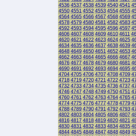
4536
4537
4538
4539
4540
4541
4
4550
4551
4552
4553
4554
4555
4
4564
4565
4566
4567
4568
4569
4
4578
4579
4580
4581
4582
4583
4
4592
4593
4594
4595
4596
4597
4
4606
4607
4608
4609
4610
4611
4
4620
4621
4622
4623
4624
4625
4
4634
4635
4636
4637
4638
4639
4
4648
4649
4650
4651
4652
4653
4
4662
4663
4664
4665
4666
4667
4
4676
4677
4678
4679
4680
4681
4
4690
4691
4692
4693
4694
4695
4
4704
4705
4706
4707
4708
4709
4
4718
4719
4720
4721
4722
4723
4
4732
4733
4734
4735
4736
4737
4
4746
4747
4748
4749
4750
4751
4
4760
4761
4762
4763
4764
4765
4
4774
4775
4776
4777
4778
4779
4
4788
4789
4790
4791
4792
4793
4
4802
4803
4804
4805
4806
4807
4
4816
4817
4818
4819
4820
4821
4
4830
4831
4832
4833
4834
4835
4
4844
4845
4846
4847
4848
4849
4