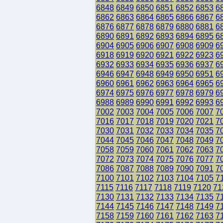
6848
6849
6850
6851
6852
6853
6
6862
6863
6864
6865
6866
6867
6
6876
6877
6878
6879
6880
6881
6
6890
6891
6892
6893
6894
6895
6
6904
6905
6906
6907
6908
6909
6
6918
6919
6920
6921
6922
6923
6
6932
6933
6934
6935
6936
6937
6
6946
6947
6948
6949
6950
6951
6
6960
6961
6962
6963
6964
6965
6
6974
6975
6976
6977
6978
6979
6
6988
6989
6990
6991
6992
6993
6
7002
7003
7004
7005
7006
7007
7
7016
7017
7018
7019
7020
7021
7
7030
7031
7032
7033
7034
7035
7
7044
7045
7046
7047
7048
7049
7
7058
7059
7060
7061
7062
7063
7
7072
7073
7074
7075
7076
7077
7
7086
7087
7088
7089
7090
7091
7
7100
7101
7102
7103
7104
7105
7
7115
7116
7117
7118
7119
7120
71
7130
7131
7132
7133
7134
7135
7
7144
7145
7146
7147
7148
7149
7
7158
7159
7160
7161
7162
7163
7