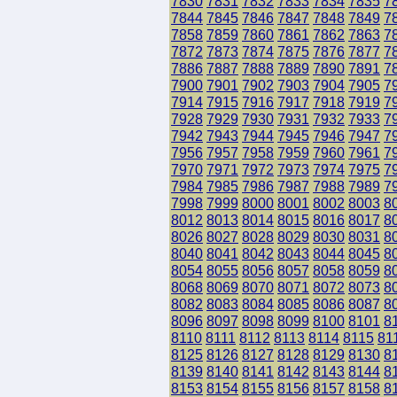
7830
7831
7832
7833
7834
7835
7
7844
7845
7846
7847
7848
7849
7
7858
7859
7860
7861
7862
7863
7
7872
7873
7874
7875
7876
7877
7
7886
7887
7888
7889
7890
7891
7
7900
7901
7902
7903
7904
7905
7
7914
7915
7916
7917
7918
7919
7
7928
7929
7930
7931
7932
7933
7
7942
7943
7944
7945
7946
7947
7
7956
7957
7958
7959
7960
7961
7
7970
7971
7972
7973
7974
7975
7
7984
7985
7986
7987
7988
7989
7
7998
7999
8000
8001
8002
8003
8
8012
8013
8014
8015
8016
8017
8
8026
8027
8028
8029
8030
8031
8
8040
8041
8042
8043
8044
8045
8
8054
8055
8056
8057
8058
8059
8
8068
8069
8070
8071
8072
8073
8
8082
8083
8084
8085
8086
8087
8
8096
8097
8098
8099
8100
8101
8
8110
8111
8112
8113
8114
8115
81
8125
8126
8127
8128
8129
8130
8
8139
8140
8141
8142
8143
8144
8
8153
8154
8155
8156
8157
8158
8