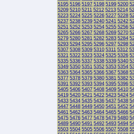
5195
5196
5197
5198
5199
5200
5
5209
5210
5211
5212
5213
5214
5
5223
5224
5225
5226
5227
5228
5
5237
5238
5239
5240
5241
5242
5
5251
5252
5253
5254
5255
5256
5
5265
5266
5267
5268
5269
5270
5
5279
5280
5281
5282
5283
5284
5
5293
5294
5295
5296
5297
5298
5
5307
5308
5309
5310
5311
5312
5
5321
5322
5323
5324
5325
5326
5
5335
5336
5337
5338
5339
5340
5
5349
5350
5351
5352
5353
5354
5
5363
5364
5365
5366
5367
5368
5
5377
5378
5379
5380
5381
5382
5
5391
5392
5393
5394
5395
5396
5
5405
5406
5407
5408
5409
5410
5
5419
5420
5421
5422
5423
5424
5
5433
5434
5435
5436
5437
5438
5
5447
5448
5449
5450
5451
5452
5
5461
5462
5463
5464
5465
5466
5
5475
5476
5477
5478
5479
5480
5
5489
5490
5491
5492
5493
5494
5
5503
5504
5505
5506
5507
5508
5