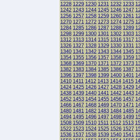
1228
1229
1230
1231
1232
1233
1
1242
1243
1244
1245
1246
1247
1
1256
1257
1258
1259
1260
1261
1
1270
1271
1272
1273
1274
1275
1
1284
1285
1286
1287
1288
1289
1
1298
1299
1300
1301
1302
1303
1
1312
1313
1314
1315
1316
1317
1
1326
1327
1328
1329
1330
1331
1
1340
1341
1342
1343
1344
1345
1
1354
1355
1356
1357
1358
1359
1
1368
1369
1370
1371
1372
1373
1
1382
1383
1384
1385
1386
1387
1
1396
1397
1398
1399
1400
1401
1
1410
1411
1412
1413
1414
1415
1
1424
1425
1426
1427
1428
1429
1
1438
1439
1440
1441
1442
1443
1
1452
1453
1454
1455
1456
1457
1
1466
1467
1468
1469
1470
1471
1
1480
1481
1482
1483
1484
1485
1
1494
1495
1496
1497
1498
1499
1
1508
1509
1510
1511
1512
1513
1
1522
1523
1524
1525
1526
1527
1
1536
1537
1538
1539
1540
1541
1