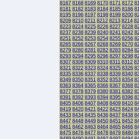
8167
8168
8169
8170
8171
8172
8
8181
8182
8183
8184
8185
8186
8
8195
8196
8197
8198
8199
8200
8
8209
8210
8211
8212
8213
8214
8
8223
8224
8225
8226
8227
8228
8
8237
8238
8239
8240
8241
8242
8
8251
8252
8253
8254
8255
8256
8
8265
8266
8267
8268
8269
8270
8
8279
8280
8281
8282
8283
8284
8
8293
8294
8295
8296
8297
8298
8
8307
8308
8309
8310
8311
8312
8
8321
8322
8323
8324
8325
8326
8
8335
8336
8337
8338
8339
8340
8
8349
8350
8351
8352
8353
8354
8
8363
8364
8365
8366
8367
8368
8
8377
8378
8379
8380
8381
8382
8
8391
8392
8393
8394
8395
8396
8
8405
8406
8407
8408
8409
8410
8
8419
8420
8421
8422
8423
8424
8
8433
8434
8435
8436
8437
8438
8
8447
8448
8449
8450
8451
8452
8
8461
8462
8463
8464
8465
8466
8
8475
8476
8477
8478
8479
8480
8
8489
8490
8491
8492
8493
8494
8