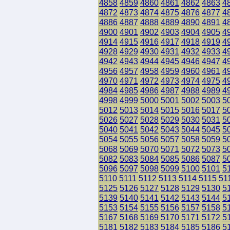
4858
4859
4860
4861
4862
4863
4
4872
4873
4874
4875
4876
4877
4
4886
4887
4888
4889
4890
4891
4
4900
4901
4902
4903
4904
4905
4
4914
4915
4916
4917
4918
4919
4
4928
4929
4930
4931
4932
4933
4
4942
4943
4944
4945
4946
4947
4
4956
4957
4958
4959
4960
4961
4
4970
4971
4972
4973
4974
4975
4
4984
4985
4986
4987
4988
4989
4
4998
4999
5000
5001
5002
5003
5
5012
5013
5014
5015
5016
5017
5
5026
5027
5028
5029
5030
5031
5
5040
5041
5042
5043
5044
5045
5
5054
5055
5056
5057
5058
5059
5
5068
5069
5070
5071
5072
5073
5
5082
5083
5084
5085
5086
5087
5
5096
5097
5098
5099
5100
5101
5
5110
5111
5112
5113
5114
5115
51
5125
5126
5127
5128
5129
5130
5
5139
5140
5141
5142
5143
5144
5
5153
5154
5155
5156
5157
5158
5
5167
5168
5169
5170
5171
5172
5
5181
5182
5183
5184
5185
5186
5