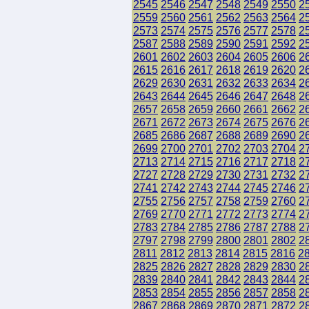
2545
2546
2547
2548
2549
2550
2
2559
2560
2561
2562
2563
2564
2
2573
2574
2575
2576
2577
2578
2
2587
2588
2589
2590
2591
2592
2
2601
2602
2603
2604
2605
2606
2
2615
2616
2617
2618
2619
2620
2
2629
2630
2631
2632
2633
2634
2
2643
2644
2645
2646
2647
2648
2
2657
2658
2659
2660
2661
2662
2
2671
2672
2673
2674
2675
2676
2
2685
2686
2687
2688
2689
2690
2
2699
2700
2701
2702
2703
2704
2
2713
2714
2715
2716
2717
2718
2
2727
2728
2729
2730
2731
2732
2
2741
2742
2743
2744
2745
2746
2
2755
2756
2757
2758
2759
2760
2
2769
2770
2771
2772
2773
2774
2
2783
2784
2785
2786
2787
2788
2
2797
2798
2799
2800
2801
2802
2
2811
2812
2813
2814
2815
2816
2
2825
2826
2827
2828
2829
2830
2
2839
2840
2841
2842
2843
2844
2
2853
2854
2855
2856
2857
2858
2
2867
2868
2869
2870
2871
2872
2