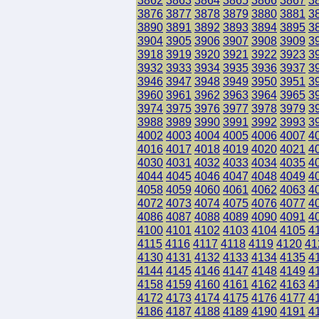
3862
3863
3864
3865
3866
3867
3
3876
3877
3878
3879
3880
3881
3
3890
3891
3892
3893
3894
3895
3
3904
3905
3906
3907
3908
3909
3
3918
3919
3920
3921
3922
3923
3
3932
3933
3934
3935
3936
3937
3
3946
3947
3948
3949
3950
3951
3
3960
3961
3962
3963
3964
3965
3
3974
3975
3976
3977
3978
3979
3
3988
3989
3990
3991
3992
3993
3
4002
4003
4004
4005
4006
4007
4
4016
4017
4018
4019
4020
4021
4
4030
4031
4032
4033
4034
4035
4
4044
4045
4046
4047
4048
4049
4
4058
4059
4060
4061
4062
4063
4
4072
4073
4074
4075
4076
4077
4
4086
4087
4088
4089
4090
4091
4
4100
4101
4102
4103
4104
4105
4
4115
4116
4117
4118
4119
4120
41
4130
4131
4132
4133
4134
4135
4
4144
4145
4146
4147
4148
4149
4
4158
4159
4160
4161
4162
4163
4
4172
4173
4174
4175
4176
4177
4
4186
4187
4188
4189
4190
4191
4