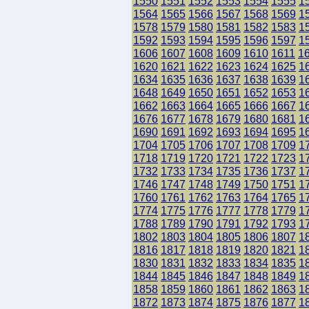
1550
1551
1552
1553
1554
1555
1
1564
1565
1566
1567
1568
1569
1
1578
1579
1580
1581
1582
1583
1
1592
1593
1594
1595
1596
1597
1
1606
1607
1608
1609
1610
1611
1
1620
1621
1622
1623
1624
1625
1
1634
1635
1636
1637
1638
1639
1
1648
1649
1650
1651
1652
1653
1
1662
1663
1664
1665
1666
1667
1
1676
1677
1678
1679
1680
1681
1
1690
1691
1692
1693
1694
1695
1
1704
1705
1706
1707
1708
1709
1
1718
1719
1720
1721
1722
1723
1
1732
1733
1734
1735
1736
1737
1
1746
1747
1748
1749
1750
1751
1
1760
1761
1762
1763
1764
1765
1
1774
1775
1776
1777
1778
1779
1
1788
1789
1790
1791
1792
1793
1
1802
1803
1804
1805
1806
1807
1
1816
1817
1818
1819
1820
1821
1
1830
1831
1832
1833
1834
1835
1
1844
1845
1846
1847
1848
1849
1
1858
1859
1860
1861
1862
1863
1
1872
1873
1874
1875
1876
1877
1