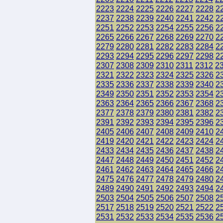
2223
2224
2225
2226
2227
2228
2
2237
2238
2239
2240
2241
2242
2
2251
2252
2253
2254
2255
2256
2
2265
2266
2267
2268
2269
2270
2
2279
2280
2281
2282
2283
2284
2
2293
2294
2295
2296
2297
2298
2
2307
2308
2309
2310
2311
2312
2
2321
2322
2323
2324
2325
2326
2
2335
2336
2337
2338
2339
2340
2
2349
2350
2351
2352
2353
2354
2
2363
2364
2365
2366
2367
2368
2
2377
2378
2379
2380
2381
2382
2
2391
2392
2393
2394
2395
2396
2
2405
2406
2407
2408
2409
2410
2
2419
2420
2421
2422
2423
2424
2
2433
2434
2435
2436
2437
2438
2
2447
2448
2449
2450
2451
2452
2
2461
2462
2463
2464
2465
2466
2
2475
2476
2477
2478
2479
2480
2
2489
2490
2491
2492
2493
2494
2
2503
2504
2505
2506
2507
2508
2
2517
2518
2519
2520
2521
2522
2
2531
2532
2533
2534
2535
2536
2