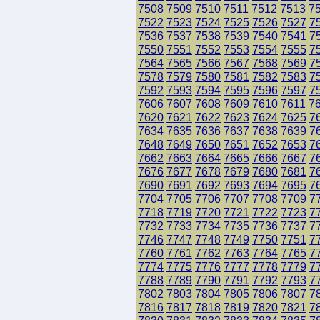
7508
7509
7510
7511
7512
7513
7
7522
7523
7524
7525
7526
7527
7
7536
7537
7538
7539
7540
7541
7
7550
7551
7552
7553
7554
7555
7
7564
7565
7566
7567
7568
7569
7
7578
7579
7580
7581
7582
7583
7
7592
7593
7594
7595
7596
7597
7
7606
7607
7608
7609
7610
7611
7
7620
7621
7622
7623
7624
7625
7
7634
7635
7636
7637
7638
7639
7
7648
7649
7650
7651
7652
7653
7
7662
7663
7664
7665
7666
7667
7
7676
7677
7678
7679
7680
7681
7
7690
7691
7692
7693
7694
7695
7
7704
7705
7706
7707
7708
7709
7
7718
7719
7720
7721
7722
7723
7
7732
7733
7734
7735
7736
7737
7
7746
7747
7748
7749
7750
7751
7
7760
7761
7762
7763
7764
7765
7
7774
7775
7776
7777
7778
7779
7
7788
7789
7790
7791
7792
7793
7
7802
7803
7804
7805
7806
7807
7
7816
7817
7818
7819
7820
7821
7