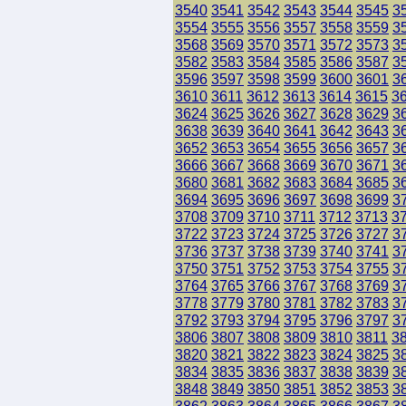
3540
3541
3542
3543
3544
3545
3
3554
3555
3556
3557
3558
3559
3
3568
3569
3570
3571
3572
3573
3
3582
3583
3584
3585
3586
3587
3
3596
3597
3598
3599
3600
3601
3
3610
3611
3612
3613
3614
3615
3
3624
3625
3626
3627
3628
3629
3
3638
3639
3640
3641
3642
3643
3
3652
3653
3654
3655
3656
3657
3
3666
3667
3668
3669
3670
3671
3
3680
3681
3682
3683
3684
3685
3
3694
3695
3696
3697
3698
3699
3
3708
3709
3710
3711
3712
3713
3
3722
3723
3724
3725
3726
3727
3
3736
3737
3738
3739
3740
3741
3
3750
3751
3752
3753
3754
3755
3
3764
3765
3766
3767
3768
3769
3
3778
3779
3780
3781
3782
3783
3
3792
3793
3794
3795
3796
3797
3
3806
3807
3808
3809
3810
3811
3
3820
3821
3822
3823
3824
3825
3
3834
3835
3836
3837
3838
3839
3
3848
3849
3850
3851
3852
3853
3