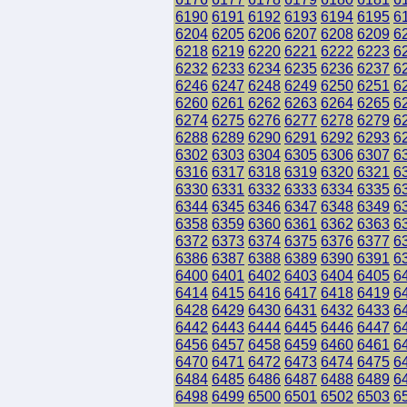
6190
6191
6192
6193
6194
6195
6
6204
6205
6206
6207
6208
6209
6
6218
6219
6220
6221
6222
6223
6
6232
6233
6234
6235
6236
6237
6
6246
6247
6248
6249
6250
6251
6
6260
6261
6262
6263
6264
6265
6
6274
6275
6276
6277
6278
6279
6
6288
6289
6290
6291
6292
6293
6
6302
6303
6304
6305
6306
6307
6
6316
6317
6318
6319
6320
6321
6
6330
6331
6332
6333
6334
6335
6
6344
6345
6346
6347
6348
6349
6
6358
6359
6360
6361
6362
6363
6
6372
6373
6374
6375
6376
6377
6
6386
6387
6388
6389
6390
6391
6
6400
6401
6402
6403
6404
6405
6
6414
6415
6416
6417
6418
6419
6
6428
6429
6430
6431
6432
6433
6
6442
6443
6444
6445
6446
6447
6
6456
6457
6458
6459
6460
6461
6
6470
6471
6472
6473
6474
6475
6
6484
6485
6486
6487
6488
6489
6
6498
6499
6500
6501
6502
6503
6