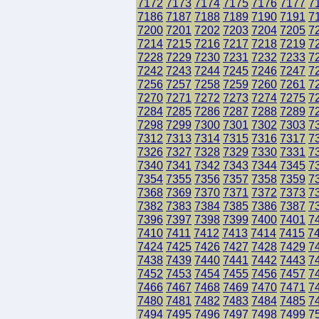
7172
7173
7174
7175
7176
7177
7
7186
7187
7188
7189
7190
7191
7
7200
7201
7202
7203
7204
7205
7
7214
7215
7216
7217
7218
7219
7
7228
7229
7230
7231
7232
7233
7
7242
7243
7244
7245
7246
7247
7
7256
7257
7258
7259
7260
7261
7
7270
7271
7272
7273
7274
7275
7
7284
7285
7286
7287
7288
7289
7
7298
7299
7300
7301
7302
7303
7
7312
7313
7314
7315
7316
7317
7
7326
7327
7328
7329
7330
7331
7
7340
7341
7342
7343
7344
7345
7
7354
7355
7356
7357
7358
7359
7
7368
7369
7370
7371
7372
7373
7
7382
7383
7384
7385
7386
7387
7
7396
7397
7398
7399
7400
7401
7
7410
7411
7412
7413
7414
7415
7
7424
7425
7426
7427
7428
7429
7
7438
7439
7440
7441
7442
7443
7
7452
7453
7454
7455
7456
7457
7
7466
7467
7468
7469
7470
7471
7
7480
7481
7482
7483
7484
7485
7
7494
7495
7496
7497
7498
7499
7