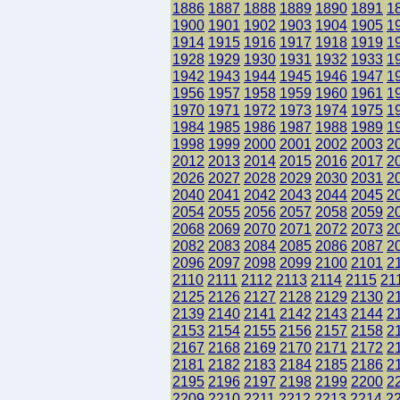
1886
1887
1888
1889
1890
1891
1
1900
1901
1902
1903
1904
1905
1
1914
1915
1916
1917
1918
1919
1
1928
1929
1930
1931
1932
1933
1
1942
1943
1944
1945
1946
1947
1
1956
1957
1958
1959
1960
1961
1
1970
1971
1972
1973
1974
1975
1
1984
1985
1986
1987
1988
1989
1
1998
1999
2000
2001
2002
2003
2
2012
2013
2014
2015
2016
2017
2
2026
2027
2028
2029
2030
2031
2
2040
2041
2042
2043
2044
2045
2
2054
2055
2056
2057
2058
2059
2
2068
2069
2070
2071
2072
2073
2
2082
2083
2084
2085
2086
2087
2
2096
2097
2098
2099
2100
2101
2
2110
2111
2112
2113
2114
2115
21
2125
2126
2127
2128
2129
2130
2
2139
2140
2141
2142
2143
2144
2
2153
2154
2155
2156
2157
2158
2
2167
2168
2169
2170
2171
2172
2
2181
2182
2183
2184
2185
2186
2
2195
2196
2197
2198
2199
2200
2
2209
2210
2211
2212
2213
2214
2