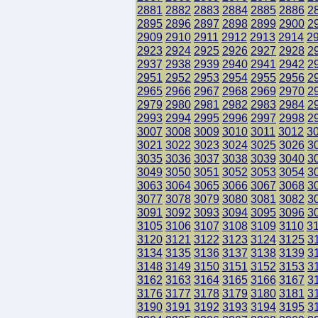
2881
2882
2883
2884
2885
2886
2
2895
2896
2897
2898
2899
2900
2
2909
2910
2911
2912
2913
2914
2
2923
2924
2925
2926
2927
2928
2
2937
2938
2939
2940
2941
2942
2
2951
2952
2953
2954
2955
2956
2
2965
2966
2967
2968
2969
2970
2
2979
2980
2981
2982
2983
2984
2
2993
2994
2995
2996
2997
2998
2
3007
3008
3009
3010
3011
3012
3
3021
3022
3023
3024
3025
3026
3
3035
3036
3037
3038
3039
3040
3
3049
3050
3051
3052
3053
3054
3
3063
3064
3065
3066
3067
3068
3
3077
3078
3079
3080
3081
3082
3
3091
3092
3093
3094
3095
3096
3
3105
3106
3107
3108
3109
3110
3
3120
3121
3122
3123
3124
3125
3
3134
3135
3136
3137
3138
3139
3
3148
3149
3150
3151
3152
3153
3
3162
3163
3164
3165
3166
3167
3
3176
3177
3178
3179
3180
3181
3
3190
3191
3192
3193
3194
3195
3