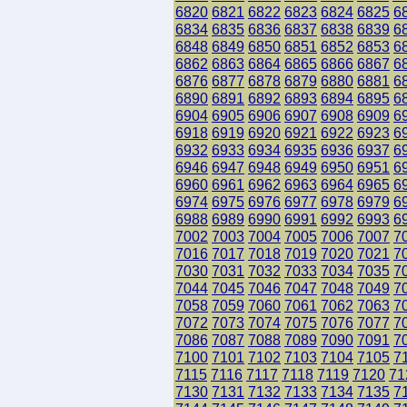
6820
6821
6822
6823
6824
6825
6
6834
6835
6836
6837
6838
6839
6
6848
6849
6850
6851
6852
6853
6
6862
6863
6864
6865
6866
6867
6
6876
6877
6878
6879
6880
6881
6
6890
6891
6892
6893
6894
6895
6
6904
6905
6906
6907
6908
6909
6
6918
6919
6920
6921
6922
6923
6
6932
6933
6934
6935
6936
6937
6
6946
6947
6948
6949
6950
6951
6
6960
6961
6962
6963
6964
6965
6
6974
6975
6976
6977
6978
6979
6
6988
6989
6990
6991
6992
6993
6
7002
7003
7004
7005
7006
7007
7
7016
7017
7018
7019
7020
7021
7
7030
7031
7032
7033
7034
7035
7
7044
7045
7046
7047
7048
7049
7
7058
7059
7060
7061
7062
7063
7
7072
7073
7074
7075
7076
7077
7
7086
7087
7088
7089
7090
7091
7
7100
7101
7102
7103
7104
7105
7
7115
7116
7117
7118
7119
7120
71
7130
7131
7132
7133
7134
7135
7