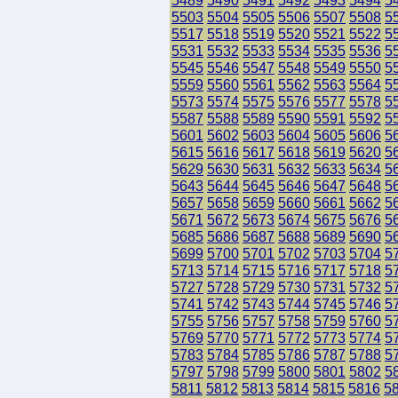
5489
5490
5491
5492
5493
5494
5
5503
5504
5505
5506
5507
5508
5
5517
5518
5519
5520
5521
5522
5
5531
5532
5533
5534
5535
5536
5
5545
5546
5547
5548
5549
5550
5
5559
5560
5561
5562
5563
5564
5
5573
5574
5575
5576
5577
5578
5
5587
5588
5589
5590
5591
5592
5
5601
5602
5603
5604
5605
5606
5
5615
5616
5617
5618
5619
5620
5
5629
5630
5631
5632
5633
5634
5
5643
5644
5645
5646
5647
5648
5
5657
5658
5659
5660
5661
5662
5
5671
5672
5673
5674
5675
5676
5
5685
5686
5687
5688
5689
5690
5
5699
5700
5701
5702
5703
5704
5
5713
5714
5715
5716
5717
5718
5
5727
5728
5729
5730
5731
5732
5
5741
5742
5743
5744
5745
5746
5
5755
5756
5757
5758
5759
5760
5
5769
5770
5771
5772
5773
5774
5
5783
5784
5785
5786
5787
5788
5
5797
5798
5799
5800
5801
5802
5
5811
5812
5813
5814
5815
5816
5