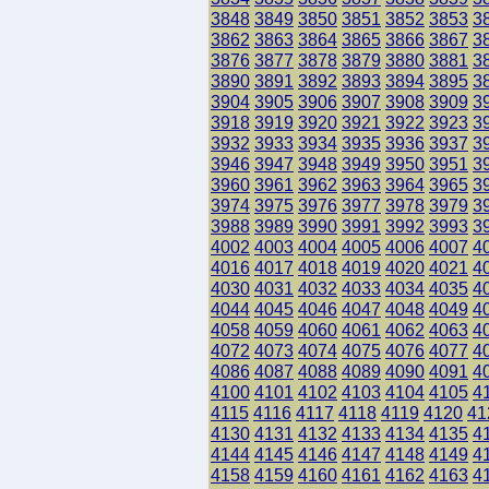
3848
3849
3850
3851
3852
3853
3
3862
3863
3864
3865
3866
3867
3
3876
3877
3878
3879
3880
3881
3
3890
3891
3892
3893
3894
3895
3
3904
3905
3906
3907
3908
3909
3
3918
3919
3920
3921
3922
3923
3
3932
3933
3934
3935
3936
3937
3
3946
3947
3948
3949
3950
3951
3
3960
3961
3962
3963
3964
3965
3
3974
3975
3976
3977
3978
3979
3
3988
3989
3990
3991
3992
3993
3
4002
4003
4004
4005
4006
4007
4
4016
4017
4018
4019
4020
4021
4
4030
4031
4032
4033
4034
4035
4
4044
4045
4046
4047
4048
4049
4
4058
4059
4060
4061
4062
4063
4
4072
4073
4074
4075
4076
4077
4
4086
4087
4088
4089
4090
4091
4
4100
4101
4102
4103
4104
4105
4
4115
4116
4117
4118
4119
4120
41
4130
4131
4132
4133
4134
4135
4
4144
4145
4146
4147
4148
4149
4
4158
4159
4160
4161
4162
4163
4