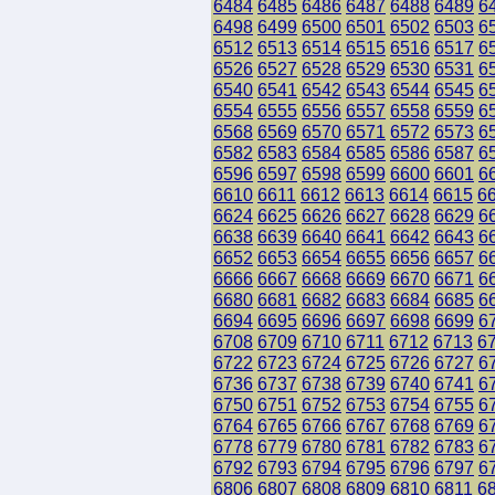
6484
6485
6486
6487
6488
6489
6
6498
6499
6500
6501
6502
6503
6
6512
6513
6514
6515
6516
6517
6
6526
6527
6528
6529
6530
6531
6
6540
6541
6542
6543
6544
6545
6
6554
6555
6556
6557
6558
6559
6
6568
6569
6570
6571
6572
6573
6
6582
6583
6584
6585
6586
6587
6
6596
6597
6598
6599
6600
6601
6
6610
6611
6612
6613
6614
6615
6
6624
6625
6626
6627
6628
6629
6
6638
6639
6640
6641
6642
6643
6
6652
6653
6654
6655
6656
6657
6
6666
6667
6668
6669
6670
6671
6
6680
6681
6682
6683
6684
6685
6
6694
6695
6696
6697
6698
6699
6
6708
6709
6710
6711
6712
6713
6
6722
6723
6724
6725
6726
6727
6
6736
6737
6738
6739
6740
6741
6
6750
6751
6752
6753
6754
6755
6
6764
6765
6766
6767
6768
6769
6
6778
6779
6780
6781
6782
6783
6
6792
6793
6794
6795
6796
6797
6
6806
6807
6808
6809
6810
6811
6