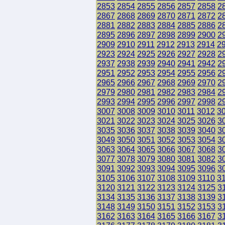
2853
2854
2855
2856
2857
2858
2
2867
2868
2869
2870
2871
2872
2
2881
2882
2883
2884
2885
2886
2
2895
2896
2897
2898
2899
2900
2
2909
2910
2911
2912
2913
2914
2
2923
2924
2925
2926
2927
2928
2
2937
2938
2939
2940
2941
2942
2
2951
2952
2953
2954
2955
2956
2
2965
2966
2967
2968
2969
2970
2
2979
2980
2981
2982
2983
2984
2
2993
2994
2995
2996
2997
2998
2
3007
3008
3009
3010
3011
3012
3
3021
3022
3023
3024
3025
3026
3
3035
3036
3037
3038
3039
3040
3
3049
3050
3051
3052
3053
3054
3
3063
3064
3065
3066
3067
3068
3
3077
3078
3079
3080
3081
3082
3
3091
3092
3093
3094
3095
3096
3
3105
3106
3107
3108
3109
3110
3
3120
3121
3122
3123
3124
3125
3
3134
3135
3136
3137
3138
3139
3
3148
3149
3150
3151
3152
3153
3
3162
3163
3164
3165
3166
3167
3