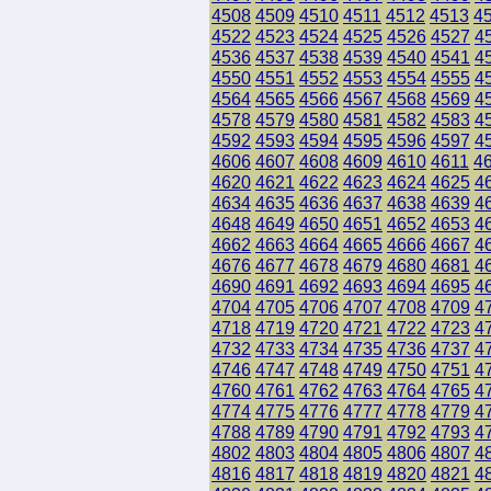
4508
4509
4510
4511
4512
4513
4
4522
4523
4524
4525
4526
4527
4
4536
4537
4538
4539
4540
4541
4
4550
4551
4552
4553
4554
4555
4
4564
4565
4566
4567
4568
4569
4
4578
4579
4580
4581
4582
4583
4
4592
4593
4594
4595
4596
4597
4
4606
4607
4608
4609
4610
4611
4
4620
4621
4622
4623
4624
4625
4
4634
4635
4636
4637
4638
4639
4
4648
4649
4650
4651
4652
4653
4
4662
4663
4664
4665
4666
4667
4
4676
4677
4678
4679
4680
4681
4
4690
4691
4692
4693
4694
4695
4
4704
4705
4706
4707
4708
4709
4
4718
4719
4720
4721
4722
4723
4
4732
4733
4734
4735
4736
4737
4
4746
4747
4748
4749
4750
4751
4
4760
4761
4762
4763
4764
4765
4
4774
4775
4776
4777
4778
4779
4
4788
4789
4790
4791
4792
4793
4
4802
4803
4804
4805
4806
4807
4
4816
4817
4818
4819
4820
4821
4