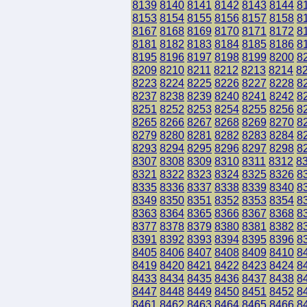
8139
8140
8141
8142
8143
8144
8
8153
8154
8155
8156
8157
8158
8
8167
8168
8169
8170
8171
8172
8
8181
8182
8183
8184
8185
8186
8
8195
8196
8197
8198
8199
8200
8
8209
8210
8211
8212
8213
8214
8
8223
8224
8225
8226
8227
8228
8
8237
8238
8239
8240
8241
8242
8
8251
8252
8253
8254
8255
8256
8
8265
8266
8267
8268
8269
8270
8
8279
8280
8281
8282
8283
8284
8
8293
8294
8295
8296
8297
8298
8
8307
8308
8309
8310
8311
8312
8
8321
8322
8323
8324
8325
8326
8
8335
8336
8337
8338
8339
8340
8
8349
8350
8351
8352
8353
8354
8
8363
8364
8365
8366
8367
8368
8
8377
8378
8379
8380
8381
8382
8
8391
8392
8393
8394
8395
8396
8
8405
8406
8407
8408
8409
8410
8
8419
8420
8421
8422
8423
8424
8
8433
8434
8435
8436
8437
8438
8
8447
8448
8449
8450
8451
8452
8
8461
8462
8463
8464
8465
8466
8