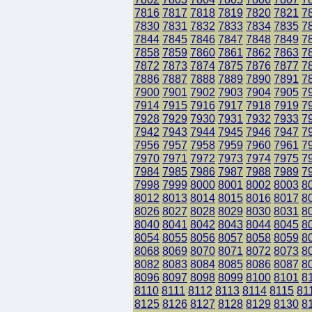
7816
7817
7818
7819
7820
7821
7
7830
7831
7832
7833
7834
7835
7
7844
7845
7846
7847
7848
7849
7
7858
7859
7860
7861
7862
7863
7
7872
7873
7874
7875
7876
7877
7
7886
7887
7888
7889
7890
7891
7
7900
7901
7902
7903
7904
7905
7
7914
7915
7916
7917
7918
7919
7
7928
7929
7930
7931
7932
7933
7
7942
7943
7944
7945
7946
7947
7
7956
7957
7958
7959
7960
7961
7
7970
7971
7972
7973
7974
7975
7
7984
7985
7986
7987
7988
7989
7
7998
7999
8000
8001
8002
8003
8
8012
8013
8014
8015
8016
8017
8
8026
8027
8028
8029
8030
8031
8
8040
8041
8042
8043
8044
8045
8
8054
8055
8056
8057
8058
8059
8
8068
8069
8070
8071
8072
8073
8
8082
8083
8084
8085
8086
8087
8
8096
8097
8098
8099
8100
8101
8
8110
8111
8112
8113
8114
8115
81
8125
8126
8127
8128
8129
8130
8