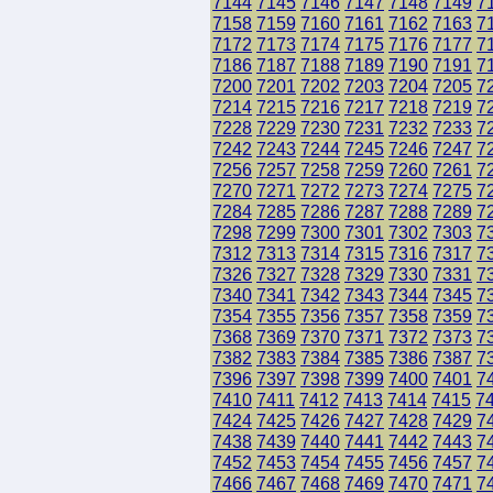
7144
7145
7146
7147
7148
7149
7
7158
7159
7160
7161
7162
7163
7
7172
7173
7174
7175
7176
7177
7
7186
7187
7188
7189
7190
7191
7
7200
7201
7202
7203
7204
7205
7
7214
7215
7216
7217
7218
7219
7
7228
7229
7230
7231
7232
7233
7
7242
7243
7244
7245
7246
7247
7
7256
7257
7258
7259
7260
7261
7
7270
7271
7272
7273
7274
7275
7
7284
7285
7286
7287
7288
7289
7
7298
7299
7300
7301
7302
7303
7
7312
7313
7314
7315
7316
7317
7
7326
7327
7328
7329
7330
7331
7
7340
7341
7342
7343
7344
7345
7
7354
7355
7356
7357
7358
7359
7
7368
7369
7370
7371
7372
7373
7
7382
7383
7384
7385
7386
7387
7
7396
7397
7398
7399
7400
7401
7
7410
7411
7412
7413
7414
7415
7
7424
7425
7426
7427
7428
7429
7
7438
7439
7440
7441
7442
7443
7
7452
7453
7454
7455
7456
7457
7
7466
7467
7468
7469
7470
7471
7