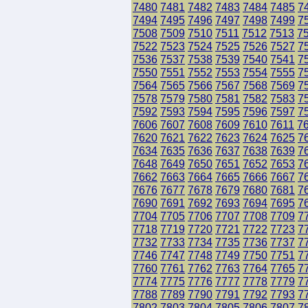
7480
7481
7482
7483
7484
7485
7
7494
7495
7496
7497
7498
7499
7
7508
7509
7510
7511
7512
7513
7
7522
7523
7524
7525
7526
7527
7
7536
7537
7538
7539
7540
7541
7
7550
7551
7552
7553
7554
7555
7
7564
7565
7566
7567
7568
7569
7
7578
7579
7580
7581
7582
7583
7
7592
7593
7594
7595
7596
7597
7
7606
7607
7608
7609
7610
7611
7
7620
7621
7622
7623
7624
7625
7
7634
7635
7636
7637
7638
7639
7
7648
7649
7650
7651
7652
7653
7
7662
7663
7664
7665
7666
7667
7
7676
7677
7678
7679
7680
7681
7
7690
7691
7692
7693
7694
7695
7
7704
7705
7706
7707
7708
7709
7
7718
7719
7720
7721
7722
7723
7
7732
7733
7734
7735
7736
7737
7
7746
7747
7748
7749
7750
7751
7
7760
7761
7762
7763
7764
7765
7
7774
7775
7776
7777
7778
7779
7
7788
7789
7790
7791
7792
7793
7
7802
7803
7804
7805
7806
7807
7