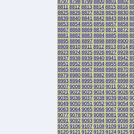
8797
8798
8799
8800
8801
8802
8
8811
8812
8813
8814
8815
8816
8
8825
8826
8827
8828
8829
8830
8
8839
8840
8841
8842
8843
8844
8
8853
8854
8855
8856
8857
8858
8
8867
8868
8869
8870
8871
8872
8
8881
8882
8883
8884
8885
8886
8
8895
8896
8897
8898
8899
8900
8
8909
8910
8911
8912
8913
8914
8
8923
8924
8925
8926
8927
8928
8
8937
8938
8939
8940
8941
8942
8
8951
8952
8953
8954
8955
8956
8
8965
8966
8967
8968
8969
8970
8
8979
8980
8981
8982
8983
8984
8
8993
8994
8995
8996
8997
8998
8
9007
9008
9009
9010
9011
9012
9
9021
9022
9023
9024
9025
9026
9
9035
9036
9037
9038
9039
9040
9
9049
9050
9051
9052
9053
9054
9
9063
9064
9065
9066
9067
9068
9
9077
9078
9079
9080
9081
9082
9
9091
9092
9093
9094
9095
9096
9
9105
9106
9107
9108
9109
9110
9
9120
9121
9122
9123
9124
9125
9