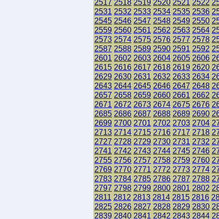
2517
2518
2519
2520
2521
2522
2
2531
2532
2533
2534
2535
2536
2
2545
2546
2547
2548
2549
2550
2
2559
2560
2561
2562
2563
2564
2
2573
2574
2575
2576
2577
2578
2
2587
2588
2589
2590
2591
2592
2
2601
2602
2603
2604
2605
2606
2
2615
2616
2617
2618
2619
2620
2
2629
2630
2631
2632
2633
2634
2
2643
2644
2645
2646
2647
2648
2
2657
2658
2659
2660
2661
2662
2
2671
2672
2673
2674
2675
2676
2
2685
2686
2687
2688
2689
2690
2
2699
2700
2701
2702
2703
2704
2
2713
2714
2715
2716
2717
2718
2
2727
2728
2729
2730
2731
2732
2
2741
2742
2743
2744
2745
2746
2
2755
2756
2757
2758
2759
2760
2
2769
2770
2771
2772
2773
2774
2
2783
2784
2785
2786
2787
2788
2
2797
2798
2799
2800
2801
2802
2
2811
2812
2813
2814
2815
2816
2
2825
2826
2827
2828
2829
2830
2
2839
2840
2841
2842
2843
2844
2