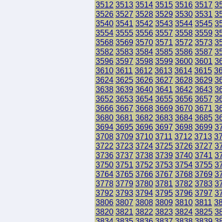
3512
3513
3514
3515
3516
3517
3
3526
3527
3528
3529
3530
3531
3
3540
3541
3542
3543
3544
3545
3
3554
3555
3556
3557
3558
3559
3
3568
3569
3570
3571
3572
3573
3
3582
3583
3584
3585
3586
3587
3
3596
3597
3598
3599
3600
3601
3
3610
3611
3612
3613
3614
3615
3
3624
3625
3626
3627
3628
3629
3
3638
3639
3640
3641
3642
3643
3
3652
3653
3654
3655
3656
3657
3
3666
3667
3668
3669
3670
3671
3
3680
3681
3682
3683
3684
3685
3
3694
3695
3696
3697
3698
3699
3
3708
3709
3710
3711
3712
3713
3
3722
3723
3724
3725
3726
3727
3
3736
3737
3738
3739
3740
3741
3
3750
3751
3752
3753
3754
3755
3
3764
3765
3766
3767
3768
3769
3
3778
3779
3780
3781
3782
3783
3
3792
3793
3794
3795
3796
3797
3
3806
3807
3808
3809
3810
3811
3
3820
3821
3822
3823
3824
3825
3
3834
3835
3836
3837
3838
3839
3