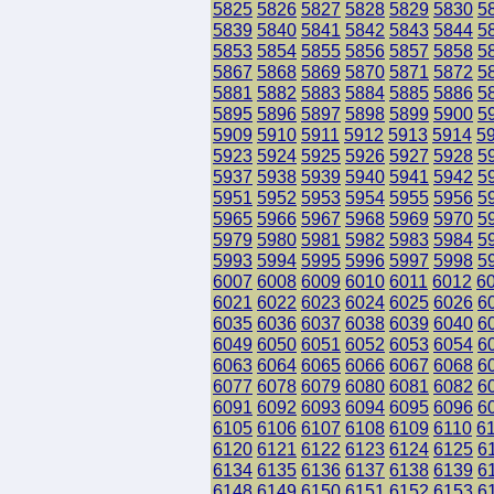
5825
5826
5827
5828
5829
5830
5
5839
5840
5841
5842
5843
5844
5
5853
5854
5855
5856
5857
5858
5
5867
5868
5869
5870
5871
5872
5
5881
5882
5883
5884
5885
5886
5
5895
5896
5897
5898
5899
5900
5
5909
5910
5911
5912
5913
5914
5
5923
5924
5925
5926
5927
5928
5
5937
5938
5939
5940
5941
5942
5
5951
5952
5953
5954
5955
5956
5
5965
5966
5967
5968
5969
5970
5
5979
5980
5981
5982
5983
5984
5
5993
5994
5995
5996
5997
5998
5
6007
6008
6009
6010
6011
6012
6
6021
6022
6023
6024
6025
6026
6
6035
6036
6037
6038
6039
6040
6
6049
6050
6051
6052
6053
6054
6
6063
6064
6065
6066
6067
6068
6
6077
6078
6079
6080
6081
6082
6
6091
6092
6093
6094
6095
6096
6
6105
6106
6107
6108
6109
6110
6
6120
6121
6122
6123
6124
6125
6
6134
6135
6136
6137
6138
6139
6
6148
6149
6150
6151
6152
6153
6