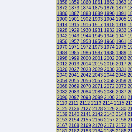
1858
1859
1860
1861
1862
1863
1
1872
1873
1874
1875
1876
1877
1
1886
1887
1888
1889
1890
1891
1
1900
1901
1902
1903
1904
1905
1
1914
1915
1916
1917
1918
1919
1
1928
1929
1930
1931
1932
1933
1
1942
1943
1944
1945
1946
1947
1
1956
1957
1958
1959
1960
1961
1
1970
1971
1972
1973
1974
1975
1
1984
1985
1986
1987
1988
1989
1
1998
1999
2000
2001
2002
2003
2
2012
2013
2014
2015
2016
2017
2
2026
2027
2028
2029
2030
2031
2
2040
2041
2042
2043
2044
2045
2
2054
2055
2056
2057
2058
2059
2
2068
2069
2070
2071
2072
2073
2
2082
2083
2084
2085
2086
2087
2
2096
2097
2098
2099
2100
2101
2
2110
2111
2112
2113
2114
2115
21
2125
2126
2127
2128
2129
2130
2
2139
2140
2141
2142
2143
2144
2
2153
2154
2155
2156
2157
2158
2
2167
2168
2169
2170
2171
2172
2
2181
2182
2183
2184
2185
2186
2