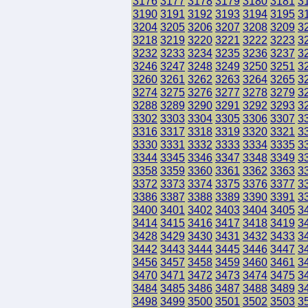
3176
3177
3178
3179
3180
3181
3
3190
3191
3192
3193
3194
3195
3
3204
3205
3206
3207
3208
3209
3
3218
3219
3220
3221
3222
3223
3
3232
3233
3234
3235
3236
3237
3
3246
3247
3248
3249
3250
3251
3
3260
3261
3262
3263
3264
3265
3
3274
3275
3276
3277
3278
3279
3
3288
3289
3290
3291
3292
3293
3
3302
3303
3304
3305
3306
3307
3
3316
3317
3318
3319
3320
3321
3
3330
3331
3332
3333
3334
3335
3
3344
3345
3346
3347
3348
3349
3
3358
3359
3360
3361
3362
3363
3
3372
3373
3374
3375
3376
3377
3
3386
3387
3388
3389
3390
3391
3
3400
3401
3402
3403
3404
3405
3
3414
3415
3416
3417
3418
3419
3
3428
3429
3430
3431
3432
3433
3
3442
3443
3444
3445
3446
3447
3
3456
3457
3458
3459
3460
3461
3
3470
3471
3472
3473
3474
3475
3
3484
3485
3486
3487
3488
3489
3
3498
3499
3500
3501
3502
3503
3