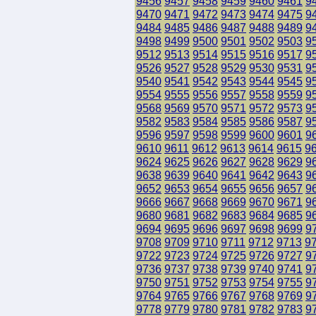
9456
9457
9458
9459
9460
9461
9
9470
9471
9472
9473
9474
9475
9
9484
9485
9486
9487
9488
9489
9
9498
9499
9500
9501
9502
9503
9
9512
9513
9514
9515
9516
9517
9
9526
9527
9528
9529
9530
9531
9
9540
9541
9542
9543
9544
9545
9
9554
9555
9556
9557
9558
9559
9
9568
9569
9570
9571
9572
9573
9
9582
9583
9584
9585
9586
9587
9
9596
9597
9598
9599
9600
9601
9
9610
9611
9612
9613
9614
9615
9
9624
9625
9626
9627
9628
9629
9
9638
9639
9640
9641
9642
9643
9
9652
9653
9654
9655
9656
9657
9
9666
9667
9668
9669
9670
9671
9
9680
9681
9682
9683
9684
9685
9
9694
9695
9696
9697
9698
9699
9
9708
9709
9710
9711
9712
9713
9
9722
9723
9724
9725
9726
9727
9
9736
9737
9738
9739
9740
9741
9
9750
9751
9752
9753
9754
9755
9
9764
9765
9766
9767
9768
9769
9
9778
9779
9780
9781
9782
9783
9