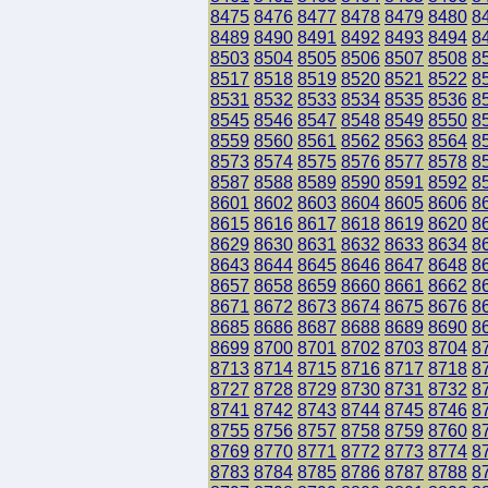
8475
8476
8477
8478
8479
8480
8
8489
8490
8491
8492
8493
8494
8
8503
8504
8505
8506
8507
8508
8
8517
8518
8519
8520
8521
8522
8
8531
8532
8533
8534
8535
8536
8
8545
8546
8547
8548
8549
8550
8
8559
8560
8561
8562
8563
8564
8
8573
8574
8575
8576
8577
8578
8
8587
8588
8589
8590
8591
8592
8
8601
8602
8603
8604
8605
8606
8
8615
8616
8617
8618
8619
8620
8
8629
8630
8631
8632
8633
8634
8
8643
8644
8645
8646
8647
8648
8
8657
8658
8659
8660
8661
8662
8
8671
8672
8673
8674
8675
8676
8
8685
8686
8687
8688
8689
8690
8
8699
8700
8701
8702
8703
8704
8
8713
8714
8715
8716
8717
8718
8
8727
8728
8729
8730
8731
8732
8
8741
8742
8743
8744
8745
8746
8
8755
8756
8757
8758
8759
8760
8
8769
8770
8771
8772
8773
8774
8
8783
8784
8785
8786
8787
8788
8