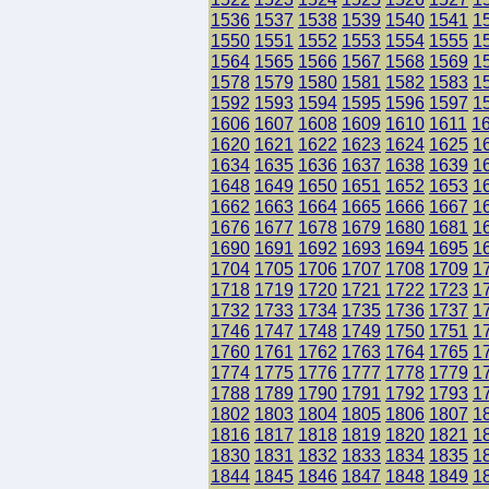
1536
1537
1538
1539
1540
1541
1
1550
1551
1552
1553
1554
1555
1
1564
1565
1566
1567
1568
1569
1
1578
1579
1580
1581
1582
1583
1
1592
1593
1594
1595
1596
1597
1
1606
1607
1608
1609
1610
1611
1
1620
1621
1622
1623
1624
1625
1
1634
1635
1636
1637
1638
1639
1
1648
1649
1650
1651
1652
1653
1
1662
1663
1664
1665
1666
1667
1
1676
1677
1678
1679
1680
1681
1
1690
1691
1692
1693
1694
1695
1
1704
1705
1706
1707
1708
1709
1
1718
1719
1720
1721
1722
1723
1
1732
1733
1734
1735
1736
1737
1
1746
1747
1748
1749
1750
1751
1
1760
1761
1762
1763
1764
1765
1
1774
1775
1776
1777
1778
1779
1
1788
1789
1790
1791
1792
1793
1
1802
1803
1804
1805
1806
1807
1
1816
1817
1818
1819
1820
1821
1
1830
1831
1832
1833
1834
1835
1
1844
1845
1846
1847
1848
1849
1