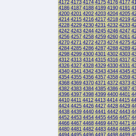
4172
4173
4174
4175
4176
4177
4
4186
4187
4188
4189
4190
4191
4
4200
4201
4202
4203
4204
4205
4
4214
4215
4216
4217
4218
4219
4
4228
4229
4230
4231
4232
4233
4
4242
4243
4244
4245
4246
4247
4
4256
4257
4258
4259
4260
4261
4
4270
4271
4272
4273
4274
4275
4
4284
4285
4286
4287
4288
4289
4
4298
4299
4300
4301
4302
4303
4
4312
4313
4314
4315
4316
4317
4
4326
4327
4328
4329
4330
4331
4
4340
4341
4342
4343
4344
4345
4
4354
4355
4356
4357
4358
4359
4
4368
4369
4370
4371
4372
4373
4
4382
4383
4384
4385
4386
4387
4
4396
4397
4398
4399
4400
4401
4
4410
4411
4412
4413
4414
4415
4
4424
4425
4426
4427
4428
4429
4
4438
4439
4440
4441
4442
4443
4
4452
4453
4454
4455
4456
4457
4
4466
4467
4468
4469
4470
4471
4
4480
4481
4482
4483
4484
4485
4
4494
4495
4496
4497
4498
4499
4