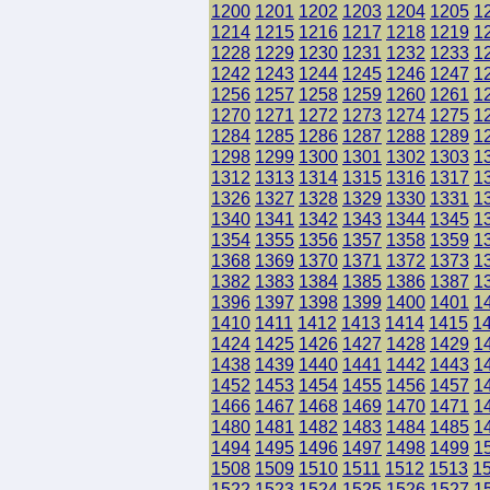
1200
1201
1202
1203
1204
1205
1
1214
1215
1216
1217
1218
1219
1
1228
1229
1230
1231
1232
1233
1
1242
1243
1244
1245
1246
1247
1
1256
1257
1258
1259
1260
1261
1
1270
1271
1272
1273
1274
1275
1
1284
1285
1286
1287
1288
1289
1
1298
1299
1300
1301
1302
1303
1
1312
1313
1314
1315
1316
1317
1
1326
1327
1328
1329
1330
1331
1
1340
1341
1342
1343
1344
1345
1
1354
1355
1356
1357
1358
1359
1
1368
1369
1370
1371
1372
1373
1
1382
1383
1384
1385
1386
1387
1
1396
1397
1398
1399
1400
1401
1
1410
1411
1412
1413
1414
1415
1
1424
1425
1426
1427
1428
1429
1
1438
1439
1440
1441
1442
1443
1
1452
1453
1454
1455
1456
1457
1
1466
1467
1468
1469
1470
1471
1
1480
1481
1482
1483
1484
1485
1
1494
1495
1496
1497
1498
1499
1
1508
1509
1510
1511
1512
1513
1
1522
1523
1524
1525
1526
1527
1