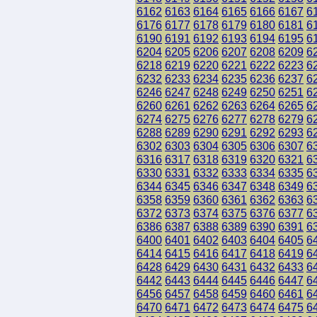
6162
6163
6164
6165
6166
6167
6
6176
6177
6178
6179
6180
6181
6
6190
6191
6192
6193
6194
6195
6
6204
6205
6206
6207
6208
6209
6
6218
6219
6220
6221
6222
6223
6
6232
6233
6234
6235
6236
6237
6
6246
6247
6248
6249
6250
6251
6
6260
6261
6262
6263
6264
6265
6
6274
6275
6276
6277
6278
6279
6
6288
6289
6290
6291
6292
6293
6
6302
6303
6304
6305
6306
6307
6
6316
6317
6318
6319
6320
6321
6
6330
6331
6332
6333
6334
6335
6
6344
6345
6346
6347
6348
6349
6
6358
6359
6360
6361
6362
6363
6
6372
6373
6374
6375
6376
6377
6
6386
6387
6388
6389
6390
6391
6
6400
6401
6402
6403
6404
6405
6
6414
6415
6416
6417
6418
6419
6
6428
6429
6430
6431
6432
6433
6
6442
6443
6444
6445
6446
6447
6
6456
6457
6458
6459
6460
6461
6
6470
6471
6472
6473
6474
6475
6