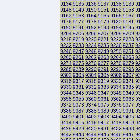
9134
9135
9136
9137
9138
9139
9
9148
9149
9150
9151
9152
9153
9
9162
9163
9164
9165
9166
9167
9
9176
9177
9178
9179
9180
9181
9
9190
9191
9192
9193
9194
9195
9
9204
9205
9206
9207
9208
9209
9
9218
9219
9220
9221
9222
9223
9
9232
9233
9234
9235
9236
9237
9
9246
9247
9248
9249
9250
9251
9
9260
9261
9262
9263
9264
9265
9
9274
9275
9276
9277
9278
9279
9
9288
9289
9290
9291
9292
9293
9
9302
9303
9304
9305
9306
9307
9
9316
9317
9318
9319
9320
9321
9
9330
9331
9332
9333
9334
9335
9
9344
9345
9346
9347
9348
9349
9
9358
9359
9360
9361
9362
9363
9
9372
9373
9374
9375
9376
9377
9
9386
9387
9388
9389
9390
9391
9
9400
9401
9402
9403
9404
9405
9
9414
9415
9416
9417
9418
9419
9
9428
9429
9430
9431
9432
9433
9
9442
9443
9444
9445
9446
9447
9