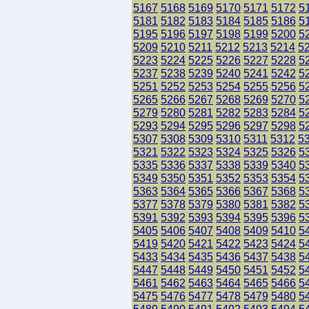
5167
5168
5169
5170
5171
5172
5
5181
5182
5183
5184
5185
5186
5
5195
5196
5197
5198
5199
5200
5
5209
5210
5211
5212
5213
5214
5
5223
5224
5225
5226
5227
5228
5
5237
5238
5239
5240
5241
5242
5
5251
5252
5253
5254
5255
5256
5
5265
5266
5267
5268
5269
5270
5
5279
5280
5281
5282
5283
5284
5
5293
5294
5295
5296
5297
5298
5
5307
5308
5309
5310
5311
5312
5
5321
5322
5323
5324
5325
5326
5
5335
5336
5337
5338
5339
5340
5
5349
5350
5351
5352
5353
5354
5
5363
5364
5365
5366
5367
5368
5
5377
5378
5379
5380
5381
5382
5
5391
5392
5393
5394
5395
5396
5
5405
5406
5407
5408
5409
5410
5
5419
5420
5421
5422
5423
5424
5
5433
5434
5435
5436
5437
5438
5
5447
5448
5449
5450
5451
5452
5
5461
5462
5463
5464
5465
5466
5
5475
5476
5477
5478
5479
5480
5