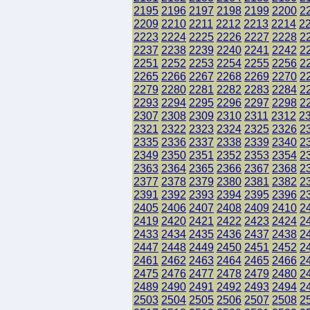
2195
2196
2197
2198
2199
2200
2
2209
2210
2211
2212
2213
2214
2
2223
2224
2225
2226
2227
2228
2
2237
2238
2239
2240
2241
2242
2
2251
2252
2253
2254
2255
2256
2
2265
2266
2267
2268
2269
2270
2
2279
2280
2281
2282
2283
2284
2
2293
2294
2295
2296
2297
2298
2
2307
2308
2309
2310
2311
2312
2
2321
2322
2323
2324
2325
2326
2
2335
2336
2337
2338
2339
2340
2
2349
2350
2351
2352
2353
2354
2
2363
2364
2365
2366
2367
2368
2
2377
2378
2379
2380
2381
2382
2
2391
2392
2393
2394
2395
2396
2
2405
2406
2407
2408
2409
2410
2
2419
2420
2421
2422
2423
2424
2
2433
2434
2435
2436
2437
2438
2
2447
2448
2449
2450
2451
2452
2
2461
2462
2463
2464
2465
2466
2
2475
2476
2477
2478
2479
2480
2
2489
2490
2491
2492
2493
2494
2
2503
2504
2505
2506
2507
2508
2