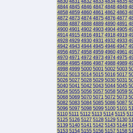
4830
4831
4832
4833
4834
4835
4
4844
4845
4846
4847
4848
4849
4
4858
4859
4860
4861
4862
4863
4
4872
4873
4874
4875
4876
4877
4
4886
4887
4888
4889
4890
4891
4
4900
4901
4902
4903
4904
4905
4
4914
4915
4916
4917
4918
4919
4
4928
4929
4930
4931
4932
4933
4
4942
4943
4944
4945
4946
4947
4
4956
4957
4958
4959
4960
4961
4
4970
4971
4972
4973
4974
4975
4
4984
4985
4986
4987
4988
4989
4
4998
4999
5000
5001
5002
5003
5
5012
5013
5014
5015
5016
5017
5
5026
5027
5028
5029
5030
5031
5
5040
5041
5042
5043
5044
5045
5
5054
5055
5056
5057
5058
5059
5
5068
5069
5070
5071
5072
5073
5
5082
5083
5084
5085
5086
5087
5
5096
5097
5098
5099
5100
5101
5
5110
5111
5112
5113
5114
5115
51
5125
5126
5127
5128
5129
5130
5
5139
5140
5141
5142
5143
5144
5
5153
5154
5155
5156
5157
5158
5