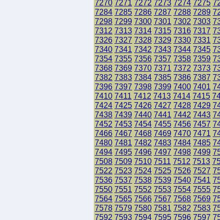
7270
7271
7272
7273
7274
7275
7
7284
7285
7286
7287
7288
7289
7
7298
7299
7300
7301
7302
7303
7
7312
7313
7314
7315
7316
7317
7
7326
7327
7328
7329
7330
7331
7
7340
7341
7342
7343
7344
7345
7
7354
7355
7356
7357
7358
7359
7
7368
7369
7370
7371
7372
7373
7
7382
7383
7384
7385
7386
7387
7
7396
7397
7398
7399
7400
7401
7
7410
7411
7412
7413
7414
7415
7
7424
7425
7426
7427
7428
7429
7
7438
7439
7440
7441
7442
7443
7
7452
7453
7454
7455
7456
7457
7
7466
7467
7468
7469
7470
7471
7
7480
7481
7482
7483
7484
7485
7
7494
7495
7496
7497
7498
7499
7
7508
7509
7510
7511
7512
7513
7
7522
7523
7524
7525
7526
7527
7
7536
7537
7538
7539
7540
7541
7
7550
7551
7552
7553
7554
7555
7
7564
7565
7566
7567
7568
7569
7
7578
7579
7580
7581
7582
7583
7
7592
7593
7594
7595
7596
7597
7