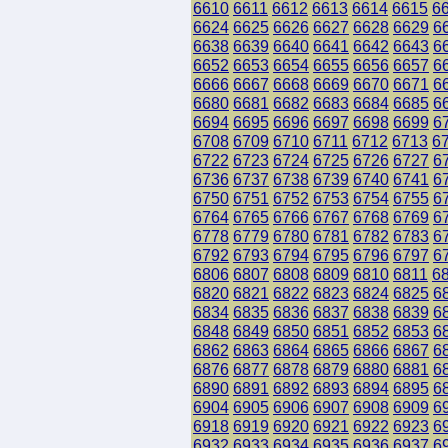
6610
6611
6612
6613
6614
6615
6
6624
6625
6626
6627
6628
6629
6
6638
6639
6640
6641
6642
6643
6
6652
6653
6654
6655
6656
6657
6
6666
6667
6668
6669
6670
6671
6
6680
6681
6682
6683
6684
6685
6
6694
6695
6696
6697
6698
6699
6
6708
6709
6710
6711
6712
6713
6
6722
6723
6724
6725
6726
6727
6
6736
6737
6738
6739
6740
6741
6
6750
6751
6752
6753
6754
6755
6
6764
6765
6766
6767
6768
6769
6
6778
6779
6780
6781
6782
6783
6
6792
6793
6794
6795
6796
6797
6
6806
6807
6808
6809
6810
6811
6
6820
6821
6822
6823
6824
6825
6
6834
6835
6836
6837
6838
6839
6
6848
6849
6850
6851
6852
6853
6
6862
6863
6864
6865
6866
6867
6
6876
6877
6878
6879
6880
6881
6
6890
6891
6892
6893
6894
6895
6
6904
6905
6906
6907
6908
6909
6
6918
6919
6920
6921
6922
6923
6
6932
6933
6934
6935
6936
6937
6