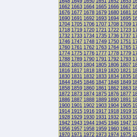
1648
1649
1650
1651
1652
1653
1
1662
1663
1664
1665
1666
1667
1
1676
1677
1678
1679
1680
1681
1
1690
1691
1692
1693
1694
1695
1
1704
1705
1706
1707
1708
1709
1
1718
1719
1720
1721
1722
1723
1
1732
1733
1734
1735
1736
1737
1
1746
1747
1748
1749
1750
1751
1
1760
1761
1762
1763
1764
1765
1
1774
1775
1776
1777
1778
1779
1
1788
1789
1790
1791
1792
1793
1
1802
1803
1804
1805
1806
1807
1
1816
1817
1818
1819
1820
1821
1
1830
1831
1832
1833
1834
1835
1
1844
1845
1846
1847
1848
1849
1
1858
1859
1860
1861
1862
1863
1
1872
1873
1874
1875
1876
1877
1
1886
1887
1888
1889
1890
1891
1
1900
1901
1902
1903
1904
1905
1
1914
1915
1916
1917
1918
1919
1
1928
1929
1930
1931
1932
1933
1
1942
1943
1944
1945
1946
1947
1
1956
1957
1958
1959
1960
1961
1
1970
1971
1972
1973
1974
1975
1