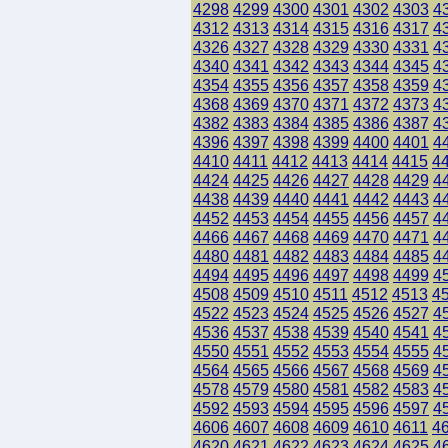
4298
4299
4300
4301
4302
4303
4
4312
4313
4314
4315
4316
4317
4
4326
4327
4328
4329
4330
4331
4
4340
4341
4342
4343
4344
4345
4
4354
4355
4356
4357
4358
4359
4
4368
4369
4370
4371
4372
4373
4
4382
4383
4384
4385
4386
4387
4
4396
4397
4398
4399
4400
4401
4
4410
4411
4412
4413
4414
4415
4
4424
4425
4426
4427
4428
4429
4
4438
4439
4440
4441
4442
4443
4
4452
4453
4454
4455
4456
4457
4
4466
4467
4468
4469
4470
4471
4
4480
4481
4482
4483
4484
4485
4
4494
4495
4496
4497
4498
4499
4
4508
4509
4510
4511
4512
4513
4
4522
4523
4524
4525
4526
4527
4
4536
4537
4538
4539
4540
4541
4
4550
4551
4552
4553
4554
4555
4
4564
4565
4566
4567
4568
4569
4
4578
4579
4580
4581
4582
4583
4
4592
4593
4594
4595
4596
4597
4
4606
4607
4608
4609
4610
4611
4
4620
4621
4622
4623
4624
4625
4