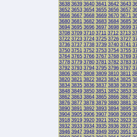
3638
3639
3640
3641
3642
3643
3
3652
3653
3654
3655
3656
3657
3
3666
3667
3668
3669
3670
3671
3
3680
3681
3682
3683
3684
3685
3
3694
3695
3696
3697
3698
3699
3
3708
3709
3710
3711
3712
3713
3
3722
3723
3724
3725
3726
3727
3
3736
3737
3738
3739
3740
3741
3
3750
3751
3752
3753
3754
3755
3
3764
3765
3766
3767
3768
3769
3
3778
3779
3780
3781
3782
3783
3
3792
3793
3794
3795
3796
3797
3
3806
3807
3808
3809
3810
3811
3
3820
3821
3822
3823
3824
3825
3
3834
3835
3836
3837
3838
3839
3
3848
3849
3850
3851
3852
3853
3
3862
3863
3864
3865
3866
3867
3
3876
3877
3878
3879
3880
3881
3
3890
3891
3892
3893
3894
3895
3
3904
3905
3906
3907
3908
3909
3
3918
3919
3920
3921
3922
3923
3
3932
3933
3934
3935
3936
3937
3
3946
3947
3948
3949
3950
3951
3