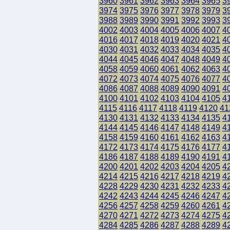
3960
3961
3962
3963
3964
3965
3
3974
3975
3976
3977
3978
3979
3
3988
3989
3990
3991
3992
3993
3
4002
4003
4004
4005
4006
4007
4
4016
4017
4018
4019
4020
4021
4
4030
4031
4032
4033
4034
4035
4
4044
4045
4046
4047
4048
4049
4
4058
4059
4060
4061
4062
4063
4
4072
4073
4074
4075
4076
4077
4
4086
4087
4088
4089
4090
4091
4
4100
4101
4102
4103
4104
4105
4
4115
4116
4117
4118
4119
4120
41
4130
4131
4132
4133
4134
4135
4
4144
4145
4146
4147
4148
4149
4
4158
4159
4160
4161
4162
4163
4
4172
4173
4174
4175
4176
4177
4
4186
4187
4188
4189
4190
4191
4
4200
4201
4202
4203
4204
4205
4
4214
4215
4216
4217
4218
4219
4
4228
4229
4230
4231
4232
4233
4
4242
4243
4244
4245
4246
4247
4
4256
4257
4258
4259
4260
4261
4
4270
4271
4272
4273
4274
4275
4
4284
4285
4286
4287
4288
4289
4