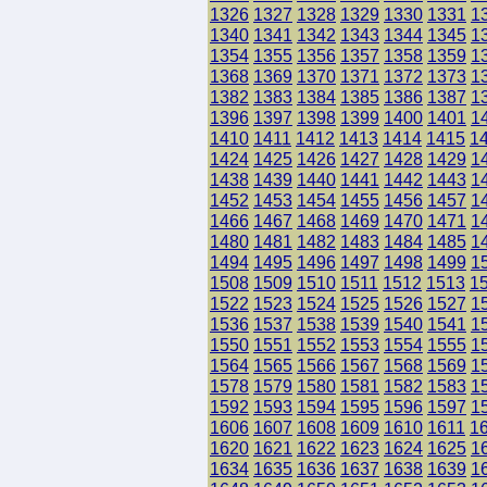
1326
1327
1328
1329
1330
1331
1
1340
1341
1342
1343
1344
1345
1
1354
1355
1356
1357
1358
1359
1
1368
1369
1370
1371
1372
1373
1
1382
1383
1384
1385
1386
1387
1
1396
1397
1398
1399
1400
1401
1
1410
1411
1412
1413
1414
1415
1
1424
1425
1426
1427
1428
1429
1
1438
1439
1440
1441
1442
1443
1
1452
1453
1454
1455
1456
1457
1
1466
1467
1468
1469
1470
1471
1
1480
1481
1482
1483
1484
1485
1
1494
1495
1496
1497
1498
1499
1
1508
1509
1510
1511
1512
1513
1
1522
1523
1524
1525
1526
1527
1
1536
1537
1538
1539
1540
1541
1
1550
1551
1552
1553
1554
1555
1
1564
1565
1566
1567
1568
1569
1
1578
1579
1580
1581
1582
1583
1
1592
1593
1594
1595
1596
1597
1
1606
1607
1608
1609
1610
1611
1
1620
1621
1622
1623
1624
1625
1
1634
1635
1636
1637
1638
1639
1