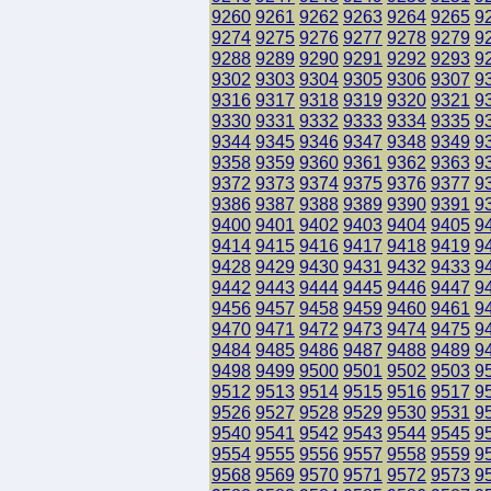
9260
9261
9262
9263
9264
9265
9
9274
9275
9276
9277
9278
9279
9
9288
9289
9290
9291
9292
9293
9
9302
9303
9304
9305
9306
9307
9
9316
9317
9318
9319
9320
9321
9
9330
9331
9332
9333
9334
9335
9
9344
9345
9346
9347
9348
9349
9
9358
9359
9360
9361
9362
9363
9
9372
9373
9374
9375
9376
9377
9
9386
9387
9388
9389
9390
9391
9
9400
9401
9402
9403
9404
9405
9
9414
9415
9416
9417
9418
9419
9
9428
9429
9430
9431
9432
9433
9
9442
9443
9444
9445
9446
9447
9
9456
9457
9458
9459
9460
9461
9
9470
9471
9472
9473
9474
9475
9
9484
9485
9486
9487
9488
9489
9
9498
9499
9500
9501
9502
9503
9
9512
9513
9514
9515
9516
9517
9
9526
9527
9528
9529
9530
9531
9
9540
9541
9542
9543
9544
9545
9
9554
9555
9556
9557
9558
9559
9
9568
9569
9570
9571
9572
9573
9