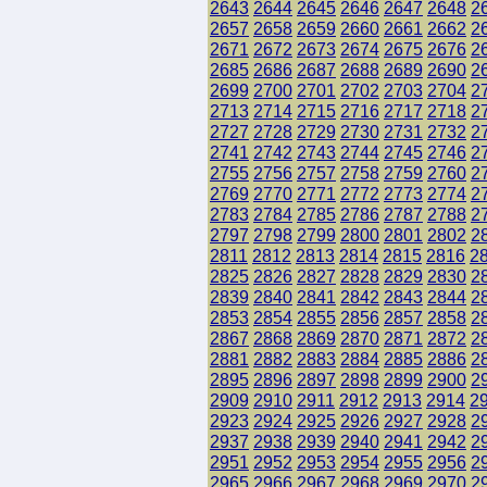
2643
2644
2645
2646
2647
2648
2
2657
2658
2659
2660
2661
2662
2
2671
2672
2673
2674
2675
2676
2
2685
2686
2687
2688
2689
2690
2
2699
2700
2701
2702
2703
2704
2
2713
2714
2715
2716
2717
2718
2
2727
2728
2729
2730
2731
2732
2
2741
2742
2743
2744
2745
2746
2
2755
2756
2757
2758
2759
2760
2
2769
2770
2771
2772
2773
2774
2
2783
2784
2785
2786
2787
2788
2
2797
2798
2799
2800
2801
2802
2
2811
2812
2813
2814
2815
2816
2
2825
2826
2827
2828
2829
2830
2
2839
2840
2841
2842
2843
2844
2
2853
2854
2855
2856
2857
2858
2
2867
2868
2869
2870
2871
2872
2
2881
2882
2883
2884
2885
2886
2
2895
2896
2897
2898
2899
2900
2
2909
2910
2911
2912
2913
2914
2
2923
2924
2925
2926
2927
2928
2
2937
2938
2939
2940
2941
2942
2
2951
2952
2953
2954
2955
2956
2
2965
2966
2967
2968
2969
2970
2