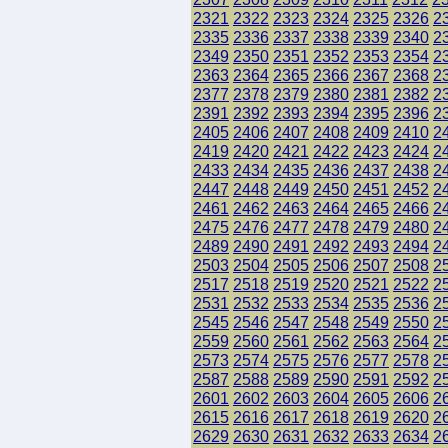
2321
2322
2323
2324
2325
2326
2
2335
2336
2337
2338
2339
2340
2
2349
2350
2351
2352
2353
2354
2
2363
2364
2365
2366
2367
2368
2
2377
2378
2379
2380
2381
2382
2
2391
2392
2393
2394
2395
2396
2
2405
2406
2407
2408
2409
2410
2
2419
2420
2421
2422
2423
2424
2
2433
2434
2435
2436
2437
2438
2
2447
2448
2449
2450
2451
2452
2
2461
2462
2463
2464
2465
2466
2
2475
2476
2477
2478
2479
2480
2
2489
2490
2491
2492
2493
2494
2
2503
2504
2505
2506
2507
2508
2
2517
2518
2519
2520
2521
2522
2
2531
2532
2533
2534
2535
2536
2
2545
2546
2547
2548
2549
2550
2
2559
2560
2561
2562
2563
2564
2
2573
2574
2575
2576
2577
2578
2
2587
2588
2589
2590
2591
2592
2
2601
2602
2603
2604
2605
2606
2
2615
2616
2617
2618
2619
2620
2
2629
2630
2631
2632
2633
2634
2