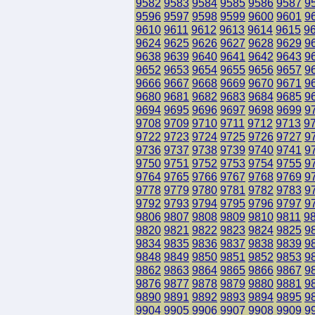
9582
9583
9584
9585
9586
9587
9
9596
9597
9598
9599
9600
9601
9
9610
9611
9612
9613
9614
9615
9
9624
9625
9626
9627
9628
9629
9
9638
9639
9640
9641
9642
9643
9
9652
9653
9654
9655
9656
9657
9
9666
9667
9668
9669
9670
9671
9
9680
9681
9682
9683
9684
9685
9
9694
9695
9696
9697
9698
9699
9
9708
9709
9710
9711
9712
9713
9
9722
9723
9724
9725
9726
9727
9
9736
9737
9738
9739
9740
9741
9
9750
9751
9752
9753
9754
9755
9
9764
9765
9766
9767
9768
9769
9
9778
9779
9780
9781
9782
9783
9
9792
9793
9794
9795
9796
9797
9
9806
9807
9808
9809
9810
9811
9
9820
9821
9822
9823
9824
9825
9
9834
9835
9836
9837
9838
9839
9
9848
9849
9850
9851
9852
9853
9
9862
9863
9864
9865
9866
9867
9
9876
9877
9878
9879
9880
9881
9
9890
9891
9892
9893
9894
9895
9
9904
9905
9906
9907
9908
9909
9