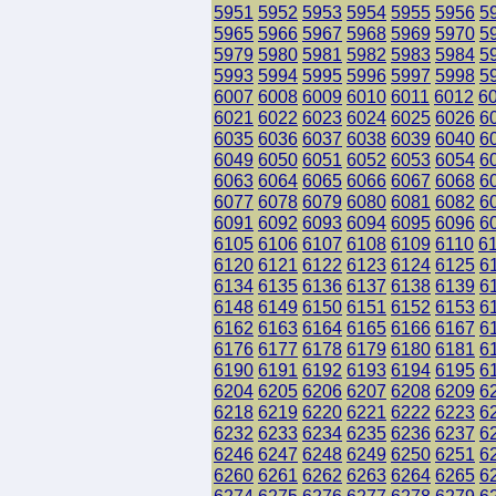
5951
5952
5953
5954
5955
5956
5
5965
5966
5967
5968
5969
5970
5
5979
5980
5981
5982
5983
5984
5
5993
5994
5995
5996
5997
5998
5
6007
6008
6009
6010
6011
6012
6
6021
6022
6023
6024
6025
6026
6
6035
6036
6037
6038
6039
6040
6
6049
6050
6051
6052
6053
6054
6
6063
6064
6065
6066
6067
6068
6
6077
6078
6079
6080
6081
6082
6
6091
6092
6093
6094
6095
6096
6
6105
6106
6107
6108
6109
6110
6
6120
6121
6122
6123
6124
6125
6
6134
6135
6136
6137
6138
6139
6
6148
6149
6150
6151
6152
6153
6
6162
6163
6164
6165
6166
6167
6
6176
6177
6178
6179
6180
6181
6
6190
6191
6192
6193
6194
6195
6
6204
6205
6206
6207
6208
6209
6
6218
6219
6220
6221
6222
6223
6
6232
6233
6234
6235
6236
6237
6
6246
6247
6248
6249
6250
6251
6
6260
6261
6262
6263
6264
6265
6