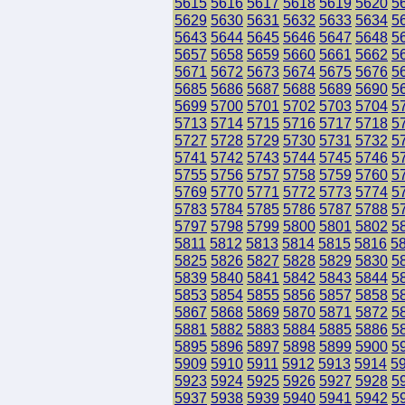
5615
5616
5617
5618
5619
5620
5
5629
5630
5631
5632
5633
5634
5
5643
5644
5645
5646
5647
5648
5
5657
5658
5659
5660
5661
5662
5
5671
5672
5673
5674
5675
5676
5
5685
5686
5687
5688
5689
5690
5
5699
5700
5701
5702
5703
5704
5
5713
5714
5715
5716
5717
5718
5
5727
5728
5729
5730
5731
5732
5
5741
5742
5743
5744
5745
5746
5
5755
5756
5757
5758
5759
5760
5
5769
5770
5771
5772
5773
5774
5
5783
5784
5785
5786
5787
5788
5
5797
5798
5799
5800
5801
5802
5
5811
5812
5813
5814
5815
5816
5
5825
5826
5827
5828
5829
5830
5
5839
5840
5841
5842
5843
5844
5
5853
5854
5855
5856
5857
5858
5
5867
5868
5869
5870
5871
5872
5
5881
5882
5883
5884
5885
5886
5
5895
5896
5897
5898
5899
5900
5
5909
5910
5911
5912
5913
5914
5
5923
5924
5925
5926
5927
5928
5
5937
5938
5939
5940
5941
5942
5