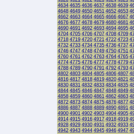
4634
4635
4636
4637
4638
4639
4
4648
4649
4650
4651
4652
4653
4
4662
4663
4664
4665
4666
4667
4
4676
4677
4678
4679
4680
4681
4
4690
4691
4692
4693
4694
4695
4
4704
4705
4706
4707
4708
4709
4
4718
4719
4720
4721
4722
4723
4
4732
4733
4734
4735
4736
4737
4
4746
4747
4748
4749
4750
4751
4
4760
4761
4762
4763
4764
4765
4
4774
4775
4776
4777
4778
4779
4
4788
4789
4790
4791
4792
4793
4
4802
4803
4804
4805
4806
4807
4
4816
4817
4818
4819
4820
4821
4
4830
4831
4832
4833
4834
4835
4
4844
4845
4846
4847
4848
4849
4
4858
4859
4860
4861
4862
4863
4
4872
4873
4874
4875
4876
4877
4
4886
4887
4888
4889
4890
4891
4
4900
4901
4902
4903
4904
4905
4
4914
4915
4916
4917
4918
4919
4
4928
4929
4930
4931
4932
4933
4
4942
4943
4944
4945
4946
4947
4