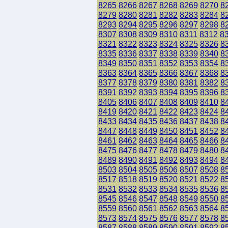
8265
8266
8267
8268
8269
8270
8
8279
8280
8281
8282
8283
8284
8
8293
8294
8295
8296
8297
8298
8
8307
8308
8309
8310
8311
8312
8
8321
8322
8323
8324
8325
8326
8
8335
8336
8337
8338
8339
8340
8
8349
8350
8351
8352
8353
8354
8
8363
8364
8365
8366
8367
8368
8
8377
8378
8379
8380
8381
8382
8
8391
8392
8393
8394
8395
8396
8
8405
8406
8407
8408
8409
8410
8
8419
8420
8421
8422
8423
8424
8
8433
8434
8435
8436
8437
8438
8
8447
8448
8449
8450
8451
8452
8
8461
8462
8463
8464
8465
8466
8
8475
8476
8477
8478
8479
8480
8
8489
8490
8491
8492
8493
8494
8
8503
8504
8505
8506
8507
8508
8
8517
8518
8519
8520
8521
8522
8
8531
8532
8533
8534
8535
8536
8
8545
8546
8547
8548
8549
8550
8
8559
8560
8561
8562
8563
8564
8
8573
8574
8575
8576
8577
8578
8
8587
8588
8589
8590
8591
8592
8