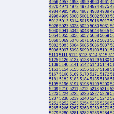
4956
4957
4958
4959
4960
4961
4
4970
4971
4972
4973
4974
4975
4
4984
4985
4986
4987
4988
4989
4
4998
4999
5000
5001
5002
5003
5
5012
5013
5014
5015
5016
5017
5
5026
5027
5028
5029
5030
5031
5
5040
5041
5042
5043
5044
5045
5
5054
5055
5056
5057
5058
5059
5
5068
5069
5070
5071
5072
5073
5
5082
5083
5084
5085
5086
5087
5
5096
5097
5098
5099
5100
5101
5
5110
5111
5112
5113
5114
5115
51
5125
5126
5127
5128
5129
5130
5
5139
5140
5141
5142
5143
5144
5
5153
5154
5155
5156
5157
5158
5
5167
5168
5169
5170
5171
5172
5
5181
5182
5183
5184
5185
5186
5
5195
5196
5197
5198
5199
5200
5
5209
5210
5211
5212
5213
5214
5
5223
5224
5225
5226
5227
5228
5
5237
5238
5239
5240
5241
5242
5
5251
5252
5253
5254
5255
5256
5
5265
5266
5267
5268
5269
5270
5
5279
5280
5281
5282
5283
5284
5