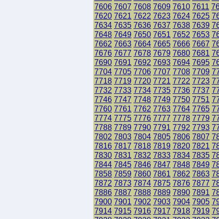
7606
7607
7608
7609
7610
7611
7
7620
7621
7622
7623
7624
7625
7
7634
7635
7636
7637
7638
7639
7
7648
7649
7650
7651
7652
7653
7
7662
7663
7664
7665
7666
7667
7
7676
7677
7678
7679
7680
7681
7
7690
7691
7692
7693
7694
7695
7
7704
7705
7706
7707
7708
7709
7
7718
7719
7720
7721
7722
7723
7
7732
7733
7734
7735
7736
7737
7
7746
7747
7748
7749
7750
7751
7
7760
7761
7762
7763
7764
7765
7
7774
7775
7776
7777
7778
7779
7
7788
7789
7790
7791
7792
7793
7
7802
7803
7804
7805
7806
7807
7
7816
7817
7818
7819
7820
7821
7
7830
7831
7832
7833
7834
7835
7
7844
7845
7846
7847
7848
7849
7
7858
7859
7860
7861
7862
7863
7
7872
7873
7874
7875
7876
7877
7
7886
7887
7888
7889
7890
7891
7
7900
7901
7902
7903
7904
7905
7
7914
7915
7916
7917
7918
7919
7