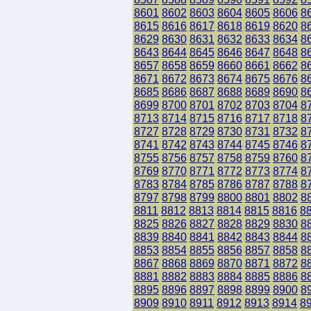
8601
8602
8603
8604
8605
8606
8
8615
8616
8617
8618
8619
8620
8
8629
8630
8631
8632
8633
8634
8
8643
8644
8645
8646
8647
8648
8
8657
8658
8659
8660
8661
8662
8
8671
8672
8673
8674
8675
8676
8
8685
8686
8687
8688
8689
8690
8
8699
8700
8701
8702
8703
8704
8
8713
8714
8715
8716
8717
8718
8
8727
8728
8729
8730
8731
8732
8
8741
8742
8743
8744
8745
8746
8
8755
8756
8757
8758
8759
8760
8
8769
8770
8771
8772
8773
8774
8
8783
8784
8785
8786
8787
8788
8
8797
8798
8799
8800
8801
8802
8
8811
8812
8813
8814
8815
8816
8
8825
8826
8827
8828
8829
8830
8
8839
8840
8841
8842
8843
8844
8
8853
8854
8855
8856
8857
8858
8
8867
8868
8869
8870
8871
8872
8
8881
8882
8883
8884
8885
8886
8
8895
8896
8897
8898
8899
8900
8
8909
8910
8911
8912
8913
8914
8