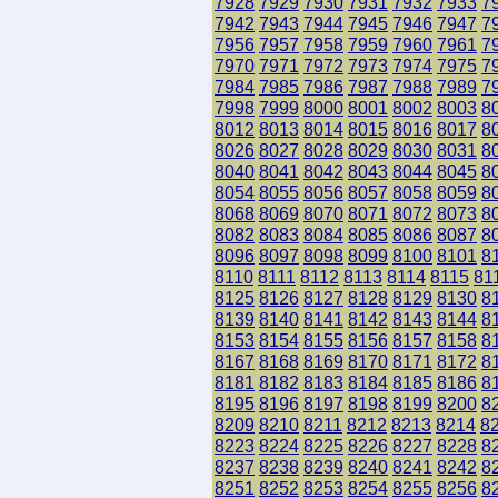
7928
7929
7930
7931
7932
7933
7
7942
7943
7944
7945
7946
7947
7
7956
7957
7958
7959
7960
7961
7
7970
7971
7972
7973
7974
7975
7
7984
7985
7986
7987
7988
7989
7
7998
7999
8000
8001
8002
8003
8
8012
8013
8014
8015
8016
8017
8
8026
8027
8028
8029
8030
8031
8
8040
8041
8042
8043
8044
8045
8
8054
8055
8056
8057
8058
8059
8
8068
8069
8070
8071
8072
8073
8
8082
8083
8084
8085
8086
8087
8
8096
8097
8098
8099
8100
8101
8
8110
8111
8112
8113
8114
8115
81
8125
8126
8127
8128
8129
8130
8
8139
8140
8141
8142
8143
8144
8
8153
8154
8155
8156
8157
8158
8
8167
8168
8169
8170
8171
8172
8
8181
8182
8183
8184
8185
8186
8
8195
8196
8197
8198
8199
8200
8
8209
8210
8211
8212
8213
8214
8
8223
8224
8225
8226
8227
8228
8
8237
8238
8239
8240
8241
8242
8
8251
8252
8253
8254
8255
8256
8