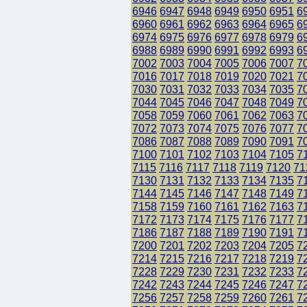
6946
6947
6948
6949
6950
6951
6
6960
6961
6962
6963
6964
6965
6
6974
6975
6976
6977
6978
6979
6
6988
6989
6990
6991
6992
6993
6
7002
7003
7004
7005
7006
7007
7
7016
7017
7018
7019
7020
7021
7
7030
7031
7032
7033
7034
7035
7
7044
7045
7046
7047
7048
7049
7
7058
7059
7060
7061
7062
7063
7
7072
7073
7074
7075
7076
7077
7
7086
7087
7088
7089
7090
7091
7
7100
7101
7102
7103
7104
7105
7
7115
7116
7117
7118
7119
7120
71
7130
7131
7132
7133
7134
7135
7
7144
7145
7146
7147
7148
7149
7
7158
7159
7160
7161
7162
7163
7
7172
7173
7174
7175
7176
7177
7
7186
7187
7188
7189
7190
7191
7
7200
7201
7202
7203
7204
7205
7
7214
7215
7216
7217
7218
7219
7
7228
7229
7230
7231
7232
7233
7
7242
7243
7244
7245
7246
7247
7
7256
7257
7258
7259
7260
7261
7