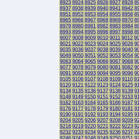
8923
8924
8925
8926
8927
8928
8
8937
8938
8939
8940
8941
8942
8
8951
8952
8953
8954
8955
8956
8
8965
8966
8967
8968
8969
8970
8
8979
8980
8981
8982
8983
8984
8
8993
8994
8995
8996
8997
8998
8
9007
9008
9009
9010
9011
9012
9
9021
9022
9023
9024
9025
9026
9
9035
9036
9037
9038
9039
9040
9
9049
9050
9051
9052
9053
9054
9
9063
9064
9065
9066
9067
9068
9
9077
9078
9079
9080
9081
9082
9
9091
9092
9093
9094
9095
9096
9
9105
9106
9107
9108
9109
9110
9
9120
9121
9122
9123
9124
9125
9
9134
9135
9136
9137
9138
9139
9
9148
9149
9150
9151
9152
9153
9
9162
9163
9164
9165
9166
9167
9
9176
9177
9178
9179
9180
9181
9
9190
9191
9192
9193
9194
9195
9
9204
9205
9206
9207
9208
9209
9
9218
9219
9220
9221
9222
9223
9
9232
9233
9234
9235
9236
9237
9
9246
9247
9248
9249
9250
9251
9