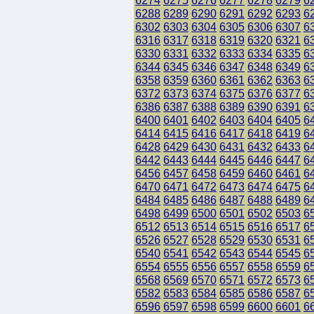
6274
6275
6276
6277
6278
6279
6
6288
6289
6290
6291
6292
6293
6
6302
6303
6304
6305
6306
6307
6
6316
6317
6318
6319
6320
6321
6
6330
6331
6332
6333
6334
6335
6
6344
6345
6346
6347
6348
6349
6
6358
6359
6360
6361
6362
6363
6
6372
6373
6374
6375
6376
6377
6
6386
6387
6388
6389
6390
6391
6
6400
6401
6402
6403
6404
6405
6
6414
6415
6416
6417
6418
6419
6
6428
6429
6430
6431
6432
6433
6
6442
6443
6444
6445
6446
6447
6
6456
6457
6458
6459
6460
6461
6
6470
6471
6472
6473
6474
6475
6
6484
6485
6486
6487
6488
6489
6
6498
6499
6500
6501
6502
6503
6
6512
6513
6514
6515
6516
6517
6
6526
6527
6528
6529
6530
6531
6
6540
6541
6542
6543
6544
6545
6
6554
6555
6556
6557
6558
6559
6
6568
6569
6570
6571
6572
6573
6
6582
6583
6584
6585
6586
6587
6
6596
6597
6598
6599
6600
6601
6