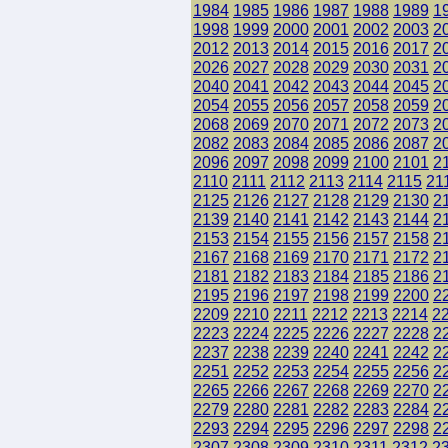
1984
1985
1986
1987
1988
1989
1
1998
1999
2000
2001
2002
2003
2
2012
2013
2014
2015
2016
2017
2
2026
2027
2028
2029
2030
2031
2
2040
2041
2042
2043
2044
2045
2
2054
2055
2056
2057
2058
2059
2
2068
2069
2070
2071
2072
2073
2
2082
2083
2084
2085
2086
2087
2
2096
2097
2098
2099
2100
2101
2
2110
2111
2112
2113
2114
2115
21
2125
2126
2127
2128
2129
2130
2
2139
2140
2141
2142
2143
2144
2
2153
2154
2155
2156
2157
2158
2
2167
2168
2169
2170
2171
2172
2
2181
2182
2183
2184
2185
2186
2
2195
2196
2197
2198
2199
2200
2
2209
2210
2211
2212
2213
2214
2
2223
2224
2225
2226
2227
2228
2
2237
2238
2239
2240
2241
2242
2
2251
2252
2253
2254
2255
2256
2
2265
2266
2267
2268
2269
2270
2
2279
2280
2281
2282
2283
2284
2
2293
2294
2295
2296
2297
2298
2
2307
2308
2309
2310
2311
2312
2