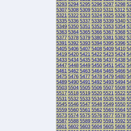
5293
5294
5295
5296
5297
5298
5
5307
5308
5309
5310
5311
5312
5
5321
5322
5323
5324
5325
5326
5
5335
5336
5337
5338
5339
5340
5
5349
5350
5351
5352
5353
5354
5
5363
5364
5365
5366
5367
5368
5
5377
5378
5379
5380
5381
5382
5
5391
5392
5393
5394
5395
5396
5
5405
5406
5407
5408
5409
5410
5
5419
5420
5421
5422
5423
5424
5
5433
5434
5435
5436
5437
5438
5
5447
5448
5449
5450
5451
5452
5
5461
5462
5463
5464
5465
5466
5
5475
5476
5477
5478
5479
5480
5
5489
5490
5491
5492
5493
5494
5
5503
5504
5505
5506
5507
5508
5
5517
5518
5519
5520
5521
5522
5
5531
5532
5533
5534
5535
5536
5
5545
5546
5547
5548
5549
5550
5
5559
5560
5561
5562
5563
5564
5
5573
5574
5575
5576
5577
5578
5
5587
5588
5589
5590
5591
5592
5
5601
5602
5603
5604
5605
5606
5