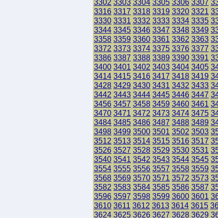
3302
3303
3304
3305
3306
3307
3
3316
3317
3318
3319
3320
3321
3
3330
3331
3332
3333
3334
3335
3
3344
3345
3346
3347
3348
3349
3
3358
3359
3360
3361
3362
3363
3
3372
3373
3374
3375
3376
3377
3
3386
3387
3388
3389
3390
3391
3
3400
3401
3402
3403
3404
3405
3
3414
3415
3416
3417
3418
3419
3
3428
3429
3430
3431
3432
3433
3
3442
3443
3444
3445
3446
3447
3
3456
3457
3458
3459
3460
3461
3
3470
3471
3472
3473
3474
3475
3
3484
3485
3486
3487
3488
3489
3
3498
3499
3500
3501
3502
3503
3
3512
3513
3514
3515
3516
3517
3
3526
3527
3528
3529
3530
3531
3
3540
3541
3542
3543
3544
3545
3
3554
3555
3556
3557
3558
3559
3
3568
3569
3570
3571
3572
3573
3
3582
3583
3584
3585
3586
3587
3
3596
3597
3598
3599
3600
3601
3
3610
3611
3612
3613
3614
3615
3
3624
3625
3626
3627
3628
3629
3