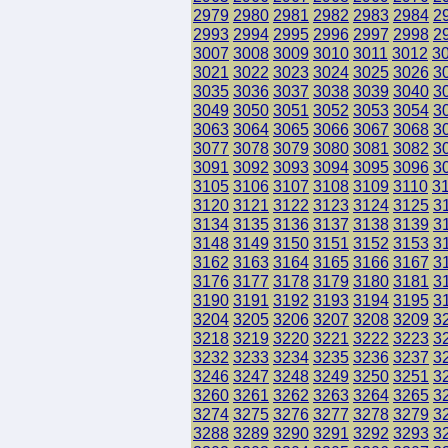
2979
2980
2981
2982
2983
2984
2
2993
2994
2995
2996
2997
2998
2
3007
3008
3009
3010
3011
3012
3
3021
3022
3023
3024
3025
3026
3
3035
3036
3037
3038
3039
3040
3
3049
3050
3051
3052
3053
3054
3
3063
3064
3065
3066
3067
3068
3
3077
3078
3079
3080
3081
3082
3
3091
3092
3093
3094
3095
3096
3
3105
3106
3107
3108
3109
3110
3
3120
3121
3122
3123
3124
3125
3
3134
3135
3136
3137
3138
3139
3
3148
3149
3150
3151
3152
3153
3
3162
3163
3164
3165
3166
3167
3
3176
3177
3178
3179
3180
3181
3
3190
3191
3192
3193
3194
3195
3
3204
3205
3206
3207
3208
3209
3
3218
3219
3220
3221
3222
3223
3
3232
3233
3234
3235
3236
3237
3
3246
3247
3248
3249
3250
3251
3
3260
3261
3262
3263
3264
3265
3
3274
3275
3276
3277
3278
3279
3
3288
3289
3290
3291
3292
3293
3