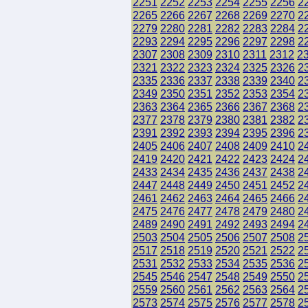
2251
2252
2253
2254
2255
2256
2
2265
2266
2267
2268
2269
2270
2
2279
2280
2281
2282
2283
2284
2
2293
2294
2295
2296
2297
2298
2
2307
2308
2309
2310
2311
2312
2
2321
2322
2323
2324
2325
2326
2
2335
2336
2337
2338
2339
2340
2
2349
2350
2351
2352
2353
2354
2
2363
2364
2365
2366
2367
2368
2
2377
2378
2379
2380
2381
2382
2
2391
2392
2393
2394
2395
2396
2
2405
2406
2407
2408
2409
2410
2
2419
2420
2421
2422
2423
2424
2
2433
2434
2435
2436
2437
2438
2
2447
2448
2449
2450
2451
2452
2
2461
2462
2463
2464
2465
2466
2
2475
2476
2477
2478
2479
2480
2
2489
2490
2491
2492
2493
2494
2
2503
2504
2505
2506
2507
2508
2
2517
2518
2519
2520
2521
2522
2
2531
2532
2533
2534
2535
2536
2
2545
2546
2547
2548
2549
2550
2
2559
2560
2561
2562
2563
2564
2
2573
2574
2575
2576
2577
2578
2