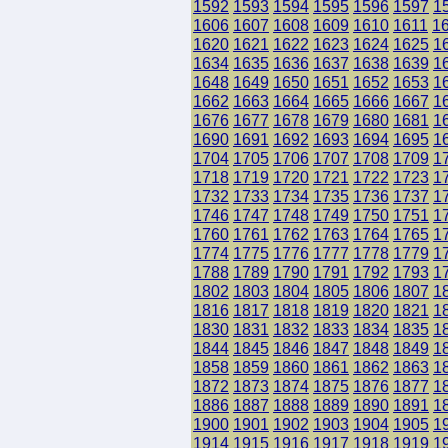
1592
1593
1594
1595
1596
1597
1
1606
1607
1608
1609
1610
1611
1
1620
1621
1622
1623
1624
1625
1
1634
1635
1636
1637
1638
1639
1
1648
1649
1650
1651
1652
1653
1
1662
1663
1664
1665
1666
1667
1
1676
1677
1678
1679
1680
1681
1
1690
1691
1692
1693
1694
1695
1
1704
1705
1706
1707
1708
1709
1
1718
1719
1720
1721
1722
1723
1
1732
1733
1734
1735
1736
1737
1
1746
1747
1748
1749
1750
1751
1
1760
1761
1762
1763
1764
1765
1
1774
1775
1776
1777
1778
1779
1
1788
1789
1790
1791
1792
1793
1
1802
1803
1804
1805
1806
1807
1
1816
1817
1818
1819
1820
1821
1
1830
1831
1832
1833
1834
1835
1
1844
1845
1846
1847
1848
1849
1
1858
1859
1860
1861
1862
1863
1
1872
1873
1874
1875
1876
1877
1
1886
1887
1888
1889
1890
1891
1
1900
1901
1902
1903
1904
1905
1
1914
1915
1916
1917
1918
1919
1