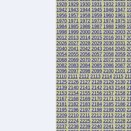
1928
1929
1930
1931
1932
1933
1
1942
1943
1944
1945
1946
1947
1
1956
1957
1958
1959
1960
1961
1
1970
1971
1972
1973
1974
1975
1
1984
1985
1986
1987
1988
1989
1
1998
1999
2000
2001
2002
2003
2
2012
2013
2014
2015
2016
2017
2
2026
2027
2028
2029
2030
2031
2
2040
2041
2042
2043
2044
2045
2
2054
2055
2056
2057
2058
2059
2
2068
2069
2070
2071
2072
2073
2
2082
2083
2084
2085
2086
2087
2
2096
2097
2098
2099
2100
2101
2
2110
2111
2112
2113
2114
2115
21
2125
2126
2127
2128
2129
2130
2
2139
2140
2141
2142
2143
2144
2
2153
2154
2155
2156
2157
2158
2
2167
2168
2169
2170
2171
2172
2
2181
2182
2183
2184
2185
2186
2
2195
2196
2197
2198
2199
2200
2
2209
2210
2211
2212
2213
2214
2
2223
2224
2225
2226
2227
2228
2
2237
2238
2239
2240
2241
2242
2