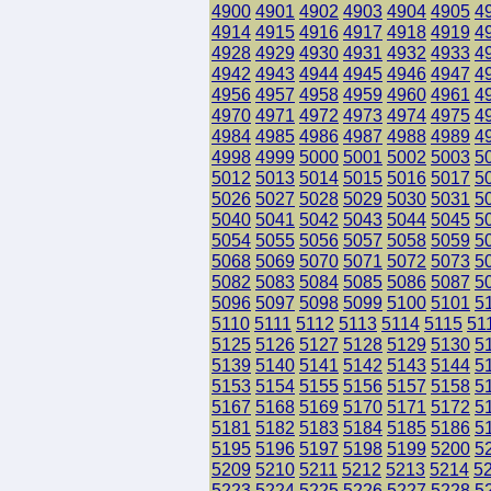
4900
4901
4902
4903
4904
4905
4
4914
4915
4916
4917
4918
4919
4
4928
4929
4930
4931
4932
4933
4
4942
4943
4944
4945
4946
4947
4
4956
4957
4958
4959
4960
4961
4
4970
4971
4972
4973
4974
4975
4
4984
4985
4986
4987
4988
4989
4
4998
4999
5000
5001
5002
5003
5
5012
5013
5014
5015
5016
5017
5
5026
5027
5028
5029
5030
5031
5
5040
5041
5042
5043
5044
5045
5
5054
5055
5056
5057
5058
5059
5
5068
5069
5070
5071
5072
5073
5
5082
5083
5084
5085
5086
5087
5
5096
5097
5098
5099
5100
5101
5
5110
5111
5112
5113
5114
5115
51
5125
5126
5127
5128
5129
5130
5
5139
5140
5141
5142
5143
5144
5
5153
5154
5155
5156
5157
5158
5
5167
5168
5169
5170
5171
5172
5
5181
5182
5183
5184
5185
5186
5
5195
5196
5197
5198
5199
5200
5
5209
5210
5211
5212
5213
5214
5
5223
5224
5225
5226
5227
5228
5