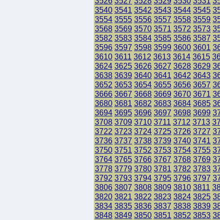
3526
3527
3528
3529
3530
3531
3
3540
3541
3542
3543
3544
3545
3
3554
3555
3556
3557
3558
3559
3
3568
3569
3570
3571
3572
3573
3
3582
3583
3584
3585
3586
3587
3
3596
3597
3598
3599
3600
3601
3
3610
3611
3612
3613
3614
3615
3
3624
3625
3626
3627
3628
3629
3
3638
3639
3640
3641
3642
3643
3
3652
3653
3654
3655
3656
3657
3
3666
3667
3668
3669
3670
3671
3
3680
3681
3682
3683
3684
3685
3
3694
3695
3696
3697
3698
3699
3
3708
3709
3710
3711
3712
3713
3
3722
3723
3724
3725
3726
3727
3
3736
3737
3738
3739
3740
3741
3
3750
3751
3752
3753
3754
3755
3
3764
3765
3766
3767
3768
3769
3
3778
3779
3780
3781
3782
3783
3
3792
3793
3794
3795
3796
3797
3
3806
3807
3808
3809
3810
3811
3
3820
3821
3822
3823
3824
3825
3
3834
3835
3836
3837
3838
3839
3
3848
3849
3850
3851
3852
3853
3