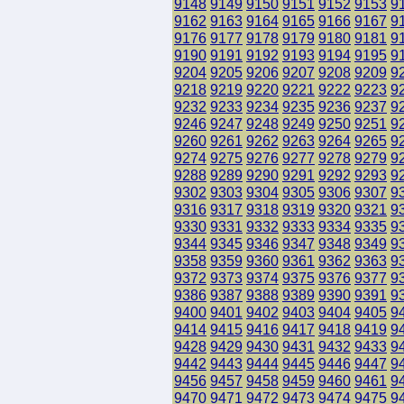
9148
9149
9150
9151
9152
9153
9
9162
9163
9164
9165
9166
9167
9
9176
9177
9178
9179
9180
9181
9
9190
9191
9192
9193
9194
9195
9
9204
9205
9206
9207
9208
9209
9
9218
9219
9220
9221
9222
9223
9
9232
9233
9234
9235
9236
9237
9
9246
9247
9248
9249
9250
9251
9
9260
9261
9262
9263
9264
9265
9
9274
9275
9276
9277
9278
9279
9
9288
9289
9290
9291
9292
9293
9
9302
9303
9304
9305
9306
9307
9
9316
9317
9318
9319
9320
9321
9
9330
9331
9332
9333
9334
9335
9
9344
9345
9346
9347
9348
9349
9
9358
9359
9360
9361
9362
9363
9
9372
9373
9374
9375
9376
9377
9
9386
9387
9388
9389
9390
9391
9
9400
9401
9402
9403
9404
9405
9
9414
9415
9416
9417
9418
9419
9
9428
9429
9430
9431
9432
9433
9
9442
9443
9444
9445
9446
9447
9
9456
9457
9458
9459
9460
9461
9
9470
9471
9472
9473
9474
9475
9