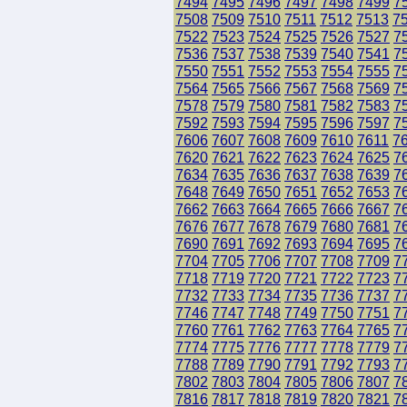
7494
7495
7496
7497
7498
7499
7
7508
7509
7510
7511
7512
7513
7
7522
7523
7524
7525
7526
7527
7
7536
7537
7538
7539
7540
7541
7
7550
7551
7552
7553
7554
7555
7
7564
7565
7566
7567
7568
7569
7
7578
7579
7580
7581
7582
7583
7
7592
7593
7594
7595
7596
7597
7
7606
7607
7608
7609
7610
7611
7
7620
7621
7622
7623
7624
7625
7
7634
7635
7636
7637
7638
7639
7
7648
7649
7650
7651
7652
7653
7
7662
7663
7664
7665
7666
7667
7
7676
7677
7678
7679
7680
7681
7
7690
7691
7692
7693
7694
7695
7
7704
7705
7706
7707
7708
7709
7
7718
7719
7720
7721
7722
7723
7
7732
7733
7734
7735
7736
7737
7
7746
7747
7748
7749
7750
7751
7
7760
7761
7762
7763
7764
7765
7
7774
7775
7776
7777
7778
7779
7
7788
7789
7790
7791
7792
7793
7
7802
7803
7804
7805
7806
7807
7
7816
7817
7818
7819
7820
7821
7