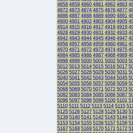
4858
4859
4860
4861
4862
4863
4
4872
4873
4874
4875
4876
4877
4
4886
4887
4888
4889
4890
4891
4
4900
4901
4902
4903
4904
4905
4
4914
4915
4916
4917
4918
4919
4
4928
4929
4930
4931
4932
4933
4
4942
4943
4944
4945
4946
4947
4
4956
4957
4958
4959
4960
4961
4
4970
4971
4972
4973
4974
4975
4
4984
4985
4986
4987
4988
4989
4
4998
4999
5000
5001
5002
5003
5
5012
5013
5014
5015
5016
5017
5
5026
5027
5028
5029
5030
5031
5
5040
5041
5042
5043
5044
5045
5
5054
5055
5056
5057
5058
5059
5
5068
5069
5070
5071
5072
5073
5
5082
5083
5084
5085
5086
5087
5
5096
5097
5098
5099
5100
5101
5
5110
5111
5112
5113
5114
5115
51
5125
5126
5127
5128
5129
5130
5
5139
5140
5141
5142
5143
5144
5
5153
5154
5155
5156
5157
5158
5
5167
5168
5169
5170
5171
5172
5