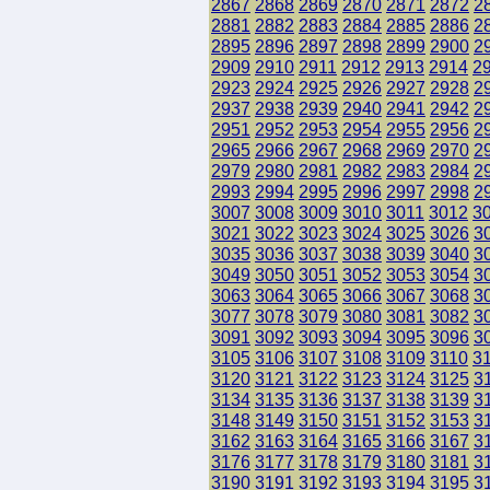
2867
2868
2869
2870
2871
2872
2
2881
2882
2883
2884
2885
2886
2
2895
2896
2897
2898
2899
2900
2
2909
2910
2911
2912
2913
2914
2
2923
2924
2925
2926
2927
2928
2
2937
2938
2939
2940
2941
2942
2
2951
2952
2953
2954
2955
2956
2
2965
2966
2967
2968
2969
2970
2
2979
2980
2981
2982
2983
2984
2
2993
2994
2995
2996
2997
2998
2
3007
3008
3009
3010
3011
3012
3
3021
3022
3023
3024
3025
3026
3
3035
3036
3037
3038
3039
3040
3
3049
3050
3051
3052
3053
3054
3
3063
3064
3065
3066
3067
3068
3
3077
3078
3079
3080
3081
3082
3
3091
3092
3093
3094
3095
3096
3
3105
3106
3107
3108
3109
3110
3
3120
3121
3122
3123
3124
3125
3
3134
3135
3136
3137
3138
3139
3
3148
3149
3150
3151
3152
3153
3
3162
3163
3164
3165
3166
3167
3
3176
3177
3178
3179
3180
3181
3
3190
3191
3192
3193
3194
3195
3