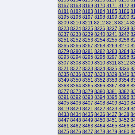
8167
8168
8169
8170
8171
8172
8
8181
8182
8183
8184
8185
8186
8
8195
8196
8197
8198
8199
8200
8
8209
8210
8211
8212
8213
8214
8
8223
8224
8225
8226
8227
8228
8
8237
8238
8239
8240
8241
8242
8
8251
8252
8253
8254
8255
8256
8
8265
8266
8267
8268
8269
8270
8
8279
8280
8281
8282
8283
8284
8
8293
8294
8295
8296
8297
8298
8
8307
8308
8309
8310
8311
8312
8
8321
8322
8323
8324
8325
8326
8
8335
8336
8337
8338
8339
8340
8
8349
8350
8351
8352
8353
8354
8
8363
8364
8365
8366
8367
8368
8
8377
8378
8379
8380
8381
8382
8
8391
8392
8393
8394
8395
8396
8
8405
8406
8407
8408
8409
8410
8
8419
8420
8421
8422
8423
8424
8
8433
8434
8435
8436
8437
8438
8
8447
8448
8449
8450
8451
8452
8
8461
8462
8463
8464
8465
8466
8
8475
8476
8477
8478
8479
8480
8