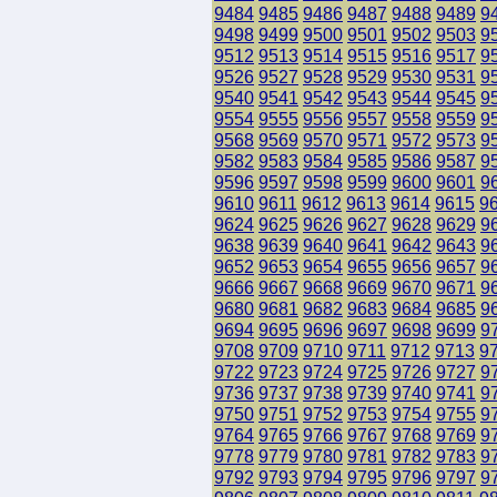
9484
9485
9486
9487
9488
9489
9
9498
9499
9500
9501
9502
9503
9
9512
9513
9514
9515
9516
9517
9
9526
9527
9528
9529
9530
9531
9
9540
9541
9542
9543
9544
9545
9
9554
9555
9556
9557
9558
9559
9
9568
9569
9570
9571
9572
9573
9
9582
9583
9584
9585
9586
9587
9
9596
9597
9598
9599
9600
9601
9
9610
9611
9612
9613
9614
9615
9
9624
9625
9626
9627
9628
9629
9
9638
9639
9640
9641
9642
9643
9
9652
9653
9654
9655
9656
9657
9
9666
9667
9668
9669
9670
9671
9
9680
9681
9682
9683
9684
9685
9
9694
9695
9696
9697
9698
9699
9
9708
9709
9710
9711
9712
9713
9
9722
9723
9724
9725
9726
9727
9
9736
9737
9738
9739
9740
9741
9
9750
9751
9752
9753
9754
9755
9
9764
9765
9766
9767
9768
9769
9
9778
9779
9780
9781
9782
9783
9
9792
9793
9794
9795
9796
9797
9