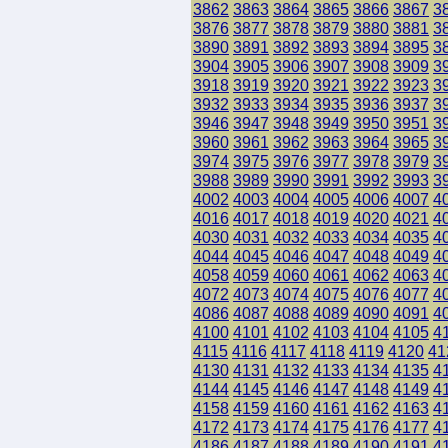
3862
3863
3864
3865
3866
3867
3
3876
3877
3878
3879
3880
3881
3
3890
3891
3892
3893
3894
3895
3
3904
3905
3906
3907
3908
3909
3
3918
3919
3920
3921
3922
3923
3
3932
3933
3934
3935
3936
3937
3
3946
3947
3948
3949
3950
3951
3
3960
3961
3962
3963
3964
3965
3
3974
3975
3976
3977
3978
3979
3
3988
3989
3990
3991
3992
3993
3
4002
4003
4004
4005
4006
4007
4
4016
4017
4018
4019
4020
4021
4
4030
4031
4032
4033
4034
4035
4
4044
4045
4046
4047
4048
4049
4
4058
4059
4060
4061
4062
4063
4
4072
4073
4074
4075
4076
4077
4
4086
4087
4088
4089
4090
4091
4
4100
4101
4102
4103
4104
4105
4
4115
4116
4117
4118
4119
4120
41
4130
4131
4132
4133
4134
4135
4
4144
4145
4146
4147
4148
4149
4
4158
4159
4160
4161
4162
4163
4
4172
4173
4174
4175
4176
4177
4
4186
4187
4188
4189
4190
4191
4