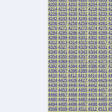
4200
4201
4202
4203
4204
4205
4
4214
4215
4216
4217
4218
4219
4
4228
4229
4230
4231
4232
4233
4
4242
4243
4244
4245
4246
4247
4
4256
4257
4258
4259
4260
4261
4
4270
4271
4272
4273
4274
4275
4
4284
4285
4286
4287
4288
4289
4
4298
4299
4300
4301
4302
4303
4
4312
4313
4314
4315
4316
4317
4
4326
4327
4328
4329
4330
4331
4
4340
4341
4342
4343
4344
4345
4
4354
4355
4356
4357
4358
4359
4
4368
4369
4370
4371
4372
4373
4
4382
4383
4384
4385
4386
4387
4
4396
4397
4398
4399
4400
4401
4
4410
4411
4412
4413
4414
4415
4
4424
4425
4426
4427
4428
4429
4
4438
4439
4440
4441
4442
4443
4
4452
4453
4454
4455
4456
4457
4
4466
4467
4468
4469
4470
4471
4
4480
4481
4482
4483
4484
4485
4
4494
4495
4496
4497
4498
4499
4
4508
4509
4510
4511
4512
4513
4