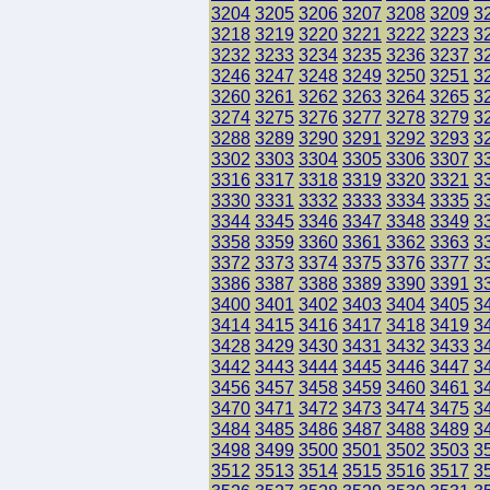
3204
3205
3206
3207
3208
3209
3
3218
3219
3220
3221
3222
3223
3
3232
3233
3234
3235
3236
3237
3
3246
3247
3248
3249
3250
3251
3
3260
3261
3262
3263
3264
3265
3
3274
3275
3276
3277
3278
3279
3
3288
3289
3290
3291
3292
3293
3
3302
3303
3304
3305
3306
3307
3
3316
3317
3318
3319
3320
3321
3
3330
3331
3332
3333
3334
3335
3
3344
3345
3346
3347
3348
3349
3
3358
3359
3360
3361
3362
3363
3
3372
3373
3374
3375
3376
3377
3
3386
3387
3388
3389
3390
3391
3
3400
3401
3402
3403
3404
3405
3
3414
3415
3416
3417
3418
3419
3
3428
3429
3430
3431
3432
3433
3
3442
3443
3444
3445
3446
3447
3
3456
3457
3458
3459
3460
3461
3
3470
3471
3472
3473
3474
3475
3
3484
3485
3486
3487
3488
3489
3
3498
3499
3500
3501
3502
3503
3
3512
3513
3514
3515
3516
3517
3