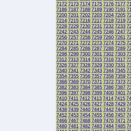
7172
7173
7174
7175
7176
7177
7
7186
7187
7188
7189
7190
7191
7
7200
7201
7202
7203
7204
7205
7
7214
7215
7216
7217
7218
7219
7
7228
7229
7230
7231
7232
7233
7
7242
7243
7244
7245
7246
7247
7
7256
7257
7258
7259
7260
7261
7
7270
7271
7272
7273
7274
7275
7
7284
7285
7286
7287
7288
7289
7
7298
7299
7300
7301
7302
7303
7
7312
7313
7314
7315
7316
7317
7
7326
7327
7328
7329
7330
7331
7
7340
7341
7342
7343
7344
7345
7
7354
7355
7356
7357
7358
7359
7
7368
7369
7370
7371
7372
7373
7
7382
7383
7384
7385
7386
7387
7
7396
7397
7398
7399
7400
7401
7
7410
7411
7412
7413
7414
7415
7
7424
7425
7426
7427
7428
7429
7
7438
7439
7440
7441
7442
7443
7
7452
7453
7454
7455
7456
7457
7
7466
7467
7468
7469
7470
7471
7
7480
7481
7482
7483
7484
7485
7