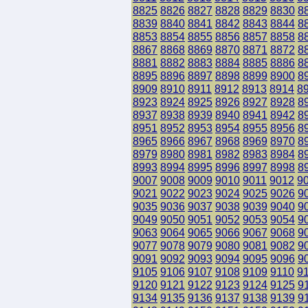
8825
8826
8827
8828
8829
8830
8
8839
8840
8841
8842
8843
8844
8
8853
8854
8855
8856
8857
8858
8
8867
8868
8869
8870
8871
8872
8
8881
8882
8883
8884
8885
8886
8
8895
8896
8897
8898
8899
8900
8
8909
8910
8911
8912
8913
8914
8
8923
8924
8925
8926
8927
8928
8
8937
8938
8939
8940
8941
8942
8
8951
8952
8953
8954
8955
8956
8
8965
8966
8967
8968
8969
8970
8
8979
8980
8981
8982
8983
8984
8
8993
8994
8995
8996
8997
8998
8
9007
9008
9009
9010
9011
9012
9
9021
9022
9023
9024
9025
9026
9
9035
9036
9037
9038
9039
9040
9
9049
9050
9051
9052
9053
9054
9
9063
9064
9065
9066
9067
9068
9
9077
9078
9079
9080
9081
9082
9
9091
9092
9093
9094
9095
9096
9
9105
9106
9107
9108
9109
9110
9
9120
9121
9122
9123
9124
9125
9
9134
9135
9136
9137
9138
9139
9