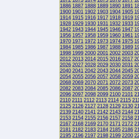
1886
1887
1888
1889
1890
1891
1
1900
1901
1902
1903
1904
1905
1
1914
1915
1916
1917
1918
1919
1
1928
1929
1930
1931
1932
1933
1
1942
1943
1944
1945
1946
1947
1
1956
1957
1958
1959
1960
1961
1
1970
1971
1972
1973
1974
1975
1
1984
1985
1986
1987
1988
1989
1
1998
1999
2000
2001
2002
2003
2
2012
2013
2014
2015
2016
2017
2
2026
2027
2028
2029
2030
2031
2
2040
2041
2042
2043
2044
2045
2
2054
2055
2056
2057
2058
2059
2
2068
2069
2070
2071
2072
2073
2
2082
2083
2084
2085
2086
2087
2
2096
2097
2098
2099
2100
2101
2
2110
2111
2112
2113
2114
2115
21
2125
2126
2127
2128
2129
2130
2
2139
2140
2141
2142
2143
2144
2
2153
2154
2155
2156
2157
2158
2
2167
2168
2169
2170
2171
2172
2
2181
2182
2183
2184
2185
2186
2
2195
2196
2197
2198
2199
2200
2