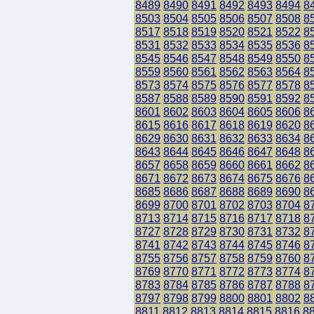
8489
8490
8491
8492
8493
8494
8
8503
8504
8505
8506
8507
8508
8
8517
8518
8519
8520
8521
8522
8
8531
8532
8533
8534
8535
8536
8
8545
8546
8547
8548
8549
8550
8
8559
8560
8561
8562
8563
8564
8
8573
8574
8575
8576
8577
8578
8
8587
8588
8589
8590
8591
8592
8
8601
8602
8603
8604
8605
8606
8
8615
8616
8617
8618
8619
8620
8
8629
8630
8631
8632
8633
8634
8
8643
8644
8645
8646
8647
8648
8
8657
8658
8659
8660
8661
8662
8
8671
8672
8673
8674
8675
8676
8
8685
8686
8687
8688
8689
8690
8
8699
8700
8701
8702
8703
8704
8
8713
8714
8715
8716
8717
8718
8
8727
8728
8729
8730
8731
8732
8
8741
8742
8743
8744
8745
8746
8
8755
8756
8757
8758
8759
8760
8
8769
8770
8771
8772
8773
8774
8
8783
8784
8785
8786
8787
8788
8
8797
8798
8799
8800
8801
8802
8
8811
8812
8813
8814
8815
8816
8