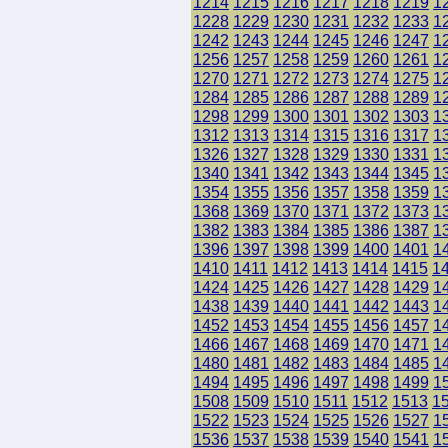
1214
1215
1216
1217
1218
1219
1
1228
1229
1230
1231
1232
1233
1
1242
1243
1244
1245
1246
1247
1
1256
1257
1258
1259
1260
1261
1
1270
1271
1272
1273
1274
1275
1
1284
1285
1286
1287
1288
1289
1
1298
1299
1300
1301
1302
1303
1
1312
1313
1314
1315
1316
1317
1
1326
1327
1328
1329
1330
1331
1
1340
1341
1342
1343
1344
1345
1
1354
1355
1356
1357
1358
1359
1
1368
1369
1370
1371
1372
1373
1
1382
1383
1384
1385
1386
1387
1
1396
1397
1398
1399
1400
1401
1
1410
1411
1412
1413
1414
1415
1
1424
1425
1426
1427
1428
1429
1
1438
1439
1440
1441
1442
1443
1
1452
1453
1454
1455
1456
1457
1
1466
1467
1468
1469
1470
1471
1
1480
1481
1482
1483
1484
1485
1
1494
1495
1496
1497
1498
1499
1
1508
1509
1510
1511
1512
1513
1
1522
1523
1524
1525
1526
1527
1
1536
1537
1538
1539
1540
1541
1