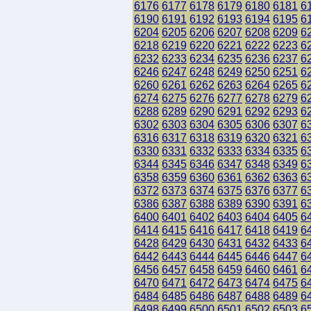
6176
6177
6178
6179
6180
6181
6
6190
6191
6192
6193
6194
6195
6
6204
6205
6206
6207
6208
6209
6
6218
6219
6220
6221
6222
6223
6
6232
6233
6234
6235
6236
6237
6
6246
6247
6248
6249
6250
6251
6
6260
6261
6262
6263
6264
6265
6
6274
6275
6276
6277
6278
6279
6
6288
6289
6290
6291
6292
6293
6
6302
6303
6304
6305
6306
6307
6
6316
6317
6318
6319
6320
6321
6
6330
6331
6332
6333
6334
6335
6
6344
6345
6346
6347
6348
6349
6
6358
6359
6360
6361
6362
6363
6
6372
6373
6374
6375
6376
6377
6
6386
6387
6388
6389
6390
6391
6
6400
6401
6402
6403
6404
6405
6
6414
6415
6416
6417
6418
6419
6
6428
6429
6430
6431
6432
6433
6
6442
6443
6444
6445
6446
6447
6
6456
6457
6458
6459
6460
6461
6
6470
6471
6472
6473
6474
6475
6
6484
6485
6486
6487
6488
6489
6
6498
6499
6500
6501
6502
6503
6