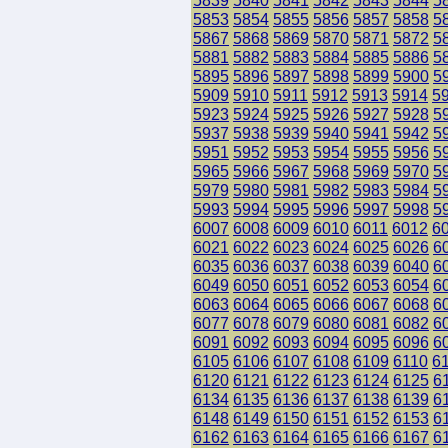
5839
5840
5841
5842
5843
5844
5
5853
5854
5855
5856
5857
5858
5
5867
5868
5869
5870
5871
5872
5
5881
5882
5883
5884
5885
5886
5
5895
5896
5897
5898
5899
5900
5
5909
5910
5911
5912
5913
5914
5
5923
5924
5925
5926
5927
5928
5
5937
5938
5939
5940
5941
5942
5
5951
5952
5953
5954
5955
5956
5
5965
5966
5967
5968
5969
5970
5
5979
5980
5981
5982
5983
5984
5
5993
5994
5995
5996
5997
5998
5
6007
6008
6009
6010
6011
6012
6
6021
6022
6023
6024
6025
6026
6
6035
6036
6037
6038
6039
6040
6
6049
6050
6051
6052
6053
6054
6
6063
6064
6065
6066
6067
6068
6
6077
6078
6079
6080
6081
6082
6
6091
6092
6093
6094
6095
6096
6
6105
6106
6107
6108
6109
6110
6
6120
6121
6122
6123
6124
6125
6
6134
6135
6136
6137
6138
6139
6
6148
6149
6150
6151
6152
6153
6
6162
6163
6164
6165
6166
6167
6