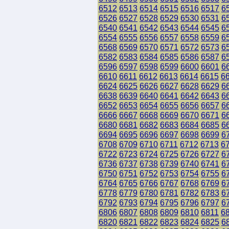
6512
6513
6514
6515
6516
6517
6
6526
6527
6528
6529
6530
6531
6
6540
6541
6542
6543
6544
6545
6
6554
6555
6556
6557
6558
6559
6
6568
6569
6570
6571
6572
6573
6
6582
6583
6584
6585
6586
6587
6
6596
6597
6598
6599
6600
6601
6
6610
6611
6612
6613
6614
6615
6
6624
6625
6626
6627
6628
6629
6
6638
6639
6640
6641
6642
6643
6
6652
6653
6654
6655
6656
6657
6
6666
6667
6668
6669
6670
6671
6
6680
6681
6682
6683
6684
6685
6
6694
6695
6696
6697
6698
6699
6
6708
6709
6710
6711
6712
6713
6
6722
6723
6724
6725
6726
6727
6
6736
6737
6738
6739
6740
6741
6
6750
6751
6752
6753
6754
6755
6
6764
6765
6766
6767
6768
6769
6
6778
6779
6780
6781
6782
6783
6
6792
6793
6794
6795
6796
6797
6
6806
6807
6808
6809
6810
6811
6
6820
6821
6822
6823
6824
6825
6