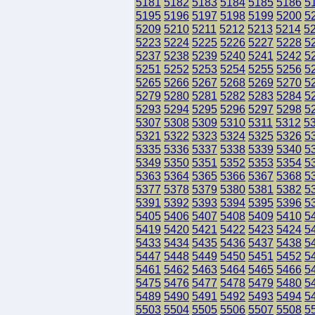
5181
5182
5183
5184
5185
5186
5
5195
5196
5197
5198
5199
5200
5
5209
5210
5211
5212
5213
5214
5
5223
5224
5225
5226
5227
5228
5
5237
5238
5239
5240
5241
5242
5
5251
5252
5253
5254
5255
5256
5
5265
5266
5267
5268
5269
5270
5
5279
5280
5281
5282
5283
5284
5
5293
5294
5295
5296
5297
5298
5
5307
5308
5309
5310
5311
5312
5
5321
5322
5323
5324
5325
5326
5
5335
5336
5337
5338
5339
5340
5
5349
5350
5351
5352
5353
5354
5
5363
5364
5365
5366
5367
5368
5
5377
5378
5379
5380
5381
5382
5
5391
5392
5393
5394
5395
5396
5
5405
5406
5407
5408
5409
5410
5
5419
5420
5421
5422
5423
5424
5
5433
5434
5435
5436
5437
5438
5
5447
5448
5449
5450
5451
5452
5
5461
5462
5463
5464
5465
5466
5
5475
5476
5477
5478
5479
5480
5
5489
5490
5491
5492
5493
5494
5
5503
5504
5505
5506
5507
5508
5