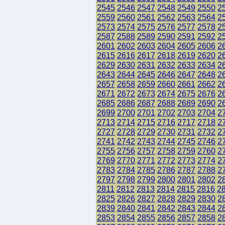
2545
2546
2547
2548
2549
2550
2
2559
2560
2561
2562
2563
2564
2
2573
2574
2575
2576
2577
2578
2
2587
2588
2589
2590
2591
2592
2
2601
2602
2603
2604
2605
2606
2
2615
2616
2617
2618
2619
2620
2
2629
2630
2631
2632
2633
2634
2
2643
2644
2645
2646
2647
2648
2
2657
2658
2659
2660
2661
2662
2
2671
2672
2673
2674
2675
2676
2
2685
2686
2687
2688
2689
2690
2
2699
2700
2701
2702
2703
2704
2
2713
2714
2715
2716
2717
2718
2
2727
2728
2729
2730
2731
2732
2
2741
2742
2743
2744
2745
2746
2
2755
2756
2757
2758
2759
2760
2
2769
2770
2771
2772
2773
2774
2
2783
2784
2785
2786
2787
2788
2
2797
2798
2799
2800
2801
2802
2
2811
2812
2813
2814
2815
2816
2
2825
2826
2827
2828
2829
2830
2
2839
2840
2841
2842
2843
2844
2
2853
2854
2855
2856
2857
2858
2