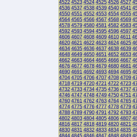
4522
4523
4524
4525
4526
4527
4
4536
4537
4538
4539
4540
4541
4
4550
4551
4552
4553
4554
4555
4
4564
4565
4566
4567
4568
4569
4
4578
4579
4580
4581
4582
4583
4
4592
4593
4594
4595
4596
4597
4
4606
4607
4608
4609
4610
4611
4
4620
4621
4622
4623
4624
4625
4
4634
4635
4636
4637
4638
4639
4
4648
4649
4650
4651
4652
4653
4
4662
4663
4664
4665
4666
4667
4
4676
4677
4678
4679
4680
4681
4
4690
4691
4692
4693
4694
4695
4
4704
4705
4706
4707
4708
4709
4
4718
4719
4720
4721
4722
4723
4
4732
4733
4734
4735
4736
4737
4
4746
4747
4748
4749
4750
4751
4
4760
4761
4762
4763
4764
4765
4
4774
4775
4776
4777
4778
4779
4
4788
4789
4790
4791
4792
4793
4
4802
4803
4804
4805
4806
4807
4
4816
4817
4818
4819
4820
4821
4
4830
4831
4832
4833
4834
4835
4
4844
4845
4846
4847
4848
4849
4