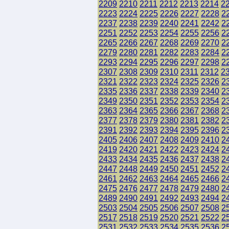
2209
2210
2211
2212
2213
2214
2
2223
2224
2225
2226
2227
2228
2
2237
2238
2239
2240
2241
2242
2
2251
2252
2253
2254
2255
2256
2
2265
2266
2267
2268
2269
2270
2
2279
2280
2281
2282
2283
2284
2
2293
2294
2295
2296
2297
2298
2
2307
2308
2309
2310
2311
2312
2
2321
2322
2323
2324
2325
2326
2
2335
2336
2337
2338
2339
2340
2
2349
2350
2351
2352
2353
2354
2
2363
2364
2365
2366
2367
2368
2
2377
2378
2379
2380
2381
2382
2
2391
2392
2393
2394
2395
2396
2
2405
2406
2407
2408
2409
2410
2
2419
2420
2421
2422
2423
2424
2
2433
2434
2435
2436
2437
2438
2
2447
2448
2449
2450
2451
2452
2
2461
2462
2463
2464
2465
2466
2
2475
2476
2477
2478
2479
2480
2
2489
2490
2491
2492
2493
2494
2
2503
2504
2505
2506
2507
2508
2
2517
2518
2519
2520
2521
2522
2
2531
2532
2533
2534
2535
2536
2