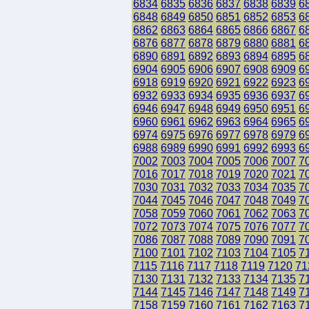
6834
6835
6836
6837
6838
6839
6
6848
6849
6850
6851
6852
6853
6
6862
6863
6864
6865
6866
6867
6
6876
6877
6878
6879
6880
6881
6
6890
6891
6892
6893
6894
6895
6
6904
6905
6906
6907
6908
6909
6
6918
6919
6920
6921
6922
6923
6
6932
6933
6934
6935
6936
6937
6
6946
6947
6948
6949
6950
6951
6
6960
6961
6962
6963
6964
6965
6
6974
6975
6976
6977
6978
6979
6
6988
6989
6990
6991
6992
6993
6
7002
7003
7004
7005
7006
7007
7
7016
7017
7018
7019
7020
7021
7
7030
7031
7032
7033
7034
7035
7
7044
7045
7046
7047
7048
7049
7
7058
7059
7060
7061
7062
7063
7
7072
7073
7074
7075
7076
7077
7
7086
7087
7088
7089
7090
7091
7
7100
7101
7102
7103
7104
7105
7
7115
7116
7117
7118
7119
7120
71
7130
7131
7132
7133
7134
7135
7
7144
7145
7146
7147
7148
7149
7
7158
7159
7160
7161
7162
7163
7