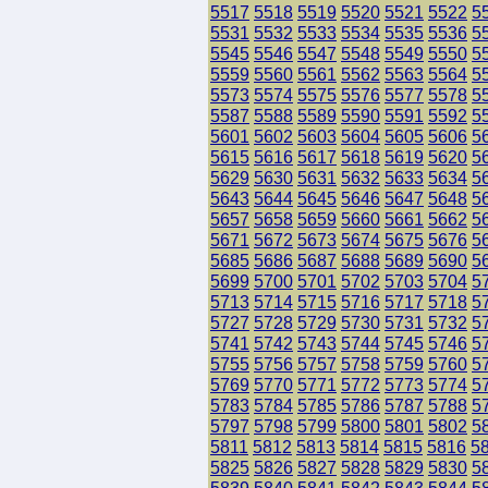
5517
5518
5519
5520
5521
5522
5
5531
5532
5533
5534
5535
5536
5
5545
5546
5547
5548
5549
5550
5
5559
5560
5561
5562
5563
5564
5
5573
5574
5575
5576
5577
5578
5
5587
5588
5589
5590
5591
5592
5
5601
5602
5603
5604
5605
5606
5
5615
5616
5617
5618
5619
5620
5
5629
5630
5631
5632
5633
5634
5
5643
5644
5645
5646
5647
5648
5
5657
5658
5659
5660
5661
5662
5
5671
5672
5673
5674
5675
5676
5
5685
5686
5687
5688
5689
5690
5
5699
5700
5701
5702
5703
5704
5
5713
5714
5715
5716
5717
5718
5
5727
5728
5729
5730
5731
5732
5
5741
5742
5743
5744
5745
5746
5
5755
5756
5757
5758
5759
5760
5
5769
5770
5771
5772
5773
5774
5
5783
5784
5785
5786
5787
5788
5
5797
5798
5799
5800
5801
5802
5
5811
5812
5813
5814
5815
5816
5
5825
5826
5827
5828
5829
5830
5