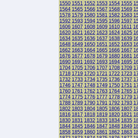
1550
1551
1552
1553
1554
1555
1
1564
1565
1566
1567
1568
1569
1
1578
1579
1580
1581
1582
1583
1
1592
1593
1594
1595
1596
1597
1
1606
1607
1608
1609
1610
1611
1
1620
1621
1622
1623
1624
1625
1
1634
1635
1636
1637
1638
1639
1
1648
1649
1650
1651
1652
1653
1
1662
1663
1664
1665
1666
1667
1
1676
1677
1678
1679
1680
1681
1
1690
1691
1692
1693
1694
1695
1
1704
1705
1706
1707
1708
1709
1
1718
1719
1720
1721
1722
1723
1
1732
1733
1734
1735
1736
1737
1
1746
1747
1748
1749
1750
1751
1
1760
1761
1762
1763
1764
1765
1
1774
1775
1776
1777
1778
1779
1
1788
1789
1790
1791
1792
1793
1
1802
1803
1804
1805
1806
1807
1
1816
1817
1818
1819
1820
1821
1
1830
1831
1832
1833
1834
1835
1
1844
1845
1846
1847
1848
1849
1
1858
1859
1860
1861
1862
1863
1
1872
1873
1874
1875
1876
1877
1