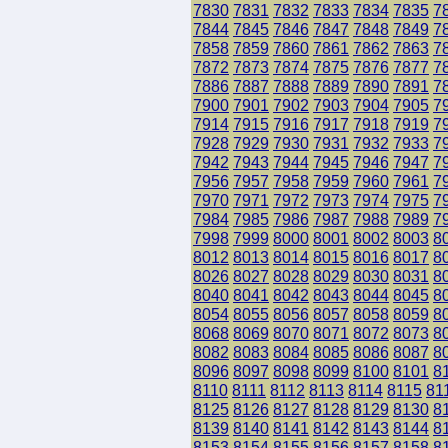
7830
7831
7832
7833
7834
7835
7
7844
7845
7846
7847
7848
7849
7
7858
7859
7860
7861
7862
7863
7
7872
7873
7874
7875
7876
7877
7
7886
7887
7888
7889
7890
7891
7
7900
7901
7902
7903
7904
7905
7
7914
7915
7916
7917
7918
7919
7
7928
7929
7930
7931
7932
7933
7
7942
7943
7944
7945
7946
7947
7
7956
7957
7958
7959
7960
7961
7
7970
7971
7972
7973
7974
7975
7
7984
7985
7986
7987
7988
7989
7
7998
7999
8000
8001
8002
8003
8
8012
8013
8014
8015
8016
8017
8
8026
8027
8028
8029
8030
8031
8
8040
8041
8042
8043
8044
8045
8
8054
8055
8056
8057
8058
8059
8
8068
8069
8070
8071
8072
8073
8
8082
8083
8084
8085
8086
8087
8
8096
8097
8098
8099
8100
8101
8
8110
8111
8112
8113
8114
8115
81
8125
8126
8127
8128
8129
8130
8
8139
8140
8141
8142
8143
8144
8
8153
8154
8155
8156
8157
8158
8