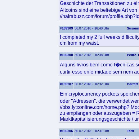
Geschichte der Transaktionen zu ei
Altcoins sind eine beliebige Art von
//nairabuzz.com/forum/profile.php?id
#169309
30.07.2018 - 16:40 Uhr
Susan
I completed my 2 full weeks difficul
cm from my waist.
#169308
30.07.2018 - 16:38 Uhr
Pedro 
Alguns livros bem como t�cnicas s
curtir esse enfermidade sem nem a
#169307
30.07.2018 - 16:32 Uhr
Barrett
Ein cryptocurrency pockets speicher
oder "Adressen", die verwendet wer
//bbs.fytxonline.com/home.php? Mod
zu empfangen oder auszugeben = R
Marktkapitalisierungsgeschichte / url
#169306
30.07.2018 - 16:31 Uhr
Terri