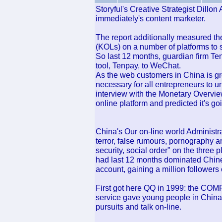
Storyful's Creative Strategist Dillon
immediately's content marketer.
The report additionally measured th
(KOLs) on a number of platforms to 
So last 12 months, guardian firm Tenc
tool, Tenpay, to WeChat.
As the web customers in China is gro
necessary for all entrepreneurs to u
interview with the Monetary Overvie
online platform and predicted it's goi
China's Our on-line world Administr
terror, false rumours, pornography a
security, social order" on the three
had last 12 months dominated Chin
account, gaining a million followers 
First got here QQ in 1999: the CO
service gave young people in China
pursuits and talk on-line.