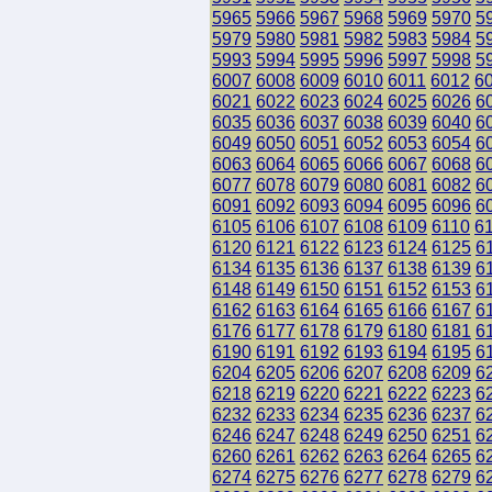
5965
5966
5967
5968
5969
5970
5
5979
5980
5981
5982
5983
5984
5
5993
5994
5995
5996
5997
5998
5
6007
6008
6009
6010
6011
6012
6
6021
6022
6023
6024
6025
6026
6
6035
6036
6037
6038
6039
6040
6
6049
6050
6051
6052
6053
6054
6
6063
6064
6065
6066
6067
6068
6
6077
6078
6079
6080
6081
6082
6
6091
6092
6093
6094
6095
6096
6
6105
6106
6107
6108
6109
6110
6
6120
6121
6122
6123
6124
6125
6
6134
6135
6136
6137
6138
6139
6
6148
6149
6150
6151
6152
6153
6
6162
6163
6164
6165
6166
6167
6
6176
6177
6178
6179
6180
6181
6
6190
6191
6192
6193
6194
6195
6
6204
6205
6206
6207
6208
6209
6
6218
6219
6220
6221
6222
6223
6
6232
6233
6234
6235
6236
6237
6
6246
6247
6248
6249
6250
6251
6
6260
6261
6262
6263
6264
6265
6
6274
6275
6276
6277
6278
6279
6