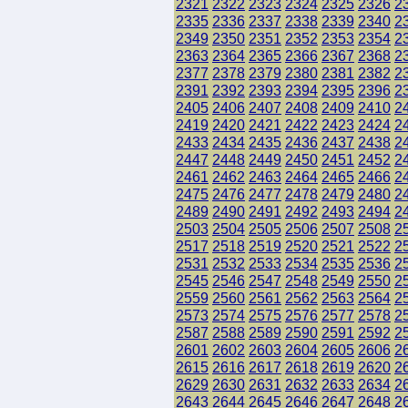
2321
2322
2323
2324
2325
2326
2
2335
2336
2337
2338
2339
2340
2
2349
2350
2351
2352
2353
2354
2
2363
2364
2365
2366
2367
2368
2
2377
2378
2379
2380
2381
2382
2
2391
2392
2393
2394
2395
2396
2
2405
2406
2407
2408
2409
2410
2
2419
2420
2421
2422
2423
2424
2
2433
2434
2435
2436
2437
2438
2
2447
2448
2449
2450
2451
2452
2
2461
2462
2463
2464
2465
2466
2
2475
2476
2477
2478
2479
2480
2
2489
2490
2491
2492
2493
2494
2
2503
2504
2505
2506
2507
2508
2
2517
2518
2519
2520
2521
2522
2
2531
2532
2533
2534
2535
2536
2
2545
2546
2547
2548
2549
2550
2
2559
2560
2561
2562
2563
2564
2
2573
2574
2575
2576
2577
2578
2
2587
2588
2589
2590
2591
2592
2
2601
2602
2603
2604
2605
2606
2
2615
2616
2617
2618
2619
2620
2
2629
2630
2631
2632
2633
2634
2
2643
2644
2645
2646
2647
2648
2