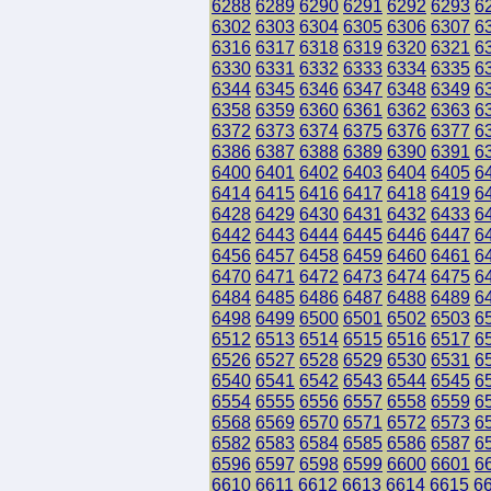
6288
6289
6290
6291
6292
6293
6
6302
6303
6304
6305
6306
6307
6
6316
6317
6318
6319
6320
6321
6
6330
6331
6332
6333
6334
6335
6
6344
6345
6346
6347
6348
6349
6
6358
6359
6360
6361
6362
6363
6
6372
6373
6374
6375
6376
6377
6
6386
6387
6388
6389
6390
6391
6
6400
6401
6402
6403
6404
6405
6
6414
6415
6416
6417
6418
6419
6
6428
6429
6430
6431
6432
6433
6
6442
6443
6444
6445
6446
6447
6
6456
6457
6458
6459
6460
6461
6
6470
6471
6472
6473
6474
6475
6
6484
6485
6486
6487
6488
6489
6
6498
6499
6500
6501
6502
6503
6
6512
6513
6514
6515
6516
6517
6
6526
6527
6528
6529
6530
6531
6
6540
6541
6542
6543
6544
6545
6
6554
6555
6556
6557
6558
6559
6
6568
6569
6570
6571
6572
6573
6
6582
6583
6584
6585
6586
6587
6
6596
6597
6598
6599
6600
6601
6
6610
6611
6612
6613
6614
6615
6