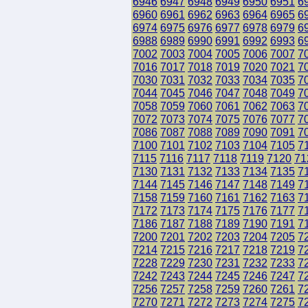
6946
6947
6948
6949
6950
6951
6
6960
6961
6962
6963
6964
6965
6
6974
6975
6976
6977
6978
6979
6
6988
6989
6990
6991
6992
6993
6
7002
7003
7004
7005
7006
7007
7
7016
7017
7018
7019
7020
7021
7
7030
7031
7032
7033
7034
7035
7
7044
7045
7046
7047
7048
7049
7
7058
7059
7060
7061
7062
7063
7
7072
7073
7074
7075
7076
7077
7
7086
7087
7088
7089
7090
7091
7
7100
7101
7102
7103
7104
7105
7
7115
7116
7117
7118
7119
7120
71
7130
7131
7132
7133
7134
7135
7
7144
7145
7146
7147
7148
7149
7
7158
7159
7160
7161
7162
7163
7
7172
7173
7174
7175
7176
7177
7
7186
7187
7188
7189
7190
7191
7
7200
7201
7202
7203
7204
7205
7
7214
7215
7216
7217
7218
7219
7
7228
7229
7230
7231
7232
7233
7
7242
7243
7244
7245
7246
7247
7
7256
7257
7258
7259
7260
7261
7
7270
7271
7272
7273
7274
7275
7