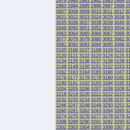
2979
2980
2981
2982
2983
2984
2
2993
2994
2995
2996
2997
2998
2
3007
3008
3009
3010
3011
3012
3
3021
3022
3023
3024
3025
3026
3
3035
3036
3037
3038
3039
3040
3
3049
3050
3051
3052
3053
3054
3
3063
3064
3065
3066
3067
3068
3
3077
3078
3079
3080
3081
3082
3
3091
3092
3093
3094
3095
3096
3
3105
3106
3107
3108
3109
3110
3
3120
3121
3122
3123
3124
3125
3
3134
3135
3136
3137
3138
3139
3
3148
3149
3150
3151
3152
3153
3
3162
3163
3164
3165
3166
3167
3
3176
3177
3178
3179
3180
3181
3
3190
3191
3192
3193
3194
3195
3
3204
3205
3206
3207
3208
3209
3
3218
3219
3220
3221
3222
3223
3
3232
3233
3234
3235
3236
3237
3
3246
3247
3248
3249
3250
3251
3
3260
3261
3262
3263
3264
3265
3
3274
3275
3276
3277
3278
3279
3
3288
3289
3290
3291
3292
3293
3
3302
3303
3304
3305
3306
3307
3