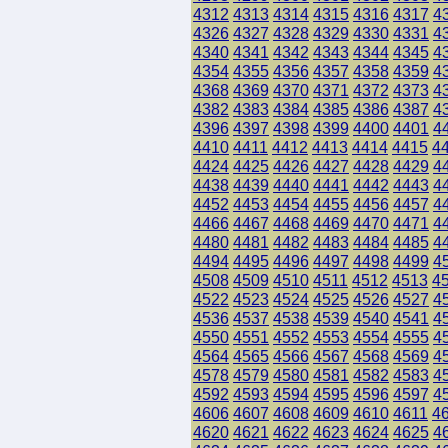
4312
4313
4314
4315
4316
4317
4
4326
4327
4328
4329
4330
4331
4
4340
4341
4342
4343
4344
4345
4
4354
4355
4356
4357
4358
4359
4
4368
4369
4370
4371
4372
4373
4
4382
4383
4384
4385
4386
4387
4
4396
4397
4398
4399
4400
4401
4
4410
4411
4412
4413
4414
4415
4
4424
4425
4426
4427
4428
4429
4
4438
4439
4440
4441
4442
4443
4
4452
4453
4454
4455
4456
4457
4
4466
4467
4468
4469
4470
4471
4
4480
4481
4482
4483
4484
4485
4
4494
4495
4496
4497
4498
4499
4
4508
4509
4510
4511
4512
4513
4
4522
4523
4524
4525
4526
4527
4
4536
4537
4538
4539
4540
4541
4
4550
4551
4552
4553
4554
4555
4
4564
4565
4566
4567
4568
4569
4
4578
4579
4580
4581
4582
4583
4
4592
4593
4594
4595
4596
4597
4
4606
4607
4608
4609
4610
4611
4
4620
4621
4622
4623
4624
4625
4