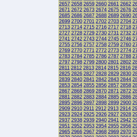
2657
2658
2659
2660
2661
2662
2
2671
2672
2673
2674
2675
2676
2
2685
2686
2687
2688
2689
2690
2
2699
2700
2701
2702
2703
2704
2
2713
2714
2715
2716
2717
2718
2
2727
2728
2729
2730
2731
2732
2
2741
2742
2743
2744
2745
2746
2
2755
2756
2757
2758
2759
2760
2
2769
2770
2771
2772
2773
2774
2
2783
2784
2785
2786
2787
2788
2
2797
2798
2799
2800
2801
2802
2
2811
2812
2813
2814
2815
2816
2
2825
2826
2827
2828
2829
2830
2
2839
2840
2841
2842
2843
2844
2
2853
2854
2855
2856
2857
2858
2
2867
2868
2869
2870
2871
2872
2
2881
2882
2883
2884
2885
2886
2
2895
2896
2897
2898
2899
2900
2
2909
2910
2911
2912
2913
2914
2
2923
2924
2925
2926
2927
2928
2
2937
2938
2939
2940
2941
2942
2
2951
2952
2953
2954
2955
2956
2
2965
2966
2967
2968
2969
2970
2