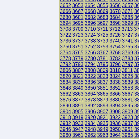
3652
3653
3654
3655
3656
3657
3
3666
3667
3668
3669
3670
3671
3
3680
3681
3682
3683
3684
3685
3
3694
3695
3696
3697
3698
3699
3
3708
3709
3710
3711
3712
3713
3
3722
3723
3724
3725
3726
3727
3
3736
3737
3738
3739
3740
3741
3
3750
3751
3752
3753
3754
3755
3
3764
3765
3766
3767
3768
3769
3
3778
3779
3780
3781
3782
3783
3
3792
3793
3794
3795
3796
3797
3
3806
3807
3808
3809
3810
3811
3
3820
3821
3822
3823
3824
3825
3
3834
3835
3836
3837
3838
3839
3
3848
3849
3850
3851
3852
3853
3
3862
3863
3864
3865
3866
3867
3
3876
3877
3878
3879
3880
3881
3
3890
3891
3892
3893
3894
3895
3
3904
3905
3906
3907
3908
3909
3
3918
3919
3920
3921
3922
3923
3
3932
3933
3934
3935
3936
3937
3
3946
3947
3948
3949
3950
3951
3
3960
3961
3962
3963
3964
3965
3