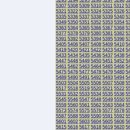
5293
5294
5295
5296
5297
5298
5
5307
5308
5309
5310
5311
5312
5
5321
5322
5323
5324
5325
5326
5
5335
5336
5337
5338
5339
5340
5
5349
5350
5351
5352
5353
5354
5
5363
5364
5365
5366
5367
5368
5
5377
5378
5379
5380
5381
5382
5
5391
5392
5393
5394
5395
5396
5
5405
5406
5407
5408
5409
5410
5
5419
5420
5421
5422
5423
5424
5
5433
5434
5435
5436
5437
5438
5
5447
5448
5449
5450
5451
5452
5
5461
5462
5463
5464
5465
5466
5
5475
5476
5477
5478
5479
5480
5
5489
5490
5491
5492
5493
5494
5
5503
5504
5505
5506
5507
5508
5
5517
5518
5519
5520
5521
5522
5
5531
5532
5533
5534
5535
5536
5
5545
5546
5547
5548
5549
5550
5
5559
5560
5561
5562
5563
5564
5
5573
5574
5575
5576
5577
5578
5
5587
5588
5589
5590
5591
5592
5
5601
5602
5603
5604
5605
5606
5
5615
5616
5617
5618
5619
5620
5