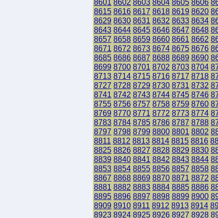
8601
8602
8603
8604
8605
8606
8
8615
8616
8617
8618
8619
8620
8
8629
8630
8631
8632
8633
8634
8
8643
8644
8645
8646
8647
8648
8
8657
8658
8659
8660
8661
8662
8
8671
8672
8673
8674
8675
8676
8
8685
8686
8687
8688
8689
8690
8
8699
8700
8701
8702
8703
8704
8
8713
8714
8715
8716
8717
8718
8
8727
8728
8729
8730
8731
8732
8
8741
8742
8743
8744
8745
8746
8
8755
8756
8757
8758
8759
8760
8
8769
8770
8771
8772
8773
8774
8
8783
8784
8785
8786
8787
8788
8
8797
8798
8799
8800
8801
8802
8
8811
8812
8813
8814
8815
8816
8
8825
8826
8827
8828
8829
8830
8
8839
8840
8841
8842
8843
8844
8
8853
8854
8855
8856
8857
8858
8
8867
8868
8869
8870
8871
8872
8
8881
8882
8883
8884
8885
8886
8
8895
8896
8897
8898
8899
8900
8
8909
8910
8911
8912
8913
8914
8
8923
8924
8925
8926
8927
8928
8