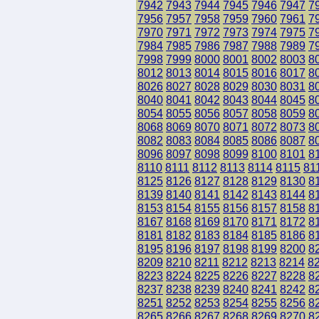
7942
7943
7944
7945
7946
7947
7
7956
7957
7958
7959
7960
7961
7
7970
7971
7972
7973
7974
7975
7
7984
7985
7986
7987
7988
7989
7
7998
7999
8000
8001
8002
8003
8
8012
8013
8014
8015
8016
8017
8
8026
8027
8028
8029
8030
8031
8
8040
8041
8042
8043
8044
8045
8
8054
8055
8056
8057
8058
8059
8
8068
8069
8070
8071
8072
8073
8
8082
8083
8084
8085
8086
8087
8
8096
8097
8098
8099
8100
8101
8
8110
8111
8112
8113
8114
8115
81
8125
8126
8127
8128
8129
8130
8
8139
8140
8141
8142
8143
8144
8
8153
8154
8155
8156
8157
8158
8
8167
8168
8169
8170
8171
8172
8
8181
8182
8183
8184
8185
8186
8
8195
8196
8197
8198
8199
8200
8
8209
8210
8211
8212
8213
8214
8
8223
8224
8225
8226
8227
8228
8
8237
8238
8239
8240
8241
8242
8
8251
8252
8253
8254
8255
8256
8
8265
8266
8267
8268
8269
8270
8