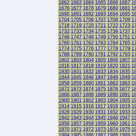
1662
1663
1664
1665
1666
1667
1
1676
1677
1678
1679
1680
1681
1
1690
1691
1692
1693
1694
1695
1
1704
1705
1706
1707
1708
1709
1
1718
1719
1720
1721
1722
1723
1
1732
1733
1734
1735
1736
1737
1
1746
1747
1748
1749
1750
1751
1
1760
1761
1762
1763
1764
1765
1
1774
1775
1776
1777
1778
1779
1
1788
1789
1790
1791
1792
1793
1
1802
1803
1804
1805
1806
1807
1
1816
1817
1818
1819
1820
1821
1
1830
1831
1832
1833
1834
1835
1
1844
1845
1846
1847
1848
1849
1
1858
1859
1860
1861
1862
1863
1
1872
1873
1874
1875
1876
1877
1
1886
1887
1888
1889
1890
1891
1
1900
1901
1902
1903
1904
1905
1
1914
1915
1916
1917
1918
1919
1
1928
1929
1930
1931
1932
1933
1
1942
1943
1944
1945
1946
1947
1
1956
1957
1958
1959
1960
1961
1
1970
1971
1972
1973
1974
1975
1
1984
1985
1986
1987
1988
1989
1