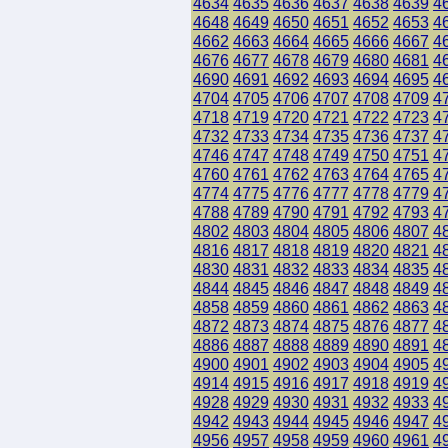
4634
4635
4636
4637
4638
4639
4
4648
4649
4650
4651
4652
4653
4
4662
4663
4664
4665
4666
4667
4
4676
4677
4678
4679
4680
4681
4
4690
4691
4692
4693
4694
4695
4
4704
4705
4706
4707
4708
4709
4
4718
4719
4720
4721
4722
4723
4
4732
4733
4734
4735
4736
4737
4
4746
4747
4748
4749
4750
4751
4
4760
4761
4762
4763
4764
4765
4
4774
4775
4776
4777
4778
4779
4
4788
4789
4790
4791
4792
4793
4
4802
4803
4804
4805
4806
4807
4
4816
4817
4818
4819
4820
4821
4
4830
4831
4832
4833
4834
4835
4
4844
4845
4846
4847
4848
4849
4
4858
4859
4860
4861
4862
4863
4
4872
4873
4874
4875
4876
4877
4
4886
4887
4888
4889
4890
4891
4
4900
4901
4902
4903
4904
4905
4
4914
4915
4916
4917
4918
4919
4
4928
4929
4930
4931
4932
4933
4
4942
4943
4944
4945
4946
4947
4
4956
4957
4958
4959
4960
4961
4