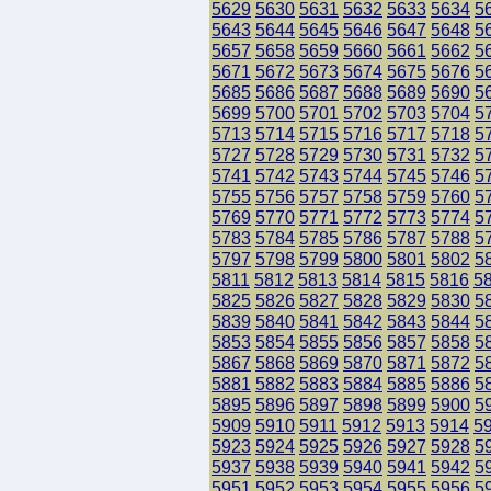
5629
5630
5631
5632
5633
5634
5
5643
5644
5645
5646
5647
5648
5
5657
5658
5659
5660
5661
5662
5
5671
5672
5673
5674
5675
5676
5
5685
5686
5687
5688
5689
5690
5
5699
5700
5701
5702
5703
5704
5
5713
5714
5715
5716
5717
5718
5
5727
5728
5729
5730
5731
5732
5
5741
5742
5743
5744
5745
5746
5
5755
5756
5757
5758
5759
5760
5
5769
5770
5771
5772
5773
5774
5
5783
5784
5785
5786
5787
5788
5
5797
5798
5799
5800
5801
5802
5
5811
5812
5813
5814
5815
5816
5
5825
5826
5827
5828
5829
5830
5
5839
5840
5841
5842
5843
5844
5
5853
5854
5855
5856
5857
5858
5
5867
5868
5869
5870
5871
5872
5
5881
5882
5883
5884
5885
5886
5
5895
5896
5897
5898
5899
5900
5
5909
5910
5911
5912
5913
5914
5
5923
5924
5925
5926
5927
5928
5
5937
5938
5939
5940
5941
5942
5
5951
5952
5953
5954
5955
5956
5