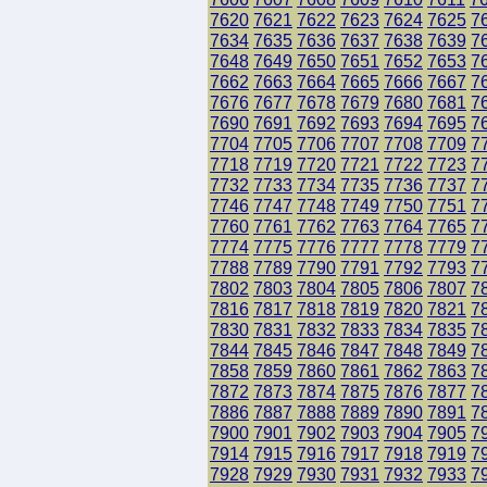
7620
7621
7622
7623
7624
7625
7
7634
7635
7636
7637
7638
7639
7
7648
7649
7650
7651
7652
7653
7
7662
7663
7664
7665
7666
7667
7
7676
7677
7678
7679
7680
7681
7
7690
7691
7692
7693
7694
7695
7
7704
7705
7706
7707
7708
7709
7
7718
7719
7720
7721
7722
7723
7
7732
7733
7734
7735
7736
7737
7
7746
7747
7748
7749
7750
7751
7
7760
7761
7762
7763
7764
7765
7
7774
7775
7776
7777
7778
7779
7
7788
7789
7790
7791
7792
7793
7
7802
7803
7804
7805
7806
7807
7
7816
7817
7818
7819
7820
7821
7
7830
7831
7832
7833
7834
7835
7
7844
7845
7846
7847
7848
7849
7
7858
7859
7860
7861
7862
7863
7
7872
7873
7874
7875
7876
7877
7
7886
7887
7888
7889
7890
7891
7
7900
7901
7902
7903
7904
7905
7
7914
7915
7916
7917
7918
7919
7
7928
7929
7930
7931
7932
7933
7