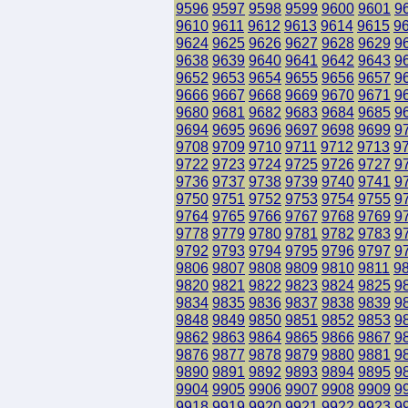
9596
9597
9598
9599
9600
9601
9
9610
9611
9612
9613
9614
9615
9
9624
9625
9626
9627
9628
9629
9
9638
9639
9640
9641
9642
9643
9
9652
9653
9654
9655
9656
9657
9
9666
9667
9668
9669
9670
9671
9
9680
9681
9682
9683
9684
9685
9
9694
9695
9696
9697
9698
9699
9
9708
9709
9710
9711
9712
9713
9
9722
9723
9724
9725
9726
9727
9
9736
9737
9738
9739
9740
9741
9
9750
9751
9752
9753
9754
9755
9
9764
9765
9766
9767
9768
9769
9
9778
9779
9780
9781
9782
9783
9
9792
9793
9794
9795
9796
9797
9
9806
9807
9808
9809
9810
9811
9
9820
9821
9822
9823
9824
9825
9
9834
9835
9836
9837
9838
9839
9
9848
9849
9850
9851
9852
9853
9
9862
9863
9864
9865
9866
9867
9
9876
9877
9878
9879
9880
9881
9
9890
9891
9892
9893
9894
9895
9
9904
9905
9906
9907
9908
9909
9
9918
9919
9920
9921
9922
9923
9