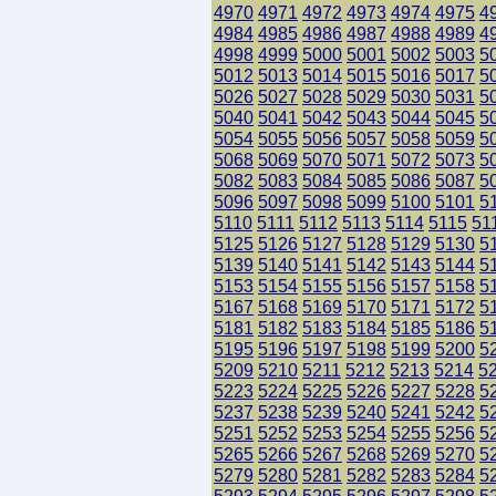
4970
4971
4972
4973
4974
4975
4
4984
4985
4986
4987
4988
4989
4
4998
4999
5000
5001
5002
5003
5
5012
5013
5014
5015
5016
5017
5
5026
5027
5028
5029
5030
5031
5
5040
5041
5042
5043
5044
5045
5
5054
5055
5056
5057
5058
5059
5
5068
5069
5070
5071
5072
5073
5
5082
5083
5084
5085
5086
5087
5
5096
5097
5098
5099
5100
5101
5
5110
5111
5112
5113
5114
5115
51
5125
5126
5127
5128
5129
5130
5
5139
5140
5141
5142
5143
5144
5
5153
5154
5155
5156
5157
5158
5
5167
5168
5169
5170
5171
5172
5
5181
5182
5183
5184
5185
5186
5
5195
5196
5197
5198
5199
5200
5
5209
5210
5211
5212
5213
5214
5
5223
5224
5225
5226
5227
5228
5
5237
5238
5239
5240
5241
5242
5
5251
5252
5253
5254
5255
5256
5
5265
5266
5267
5268
5269
5270
5
5279
5280
5281
5282
5283
5284
5