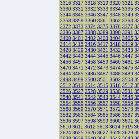
3316
3317
3318
3319
3320
3321
3
3330
3331
3332
3333
3334
3335
3
3344
3345
3346
3347
3348
3349
3
3358
3359
3360
3361
3362
3363
3
3372
3373
3374
3375
3376
3377
3
3386
3387
3388
3389
3390
3391
3
3400
3401
3402
3403
3404
3405
3
3414
3415
3416
3417
3418
3419
3
3428
3429
3430
3431
3432
3433
3
3442
3443
3444
3445
3446
3447
3
3456
3457
3458
3459
3460
3461
3
3470
3471
3472
3473
3474
3475
3
3484
3485
3486
3487
3488
3489
3
3498
3499
3500
3501
3502
3503
3
3512
3513
3514
3515
3516
3517
3
3526
3527
3528
3529
3530
3531
3
3540
3541
3542
3543
3544
3545
3
3554
3555
3556
3557
3558
3559
3
3568
3569
3570
3571
3572
3573
3
3582
3583
3584
3585
3586
3587
3
3596
3597
3598
3599
3600
3601
3
3610
3611
3612
3613
3614
3615
3
3624
3625
3626
3627
3628
3629
3
3638
3639
3640
3641
3642
3643
3