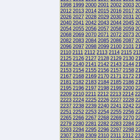
1998
1999
2000
2001
2002
2003
2
2012
2013
2014
2015
2016
2017
2
2026
2027
2028
2029
2030
2031
2
2040
2041
2042
2043
2044
2045
2
2054
2055
2056
2057
2058
2059
2
2068
2069
2070
2071
2072
2073
2
2082
2083
2084
2085
2086
2087
2
2096
2097
2098
2099
2100
2101
2
2110
2111
2112
2113
2114
2115
21
2125
2126
2127
2128
2129
2130
2
2139
2140
2141
2142
2143
2144
2
2153
2154
2155
2156
2157
2158
2
2167
2168
2169
2170
2171
2172
2
2181
2182
2183
2184
2185
2186
2
2195
2196
2197
2198
2199
2200
2
2209
2210
2211
2212
2213
2214
2
2223
2224
2225
2226
2227
2228
2
2237
2238
2239
2240
2241
2242
2
2251
2252
2253
2254
2255
2256
2
2265
2266
2267
2268
2269
2270
2
2279
2280
2281
2282
2283
2284
2
2293
2294
2295
2296
2297
2298
2
2307
2308
2309
2310
2311
2312
2