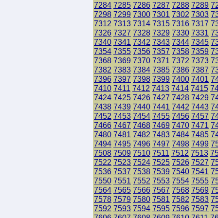
7284
7285
7286
7287
7288
7289
7
7298
7299
7300
7301
7302
7303
7
7312
7313
7314
7315
7316
7317
7
7326
7327
7328
7329
7330
7331
7
7340
7341
7342
7343
7344
7345
7
7354
7355
7356
7357
7358
7359
7
7368
7369
7370
7371
7372
7373
7
7382
7383
7384
7385
7386
7387
7
7396
7397
7398
7399
7400
7401
7
7410
7411
7412
7413
7414
7415
7
7424
7425
7426
7427
7428
7429
7
7438
7439
7440
7441
7442
7443
7
7452
7453
7454
7455
7456
7457
7
7466
7467
7468
7469
7470
7471
7
7480
7481
7482
7483
7484
7485
7
7494
7495
7496
7497
7498
7499
7
7508
7509
7510
7511
7512
7513
7
7522
7523
7524
7525
7526
7527
7
7536
7537
7538
7539
7540
7541
7
7550
7551
7552
7553
7554
7555
7
7564
7565
7566
7567
7568
7569
7
7578
7579
7580
7581
7582
7583
7
7592
7593
7594
7595
7596
7597
7
7606
7607
7608
7609
7610
7611
7