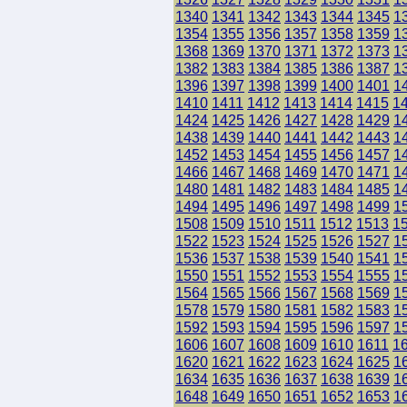
1340
1341
1342
1343
1344
1345
1
1354
1355
1356
1357
1358
1359
1
1368
1369
1370
1371
1372
1373
1
1382
1383
1384
1385
1386
1387
1
1396
1397
1398
1399
1400
1401
1
1410
1411
1412
1413
1414
1415
1
1424
1425
1426
1427
1428
1429
1
1438
1439
1440
1441
1442
1443
1
1452
1453
1454
1455
1456
1457
1
1466
1467
1468
1469
1470
1471
1
1480
1481
1482
1483
1484
1485
1
1494
1495
1496
1497
1498
1499
1
1508
1509
1510
1511
1512
1513
1
1522
1523
1524
1525
1526
1527
1
1536
1537
1538
1539
1540
1541
1
1550
1551
1552
1553
1554
1555
1
1564
1565
1566
1567
1568
1569
1
1578
1579
1580
1581
1582
1583
1
1592
1593
1594
1595
1596
1597
1
1606
1607
1608
1609
1610
1611
1
1620
1621
1622
1623
1624
1625
1
1634
1635
1636
1637
1638
1639
1
1648
1649
1650
1651
1652
1653
1