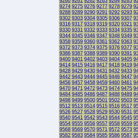
9260
9261
9262
9263
9264
9265
9
9274
9275
9276
9277
9278
9279
9
9288
9289
9290
9291
9292
9293
9
9302
9303
9304
9305
9306
9307
9
9316
9317
9318
9319
9320
9321
9
9330
9331
9332
9333
9334
9335
9
9344
9345
9346
9347
9348
9349
9
9358
9359
9360
9361
9362
9363
9
9372
9373
9374
9375
9376
9377
9
9386
9387
9388
9389
9390
9391
9
9400
9401
9402
9403
9404
9405
9
9414
9415
9416
9417
9418
9419
9
9428
9429
9430
9431
9432
9433
9
9442
9443
9444
9445
9446
9447
9
9456
9457
9458
9459
9460
9461
9
9470
9471
9472
9473
9474
9475
9
9484
9485
9486
9487
9488
9489
9
9498
9499
9500
9501
9502
9503
9
9512
9513
9514
9515
9516
9517
9
9526
9527
9528
9529
9530
9531
9
9540
9541
9542
9543
9544
9545
9
9554
9555
9556
9557
9558
9559
9
9568
9569
9570
9571
9572
9573
9
9582
9583
9584
9585
9586
9587
9