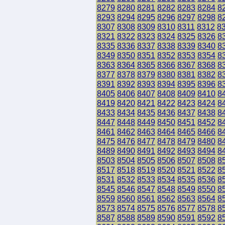
8279
8280
8281
8282
8283
8284
8
8293
8294
8295
8296
8297
8298
8
8307
8308
8309
8310
8311
8312
8
8321
8322
8323
8324
8325
8326
8
8335
8336
8337
8338
8339
8340
8
8349
8350
8351
8352
8353
8354
8
8363
8364
8365
8366
8367
8368
8
8377
8378
8379
8380
8381
8382
8
8391
8392
8393
8394
8395
8396
8
8405
8406
8407
8408
8409
8410
8
8419
8420
8421
8422
8423
8424
8
8433
8434
8435
8436
8437
8438
8
8447
8448
8449
8450
8451
8452
8
8461
8462
8463
8464
8465
8466
8
8475
8476
8477
8478
8479
8480
8
8489
8490
8491
8492
8493
8494
8
8503
8504
8505
8506
8507
8508
8
8517
8518
8519
8520
8521
8522
8
8531
8532
8533
8534
8535
8536
8
8545
8546
8547
8548
8549
8550
8
8559
8560
8561
8562
8563
8564
8
8573
8574
8575
8576
8577
8578
8
8587
8588
8589
8590
8591
8592
8