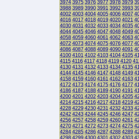
3974
3975
3976
3977
3978
3979
3
3988
3989
3990
3991
3992
3993
3
4002
4003
4004
4005
4006
4007
4
4016
4017
4018
4019
4020
4021
4
4030
4031
4032
4033
4034
4035
4
4044
4045
4046
4047
4048
4049
4
4058
4059
4060
4061
4062
4063
4
4072
4073
4074
4075
4076
4077
4
4086
4087
4088
4089
4090
4091
4
4100
4101
4102
4103
4104
4105
4
4115
4116
4117
4118
4119
4120
41
4130
4131
4132
4133
4134
4135
4
4144
4145
4146
4147
4148
4149
4
4158
4159
4160
4161
4162
4163
4
4172
4173
4174
4175
4176
4177
4
4186
4187
4188
4189
4190
4191
4
4200
4201
4202
4203
4204
4205
4
4214
4215
4216
4217
4218
4219
4
4228
4229
4230
4231
4232
4233
4
4242
4243
4244
4245
4246
4247
4
4256
4257
4258
4259
4260
4261
4
4270
4271
4272
4273
4274
4275
4
4284
4285
4286
4287
4288
4289
4
4298
4299
4300
4301
4302
4303
4