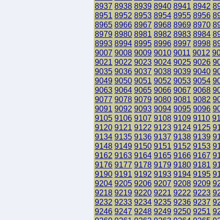
8937
8938
8939
8940
8941
8942
8
8951
8952
8953
8954
8955
8956
8
8965
8966
8967
8968
8969
8970
8
8979
8980
8981
8982
8983
8984
8
8993
8994
8995
8996
8997
8998
8
9007
9008
9009
9010
9011
9012
9
9021
9022
9023
9024
9025
9026
9
9035
9036
9037
9038
9039
9040
9
9049
9050
9051
9052
9053
9054
9
9063
9064
9065
9066
9067
9068
9
9077
9078
9079
9080
9081
9082
9
9091
9092
9093
9094
9095
9096
9
9105
9106
9107
9108
9109
9110
9
9120
9121
9122
9123
9124
9125
9
9134
9135
9136
9137
9138
9139
9
9148
9149
9150
9151
9152
9153
9
9162
9163
9164
9165
9166
9167
9
9176
9177
9178
9179
9180
9181
9
9190
9191
9192
9193
9194
9195
9
9204
9205
9206
9207
9208
9209
9
9218
9219
9220
9221
9222
9223
9
9232
9233
9234
9235
9236
9237
9
9246
9247
9248
9249
9250
9251
9