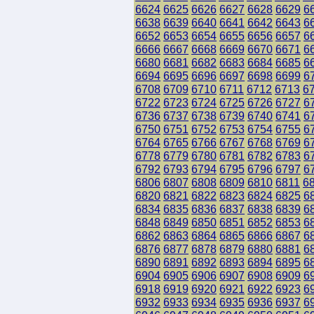
6624
6625
6626
6627
6628
6629
6
6638
6639
6640
6641
6642
6643
6
6652
6653
6654
6655
6656
6657
6
6666
6667
6668
6669
6670
6671
6
6680
6681
6682
6683
6684
6685
6
6694
6695
6696
6697
6698
6699
6
6708
6709
6710
6711
6712
6713
6
6722
6723
6724
6725
6726
6727
6
6736
6737
6738
6739
6740
6741
6
6750
6751
6752
6753
6754
6755
6
6764
6765
6766
6767
6768
6769
6
6778
6779
6780
6781
6782
6783
6
6792
6793
6794
6795
6796
6797
6
6806
6807
6808
6809
6810
6811
6
6820
6821
6822
6823
6824
6825
6
6834
6835
6836
6837
6838
6839
6
6848
6849
6850
6851
6852
6853
6
6862
6863
6864
6865
6866
6867
6
6876
6877
6878
6879
6880
6881
6
6890
6891
6892
6893
6894
6895
6
6904
6905
6906
6907
6908
6909
6
6918
6919
6920
6921
6922
6923
6
6932
6933
6934
6935
6936
6937
6