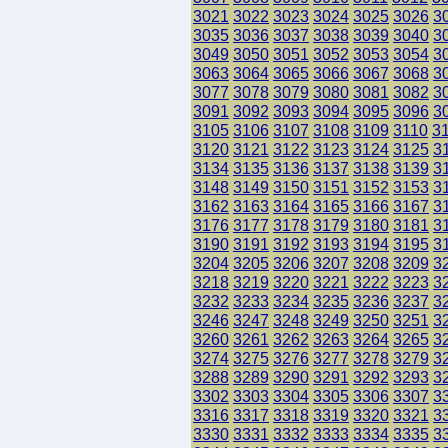
3021
3022
3023
3024
3025
3026
3
3035
3036
3037
3038
3039
3040
3
3049
3050
3051
3052
3053
3054
3
3063
3064
3065
3066
3067
3068
3
3077
3078
3079
3080
3081
3082
3
3091
3092
3093
3094
3095
3096
3
3105
3106
3107
3108
3109
3110
3
3120
3121
3122
3123
3124
3125
3
3134
3135
3136
3137
3138
3139
3
3148
3149
3150
3151
3152
3153
3
3162
3163
3164
3165
3166
3167
3
3176
3177
3178
3179
3180
3181
3
3190
3191
3192
3193
3194
3195
3
3204
3205
3206
3207
3208
3209
3
3218
3219
3220
3221
3222
3223
3
3232
3233
3234
3235
3236
3237
3
3246
3247
3248
3249
3250
3251
3
3260
3261
3262
3263
3264
3265
3
3274
3275
3276
3277
3278
3279
3
3288
3289
3290
3291
3292
3293
3
3302
3303
3304
3305
3306
3307
3
3316
3317
3318
3319
3320
3321
3
3330
3331
3332
3333
3334
3335
3