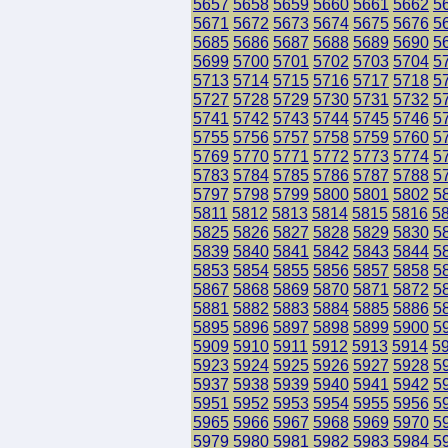
5657
5658
5659
5660
5661
5662
5
5671
5672
5673
5674
5675
5676
5
5685
5686
5687
5688
5689
5690
5
5699
5700
5701
5702
5703
5704
5
5713
5714
5715
5716
5717
5718
5
5727
5728
5729
5730
5731
5732
5
5741
5742
5743
5744
5745
5746
5
5755
5756
5757
5758
5759
5760
5
5769
5770
5771
5772
5773
5774
5
5783
5784
5785
5786
5787
5788
5
5797
5798
5799
5800
5801
5802
5
5811
5812
5813
5814
5815
5816
5
5825
5826
5827
5828
5829
5830
5
5839
5840
5841
5842
5843
5844
5
5853
5854
5855
5856
5857
5858
5
5867
5868
5869
5870
5871
5872
5
5881
5882
5883
5884
5885
5886
5
5895
5896
5897
5898
5899
5900
5
5909
5910
5911
5912
5913
5914
5
5923
5924
5925
5926
5927
5928
5
5937
5938
5939
5940
5941
5942
5
5951
5952
5953
5954
5955
5956
5
5965
5966
5967
5968
5969
5970
5
5979
5980
5981
5982
5983
5984
5