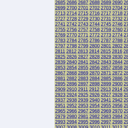
2685
2686
2687
2688
2689
2690
2
2699
2700
2701
2702
2703
2704
2
2713
2714
2715
2716
2717
2718
2
2727
2728
2729
2730
2731
2732
2
2741
2742
2743
2744
2745
2746
2
2755
2756
2757
2758
2759
2760
2
2769
2770
2771
2772
2773
2774
2
2783
2784
2785
2786
2787
2788
2
2797
2798
2799
2800
2801
2802
2
2811
2812
2813
2814
2815
2816
2
2825
2826
2827
2828
2829
2830
2
2839
2840
2841
2842
2843
2844
2
2853
2854
2855
2856
2857
2858
2
2867
2868
2869
2870
2871
2872
2
2881
2882
2883
2884
2885
2886
2
2895
2896
2897
2898
2899
2900
2
2909
2910
2911
2912
2913
2914
2
2923
2924
2925
2926
2927
2928
2
2937
2938
2939
2940
2941
2942
2
2951
2952
2953
2954
2955
2956
2
2965
2966
2967
2968
2969
2970
2
2979
2980
2981
2982
2983
2984
2
2993
2994
2995
2996
2997
2998
2
3007
3008
3009
3010
3011
3012
3