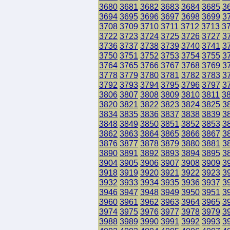
3680
3681
3682
3683
3684
3685
3
3694
3695
3696
3697
3698
3699
3
3708
3709
3710
3711
3712
3713
3
3722
3723
3724
3725
3726
3727
3
3736
3737
3738
3739
3740
3741
3
3750
3751
3752
3753
3754
3755
3
3764
3765
3766
3767
3768
3769
3
3778
3779
3780
3781
3782
3783
3
3792
3793
3794
3795
3796
3797
3
3806
3807
3808
3809
3810
3811
3
3820
3821
3822
3823
3824
3825
3
3834
3835
3836
3837
3838
3839
3
3848
3849
3850
3851
3852
3853
3
3862
3863
3864
3865
3866
3867
3
3876
3877
3878
3879
3880
3881
3
3890
3891
3892
3893
3894
3895
3
3904
3905
3906
3907
3908
3909
3
3918
3919
3920
3921
3922
3923
3
3932
3933
3934
3935
3936
3937
3
3946
3947
3948
3949
3950
3951
3
3960
3961
3962
3963
3964
3965
3
3974
3975
3976
3977
3978
3979
3
3988
3989
3990
3991
3992
3993
3