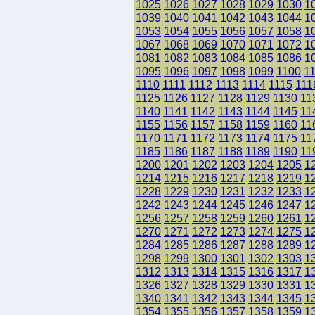
1025
1026
1027
1028
1029
1030
1
1039
1040
1041
1042
1043
1044
1
1053
1054
1055
1056
1057
1058
1
1067
1068
1069
1070
1071
1072
1
1081
1082
1083
1084
1085
1086
1
1095
1096
1097
1098
1099
1100
1
1110
1111
1112
1113
1114
1115
111
1125
1126
1127
1128
1129
1130
11
1140
1141
1142
1143
1144
1145
11
1155
1156
1157
1158
1159
1160
11
1170
1171
1172
1173
1174
1175
11
1185
1186
1187
1188
1189
1190
11
1200
1201
1202
1203
1204
1205
1
1214
1215
1216
1217
1218
1219
1
1228
1229
1230
1231
1232
1233
1
1242
1243
1244
1245
1246
1247
1
1256
1257
1258
1259
1260
1261
1
1270
1271
1272
1273
1274
1275
1
1284
1285
1286
1287
1288
1289
1
1298
1299
1300
1301
1302
1303
1
1312
1313
1314
1315
1316
1317
1
1326
1327
1328
1329
1330
1331
1
1340
1341
1342
1343
1344
1345
1
1354
1355
1356
1357
1358
1359
1