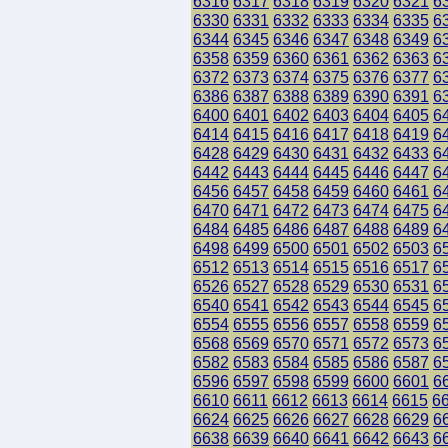
6316
6317
6318
6319
6320
6321
6
6330
6331
6332
6333
6334
6335
6
6344
6345
6346
6347
6348
6349
6
6358
6359
6360
6361
6362
6363
6
6372
6373
6374
6375
6376
6377
6
6386
6387
6388
6389
6390
6391
6
6400
6401
6402
6403
6404
6405
6
6414
6415
6416
6417
6418
6419
6
6428
6429
6430
6431
6432
6433
6
6442
6443
6444
6445
6446
6447
6
6456
6457
6458
6459
6460
6461
6
6470
6471
6472
6473
6474
6475
6
6484
6485
6486
6487
6488
6489
6
6498
6499
6500
6501
6502
6503
6
6512
6513
6514
6515
6516
6517
6
6526
6527
6528
6529
6530
6531
6
6540
6541
6542
6543
6544
6545
6
6554
6555
6556
6557
6558
6559
6
6568
6569
6570
6571
6572
6573
6
6582
6583
6584
6585
6586
6587
6
6596
6597
6598
6599
6600
6601
6
6610
6611
6612
6613
6614
6615
6
6624
6625
6626
6627
6628
6629
6
6638
6639
6640
6641
6642
6643
6