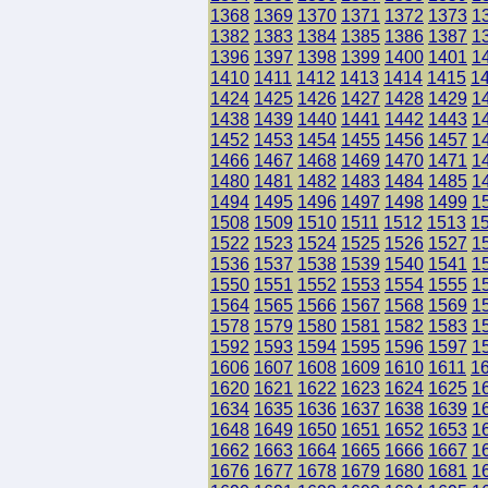
1368
1369
1370
1371
1372
1373
1
1382
1383
1384
1385
1386
1387
1
1396
1397
1398
1399
1400
1401
1
1410
1411
1412
1413
1414
1415
1
1424
1425
1426
1427
1428
1429
1
1438
1439
1440
1441
1442
1443
1
1452
1453
1454
1455
1456
1457
1
1466
1467
1468
1469
1470
1471
1
1480
1481
1482
1483
1484
1485
1
1494
1495
1496
1497
1498
1499
1
1508
1509
1510
1511
1512
1513
1
1522
1523
1524
1525
1526
1527
1
1536
1537
1538
1539
1540
1541
1
1550
1551
1552
1553
1554
1555
1
1564
1565
1566
1567
1568
1569
1
1578
1579
1580
1581
1582
1583
1
1592
1593
1594
1595
1596
1597
1
1606
1607
1608
1609
1610
1611
1
1620
1621
1622
1623
1624
1625
1
1634
1635
1636
1637
1638
1639
1
1648
1649
1650
1651
1652
1653
1
1662
1663
1664
1665
1666
1667
1
1676
1677
1678
1679
1680
1681
1