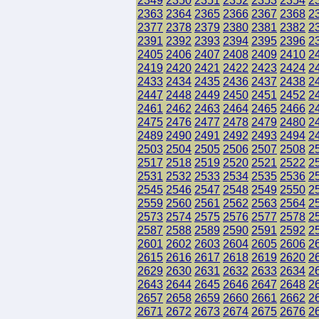
2349
2350
2351
2352
2353
2354
2
2363
2364
2365
2366
2367
2368
2
2377
2378
2379
2380
2381
2382
2
2391
2392
2393
2394
2395
2396
2
2405
2406
2407
2408
2409
2410
2
2419
2420
2421
2422
2423
2424
2
2433
2434
2435
2436
2437
2438
2
2447
2448
2449
2450
2451
2452
2
2461
2462
2463
2464
2465
2466
2
2475
2476
2477
2478
2479
2480
2
2489
2490
2491
2492
2493
2494
2
2503
2504
2505
2506
2507
2508
2
2517
2518
2519
2520
2521
2522
2
2531
2532
2533
2534
2535
2536
2
2545
2546
2547
2548
2549
2550
2
2559
2560
2561
2562
2563
2564
2
2573
2574
2575
2576
2577
2578
2
2587
2588
2589
2590
2591
2592
2
2601
2602
2603
2604
2605
2606
2
2615
2616
2617
2618
2619
2620
2
2629
2630
2631
2632
2633
2634
2
2643
2644
2645
2646
2647
2648
2
2657
2658
2659
2660
2661
2662
2
2671
2672
2673
2674
2675
2676
2