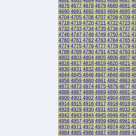
4676
4677
4678
4679
4680
4681
4
4690
4691
4692
4693
4694
4695
4
4704
4705
4706
4707
4708
4709
4
4718
4719
4720
4721
4722
4723
4
4732
4733
4734
4735
4736
4737
4
4746
4747
4748
4749
4750
4751
4
4760
4761
4762
4763
4764
4765
4
4774
4775
4776
4777
4778
4779
4
4788
4789
4790
4791
4792
4793
4
4802
4803
4804
4805
4806
4807
4
4816
4817
4818
4819
4820
4821
4
4830
4831
4832
4833
4834
4835
4
4844
4845
4846
4847
4848
4849
4
4858
4859
4860
4861
4862
4863
4
4872
4873
4874
4875
4876
4877
4
4886
4887
4888
4889
4890
4891
4
4900
4901
4902
4903
4904
4905
4
4914
4915
4916
4917
4918
4919
4
4928
4929
4930
4931
4932
4933
4
4942
4943
4944
4945
4946
4947
4
4956
4957
4958
4959
4960
4961
4
4970
4971
4972
4973
4974
4975
4
4984
4985
4986
4987
4988
4989
4