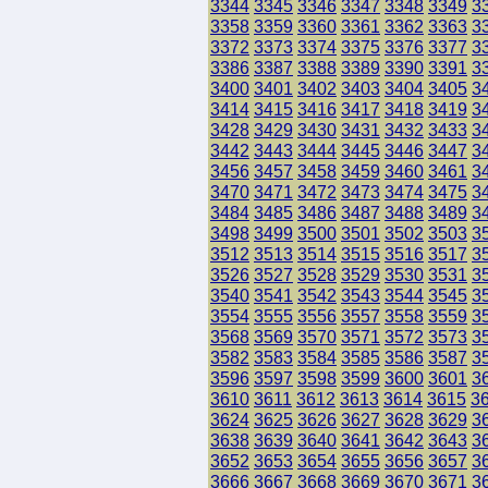
3344
3345
3346
3347
3348
3349
3
3358
3359
3360
3361
3362
3363
3
3372
3373
3374
3375
3376
3377
3
3386
3387
3388
3389
3390
3391
3
3400
3401
3402
3403
3404
3405
3
3414
3415
3416
3417
3418
3419
3
3428
3429
3430
3431
3432
3433
3
3442
3443
3444
3445
3446
3447
3
3456
3457
3458
3459
3460
3461
3
3470
3471
3472
3473
3474
3475
3
3484
3485
3486
3487
3488
3489
3
3498
3499
3500
3501
3502
3503
3
3512
3513
3514
3515
3516
3517
3
3526
3527
3528
3529
3530
3531
3
3540
3541
3542
3543
3544
3545
3
3554
3555
3556
3557
3558
3559
3
3568
3569
3570
3571
3572
3573
3
3582
3583
3584
3585
3586
3587
3
3596
3597
3598
3599
3600
3601
3
3610
3611
3612
3613
3614
3615
3
3624
3625
3626
3627
3628
3629
3
3638
3639
3640
3641
3642
3643
3
3652
3653
3654
3655
3656
3657
3
3666
3667
3668
3669
3670
3671
3