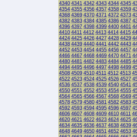
4340
4341
4342
4343
4344
4345
4
4354
4355
4356
4357
4358
4359
4
4368
4369
4370
4371
4372
4373
4
4382
4383
4384
4385
4386
4387
4
4396
4397
4398
4399
4400
4401
4
4410
4411
4412
4413
4414
4415
4
4424
4425
4426
4427
4428
4429
4
4438
4439
4440
4441
4442
4443
4
4452
4453
4454
4455
4456
4457
4
4466
4467
4468
4469
4470
4471
4
4480
4481
4482
4483
4484
4485
4
4494
4495
4496
4497
4498
4499
4
4508
4509
4510
4511
4512
4513
4
4522
4523
4524
4525
4526
4527
4
4536
4537
4538
4539
4540
4541
4
4550
4551
4552
4553
4554
4555
4
4564
4565
4566
4567
4568
4569
4
4578
4579
4580
4581
4582
4583
4
4592
4593
4594
4595
4596
4597
4
4606
4607
4608
4609
4610
4611
4
4620
4621
4622
4623
4624
4625
4
4634
4635
4636
4637
4638
4639
4
4648
4649
4650
4651
4652
4653
4
4662
4663
4664
4665
4666
4667
4