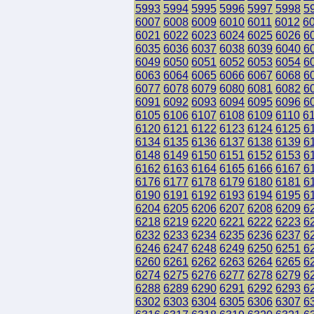
5993
5994
5995
5996
5997
5998
5
6007
6008
6009
6010
6011
6012
6
6021
6022
6023
6024
6025
6026
6
6035
6036
6037
6038
6039
6040
6
6049
6050
6051
6052
6053
6054
6
6063
6064
6065
6066
6067
6068
6
6077
6078
6079
6080
6081
6082
6
6091
6092
6093
6094
6095
6096
6
6105
6106
6107
6108
6109
6110
6
6120
6121
6122
6123
6124
6125
6
6134
6135
6136
6137
6138
6139
6
6148
6149
6150
6151
6152
6153
6
6162
6163
6164
6165
6166
6167
6
6176
6177
6178
6179
6180
6181
6
6190
6191
6192
6193
6194
6195
6
6204
6205
6206
6207
6208
6209
6
6218
6219
6220
6221
6222
6223
6
6232
6233
6234
6235
6236
6237
6
6246
6247
6248
6249
6250
6251
6
6260
6261
6262
6263
6264
6265
6
6274
6275
6276
6277
6278
6279
6
6288
6289
6290
6291
6292
6293
6
6302
6303
6304
6305
6306
6307
6