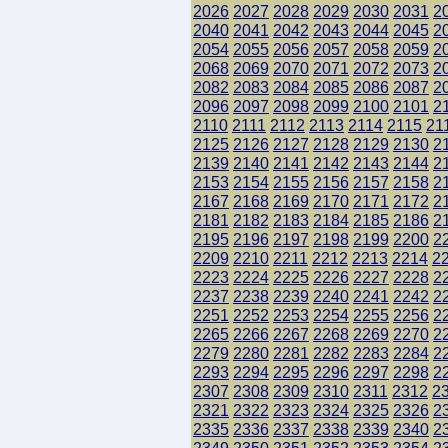
2026
2027
2028
2029
2030
2031
2
2040
2041
2042
2043
2044
2045
2
2054
2055
2056
2057
2058
2059
2
2068
2069
2070
2071
2072
2073
2
2082
2083
2084
2085
2086
2087
2
2096
2097
2098
2099
2100
2101
2
2110
2111
2112
2113
2114
2115
21
2125
2126
2127
2128
2129
2130
2
2139
2140
2141
2142
2143
2144
2
2153
2154
2155
2156
2157
2158
2
2167
2168
2169
2170
2171
2172
2
2181
2182
2183
2184
2185
2186
2
2195
2196
2197
2198
2199
2200
2
2209
2210
2211
2212
2213
2214
2
2223
2224
2225
2226
2227
2228
2
2237
2238
2239
2240
2241
2242
2
2251
2252
2253
2254
2255
2256
2
2265
2266
2267
2268
2269
2270
2
2279
2280
2281
2282
2283
2284
2
2293
2294
2295
2296
2297
2298
2
2307
2308
2309
2310
2311
2312
2
2321
2322
2323
2324
2325
2326
2
2335
2336
2337
2338
2339
2340
2