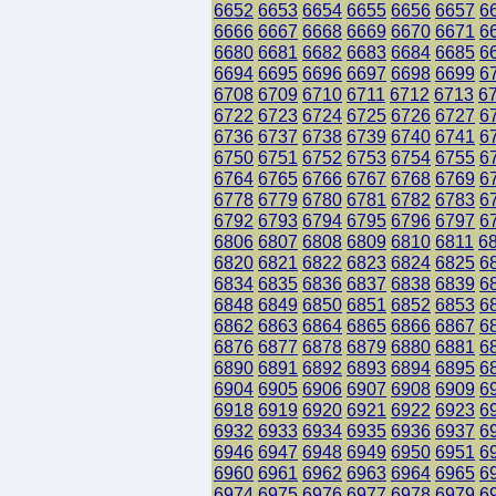
6652
6653
6654
6655
6656
6657
6
6666
6667
6668
6669
6670
6671
6
6680
6681
6682
6683
6684
6685
6
6694
6695
6696
6697
6698
6699
6
6708
6709
6710
6711
6712
6713
6
6722
6723
6724
6725
6726
6727
6
6736
6737
6738
6739
6740
6741
6
6750
6751
6752
6753
6754
6755
6
6764
6765
6766
6767
6768
6769
6
6778
6779
6780
6781
6782
6783
6
6792
6793
6794
6795
6796
6797
6
6806
6807
6808
6809
6810
6811
6
6820
6821
6822
6823
6824
6825
6
6834
6835
6836
6837
6838
6839
6
6848
6849
6850
6851
6852
6853
6
6862
6863
6864
6865
6866
6867
6
6876
6877
6878
6879
6880
6881
6
6890
6891
6892
6893
6894
6895
6
6904
6905
6906
6907
6908
6909
6
6918
6919
6920
6921
6922
6923
6
6932
6933
6934
6935
6936
6937
6
6946
6947
6948
6949
6950
6951
6
6960
6961
6962
6963
6964
6965
6
6974
6975
6976
6977
6978
6979
6