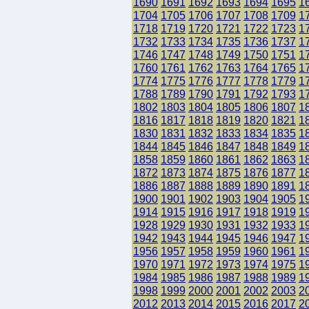
1690
1691
1692
1693
1694
1695
1
1704
1705
1706
1707
1708
1709
1
1718
1719
1720
1721
1722
1723
1
1732
1733
1734
1735
1736
1737
1
1746
1747
1748
1749
1750
1751
1
1760
1761
1762
1763
1764
1765
1
1774
1775
1776
1777
1778
1779
1
1788
1789
1790
1791
1792
1793
1
1802
1803
1804
1805
1806
1807
1
1816
1817
1818
1819
1820
1821
1
1830
1831
1832
1833
1834
1835
1
1844
1845
1846
1847
1848
1849
1
1858
1859
1860
1861
1862
1863
1
1872
1873
1874
1875
1876
1877
1
1886
1887
1888
1889
1890
1891
1
1900
1901
1902
1903
1904
1905
1
1914
1915
1916
1917
1918
1919
1
1928
1929
1930
1931
1932
1933
1
1942
1943
1944
1945
1946
1947
1
1956
1957
1958
1959
1960
1961
1
1970
1971
1972
1973
1974
1975
1
1984
1985
1986
1987
1988
1989
1
1998
1999
2000
2001
2002
2003
2
2012
2013
2014
2015
2016
2017
2