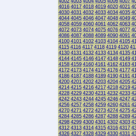
4002
4003
4004
4005
4006
4007
4
4016
4017
4018
4019
4020
4021
4
4030
4031
4032
4033
4034
4035
4
4044
4045
4046
4047
4048
4049
4
4058
4059
4060
4061
4062
4063
4
4072
4073
4074
4075
4076
4077
4
4086
4087
4088
4089
4090
4091
4
4100
4101
4102
4103
4104
4105
4
4115
4116
4117
4118
4119
4120
41
4130
4131
4132
4133
4134
4135
4
4144
4145
4146
4147
4148
4149
4
4158
4159
4160
4161
4162
4163
4
4172
4173
4174
4175
4176
4177
4
4186
4187
4188
4189
4190
4191
4
4200
4201
4202
4203
4204
4205
4
4214
4215
4216
4217
4218
4219
4
4228
4229
4230
4231
4232
4233
4
4242
4243
4244
4245
4246
4247
4
4256
4257
4258
4259
4260
4261
4
4270
4271
4272
4273
4274
4275
4
4284
4285
4286
4287
4288
4289
4
4298
4299
4300
4301
4302
4303
4
4312
4313
4314
4315
4316
4317
4
4326
4327
4328
4329
4330
4331
4