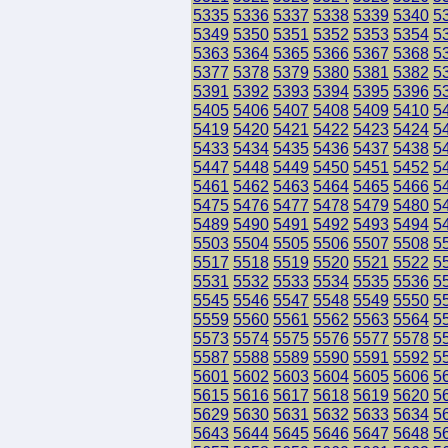
5335
5336
5337
5338
5339
5340
5
5349
5350
5351
5352
5353
5354
5
5363
5364
5365
5366
5367
5368
5
5377
5378
5379
5380
5381
5382
5
5391
5392
5393
5394
5395
5396
5
5405
5406
5407
5408
5409
5410
5
5419
5420
5421
5422
5423
5424
5
5433
5434
5435
5436
5437
5438
5
5447
5448
5449
5450
5451
5452
5
5461
5462
5463
5464
5465
5466
5
5475
5476
5477
5478
5479
5480
5
5489
5490
5491
5492
5493
5494
5
5503
5504
5505
5506
5507
5508
5
5517
5518
5519
5520
5521
5522
5
5531
5532
5533
5534
5535
5536
5
5545
5546
5547
5548
5549
5550
5
5559
5560
5561
5562
5563
5564
5
5573
5574
5575
5576
5577
5578
5
5587
5588
5589
5590
5591
5592
5
5601
5602
5603
5604
5605
5606
5
5615
5616
5617
5618
5619
5620
5
5629
5630
5631
5632
5633
5634
5
5643
5644
5645
5646
5647
5648
5