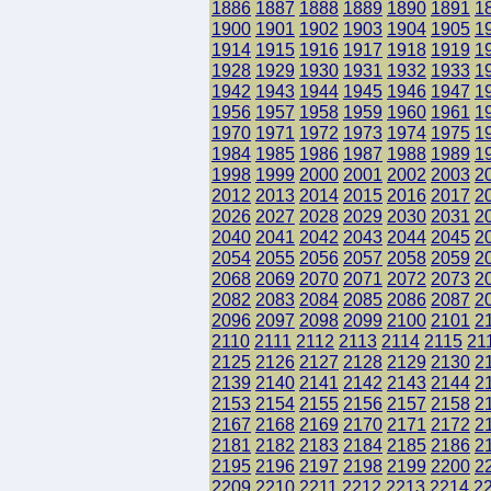
1886
1887
1888
1889
1890
1891
1
1900
1901
1902
1903
1904
1905
1
1914
1915
1916
1917
1918
1919
1
1928
1929
1930
1931
1932
1933
1
1942
1943
1944
1945
1946
1947
1
1956
1957
1958
1959
1960
1961
1
1970
1971
1972
1973
1974
1975
1
1984
1985
1986
1987
1988
1989
1
1998
1999
2000
2001
2002
2003
2
2012
2013
2014
2015
2016
2017
2
2026
2027
2028
2029
2030
2031
2
2040
2041
2042
2043
2044
2045
2
2054
2055
2056
2057
2058
2059
2
2068
2069
2070
2071
2072
2073
2
2082
2083
2084
2085
2086
2087
2
2096
2097
2098
2099
2100
2101
2
2110
2111
2112
2113
2114
2115
21
2125
2126
2127
2128
2129
2130
2
2139
2140
2141
2142
2143
2144
2
2153
2154
2155
2156
2157
2158
2
2167
2168
2169
2170
2171
2172
2
2181
2182
2183
2184
2185
2186
2
2195
2196
2197
2198
2199
2200
2
2209
2210
2211
2212
2213
2214
2