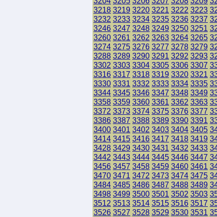
3204
3205
3206
3207
3208
3209
3
3218
3219
3220
3221
3222
3223
3
3232
3233
3234
3235
3236
3237
3
3246
3247
3248
3249
3250
3251
3
3260
3261
3262
3263
3264
3265
3
3274
3275
3276
3277
3278
3279
3
3288
3289
3290
3291
3292
3293
3
3302
3303
3304
3305
3306
3307
3
3316
3317
3318
3319
3320
3321
3
3330
3331
3332
3333
3334
3335
3
3344
3345
3346
3347
3348
3349
3
3358
3359
3360
3361
3362
3363
3
3372
3373
3374
3375
3376
3377
3
3386
3387
3388
3389
3390
3391
3
3400
3401
3402
3403
3404
3405
3
3414
3415
3416
3417
3418
3419
3
3428
3429
3430
3431
3432
3433
3
3442
3443
3444
3445
3446
3447
3
3456
3457
3458
3459
3460
3461
3
3470
3471
3472
3473
3474
3475
3
3484
3485
3486
3487
3488
3489
3
3498
3499
3500
3501
3502
3503
3
3512
3513
3514
3515
3516
3517
3
3526
3527
3528
3529
3530
3531
3