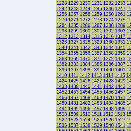
1228
1229
1230
1231
1232
1233
1
1242
1243
1244
1245
1246
1247
1
1256
1257
1258
1259
1260
1261
1
1270
1271
1272
1273
1274
1275
1
1284
1285
1286
1287
1288
1289
1
1298
1299
1300
1301
1302
1303
1
1312
1313
1314
1315
1316
1317
1
1326
1327
1328
1329
1330
1331
1
1340
1341
1342
1343
1344
1345
1
1354
1355
1356
1357
1358
1359
1
1368
1369
1370
1371
1372
1373
1
1382
1383
1384
1385
1386
1387
1
1396
1397
1398
1399
1400
1401
1
1410
1411
1412
1413
1414
1415
1
1424
1425
1426
1427
1428
1429
1
1438
1439
1440
1441
1442
1443
1
1452
1453
1454
1455
1456
1457
1
1466
1467
1468
1469
1470
1471
1
1480
1481
1482
1483
1484
1485
1
1494
1495
1496
1497
1498
1499
1
1508
1509
1510
1511
1512
1513
1
1522
1523
1524
1525
1526
1527
1
1536
1537
1538
1539
1540
1541
1
1550
1551
1552
1553
1554
1555
1