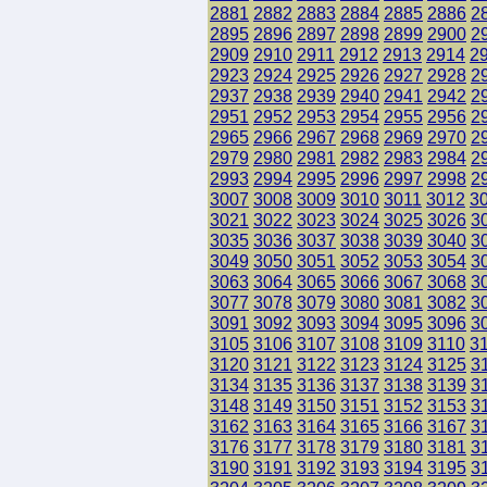
2881
2882
2883
2884
2885
2886
2
2895
2896
2897
2898
2899
2900
2
2909
2910
2911
2912
2913
2914
2
2923
2924
2925
2926
2927
2928
2
2937
2938
2939
2940
2941
2942
2
2951
2952
2953
2954
2955
2956
2
2965
2966
2967
2968
2969
2970
2
2979
2980
2981
2982
2983
2984
2
2993
2994
2995
2996
2997
2998
2
3007
3008
3009
3010
3011
3012
3
3021
3022
3023
3024
3025
3026
3
3035
3036
3037
3038
3039
3040
3
3049
3050
3051
3052
3053
3054
3
3063
3064
3065
3066
3067
3068
3
3077
3078
3079
3080
3081
3082
3
3091
3092
3093
3094
3095
3096
3
3105
3106
3107
3108
3109
3110
3
3120
3121
3122
3123
3124
3125
3
3134
3135
3136
3137
3138
3139
3
3148
3149
3150
3151
3152
3153
3
3162
3163
3164
3165
3166
3167
3
3176
3177
3178
3179
3180
3181
3
3190
3191
3192
3193
3194
3195
3