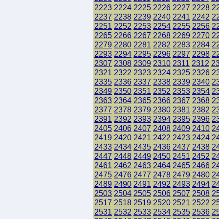
2223
2224
2225
2226
2227
2228
2
2237
2238
2239
2240
2241
2242
2
2251
2252
2253
2254
2255
2256
2
2265
2266
2267
2268
2269
2270
2
2279
2280
2281
2282
2283
2284
2
2293
2294
2295
2296
2297
2298
2
2307
2308
2309
2310
2311
2312
2
2321
2322
2323
2324
2325
2326
2
2335
2336
2337
2338
2339
2340
2
2349
2350
2351
2352
2353
2354
2
2363
2364
2365
2366
2367
2368
2
2377
2378
2379
2380
2381
2382
2
2391
2392
2393
2394
2395
2396
2
2405
2406
2407
2408
2409
2410
2
2419
2420
2421
2422
2423
2424
2
2433
2434
2435
2436
2437
2438
2
2447
2448
2449
2450
2451
2452
2
2461
2462
2463
2464
2465
2466
2
2475
2476
2477
2478
2479
2480
2
2489
2490
2491
2492
2493
2494
2
2503
2504
2505
2506
2507
2508
2
2517
2518
2519
2520
2521
2522
2
2531
2532
2533
2534
2535
2536
2