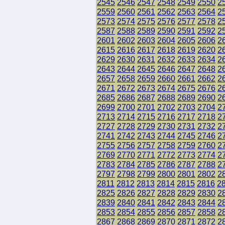
2545
2546
2547
2548
2549
2550
2
2559
2560
2561
2562
2563
2564
2
2573
2574
2575
2576
2577
2578
2
2587
2588
2589
2590
2591
2592
2
2601
2602
2603
2604
2605
2606
2
2615
2616
2617
2618
2619
2620
2
2629
2630
2631
2632
2633
2634
2
2643
2644
2645
2646
2647
2648
2
2657
2658
2659
2660
2661
2662
2
2671
2672
2673
2674
2675
2676
2
2685
2686
2687
2688
2689
2690
2
2699
2700
2701
2702
2703
2704
2
2713
2714
2715
2716
2717
2718
2
2727
2728
2729
2730
2731
2732
2
2741
2742
2743
2744
2745
2746
2
2755
2756
2757
2758
2759
2760
2
2769
2770
2771
2772
2773
2774
2
2783
2784
2785
2786
2787
2788
2
2797
2798
2799
2800
2801
2802
2
2811
2812
2813
2814
2815
2816
2
2825
2826
2827
2828
2829
2830
2
2839
2840
2841
2842
2843
2844
2
2853
2854
2855
2856
2857
2858
2
2867
2868
2869
2870
2871
2872
2