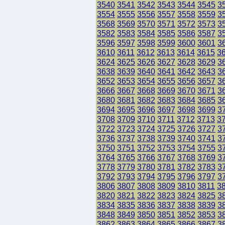
3540
3541
3542
3543
3544
3545
3
3554
3555
3556
3557
3558
3559
3
3568
3569
3570
3571
3572
3573
3
3582
3583
3584
3585
3586
3587
3
3596
3597
3598
3599
3600
3601
3
3610
3611
3612
3613
3614
3615
3
3624
3625
3626
3627
3628
3629
3
3638
3639
3640
3641
3642
3643
3
3652
3653
3654
3655
3656
3657
3
3666
3667
3668
3669
3670
3671
3
3680
3681
3682
3683
3684
3685
3
3694
3695
3696
3697
3698
3699
3
3708
3709
3710
3711
3712
3713
3
3722
3723
3724
3725
3726
3727
3
3736
3737
3738
3739
3740
3741
3
3750
3751
3752
3753
3754
3755
3
3764
3765
3766
3767
3768
3769
3
3778
3779
3780
3781
3782
3783
3
3792
3793
3794
3795
3796
3797
3
3806
3807
3808
3809
3810
3811
3
3820
3821
3822
3823
3824
3825
3
3834
3835
3836
3837
3838
3839
3
3848
3849
3850
3851
3852
3853
3
3862
3863
3864
3865
3866
3867
3