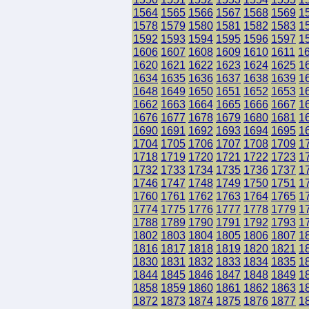
1564
1565
1566
1567
1568
1569
1
1578
1579
1580
1581
1582
1583
1
1592
1593
1594
1595
1596
1597
1
1606
1607
1608
1609
1610
1611
1
1620
1621
1622
1623
1624
1625
1
1634
1635
1636
1637
1638
1639
1
1648
1649
1650
1651
1652
1653
1
1662
1663
1664
1665
1666
1667
1
1676
1677
1678
1679
1680
1681
1
1690
1691
1692
1693
1694
1695
1
1704
1705
1706
1707
1708
1709
1
1718
1719
1720
1721
1722
1723
1
1732
1733
1734
1735
1736
1737
1
1746
1747
1748
1749
1750
1751
1
1760
1761
1762
1763
1764
1765
1
1774
1775
1776
1777
1778
1779
1
1788
1789
1790
1791
1792
1793
1
1802
1803
1804
1805
1806
1807
1
1816
1817
1818
1819
1820
1821
1
1830
1831
1832
1833
1834
1835
1
1844
1845
1846
1847
1848
1849
1
1858
1859
1860
1861
1862
1863
1
1872
1873
1874
1875
1876
1877
1