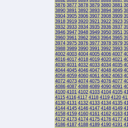
3876
3877
3878
3879
3880
3881
3
3890
3891
3892
3893
3894
3895
3
3904
3905
3906
3907
3908
3909
3
3918
3919
3920
3921
3922
3923
3
3932
3933
3934
3935
3936
3937
3
3946
3947
3948
3949
3950
3951
3
3960
3961
3962
3963
3964
3965
3
3974
3975
3976
3977
3978
3979
3
3988
3989
3990
3991
3992
3993
3
4002
4003
4004
4005
4006
4007
4
4016
4017
4018
4019
4020
4021
4
4030
4031
4032
4033
4034
4035
4
4044
4045
4046
4047
4048
4049
4
4058
4059
4060
4061
4062
4063
4
4072
4073
4074
4075
4076
4077
4
4086
4087
4088
4089
4090
4091
4
4100
4101
4102
4103
4104
4105
4
4115
4116
4117
4118
4119
4120
41
4130
4131
4132
4133
4134
4135
4
4144
4145
4146
4147
4148
4149
4
4158
4159
4160
4161
4162
4163
4
4172
4173
4174
4175
4176
4177
4
4186
4187
4188
4189
4190
4191
4