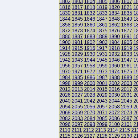
1802
1803
1804
1805
1806
1807
1
1816
1817
1818
1819
1820
1821
1
1830
1831
1832
1833
1834
1835
1
1844
1845
1846
1847
1848
1849
1
1858
1859
1860
1861
1862
1863
1
1872
1873
1874
1875
1876
1877
1
1886
1887
1888
1889
1890
1891
1
1900
1901
1902
1903
1904
1905
1
1914
1915
1916
1917
1918
1919
1
1928
1929
1930
1931
1932
1933
1
1942
1943
1944
1945
1946
1947
1
1956
1957
1958
1959
1960
1961
1
1970
1971
1972
1973
1974
1975
1
1984
1985
1986
1987
1988
1989
1
1998
1999
2000
2001
2002
2003
2
2012
2013
2014
2015
2016
2017
2
2026
2027
2028
2029
2030
2031
2
2040
2041
2042
2043
2044
2045
2
2054
2055
2056
2057
2058
2059
2
2068
2069
2070
2071
2072
2073
2
2082
2083
2084
2085
2086
2087
2
2096
2097
2098
2099
2100
2101
2
2110
2111
2112
2113
2114
2115
21
2125
2126
2127
2128
2129
2130
2