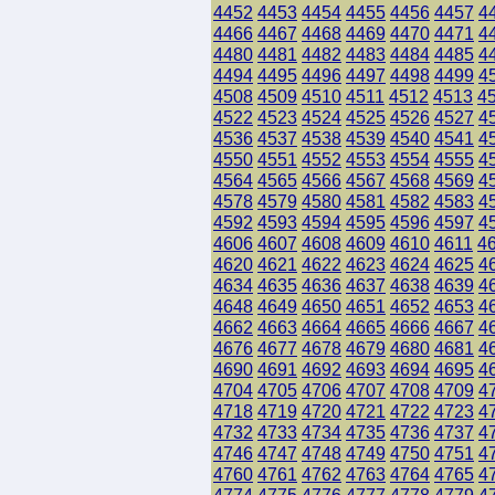
4452
4453
4454
4455
4456
4457
4
4466
4467
4468
4469
4470
4471
4
4480
4481
4482
4483
4484
4485
4
4494
4495
4496
4497
4498
4499
4
4508
4509
4510
4511
4512
4513
4
4522
4523
4524
4525
4526
4527
4
4536
4537
4538
4539
4540
4541
4
4550
4551
4552
4553
4554
4555
4
4564
4565
4566
4567
4568
4569
4
4578
4579
4580
4581
4582
4583
4
4592
4593
4594
4595
4596
4597
4
4606
4607
4608
4609
4610
4611
4
4620
4621
4622
4623
4624
4625
4
4634
4635
4636
4637
4638
4639
4
4648
4649
4650
4651
4652
4653
4
4662
4663
4664
4665
4666
4667
4
4676
4677
4678
4679
4680
4681
4
4690
4691
4692
4693
4694
4695
4
4704
4705
4706
4707
4708
4709
4
4718
4719
4720
4721
4722
4723
4
4732
4733
4734
4735
4736
4737
4
4746
4747
4748
4749
4750
4751
4
4760
4761
4762
4763
4764
4765
4