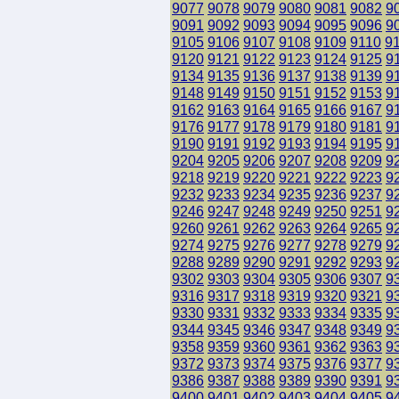
9077
9078
9079
9080
9081
9082
9
9091
9092
9093
9094
9095
9096
9
9105
9106
9107
9108
9109
9110
9
9120
9121
9122
9123
9124
9125
9
9134
9135
9136
9137
9138
9139
9
9148
9149
9150
9151
9152
9153
9
9162
9163
9164
9165
9166
9167
9
9176
9177
9178
9179
9180
9181
9
9190
9191
9192
9193
9194
9195
9
9204
9205
9206
9207
9208
9209
9
9218
9219
9220
9221
9222
9223
9
9232
9233
9234
9235
9236
9237
9
9246
9247
9248
9249
9250
9251
9
9260
9261
9262
9263
9264
9265
9
9274
9275
9276
9277
9278
9279
9
9288
9289
9290
9291
9292
9293
9
9302
9303
9304
9305
9306
9307
9
9316
9317
9318
9319
9320
9321
9
9330
9331
9332
9333
9334
9335
9
9344
9345
9346
9347
9348
9349
9
9358
9359
9360
9361
9362
9363
9
9372
9373
9374
9375
9376
9377
9
9386
9387
9388
9389
9390
9391
9
9400
9401
9402
9403
9404
9405
9