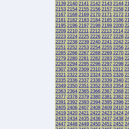
2139
2140
2141
2142
2143
2144
2
2153
2154
2155
2156
2157
2158
2
2167
2168
2169
2170
2171
2172
2
2181
2182
2183
2184
2185
2186
2
2195
2196
2197
2198
2199
2200
2
2209
2210
2211
2212
2213
2214
2
2223
2224
2225
2226
2227
2228
2
2237
2238
2239
2240
2241
2242
2
2251
2252
2253
2254
2255
2256
2
2265
2266
2267
2268
2269
2270
2
2279
2280
2281
2282
2283
2284
2
2293
2294
2295
2296
2297
2298
2
2307
2308
2309
2310
2311
2312
2
2321
2322
2323
2324
2325
2326
2
2335
2336
2337
2338
2339
2340
2
2349
2350
2351
2352
2353
2354
2
2363
2364
2365
2366
2367
2368
2
2377
2378
2379
2380
2381
2382
2
2391
2392
2393
2394
2395
2396
2
2405
2406
2407
2408
2409
2410
2
2419
2420
2421
2422
2423
2424
2
2433
2434
2435
2436
2437
2438
2
2447
2448
2449
2450
2451
2452
2