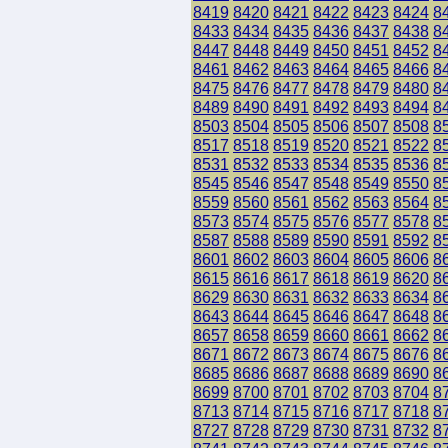
8419
8420
8421
8422
8423
8424
8
8433
8434
8435
8436
8437
8438
8
8447
8448
8449
8450
8451
8452
8
8461
8462
8463
8464
8465
8466
8
8475
8476
8477
8478
8479
8480
8
8489
8490
8491
8492
8493
8494
8
8503
8504
8505
8506
8507
8508
8
8517
8518
8519
8520
8521
8522
8
8531
8532
8533
8534
8535
8536
8
8545
8546
8547
8548
8549
8550
8
8559
8560
8561
8562
8563
8564
8
8573
8574
8575
8576
8577
8578
8
8587
8588
8589
8590
8591
8592
8
8601
8602
8603
8604
8605
8606
8
8615
8616
8617
8618
8619
8620
8
8629
8630
8631
8632
8633
8634
8
8643
8644
8645
8646
8647
8648
8
8657
8658
8659
8660
8661
8662
8
8671
8672
8673
8674
8675
8676
8
8685
8686
8687
8688
8689
8690
8
8699
8700
8701
8702
8703
8704
8
8713
8714
8715
8716
8717
8718
8
8727
8728
8729
8730
8731
8732
8