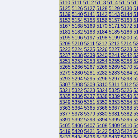
5110
5111
5112
5113
5114
5115
51
5125
5126
5127
5128
5129
5130
5
5139
5140
5141
5142
5143
5144
5
5153
5154
5155
5156
5157
5158
5
5167
5168
5169
5170
5171
5172
5
5181
5182
5183
5184
5185
5186
5
5195
5196
5197
5198
5199
5200
5
5209
5210
5211
5212
5213
5214
5
5223
5224
5225
5226
5227
5228
5
5237
5238
5239
5240
5241
5242
5
5251
5252
5253
5254
5255
5256
5
5265
5266
5267
5268
5269
5270
5
5279
5280
5281
5282
5283
5284
5
5293
5294
5295
5296
5297
5298
5
5307
5308
5309
5310
5311
5312
5
5321
5322
5323
5324
5325
5326
5
5335
5336
5337
5338
5339
5340
5
5349
5350
5351
5352
5353
5354
5
5363
5364
5365
5366
5367
5368
5
5377
5378
5379
5380
5381
5382
5
5391
5392
5393
5394
5395
5396
5
5405
5406
5407
5408
5409
5410
5
5419
5420
5421
5422
5423
5424
5
5433
5434
5435
5436
5437
5438
5