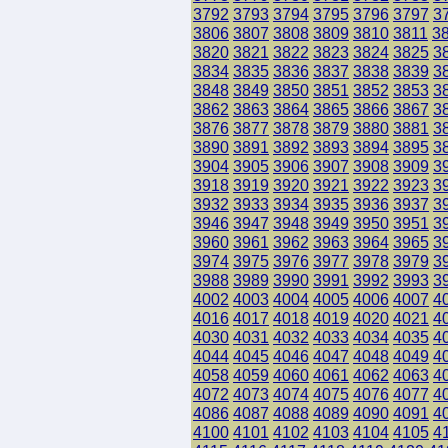
3792
3793
3794
3795
3796
3797
3
3806
3807
3808
3809
3810
3811
3
3820
3821
3822
3823
3824
3825
3
3834
3835
3836
3837
3838
3839
3
3848
3849
3850
3851
3852
3853
3
3862
3863
3864
3865
3866
3867
3
3876
3877
3878
3879
3880
3881
3
3890
3891
3892
3893
3894
3895
3
3904
3905
3906
3907
3908
3909
3
3918
3919
3920
3921
3922
3923
3
3932
3933
3934
3935
3936
3937
3
3946
3947
3948
3949
3950
3951
3
3960
3961
3962
3963
3964
3965
3
3974
3975
3976
3977
3978
3979
3
3988
3989
3990
3991
3992
3993
3
4002
4003
4004
4005
4006
4007
4
4016
4017
4018
4019
4020
4021
4
4030
4031
4032
4033
4034
4035
4
4044
4045
4046
4047
4048
4049
4
4058
4059
4060
4061
4062
4063
4
4072
4073
4074
4075
4076
4077
4
4086
4087
4088
4089
4090
4091
4
4100
4101
4102
4103
4104
4105
4