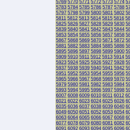
5769
5770
5771
5772
5773
5774
5
5783
5784
5785
5786
5787
5788
5
5797
5798
5799
5800
5801
5802
5
5811
5812
5813
5814
5815
5816
5
5825
5826
5827
5828
5829
5830
5
5839
5840
5841
5842
5843
5844
5
5853
5854
5855
5856
5857
5858
5
5867
5868
5869
5870
5871
5872
5
5881
5882
5883
5884
5885
5886
5
5895
5896
5897
5898
5899
5900
5
5909
5910
5911
5912
5913
5914
5
5923
5924
5925
5926
5927
5928
5
5937
5938
5939
5940
5941
5942
5
5951
5952
5953
5954
5955
5956
5
5965
5966
5967
5968
5969
5970
5
5979
5980
5981
5982
5983
5984
5
5993
5994
5995
5996
5997
5998
5
6007
6008
6009
6010
6011
6012
6
6021
6022
6023
6024
6025
6026
6
6035
6036
6037
6038
6039
6040
6
6049
6050
6051
6052
6053
6054
6
6063
6064
6065
6066
6067
6068
6
6077
6078
6079
6080
6081
6082
6
6091
6092
6093
6094
6095
6096
6