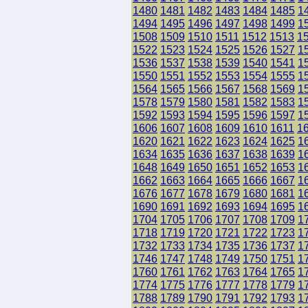
1480
1481
1482
1483
1484
1485
1
1494
1495
1496
1497
1498
1499
1
1508
1509
1510
1511
1512
1513
1
1522
1523
1524
1525
1526
1527
1
1536
1537
1538
1539
1540
1541
1
1550
1551
1552
1553
1554
1555
1
1564
1565
1566
1567
1568
1569
1
1578
1579
1580
1581
1582
1583
1
1592
1593
1594
1595
1596
1597
1
1606
1607
1608
1609
1610
1611
1
1620
1621
1622
1623
1624
1625
1
1634
1635
1636
1637
1638
1639
1
1648
1649
1650
1651
1652
1653
1
1662
1663
1664
1665
1666
1667
1
1676
1677
1678
1679
1680
1681
1
1690
1691
1692
1693
1694
1695
1
1704
1705
1706
1707
1708
1709
1
1718
1719
1720
1721
1722
1723
1
1732
1733
1734
1735
1736
1737
1
1746
1747
1748
1749
1750
1751
1
1760
1761
1762
1763
1764
1765
1
1774
1775
1776
1777
1778
1779
1
1788
1789
1790
1791
1792
1793
1