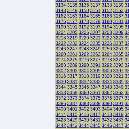
3134
3135
3136
3137
3138
3139
3
3148
3149
3150
3151
3152
3153
3
3162
3163
3164
3165
3166
3167
3
3176
3177
3178
3179
3180
3181
3
3190
3191
3192
3193
3194
3195
3
3204
3205
3206
3207
3208
3209
3
3218
3219
3220
3221
3222
3223
3
3232
3233
3234
3235
3236
3237
3
3246
3247
3248
3249
3250
3251
3
3260
3261
3262
3263
3264
3265
3
3274
3275
3276
3277
3278
3279
3
3288
3289
3290
3291
3292
3293
3
3302
3303
3304
3305
3306
3307
3
3316
3317
3318
3319
3320
3321
3
3330
3331
3332
3333
3334
3335
3
3344
3345
3346
3347
3348
3349
3
3358
3359
3360
3361
3362
3363
3
3372
3373
3374
3375
3376
3377
3
3386
3387
3388
3389
3390
3391
3
3400
3401
3402
3403
3404
3405
3
3414
3415
3416
3417
3418
3419
3
3428
3429
3430
3431
3432
3433
3
3442
3443
3444
3445
3446
3447
3