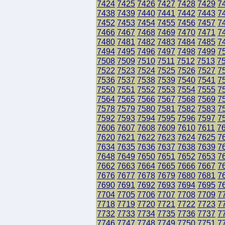
7424
7425
7426
7427
7428
7429
7
7438
7439
7440
7441
7442
7443
7
7452
7453
7454
7455
7456
7457
7
7466
7467
7468
7469
7470
7471
7
7480
7481
7482
7483
7484
7485
7
7494
7495
7496
7497
7498
7499
7
7508
7509
7510
7511
7512
7513
7
7522
7523
7524
7525
7526
7527
7
7536
7537
7538
7539
7540
7541
7
7550
7551
7552
7553
7554
7555
7
7564
7565
7566
7567
7568
7569
7
7578
7579
7580
7581
7582
7583
7
7592
7593
7594
7595
7596
7597
7
7606
7607
7608
7609
7610
7611
7
7620
7621
7622
7623
7624
7625
7
7634
7635
7636
7637
7638
7639
7
7648
7649
7650
7651
7652
7653
7
7662
7663
7664
7665
7666
7667
7
7676
7677
7678
7679
7680
7681
7
7690
7691
7692
7693
7694
7695
7
7704
7705
7706
7707
7708
7709
7
7718
7719
7720
7721
7722
7723
7
7732
7733
7734
7735
7736
7737
7
7746
7747
7748
7749
7750
7751
7