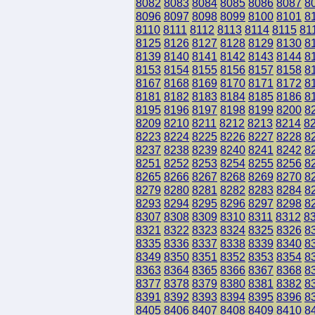
8082
8083
8084
8085
8086
8087
8
8096
8097
8098
8099
8100
8101
8
8110
8111
8112
8113
8114
8115
81
8125
8126
8127
8128
8129
8130
8
8139
8140
8141
8142
8143
8144
8
8153
8154
8155
8156
8157
8158
8
8167
8168
8169
8170
8171
8172
8
8181
8182
8183
8184
8185
8186
8
8195
8196
8197
8198
8199
8200
8
8209
8210
8211
8212
8213
8214
8
8223
8224
8225
8226
8227
8228
8
8237
8238
8239
8240
8241
8242
8
8251
8252
8253
8254
8255
8256
8
8265
8266
8267
8268
8269
8270
8
8279
8280
8281
8282
8283
8284
8
8293
8294
8295
8296
8297
8298
8
8307
8308
8309
8310
8311
8312
8
8321
8322
8323
8324
8325
8326
8
8335
8336
8337
8338
8339
8340
8
8349
8350
8351
8352
8353
8354
8
8363
8364
8365
8366
8367
8368
8
8377
8378
8379
8380
8381
8382
8
8391
8392
8393
8394
8395
8396
8
8405
8406
8407
8408
8409
8410
8