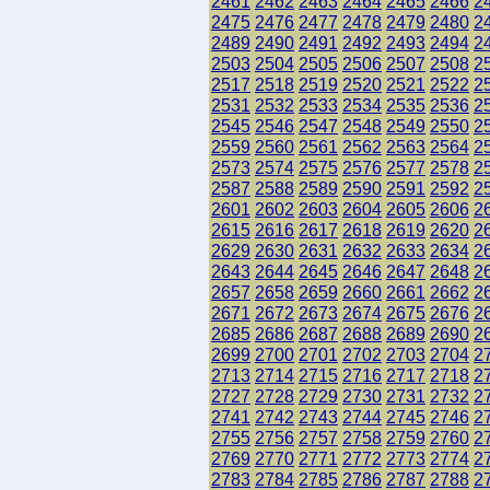
2461
2462
2463
2464
2465
2466
2
2475
2476
2477
2478
2479
2480
2
2489
2490
2491
2492
2493
2494
2
2503
2504
2505
2506
2507
2508
2
2517
2518
2519
2520
2521
2522
2
2531
2532
2533
2534
2535
2536
2
2545
2546
2547
2548
2549
2550
2
2559
2560
2561
2562
2563
2564
2
2573
2574
2575
2576
2577
2578
2
2587
2588
2589
2590
2591
2592
2
2601
2602
2603
2604
2605
2606
2
2615
2616
2617
2618
2619
2620
2
2629
2630
2631
2632
2633
2634
2
2643
2644
2645
2646
2647
2648
2
2657
2658
2659
2660
2661
2662
2
2671
2672
2673
2674
2675
2676
2
2685
2686
2687
2688
2689
2690
2
2699
2700
2701
2702
2703
2704
2
2713
2714
2715
2716
2717
2718
2
2727
2728
2729
2730
2731
2732
2
2741
2742
2743
2744
2745
2746
2
2755
2756
2757
2758
2759
2760
2
2769
2770
2771
2772
2773
2774
2
2783
2784
2785
2786
2787
2788
2