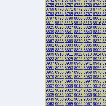
8741
8742
8743
8744
8745
8746
8
8755
8756
8757
8758
8759
8760
8
8769
8770
8771
8772
8773
8774
8
8783
8784
8785
8786
8787
8788
8
8797
8798
8799
8800
8801
8802
8
8811
8812
8813
8814
8815
8816
8
8825
8826
8827
8828
8829
8830
8
8839
8840
8841
8842
8843
8844
8
8853
8854
8855
8856
8857
8858
8
8867
8868
8869
8870
8871
8872
8
8881
8882
8883
8884
8885
8886
8
8895
8896
8897
8898
8899
8900
8
8909
8910
8911
8912
8913
8914
8
8923
8924
8925
8926
8927
8928
8
8937
8938
8939
8940
8941
8942
8
8951
8952
8953
8954
8955
8956
8
8965
8966
8967
8968
8969
8970
8
8979
8980
8981
8982
8983
8984
8
8993
8994
8995
8996
8997
8998
8
9007
9008
9009
9010
9011
9012
9
9021
9022
9023
9024
9025
9026
9
9035
9036
9037
9038
9039
9040
9
9049
9050
9051
9052
9053
9054
9
9063
9064
9065
9066
9067
9068
9