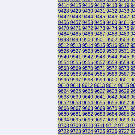
9414
9415
9416
9417
9418
9419
9
9428
9429
9430
9431
9432
9433
9
9442
9443
9444
9445
9446
9447
9
9456
9457
9458
9459
9460
9461
9
9470
9471
9472
9473
9474
9475
9
9484
9485
9486
9487
9488
9489
9
9498
9499
9500
9501
9502
9503
9
9512
9513
9514
9515
9516
9517
9
9526
9527
9528
9529
9530
9531
9
9540
9541
9542
9543
9544
9545
9
9554
9555
9556
9557
9558
9559
9
9568
9569
9570
9571
9572
9573
9
9582
9583
9584
9585
9586
9587
9
9596
9597
9598
9599
9600
9601
9
9610
9611
9612
9613
9614
9615
9
9624
9625
9626
9627
9628
9629
9
9638
9639
9640
9641
9642
9643
9
9652
9653
9654
9655
9656
9657
9
9666
9667
9668
9669
9670
9671
9
9680
9681
9682
9683
9684
9685
9
9694
9695
9696
9697
9698
9699
9
9708
9709
9710
9711
9712
9713
9
9722
9723
9724
9725
9726
9727
9