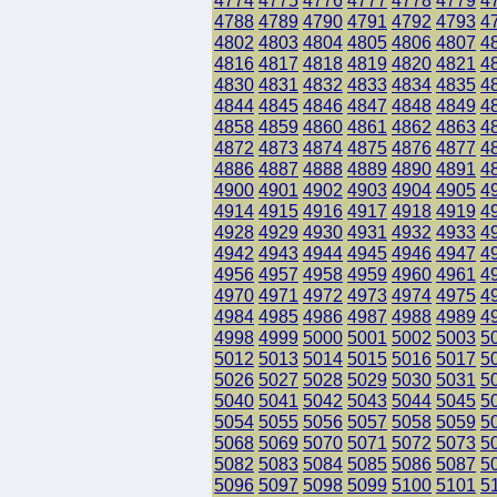
4774
4775
4776
4777
4778
4779
4
4788
4789
4790
4791
4792
4793
4
4802
4803
4804
4805
4806
4807
4
4816
4817
4818
4819
4820
4821
4
4830
4831
4832
4833
4834
4835
4
4844
4845
4846
4847
4848
4849
4
4858
4859
4860
4861
4862
4863
4
4872
4873
4874
4875
4876
4877
4
4886
4887
4888
4889
4890
4891
4
4900
4901
4902
4903
4904
4905
4
4914
4915
4916
4917
4918
4919
4
4928
4929
4930
4931
4932
4933
4
4942
4943
4944
4945
4946
4947
4
4956
4957
4958
4959
4960
4961
4
4970
4971
4972
4973
4974
4975
4
4984
4985
4986
4987
4988
4989
4
4998
4999
5000
5001
5002
5003
5
5012
5013
5014
5015
5016
5017
5
5026
5027
5028
5029
5030
5031
5
5040
5041
5042
5043
5044
5045
5
5054
5055
5056
5057
5058
5059
5
5068
5069
5070
5071
5072
5073
5
5082
5083
5084
5085
5086
5087
5
5096
5097
5098
5099
5100
5101
5