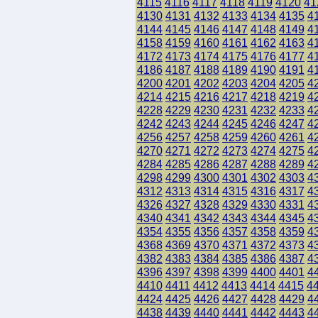
4115
4116
4117
4118
4119
4120
41
4130
4131
4132
4133
4134
4135
4
4144
4145
4146
4147
4148
4149
4
4158
4159
4160
4161
4162
4163
4
4172
4173
4174
4175
4176
4177
4
4186
4187
4188
4189
4190
4191
4
4200
4201
4202
4203
4204
4205
4
4214
4215
4216
4217
4218
4219
4
4228
4229
4230
4231
4232
4233
4
4242
4243
4244
4245
4246
4247
4
4256
4257
4258
4259
4260
4261
4
4270
4271
4272
4273
4274
4275
4
4284
4285
4286
4287
4288
4289
4
4298
4299
4300
4301
4302
4303
4
4312
4313
4314
4315
4316
4317
4
4326
4327
4328
4329
4330
4331
4
4340
4341
4342
4343
4344
4345
4
4354
4355
4356
4357
4358
4359
4
4368
4369
4370
4371
4372
4373
4
4382
4383
4384
4385
4386
4387
4
4396
4397
4398
4399
4400
4401
4
4410
4411
4412
4413
4414
4415
4
4424
4425
4426
4427
4428
4429
4
4438
4439
4440
4441
4442
4443
4