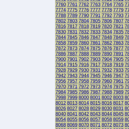
7760
7761
7762
7763
7764
7765
7
7774
7775
7776
7777
7778
7779
7
7788
7789
7790
7791
7792
7793
7
7802
7803
7804
7805
7806
7807
7
7816
7817
7818
7819
7820
7821
7
7830
7831
7832
7833
7834
7835
7
7844
7845
7846
7847
7848
7849
7
7858
7859
7860
7861
7862
7863
7
7872
7873
7874
7875
7876
7877
7
7886
7887
7888
7889
7890
7891
7
7900
7901
7902
7903
7904
7905
7
7914
7915
7916
7917
7918
7919
7
7928
7929
7930
7931
7932
7933
7
7942
7943
7944
7945
7946
7947
7
7956
7957
7958
7959
7960
7961
7
7970
7971
7972
7973
7974
7975
7
7984
7985
7986
7987
7988
7989
7
7998
7999
8000
8001
8002
8003
8
8012
8013
8014
8015
8016
8017
8
8026
8027
8028
8029
8030
8031
8
8040
8041
8042
8043
8044
8045
8
8054
8055
8056
8057
8058
8059
8
8068
8069
8070
8071
8072
8073
8