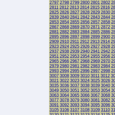
2797
2798
2799
2800
2801
2802
2
2811
2812
2813
2814
2815
2816
2
2825
2826
2827
2828
2829
2830
2
2839
2840
2841
2842
2843
2844
2
2853
2854
2855
2856
2857
2858
2
2867
2868
2869
2870
2871
2872
2
2881
2882
2883
2884
2885
2886
2
2895
2896
2897
2898
2899
2900
2
2909
2910
2911
2912
2913
2914
2
2923
2924
2925
2926
2927
2928
2
2937
2938
2939
2940
2941
2942
2
2951
2952
2953
2954
2955
2956
2
2965
2966
2967
2968
2969
2970
2
2979
2980
2981
2982
2983
2984
2
2993
2994
2995
2996
2997
2998
2
3007
3008
3009
3010
3011
3012
3
3021
3022
3023
3024
3025
3026
3
3035
3036
3037
3038
3039
3040
3
3049
3050
3051
3052
3053
3054
3
3063
3064
3065
3066
3067
3068
3
3077
3078
3079
3080
3081
3082
3
3091
3092
3093
3094
3095
3096
3
3105
3106
3107
3108
3109
3110
3
3120
3121
3122
3123
3124
3125
3