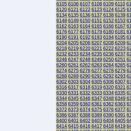
6105
6106
6107
6108
6109
6110
6
6120
6121
6122
6123
6124
6125
6
6134
6135
6136
6137
6138
6139
6
6148
6149
6150
6151
6152
6153
6
6162
6163
6164
6165
6166
6167
6
6176
6177
6178
6179
6180
6181
6
6190
6191
6192
6193
6194
6195
6
6204
6205
6206
6207
6208
6209
6
6218
6219
6220
6221
6222
6223
6
6232
6233
6234
6235
6236
6237
6
6246
6247
6248
6249
6250
6251
6
6260
6261
6262
6263
6264
6265
6
6274
6275
6276
6277
6278
6279
6
6288
6289
6290
6291
6292
6293
6
6302
6303
6304
6305
6306
6307
6
6316
6317
6318
6319
6320
6321
6
6330
6331
6332
6333
6334
6335
6
6344
6345
6346
6347
6348
6349
6
6358
6359
6360
6361
6362
6363
6
6372
6373
6374
6375
6376
6377
6
6386
6387
6388
6389
6390
6391
6
6400
6401
6402
6403
6404
6405
6
6414
6415
6416
6417
6418
6419
6