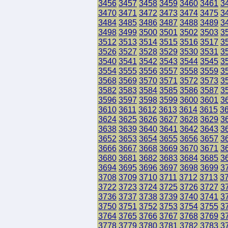
3456
3457
3458
3459
3460
3461
3
3470
3471
3472
3473
3474
3475
3
3484
3485
3486
3487
3488
3489
3
3498
3499
3500
3501
3502
3503
3
3512
3513
3514
3515
3516
3517
3
3526
3527
3528
3529
3530
3531
3
3540
3541
3542
3543
3544
3545
3
3554
3555
3556
3557
3558
3559
3
3568
3569
3570
3571
3572
3573
3
3582
3583
3584
3585
3586
3587
3
3596
3597
3598
3599
3600
3601
3
3610
3611
3612
3613
3614
3615
3
3624
3625
3626
3627
3628
3629
3
3638
3639
3640
3641
3642
3643
3
3652
3653
3654
3655
3656
3657
3
3666
3667
3668
3669
3670
3671
3
3680
3681
3682
3683
3684
3685
3
3694
3695
3696
3697
3698
3699
3
3708
3709
3710
3711
3712
3713
3
3722
3723
3724
3725
3726
3727
3
3736
3737
3738
3739
3740
3741
3
3750
3751
3752
3753
3754
3755
3
3764
3765
3766
3767
3768
3769
3
3778
3779
3780
3781
3782
3783
3