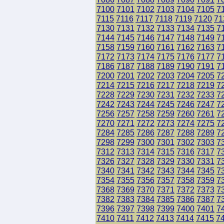
7100
7101
7102
7103
7104
7105
7
7115
7116
7117
7118
7119
7120
71
7130
7131
7132
7133
7134
7135
7
7144
7145
7146
7147
7148
7149
7
7158
7159
7160
7161
7162
7163
7
7172
7173
7174
7175
7176
7177
7
7186
7187
7188
7189
7190
7191
7
7200
7201
7202
7203
7204
7205
7
7214
7215
7216
7217
7218
7219
7
7228
7229
7230
7231
7232
7233
7
7242
7243
7244
7245
7246
7247
7
7256
7257
7258
7259
7260
7261
7
7270
7271
7272
7273
7274
7275
7
7284
7285
7286
7287
7288
7289
7
7298
7299
7300
7301
7302
7303
7
7312
7313
7314
7315
7316
7317
7
7326
7327
7328
7329
7330
7331
7
7340
7341
7342
7343
7344
7345
7
7354
7355
7356
7357
7358
7359
7
7368
7369
7370
7371
7372
7373
7
7382
7383
7384
7385
7386
7387
7
7396
7397
7398
7399
7400
7401
7
7410
7411
7412
7413
7414
7415
7