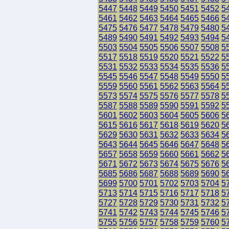
5447
5448
5449
5450
5451
5452
5
5461
5462
5463
5464
5465
5466
5
5475
5476
5477
5478
5479
5480
5
5489
5490
5491
5492
5493
5494
5
5503
5504
5505
5506
5507
5508
5
5517
5518
5519
5520
5521
5522
5
5531
5532
5533
5534
5535
5536
5
5545
5546
5547
5548
5549
5550
5
5559
5560
5561
5562
5563
5564
5
5573
5574
5575
5576
5577
5578
5
5587
5588
5589
5590
5591
5592
5
5601
5602
5603
5604
5605
5606
5
5615
5616
5617
5618
5619
5620
5
5629
5630
5631
5632
5633
5634
5
5643
5644
5645
5646
5647
5648
5
5657
5658
5659
5660
5661
5662
5
5671
5672
5673
5674
5675
5676
5
5685
5686
5687
5688
5689
5690
5
5699
5700
5701
5702
5703
5704
5
5713
5714
5715
5716
5717
5718
5
5727
5728
5729
5730
5731
5732
5
5741
5742
5743
5744
5745
5746
5
5755
5756
5757
5758
5759
5760
5