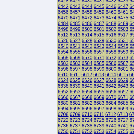
6428
6429
6430
6431
6432
6433
6
6442
6443
6444
6445
6446
6447
6
6456
6457
6458
6459
6460
6461
6
6470
6471
6472
6473
6474
6475
6
6484
6485
6486
6487
6488
6489
6
6498
6499
6500
6501
6502
6503
6
6512
6513
6514
6515
6516
6517
6
6526
6527
6528
6529
6530
6531
6
6540
6541
6542
6543
6544
6545
6
6554
6555
6556
6557
6558
6559
6
6568
6569
6570
6571
6572
6573
6
6582
6583
6584
6585
6586
6587
6
6596
6597
6598
6599
6600
6601
6
6610
6611
6612
6613
6614
6615
6
6624
6625
6626
6627
6628
6629
6
6638
6639
6640
6641
6642
6643
6
6652
6653
6654
6655
6656
6657
6
6666
6667
6668
6669
6670
6671
6
6680
6681
6682
6683
6684
6685
6
6694
6695
6696
6697
6698
6699
6
6708
6709
6710
6711
6712
6713
6
6722
6723
6724
6725
6726
6727
6
6736
6737
6738
6739
6740
6741
6
6750
6751
6752
6753
6754
6755
6