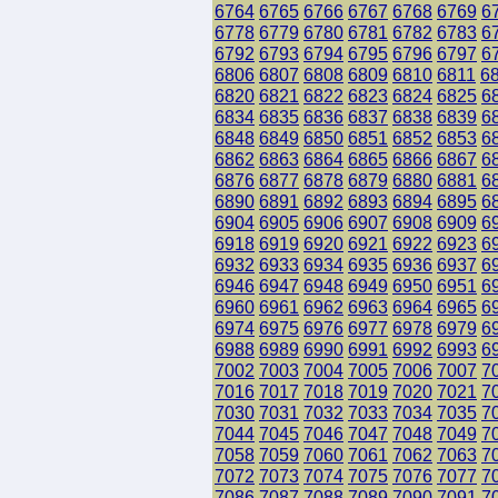
6764
6765
6766
6767
6768
6769
6
6778
6779
6780
6781
6782
6783
6
6792
6793
6794
6795
6796
6797
6
6806
6807
6808
6809
6810
6811
6
6820
6821
6822
6823
6824
6825
6
6834
6835
6836
6837
6838
6839
6
6848
6849
6850
6851
6852
6853
6
6862
6863
6864
6865
6866
6867
6
6876
6877
6878
6879
6880
6881
6
6890
6891
6892
6893
6894
6895
6
6904
6905
6906
6907
6908
6909
6
6918
6919
6920
6921
6922
6923
6
6932
6933
6934
6935
6936
6937
6
6946
6947
6948
6949
6950
6951
6
6960
6961
6962
6963
6964
6965
6
6974
6975
6976
6977
6978
6979
6
6988
6989
6990
6991
6992
6993
6
7002
7003
7004
7005
7006
7007
7
7016
7017
7018
7019
7020
7021
7
7030
7031
7032
7033
7034
7035
7
7044
7045
7046
7047
7048
7049
7
7058
7059
7060
7061
7062
7063
7
7072
7073
7074
7075
7076
7077
7
7086
7087
7088
7089
7090
7091
7