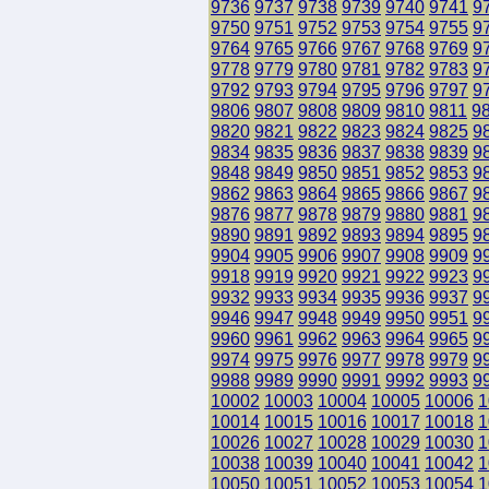
9736
9737
9738
9739
9740
9741
9
9750
9751
9752
9753
9754
9755
9
9764
9765
9766
9767
9768
9769
9
9778
9779
9780
9781
9782
9783
9
9792
9793
9794
9795
9796
9797
9
9806
9807
9808
9809
9810
9811
9
9820
9821
9822
9823
9824
9825
9
9834
9835
9836
9837
9838
9839
9
9848
9849
9850
9851
9852
9853
9
9862
9863
9864
9865
9866
9867
9
9876
9877
9878
9879
9880
9881
9
9890
9891
9892
9893
9894
9895
9
9904
9905
9906
9907
9908
9909
9
9918
9919
9920
9921
9922
9923
9
9932
9933
9934
9935
9936
9937
9
9946
9947
9948
9949
9950
9951
9
9960
9961
9962
9963
9964
9965
9
9974
9975
9976
9977
9978
9979
9
9988
9989
9990
9991
9992
9993
9
10002
10003
10004
10005
10006
1
10014
10015
10016
10017
10018
1
10026
10027
10028
10029
10030
1
10038
10039
10040
10041
10042
1
10050
10051
10052
10053
10054
1