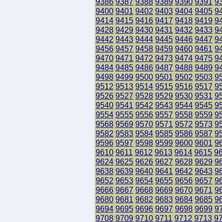
9386
9387
9388
9389
9390
9391
9
9400
9401
9402
9403
9404
9405
9
9414
9415
9416
9417
9418
9419
9
9428
9429
9430
9431
9432
9433
9
9442
9443
9444
9445
9446
9447
9
9456
9457
9458
9459
9460
9461
9
9470
9471
9472
9473
9474
9475
9
9484
9485
9486
9487
9488
9489
9
9498
9499
9500
9501
9502
9503
9
9512
9513
9514
9515
9516
9517
9
9526
9527
9528
9529
9530
9531
9
9540
9541
9542
9543
9544
9545
9
9554
9555
9556
9557
9558
9559
9
9568
9569
9570
9571
9572
9573
9
9582
9583
9584
9585
9586
9587
9
9596
9597
9598
9599
9600
9601
9
9610
9611
9612
9613
9614
9615
9
9624
9625
9626
9627
9628
9629
9
9638
9639
9640
9641
9642
9643
9
9652
9653
9654
9655
9656
9657
9
9666
9667
9668
9669
9670
9671
9
9680
9681
9682
9683
9684
9685
9
9694
9695
9696
9697
9698
9699
9
9708
9709
9710
9711
9712
9713
9