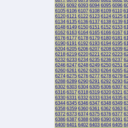
6091
6092
6093
6094
6095
6096
6
6105
6106
6107
6108
6109
6110
6
6120
6121
6122
6123
6124
6125
6
6134
6135
6136
6137
6138
6139
6
6148
6149
6150
6151
6152
6153
6
6162
6163
6164
6165
6166
6167
6
6176
6177
6178
6179
6180
6181
6
6190
6191
6192
6193
6194
6195
6
6204
6205
6206
6207
6208
6209
6
6218
6219
6220
6221
6222
6223
6
6232
6233
6234
6235
6236
6237
6
6246
6247
6248
6249
6250
6251
6
6260
6261
6262
6263
6264
6265
6
6274
6275
6276
6277
6278
6279
6
6288
6289
6290
6291
6292
6293
6
6302
6303
6304
6305
6306
6307
6
6316
6317
6318
6319
6320
6321
6
6330
6331
6332
6333
6334
6335
6
6344
6345
6346
6347
6348
6349
6
6358
6359
6360
6361
6362
6363
6
6372
6373
6374
6375
6376
6377
6
6386
6387
6388
6389
6390
6391
6
6400
6401
6402
6403
6404
6405
6