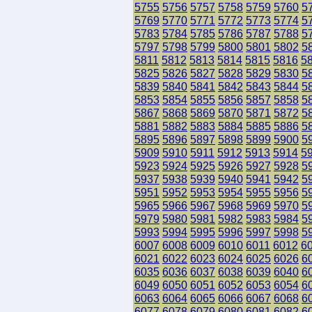
5755
5756
5757
5758
5759
5760
5
5769
5770
5771
5772
5773
5774
5
5783
5784
5785
5786
5787
5788
5
5797
5798
5799
5800
5801
5802
5
5811
5812
5813
5814
5815
5816
5
5825
5826
5827
5828
5829
5830
5
5839
5840
5841
5842
5843
5844
5
5853
5854
5855
5856
5857
5858
5
5867
5868
5869
5870
5871
5872
5
5881
5882
5883
5884
5885
5886
5
5895
5896
5897
5898
5899
5900
5
5909
5910
5911
5912
5913
5914
5
5923
5924
5925
5926
5927
5928
5
5937
5938
5939
5940
5941
5942
5
5951
5952
5953
5954
5955
5956
5
5965
5966
5967
5968
5969
5970
5
5979
5980
5981
5982
5983
5984
5
5993
5994
5995
5996
5997
5998
5
6007
6008
6009
6010
6011
6012
6
6021
6022
6023
6024
6025
6026
6
6035
6036
6037
6038
6039
6040
6
6049
6050
6051
6052
6053
6054
6
6063
6064
6065
6066
6067
6068
6
6077
6078
6079
6080
6081
6082
6