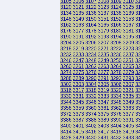
3105
3106
3107
3108
3109
3110
3
3120
3121
3122
3123
3124
3125
3
3134
3135
3136
3137
3138
3139
3
3148
3149
3150
3151
3152
3153
3
3162
3163
3164
3165
3166
3167
3
3176
3177
3178
3179
3180
3181
3
3190
3191
3192
3193
3194
3195
3
3204
3205
3206
3207
3208
3209
3
3218
3219
3220
3221
3222
3223
3
3232
3233
3234
3235
3236
3237
3
3246
3247
3248
3249
3250
3251
3
3260
3261
3262
3263
3264
3265
3
3274
3275
3276
3277
3278
3279
3
3288
3289
3290
3291
3292
3293
3
3302
3303
3304
3305
3306
3307
3
3316
3317
3318
3319
3320
3321
3
3330
3331
3332
3333
3334
3335
3
3344
3345
3346
3347
3348
3349
3
3358
3359
3360
3361
3362
3363
3
3372
3373
3374
3375
3376
3377
3
3386
3387
3388
3389
3390
3391
3
3400
3401
3402
3403
3404
3405
3
3414
3415
3416
3417
3418
3419
3
3428
3429
3430
3431
3432
3433
3