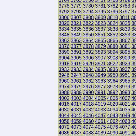
3764
3765
3766
3767
3768
3769
3
3778
3779
3780
3781
3782
3783
3
3792
3793
3794
3795
3796
3797
3
3806
3807
3808
3809
3810
3811
3
3820
3821
3822
3823
3824
3825
3
3834
3835
3836
3837
3838
3839
3
3848
3849
3850
3851
3852
3853
3
3862
3863
3864
3865
3866
3867
3
3876
3877
3878
3879
3880
3881
3
3890
3891
3892
3893
3894
3895
3
3904
3905
3906
3907
3908
3909
3
3918
3919
3920
3921
3922
3923
3
3932
3933
3934
3935
3936
3937
3
3946
3947
3948
3949
3950
3951
3
3960
3961
3962
3963
3964
3965
3
3974
3975
3976
3977
3978
3979
3
3988
3989
3990
3991
3992
3993
3
4002
4003
4004
4005
4006
4007
4
4016
4017
4018
4019
4020
4021
4
4030
4031
4032
4033
4034
4035
4
4044
4045
4046
4047
4048
4049
4
4058
4059
4060
4061
4062
4063
4
4072
4073
4074
4075
4076
4077
4
4086
4087
4088
4089
4090
4091
4