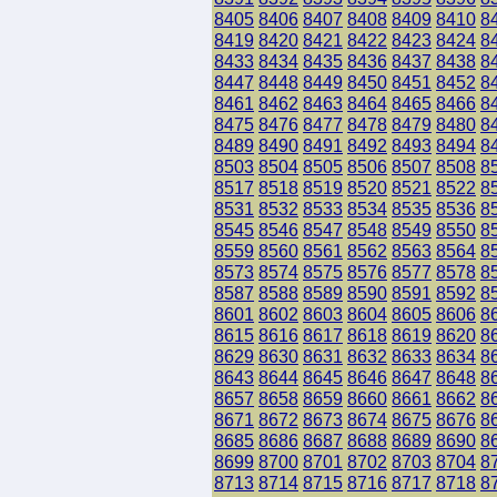
8405
8406
8407
8408
8409
8410
8
8419
8420
8421
8422
8423
8424
8
8433
8434
8435
8436
8437
8438
8
8447
8448
8449
8450
8451
8452
8
8461
8462
8463
8464
8465
8466
8
8475
8476
8477
8478
8479
8480
8
8489
8490
8491
8492
8493
8494
8
8503
8504
8505
8506
8507
8508
8
8517
8518
8519
8520
8521
8522
8
8531
8532
8533
8534
8535
8536
8
8545
8546
8547
8548
8549
8550
8
8559
8560
8561
8562
8563
8564
8
8573
8574
8575
8576
8577
8578
8
8587
8588
8589
8590
8591
8592
8
8601
8602
8603
8604
8605
8606
8
8615
8616
8617
8618
8619
8620
8
8629
8630
8631
8632
8633
8634
8
8643
8644
8645
8646
8647
8648
8
8657
8658
8659
8660
8661
8662
8
8671
8672
8673
8674
8675
8676
8
8685
8686
8687
8688
8689
8690
8
8699
8700
8701
8702
8703
8704
8
8713
8714
8715
8716
8717
8718
8