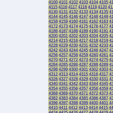
4100
4101
4102
4103
4104
4105
4
4115
4116
4117
4118
4119
4120
41
4130
4131
4132
4133
4134
4135
4
4144
4145
4146
4147
4148
4149
4
4158
4159
4160
4161
4162
4163
4
4172
4173
4174
4175
4176
4177
4
4186
4187
4188
4189
4190
4191
4
4200
4201
4202
4203
4204
4205
4
4214
4215
4216
4217
4218
4219
4
4228
4229
4230
4231
4232
4233
4
4242
4243
4244
4245
4246
4247
4
4256
4257
4258
4259
4260
4261
4
4270
4271
4272
4273
4274
4275
4
4284
4285
4286
4287
4288
4289
4
4298
4299
4300
4301
4302
4303
4
4312
4313
4314
4315
4316
4317
4
4326
4327
4328
4329
4330
4331
4
4340
4341
4342
4343
4344
4345
4
4354
4355
4356
4357
4358
4359
4
4368
4369
4370
4371
4372
4373
4
4382
4383
4384
4385
4386
4387
4
4396
4397
4398
4399
4400
4401
4
4410
4411
4412
4413
4414
4415
4
4424
4425
4426
4427
4428
4429
4