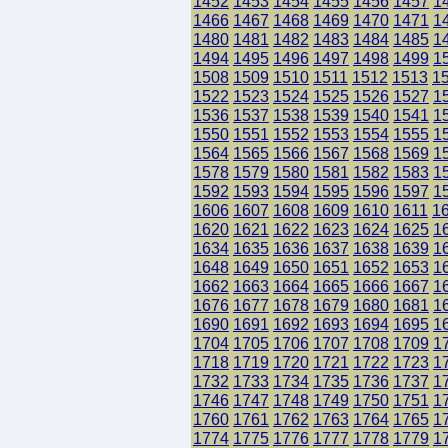
1452
1453
1454
1455
1456
1457
1
1466
1467
1468
1469
1470
1471
1
1480
1481
1482
1483
1484
1485
1
1494
1495
1496
1497
1498
1499
1
1508
1509
1510
1511
1512
1513
1
1522
1523
1524
1525
1526
1527
1
1536
1537
1538
1539
1540
1541
1
1550
1551
1552
1553
1554
1555
1
1564
1565
1566
1567
1568
1569
1
1578
1579
1580
1581
1582
1583
1
1592
1593
1594
1595
1596
1597
1
1606
1607
1608
1609
1610
1611
1
1620
1621
1622
1623
1624
1625
1
1634
1635
1636
1637
1638
1639
1
1648
1649
1650
1651
1652
1653
1
1662
1663
1664
1665
1666
1667
1
1676
1677
1678
1679
1680
1681
1
1690
1691
1692
1693
1694
1695
1
1704
1705
1706
1707
1708
1709
1
1718
1719
1720
1721
1722
1723
1
1732
1733
1734
1735
1736
1737
1
1746
1747
1748
1749
1750
1751
1
1760
1761
1762
1763
1764
1765
1
1774
1775
1776
1777
1778
1779
1