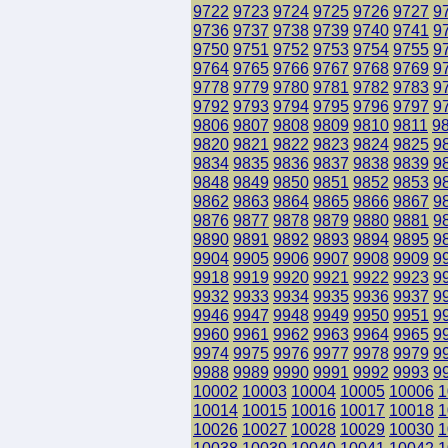
9722
9723
9724
9725
9726
9727
9
9736
9737
9738
9739
9740
9741
9
9750
9751
9752
9753
9754
9755
9
9764
9765
9766
9767
9768
9769
9
9778
9779
9780
9781
9782
9783
9
9792
9793
9794
9795
9796
9797
9
9806
9807
9808
9809
9810
9811
9
9820
9821
9822
9823
9824
9825
9
9834
9835
9836
9837
9838
9839
9
9848
9849
9850
9851
9852
9853
9
9862
9863
9864
9865
9866
9867
9
9876
9877
9878
9879
9880
9881
9
9890
9891
9892
9893
9894
9895
9
9904
9905
9906
9907
9908
9909
9
9918
9919
9920
9921
9922
9923
9
9932
9933
9934
9935
9936
9937
9
9946
9947
9948
9949
9950
9951
9
9960
9961
9962
9963
9964
9965
9
9974
9975
9976
9977
9978
9979
9
9988
9989
9990
9991
9992
9993
9
10002
10003
10004
10005
10006
1
10014
10015
10016
10017
10018
1
10026
10027
10028
10029
10030
1