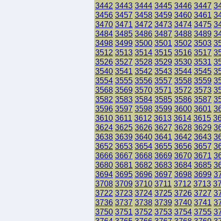
3442
3443
3444
3445
3446
3447
3
3456
3457
3458
3459
3460
3461
3
3470
3471
3472
3473
3474
3475
3
3484
3485
3486
3487
3488
3489
3
3498
3499
3500
3501
3502
3503
3
3512
3513
3514
3515
3516
3517
3
3526
3527
3528
3529
3530
3531
3
3540
3541
3542
3543
3544
3545
3
3554
3555
3556
3557
3558
3559
3
3568
3569
3570
3571
3572
3573
3
3582
3583
3584
3585
3586
3587
3
3596
3597
3598
3599
3600
3601
3
3610
3611
3612
3613
3614
3615
3
3624
3625
3626
3627
3628
3629
3
3638
3639
3640
3641
3642
3643
3
3652
3653
3654
3655
3656
3657
3
3666
3667
3668
3669
3670
3671
3
3680
3681
3682
3683
3684
3685
3
3694
3695
3696
3697
3698
3699
3
3708
3709
3710
3711
3712
3713
3
3722
3723
3724
3725
3726
3727
3
3736
3737
3738
3739
3740
3741
3
3750
3751
3752
3753
3754
3755
3