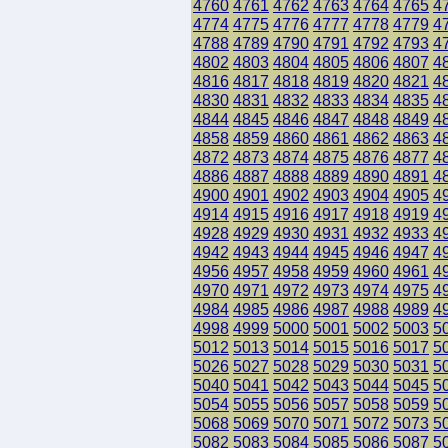
4760
4761
4762
4763
4764
4765
4
4774
4775
4776
4777
4778
4779
4
4788
4789
4790
4791
4792
4793
4
4802
4803
4804
4805
4806
4807
4
4816
4817
4818
4819
4820
4821
4
4830
4831
4832
4833
4834
4835
4
4844
4845
4846
4847
4848
4849
4
4858
4859
4860
4861
4862
4863
4
4872
4873
4874
4875
4876
4877
4
4886
4887
4888
4889
4890
4891
4
4900
4901
4902
4903
4904
4905
4
4914
4915
4916
4917
4918
4919
4
4928
4929
4930
4931
4932
4933
4
4942
4943
4944
4945
4946
4947
4
4956
4957
4958
4959
4960
4961
4
4970
4971
4972
4973
4974
4975
4
4984
4985
4986
4987
4988
4989
4
4998
4999
5000
5001
5002
5003
5
5012
5013
5014
5015
5016
5017
5
5026
5027
5028
5029
5030
5031
5
5040
5041
5042
5043
5044
5045
5
5054
5055
5056
5057
5058
5059
5
5068
5069
5070
5071
5072
5073
5
5082
5083
5084
5085
5086
5087
5