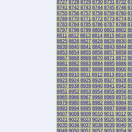
8727
8728
8729
8730
8731
8732
8
8741
8742
8743
8744
8745
8746
8
8755
8756
8757
8758
8759
8760
8
8769
8770
8771
8772
8773
8774
8
8783
8784
8785
8786
8787
8788
8
8797
8798
8799
8800
8801
8802
8
8811
8812
8813
8814
8815
8816
8
8825
8826
8827
8828
8829
8830
8
8839
8840
8841
8842
8843
8844
8
8853
8854
8855
8856
8857
8858
8
8867
8868
8869
8870
8871
8872
8
8881
8882
8883
8884
8885
8886
8
8895
8896
8897
8898
8899
8900
8
8909
8910
8911
8912
8913
8914
8
8923
8924
8925
8926
8927
8928
8
8937
8938
8939
8940
8941
8942
8
8951
8952
8953
8954
8955
8956
8
8965
8966
8967
8968
8969
8970
8
8979
8980
8981
8982
8983
8984
8
8993
8994
8995
8996
8997
8998
8
9007
9008
9009
9010
9011
9012
9
9021
9022
9023
9024
9025
9026
9
9035
9036
9037
9038
9039
9040
9
9049
9050
9051
9052
9053
9054
9