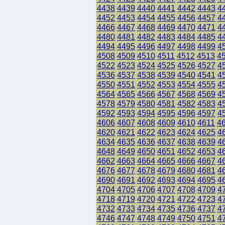
4438
4439
4440
4441
4442
4443
4
4452
4453
4454
4455
4456
4457
4
4466
4467
4468
4469
4470
4471
4
4480
4481
4482
4483
4484
4485
4
4494
4495
4496
4497
4498
4499
4
4508
4509
4510
4511
4512
4513
4
4522
4523
4524
4525
4526
4527
4
4536
4537
4538
4539
4540
4541
4
4550
4551
4552
4553
4554
4555
4
4564
4565
4566
4567
4568
4569
4
4578
4579
4580
4581
4582
4583
4
4592
4593
4594
4595
4596
4597
4
4606
4607
4608
4609
4610
4611
4
4620
4621
4622
4623
4624
4625
4
4634
4635
4636
4637
4638
4639
4
4648
4649
4650
4651
4652
4653
4
4662
4663
4664
4665
4666
4667
4
4676
4677
4678
4679
4680
4681
4
4690
4691
4692
4693
4694
4695
4
4704
4705
4706
4707
4708
4709
4
4718
4719
4720
4721
4722
4723
4
4732
4733
4734
4735
4736
4737
4
4746
4747
4748
4749
4750
4751
4