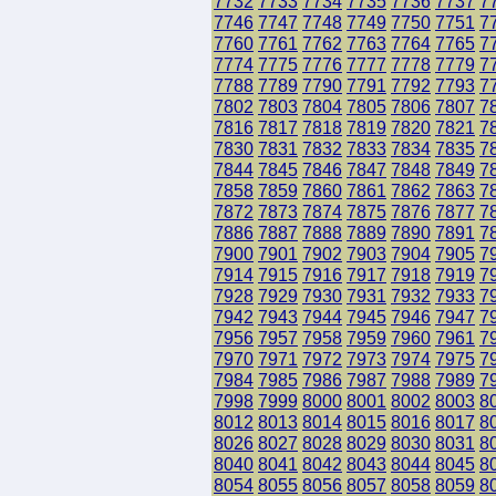
7732
7733
7734
7735
7736
7737
7
7746
7747
7748
7749
7750
7751
7
7760
7761
7762
7763
7764
7765
7
7774
7775
7776
7777
7778
7779
7
7788
7789
7790
7791
7792
7793
7
7802
7803
7804
7805
7806
7807
7
7816
7817
7818
7819
7820
7821
7
7830
7831
7832
7833
7834
7835
7
7844
7845
7846
7847
7848
7849
7
7858
7859
7860
7861
7862
7863
7
7872
7873
7874
7875
7876
7877
7
7886
7887
7888
7889
7890
7891
7
7900
7901
7902
7903
7904
7905
7
7914
7915
7916
7917
7918
7919
7
7928
7929
7930
7931
7932
7933
7
7942
7943
7944
7945
7946
7947
7
7956
7957
7958
7959
7960
7961
7
7970
7971
7972
7973
7974
7975
7
7984
7985
7986
7987
7988
7989
7
7998
7999
8000
8001
8002
8003
8
8012
8013
8014
8015
8016
8017
8
8026
8027
8028
8029
8030
8031
8
8040
8041
8042
8043
8044
8045
8
8054
8055
8056
8057
8058
8059
8