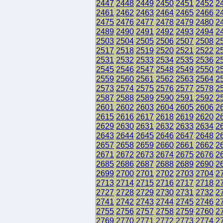
2447
2448
2449
2450
2451
2452
2
2461
2462
2463
2464
2465
2466
2
2475
2476
2477
2478
2479
2480
2
2489
2490
2491
2492
2493
2494
2
2503
2504
2505
2506
2507
2508
2
2517
2518
2519
2520
2521
2522
2
2531
2532
2533
2534
2535
2536
2
2545
2546
2547
2548
2549
2550
2
2559
2560
2561
2562
2563
2564
2
2573
2574
2575
2576
2577
2578
2
2587
2588
2589
2590
2591
2592
2
2601
2602
2603
2604
2605
2606
2
2615
2616
2617
2618
2619
2620
2
2629
2630
2631
2632
2633
2634
2
2643
2644
2645
2646
2647
2648
2
2657
2658
2659
2660
2661
2662
2
2671
2672
2673
2674
2675
2676
2
2685
2686
2687
2688
2689
2690
2
2699
2700
2701
2702
2703
2704
2
2713
2714
2715
2716
2717
2718
2
2727
2728
2729
2730
2731
2732
2
2741
2742
2743
2744
2745
2746
2
2755
2756
2757
2758
2759
2760
2
2769
2770
2771
2772
2773
2774
2