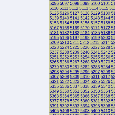
5096
5097
5098
5099
5100
5101
5
5110
5111
5112
5113
5114
5115
51
5125
5126
5127
5128
5129
5130
5
5139
5140
5141
5142
5143
5144
5
5153
5154
5155
5156
5157
5158
5
5167
5168
5169
5170
5171
5172
5
5181
5182
5183
5184
5185
5186
5
5195
5196
5197
5198
5199
5200
5
5209
5210
5211
5212
5213
5214
5
5223
5224
5225
5226
5227
5228
5
5237
5238
5239
5240
5241
5242
5
5251
5252
5253
5254
5255
5256
5
5265
5266
5267
5268
5269
5270
5
5279
5280
5281
5282
5283
5284
5
5293
5294
5295
5296
5297
5298
5
5307
5308
5309
5310
5311
5312
5
5321
5322
5323
5324
5325
5326
5
5335
5336
5337
5338
5339
5340
5
5349
5350
5351
5352
5353
5354
5
5363
5364
5365
5366
5367
5368
5
5377
5378
5379
5380
5381
5382
5
5391
5392
5393
5394
5395
5396
5
5405
5406
5407
5408
5409
5410
5