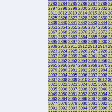
2783
2784
2785
2786
2787
2788
2
2797
2798
2799
2800
2801
2802
2
2811
2812
2813
2814
2815
2816
2
2825
2826
2827
2828
2829
2830
2
2839
2840
2841
2842
2843
2844
2
2853
2854
2855
2856
2857
2858
2
2867
2868
2869
2870
2871
2872
2
2881
2882
2883
2884
2885
2886
2
2895
2896
2897
2898
2899
2900
2
2909
2910
2911
2912
2913
2914
2
2923
2924
2925
2926
2927
2928
2
2937
2938
2939
2940
2941
2942
2
2951
2952
2953
2954
2955
2956
2
2965
2966
2967
2968
2969
2970
2
2979
2980
2981
2982
2983
2984
2
2993
2994
2995
2996
2997
2998
2
3007
3008
3009
3010
3011
3012
3
3021
3022
3023
3024
3025
3026
3
3035
3036
3037
3038
3039
3040
3
3049
3050
3051
3052
3053
3054
3
3063
3064
3065
3066
3067
3068
3
3077
3078
3079
3080
3081
3082
3
3091
3092
3093
3094
3095
3096
3