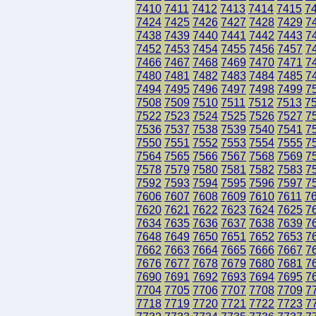
7410
7411
7412
7413
7414
7415
7
7424
7425
7426
7427
7428
7429
7
7438
7439
7440
7441
7442
7443
7
7452
7453
7454
7455
7456
7457
7
7466
7467
7468
7469
7470
7471
7
7480
7481
7482
7483
7484
7485
7
7494
7495
7496
7497
7498
7499
7
7508
7509
7510
7511
7512
7513
7
7522
7523
7524
7525
7526
7527
7
7536
7537
7538
7539
7540
7541
7
7550
7551
7552
7553
7554
7555
7
7564
7565
7566
7567
7568
7569
7
7578
7579
7580
7581
7582
7583
7
7592
7593
7594
7595
7596
7597
7
7606
7607
7608
7609
7610
7611
7
7620
7621
7622
7623
7624
7625
7
7634
7635
7636
7637
7638
7639
7
7648
7649
7650
7651
7652
7653
7
7662
7663
7664
7665
7666
7667
7
7676
7677
7678
7679
7680
7681
7
7690
7691
7692
7693
7694
7695
7
7704
7705
7706
7707
7708
7709
7
7718
7719
7720
7721
7722
7723
7