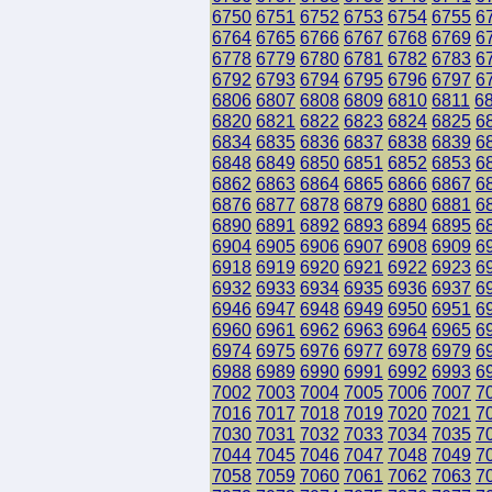
6750
6751
6752
6753
6754
6755
6
6764
6765
6766
6767
6768
6769
6
6778
6779
6780
6781
6782
6783
6
6792
6793
6794
6795
6796
6797
6
6806
6807
6808
6809
6810
6811
6
6820
6821
6822
6823
6824
6825
6
6834
6835
6836
6837
6838
6839
6
6848
6849
6850
6851
6852
6853
6
6862
6863
6864
6865
6866
6867
6
6876
6877
6878
6879
6880
6881
6
6890
6891
6892
6893
6894
6895
6
6904
6905
6906
6907
6908
6909
6
6918
6919
6920
6921
6922
6923
6
6932
6933
6934
6935
6936
6937
6
6946
6947
6948
6949
6950
6951
6
6960
6961
6962
6963
6964
6965
6
6974
6975
6976
6977
6978
6979
6
6988
6989
6990
6991
6992
6993
6
7002
7003
7004
7005
7006
7007
7
7016
7017
7018
7019
7020
7021
7
7030
7031
7032
7033
7034
7035
7
7044
7045
7046
7047
7048
7049
7
7058
7059
7060
7061
7062
7063
7