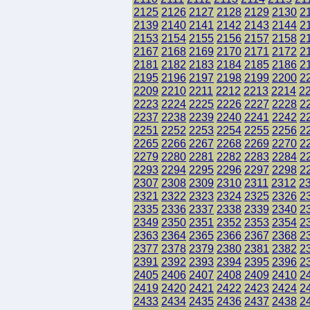
2125
2126
2127
2128
2129
2130
2
2139
2140
2141
2142
2143
2144
2
2153
2154
2155
2156
2157
2158
2
2167
2168
2169
2170
2171
2172
2
2181
2182
2183
2184
2185
2186
2
2195
2196
2197
2198
2199
2200
2
2209
2210
2211
2212
2213
2214
2
2223
2224
2225
2226
2227
2228
2
2237
2238
2239
2240
2241
2242
2
2251
2252
2253
2254
2255
2256
2
2265
2266
2267
2268
2269
2270
2
2279
2280
2281
2282
2283
2284
2
2293
2294
2295
2296
2297
2298
2
2307
2308
2309
2310
2311
2312
2
2321
2322
2323
2324
2325
2326
2
2335
2336
2337
2338
2339
2340
2
2349
2350
2351
2352
2353
2354
2
2363
2364
2365
2366
2367
2368
2
2377
2378
2379
2380
2381
2382
2
2391
2392
2393
2394
2395
2396
2
2405
2406
2407
2408
2409
2410
2
2419
2420
2421
2422
2423
2424
2
2433
2434
2435
2436
2437
2438
2