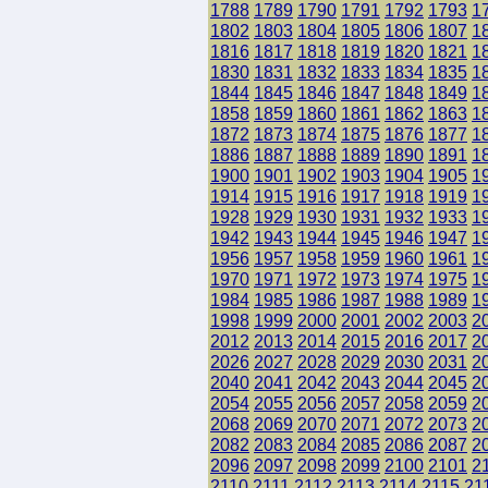
1788
1789
1790
1791
1792
1793
1
1802
1803
1804
1805
1806
1807
1
1816
1817
1818
1819
1820
1821
1
1830
1831
1832
1833
1834
1835
1
1844
1845
1846
1847
1848
1849
1
1858
1859
1860
1861
1862
1863
1
1872
1873
1874
1875
1876
1877
1
1886
1887
1888
1889
1890
1891
1
1900
1901
1902
1903
1904
1905
1
1914
1915
1916
1917
1918
1919
1
1928
1929
1930
1931
1932
1933
1
1942
1943
1944
1945
1946
1947
1
1956
1957
1958
1959
1960
1961
1
1970
1971
1972
1973
1974
1975
1
1984
1985
1986
1987
1988
1989
1
1998
1999
2000
2001
2002
2003
2
2012
2013
2014
2015
2016
2017
2
2026
2027
2028
2029
2030
2031
2
2040
2041
2042
2043
2044
2045
2
2054
2055
2056
2057
2058
2059
2
2068
2069
2070
2071
2072
2073
2
2082
2083
2084
2085
2086
2087
2
2096
2097
2098
2099
2100
2101
2
2110
2111
2112
2113
2114
2115
21