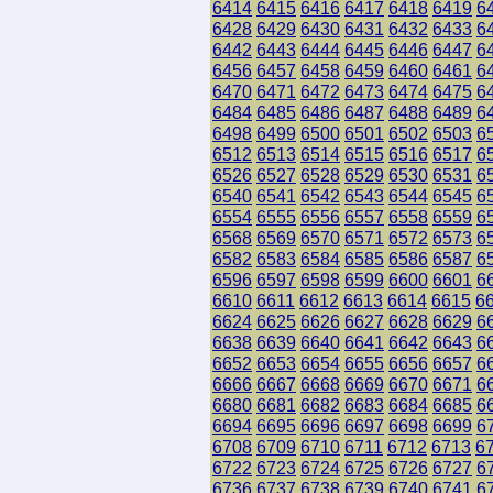
6414
6415
6416
6417
6418
6419
6
6428
6429
6430
6431
6432
6433
6
6442
6443
6444
6445
6446
6447
6
6456
6457
6458
6459
6460
6461
6
6470
6471
6472
6473
6474
6475
6
6484
6485
6486
6487
6488
6489
6
6498
6499
6500
6501
6502
6503
6
6512
6513
6514
6515
6516
6517
6
6526
6527
6528
6529
6530
6531
6
6540
6541
6542
6543
6544
6545
6
6554
6555
6556
6557
6558
6559
6
6568
6569
6570
6571
6572
6573
6
6582
6583
6584
6585
6586
6587
6
6596
6597
6598
6599
6600
6601
6
6610
6611
6612
6613
6614
6615
6
6624
6625
6626
6627
6628
6629
6
6638
6639
6640
6641
6642
6643
6
6652
6653
6654
6655
6656
6657
6
6666
6667
6668
6669
6670
6671
6
6680
6681
6682
6683
6684
6685
6
6694
6695
6696
6697
6698
6699
6
6708
6709
6710
6711
6712
6713
6
6722
6723
6724
6725
6726
6727
6
6736
6737
6738
6739
6740
6741
6