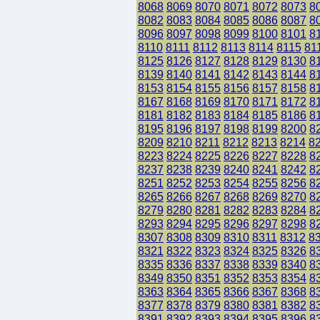
8068
8069
8070
8071
8072
8073
8
8082
8083
8084
8085
8086
8087
8
8096
8097
8098
8099
8100
8101
8
8110
8111
8112
8113
8114
8115
81
8125
8126
8127
8128
8129
8130
8
8139
8140
8141
8142
8143
8144
8
8153
8154
8155
8156
8157
8158
8
8167
8168
8169
8170
8171
8172
8
8181
8182
8183
8184
8185
8186
8
8195
8196
8197
8198
8199
8200
8
8209
8210
8211
8212
8213
8214
8
8223
8224
8225
8226
8227
8228
8
8237
8238
8239
8240
8241
8242
8
8251
8252
8253
8254
8255
8256
8
8265
8266
8267
8268
8269
8270
8
8279
8280
8281
8282
8283
8284
8
8293
8294
8295
8296
8297
8298
8
8307
8308
8309
8310
8311
8312
8
8321
8322
8323
8324
8325
8326
8
8335
8336
8337
8338
8339
8340
8
8349
8350
8351
8352
8353
8354
8
8363
8364
8365
8366
8367
8368
8
8377
8378
8379
8380
8381
8382
8
8391
8392
8393
8394
8395
8396
8