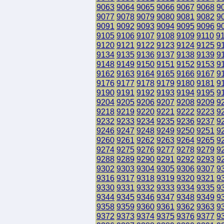
9063
9064
9065
9066
9067
9068
9
9077
9078
9079
9080
9081
9082
9
9091
9092
9093
9094
9095
9096
9
9105
9106
9107
9108
9109
9110
9
9120
9121
9122
9123
9124
9125
9
9134
9135
9136
9137
9138
9139
9
9148
9149
9150
9151
9152
9153
9
9162
9163
9164
9165
9166
9167
9
9176
9177
9178
9179
9180
9181
9
9190
9191
9192
9193
9194
9195
9
9204
9205
9206
9207
9208
9209
9
9218
9219
9220
9221
9222
9223
9
9232
9233
9234
9235
9236
9237
9
9246
9247
9248
9249
9250
9251
9
9260
9261
9262
9263
9264
9265
9
9274
9275
9276
9277
9278
9279
9
9288
9289
9290
9291
9292
9293
9
9302
9303
9304
9305
9306
9307
9
9316
9317
9318
9319
9320
9321
9
9330
9331
9332
9333
9334
9335
9
9344
9345
9346
9347
9348
9349
9
9358
9359
9360
9361
9362
9363
9
9372
9373
9374
9375
9376
9377
9