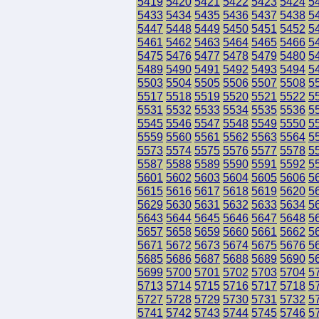
5419
5420
5421
5422
5423
5424
5
5433
5434
5435
5436
5437
5438
5
5447
5448
5449
5450
5451
5452
5
5461
5462
5463
5464
5465
5466
5
5475
5476
5477
5478
5479
5480
5
5489
5490
5491
5492
5493
5494
5
5503
5504
5505
5506
5507
5508
5
5517
5518
5519
5520
5521
5522
5
5531
5532
5533
5534
5535
5536
5
5545
5546
5547
5548
5549
5550
5
5559
5560
5561
5562
5563
5564
5
5573
5574
5575
5576
5577
5578
5
5587
5588
5589
5590
5591
5592
5
5601
5602
5603
5604
5605
5606
5
5615
5616
5617
5618
5619
5620
5
5629
5630
5631
5632
5633
5634
5
5643
5644
5645
5646
5647
5648
5
5657
5658
5659
5660
5661
5662
5
5671
5672
5673
5674
5675
5676
5
5685
5686
5687
5688
5689
5690
5
5699
5700
5701
5702
5703
5704
5
5713
5714
5715
5716
5717
5718
5
5727
5728
5729
5730
5731
5732
5
5741
5742
5743
5744
5745
5746
5