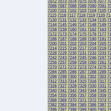
7072
7073
7074
7075
7076
7077
7
7086
7087
7088
7089
7090
7091
7
7100
7101
7102
7103
7104
7105
7
7115
7116
7117
7118
7119
7120
71
7130
7131
7132
7133
7134
7135
7
7144
7145
7146
7147
7148
7149
7
7158
7159
7160
7161
7162
7163
7
7172
7173
7174
7175
7176
7177
7
7186
7187
7188
7189
7190
7191
7
7200
7201
7202
7203
7204
7205
7
7214
7215
7216
7217
7218
7219
7
7228
7229
7230
7231
7232
7233
7
7242
7243
7244
7245
7246
7247
7
7256
7257
7258
7259
7260
7261
7
7270
7271
7272
7273
7274
7275
7
7284
7285
7286
7287
7288
7289
7
7298
7299
7300
7301
7302
7303
7
7312
7313
7314
7315
7316
7317
7
7326
7327
7328
7329
7330
7331
7
7340
7341
7342
7343
7344
7345
7
7354
7355
7356
7357
7358
7359
7
7368
7369
7370
7371
7372
7373
7
7382
7383
7384
7385
7386
7387
7
7396
7397
7398
7399
7400
7401
7