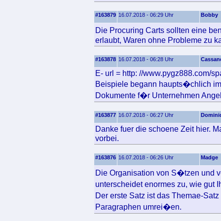
#163879
16.07.2018 - 06:29 Uhr
Bobby
Die Procuring Carts sollten eine be
erlaubt, Waren ohne Probleme zu k
#163878
16.07.2018 - 06:28 Uhr
Cassan
E- url = http: //www.pygz888.com/s
Beispiele begann haupts�chlich im
Dokumente f�r Unternehmen Angebo
#163877
16.07.2018 - 06:27 Uhr
Domini
Danke fuer die schoene Zeit hier. 
vorbei.
#163876
16.07.2018 - 06:26 Uhr
Madge
Die Organisation von S�tzen und v
unterscheidet enormes zu, wie gut 
Der erste Satz ist das Themae-Sat
Paragraphen umrei�en.