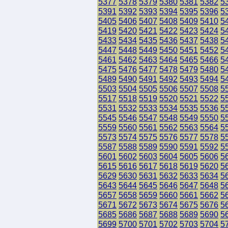
5377
5378
5379
5380
5381
5382
5
5391
5392
5393
5394
5395
5396
5
5405
5406
5407
5408
5409
5410
5
5419
5420
5421
5422
5423
5424
5
5433
5434
5435
5436
5437
5438
5
5447
5448
5449
5450
5451
5452
5
5461
5462
5463
5464
5465
5466
5
5475
5476
5477
5478
5479
5480
5
5489
5490
5491
5492
5493
5494
5
5503
5504
5505
5506
5507
5508
5
5517
5518
5519
5520
5521
5522
5
5531
5532
5533
5534
5535
5536
5
5545
5546
5547
5548
5549
5550
5
5559
5560
5561
5562
5563
5564
5
5573
5574
5575
5576
5577
5578
5
5587
5588
5589
5590
5591
5592
5
5601
5602
5603
5604
5605
5606
5
5615
5616
5617
5618
5619
5620
5
5629
5630
5631
5632
5633
5634
5
5643
5644
5645
5646
5647
5648
5
5657
5658
5659
5660
5661
5662
5
5671
5672
5673
5674
5675
5676
5
5685
5686
5687
5688
5689
5690
5
5699
5700
5701
5702
5703
5704
5