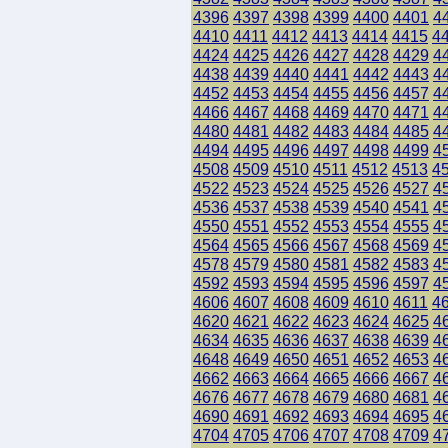
4396
4397
4398
4399
4400
4401
4
4410
4411
4412
4413
4414
4415
4
4424
4425
4426
4427
4428
4429
4
4438
4439
4440
4441
4442
4443
4
4452
4453
4454
4455
4456
4457
4
4466
4467
4468
4469
4470
4471
4
4480
4481
4482
4483
4484
4485
4
4494
4495
4496
4497
4498
4499
4
4508
4509
4510
4511
4512
4513
4
4522
4523
4524
4525
4526
4527
4
4536
4537
4538
4539
4540
4541
4
4550
4551
4552
4553
4554
4555
4
4564
4565
4566
4567
4568
4569
4
4578
4579
4580
4581
4582
4583
4
4592
4593
4594
4595
4596
4597
4
4606
4607
4608
4609
4610
4611
4
4620
4621
4622
4623
4624
4625
4
4634
4635
4636
4637
4638
4639
4
4648
4649
4650
4651
4652
4653
4
4662
4663
4664
4665
4666
4667
4
4676
4677
4678
4679
4680
4681
4
4690
4691
4692
4693
4694
4695
4
4704
4705
4706
4707
4708
4709
4