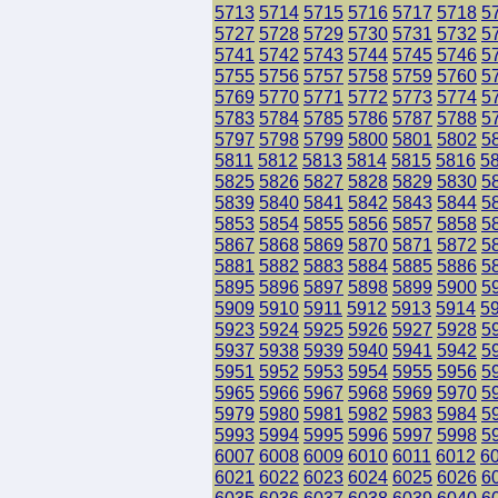
5713
5714
5715
5716
5717
5718
5
5727
5728
5729
5730
5731
5732
5
5741
5742
5743
5744
5745
5746
5
5755
5756
5757
5758
5759
5760
5
5769
5770
5771
5772
5773
5774
5
5783
5784
5785
5786
5787
5788
5
5797
5798
5799
5800
5801
5802
5
5811
5812
5813
5814
5815
5816
5
5825
5826
5827
5828
5829
5830
5
5839
5840
5841
5842
5843
5844
5
5853
5854
5855
5856
5857
5858
5
5867
5868
5869
5870
5871
5872
5
5881
5882
5883
5884
5885
5886
5
5895
5896
5897
5898
5899
5900
5
5909
5910
5911
5912
5913
5914
5
5923
5924
5925
5926
5927
5928
5
5937
5938
5939
5940
5941
5942
5
5951
5952
5953
5954
5955
5956
5
5965
5966
5967
5968
5969
5970
5
5979
5980
5981
5982
5983
5984
5
5993
5994
5995
5996
5997
5998
5
6007
6008
6009
6010
6011
6012
6
6021
6022
6023
6024
6025
6026
6