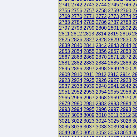
2741
2742
2743
2744
2745
2746
2
2755
2756
2757
2758
2759
2760
2
2769
2770
2771
2772
2773
2774
2
2783
2784
2785
2786
2787
2788
2
2797
2798
2799
2800
2801
2802
2
2811
2812
2813
2814
2815
2816
2
2825
2826
2827
2828
2829
2830
2
2839
2840
2841
2842
2843
2844
2
2853
2854
2855
2856
2857
2858
2
2867
2868
2869
2870
2871
2872
2
2881
2882
2883
2884
2885
2886
2
2895
2896
2897
2898
2899
2900
2
2909
2910
2911
2912
2913
2914
2
2923
2924
2925
2926
2927
2928
2
2937
2938
2939
2940
2941
2942
2
2951
2952
2953
2954
2955
2956
2
2965
2966
2967
2968
2969
2970
2
2979
2980
2981
2982
2983
2984
2
2993
2994
2995
2996
2997
2998
2
3007
3008
3009
3010
3011
3012
3
3021
3022
3023
3024
3025
3026
3
3035
3036
3037
3038
3039
3040
3
3049
3050
3051
3052
3053
3054
3