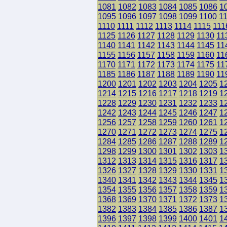
1081
1082
1083
1084
1085
1086
1
1095
1096
1097
1098
1099
1100
1
1110
1111
1112
1113
1114
1115
111
1125
1126
1127
1128
1129
1130
11
1140
1141
1142
1143
1144
1145
11
1155
1156
1157
1158
1159
1160
11
1170
1171
1172
1173
1174
1175
11
1185
1186
1187
1188
1189
1190
11
1200
1201
1202
1203
1204
1205
1
1214
1215
1216
1217
1218
1219
1
1228
1229
1230
1231
1232
1233
1
1242
1243
1244
1245
1246
1247
1
1256
1257
1258
1259
1260
1261
1
1270
1271
1272
1273
1274
1275
1
1284
1285
1286
1287
1288
1289
1
1298
1299
1300
1301
1302
1303
1
1312
1313
1314
1315
1316
1317
1
1326
1327
1328
1329
1330
1331
1
1340
1341
1342
1343
1344
1345
1
1354
1355
1356
1357
1358
1359
1
1368
1369
1370
1371
1372
1373
1
1382
1383
1384
1385
1386
1387
1
1396
1397
1398
1399
1400
1401
1