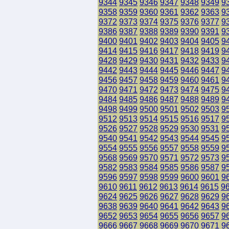
9344
9345
9346
9347
9348
9349
9
9358
9359
9360
9361
9362
9363
9
9372
9373
9374
9375
9376
9377
9
9386
9387
9388
9389
9390
9391
9
9400
9401
9402
9403
9404
9405
9
9414
9415
9416
9417
9418
9419
9
9428
9429
9430
9431
9432
9433
9
9442
9443
9444
9445
9446
9447
9
9456
9457
9458
9459
9460
9461
9
9470
9471
9472
9473
9474
9475
9
9484
9485
9486
9487
9488
9489
9
9498
9499
9500
9501
9502
9503
9
9512
9513
9514
9515
9516
9517
9
9526
9527
9528
9529
9530
9531
9
9540
9541
9542
9543
9544
9545
9
9554
9555
9556
9557
9558
9559
9
9568
9569
9570
9571
9572
9573
9
9582
9583
9584
9585
9586
9587
9
9596
9597
9598
9599
9600
9601
9
9610
9611
9612
9613
9614
9615
9
9624
9625
9626
9627
9628
9629
9
9638
9639
9640
9641
9642
9643
9
9652
9653
9654
9655
9656
9657
9
9666
9667
9668
9669
9670
9671
9