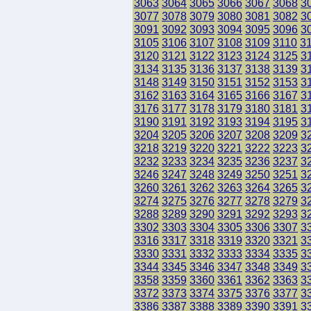
3063
3064
3065
3066
3067
3068
3
3077
3078
3079
3080
3081
3082
3
3091
3092
3093
3094
3095
3096
3
3105
3106
3107
3108
3109
3110
3
3120
3121
3122
3123
3124
3125
3
3134
3135
3136
3137
3138
3139
3
3148
3149
3150
3151
3152
3153
3
3162
3163
3164
3165
3166
3167
3
3176
3177
3178
3179
3180
3181
3
3190
3191
3192
3193
3194
3195
3
3204
3205
3206
3207
3208
3209
3
3218
3219
3220
3221
3222
3223
3
3232
3233
3234
3235
3236
3237
3
3246
3247
3248
3249
3250
3251
3
3260
3261
3262
3263
3264
3265
3
3274
3275
3276
3277
3278
3279
3
3288
3289
3290
3291
3292
3293
3
3302
3303
3304
3305
3306
3307
3
3316
3317
3318
3319
3320
3321
3
3330
3331
3332
3333
3334
3335
3
3344
3345
3346
3347
3348
3349
3
3358
3359
3360
3361
3362
3363
3
3372
3373
3374
3375
3376
3377
3
3386
3387
3388
3389
3390
3391
3