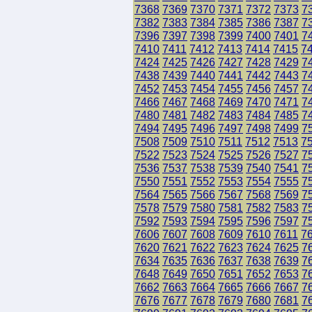
7368
7369
7370
7371
7372
7373
7
7382
7383
7384
7385
7386
7387
7
7396
7397
7398
7399
7400
7401
7
7410
7411
7412
7413
7414
7415
7
7424
7425
7426
7427
7428
7429
7
7438
7439
7440
7441
7442
7443
7
7452
7453
7454
7455
7456
7457
7
7466
7467
7468
7469
7470
7471
7
7480
7481
7482
7483
7484
7485
7
7494
7495
7496
7497
7498
7499
7
7508
7509
7510
7511
7512
7513
7
7522
7523
7524
7525
7526
7527
7
7536
7537
7538
7539
7540
7541
7
7550
7551
7552
7553
7554
7555
7
7564
7565
7566
7567
7568
7569
7
7578
7579
7580
7581
7582
7583
7
7592
7593
7594
7595
7596
7597
7
7606
7607
7608
7609
7610
7611
7
7620
7621
7622
7623
7624
7625
7
7634
7635
7636
7637
7638
7639
7
7648
7649
7650
7651
7652
7653
7
7662
7663
7664
7665
7666
7667
7
7676
7677
7678
7679
7680
7681
7