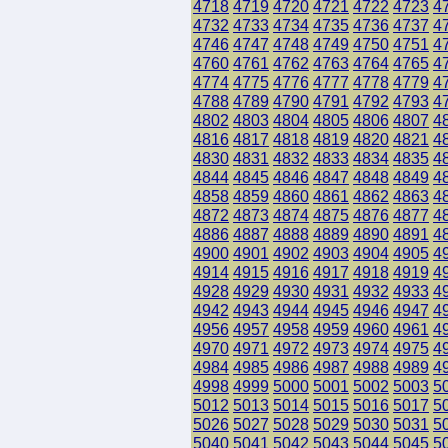
4718
4719
4720
4721
4722
4723
4
4732
4733
4734
4735
4736
4737
4
4746
4747
4748
4749
4750
4751
4
4760
4761
4762
4763
4764
4765
4
4774
4775
4776
4777
4778
4779
4
4788
4789
4790
4791
4792
4793
4
4802
4803
4804
4805
4806
4807
4
4816
4817
4818
4819
4820
4821
4
4830
4831
4832
4833
4834
4835
4
4844
4845
4846
4847
4848
4849
4
4858
4859
4860
4861
4862
4863
4
4872
4873
4874
4875
4876
4877
4
4886
4887
4888
4889
4890
4891
4
4900
4901
4902
4903
4904
4905
4
4914
4915
4916
4917
4918
4919
4
4928
4929
4930
4931
4932
4933
4
4942
4943
4944
4945
4946
4947
4
4956
4957
4958
4959
4960
4961
4
4970
4971
4972
4973
4974
4975
4
4984
4985
4986
4987
4988
4989
4
4998
4999
5000
5001
5002
5003
5
5012
5013
5014
5015
5016
5017
5
5026
5027
5028
5029
5030
5031
5
5040
5041
5042
5043
5044
5045
5