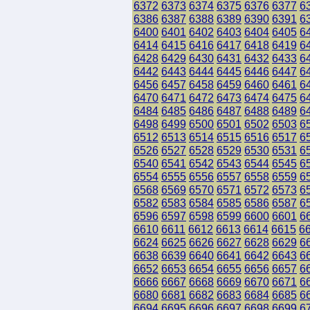
6372
6373
6374
6375
6376
6377
6
6386
6387
6388
6389
6390
6391
6
6400
6401
6402
6403
6404
6405
6
6414
6415
6416
6417
6418
6419
6
6428
6429
6430
6431
6432
6433
6
6442
6443
6444
6445
6446
6447
6
6456
6457
6458
6459
6460
6461
6
6470
6471
6472
6473
6474
6475
6
6484
6485
6486
6487
6488
6489
6
6498
6499
6500
6501
6502
6503
6
6512
6513
6514
6515
6516
6517
6
6526
6527
6528
6529
6530
6531
6
6540
6541
6542
6543
6544
6545
6
6554
6555
6556
6557
6558
6559
6
6568
6569
6570
6571
6572
6573
6
6582
6583
6584
6585
6586
6587
6
6596
6597
6598
6599
6600
6601
6
6610
6611
6612
6613
6614
6615
6
6624
6625
6626
6627
6628
6629
6
6638
6639
6640
6641
6642
6643
6
6652
6653
6654
6655
6656
6657
6
6666
6667
6668
6669
6670
6671
6
6680
6681
6682
6683
6684
6685
6
6694
6695
6696
6697
6698
6699
6