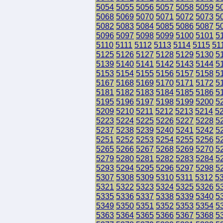
5054
5055
5056
5057
5058
5059
5
5068
5069
5070
5071
5072
5073
5
5082
5083
5084
5085
5086
5087
5
5096
5097
5098
5099
5100
5101
5
5110
5111
5112
5113
5114
5115
51
5125
5126
5127
5128
5129
5130
5
5139
5140
5141
5142
5143
5144
5
5153
5154
5155
5156
5157
5158
5
5167
5168
5169
5170
5171
5172
5
5181
5182
5183
5184
5185
5186
5
5195
5196
5197
5198
5199
5200
5
5209
5210
5211
5212
5213
5214
5
5223
5224
5225
5226
5227
5228
5
5237
5238
5239
5240
5241
5242
5
5251
5252
5253
5254
5255
5256
5
5265
5266
5267
5268
5269
5270
5
5279
5280
5281
5282
5283
5284
5
5293
5294
5295
5296
5297
5298
5
5307
5308
5309
5310
5311
5312
5
5321
5322
5323
5324
5325
5326
5
5335
5336
5337
5338
5339
5340
5
5349
5350
5351
5352
5353
5354
5
5363
5364
5365
5366
5367
5368
5