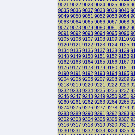
9021
9022
9023
9024
9025
9026
9
9035
9036
9037
9038
9039
9040
9
9049
9050
9051
9052
9053
9054
9
9063
9064
9065
9066
9067
9068
9
9077
9078
9079
9080
9081
9082
9
9091
9092
9093
9094
9095
9096
9
9105
9106
9107
9108
9109
9110
9
9120
9121
9122
9123
9124
9125
9
9134
9135
9136
9137
9138
9139
9
9148
9149
9150
9151
9152
9153
9
9162
9163
9164
9165
9166
9167
9
9176
9177
9178
9179
9180
9181
9
9190
9191
9192
9193
9194
9195
9
9204
9205
9206
9207
9208
9209
9
9218
9219
9220
9221
9222
9223
9
9232
9233
9234
9235
9236
9237
9
9246
9247
9248
9249
9250
9251
9
9260
9261
9262
9263
9264
9265
9
9274
9275
9276
9277
9278
9279
9
9288
9289
9290
9291
9292
9293
9
9302
9303
9304
9305
9306
9307
9
9316
9317
9318
9319
9320
9321
9
9330
9331
9332
9333
9334
9335
9