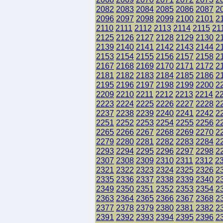
2082
2083
2084
2085
2086
2087
2
2096
2097
2098
2099
2100
2101
2
2110
2111
2112
2113
2114
2115
21
2125
2126
2127
2128
2129
2130
2
2139
2140
2141
2142
2143
2144
2
2153
2154
2155
2156
2157
2158
2
2167
2168
2169
2170
2171
2172
2
2181
2182
2183
2184
2185
2186
2
2195
2196
2197
2198
2199
2200
2
2209
2210
2211
2212
2213
2214
2
2223
2224
2225
2226
2227
2228
2
2237
2238
2239
2240
2241
2242
2
2251
2252
2253
2254
2255
2256
2
2265
2266
2267
2268
2269
2270
2
2279
2280
2281
2282
2283
2284
2
2293
2294
2295
2296
2297
2298
2
2307
2308
2309
2310
2311
2312
2
2321
2322
2323
2324
2325
2326
2
2335
2336
2337
2338
2339
2340
2
2349
2350
2351
2352
2353
2354
2
2363
2364
2365
2366
2367
2368
2
2377
2378
2379
2380
2381
2382
2
2391
2392
2393
2394
2395
2396
2