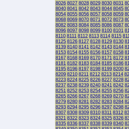
8026
8027
8028
8029
8030
8031
8
8040
8041
8042
8043
8044
8045
8
8054
8055
8056
8057
8058
8059
8
8068
8069
8070
8071
8072
8073
8
8082
8083
8084
8085
8086
8087
8
8096
8097
8098
8099
8100
8101
8
8110
8111
8112
8113
8114
8115
81
8125
8126
8127
8128
8129
8130
8
8139
8140
8141
8142
8143
8144
8
8153
8154
8155
8156
8157
8158
8
8167
8168
8169
8170
8171
8172
8
8181
8182
8183
8184
8185
8186
8
8195
8196
8197
8198
8199
8200
8
8209
8210
8211
8212
8213
8214
8
8223
8224
8225
8226
8227
8228
8
8237
8238
8239
8240
8241
8242
8
8251
8252
8253
8254
8255
8256
8
8265
8266
8267
8268
8269
8270
8
8279
8280
8281
8282
8283
8284
8
8293
8294
8295
8296
8297
8298
8
8307
8308
8309
8310
8311
8312
8
8321
8322
8323
8324
8325
8326
8
8335
8336
8337
8338
8339
8340
8
8349
8350
8351
8352
8353
8354
8