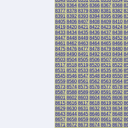
8363
8364
8365
8366
8367
8368
8
8377
8378
8379
8380
8381
8382
8
8391
8392
8393
8394
8395
8396
8
8405
8406
8407
8408
8409
8410
8
8419
8420
8421
8422
8423
8424
8
8433
8434
8435
8436
8437
8438
8
8447
8448
8449
8450
8451
8452
8
8461
8462
8463
8464
8465
8466
8
8475
8476
8477
8478
8479
8480
8
8489
8490
8491
8492
8493
8494
8
8503
8504
8505
8506
8507
8508
8
8517
8518
8519
8520
8521
8522
8
8531
8532
8533
8534
8535
8536
8
8545
8546
8547
8548
8549
8550
8
8559
8560
8561
8562
8563
8564
8
8573
8574
8575
8576
8577
8578
8
8587
8588
8589
8590
8591
8592
8
8601
8602
8603
8604
8605
8606
8
8615
8616
8617
8618
8619
8620
8
8629
8630
8631
8632
8633
8634
8
8643
8644
8645
8646
8647
8648
8
8657
8658
8659
8660
8661
8662
8
8671
8672
8673
8674
8675
8676
8