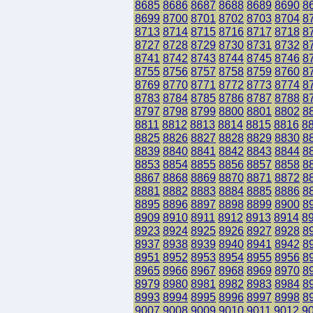
8685
8686
8687
8688
8689
8690
8
8699
8700
8701
8702
8703
8704
8
8713
8714
8715
8716
8717
8718
8
8727
8728
8729
8730
8731
8732
8
8741
8742
8743
8744
8745
8746
8
8755
8756
8757
8758
8759
8760
8
8769
8770
8771
8772
8773
8774
8
8783
8784
8785
8786
8787
8788
8
8797
8798
8799
8800
8801
8802
8
8811
8812
8813
8814
8815
8816
8
8825
8826
8827
8828
8829
8830
8
8839
8840
8841
8842
8843
8844
8
8853
8854
8855
8856
8857
8858
8
8867
8868
8869
8870
8871
8872
8
8881
8882
8883
8884
8885
8886
8
8895
8896
8897
8898
8899
8900
8
8909
8910
8911
8912
8913
8914
8
8923
8924
8925
8926
8927
8928
8
8937
8938
8939
8940
8941
8942
8
8951
8952
8953
8954
8955
8956
8
8965
8966
8967
8968
8969
8970
8
8979
8980
8981
8982
8983
8984
8
8993
8994
8995
8996
8997
8998
8
9007
9008
9009
9010
9011
9012
9