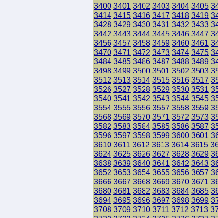
3400
3401
3402
3403
3404
3405
3
3414
3415
3416
3417
3418
3419
3
3428
3429
3430
3431
3432
3433
3
3442
3443
3444
3445
3446
3447
3
3456
3457
3458
3459
3460
3461
3
3470
3471
3472
3473
3474
3475
3
3484
3485
3486
3487
3488
3489
3
3498
3499
3500
3501
3502
3503
3
3512
3513
3514
3515
3516
3517
3
3526
3527
3528
3529
3530
3531
3
3540
3541
3542
3543
3544
3545
3
3554
3555
3556
3557
3558
3559
3
3568
3569
3570
3571
3572
3573
3
3582
3583
3584
3585
3586
3587
3
3596
3597
3598
3599
3600
3601
3
3610
3611
3612
3613
3614
3615
3
3624
3625
3626
3627
3628
3629
3
3638
3639
3640
3641
3642
3643
3
3652
3653
3654
3655
3656
3657
3
3666
3667
3668
3669
3670
3671
3
3680
3681
3682
3683
3684
3685
3
3694
3695
3696
3697
3698
3699
3
3708
3709
3710
3711
3712
3713
3