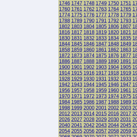
1746
1747
1748
1749
1750
1751
1
1760
1761
1762
1763
1764
1765
1
1774
1775
1776
1777
1778
1779
1
1788
1789
1790
1791
1792
1793
1
1802
1803
1804
1805
1806
1807
1
1816
1817
1818
1819
1820
1821
1
1830
1831
1832
1833
1834
1835
1
1844
1845
1846
1847
1848
1849
1
1858
1859
1860
1861
1862
1863
1
1872
1873
1874
1875
1876
1877
1
1886
1887
1888
1889
1890
1891
1
1900
1901
1902
1903
1904
1905
1
1914
1915
1916
1917
1918
1919
1
1928
1929
1930
1931
1932
1933
1
1942
1943
1944
1945
1946
1947
1
1956
1957
1958
1959
1960
1961
1
1970
1971
1972
1973
1974
1975
1
1984
1985
1986
1987
1988
1989
1
1998
1999
2000
2001
2002
2003
2
2012
2013
2014
2015
2016
2017
2
2026
2027
2028
2029
2030
2031
2
2040
2041
2042
2043
2044
2045
2
2054
2055
2056
2057
2058
2059
2
2068
2069
2070
2071
2072
2073
2