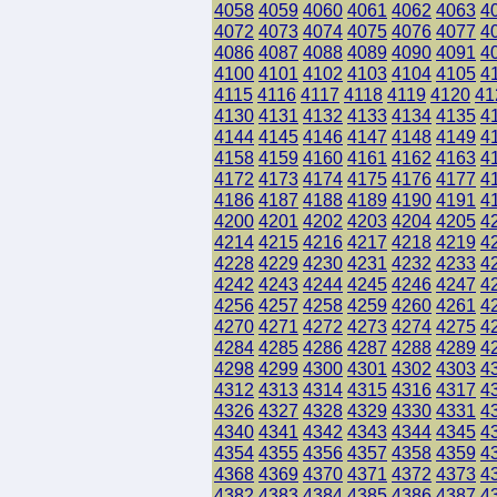
4058
4059
4060
4061
4062
4063
4
4072
4073
4074
4075
4076
4077
4
4086
4087
4088
4089
4090
4091
4
4100
4101
4102
4103
4104
4105
4
4115
4116
4117
4118
4119
4120
41
4130
4131
4132
4133
4134
4135
4
4144
4145
4146
4147
4148
4149
4
4158
4159
4160
4161
4162
4163
4
4172
4173
4174
4175
4176
4177
4
4186
4187
4188
4189
4190
4191
4
4200
4201
4202
4203
4204
4205
4
4214
4215
4216
4217
4218
4219
4
4228
4229
4230
4231
4232
4233
4
4242
4243
4244
4245
4246
4247
4
4256
4257
4258
4259
4260
4261
4
4270
4271
4272
4273
4274
4275
4
4284
4285
4286
4287
4288
4289
4
4298
4299
4300
4301
4302
4303
4
4312
4313
4314
4315
4316
4317
4
4326
4327
4328
4329
4330
4331
4
4340
4341
4342
4343
4344
4345
4
4354
4355
4356
4357
4358
4359
4
4368
4369
4370
4371
4372
4373
4
4382
4383
4384
4385
4386
4387
4