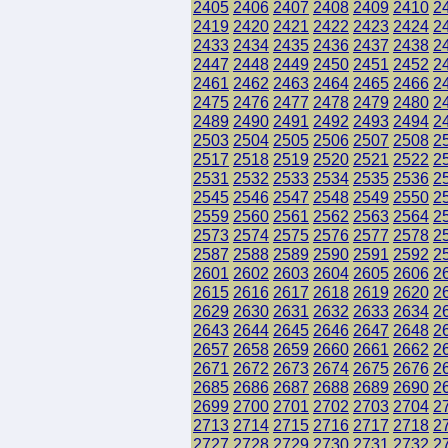
2405
2406
2407
2408
2409
2410
2
2419
2420
2421
2422
2423
2424
2
2433
2434
2435
2436
2437
2438
2
2447
2448
2449
2450
2451
2452
2
2461
2462
2463
2464
2465
2466
2
2475
2476
2477
2478
2479
2480
2
2489
2490
2491
2492
2493
2494
2
2503
2504
2505
2506
2507
2508
2
2517
2518
2519
2520
2521
2522
2
2531
2532
2533
2534
2535
2536
2
2545
2546
2547
2548
2549
2550
2
2559
2560
2561
2562
2563
2564
2
2573
2574
2575
2576
2577
2578
2
2587
2588
2589
2590
2591
2592
2
2601
2602
2603
2604
2605
2606
2
2615
2616
2617
2618
2619
2620
2
2629
2630
2631
2632
2633
2634
2
2643
2644
2645
2646
2647
2648
2
2657
2658
2659
2660
2661
2662
2
2671
2672
2673
2674
2675
2676
2
2685
2686
2687
2688
2689
2690
2
2699
2700
2701
2702
2703
2704
2
2713
2714
2715
2716
2717
2718
2
2727
2728
2729
2730
2731
2732
2