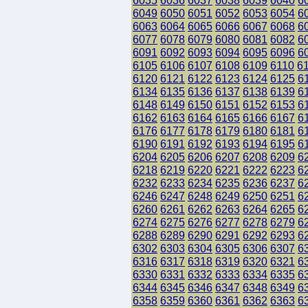
6035
6036
6037
6038
6039
6040
6
6049
6050
6051
6052
6053
6054
6
6063
6064
6065
6066
6067
6068
6
6077
6078
6079
6080
6081
6082
6
6091
6092
6093
6094
6095
6096
6
6105
6106
6107
6108
6109
6110
6
6120
6121
6122
6123
6124
6125
6
6134
6135
6136
6137
6138
6139
6
6148
6149
6150
6151
6152
6153
6
6162
6163
6164
6165
6166
6167
6
6176
6177
6178
6179
6180
6181
6
6190
6191
6192
6193
6194
6195
6
6204
6205
6206
6207
6208
6209
6
6218
6219
6220
6221
6222
6223
6
6232
6233
6234
6235
6236
6237
6
6246
6247
6248
6249
6250
6251
6
6260
6261
6262
6263
6264
6265
6
6274
6275
6276
6277
6278
6279
6
6288
6289
6290
6291
6292
6293
6
6302
6303
6304
6305
6306
6307
6
6316
6317
6318
6319
6320
6321
6
6330
6331
6332
6333
6334
6335
6
6344
6345
6346
6347
6348
6349
6
6358
6359
6360
6361
6362
6363
6