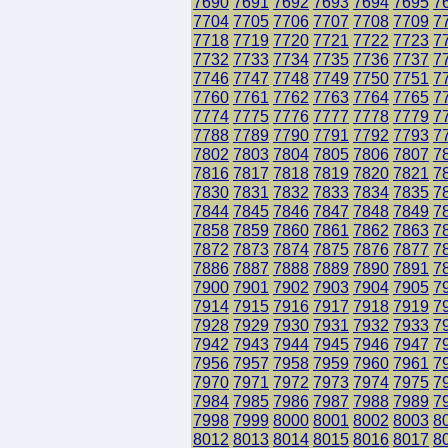
7690
7691
7692
7693
7694
7695
7
7704
7705
7706
7707
7708
7709
7
7718
7719
7720
7721
7722
7723
7
7732
7733
7734
7735
7736
7737
7
7746
7747
7748
7749
7750
7751
7
7760
7761
7762
7763
7764
7765
7
7774
7775
7776
7777
7778
7779
7
7788
7789
7790
7791
7792
7793
7
7802
7803
7804
7805
7806
7807
7
7816
7817
7818
7819
7820
7821
7
7830
7831
7832
7833
7834
7835
7
7844
7845
7846
7847
7848
7849
7
7858
7859
7860
7861
7862
7863
7
7872
7873
7874
7875
7876
7877
7
7886
7887
7888
7889
7890
7891
7
7900
7901
7902
7903
7904
7905
7
7914
7915
7916
7917
7918
7919
7
7928
7929
7930
7931
7932
7933
7
7942
7943
7944
7945
7946
7947
7
7956
7957
7958
7959
7960
7961
7
7970
7971
7972
7973
7974
7975
7
7984
7985
7986
7987
7988
7989
7
7998
7999
8000
8001
8002
8003
8
8012
8013
8014
8015
8016
8017
8