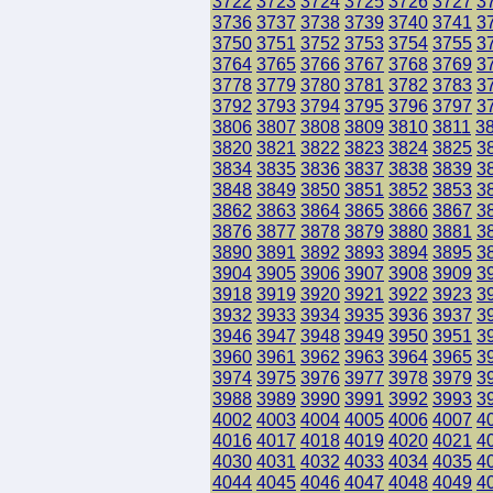
3722
3723
3724
3725
3726
3727
3
3736
3737
3738
3739
3740
3741
3
3750
3751
3752
3753
3754
3755
3
3764
3765
3766
3767
3768
3769
3
3778
3779
3780
3781
3782
3783
3
3792
3793
3794
3795
3796
3797
3
3806
3807
3808
3809
3810
3811
3
3820
3821
3822
3823
3824
3825
3
3834
3835
3836
3837
3838
3839
3
3848
3849
3850
3851
3852
3853
3
3862
3863
3864
3865
3866
3867
3
3876
3877
3878
3879
3880
3881
3
3890
3891
3892
3893
3894
3895
3
3904
3905
3906
3907
3908
3909
3
3918
3919
3920
3921
3922
3923
3
3932
3933
3934
3935
3936
3937
3
3946
3947
3948
3949
3950
3951
3
3960
3961
3962
3963
3964
3965
3
3974
3975
3976
3977
3978
3979
3
3988
3989
3990
3991
3992
3993
3
4002
4003
4004
4005
4006
4007
4
4016
4017
4018
4019
4020
4021
4
4030
4031
4032
4033
4034
4035
4
4044
4045
4046
4047
4048
4049
4