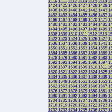
1410
1411
1412
1413
1414
1415
1
1424
1425
1426
1427
1428
1429
1
1438
1439
1440
1441
1442
1443
1
1452
1453
1454
1455
1456
1457
1
1466
1467
1468
1469
1470
1471
1
1480
1481
1482
1483
1484
1485
1
1494
1495
1496
1497
1498
1499
1
1508
1509
1510
1511
1512
1513
1
1522
1523
1524
1525
1526
1527
1
1536
1537
1538
1539
1540
1541
1
1550
1551
1552
1553
1554
1555
1
1564
1565
1566
1567
1568
1569
1
1578
1579
1580
1581
1582
1583
1
1592
1593
1594
1595
1596
1597
1
1606
1607
1608
1609
1610
1611
1
1620
1621
1622
1623
1624
1625
1
1634
1635
1636
1637
1638
1639
1
1648
1649
1650
1651
1652
1653
1
1662
1663
1664
1665
1666
1667
1
1676
1677
1678
1679
1680
1681
1
1690
1691
1692
1693
1694
1695
1
1704
1705
1706
1707
1708
1709
1
1718
1719
1720
1721
1722
1723
1
1732
1733
1734
1735
1736
1737
1