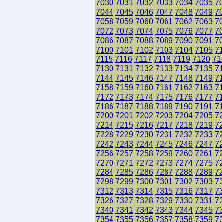
7030
7031
7032
7033
7034
7035
7
7044
7045
7046
7047
7048
7049
7
7058
7059
7060
7061
7062
7063
7
7072
7073
7074
7075
7076
7077
7
7086
7087
7088
7089
7090
7091
7
7100
7101
7102
7103
7104
7105
7
7115
7116
7117
7118
7119
7120
71
7130
7131
7132
7133
7134
7135
7
7144
7145
7146
7147
7148
7149
7
7158
7159
7160
7161
7162
7163
7
7172
7173
7174
7175
7176
7177
7
7186
7187
7188
7189
7190
7191
7
7200
7201
7202
7203
7204
7205
7
7214
7215
7216
7217
7218
7219
7
7228
7229
7230
7231
7232
7233
7
7242
7243
7244
7245
7246
7247
7
7256
7257
7258
7259
7260
7261
7
7270
7271
7272
7273
7274
7275
7
7284
7285
7286
7287
7288
7289
7
7298
7299
7300
7301
7302
7303
7
7312
7313
7314
7315
7316
7317
7
7326
7327
7328
7329
7330
7331
7
7340
7341
7342
7343
7344
7345
7
7354
7355
7356
7357
7358
7359
7