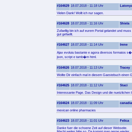
#164629
18.07.2018 - 11:18 Uhr
Latony
Vielen Dank! Wollt ich nur sagen.
#164628
18.07.2018 - 11:16 Uhr
Shiela
Zufaellig bin ich auf eurem Portal gelandet und muss
gut gefaellt.
#164627
18.07.2018 - 11:14 Uhr
Irene
Ajax evoluiu bastante e agora diversos formatos s�
json, script e tamb�m html.
#164626
18.07.2018 - 11:13 Uhr
Tracey
Wollte Dir einfach mal in diesem Gaestebuch einen G
#164625
18.07.2018 - 11:12 Uhr
Staci
Interessante Page. Das Design und die nuetzlichen I
#164624
18.07.2018 - 11:09 Uhr
canadia
mexican online pharmacies
#164623
18.07.2018 - 11:01 Uhr
Felica
Danke fuer die schoene Zeit auf dieser Webseite.
Macht weiter bitte so. Da kommt man gerne wieder.