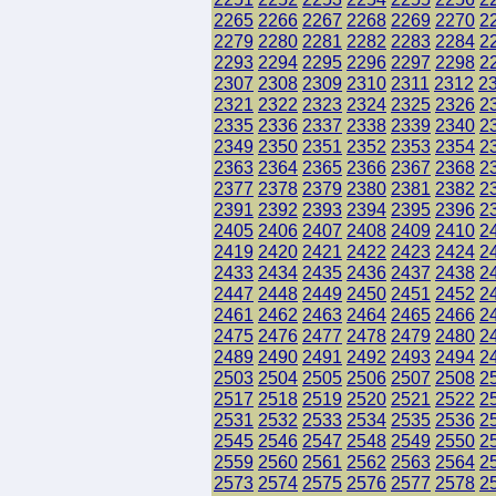
2265
2266
2267
2268
2269
2270
2
2279
2280
2281
2282
2283
2284
2
2293
2294
2295
2296
2297
2298
2
2307
2308
2309
2310
2311
2312
2
2321
2322
2323
2324
2325
2326
2
2335
2336
2337
2338
2339
2340
2
2349
2350
2351
2352
2353
2354
2
2363
2364
2365
2366
2367
2368
2
2377
2378
2379
2380
2381
2382
2
2391
2392
2393
2394
2395
2396
2
2405
2406
2407
2408
2409
2410
2
2419
2420
2421
2422
2423
2424
2
2433
2434
2435
2436
2437
2438
2
2447
2448
2449
2450
2451
2452
2
2461
2462
2463
2464
2465
2466
2
2475
2476
2477
2478
2479
2480
2
2489
2490
2491
2492
2493
2494
2
2503
2504
2505
2506
2507
2508
2
2517
2518
2519
2520
2521
2522
2
2531
2532
2533
2534
2535
2536
2
2545
2546
2547
2548
2549
2550
2
2559
2560
2561
2562
2563
2564
2
2573
2574
2575
2576
2577
2578
2