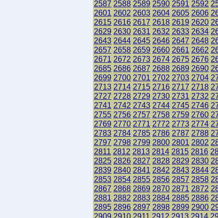
2587
2588
2589
2590
2591
2592
2
2601
2602
2603
2604
2605
2606
2
2615
2616
2617
2618
2619
2620
2
2629
2630
2631
2632
2633
2634
2
2643
2644
2645
2646
2647
2648
2
2657
2658
2659
2660
2661
2662
2
2671
2672
2673
2674
2675
2676
2
2685
2686
2687
2688
2689
2690
2
2699
2700
2701
2702
2703
2704
2
2713
2714
2715
2716
2717
2718
2
2727
2728
2729
2730
2731
2732
2
2741
2742
2743
2744
2745
2746
2
2755
2756
2757
2758
2759
2760
2
2769
2770
2771
2772
2773
2774
2
2783
2784
2785
2786
2787
2788
2
2797
2798
2799
2800
2801
2802
2
2811
2812
2813
2814
2815
2816
2
2825
2826
2827
2828
2829
2830
2
2839
2840
2841
2842
2843
2844
2
2853
2854
2855
2856
2857
2858
2
2867
2868
2869
2870
2871
2872
2
2881
2882
2883
2884
2885
2886
2
2895
2896
2897
2898
2899
2900
2
2909
2910
2911
2912
2913
2914
2