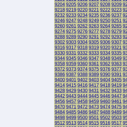
9204
9205
9206
9207
9208
9209
9
9218
9219
9220
9221
9222
9223
9
9232
9233
9234
9235
9236
9237
9
9246
9247
9248
9249
9250
9251
9
9260
9261
9262
9263
9264
9265
9
9274
9275
9276
9277
9278
9279
9
9288
9289
9290
9291
9292
9293
9
9302
9303
9304
9305
9306
9307
9
9316
9317
9318
9319
9320
9321
9
9330
9331
9332
9333
9334
9335
9
9344
9345
9346
9347
9348
9349
9
9358
9359
9360
9361
9362
9363
9
9372
9373
9374
9375
9376
9377
9
9386
9387
9388
9389
9390
9391
9
9400
9401
9402
9403
9404
9405
9
9414
9415
9416
9417
9418
9419
9
9428
9429
9430
9431
9432
9433
9
9442
9443
9444
9445
9446
9447
9
9456
9457
9458
9459
9460
9461
9
9470
9471
9472
9473
9474
9475
9
9484
9485
9486
9487
9488
9489
9
9498
9499
9500
9501
9502
9503
9
9512
9513
9514
9515
9516
9517
9