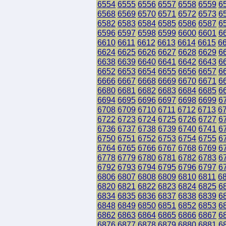
6554
6555
6556
6557
6558
6559
6
6568
6569
6570
6571
6572
6573
6
6582
6583
6584
6585
6586
6587
6
6596
6597
6598
6599
6600
6601
6
6610
6611
6612
6613
6614
6615
6
6624
6625
6626
6627
6628
6629
6
6638
6639
6640
6641
6642
6643
6
6652
6653
6654
6655
6656
6657
6
6666
6667
6668
6669
6670
6671
6
6680
6681
6682
6683
6684
6685
6
6694
6695
6696
6697
6698
6699
6
6708
6709
6710
6711
6712
6713
6
6722
6723
6724
6725
6726
6727
6
6736
6737
6738
6739
6740
6741
6
6750
6751
6752
6753
6754
6755
6
6764
6765
6766
6767
6768
6769
6
6778
6779
6780
6781
6782
6783
6
6792
6793
6794
6795
6796
6797
6
6806
6807
6808
6809
6810
6811
6
6820
6821
6822
6823
6824
6825
6
6834
6835
6836
6837
6838
6839
6
6848
6849
6850
6851
6852
6853
6
6862
6863
6864
6865
6866
6867
6
6876
6877
6878
6879
6880
6881
6