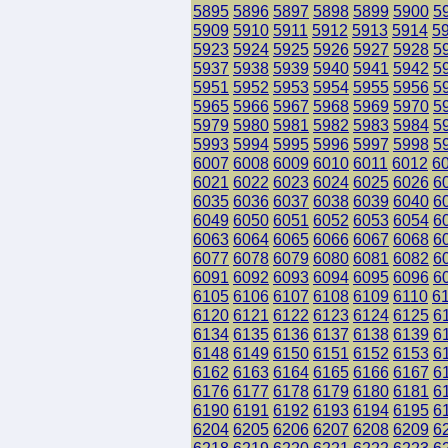
5895
5896
5897
5898
5899
5900
5
5909
5910
5911
5912
5913
5914
5
5923
5924
5925
5926
5927
5928
5
5937
5938
5939
5940
5941
5942
5
5951
5952
5953
5954
5955
5956
5
5965
5966
5967
5968
5969
5970
5
5979
5980
5981
5982
5983
5984
5
5993
5994
5995
5996
5997
5998
5
6007
6008
6009
6010
6011
6012
6
6021
6022
6023
6024
6025
6026
6
6035
6036
6037
6038
6039
6040
6
6049
6050
6051
6052
6053
6054
6
6063
6064
6065
6066
6067
6068
6
6077
6078
6079
6080
6081
6082
6
6091
6092
6093
6094
6095
6096
6
6105
6106
6107
6108
6109
6110
6
6120
6121
6122
6123
6124
6125
6
6134
6135
6136
6137
6138
6139
6
6148
6149
6150
6151
6152
6153
6
6162
6163
6164
6165
6166
6167
6
6176
6177
6178
6179
6180
6181
6
6190
6191
6192
6193
6194
6195
6
6204
6205
6206
6207
6208
6209
6