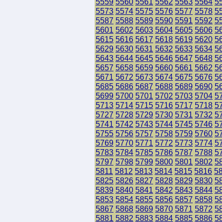
5559
5560
5561
5562
5563
5564
5
5573
5574
5575
5576
5577
5578
5
5587
5588
5589
5590
5591
5592
5
5601
5602
5603
5604
5605
5606
5
5615
5616
5617
5618
5619
5620
5
5629
5630
5631
5632
5633
5634
5
5643
5644
5645
5646
5647
5648
5
5657
5658
5659
5660
5661
5662
5
5671
5672
5673
5674
5675
5676
5
5685
5686
5687
5688
5689
5690
5
5699
5700
5701
5702
5703
5704
5
5713
5714
5715
5716
5717
5718
5
5727
5728
5729
5730
5731
5732
5
5741
5742
5743
5744
5745
5746
5
5755
5756
5757
5758
5759
5760
5
5769
5770
5771
5772
5773
5774
5
5783
5784
5785
5786
5787
5788
5
5797
5798
5799
5800
5801
5802
5
5811
5812
5813
5814
5815
5816
5
5825
5826
5827
5828
5829
5830
5
5839
5840
5841
5842
5843
5844
5
5853
5854
5855
5856
5857
5858
5
5867
5868
5869
5870
5871
5872
5
5881
5882
5883
5884
5885
5886
5