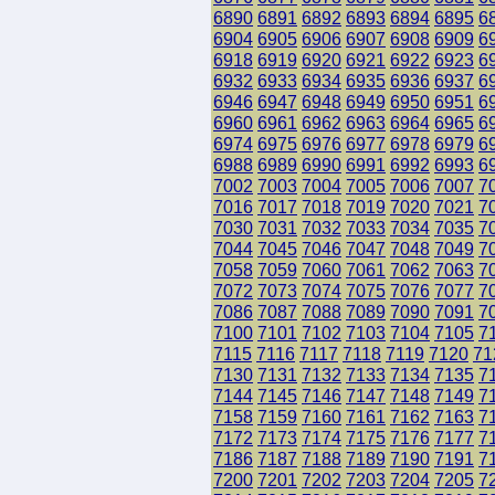
6890
6891
6892
6893
6894
6895
6
6904
6905
6906
6907
6908
6909
6
6918
6919
6920
6921
6922
6923
6
6932
6933
6934
6935
6936
6937
6
6946
6947
6948
6949
6950
6951
6
6960
6961
6962
6963
6964
6965
6
6974
6975
6976
6977
6978
6979
6
6988
6989
6990
6991
6992
6993
6
7002
7003
7004
7005
7006
7007
7
7016
7017
7018
7019
7020
7021
7
7030
7031
7032
7033
7034
7035
7
7044
7045
7046
7047
7048
7049
7
7058
7059
7060
7061
7062
7063
7
7072
7073
7074
7075
7076
7077
7
7086
7087
7088
7089
7090
7091
7
7100
7101
7102
7103
7104
7105
7
7115
7116
7117
7118
7119
7120
71
7130
7131
7132
7133
7134
7135
7
7144
7145
7146
7147
7148
7149
7
7158
7159
7160
7161
7162
7163
7
7172
7173
7174
7175
7176
7177
7
7186
7187
7188
7189
7190
7191
7
7200
7201
7202
7203
7204
7205
7