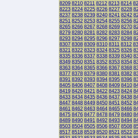
8209
8210
8211
8212
8213
8214
8
8223
8224
8225
8226
8227
8228
8
8237
8238
8239
8240
8241
8242
8
8251
8252
8253
8254
8255
8256
8
8265
8266
8267
8268
8269
8270
8
8279
8280
8281
8282
8283
8284
8
8293
8294
8295
8296
8297
8298
8
8307
8308
8309
8310
8311
8312
8
8321
8322
8323
8324
8325
8326
8
8335
8336
8337
8338
8339
8340
8
8349
8350
8351
8352
8353
8354
8
8363
8364
8365
8366
8367
8368
8
8377
8378
8379
8380
8381
8382
8
8391
8392
8393
8394
8395
8396
8
8405
8406
8407
8408
8409
8410
8
8419
8420
8421
8422
8423
8424
8
8433
8434
8435
8436
8437
8438
8
8447
8448
8449
8450
8451
8452
8
8461
8462
8463
8464
8465
8466
8
8475
8476
8477
8478
8479
8480
8
8489
8490
8491
8492
8493
8494
8
8503
8504
8505
8506
8507
8508
8
8517
8518
8519
8520
8521
8522
8
8531
8532
8533
8534
8535
8536
8