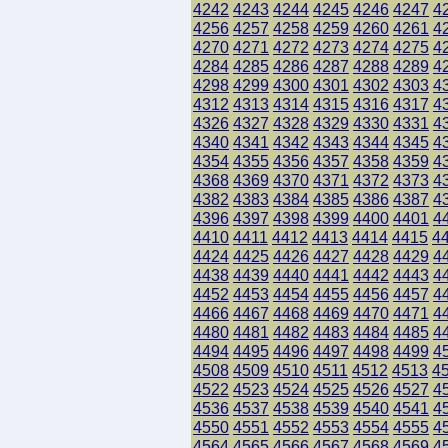
4242
4243
4244
4245
4246
4247
4
4256
4257
4258
4259
4260
4261
4
4270
4271
4272
4273
4274
4275
4
4284
4285
4286
4287
4288
4289
4
4298
4299
4300
4301
4302
4303
4
4312
4313
4314
4315
4316
4317
4
4326
4327
4328
4329
4330
4331
4
4340
4341
4342
4343
4344
4345
4
4354
4355
4356
4357
4358
4359
4
4368
4369
4370
4371
4372
4373
4
4382
4383
4384
4385
4386
4387
4
4396
4397
4398
4399
4400
4401
4
4410
4411
4412
4413
4414
4415
4
4424
4425
4426
4427
4428
4429
4
4438
4439
4440
4441
4442
4443
4
4452
4453
4454
4455
4456
4457
4
4466
4467
4468
4469
4470
4471
4
4480
4481
4482
4483
4484
4485
4
4494
4495
4496
4497
4498
4499
4
4508
4509
4510
4511
4512
4513
4
4522
4523
4524
4525
4526
4527
4
4536
4537
4538
4539
4540
4541
4
4550
4551
4552
4553
4554
4555
4
4564
4565
4566
4567
4568
4569
4