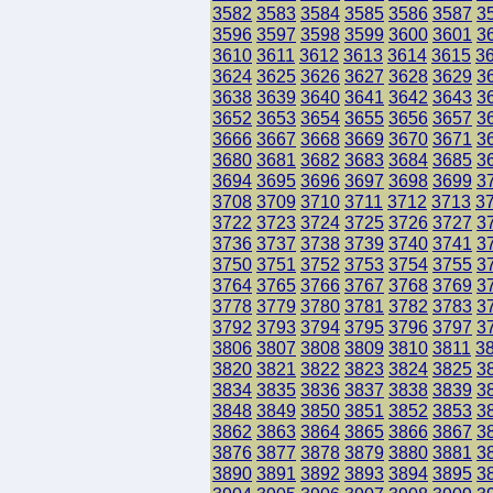
3582
3583
3584
3585
3586
3587
3
3596
3597
3598
3599
3600
3601
3
3610
3611
3612
3613
3614
3615
3
3624
3625
3626
3627
3628
3629
3
3638
3639
3640
3641
3642
3643
3
3652
3653
3654
3655
3656
3657
3
3666
3667
3668
3669
3670
3671
3
3680
3681
3682
3683
3684
3685
3
3694
3695
3696
3697
3698
3699
3
3708
3709
3710
3711
3712
3713
3
3722
3723
3724
3725
3726
3727
3
3736
3737
3738
3739
3740
3741
3
3750
3751
3752
3753
3754
3755
3
3764
3765
3766
3767
3768
3769
3
3778
3779
3780
3781
3782
3783
3
3792
3793
3794
3795
3796
3797
3
3806
3807
3808
3809
3810
3811
3
3820
3821
3822
3823
3824
3825
3
3834
3835
3836
3837
3838
3839
3
3848
3849
3850
3851
3852
3853
3
3862
3863
3864
3865
3866
3867
3
3876
3877
3878
3879
3880
3881
3
3890
3891
3892
3893
3894
3895
3