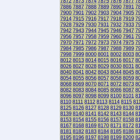
7872
7873
7874
7875
7876
7877
7
7886
7887
7888
7889
7890
7891
7
7900
7901
7902
7903
7904
7905
7
7914
7915
7916
7917
7918
7919
7
7928
7929
7930
7931
7932
7933
7
7942
7943
7944
7945
7946
7947
7
7956
7957
7958
7959
7960
7961
7
7970
7971
7972
7973
7974
7975
7
7984
7985
7986
7987
7988
7989
7
7998
7999
8000
8001
8002
8003
8
8012
8013
8014
8015
8016
8017
8
8026
8027
8028
8029
8030
8031
8
8040
8041
8042
8043
8044
8045
8
8054
8055
8056
8057
8058
8059
8
8068
8069
8070
8071
8072
8073
8
8082
8083
8084
8085
8086
8087
8
8096
8097
8098
8099
8100
8101
8
8110
8111
8112
8113
8114
8115
81
8125
8126
8127
8128
8129
8130
8
8139
8140
8141
8142
8143
8144
8
8153
8154
8155
8156
8157
8158
8
8167
8168
8169
8170
8171
8172
8
8181
8182
8183
8184
8185
8186
8
8195
8196
8197
8198
8199
8200
8