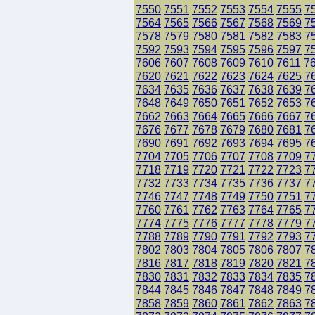
7550
7551
7552
7553
7554
7555
7
7564
7565
7566
7567
7568
7569
7
7578
7579
7580
7581
7582
7583
7
7592
7593
7594
7595
7596
7597
7
7606
7607
7608
7609
7610
7611
7
7620
7621
7622
7623
7624
7625
7
7634
7635
7636
7637
7638
7639
7
7648
7649
7650
7651
7652
7653
7
7662
7663
7664
7665
7666
7667
7
7676
7677
7678
7679
7680
7681
7
7690
7691
7692
7693
7694
7695
7
7704
7705
7706
7707
7708
7709
7
7718
7719
7720
7721
7722
7723
7
7732
7733
7734
7735
7736
7737
7
7746
7747
7748
7749
7750
7751
7
7760
7761
7762
7763
7764
7765
7
7774
7775
7776
7777
7778
7779
7
7788
7789
7790
7791
7792
7793
7
7802
7803
7804
7805
7806
7807
7
7816
7817
7818
7819
7820
7821
7
7830
7831
7832
7833
7834
7835
7
7844
7845
7846
7847
7848
7849
7
7858
7859
7860
7861
7862
7863
7