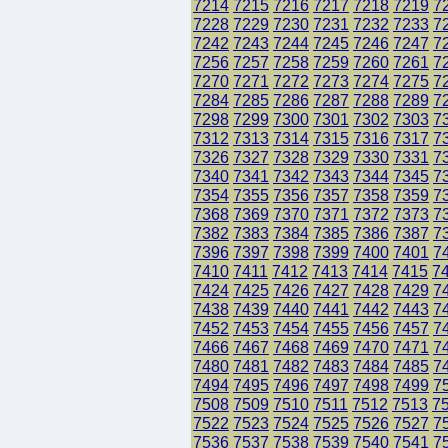
7214
7215
7216
7217
7218
7219
7
7228
7229
7230
7231
7232
7233
7
7242
7243
7244
7245
7246
7247
7
7256
7257
7258
7259
7260
7261
7
7270
7271
7272
7273
7274
7275
7
7284
7285
7286
7287
7288
7289
7
7298
7299
7300
7301
7302
7303
7
7312
7313
7314
7315
7316
7317
7
7326
7327
7328
7329
7330
7331
7
7340
7341
7342
7343
7344
7345
7
7354
7355
7356
7357
7358
7359
7
7368
7369
7370
7371
7372
7373
7
7382
7383
7384
7385
7386
7387
7
7396
7397
7398
7399
7400
7401
7
7410
7411
7412
7413
7414
7415
7
7424
7425
7426
7427
7428
7429
7
7438
7439
7440
7441
7442
7443
7
7452
7453
7454
7455
7456
7457
7
7466
7467
7468
7469
7470
7471
7
7480
7481
7482
7483
7484
7485
7
7494
7495
7496
7497
7498
7499
7
7508
7509
7510
7511
7512
7513
7
7522
7523
7524
7525
7526
7527
7
7536
7537
7538
7539
7540
7541
7