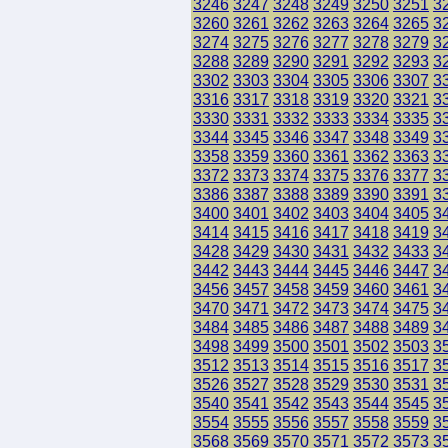
3246
3247
3248
3249
3250
3251
3
3260
3261
3262
3263
3264
3265
3
3274
3275
3276
3277
3278
3279
3
3288
3289
3290
3291
3292
3293
3
3302
3303
3304
3305
3306
3307
3
3316
3317
3318
3319
3320
3321
3
3330
3331
3332
3333
3334
3335
3
3344
3345
3346
3347
3348
3349
3
3358
3359
3360
3361
3362
3363
3
3372
3373
3374
3375
3376
3377
3
3386
3387
3388
3389
3390
3391
3
3400
3401
3402
3403
3404
3405
3
3414
3415
3416
3417
3418
3419
3
3428
3429
3430
3431
3432
3433
3
3442
3443
3444
3445
3446
3447
3
3456
3457
3458
3459
3460
3461
3
3470
3471
3472
3473
3474
3475
3
3484
3485
3486
3487
3488
3489
3
3498
3499
3500
3501
3502
3503
3
3512
3513
3514
3515
3516
3517
3
3526
3527
3528
3529
3530
3531
3
3540
3541
3542
3543
3544
3545
3
3554
3555
3556
3557
3558
3559
3
3568
3569
3570
3571
3572
3573
3