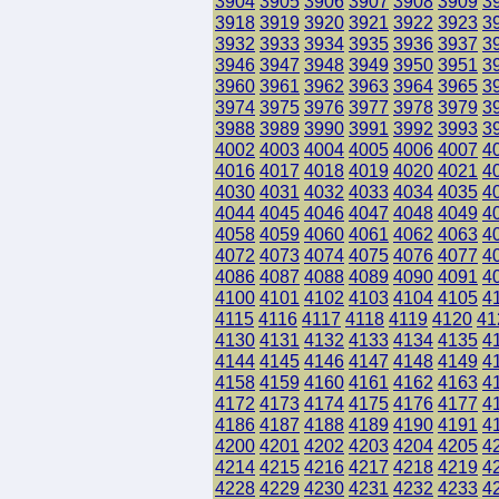
3904
3905
3906
3907
3908
3909
3
3918
3919
3920
3921
3922
3923
3
3932
3933
3934
3935
3936
3937
3
3946
3947
3948
3949
3950
3951
3
3960
3961
3962
3963
3964
3965
3
3974
3975
3976
3977
3978
3979
3
3988
3989
3990
3991
3992
3993
3
4002
4003
4004
4005
4006
4007
4
4016
4017
4018
4019
4020
4021
4
4030
4031
4032
4033
4034
4035
4
4044
4045
4046
4047
4048
4049
4
4058
4059
4060
4061
4062
4063
4
4072
4073
4074
4075
4076
4077
4
4086
4087
4088
4089
4090
4091
4
4100
4101
4102
4103
4104
4105
4
4115
4116
4117
4118
4119
4120
41
4130
4131
4132
4133
4134
4135
4
4144
4145
4146
4147
4148
4149
4
4158
4159
4160
4161
4162
4163
4
4172
4173
4174
4175
4176
4177
4
4186
4187
4188
4189
4190
4191
4
4200
4201
4202
4203
4204
4205
4
4214
4215
4216
4217
4218
4219
4
4228
4229
4230
4231
4232
4233
4