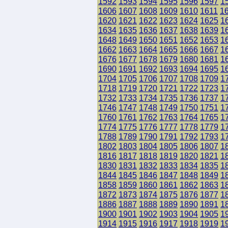
1592
1593
1594
1595
1596
1597
1
1606
1607
1608
1609
1610
1611
1
1620
1621
1622
1623
1624
1625
1
1634
1635
1636
1637
1638
1639
1
1648
1649
1650
1651
1652
1653
1
1662
1663
1664
1665
1666
1667
1
1676
1677
1678
1679
1680
1681
1
1690
1691
1692
1693
1694
1695
1
1704
1705
1706
1707
1708
1709
1
1718
1719
1720
1721
1722
1723
1
1732
1733
1734
1735
1736
1737
1
1746
1747
1748
1749
1750
1751
1
1760
1761
1762
1763
1764
1765
1
1774
1775
1776
1777
1778
1779
1
1788
1789
1790
1791
1792
1793
1
1802
1803
1804
1805
1806
1807
1
1816
1817
1818
1819
1820
1821
1
1830
1831
1832
1833
1834
1835
1
1844
1845
1846
1847
1848
1849
1
1858
1859
1860
1861
1862
1863
1
1872
1873
1874
1875
1876
1877
1
1886
1887
1888
1889
1890
1891
1
1900
1901
1902
1903
1904
1905
1
1914
1915
1916
1917
1918
1919
1