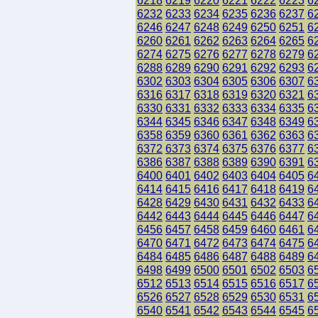
6218
6219
6220
6221
6222
6223
6
6232
6233
6234
6235
6236
6237
6
6246
6247
6248
6249
6250
6251
6
6260
6261
6262
6263
6264
6265
6
6274
6275
6276
6277
6278
6279
6
6288
6289
6290
6291
6292
6293
6
6302
6303
6304
6305
6306
6307
6
6316
6317
6318
6319
6320
6321
6
6330
6331
6332
6333
6334
6335
6
6344
6345
6346
6347
6348
6349
6
6358
6359
6360
6361
6362
6363
6
6372
6373
6374
6375
6376
6377
6
6386
6387
6388
6389
6390
6391
6
6400
6401
6402
6403
6404
6405
6
6414
6415
6416
6417
6418
6419
6
6428
6429
6430
6431
6432
6433
6
6442
6443
6444
6445
6446
6447
6
6456
6457
6458
6459
6460
6461
6
6470
6471
6472
6473
6474
6475
6
6484
6485
6486
6487
6488
6489
6
6498
6499
6500
6501
6502
6503
6
6512
6513
6514
6515
6516
6517
6
6526
6527
6528
6529
6530
6531
6
6540
6541
6542
6543
6544
6545
6