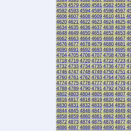
4578
4579
4580
4581
4582
4583
4
4592
4593
4594
4595
4596
4597
4
4606
4607
4608
4609
4610
4611
4
4620
4621
4622
4623
4624
4625
4
4634
4635
4636
4637
4638
4639
4
4648
4649
4650
4651
4652
4653
4
4662
4663
4664
4665
4666
4667
4
4676
4677
4678
4679
4680
4681
4
4690
4691
4692
4693
4694
4695
4
4704
4705
4706
4707
4708
4709
4
4718
4719
4720
4721
4722
4723
4
4732
4733
4734
4735
4736
4737
4
4746
4747
4748
4749
4750
4751
4
4760
4761
4762
4763
4764
4765
4
4774
4775
4776
4777
4778
4779
4
4788
4789
4790
4791
4792
4793
4
4802
4803
4804
4805
4806
4807
4
4816
4817
4818
4819
4820
4821
4
4830
4831
4832
4833
4834
4835
4
4844
4845
4846
4847
4848
4849
4
4858
4859
4860
4861
4862
4863
4
4872
4873
4874
4875
4876
4877
4
4886
4887
4888
4889
4890
4891
4