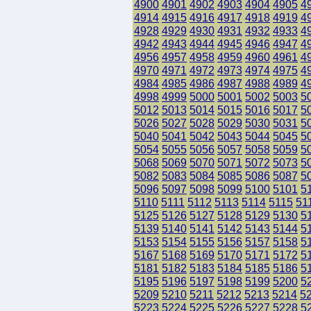
4900
4901
4902
4903
4904
4905
4
4914
4915
4916
4917
4918
4919
4
4928
4929
4930
4931
4932
4933
4
4942
4943
4944
4945
4946
4947
4
4956
4957
4958
4959
4960
4961
4
4970
4971
4972
4973
4974
4975
4
4984
4985
4986
4987
4988
4989
4
4998
4999
5000
5001
5002
5003
5
5012
5013
5014
5015
5016
5017
5
5026
5027
5028
5029
5030
5031
5
5040
5041
5042
5043
5044
5045
5
5054
5055
5056
5057
5058
5059
5
5068
5069
5070
5071
5072
5073
5
5082
5083
5084
5085
5086
5087
5
5096
5097
5098
5099
5100
5101
5
5110
5111
5112
5113
5114
5115
51
5125
5126
5127
5128
5129
5130
5
5139
5140
5141
5142
5143
5144
5
5153
5154
5155
5156
5157
5158
5
5167
5168
5169
5170
5171
5172
5
5181
5182
5183
5184
5185
5186
5
5195
5196
5197
5198
5199
5200
5
5209
5210
5211
5212
5213
5214
5
5223
5224
5225
5226
5227
5228
5