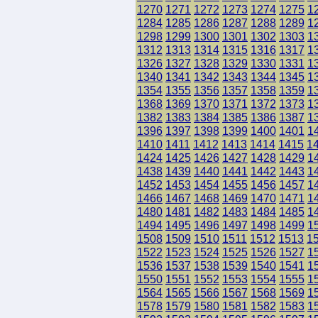
1270
1271
1272
1273
1274
1275
1
1284
1285
1286
1287
1288
1289
1
1298
1299
1300
1301
1302
1303
1
1312
1313
1314
1315
1316
1317
1
1326
1327
1328
1329
1330
1331
1
1340
1341
1342
1343
1344
1345
1
1354
1355
1356
1357
1358
1359
1
1368
1369
1370
1371
1372
1373
1
1382
1383
1384
1385
1386
1387
1
1396
1397
1398
1399
1400
1401
1
1410
1411
1412
1413
1414
1415
1
1424
1425
1426
1427
1428
1429
1
1438
1439
1440
1441
1442
1443
1
1452
1453
1454
1455
1456
1457
1
1466
1467
1468
1469
1470
1471
1
1480
1481
1482
1483
1484
1485
1
1494
1495
1496
1497
1498
1499
1
1508
1509
1510
1511
1512
1513
1
1522
1523
1524
1525
1526
1527
1
1536
1537
1538
1539
1540
1541
1
1550
1551
1552
1553
1554
1555
1
1564
1565
1566
1567
1568
1569
1
1578
1579
1580
1581
1582
1583
1