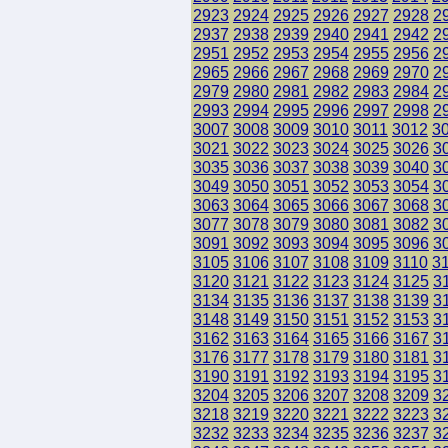
2923
2924
2925
2926
2927
2928
2
2937
2938
2939
2940
2941
2942
2
2951
2952
2953
2954
2955
2956
2
2965
2966
2967
2968
2969
2970
2
2979
2980
2981
2982
2983
2984
2
2993
2994
2995
2996
2997
2998
2
3007
3008
3009
3010
3011
3012
3
3021
3022
3023
3024
3025
3026
3
3035
3036
3037
3038
3039
3040
3
3049
3050
3051
3052
3053
3054
3
3063
3064
3065
3066
3067
3068
3
3077
3078
3079
3080
3081
3082
3
3091
3092
3093
3094
3095
3096
3
3105
3106
3107
3108
3109
3110
3
3120
3121
3122
3123
3124
3125
3
3134
3135
3136
3137
3138
3139
3
3148
3149
3150
3151
3152
3153
3
3162
3163
3164
3165
3166
3167
3
3176
3177
3178
3179
3180
3181
3
3190
3191
3192
3193
3194
3195
3
3204
3205
3206
3207
3208
3209
3
3218
3219
3220
3221
3222
3223
3
3232
3233
3234
3235
3236
3237
3