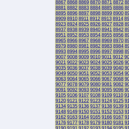
8867
8868
8869
8870
8871
8872
8
8881
8882
8883
8884
8885
8886
8
8895
8896
8897
8898
8899
8900
8
8909
8910
8911
8912
8913
8914
8
8923
8924
8925
8926
8927
8928
8
8937
8938
8939
8940
8941
8942
8
8951
8952
8953
8954
8955
8956
8
8965
8966
8967
8968
8969
8970
8
8979
8980
8981
8982
8983
8984
8
8993
8994
8995
8996
8997
8998
8
9007
9008
9009
9010
9011
9012
9
9021
9022
9023
9024
9025
9026
9
9035
9036
9037
9038
9039
9040
9
9049
9050
9051
9052
9053
9054
9
9063
9064
9065
9066
9067
9068
9
9077
9078
9079
9080
9081
9082
9
9091
9092
9093
9094
9095
9096
9
9105
9106
9107
9108
9109
9110
9
9120
9121
9122
9123
9124
9125
9
9134
9135
9136
9137
9138
9139
9
9148
9149
9150
9151
9152
9153
9
9162
9163
9164
9165
9166
9167
9
9176
9177
9178
9179
9180
9181
9
9190
9191
9192
9193
9194
9195
9