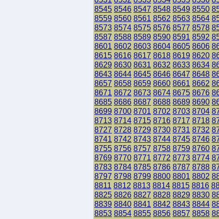
8545
8546
8547
8548
8549
8550
8
8559
8560
8561
8562
8563
8564
8
8573
8574
8575
8576
8577
8578
8
8587
8588
8589
8590
8591
8592
8
8601
8602
8603
8604
8605
8606
8
8615
8616
8617
8618
8619
8620
8
8629
8630
8631
8632
8633
8634
8
8643
8644
8645
8646
8647
8648
8
8657
8658
8659
8660
8661
8662
8
8671
8672
8673
8674
8675
8676
8
8685
8686
8687
8688
8689
8690
8
8699
8700
8701
8702
8703
8704
8
8713
8714
8715
8716
8717
8718
8
8727
8728
8729
8730
8731
8732
8
8741
8742
8743
8744
8745
8746
8
8755
8756
8757
8758
8759
8760
8
8769
8770
8771
8772
8773
8774
8
8783
8784
8785
8786
8787
8788
8
8797
8798
8799
8800
8801
8802
8
8811
8812
8813
8814
8815
8816
8
8825
8826
8827
8828
8829
8830
8
8839
8840
8841
8842
8843
8844
8
8853
8854
8855
8856
8857
8858
8