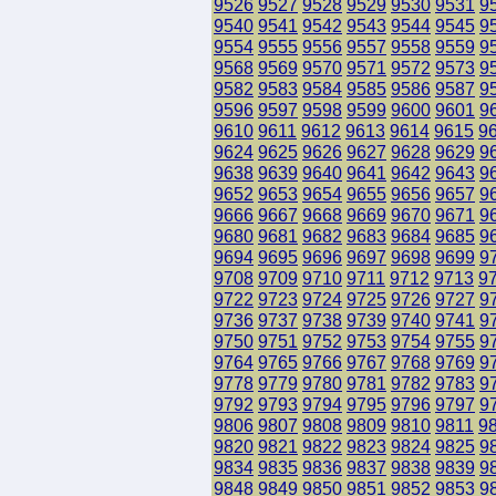
9526
9527
9528
9529
9530
9531
9
9540
9541
9542
9543
9544
9545
9
9554
9555
9556
9557
9558
9559
9
9568
9569
9570
9571
9572
9573
9
9582
9583
9584
9585
9586
9587
9
9596
9597
9598
9599
9600
9601
9
9610
9611
9612
9613
9614
9615
9
9624
9625
9626
9627
9628
9629
9
9638
9639
9640
9641
9642
9643
9
9652
9653
9654
9655
9656
9657
9
9666
9667
9668
9669
9670
9671
9
9680
9681
9682
9683
9684
9685
9
9694
9695
9696
9697
9698
9699
9
9708
9709
9710
9711
9712
9713
9
9722
9723
9724
9725
9726
9727
9
9736
9737
9738
9739
9740
9741
9
9750
9751
9752
9753
9754
9755
9
9764
9765
9766
9767
9768
9769
9
9778
9779
9780
9781
9782
9783
9
9792
9793
9794
9795
9796
9797
9
9806
9807
9808
9809
9810
9811
9
9820
9821
9822
9823
9824
9825
9
9834
9835
9836
9837
9838
9839
9
9848
9849
9850
9851
9852
9853
9