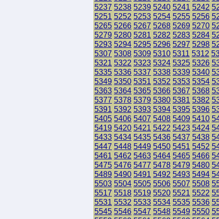
5237
5238
5239
5240
5241
5242
5
5251
5252
5253
5254
5255
5256
5
5265
5266
5267
5268
5269
5270
5
5279
5280
5281
5282
5283
5284
5
5293
5294
5295
5296
5297
5298
5
5307
5308
5309
5310
5311
5312
5
5321
5322
5323
5324
5325
5326
5
5335
5336
5337
5338
5339
5340
5
5349
5350
5351
5352
5353
5354
5
5363
5364
5365
5366
5367
5368
5
5377
5378
5379
5380
5381
5382
5
5391
5392
5393
5394
5395
5396
5
5405
5406
5407
5408
5409
5410
5
5419
5420
5421
5422
5423
5424
5
5433
5434
5435
5436
5437
5438
5
5447
5448
5449
5450
5451
5452
5
5461
5462
5463
5464
5465
5466
5
5475
5476
5477
5478
5479
5480
5
5489
5490
5491
5492
5493
5494
5
5503
5504
5505
5506
5507
5508
5
5517
5518
5519
5520
5521
5522
5
5531
5532
5533
5534
5535
5536
5
5545
5546
5547
5548
5549
5550
5