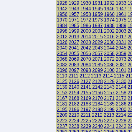
1928
1929
1930
1931
1932
1933
1
1942
1943
1944
1945
1946
1947
1
1956
1957
1958
1959
1960
1961
1
1970
1971
1972
1973
1974
1975
1
1984
1985
1986
1987
1988
1989
1
1998
1999
2000
2001
2002
2003
2
2012
2013
2014
2015
2016
2017
2
2026
2027
2028
2029
2030
2031
2
2040
2041
2042
2043
2044
2045
2
2054
2055
2056
2057
2058
2059
2
2068
2069
2070
2071
2072
2073
2
2082
2083
2084
2085
2086
2087
2
2096
2097
2098
2099
2100
2101
2
2110
2111
2112
2113
2114
2115
21
2125
2126
2127
2128
2129
2130
2
2139
2140
2141
2142
2143
2144
2
2153
2154
2155
2156
2157
2158
2
2167
2168
2169
2170
2171
2172
2
2181
2182
2183
2184
2185
2186
2
2195
2196
2197
2198
2199
2200
2
2209
2210
2211
2212
2213
2214
2
2223
2224
2225
2226
2227
2228
2
2237
2238
2239
2240
2241
2242
2
2251
2252
2253
2254
2255
2256
2