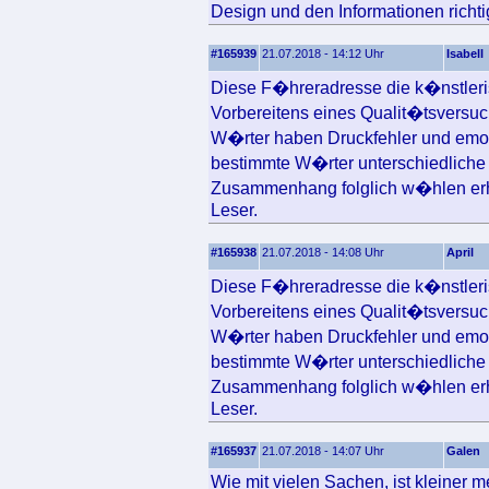
Design und den Informationen richtig
#165939
21.07.2018 - 14:12 Uhr
Isabell
Diese F�hreradresse die k�nstlerisc
Vorbereitens eines Qualit�tsversuc
W�rter haben Druckfehler und emot
bestimmte W�rter unterschiedliche 
Zusammenhang folglich w�hlen erh
Leser.
#165938
21.07.2018 - 14:08 Uhr
April
Diese F�hreradresse die k�nstlerisc
Vorbereitens eines Qualit�tsversuc
W�rter haben Druckfehler und emot
bestimmte W�rter unterschiedliche 
Zusammenhang folglich w�hlen erh
Leser.
#165937
21.07.2018 - 14:07 Uhr
Galen
Wie mit vielen Sachen, ist kleiner