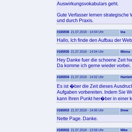
Auswirkungsvokabulars geht.
Gute Verfasser lernen strategische 
und durch Praxis.
#165936
21.07.2018 - 14:04 Uhr
Ina
Hallo, Ich finde den Aufbau der Webs
#165935
21.07.2018 - 14:04 Uhr
Minna
Hey Danke fuer die schoene Zeit hier
Da komme ich gerne wieder vorbei.
#165934
21.07.2018 - 14:02 Uhr
Harriett
Es ist �ber die Zeit dieses Ausdru
Aufgaben vorbereiten. Indem Sie Wo
kann Ihren Punkt her�ber in einer kl
#165933
21.07.2018 - 14:00 Uhr
Drew
Nette Page. Danke.
#165932
21.07.2018 - 13:56 Uhr
Mike