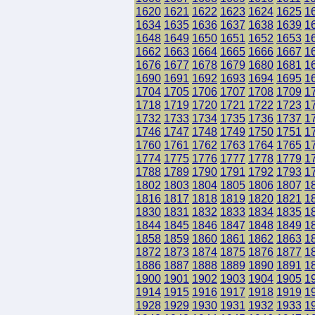
1620
1621
1622
1623
1624
1625
1
1634
1635
1636
1637
1638
1639
1
1648
1649
1650
1651
1652
1653
1
1662
1663
1664
1665
1666
1667
1
1676
1677
1678
1679
1680
1681
1
1690
1691
1692
1693
1694
1695
1
1704
1705
1706
1707
1708
1709
1
1718
1719
1720
1721
1722
1723
1
1732
1733
1734
1735
1736
1737
1
1746
1747
1748
1749
1750
1751
1
1760
1761
1762
1763
1764
1765
1
1774
1775
1776
1777
1778
1779
1
1788
1789
1790
1791
1792
1793
1
1802
1803
1804
1805
1806
1807
1
1816
1817
1818
1819
1820
1821
1
1830
1831
1832
1833
1834
1835
1
1844
1845
1846
1847
1848
1849
1
1858
1859
1860
1861
1862
1863
1
1872
1873
1874
1875
1876
1877
1
1886
1887
1888
1889
1890
1891
1
1900
1901
1902
1903
1904
1905
1
1914
1915
1916
1917
1918
1919
1
1928
1929
1930
1931
1932
1933
1