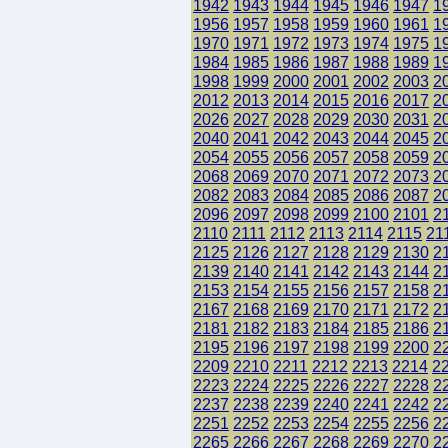
1942
1943
1944
1945
1946
1947
1
1956
1957
1958
1959
1960
1961
1
1970
1971
1972
1973
1974
1975
1
1984
1985
1986
1987
1988
1989
1
1998
1999
2000
2001
2002
2003
2
2012
2013
2014
2015
2016
2017
2
2026
2027
2028
2029
2030
2031
2
2040
2041
2042
2043
2044
2045
2
2054
2055
2056
2057
2058
2059
2
2068
2069
2070
2071
2072
2073
2
2082
2083
2084
2085
2086
2087
2
2096
2097
2098
2099
2100
2101
2
2110
2111
2112
2113
2114
2115
21
2125
2126
2127
2128
2129
2130
2
2139
2140
2141
2142
2143
2144
2
2153
2154
2155
2156
2157
2158
2
2167
2168
2169
2170
2171
2172
2
2181
2182
2183
2184
2185
2186
2
2195
2196
2197
2198
2199
2200
2
2209
2210
2211
2212
2213
2214
2
2223
2224
2225
2226
2227
2228
2
2237
2238
2239
2240
2241
2242
2
2251
2252
2253
2254
2255
2256
2
2265
2266
2267
2268
2269
2270
2