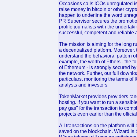
Occasions calls ICOs unregulated i
raise money in bitcoin or other crypt
happen to underline the word unregul
PR Supervisor secures the promotion
profile journalists with the undertak
successful, competent and reliable 
The mission is aiming for the long ru
a decentralized platform. Moreover, 
understand the behavioral pattern of 
example, the worth of Ethers - the 
of Ethereum - is strongly secured by 
the network. Further, our full down
particulars, monitoring the terms of 
analysts and investors.
TokenMarket provides providers rangi
hosting. If you want to run a sensib
pay gas" for the transaction to comp
projects even earlier than the offici
All transactions on the platform wil
saved on the blockchain. Wizard is 