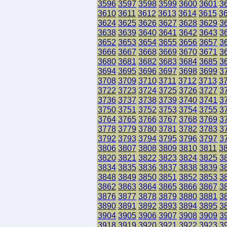
3596
3597
3598
3599
3600
3601
3
3610
3611
3612
3613
3614
3615
3
3624
3625
3626
3627
3628
3629
3
3638
3639
3640
3641
3642
3643
3
3652
3653
3654
3655
3656
3657
3
3666
3667
3668
3669
3670
3671
3
3680
3681
3682
3683
3684
3685
3
3694
3695
3696
3697
3698
3699
3
3708
3709
3710
3711
3712
3713
3
3722
3723
3724
3725
3726
3727
3
3736
3737
3738
3739
3740
3741
3
3750
3751
3752
3753
3754
3755
3
3764
3765
3766
3767
3768
3769
3
3778
3779
3780
3781
3782
3783
3
3792
3793
3794
3795
3796
3797
3
3806
3807
3808
3809
3810
3811
3
3820
3821
3822
3823
3824
3825
3
3834
3835
3836
3837
3838
3839
3
3848
3849
3850
3851
3852
3853
3
3862
3863
3864
3865
3866
3867
3
3876
3877
3878
3879
3880
3881
3
3890
3891
3892
3893
3894
3895
3
3904
3905
3906
3907
3908
3909
3
3918
3919
3920
3921
3922
3923
3