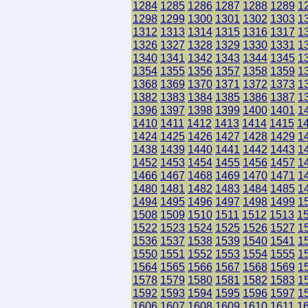
1284
1285
1286
1287
1288
1289
1
1298
1299
1300
1301
1302
1303
1
1312
1313
1314
1315
1316
1317
1
1326
1327
1328
1329
1330
1331
1
1340
1341
1342
1343
1344
1345
1
1354
1355
1356
1357
1358
1359
1
1368
1369
1370
1371
1372
1373
1
1382
1383
1384
1385
1386
1387
1
1396
1397
1398
1399
1400
1401
1
1410
1411
1412
1413
1414
1415
1
1424
1425
1426
1427
1428
1429
1
1438
1439
1440
1441
1442
1443
1
1452
1453
1454
1455
1456
1457
1
1466
1467
1468
1469
1470
1471
1
1480
1481
1482
1483
1484
1485
1
1494
1495
1496
1497
1498
1499
1
1508
1509
1510
1511
1512
1513
1
1522
1523
1524
1525
1526
1527
1
1536
1537
1538
1539
1540
1541
1
1550
1551
1552
1553
1554
1555
1
1564
1565
1566
1567
1568
1569
1
1578
1579
1580
1581
1582
1583
1
1592
1593
1594
1595
1596
1597
1
1606
1607
1608
1609
1610
1611
1