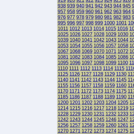
919
920
921
922
923
924
925
926
938
939
940
941
942
943
944
945
957
958
959
960
961
962
963
964
976
977
978
979
980
981
982
983
995
996
997
998
999
1000
1001
10
1011
1012
1013
1014
1015
1016
1
1025
1026
1027
1028
1029
1030
1
1039
1040
1041
1042
1043
1044
1
1053
1054
1055
1056
1057
1058
1
1067
1068
1069
1070
1071
1072
1
1081
1082
1083
1084
1085
1086
1
1095
1096
1097
1098
1099
1100
1
1110
1111
1112
1113
1114
1115
111
1125
1126
1127
1128
1129
1130
11
1140
1141
1142
1143
1144
1145
11
1155
1156
1157
1158
1159
1160
11
1170
1171
1172
1173
1174
1175
11
1185
1186
1187
1188
1189
1190
11
1200
1201
1202
1203
1204
1205
1
1214
1215
1216
1217
1218
1219
1
1228
1229
1230
1231
1232
1233
1
1242
1243
1244
1245
1246
1247
1
1256
1257
1258
1259
1260
1261
1
1270
1271
1272
1273
1274
1275
1