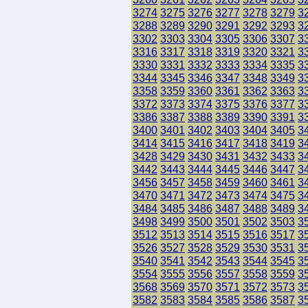
3274
3275
3276
3277
3278
3279
3
3288
3289
3290
3291
3292
3293
3
3302
3303
3304
3305
3306
3307
3
3316
3317
3318
3319
3320
3321
3
3330
3331
3332
3333
3334
3335
3
3344
3345
3346
3347
3348
3349
3
3358
3359
3360
3361
3362
3363
3
3372
3373
3374
3375
3376
3377
3
3386
3387
3388
3389
3390
3391
3
3400
3401
3402
3403
3404
3405
3
3414
3415
3416
3417
3418
3419
3
3428
3429
3430
3431
3432
3433
3
3442
3443
3444
3445
3446
3447
3
3456
3457
3458
3459
3460
3461
3
3470
3471
3472
3473
3474
3475
3
3484
3485
3486
3487
3488
3489
3
3498
3499
3500
3501
3502
3503
3
3512
3513
3514
3515
3516
3517
3
3526
3527
3528
3529
3530
3531
3
3540
3541
3542
3543
3544
3545
3
3554
3555
3556
3557
3558
3559
3
3568
3569
3570
3571
3572
3573
3
3582
3583
3584
3585
3586
3587
3