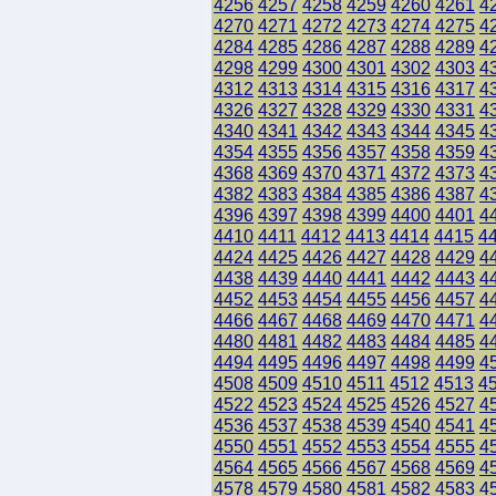
4256
4257
4258
4259
4260
4261
4
4270
4271
4272
4273
4274
4275
4
4284
4285
4286
4287
4288
4289
4
4298
4299
4300
4301
4302
4303
4
4312
4313
4314
4315
4316
4317
4
4326
4327
4328
4329
4330
4331
4
4340
4341
4342
4343
4344
4345
4
4354
4355
4356
4357
4358
4359
4
4368
4369
4370
4371
4372
4373
4
4382
4383
4384
4385
4386
4387
4
4396
4397
4398
4399
4400
4401
4
4410
4411
4412
4413
4414
4415
4
4424
4425
4426
4427
4428
4429
4
4438
4439
4440
4441
4442
4443
4
4452
4453
4454
4455
4456
4457
4
4466
4467
4468
4469
4470
4471
4
4480
4481
4482
4483
4484
4485
4
4494
4495
4496
4497
4498
4499
4
4508
4509
4510
4511
4512
4513
4
4522
4523
4524
4525
4526
4527
4
4536
4537
4538
4539
4540
4541
4
4550
4551
4552
4553
4554
4555
4
4564
4565
4566
4567
4568
4569
4
4578
4579
4580
4581
4582
4583
4