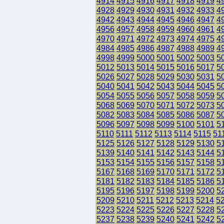
4914
4915
4916
4917
4918
4919
4
4928
4929
4930
4931
4932
4933
4
4942
4943
4944
4945
4946
4947
4
4956
4957
4958
4959
4960
4961
4
4970
4971
4972
4973
4974
4975
4
4984
4985
4986
4987
4988
4989
4
4998
4999
5000
5001
5002
5003
5
5012
5013
5014
5015
5016
5017
5
5026
5027
5028
5029
5030
5031
5
5040
5041
5042
5043
5044
5045
5
5054
5055
5056
5057
5058
5059
5
5068
5069
5070
5071
5072
5073
5
5082
5083
5084
5085
5086
5087
5
5096
5097
5098
5099
5100
5101
5
5110
5111
5112
5113
5114
5115
51
5125
5126
5127
5128
5129
5130
5
5139
5140
5141
5142
5143
5144
5
5153
5154
5155
5156
5157
5158
5
5167
5168
5169
5170
5171
5172
5
5181
5182
5183
5184
5185
5186
5
5195
5196
5197
5198
5199
5200
5
5209
5210
5211
5212
5213
5214
5
5223
5224
5225
5226
5227
5228
5
5237
5238
5239
5240
5241
5242
5