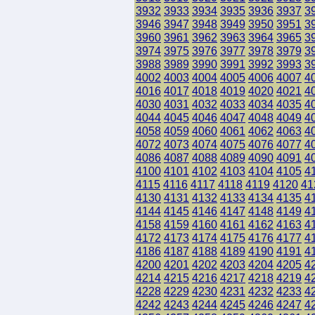
3932
3933
3934
3935
3936
3937
3
3946
3947
3948
3949
3950
3951
3
3960
3961
3962
3963
3964
3965
3
3974
3975
3976
3977
3978
3979
3
3988
3989
3990
3991
3992
3993
3
4002
4003
4004
4005
4006
4007
4
4016
4017
4018
4019
4020
4021
4
4030
4031
4032
4033
4034
4035
4
4044
4045
4046
4047
4048
4049
4
4058
4059
4060
4061
4062
4063
4
4072
4073
4074
4075
4076
4077
4
4086
4087
4088
4089
4090
4091
4
4100
4101
4102
4103
4104
4105
4
4115
4116
4117
4118
4119
4120
41
4130
4131
4132
4133
4134
4135
4
4144
4145
4146
4147
4148
4149
4
4158
4159
4160
4161
4162
4163
4
4172
4173
4174
4175
4176
4177
4
4186
4187
4188
4189
4190
4191
4
4200
4201
4202
4203
4204
4205
4
4214
4215
4216
4217
4218
4219
4
4228
4229
4230
4231
4232
4233
4
4242
4243
4244
4245
4246
4247
4