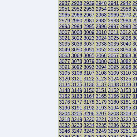
2937
2938
2939
2940
2941
2942
2
2951
2952
2953
2954
2955
2956
2
2965
2966
2967
2968
2969
2970
2
2979
2980
2981
2982
2983
2984
2
2993
2994
2995
2996
2997
2998
2
3007
3008
3009
3010
3011
3012
3
3021
3022
3023
3024
3025
3026
3
3035
3036
3037
3038
3039
3040
3
3049
3050
3051
3052
3053
3054
3
3063
3064
3065
3066
3067
3068
3
3077
3078
3079
3080
3081
3082
3
3091
3092
3093
3094
3095
3096
3
3105
3106
3107
3108
3109
3110
3
3120
3121
3122
3123
3124
3125
3
3134
3135
3136
3137
3138
3139
3
3148
3149
3150
3151
3152
3153
3
3162
3163
3164
3165
3166
3167
3
3176
3177
3178
3179
3180
3181
3
3190
3191
3192
3193
3194
3195
3
3204
3205
3206
3207
3208
3209
3
3218
3219
3220
3221
3222
3223
3
3232
3233
3234
3235
3236
3237
3
3246
3247
3248
3249
3250
3251
3
3260
3261
3262
3263
3264
3265
3