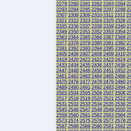
2279
2280
2281
2282
2283
2284
2
2293
2294
2295
2296
2297
2298
2
2307
2308
2309
2310
2311
2312
2
2321
2322
2323
2324
2325
2326
2
2335
2336
2337
2338
2339
2340
2
2349
2350
2351
2352
2353
2354
2
2363
2364
2365
2366
2367
2368
2
2377
2378
2379
2380
2381
2382
2
2391
2392
2393
2394
2395
2396
2
2405
2406
2407
2408
2409
2410
2
2419
2420
2421
2422
2423
2424
2
2433
2434
2435
2436
2437
2438
2
2447
2448
2449
2450
2451
2452
2
2461
2462
2463
2464
2465
2466
2
2475
2476
2477
2478
2479
2480
2
2489
2490
2491
2492
2493
2494
2
2503
2504
2505
2506
2507
2508
2
2517
2518
2519
2520
2521
2522
2
2531
2532
2533
2534
2535
2536
2
2545
2546
2547
2548
2549
2550
2
2559
2560
2561
2562
2563
2564
2
2573
2574
2575
2576
2577
2578
2
2587
2588
2589
2590
2591
2592
2