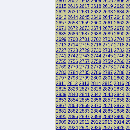
2601
2602
2603
2604
2605
2606
2
2615
2616
2617
2618
2619
2620
2
2629
2630
2631
2632
2633
2634
2
2643
2644
2645
2646
2647
2648
2
2657
2658
2659
2660
2661
2662
2
2671
2672
2673
2674
2675
2676
2
2685
2686
2687
2688
2689
2690
2
2699
2700
2701
2702
2703
2704
2
2713
2714
2715
2716
2717
2718
2
2727
2728
2729
2730
2731
2732
2
2741
2742
2743
2744
2745
2746
2
2755
2756
2757
2758
2759
2760
2
2769
2770
2771
2772
2773
2774
2
2783
2784
2785
2786
2787
2788
2
2797
2798
2799
2800
2801
2802
2
2811
2812
2813
2814
2815
2816
2
2825
2826
2827
2828
2829
2830
2
2839
2840
2841
2842
2843
2844
2
2853
2854
2855
2856
2857
2858
2
2867
2868
2869
2870
2871
2872
2
2881
2882
2883
2884
2885
2886
2
2895
2896
2897
2898
2899
2900
2
2909
2910
2911
2912
2913
2914
2
2923
2924
2925
2926
2927
2928
2