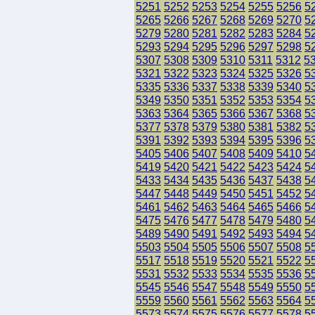
5251
5252
5253
5254
5255
5256
5
5265
5266
5267
5268
5269
5270
5
5279
5280
5281
5282
5283
5284
5
5293
5294
5295
5296
5297
5298
5
5307
5308
5309
5310
5311
5312
5
5321
5322
5323
5324
5325
5326
5
5335
5336
5337
5338
5339
5340
5
5349
5350
5351
5352
5353
5354
5
5363
5364
5365
5366
5367
5368
5
5377
5378
5379
5380
5381
5382
5
5391
5392
5393
5394
5395
5396
5
5405
5406
5407
5408
5409
5410
5
5419
5420
5421
5422
5423
5424
5
5433
5434
5435
5436
5437
5438
5
5447
5448
5449
5450
5451
5452
5
5461
5462
5463
5464
5465
5466
5
5475
5476
5477
5478
5479
5480
5
5489
5490
5491
5492
5493
5494
5
5503
5504
5505
5506
5507
5508
5
5517
5518
5519
5520
5521
5522
5
5531
5532
5533
5534
5535
5536
5
5545
5546
5547
5548
5549
5550
5
5559
5560
5561
5562
5563
5564
5
5573
5574
5575
5576
5577
5578
5