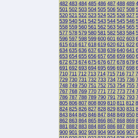
482
483
484
485
486
487
488
489
501
502
503
504
505
506
507
508
520
521
522
523
524
525
526
527
539
540
541
542
543
544
545
546
558
559
560
561
562
563
564
565
577
578
579
580
581
582
583
584
596
597
598
599
600
601
602
603
615
616
617
618
619
620
621
622
634
635
636
637
638
639
640
641
653
654
655
656
657
658
659
660
672
673
674
675
676
677
678
679
691
692
693
694
695
696
697
698
710
711
712
713
714
715
716
717
729
730
731
732
733
734
735
736
748
749
750
751
752
753
754
755
767
768
769
770
771
772
773
774
786
787
788
789
790
791
792
793
805
806
807
808
809
810
811
812
824
825
826
827
828
829
830
831
843
844
845
846
847
848
849
850
862
863
864
865
866
867
868
869
881
882
883
884
885
886
887
888
900
901
902
903
904
905
906
907