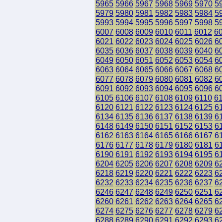
5965
5966
5967
5968
5969
5970
5
5979
5980
5981
5982
5983
5984
5
5993
5994
5995
5996
5997
5998
5
6007
6008
6009
6010
6011
6012
6
6021
6022
6023
6024
6025
6026
6
6035
6036
6037
6038
6039
6040
6
6049
6050
6051
6052
6053
6054
6
6063
6064
6065
6066
6067
6068
6
6077
6078
6079
6080
6081
6082
6
6091
6092
6093
6094
6095
6096
6
6105
6106
6107
6108
6109
6110
6
6120
6121
6122
6123
6124
6125
6
6134
6135
6136
6137
6138
6139
6
6148
6149
6150
6151
6152
6153
6
6162
6163
6164
6165
6166
6167
6
6176
6177
6178
6179
6180
6181
6
6190
6191
6192
6193
6194
6195
6
6204
6205
6206
6207
6208
6209
6
6218
6219
6220
6221
6222
6223
6
6232
6233
6234
6235
6236
6237
6
6246
6247
6248
6249
6250
6251
6
6260
6261
6262
6263
6264
6265
6
6274
6275
6276
6277
6278
6279
6
6288
6289
6290
6291
6292
6293
6