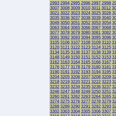
2993
2994
2995
2996
2997
2998
2
3007
3008
3009
3010
3011
3012
3
3021
3022
3023
3024
3025
3026
3
3035
3036
3037
3038
3039
3040
3
3049
3050
3051
3052
3053
3054
3
3063
3064
3065
3066
3067
3068
3
3077
3078
3079
3080
3081
3082
3
3091
3092
3093
3094
3095
3096
3
3105
3106
3107
3108
3109
3110
3
3120
3121
3122
3123
3124
3125
3
3134
3135
3136
3137
3138
3139
3
3148
3149
3150
3151
3152
3153
3
3162
3163
3164
3165
3166
3167
3
3176
3177
3178
3179
3180
3181
3
3190
3191
3192
3193
3194
3195
3
3204
3205
3206
3207
3208
3209
3
3218
3219
3220
3221
3222
3223
3
3232
3233
3234
3235
3236
3237
3
3246
3247
3248
3249
3250
3251
3
3260
3261
3262
3263
3264
3265
3
3274
3275
3276
3277
3278
3279
3
3288
3289
3290
3291
3292
3293
3
3302
3303
3304
3305
3306
3307
3