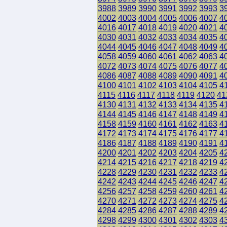
3988
3989
3990
3991
3992
3993
3
4002
4003
4004
4005
4006
4007
4
4016
4017
4018
4019
4020
4021
4
4030
4031
4032
4033
4034
4035
4
4044
4045
4046
4047
4048
4049
4
4058
4059
4060
4061
4062
4063
4
4072
4073
4074
4075
4076
4077
4
4086
4087
4088
4089
4090
4091
4
4100
4101
4102
4103
4104
4105
4
4115
4116
4117
4118
4119
4120
41
4130
4131
4132
4133
4134
4135
4
4144
4145
4146
4147
4148
4149
4
4158
4159
4160
4161
4162
4163
4
4172
4173
4174
4175
4176
4177
4
4186
4187
4188
4189
4190
4191
4
4200
4201
4202
4203
4204
4205
4
4214
4215
4216
4217
4218
4219
4
4228
4229
4230
4231
4232
4233
4
4242
4243
4244
4245
4246
4247
4
4256
4257
4258
4259
4260
4261
4
4270
4271
4272
4273
4274
4275
4
4284
4285
4286
4287
4288
4289
4
4298
4299
4300
4301
4302
4303
4