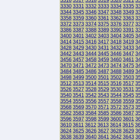
3316
3317
3318
3319
3320
3321
3
3330
3331
3332
3333
3334
3335
3
3344
3345
3346
3347
3348
3349
3
3358
3359
3360
3361
3362
3363
3
3372
3373
3374
3375
3376
3377
3
3386
3387
3388
3389
3390
3391
3
3400
3401
3402
3403
3404
3405
3
3414
3415
3416
3417
3418
3419
3
3428
3429
3430
3431
3432
3433
3
3442
3443
3444
3445
3446
3447
3
3456
3457
3458
3459
3460
3461
3
3470
3471
3472
3473
3474
3475
3
3484
3485
3486
3487
3488
3489
3
3498
3499
3500
3501
3502
3503
3
3512
3513
3514
3515
3516
3517
3
3526
3527
3528
3529
3530
3531
3
3540
3541
3542
3543
3544
3545
3
3554
3555
3556
3557
3558
3559
3
3568
3569
3570
3571
3572
3573
3
3582
3583
3584
3585
3586
3587
3
3596
3597
3598
3599
3600
3601
3
3610
3611
3612
3613
3614
3615
3
3624
3625
3626
3627
3628
3629
3
3638
3639
3640
3641
3642
3643
3