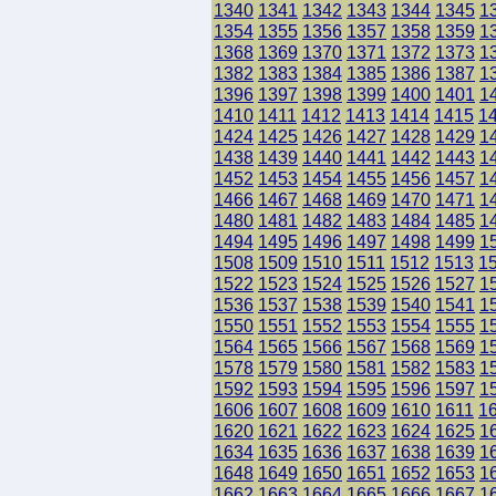
1340
1341
1342
1343
1344
1345
1
1354
1355
1356
1357
1358
1359
1
1368
1369
1370
1371
1372
1373
1
1382
1383
1384
1385
1386
1387
1
1396
1397
1398
1399
1400
1401
1
1410
1411
1412
1413
1414
1415
1
1424
1425
1426
1427
1428
1429
1
1438
1439
1440
1441
1442
1443
1
1452
1453
1454
1455
1456
1457
1
1466
1467
1468
1469
1470
1471
1
1480
1481
1482
1483
1484
1485
1
1494
1495
1496
1497
1498
1499
1
1508
1509
1510
1511
1512
1513
1
1522
1523
1524
1525
1526
1527
1
1536
1537
1538
1539
1540
1541
1
1550
1551
1552
1553
1554
1555
1
1564
1565
1566
1567
1568
1569
1
1578
1579
1580
1581
1582
1583
1
1592
1593
1594
1595
1596
1597
1
1606
1607
1608
1609
1610
1611
1
1620
1621
1622
1623
1624
1625
1
1634
1635
1636
1637
1638
1639
1
1648
1649
1650
1651
1652
1653
1
1662
1663
1664
1665
1666
1667
1