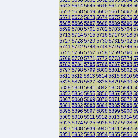
5643
5644
5645
5646
5647
5648
5
5657
5658
5659
5660
5661
5662
5
5671
5672
5673
5674
5675
5676
5
5685
5686
5687
5688
5689
5690
5
5699
5700
5701
5702
5703
5704
5
5713
5714
5715
5716
5717
5718
5
5727
5728
5729
5730
5731
5732
5
5741
5742
5743
5744
5745
5746
5
5755
5756
5757
5758
5759
5760
5
5769
5770
5771
5772
5773
5774
5
5783
5784
5785
5786
5787
5788
5
5797
5798
5799
5800
5801
5802
5
5811
5812
5813
5814
5815
5816
5
5825
5826
5827
5828
5829
5830
5
5839
5840
5841
5842
5843
5844
5
5853
5854
5855
5856
5857
5858
5
5867
5868
5869
5870
5871
5872
5
5881
5882
5883
5884
5885
5886
5
5895
5896
5897
5898
5899
5900
5
5909
5910
5911
5912
5913
5914
5
5923
5924
5925
5926
5927
5928
5
5937
5938
5939
5940
5941
5942
5
5951
5952
5953
5954
5955
5956
5