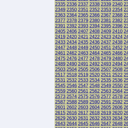
2335
2336
2337
2338
2339
2340
2
2349
2350
2351
2352
2353
2354
2
2363
2364
2365
2366
2367
2368
2
2377
2378
2379
2380
2381
2382
2
2391
2392
2393
2394
2395
2396
2
2405
2406
2407
2408
2409
2410
2
2419
2420
2421
2422
2423
2424
2
2433
2434
2435
2436
2437
2438
2
2447
2448
2449
2450
2451
2452
2
2461
2462
2463
2464
2465
2466
2
2475
2476
2477
2478
2479
2480
2
2489
2490
2491
2492
2493
2494
2
2503
2504
2505
2506
2507
2508
2
2517
2518
2519
2520
2521
2522
2
2531
2532
2533
2534
2535
2536
2
2545
2546
2547
2548
2549
2550
2
2559
2560
2561
2562
2563
2564
2
2573
2574
2575
2576
2577
2578
2
2587
2588
2589
2590
2591
2592
2
2601
2602
2603
2604
2605
2606
2
2615
2616
2617
2618
2619
2620
2
2629
2630
2631
2632
2633
2634
2
2643
2644
2645
2646
2647
2648
2