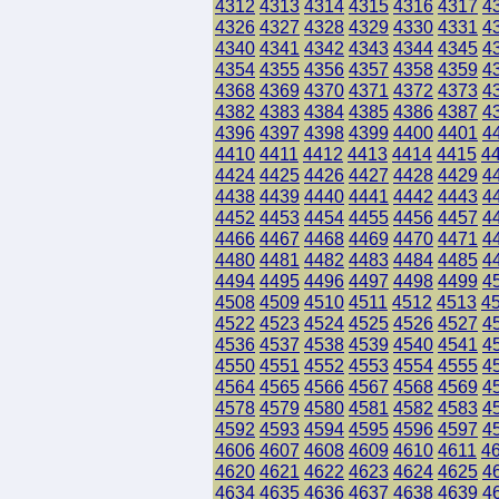
4312
4313
4314
4315
4316
4317
4
4326
4327
4328
4329
4330
4331
4
4340
4341
4342
4343
4344
4345
4
4354
4355
4356
4357
4358
4359
4
4368
4369
4370
4371
4372
4373
4
4382
4383
4384
4385
4386
4387
4
4396
4397
4398
4399
4400
4401
4
4410
4411
4412
4413
4414
4415
4
4424
4425
4426
4427
4428
4429
4
4438
4439
4440
4441
4442
4443
4
4452
4453
4454
4455
4456
4457
4
4466
4467
4468
4469
4470
4471
4
4480
4481
4482
4483
4484
4485
4
4494
4495
4496
4497
4498
4499
4
4508
4509
4510
4511
4512
4513
4
4522
4523
4524
4525
4526
4527
4
4536
4537
4538
4539
4540
4541
4
4550
4551
4552
4553
4554
4555
4
4564
4565
4566
4567
4568
4569
4
4578
4579
4580
4581
4582
4583
4
4592
4593
4594
4595
4596
4597
4
4606
4607
4608
4609
4610
4611
4
4620
4621
4622
4623
4624
4625
4
4634
4635
4636
4637
4638
4639
4