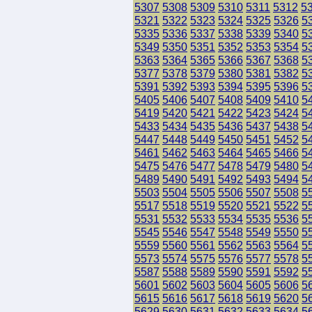
5307
5308
5309
5310
5311
5312
5
5321
5322
5323
5324
5325
5326
5
5335
5336
5337
5338
5339
5340
5
5349
5350
5351
5352
5353
5354
5
5363
5364
5365
5366
5367
5368
5
5377
5378
5379
5380
5381
5382
5
5391
5392
5393
5394
5395
5396
5
5405
5406
5407
5408
5409
5410
5
5419
5420
5421
5422
5423
5424
5
5433
5434
5435
5436
5437
5438
5
5447
5448
5449
5450
5451
5452
5
5461
5462
5463
5464
5465
5466
5
5475
5476
5477
5478
5479
5480
5
5489
5490
5491
5492
5493
5494
5
5503
5504
5505
5506
5507
5508
5
5517
5518
5519
5520
5521
5522
5
5531
5532
5533
5534
5535
5536
5
5545
5546
5547
5548
5549
5550
5
5559
5560
5561
5562
5563
5564
5
5573
5574
5575
5576
5577
5578
5
5587
5588
5589
5590
5591
5592
5
5601
5602
5603
5604
5605
5606
5
5615
5616
5617
5618
5619
5620
5
5629
5630
5631
5632
5633
5634
5