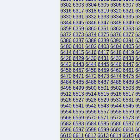
6302
6303
6304
6305
6306
6307
6
6316
6317
6318
6319
6320
6321
6
6330
6331
6332
6333
6334
6335
6
6344
6345
6346
6347
6348
6349
6
6358
6359
6360
6361
6362
6363
6
6372
6373
6374
6375
6376
6377
6
6386
6387
6388
6389
6390
6391
6
6400
6401
6402
6403
6404
6405
6
6414
6415
6416
6417
6418
6419
6
6428
6429
6430
6431
6432
6433
6
6442
6443
6444
6445
6446
6447
6
6456
6457
6458
6459
6460
6461
6
6470
6471
6472
6473
6474
6475
6
6484
6485
6486
6487
6488
6489
6
6498
6499
6500
6501
6502
6503
6
6512
6513
6514
6515
6516
6517
6
6526
6527
6528
6529
6530
6531
6
6540
6541
6542
6543
6544
6545
6
6554
6555
6556
6557
6558
6559
6
6568
6569
6570
6571
6572
6573
6
6582
6583
6584
6585
6586
6587
6
6596
6597
6598
6599
6600
6601
6
6610
6611
6612
6613
6614
6615
6