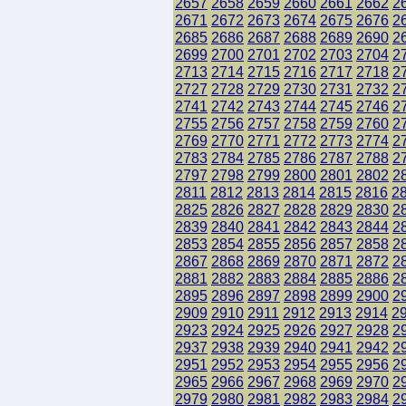
2657
2658
2659
2660
2661
2662
2
2671
2672
2673
2674
2675
2676
2
2685
2686
2687
2688
2689
2690
2
2699
2700
2701
2702
2703
2704
2
2713
2714
2715
2716
2717
2718
2
2727
2728
2729
2730
2731
2732
2
2741
2742
2743
2744
2745
2746
2
2755
2756
2757
2758
2759
2760
2
2769
2770
2771
2772
2773
2774
2
2783
2784
2785
2786
2787
2788
2
2797
2798
2799
2800
2801
2802
2
2811
2812
2813
2814
2815
2816
2
2825
2826
2827
2828
2829
2830
2
2839
2840
2841
2842
2843
2844
2
2853
2854
2855
2856
2857
2858
2
2867
2868
2869
2870
2871
2872
2
2881
2882
2883
2884
2885
2886
2
2895
2896
2897
2898
2899
2900
2
2909
2910
2911
2912
2913
2914
2
2923
2924
2925
2926
2927
2928
2
2937
2938
2939
2940
2941
2942
2
2951
2952
2953
2954
2955
2956
2
2965
2966
2967
2968
2969
2970
2
2979
2980
2981
2982
2983
2984
2