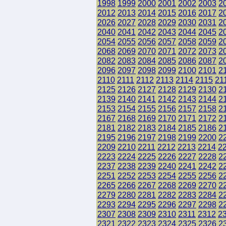
1998
1999
2000
2001
2002
2003
2
2012
2013
2014
2015
2016
2017
2
2026
2027
2028
2029
2030
2031
2
2040
2041
2042
2043
2044
2045
2
2054
2055
2056
2057
2058
2059
2
2068
2069
2070
2071
2072
2073
2
2082
2083
2084
2085
2086
2087
2
2096
2097
2098
2099
2100
2101
2
2110
2111
2112
2113
2114
2115
21
2125
2126
2127
2128
2129
2130
2
2139
2140
2141
2142
2143
2144
2
2153
2154
2155
2156
2157
2158
2
2167
2168
2169
2170
2171
2172
2
2181
2182
2183
2184
2185
2186
2
2195
2196
2197
2198
2199
2200
2
2209
2210
2211
2212
2213
2214
2
2223
2224
2225
2226
2227
2228
2
2237
2238
2239
2240
2241
2242
2
2251
2252
2253
2254
2255
2256
2
2265
2266
2267
2268
2269
2270
2
2279
2280
2281
2282
2283
2284
2
2293
2294
2295
2296
2297
2298
2
2307
2308
2309
2310
2311
2312
2
2321
2322
2323
2324
2325
2326
2