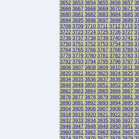
3652
3653
3654
3655
3656
3657
3
3666
3667
3668
3669
3670
3671
3
3680
3681
3682
3683
3684
3685
3
3694
3695
3696
3697
3698
3699
3
3708
3709
3710
3711
3712
3713
3
3722
3723
3724
3725
3726
3727
3
3736
3737
3738
3739
3740
3741
3
3750
3751
3752
3753
3754
3755
3
3764
3765
3766
3767
3768
3769
3
3778
3779
3780
3781
3782
3783
3
3792
3793
3794
3795
3796
3797
3
3806
3807
3808
3809
3810
3811
3
3820
3821
3822
3823
3824
3825
3
3834
3835
3836
3837
3838
3839
3
3848
3849
3850
3851
3852
3853
3
3862
3863
3864
3865
3866
3867
3
3876
3877
3878
3879
3880
3881
3
3890
3891
3892
3893
3894
3895
3
3904
3905
3906
3907
3908
3909
3
3918
3919
3920
3921
3922
3923
3
3932
3933
3934
3935
3936
3937
3
3946
3947
3948
3949
3950
3951
3
3960
3961
3962
3963
3964
3965
3
3974
3975
3976
3977
3978
3979
3