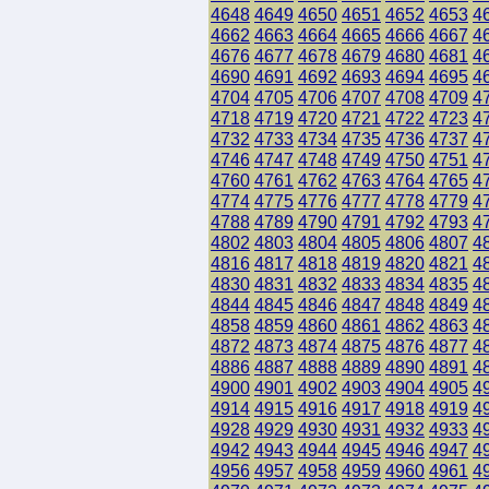
4648
4649
4650
4651
4652
4653
4
4662
4663
4664
4665
4666
4667
4
4676
4677
4678
4679
4680
4681
4
4690
4691
4692
4693
4694
4695
4
4704
4705
4706
4707
4708
4709
4
4718
4719
4720
4721
4722
4723
4
4732
4733
4734
4735
4736
4737
4
4746
4747
4748
4749
4750
4751
4
4760
4761
4762
4763
4764
4765
4
4774
4775
4776
4777
4778
4779
4
4788
4789
4790
4791
4792
4793
4
4802
4803
4804
4805
4806
4807
4
4816
4817
4818
4819
4820
4821
4
4830
4831
4832
4833
4834
4835
4
4844
4845
4846
4847
4848
4849
4
4858
4859
4860
4861
4862
4863
4
4872
4873
4874
4875
4876
4877
4
4886
4887
4888
4889
4890
4891
4
4900
4901
4902
4903
4904
4905
4
4914
4915
4916
4917
4918
4919
4
4928
4929
4930
4931
4932
4933
4
4942
4943
4944
4945
4946
4947
4
4956
4957
4958
4959
4960
4961
4