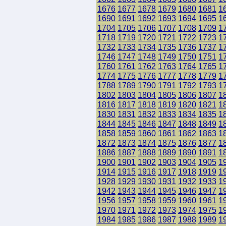
1676
1677
1678
1679
1680
1681
1
1690
1691
1692
1693
1694
1695
1
1704
1705
1706
1707
1708
1709
1
1718
1719
1720
1721
1722
1723
1
1732
1733
1734
1735
1736
1737
1
1746
1747
1748
1749
1750
1751
1
1760
1761
1762
1763
1764
1765
1
1774
1775
1776
1777
1778
1779
1
1788
1789
1790
1791
1792
1793
1
1802
1803
1804
1805
1806
1807
1
1816
1817
1818
1819
1820
1821
1
1830
1831
1832
1833
1834
1835
1
1844
1845
1846
1847
1848
1849
1
1858
1859
1860
1861
1862
1863
1
1872
1873
1874
1875
1876
1877
1
1886
1887
1888
1889
1890
1891
1
1900
1901
1902
1903
1904
1905
1
1914
1915
1916
1917
1918
1919
1
1928
1929
1930
1931
1932
1933
1
1942
1943
1944
1945
1946
1947
1
1956
1957
1958
1959
1960
1961
1
1970
1971
1972
1973
1974
1975
1
1984
1985
1986
1987
1988
1989
1