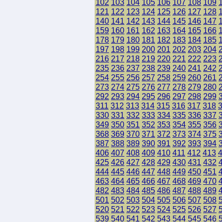
102
103
104
105
106
107
108
109
121
122
123
124
125
126
127
128
140
141
142
143
144
145
146
147
159
160
161
162
163
164
165
166
178
179
180
181
182
183
184
185
197
198
199
200
201
202
203
204
216
217
218
219
220
221
222
223
235
236
237
238
239
240
241
242
254
255
256
257
258
259
260
261
273
274
275
276
277
278
279
280
292
293
294
295
296
297
298
299
311
312
313
314
315
316
317
318
330
331
332
333
334
335
336
337
349
350
351
352
353
354
355
356
368
369
370
371
372
373
374
375
387
388
389
390
391
392
393
394
406
407
408
409
410
411
412
413
425
426
427
428
429
430
431
432
444
445
446
447
448
449
450
451
463
464
465
466
467
468
469
470
482
483
484
485
486
487
488
489
501
502
503
504
505
506
507
508
520
521
522
523
524
525
526
527
539
540
541
542
543
544
545
546