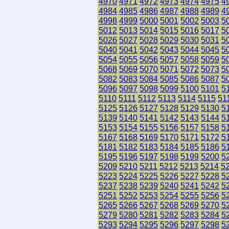
4970
4971
4972
4973
4974
4975
4
4984
4985
4986
4987
4988
4989
4
4998
4999
5000
5001
5002
5003
5
5012
5013
5014
5015
5016
5017
5
5026
5027
5028
5029
5030
5031
5
5040
5041
5042
5043
5044
5045
5
5054
5055
5056
5057
5058
5059
5
5068
5069
5070
5071
5072
5073
5
5082
5083
5084
5085
5086
5087
5
5096
5097
5098
5099
5100
5101
5
5110
5111
5112
5113
5114
5115
51
5125
5126
5127
5128
5129
5130
5
5139
5140
5141
5142
5143
5144
5
5153
5154
5155
5156
5157
5158
5
5167
5168
5169
5170
5171
5172
5
5181
5182
5183
5184
5185
5186
5
5195
5196
5197
5198
5199
5200
5
5209
5210
5211
5212
5213
5214
5
5223
5224
5225
5226
5227
5228
5
5237
5238
5239
5240
5241
5242
5
5251
5252
5253
5254
5255
5256
5
5265
5266
5267
5268
5269
5270
5
5279
5280
5281
5282
5283
5284
5
5293
5294
5295
5296
5297
5298
5