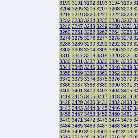
3190
3191
3192
3193
3194
3195
3
3204
3205
3206
3207
3208
3209
3
3218
3219
3220
3221
3222
3223
3
3232
3233
3234
3235
3236
3237
3
3246
3247
3248
3249
3250
3251
3
3260
3261
3262
3263
3264
3265
3
3274
3275
3276
3277
3278
3279
3
3288
3289
3290
3291
3292
3293
3
3302
3303
3304
3305
3306
3307
3
3316
3317
3318
3319
3320
3321
3
3330
3331
3332
3333
3334
3335
3
3344
3345
3346
3347
3348
3349
3
3358
3359
3360
3361
3362
3363
3
3372
3373
3374
3375
3376
3377
3
3386
3387
3388
3389
3390
3391
3
3400
3401
3402
3403
3404
3405
3
3414
3415
3416
3417
3418
3419
3
3428
3429
3430
3431
3432
3433
3
3442
3443
3444
3445
3446
3447
3
3456
3457
3458
3459
3460
3461
3
3470
3471
3472
3473
3474
3475
3
3484
3485
3486
3487
3488
3489
3
3498
3499
3500
3501
3502
3503
3
3512
3513
3514
3515
3516
3517
3