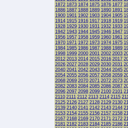
1872
1873
1874
1875
1876
1877
1
1886
1887
1888
1889
1890
1891
1
1900
1901
1902
1903
1904
1905
1
1914
1915
1916
1917
1918
1919
1
1928
1929
1930
1931
1932
1933
1
1942
1943
1944
1945
1946
1947
1
1956
1957
1958
1959
1960
1961
1
1970
1971
1972
1973
1974
1975
1
1984
1985
1986
1987
1988
1989
1
1998
1999
2000
2001
2002
2003
2
2012
2013
2014
2015
2016
2017
2
2026
2027
2028
2029
2030
2031
2
2040
2041
2042
2043
2044
2045
2
2054
2055
2056
2057
2058
2059
2
2068
2069
2070
2071
2072
2073
2
2082
2083
2084
2085
2086
2087
2
2096
2097
2098
2099
2100
2101
2
2110
2111
2112
2113
2114
2115
21
2125
2126
2127
2128
2129
2130
2
2139
2140
2141
2142
2143
2144
2
2153
2154
2155
2156
2157
2158
2
2167
2168
2169
2170
2171
2172
2
2181
2182
2183
2184
2185
2186
2