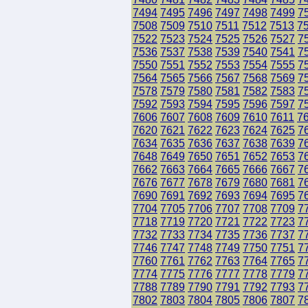
7494
7495
7496
7497
7498
7499
7
7508
7509
7510
7511
7512
7513
7
7522
7523
7524
7525
7526
7527
7
7536
7537
7538
7539
7540
7541
7
7550
7551
7552
7553
7554
7555
7
7564
7565
7566
7567
7568
7569
7
7578
7579
7580
7581
7582
7583
7
7592
7593
7594
7595
7596
7597
7
7606
7607
7608
7609
7610
7611
7
7620
7621
7622
7623
7624
7625
7
7634
7635
7636
7637
7638
7639
7
7648
7649
7650
7651
7652
7653
7
7662
7663
7664
7665
7666
7667
7
7676
7677
7678
7679
7680
7681
7
7690
7691
7692
7693
7694
7695
7
7704
7705
7706
7707
7708
7709
7
7718
7719
7720
7721
7722
7723
7
7732
7733
7734
7735
7736
7737
7
7746
7747
7748
7749
7750
7751
7
7760
7761
7762
7763
7764
7765
7
7774
7775
7776
7777
7778
7779
7
7788
7789
7790
7791
7792
7793
7
7802
7803
7804
7805
7806
7807
7