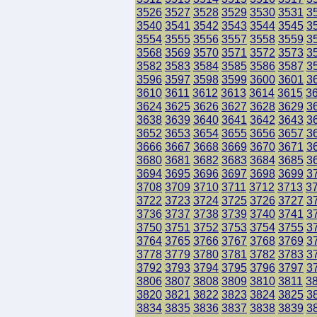
3526
3527
3528
3529
3530
3531
3
3540
3541
3542
3543
3544
3545
3
3554
3555
3556
3557
3558
3559
3
3568
3569
3570
3571
3572
3573
3
3582
3583
3584
3585
3586
3587
3
3596
3597
3598
3599
3600
3601
3
3610
3611
3612
3613
3614
3615
3
3624
3625
3626
3627
3628
3629
3
3638
3639
3640
3641
3642
3643
3
3652
3653
3654
3655
3656
3657
3
3666
3667
3668
3669
3670
3671
3
3680
3681
3682
3683
3684
3685
3
3694
3695
3696
3697
3698
3699
3
3708
3709
3710
3711
3712
3713
3
3722
3723
3724
3725
3726
3727
3
3736
3737
3738
3739
3740
3741
3
3750
3751
3752
3753
3754
3755
3
3764
3765
3766
3767
3768
3769
3
3778
3779
3780
3781
3782
3783
3
3792
3793
3794
3795
3796
3797
3
3806
3807
3808
3809
3810
3811
3
3820
3821
3822
3823
3824
3825
3
3834
3835
3836
3837
3838
3839
3