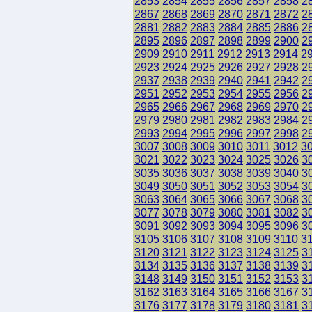
2853
2854
2855
2856
2857
2858
2
2867
2868
2869
2870
2871
2872
2
2881
2882
2883
2884
2885
2886
2
2895
2896
2897
2898
2899
2900
2
2909
2910
2911
2912
2913
2914
2
2923
2924
2925
2926
2927
2928
2
2937
2938
2939
2940
2941
2942
2
2951
2952
2953
2954
2955
2956
2
2965
2966
2967
2968
2969
2970
2
2979
2980
2981
2982
2983
2984
2
2993
2994
2995
2996
2997
2998
2
3007
3008
3009
3010
3011
3012
3
3021
3022
3023
3024
3025
3026
3
3035
3036
3037
3038
3039
3040
3
3049
3050
3051
3052
3053
3054
3
3063
3064
3065
3066
3067
3068
3
3077
3078
3079
3080
3081
3082
3
3091
3092
3093
3094
3095
3096
3
3105
3106
3107
3108
3109
3110
3
3120
3121
3122
3123
3124
3125
3
3134
3135
3136
3137
3138
3139
3
3148
3149
3150
3151
3152
3153
3
3162
3163
3164
3165
3166
3167
3
3176
3177
3178
3179
3180
3181
3