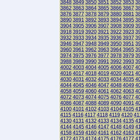
3848
3849
3850
3851
3852
3853
3
3862
3863
3864
3865
3866
3867
3
3876
3877
3878
3879
3880
3881
3
3890
3891
3892
3893
3894
3895
3
3904
3905
3906
3907
3908
3909
3
3918
3919
3920
3921
3922
3923
3
3932
3933
3934
3935
3936
3937
3
3946
3947
3948
3949
3950
3951
3
3960
3961
3962
3963
3964
3965
3
3974
3975
3976
3977
3978
3979
3
3988
3989
3990
3991
3992
3993
3
4002
4003
4004
4005
4006
4007
4
4016
4017
4018
4019
4020
4021
4
4030
4031
4032
4033
4034
4035
4
4044
4045
4046
4047
4048
4049
4
4058
4059
4060
4061
4062
4063
4
4072
4073
4074
4075
4076
4077
4
4086
4087
4088
4089
4090
4091
4
4100
4101
4102
4103
4104
4105
4
4115
4116
4117
4118
4119
4120
41
4130
4131
4132
4133
4134
4135
4
4144
4145
4146
4147
4148
4149
4
4158
4159
4160
4161
4162
4163
4
4172
4173
4174
4175
4176
4177
4