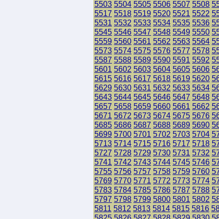
5503
5504
5505
5506
5507
5508
5
5517
5518
5519
5520
5521
5522
5
5531
5532
5533
5534
5535
5536
5
5545
5546
5547
5548
5549
5550
5
5559
5560
5561
5562
5563
5564
5
5573
5574
5575
5576
5577
5578
5
5587
5588
5589
5590
5591
5592
5
5601
5602
5603
5604
5605
5606
5
5615
5616
5617
5618
5619
5620
5
5629
5630
5631
5632
5633
5634
5
5643
5644
5645
5646
5647
5648
5
5657
5658
5659
5660
5661
5662
5
5671
5672
5673
5674
5675
5676
5
5685
5686
5687
5688
5689
5690
5
5699
5700
5701
5702
5703
5704
5
5713
5714
5715
5716
5717
5718
5
5727
5728
5729
5730
5731
5732
5
5741
5742
5743
5744
5745
5746
5
5755
5756
5757
5758
5759
5760
5
5769
5770
5771
5772
5773
5774
5
5783
5784
5785
5786
5787
5788
5
5797
5798
5799
5800
5801
5802
5
5811
5812
5813
5814
5815
5816
5
5825
5826
5827
5828
5829
5830
5