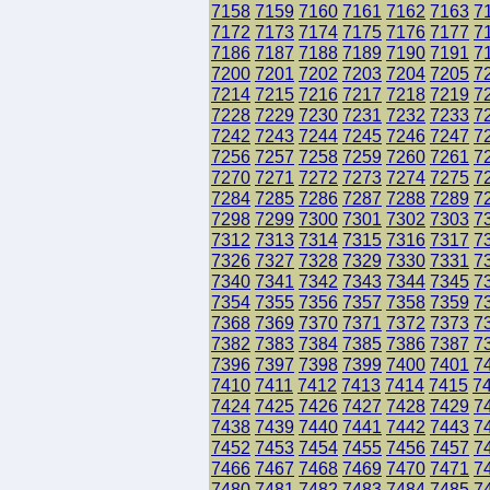
7158
7159
7160
7161
7162
7163
7
7172
7173
7174
7175
7176
7177
7
7186
7187
7188
7189
7190
7191
7
7200
7201
7202
7203
7204
7205
7
7214
7215
7216
7217
7218
7219
7
7228
7229
7230
7231
7232
7233
7
7242
7243
7244
7245
7246
7247
7
7256
7257
7258
7259
7260
7261
7
7270
7271
7272
7273
7274
7275
7
7284
7285
7286
7287
7288
7289
7
7298
7299
7300
7301
7302
7303
7
7312
7313
7314
7315
7316
7317
7
7326
7327
7328
7329
7330
7331
7
7340
7341
7342
7343
7344
7345
7
7354
7355
7356
7357
7358
7359
7
7368
7369
7370
7371
7372
7373
7
7382
7383
7384
7385
7386
7387
7
7396
7397
7398
7399
7400
7401
7
7410
7411
7412
7413
7414
7415
7
7424
7425
7426
7427
7428
7429
7
7438
7439
7440
7441
7442
7443
7
7452
7453
7454
7455
7456
7457
7
7466
7467
7468
7469
7470
7471
7
7480
7481
7482
7483
7484
7485
7