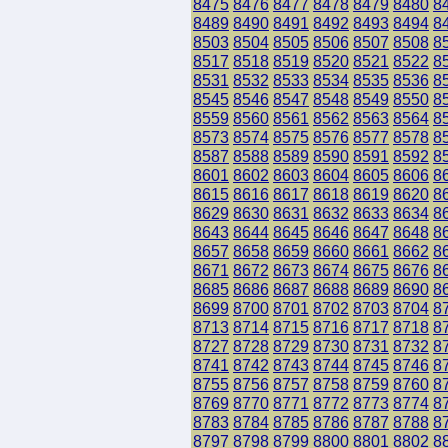
8475
8476
8477
8478
8479
8480
8
8489
8490
8491
8492
8493
8494
8
8503
8504
8505
8506
8507
8508
8
8517
8518
8519
8520
8521
8522
8
8531
8532
8533
8534
8535
8536
8
8545
8546
8547
8548
8549
8550
8
8559
8560
8561
8562
8563
8564
8
8573
8574
8575
8576
8577
8578
8
8587
8588
8589
8590
8591
8592
8
8601
8602
8603
8604
8605
8606
8
8615
8616
8617
8618
8619
8620
8
8629
8630
8631
8632
8633
8634
8
8643
8644
8645
8646
8647
8648
8
8657
8658
8659
8660
8661
8662
8
8671
8672
8673
8674
8675
8676
8
8685
8686
8687
8688
8689
8690
8
8699
8700
8701
8702
8703
8704
8
8713
8714
8715
8716
8717
8718
8
8727
8728
8729
8730
8731
8732
8
8741
8742
8743
8744
8745
8746
8
8755
8756
8757
8758
8759
8760
8
8769
8770
8771
8772
8773
8774
8
8783
8784
8785
8786
8787
8788
8
8797
8798
8799
8800
8801
8802
8