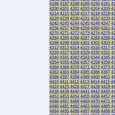
4186
4187
4188
4189
4190
4191
4
4200
4201
4202
4203
4204
4205
4
4214
4215
4216
4217
4218
4219
4
4228
4229
4230
4231
4232
4233
4
4242
4243
4244
4245
4246
4247
4
4256
4257
4258
4259
4260
4261
4
4270
4271
4272
4273
4274
4275
4
4284
4285
4286
4287
4288
4289
4
4298
4299
4300
4301
4302
4303
4
4312
4313
4314
4315
4316
4317
4
4326
4327
4328
4329
4330
4331
4
4340
4341
4342
4343
4344
4345
4
4354
4355
4356
4357
4358
4359
4
4368
4369
4370
4371
4372
4373
4
4382
4383
4384
4385
4386
4387
4
4396
4397
4398
4399
4400
4401
4
4410
4411
4412
4413
4414
4415
4
4424
4425
4426
4427
4428
4429
4
4438
4439
4440
4441
4442
4443
4
4452
4453
4454
4455
4456
4457
4
4466
4467
4468
4469
4470
4471
4
4480
4481
4482
4483
4484
4485
4
4494
4495
4496
4497
4498
4499
4