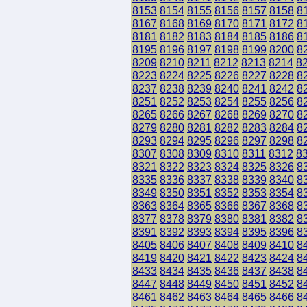
8153
8154
8155
8156
8157
8158
8
8167
8168
8169
8170
8171
8172
8
8181
8182
8183
8184
8185
8186
8
8195
8196
8197
8198
8199
8200
8
8209
8210
8211
8212
8213
8214
8
8223
8224
8225
8226
8227
8228
8
8237
8238
8239
8240
8241
8242
8
8251
8252
8253
8254
8255
8256
8
8265
8266
8267
8268
8269
8270
8
8279
8280
8281
8282
8283
8284
8
8293
8294
8295
8296
8297
8298
8
8307
8308
8309
8310
8311
8312
8
8321
8322
8323
8324
8325
8326
8
8335
8336
8337
8338
8339
8340
8
8349
8350
8351
8352
8353
8354
8
8363
8364
8365
8366
8367
8368
8
8377
8378
8379
8380
8381
8382
8
8391
8392
8393
8394
8395
8396
8
8405
8406
8407
8408
8409
8410
8
8419
8420
8421
8422
8423
8424
8
8433
8434
8435
8436
8437
8438
8
8447
8448
8449
8450
8451
8452
8
8461
8462
8463
8464
8465
8466
8