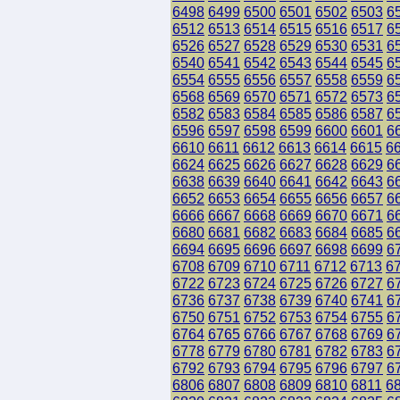
6498
6499
6500
6501
6502
6503
6
6512
6513
6514
6515
6516
6517
6
6526
6527
6528
6529
6530
6531
6
6540
6541
6542
6543
6544
6545
6
6554
6555
6556
6557
6558
6559
6
6568
6569
6570
6571
6572
6573
6
6582
6583
6584
6585
6586
6587
6
6596
6597
6598
6599
6600
6601
6
6610
6611
6612
6613
6614
6615
6
6624
6625
6626
6627
6628
6629
6
6638
6639
6640
6641
6642
6643
6
6652
6653
6654
6655
6656
6657
6
6666
6667
6668
6669
6670
6671
6
6680
6681
6682
6683
6684
6685
6
6694
6695
6696
6697
6698
6699
6
6708
6709
6710
6711
6712
6713
6
6722
6723
6724
6725
6726
6727
6
6736
6737
6738
6739
6740
6741
6
6750
6751
6752
6753
6754
6755
6
6764
6765
6766
6767
6768
6769
6
6778
6779
6780
6781
6782
6783
6
6792
6793
6794
6795
6796
6797
6
6806
6807
6808
6809
6810
6811
6