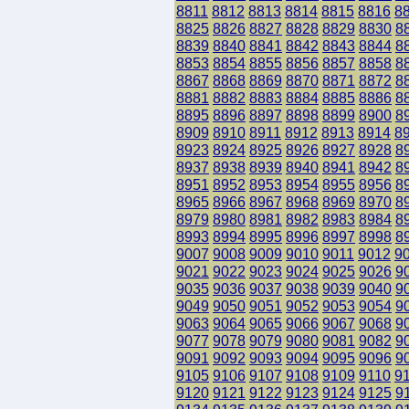
8811
8812
8813
8814
8815
8816
8
8825
8826
8827
8828
8829
8830
8
8839
8840
8841
8842
8843
8844
8
8853
8854
8855
8856
8857
8858
8
8867
8868
8869
8870
8871
8872
8
8881
8882
8883
8884
8885
8886
8
8895
8896
8897
8898
8899
8900
8
8909
8910
8911
8912
8913
8914
8
8923
8924
8925
8926
8927
8928
8
8937
8938
8939
8940
8941
8942
8
8951
8952
8953
8954
8955
8956
8
8965
8966
8967
8968
8969
8970
8
8979
8980
8981
8982
8983
8984
8
8993
8994
8995
8996
8997
8998
8
9007
9008
9009
9010
9011
9012
9
9021
9022
9023
9024
9025
9026
9
9035
9036
9037
9038
9039
9040
9
9049
9050
9051
9052
9053
9054
9
9063
9064
9065
9066
9067
9068
9
9077
9078
9079
9080
9081
9082
9
9091
9092
9093
9094
9095
9096
9
9105
9106
9107
9108
9109
9110
9
9120
9121
9122
9123
9124
9125
9