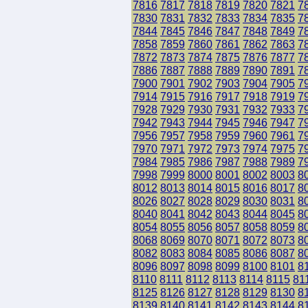
7816
7817
7818
7819
7820
7821
7
7830
7831
7832
7833
7834
7835
7
7844
7845
7846
7847
7848
7849
7
7858
7859
7860
7861
7862
7863
7
7872
7873
7874
7875
7876
7877
7
7886
7887
7888
7889
7890
7891
7
7900
7901
7902
7903
7904
7905
7
7914
7915
7916
7917
7918
7919
7
7928
7929
7930
7931
7932
7933
7
7942
7943
7944
7945
7946
7947
7
7956
7957
7958
7959
7960
7961
7
7970
7971
7972
7973
7974
7975
7
7984
7985
7986
7987
7988
7989
7
7998
7999
8000
8001
8002
8003
8
8012
8013
8014
8015
8016
8017
8
8026
8027
8028
8029
8030
8031
8
8040
8041
8042
8043
8044
8045
8
8054
8055
8056
8057
8058
8059
8
8068
8069
8070
8071
8072
8073
8
8082
8083
8084
8085
8086
8087
8
8096
8097
8098
8099
8100
8101
8
8110
8111
8112
8113
8114
8115
81
8125
8126
8127
8128
8129
8130
8
8139
8140
8141
8142
8143
8144
8