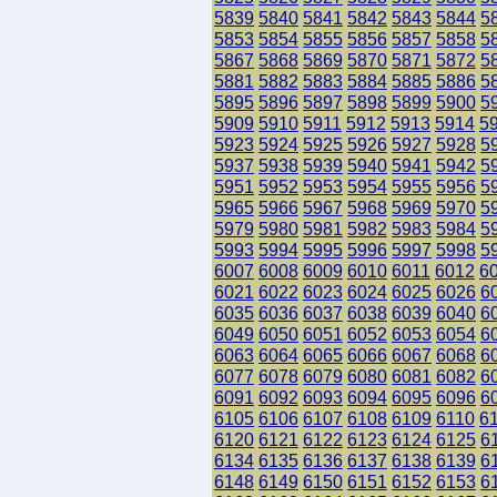
5839
5840
5841
5842
5843
5844
5
5853
5854
5855
5856
5857
5858
5
5867
5868
5869
5870
5871
5872
5
5881
5882
5883
5884
5885
5886
5
5895
5896
5897
5898
5899
5900
5
5909
5910
5911
5912
5913
5914
5
5923
5924
5925
5926
5927
5928
5
5937
5938
5939
5940
5941
5942
5
5951
5952
5953
5954
5955
5956
5
5965
5966
5967
5968
5969
5970
5
5979
5980
5981
5982
5983
5984
5
5993
5994
5995
5996
5997
5998
5
6007
6008
6009
6010
6011
6012
6
6021
6022
6023
6024
6025
6026
6
6035
6036
6037
6038
6039
6040
6
6049
6050
6051
6052
6053
6054
6
6063
6064
6065
6066
6067
6068
6
6077
6078
6079
6080
6081
6082
6
6091
6092
6093
6094
6095
6096
6
6105
6106
6107
6108
6109
6110
6
6120
6121
6122
6123
6124
6125
6
6134
6135
6136
6137
6138
6139
6
6148
6149
6150
6151
6152
6153
6