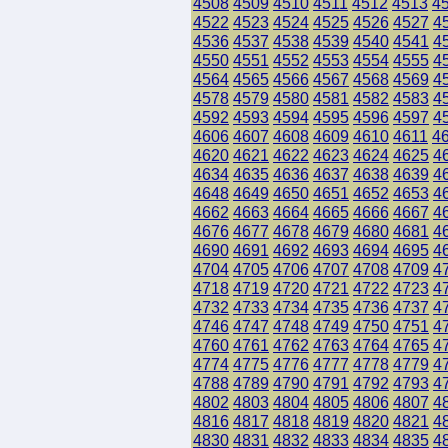
4508
4509
4510
4511
4512
4513
4
4522
4523
4524
4525
4526
4527
4
4536
4537
4538
4539
4540
4541
4
4550
4551
4552
4553
4554
4555
4
4564
4565
4566
4567
4568
4569
4
4578
4579
4580
4581
4582
4583
4
4592
4593
4594
4595
4596
4597
4
4606
4607
4608
4609
4610
4611
4
4620
4621
4622
4623
4624
4625
4
4634
4635
4636
4637
4638
4639
4
4648
4649
4650
4651
4652
4653
4
4662
4663
4664
4665
4666
4667
4
4676
4677
4678
4679
4680
4681
4
4690
4691
4692
4693
4694
4695
4
4704
4705
4706
4707
4708
4709
4
4718
4719
4720
4721
4722
4723
4
4732
4733
4734
4735
4736
4737
4
4746
4747
4748
4749
4750
4751
4
4760
4761
4762
4763
4764
4765
4
4774
4775
4776
4777
4778
4779
4
4788
4789
4790
4791
4792
4793
4
4802
4803
4804
4805
4806
4807
4
4816
4817
4818
4819
4820
4821
4
4830
4831
4832
4833
4834
4835
4