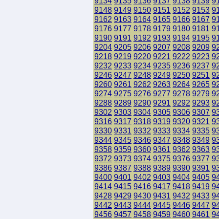
9134
9135
9136
9137
9138
9139
9
9148
9149
9150
9151
9152
9153
9
9162
9163
9164
9165
9166
9167
9
9176
9177
9178
9179
9180
9181
9
9190
9191
9192
9193
9194
9195
9
9204
9205
9206
9207
9208
9209
9
9218
9219
9220
9221
9222
9223
9
9232
9233
9234
9235
9236
9237
9
9246
9247
9248
9249
9250
9251
9
9260
9261
9262
9263
9264
9265
9
9274
9275
9276
9277
9278
9279
9
9288
9289
9290
9291
9292
9293
9
9302
9303
9304
9305
9306
9307
9
9316
9317
9318
9319
9320
9321
9
9330
9331
9332
9333
9334
9335
9
9344
9345
9346
9347
9348
9349
9
9358
9359
9360
9361
9362
9363
9
9372
9373
9374
9375
9376
9377
9
9386
9387
9388
9389
9390
9391
9
9400
9401
9402
9403
9404
9405
9
9414
9415
9416
9417
9418
9419
9
9428
9429
9430
9431
9432
9433
9
9442
9443
9444
9445
9446
9447
9
9456
9457
9458
9459
9460
9461
9