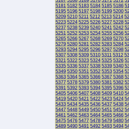
5167
5168
5169
5170
5171
5172
5
5181
5182
5183
5184
5185
5186
5
5195
5196
5197
5198
5199
5200
5
5209
5210
5211
5212
5213
5214
5
5223
5224
5225
5226
5227
5228
5
5237
5238
5239
5240
5241
5242
5
5251
5252
5253
5254
5255
5256
5
5265
5266
5267
5268
5269
5270
5
5279
5280
5281
5282
5283
5284
5
5293
5294
5295
5296
5297
5298
5
5307
5308
5309
5310
5311
5312
5
5321
5322
5323
5324
5325
5326
5
5335
5336
5337
5338
5339
5340
5
5349
5350
5351
5352
5353
5354
5
5363
5364
5365
5366
5367
5368
5
5377
5378
5379
5380
5381
5382
5
5391
5392
5393
5394
5395
5396
5
5405
5406
5407
5408
5409
5410
5
5419
5420
5421
5422
5423
5424
5
5433
5434
5435
5436
5437
5438
5
5447
5448
5449
5450
5451
5452
5
5461
5462
5463
5464
5465
5466
5
5475
5476
5477
5478
5479
5480
5
5489
5490
5491
5492
5493
5494
5