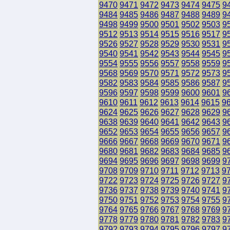
9470
9471
9472
9473
9474
9475
9
9484
9485
9486
9487
9488
9489
9
9498
9499
9500
9501
9502
9503
9
9512
9513
9514
9515
9516
9517
9
9526
9527
9528
9529
9530
9531
9
9540
9541
9542
9543
9544
9545
9
9554
9555
9556
9557
9558
9559
9
9568
9569
9570
9571
9572
9573
9
9582
9583
9584
9585
9586
9587
9
9596
9597
9598
9599
9600
9601
9
9610
9611
9612
9613
9614
9615
9
9624
9625
9626
9627
9628
9629
9
9638
9639
9640
9641
9642
9643
9
9652
9653
9654
9655
9656
9657
9
9666
9667
9668
9669
9670
9671
9
9680
9681
9682
9683
9684
9685
9
9694
9695
9696
9697
9698
9699
9
9708
9709
9710
9711
9712
9713
9
9722
9723
9724
9725
9726
9727
9
9736
9737
9738
9739
9740
9741
9
9750
9751
9752
9753
9754
9755
9
9764
9765
9766
9767
9768
9769
9
9778
9779
9780
9781
9782
9783
9
9792
9793
9794
9795
9796
9797
9