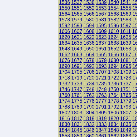
1536
1537
1538
1539
1540
1541
1
1550
1551
1552
1553
1554
1555
1
1564
1565
1566
1567
1568
1569
1
1578
1579
1580
1581
1582
1583
1
1592
1593
1594
1595
1596
1597
1
1606
1607
1608
1609
1610
1611
1
1620
1621
1622
1623
1624
1625
1
1634
1635
1636
1637
1638
1639
1
1648
1649
1650
1651
1652
1653
1
1662
1663
1664
1665
1666
1667
1
1676
1677
1678
1679
1680
1681
1
1690
1691
1692
1693
1694
1695
1
1704
1705
1706
1707
1708
1709
1
1718
1719
1720
1721
1722
1723
1
1732
1733
1734
1735
1736
1737
1
1746
1747
1748
1749
1750
1751
1
1760
1761
1762
1763
1764
1765
1
1774
1775
1776
1777
1778
1779
1
1788
1789
1790
1791
1792
1793
1
1802
1803
1804
1805
1806
1807
1
1816
1817
1818
1819
1820
1821
1
1830
1831
1832
1833
1834
1835
1
1844
1845
1846
1847
1848
1849
1
1858
1859
1860
1861
1862
1863
1