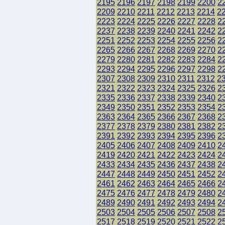
2195
2196
2197
2198
2199
2200
2
2209
2210
2211
2212
2213
2214
2
2223
2224
2225
2226
2227
2228
2
2237
2238
2239
2240
2241
2242
2
2251
2252
2253
2254
2255
2256
2
2265
2266
2267
2268
2269
2270
2
2279
2280
2281
2282
2283
2284
2
2293
2294
2295
2296
2297
2298
2
2307
2308
2309
2310
2311
2312
2
2321
2322
2323
2324
2325
2326
2
2335
2336
2337
2338
2339
2340
2
2349
2350
2351
2352
2353
2354
2
2363
2364
2365
2366
2367
2368
2
2377
2378
2379
2380
2381
2382
2
2391
2392
2393
2394
2395
2396
2
2405
2406
2407
2408
2409
2410
2
2419
2420
2421
2422
2423
2424
2
2433
2434
2435
2436
2437
2438
2
2447
2448
2449
2450
2451
2452
2
2461
2462
2463
2464
2465
2466
2
2475
2476
2477
2478
2479
2480
2
2489
2490
2491
2492
2493
2494
2
2503
2504
2505
2506
2507
2508
2
2517
2518
2519
2520
2521
2522
2