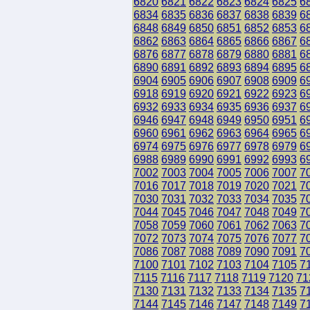
6820
6821
6822
6823
6824
6825
6
6834
6835
6836
6837
6838
6839
6
6848
6849
6850
6851
6852
6853
6
6862
6863
6864
6865
6866
6867
6
6876
6877
6878
6879
6880
6881
6
6890
6891
6892
6893
6894
6895
6
6904
6905
6906
6907
6908
6909
6
6918
6919
6920
6921
6922
6923
6
6932
6933
6934
6935
6936
6937
6
6946
6947
6948
6949
6950
6951
6
6960
6961
6962
6963
6964
6965
6
6974
6975
6976
6977
6978
6979
6
6988
6989
6990
6991
6992
6993
6
7002
7003
7004
7005
7006
7007
7
7016
7017
7018
7019
7020
7021
7
7030
7031
7032
7033
7034
7035
7
7044
7045
7046
7047
7048
7049
7
7058
7059
7060
7061
7062
7063
7
7072
7073
7074
7075
7076
7077
7
7086
7087
7088
7089
7090
7091
7
7100
7101
7102
7103
7104
7105
7
7115
7116
7117
7118
7119
7120
71
7130
7131
7132
7133
7134
7135
7
7144
7145
7146
7147
7148
7149
7