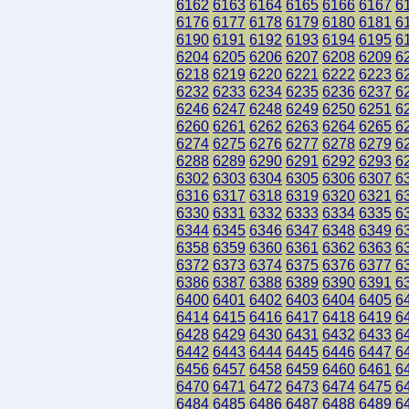
6162
6163
6164
6165
6166
6167
6
6176
6177
6178
6179
6180
6181
6
6190
6191
6192
6193
6194
6195
6
6204
6205
6206
6207
6208
6209
6
6218
6219
6220
6221
6222
6223
6
6232
6233
6234
6235
6236
6237
6
6246
6247
6248
6249
6250
6251
6
6260
6261
6262
6263
6264
6265
6
6274
6275
6276
6277
6278
6279
6
6288
6289
6290
6291
6292
6293
6
6302
6303
6304
6305
6306
6307
6
6316
6317
6318
6319
6320
6321
6
6330
6331
6332
6333
6334
6335
6
6344
6345
6346
6347
6348
6349
6
6358
6359
6360
6361
6362
6363
6
6372
6373
6374
6375
6376
6377
6
6386
6387
6388
6389
6390
6391
6
6400
6401
6402
6403
6404
6405
6
6414
6415
6416
6417
6418
6419
6
6428
6429
6430
6431
6432
6433
6
6442
6443
6444
6445
6446
6447
6
6456
6457
6458
6459
6460
6461
6
6470
6471
6472
6473
6474
6475
6
6484
6485
6486
6487
6488
6489
6