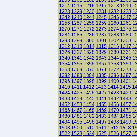
1214
1215
1216
1217
1218
1219
1
1228
1229
1230
1231
1232
1233
1
1242
1243
1244
1245
1246
1247
1
1256
1257
1258
1259
1260
1261
1
1270
1271
1272
1273
1274
1275
1
1284
1285
1286
1287
1288
1289
1
1298
1299
1300
1301
1302
1303
1
1312
1313
1314
1315
1316
1317
1
1326
1327
1328
1329
1330
1331
1
1340
1341
1342
1343
1344
1345
1
1354
1355
1356
1357
1358
1359
1
1368
1369
1370
1371
1372
1373
1
1382
1383
1384
1385
1386
1387
1
1396
1397
1398
1399
1400
1401
1
1410
1411
1412
1413
1414
1415
1
1424
1425
1426
1427
1428
1429
1
1438
1439
1440
1441
1442
1443
1
1452
1453
1454
1455
1456
1457
1
1466
1467
1468
1469
1470
1471
1
1480
1481
1482
1483
1484
1485
1
1494
1495
1496
1497
1498
1499
1
1508
1509
1510
1511
1512
1513
1
1522
1523
1524
1525
1526
1527
1