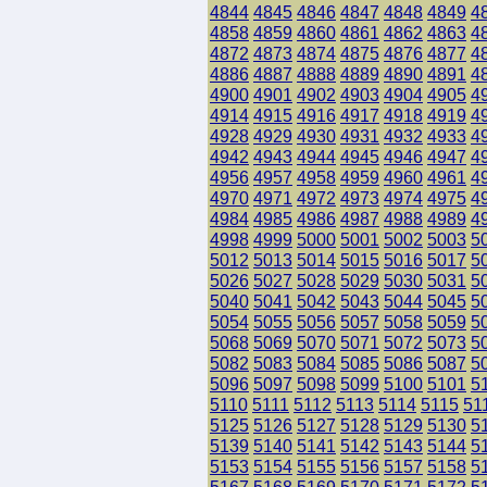
4844
4845
4846
4847
4848
4849
4
4858
4859
4860
4861
4862
4863
4
4872
4873
4874
4875
4876
4877
4
4886
4887
4888
4889
4890
4891
4
4900
4901
4902
4903
4904
4905
4
4914
4915
4916
4917
4918
4919
4
4928
4929
4930
4931
4932
4933
4
4942
4943
4944
4945
4946
4947
4
4956
4957
4958
4959
4960
4961
4
4970
4971
4972
4973
4974
4975
4
4984
4985
4986
4987
4988
4989
4
4998
4999
5000
5001
5002
5003
5
5012
5013
5014
5015
5016
5017
5
5026
5027
5028
5029
5030
5031
5
5040
5041
5042
5043
5044
5045
5
5054
5055
5056
5057
5058
5059
5
5068
5069
5070
5071
5072
5073
5
5082
5083
5084
5085
5086
5087
5
5096
5097
5098
5099
5100
5101
5
5110
5111
5112
5113
5114
5115
51
5125
5126
5127
5128
5129
5130
5
5139
5140
5141
5142
5143
5144
5
5153
5154
5155
5156
5157
5158
5