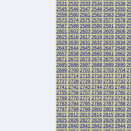
2531
2532
2533
2534
2535
2536
2
2545
2546
2547
2548
2549
2550
2
2559
2560
2561
2562
2563
2564
2
2573
2574
2575
2576
2577
2578
2
2587
2588
2589
2590
2591
2592
2
2601
2602
2603
2604
2605
2606
2
2615
2616
2617
2618
2619
2620
2
2629
2630
2631
2632
2633
2634
2
2643
2644
2645
2646
2647
2648
2
2657
2658
2659
2660
2661
2662
2
2671
2672
2673
2674
2675
2676
2
2685
2686
2687
2688
2689
2690
2
2699
2700
2701
2702
2703
2704
2
2713
2714
2715
2716
2717
2718
2
2727
2728
2729
2730
2731
2732
2
2741
2742
2743
2744
2745
2746
2
2755
2756
2757
2758
2759
2760
2
2769
2770
2771
2772
2773
2774
2
2783
2784
2785
2786
2787
2788
2
2797
2798
2799
2800
2801
2802
2
2811
2812
2813
2814
2815
2816
2
2825
2826
2827
2828
2829
2830
2
2839
2840
2841
2842
2843
2844
2