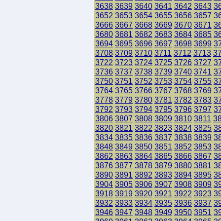
3638
3639
3640
3641
3642
3643
3
3652
3653
3654
3655
3656
3657
3
3666
3667
3668
3669
3670
3671
3
3680
3681
3682
3683
3684
3685
3
3694
3695
3696
3697
3698
3699
3
3708
3709
3710
3711
3712
3713
3
3722
3723
3724
3725
3726
3727
3
3736
3737
3738
3739
3740
3741
3
3750
3751
3752
3753
3754
3755
3
3764
3765
3766
3767
3768
3769
3
3778
3779
3780
3781
3782
3783
3
3792
3793
3794
3795
3796
3797
3
3806
3807
3808
3809
3810
3811
3
3820
3821
3822
3823
3824
3825
3
3834
3835
3836
3837
3838
3839
3
3848
3849
3850
3851
3852
3853
3
3862
3863
3864
3865
3866
3867
3
3876
3877
3878
3879
3880
3881
3
3890
3891
3892
3893
3894
3895
3
3904
3905
3906
3907
3908
3909
3
3918
3919
3920
3921
3922
3923
3
3932
3933
3934
3935
3936
3937
3
3946
3947
3948
3949
3950
3951
3