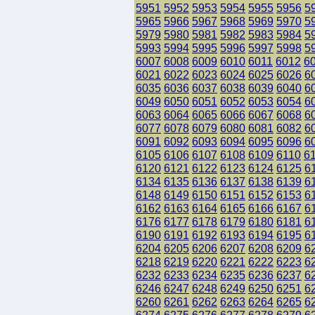
5951
5952
5953
5954
5955
5956
5
5965
5966
5967
5968
5969
5970
5
5979
5980
5981
5982
5983
5984
5
5993
5994
5995
5996
5997
5998
5
6007
6008
6009
6010
6011
6012
6
6021
6022
6023
6024
6025
6026
6
6035
6036
6037
6038
6039
6040
6
6049
6050
6051
6052
6053
6054
6
6063
6064
6065
6066
6067
6068
6
6077
6078
6079
6080
6081
6082
6
6091
6092
6093
6094
6095
6096
6
6105
6106
6107
6108
6109
6110
6
6120
6121
6122
6123
6124
6125
6
6134
6135
6136
6137
6138
6139
6
6148
6149
6150
6151
6152
6153
6
6162
6163
6164
6165
6166
6167
6
6176
6177
6178
6179
6180
6181
6
6190
6191
6192
6193
6194
6195
6
6204
6205
6206
6207
6208
6209
6
6218
6219
6220
6221
6222
6223
6
6232
6233
6234
6235
6236
6237
6
6246
6247
6248
6249
6250
6251
6
6260
6261
6262
6263
6264
6265
6