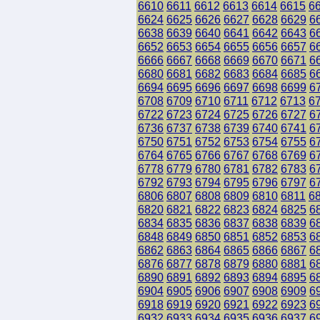
6610
6611
6612
6613
6614
6615
6
6624
6625
6626
6627
6628
6629
6
6638
6639
6640
6641
6642
6643
6
6652
6653
6654
6655
6656
6657
6
6666
6667
6668
6669
6670
6671
6
6680
6681
6682
6683
6684
6685
6
6694
6695
6696
6697
6698
6699
6
6708
6709
6710
6711
6712
6713
6
6722
6723
6724
6725
6726
6727
6
6736
6737
6738
6739
6740
6741
6
6750
6751
6752
6753
6754
6755
6
6764
6765
6766
6767
6768
6769
6
6778
6779
6780
6781
6782
6783
6
6792
6793
6794
6795
6796
6797
6
6806
6807
6808
6809
6810
6811
6
6820
6821
6822
6823
6824
6825
6
6834
6835
6836
6837
6838
6839
6
6848
6849
6850
6851
6852
6853
6
6862
6863
6864
6865
6866
6867
6
6876
6877
6878
6879
6880
6881
6
6890
6891
6892
6893
6894
6895
6
6904
6905
6906
6907
6908
6909
6
6918
6919
6920
6921
6922
6923
6
6932
6933
6934
6935
6936
6937
6