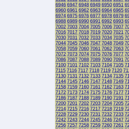
6946
6947
6948
6949
6950
6951
6
6960
6961
6962
6963
6964
6965
6
6974
6975
6976
6977
6978
6979
6
6988
6989
6990
6991
6992
6993
6
7002
7003
7004
7005
7006
7007
7
7016
7017
7018
7019
7020
7021
7
7030
7031
7032
7033
7034
7035
7
7044
7045
7046
7047
7048
7049
7
7058
7059
7060
7061
7062
7063
7
7072
7073
7074
7075
7076
7077
7
7086
7087
7088
7089
7090
7091
7
7100
7101
7102
7103
7104
7105
7
7115
7116
7117
7118
7119
7120
71
7130
7131
7132
7133
7134
7135
7
7144
7145
7146
7147
7148
7149
7
7158
7159
7160
7161
7162
7163
7
7172
7173
7174
7175
7176
7177
7
7186
7187
7188
7189
7190
7191
7
7200
7201
7202
7203
7204
7205
7
7214
7215
7216
7217
7218
7219
7
7228
7229
7230
7231
7232
7233
7
7242
7243
7244
7245
7246
7247
7
7256
7257
7258
7259
7260
7261
7