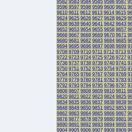
9582
9583
9584
9585
9586
9587
9
9596
9597
9598
9599
9600
9601
9
9610
9611
9612
9613
9614
9615
9
9624
9625
9626
9627
9628
9629
9
9638
9639
9640
9641
9642
9643
9
9652
9653
9654
9655
9656
9657
9
9666
9667
9668
9669
9670
9671
9
9680
9681
9682
9683
9684
9685
9
9694
9695
9696
9697
9698
9699
9
9708
9709
9710
9711
9712
9713
9
9722
9723
9724
9725
9726
9727
9
9736
9737
9738
9739
9740
9741
9
9750
9751
9752
9753
9754
9755
9
9764
9765
9766
9767
9768
9769
9
9778
9779
9780
9781
9782
9783
9
9792
9793
9794
9795
9796
9797
9
9806
9807
9808
9809
9810
9811
9
9820
9821
9822
9823
9824
9825
9
9834
9835
9836
9837
9838
9839
9
9848
9849
9850
9851
9852
9853
9
9862
9863
9864
9865
9866
9867
9
9876
9877
9878
9879
9880
9881
9
9890
9891
9892
9893
9894
9895
9
9904
9905
9906
9907
9908
9909
9