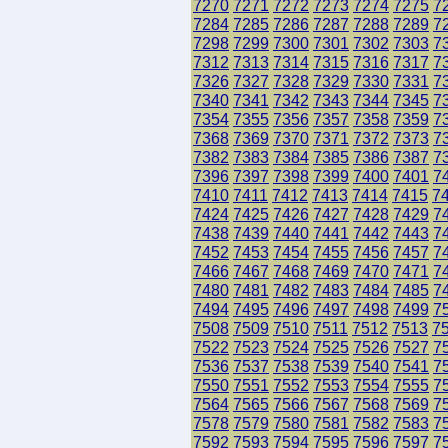
7270
7271
7272
7273
7274
7275
7
7284
7285
7286
7287
7288
7289
7
7298
7299
7300
7301
7302
7303
7
7312
7313
7314
7315
7316
7317
7
7326
7327
7328
7329
7330
7331
7
7340
7341
7342
7343
7344
7345
7
7354
7355
7356
7357
7358
7359
7
7368
7369
7370
7371
7372
7373
7
7382
7383
7384
7385
7386
7387
7
7396
7397
7398
7399
7400
7401
7
7410
7411
7412
7413
7414
7415
7
7424
7425
7426
7427
7428
7429
7
7438
7439
7440
7441
7442
7443
7
7452
7453
7454
7455
7456
7457
7
7466
7467
7468
7469
7470
7471
7
7480
7481
7482
7483
7484
7485
7
7494
7495
7496
7497
7498
7499
7
7508
7509
7510
7511
7512
7513
7
7522
7523
7524
7525
7526
7527
7
7536
7537
7538
7539
7540
7541
7
7550
7551
7552
7553
7554
7555
7
7564
7565
7566
7567
7568
7569
7
7578
7579
7580
7581
7582
7583
7
7592
7593
7594
7595
7596
7597
7