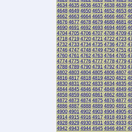
4634
4635
4636
4637
4638
4639
4
4648
4649
4650
4651
4652
4653
4
4662
4663
4664
4665
4666
4667
4
4676
4677
4678
4679
4680
4681
4
4690
4691
4692
4693
4694
4695
4
4704
4705
4706
4707
4708
4709
4
4718
4719
4720
4721
4722
4723
4
4732
4733
4734
4735
4736
4737
4
4746
4747
4748
4749
4750
4751
4
4760
4761
4762
4763
4764
4765
4
4774
4775
4776
4777
4778
4779
4
4788
4789
4790
4791
4792
4793
4
4802
4803
4804
4805
4806
4807
4
4816
4817
4818
4819
4820
4821
4
4830
4831
4832
4833
4834
4835
4
4844
4845
4846
4847
4848
4849
4
4858
4859
4860
4861
4862
4863
4
4872
4873
4874
4875
4876
4877
4
4886
4887
4888
4889
4890
4891
4
4900
4901
4902
4903
4904
4905
4
4914
4915
4916
4917
4918
4919
4
4928
4929
4930
4931
4932
4933
4
4942
4943
4944
4945
4946
4947
4