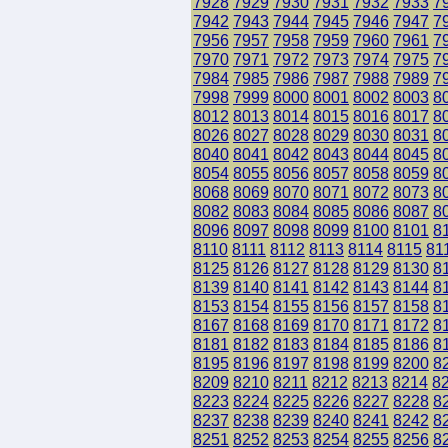
7928
7929
7930
7931
7932
7933
7
7942
7943
7944
7945
7946
7947
7
7956
7957
7958
7959
7960
7961
7
7970
7971
7972
7973
7974
7975
7
7984
7985
7986
7987
7988
7989
7
7998
7999
8000
8001
8002
8003
8
8012
8013
8014
8015
8016
8017
8
8026
8027
8028
8029
8030
8031
8
8040
8041
8042
8043
8044
8045
8
8054
8055
8056
8057
8058
8059
8
8068
8069
8070
8071
8072
8073
8
8082
8083
8084
8085
8086
8087
8
8096
8097
8098
8099
8100
8101
8
8110
8111
8112
8113
8114
8115
81
8125
8126
8127
8128
8129
8130
8
8139
8140
8141
8142
8143
8144
8
8153
8154
8155
8156
8157
8158
8
8167
8168
8169
8170
8171
8172
8
8181
8182
8183
8184
8185
8186
8
8195
8196
8197
8198
8199
8200
8
8209
8210
8211
8212
8213
8214
8
8223
8224
8225
8226
8227
8228
8
8237
8238
8239
8240
8241
8242
8
8251
8252
8253
8254
8255
8256
8