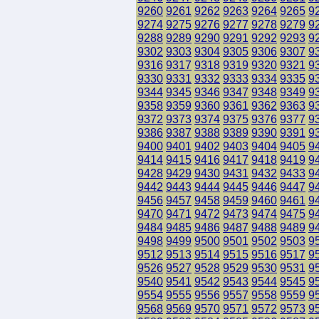
9260
9261
9262
9263
9264
9265
9
9274
9275
9276
9277
9278
9279
9
9288
9289
9290
9291
9292
9293
9
9302
9303
9304
9305
9306
9307
9
9316
9317
9318
9319
9320
9321
9
9330
9331
9332
9333
9334
9335
9
9344
9345
9346
9347
9348
9349
9
9358
9359
9360
9361
9362
9363
9
9372
9373
9374
9375
9376
9377
9
9386
9387
9388
9389
9390
9391
9
9400
9401
9402
9403
9404
9405
9
9414
9415
9416
9417
9418
9419
9
9428
9429
9430
9431
9432
9433
9
9442
9443
9444
9445
9446
9447
9
9456
9457
9458
9459
9460
9461
9
9470
9471
9472
9473
9474
9475
9
9484
9485
9486
9487
9488
9489
9
9498
9499
9500
9501
9502
9503
9
9512
9513
9514
9515
9516
9517
9
9526
9527
9528
9529
9530
9531
9
9540
9541
9542
9543
9544
9545
9
9554
9555
9556
9557
9558
9559
9
9568
9569
9570
9571
9572
9573
9