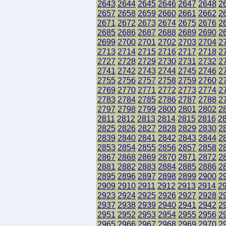
2643
2644
2645
2646
2647
2648
2
2657
2658
2659
2660
2661
2662
2
2671
2672
2673
2674
2675
2676
2
2685
2686
2687
2688
2689
2690
2
2699
2700
2701
2702
2703
2704
2
2713
2714
2715
2716
2717
2718
2
2727
2728
2729
2730
2731
2732
2
2741
2742
2743
2744
2745
2746
2
2755
2756
2757
2758
2759
2760
2
2769
2770
2771
2772
2773
2774
2
2783
2784
2785
2786
2787
2788
2
2797
2798
2799
2800
2801
2802
2
2811
2812
2813
2814
2815
2816
2
2825
2826
2827
2828
2829
2830
2
2839
2840
2841
2842
2843
2844
2
2853
2854
2855
2856
2857
2858
2
2867
2868
2869
2870
2871
2872
2
2881
2882
2883
2884
2885
2886
2
2895
2896
2897
2898
2899
2900
2
2909
2910
2911
2912
2913
2914
2
2923
2924
2925
2926
2927
2928
2
2937
2938
2939
2940
2941
2942
2
2951
2952
2953
2954
2955
2956
2
2965
2966
2967
2968
2969
2970
2