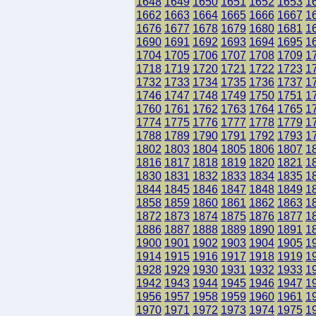
1648
1649
1650
1651
1652
1653
1
1662
1663
1664
1665
1666
1667
1
1676
1677
1678
1679
1680
1681
1
1690
1691
1692
1693
1694
1695
1
1704
1705
1706
1707
1708
1709
1
1718
1719
1720
1721
1722
1723
1
1732
1733
1734
1735
1736
1737
1
1746
1747
1748
1749
1750
1751
1
1760
1761
1762
1763
1764
1765
1
1774
1775
1776
1777
1778
1779
1
1788
1789
1790
1791
1792
1793
1
1802
1803
1804
1805
1806
1807
1
1816
1817
1818
1819
1820
1821
1
1830
1831
1832
1833
1834
1835
1
1844
1845
1846
1847
1848
1849
1
1858
1859
1860
1861
1862
1863
1
1872
1873
1874
1875
1876
1877
1
1886
1887
1888
1889
1890
1891
1
1900
1901
1902
1903
1904
1905
1
1914
1915
1916
1917
1918
1919
1
1928
1929
1930
1931
1932
1933
1
1942
1943
1944
1945
1946
1947
1
1956
1957
1958
1959
1960
1961
1
1970
1971
1972
1973
1974
1975
1