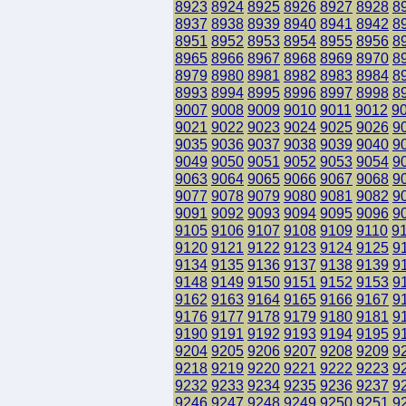
8923
8924
8925
8926
8927
8928
8
8937
8938
8939
8940
8941
8942
8
8951
8952
8953
8954
8955
8956
8
8965
8966
8967
8968
8969
8970
8
8979
8980
8981
8982
8983
8984
8
8993
8994
8995
8996
8997
8998
8
9007
9008
9009
9010
9011
9012
9
9021
9022
9023
9024
9025
9026
9
9035
9036
9037
9038
9039
9040
9
9049
9050
9051
9052
9053
9054
9
9063
9064
9065
9066
9067
9068
9
9077
9078
9079
9080
9081
9082
9
9091
9092
9093
9094
9095
9096
9
9105
9106
9107
9108
9109
9110
9
9120
9121
9122
9123
9124
9125
9
9134
9135
9136
9137
9138
9139
9
9148
9149
9150
9151
9152
9153
9
9162
9163
9164
9165
9166
9167
9
9176
9177
9178
9179
9180
9181
9
9190
9191
9192
9193
9194
9195
9
9204
9205
9206
9207
9208
9209
9
9218
9219
9220
9221
9222
9223
9
9232
9233
9234
9235
9236
9237
9
9246
9247
9248
9249
9250
9251
9