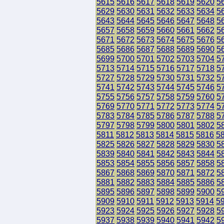
5615
5616
5617
5618
5619
5620
5
5629
5630
5631
5632
5633
5634
5
5643
5644
5645
5646
5647
5648
5
5657
5658
5659
5660
5661
5662
5
5671
5672
5673
5674
5675
5676
5
5685
5686
5687
5688
5689
5690
5
5699
5700
5701
5702
5703
5704
5
5713
5714
5715
5716
5717
5718
5
5727
5728
5729
5730
5731
5732
5
5741
5742
5743
5744
5745
5746
5
5755
5756
5757
5758
5759
5760
5
5769
5770
5771
5772
5773
5774
5
5783
5784
5785
5786
5787
5788
5
5797
5798
5799
5800
5801
5802
5
5811
5812
5813
5814
5815
5816
5
5825
5826
5827
5828
5829
5830
5
5839
5840
5841
5842
5843
5844
5
5853
5854
5855
5856
5857
5858
5
5867
5868
5869
5870
5871
5872
5
5881
5882
5883
5884
5885
5886
5
5895
5896
5897
5898
5899
5900
5
5909
5910
5911
5912
5913
5914
5
5923
5924
5925
5926
5927
5928
5
5937
5938
5939
5940
5941
5942
5