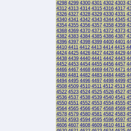
4298
4299
4300
4301
4302
4303
4
4312
4313
4314
4315
4316
4317
4
4326
4327
4328
4329
4330
4331
4
4340
4341
4342
4343
4344
4345
4
4354
4355
4356
4357
4358
4359
4
4368
4369
4370
4371
4372
4373
4
4382
4383
4384
4385
4386
4387
4
4396
4397
4398
4399
4400
4401
4
4410
4411
4412
4413
4414
4415
4
4424
4425
4426
4427
4428
4429
4
4438
4439
4440
4441
4442
4443
4
4452
4453
4454
4455
4456
4457
4
4466
4467
4468
4469
4470
4471
4
4480
4481
4482
4483
4484
4485
4
4494
4495
4496
4497
4498
4499
4
4508
4509
4510
4511
4512
4513
4
4522
4523
4524
4525
4526
4527
4
4536
4537
4538
4539
4540
4541
4
4550
4551
4552
4553
4554
4555
4
4564
4565
4566
4567
4568
4569
4
4578
4579
4580
4581
4582
4583
4
4592
4593
4594
4595
4596
4597
4
4606
4607
4608
4609
4610
4611
4
4620
4621
4622
4623
4624
4625
4