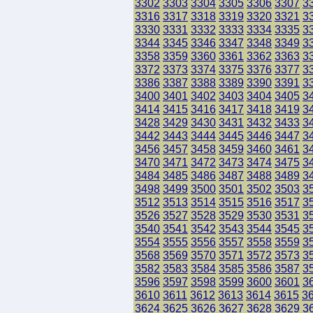
3302
3303
3304
3305
3306
3307
3
3316
3317
3318
3319
3320
3321
3
3330
3331
3332
3333
3334
3335
3
3344
3345
3346
3347
3348
3349
3
3358
3359
3360
3361
3362
3363
3
3372
3373
3374
3375
3376
3377
3
3386
3387
3388
3389
3390
3391
3
3400
3401
3402
3403
3404
3405
3
3414
3415
3416
3417
3418
3419
3
3428
3429
3430
3431
3432
3433
3
3442
3443
3444
3445
3446
3447
3
3456
3457
3458
3459
3460
3461
3
3470
3471
3472
3473
3474
3475
3
3484
3485
3486
3487
3488
3489
3
3498
3499
3500
3501
3502
3503
3
3512
3513
3514
3515
3516
3517
3
3526
3527
3528
3529
3530
3531
3
3540
3541
3542
3543
3544
3545
3
3554
3555
3556
3557
3558
3559
3
3568
3569
3570
3571
3572
3573
3
3582
3583
3584
3585
3586
3587
3
3596
3597
3598
3599
3600
3601
3
3610
3611
3612
3613
3614
3615
3
3624
3625
3626
3627
3628
3629
3