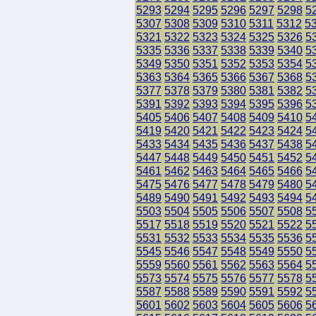
5293
5294
5295
5296
5297
5298
5
5307
5308
5309
5310
5311
5312
5
5321
5322
5323
5324
5325
5326
5
5335
5336
5337
5338
5339
5340
5
5349
5350
5351
5352
5353
5354
5
5363
5364
5365
5366
5367
5368
5
5377
5378
5379
5380
5381
5382
5
5391
5392
5393
5394
5395
5396
5
5405
5406
5407
5408
5409
5410
5
5419
5420
5421
5422
5423
5424
5
5433
5434
5435
5436
5437
5438
5
5447
5448
5449
5450
5451
5452
5
5461
5462
5463
5464
5465
5466
5
5475
5476
5477
5478
5479
5480
5
5489
5490
5491
5492
5493
5494
5
5503
5504
5505
5506
5507
5508
5
5517
5518
5519
5520
5521
5522
5
5531
5532
5533
5534
5535
5536
5
5545
5546
5547
5548
5549
5550
5
5559
5560
5561
5562
5563
5564
5
5573
5574
5575
5576
5577
5578
5
5587
5588
5589
5590
5591
5592
5
5601
5602
5603
5604
5605
5606
5