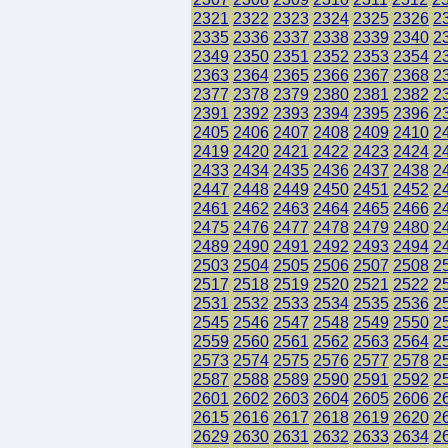
2321
2322
2323
2324
2325
2326
2
2335
2336
2337
2338
2339
2340
2
2349
2350
2351
2352
2353
2354
2
2363
2364
2365
2366
2367
2368
2
2377
2378
2379
2380
2381
2382
2
2391
2392
2393
2394
2395
2396
2
2405
2406
2407
2408
2409
2410
2
2419
2420
2421
2422
2423
2424
2
2433
2434
2435
2436
2437
2438
2
2447
2448
2449
2450
2451
2452
2
2461
2462
2463
2464
2465
2466
2
2475
2476
2477
2478
2479
2480
2
2489
2490
2491
2492
2493
2494
2
2503
2504
2505
2506
2507
2508
2
2517
2518
2519
2520
2521
2522
2
2531
2532
2533
2534
2535
2536
2
2545
2546
2547
2548
2549
2550
2
2559
2560
2561
2562
2563
2564
2
2573
2574
2575
2576
2577
2578
2
2587
2588
2589
2590
2591
2592
2
2601
2602
2603
2604
2605
2606
2
2615
2616
2617
2618
2619
2620
2
2629
2630
2631
2632
2633
2634
2