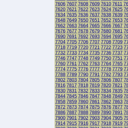
7606
7607
7608
7609
7610
7611
7
7620
7621
7622
7623
7624
7625
7
7634
7635
7636
7637
7638
7639
7
7648
7649
7650
7651
7652
7653
7
7662
7663
7664
7665
7666
7667
7
7676
7677
7678
7679
7680
7681
7
7690
7691
7692
7693
7694
7695
7
7704
7705
7706
7707
7708
7709
7
7718
7719
7720
7721
7722
7723
7
7732
7733
7734
7735
7736
7737
7
7746
7747
7748
7749
7750
7751
7
7760
7761
7762
7763
7764
7765
7
7774
7775
7776
7777
7778
7779
7
7788
7789
7790
7791
7792
7793
7
7802
7803
7804
7805
7806
7807
7
7816
7817
7818
7819
7820
7821
7
7830
7831
7832
7833
7834
7835
7
7844
7845
7846
7847
7848
7849
7
7858
7859
7860
7861
7862
7863
7
7872
7873
7874
7875
7876
7877
7
7886
7887
7888
7889
7890
7891
7
7900
7901
7902
7903
7904
7905
7
7914
7915
7916
7917
7918
7919
7