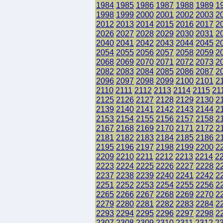
1984
1985
1986
1987
1988
1989
1
1998
1999
2000
2001
2002
2003
2
2012
2013
2014
2015
2016
2017
2
2026
2027
2028
2029
2030
2031
2
2040
2041
2042
2043
2044
2045
2
2054
2055
2056
2057
2058
2059
2
2068
2069
2070
2071
2072
2073
2
2082
2083
2084
2085
2086
2087
2
2096
2097
2098
2099
2100
2101
2
2110
2111
2112
2113
2114
2115
21
2125
2126
2127
2128
2129
2130
2
2139
2140
2141
2142
2143
2144
2
2153
2154
2155
2156
2157
2158
2
2167
2168
2169
2170
2171
2172
2
2181
2182
2183
2184
2185
2186
2
2195
2196
2197
2198
2199
2200
2
2209
2210
2211
2212
2213
2214
2
2223
2224
2225
2226
2227
2228
2
2237
2238
2239
2240
2241
2242
2
2251
2252
2253
2254
2255
2256
2
2265
2266
2267
2268
2269
2270
2
2279
2280
2281
2282
2283
2284
2
2293
2294
2295
2296
2297
2298
2
2307
2308
2309
2310
2311
2312
2