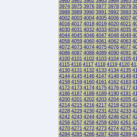
3960
3961
3962
3963
3964
3965
3
3974
3975
3976
3977
3978
3979
3
3988
3989
3990
3991
3992
3993
3
4002
4003
4004
4005
4006
4007
4
4016
4017
4018
4019
4020
4021
4
4030
4031
4032
4033
4034
4035
4
4044
4045
4046
4047
4048
4049
4
4058
4059
4060
4061
4062
4063
4
4072
4073
4074
4075
4076
4077
4
4086
4087
4088
4089
4090
4091
4
4100
4101
4102
4103
4104
4105
4
4115
4116
4117
4118
4119
4120
41
4130
4131
4132
4133
4134
4135
4
4144
4145
4146
4147
4148
4149
4
4158
4159
4160
4161
4162
4163
4
4172
4173
4174
4175
4176
4177
4
4186
4187
4188
4189
4190
4191
4
4200
4201
4202
4203
4204
4205
4
4214
4215
4216
4217
4218
4219
4
4228
4229
4230
4231
4232
4233
4
4242
4243
4244
4245
4246
4247
4
4256
4257
4258
4259
4260
4261
4
4270
4271
4272
4273
4274
4275
4
4284
4285
4286
4287
4288
4289
4