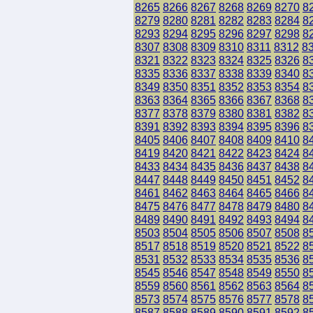
8265
8266
8267
8268
8269
8270
8
8279
8280
8281
8282
8283
8284
8
8293
8294
8295
8296
8297
8298
8
8307
8308
8309
8310
8311
8312
8
8321
8322
8323
8324
8325
8326
8
8335
8336
8337
8338
8339
8340
8
8349
8350
8351
8352
8353
8354
8
8363
8364
8365
8366
8367
8368
8
8377
8378
8379
8380
8381
8382
8
8391
8392
8393
8394
8395
8396
8
8405
8406
8407
8408
8409
8410
8
8419
8420
8421
8422
8423
8424
8
8433
8434
8435
8436
8437
8438
8
8447
8448
8449
8450
8451
8452
8
8461
8462
8463
8464
8465
8466
8
8475
8476
8477
8478
8479
8480
8
8489
8490
8491
8492
8493
8494
8
8503
8504
8505
8506
8507
8508
8
8517
8518
8519
8520
8521
8522
8
8531
8532
8533
8534
8535
8536
8
8545
8546
8547
8548
8549
8550
8
8559
8560
8561
8562
8563
8564
8
8573
8574
8575
8576
8577
8578
8
8587
8588
8589
8590
8591
8592
8