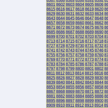
8601
8602
8603
8604
8605
8606
8
8615
8616
8617
8618
8619
8620
8
8629
8630
8631
8632
8633
8634
8
8643
8644
8645
8646
8647
8648
8
8657
8658
8659
8660
8661
8662
8
8671
8672
8673
8674
8675
8676
8
8685
8686
8687
8688
8689
8690
8
8699
8700
8701
8702
8703
8704
8
8713
8714
8715
8716
8717
8718
8
8727
8728
8729
8730
8731
8732
8
8741
8742
8743
8744
8745
8746
8
8755
8756
8757
8758
8759
8760
8
8769
8770
8771
8772
8773
8774
8
8783
8784
8785
8786
8787
8788
8
8797
8798
8799
8800
8801
8802
8
8811
8812
8813
8814
8815
8816
8
8825
8826
8827
8828
8829
8830
8
8839
8840
8841
8842
8843
8844
8
8853
8854
8855
8856
8857
8858
8
8867
8868
8869
8870
8871
8872
8
8881
8882
8883
8884
8885
8886
8
8895
8896
8897
8898
8899
8900
8
8909
8910
8911
8912
8913
8914
8