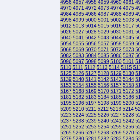
4956
4957
4958
4959
4960
4961
4
4970
4971
4972
4973
4974
4975
4
4984
4985
4986
4987
4988
4989
4
4998
4999
5000
5001
5002
5003
5
5012
5013
5014
5015
5016
5017
5
5026
5027
5028
5029
5030
5031
5
5040
5041
5042
5043
5044
5045
5
5054
5055
5056
5057
5058
5059
5
5068
5069
5070
5071
5072
5073
5
5082
5083
5084
5085
5086
5087
5
5096
5097
5098
5099
5100
5101
5
5110
5111
5112
5113
5114
5115
51
5125
5126
5127
5128
5129
5130
5
5139
5140
5141
5142
5143
5144
5
5153
5154
5155
5156
5157
5158
5
5167
5168
5169
5170
5171
5172
5
5181
5182
5183
5184
5185
5186
5
5195
5196
5197
5198
5199
5200
5
5209
5210
5211
5212
5213
5214
5
5223
5224
5225
5226
5227
5228
5
5237
5238
5239
5240
5241
5242
5
5251
5252
5253
5254
5255
5256
5
5265
5266
5267
5268
5269
5270
5
5279
5280
5281
5282
5283
5284
5