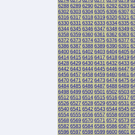
6274
6275
6276
6277
6278
6279
6
6288
6289
6290
6291
6292
6293
6
6302
6303
6304
6305
6306
6307
6
6316
6317
6318
6319
6320
6321
6
6330
6331
6332
6333
6334
6335
6
6344
6345
6346
6347
6348
6349
6
6358
6359
6360
6361
6362
6363
6
6372
6373
6374
6375
6376
6377
6
6386
6387
6388
6389
6390
6391
6
6400
6401
6402
6403
6404
6405
6
6414
6415
6416
6417
6418
6419
6
6428
6429
6430
6431
6432
6433
6
6442
6443
6444
6445
6446
6447
6
6456
6457
6458
6459
6460
6461
6
6470
6471
6472
6473
6474
6475
6
6484
6485
6486
6487
6488
6489
6
6498
6499
6500
6501
6502
6503
6
6512
6513
6514
6515
6516
6517
6
6526
6527
6528
6529
6530
6531
6
6540
6541
6542
6543
6544
6545
6
6554
6555
6556
6557
6558
6559
6
6568
6569
6570
6571
6572
6573
6
6582
6583
6584
6585
6586
6587
6
6596
6597
6598
6599
6600
6601
6