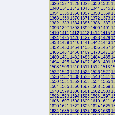
1326
1327
1328
1329
1330
1331
1
1340
1341
1342
1343
1344
1345
1
1354
1355
1356
1357
1358
1359
1
1368
1369
1370
1371
1372
1373
1
1382
1383
1384
1385
1386
1387
1
1396
1397
1398
1399
1400
1401
1
1410
1411
1412
1413
1414
1415
1
1424
1425
1426
1427
1428
1429
1
1438
1439
1440
1441
1442
1443
1
1452
1453
1454
1455
1456
1457
1
1466
1467
1468
1469
1470
1471
1
1480
1481
1482
1483
1484
1485
1
1494
1495
1496
1497
1498
1499
1
1508
1509
1510
1511
1512
1513
1
1522
1523
1524
1525
1526
1527
1
1536
1537
1538
1539
1540
1541
1
1550
1551
1552
1553
1554
1555
1
1564
1565
1566
1567
1568
1569
1
1578
1579
1580
1581
1582
1583
1
1592
1593
1594
1595
1596
1597
1
1606
1607
1608
1609
1610
1611
1
1620
1621
1622
1623
1624
1625
1
1634
1635
1636
1637
1638
1639
1