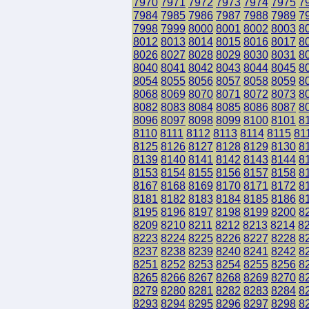
7970
7971
7972
7973
7974
7975
7
7984
7985
7986
7987
7988
7989
7
7998
7999
8000
8001
8002
8003
8
8012
8013
8014
8015
8016
8017
8
8026
8027
8028
8029
8030
8031
8
8040
8041
8042
8043
8044
8045
8
8054
8055
8056
8057
8058
8059
8
8068
8069
8070
8071
8072
8073
8
8082
8083
8084
8085
8086
8087
8
8096
8097
8098
8099
8100
8101
8
8110
8111
8112
8113
8114
8115
81
8125
8126
8127
8128
8129
8130
8
8139
8140
8141
8142
8143
8144
8
8153
8154
8155
8156
8157
8158
8
8167
8168
8169
8170
8171
8172
8
8181
8182
8183
8184
8185
8186
8
8195
8196
8197
8198
8199
8200
8
8209
8210
8211
8212
8213
8214
8
8223
8224
8225
8226
8227
8228
8
8237
8238
8239
8240
8241
8242
8
8251
8252
8253
8254
8255
8256
8
8265
8266
8267
8268
8269
8270
8
8279
8280
8281
8282
8283
8284
8
8293
8294
8295
8296
8297
8298
8