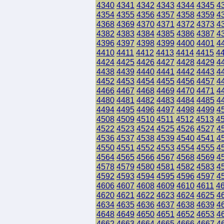
4340
4341
4342
4343
4344
4345
4
4354
4355
4356
4357
4358
4359
4
4368
4369
4370
4371
4372
4373
4
4382
4383
4384
4385
4386
4387
4
4396
4397
4398
4399
4400
4401
4
4410
4411
4412
4413
4414
4415
4
4424
4425
4426
4427
4428
4429
4
4438
4439
4440
4441
4442
4443
4
4452
4453
4454
4455
4456
4457
4
4466
4467
4468
4469
4470
4471
4
4480
4481
4482
4483
4484
4485
4
4494
4495
4496
4497
4498
4499
4
4508
4509
4510
4511
4512
4513
4
4522
4523
4524
4525
4526
4527
4
4536
4537
4538
4539
4540
4541
4
4550
4551
4552
4553
4554
4555
4
4564
4565
4566
4567
4568
4569
4
4578
4579
4580
4581
4582
4583
4
4592
4593
4594
4595
4596
4597
4
4606
4607
4608
4609
4610
4611
4
4620
4621
4622
4623
4624
4625
4
4634
4635
4636
4637
4638
4639
4
4648
4649
4650
4651
4652
4653
4
4662
4663
4664
4665
4666
4667
4