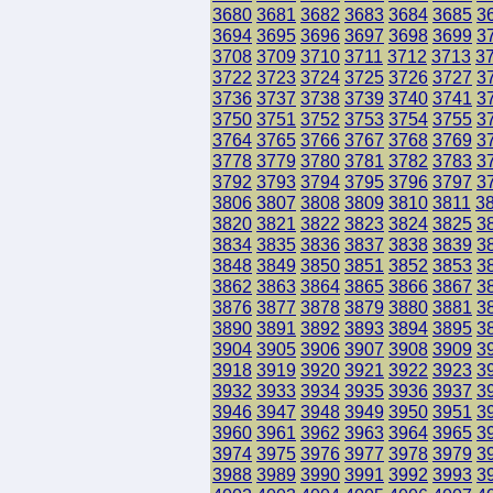
3680
3681
3682
3683
3684
3685
3
3694
3695
3696
3697
3698
3699
3
3708
3709
3710
3711
3712
3713
3
3722
3723
3724
3725
3726
3727
3
3736
3737
3738
3739
3740
3741
3
3750
3751
3752
3753
3754
3755
3
3764
3765
3766
3767
3768
3769
3
3778
3779
3780
3781
3782
3783
3
3792
3793
3794
3795
3796
3797
3
3806
3807
3808
3809
3810
3811
3
3820
3821
3822
3823
3824
3825
3
3834
3835
3836
3837
3838
3839
3
3848
3849
3850
3851
3852
3853
3
3862
3863
3864
3865
3866
3867
3
3876
3877
3878
3879
3880
3881
3
3890
3891
3892
3893
3894
3895
3
3904
3905
3906
3907
3908
3909
3
3918
3919
3920
3921
3922
3923
3
3932
3933
3934
3935
3936
3937
3
3946
3947
3948
3949
3950
3951
3
3960
3961
3962
3963
3964
3965
3
3974
3975
3976
3977
3978
3979
3
3988
3989
3990
3991
3992
3993
3