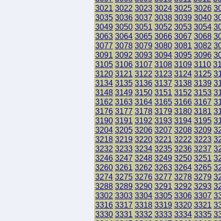
3021
3022
3023
3024
3025
3026
3
3035
3036
3037
3038
3039
3040
3
3049
3050
3051
3052
3053
3054
3
3063
3064
3065
3066
3067
3068
3
3077
3078
3079
3080
3081
3082
3
3091
3092
3093
3094
3095
3096
3
3105
3106
3107
3108
3109
3110
3
3120
3121
3122
3123
3124
3125
3
3134
3135
3136
3137
3138
3139
3
3148
3149
3150
3151
3152
3153
3
3162
3163
3164
3165
3166
3167
3
3176
3177
3178
3179
3180
3181
3
3190
3191
3192
3193
3194
3195
3
3204
3205
3206
3207
3208
3209
3
3218
3219
3220
3221
3222
3223
3
3232
3233
3234
3235
3236
3237
3
3246
3247
3248
3249
3250
3251
3
3260
3261
3262
3263
3264
3265
3
3274
3275
3276
3277
3278
3279
3
3288
3289
3290
3291
3292
3293
3
3302
3303
3304
3305
3306
3307
3
3316
3317
3318
3319
3320
3321
3
3330
3331
3332
3333
3334
3335
3