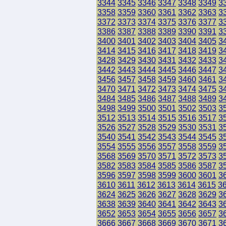
3344
3345
3346
3347
3348
3349
3
3358
3359
3360
3361
3362
3363
3
3372
3373
3374
3375
3376
3377
3
3386
3387
3388
3389
3390
3391
3
3400
3401
3402
3403
3404
3405
3
3414
3415
3416
3417
3418
3419
3
3428
3429
3430
3431
3432
3433
3
3442
3443
3444
3445
3446
3447
3
3456
3457
3458
3459
3460
3461
3
3470
3471
3472
3473
3474
3475
3
3484
3485
3486
3487
3488
3489
3
3498
3499
3500
3501
3502
3503
3
3512
3513
3514
3515
3516
3517
3
3526
3527
3528
3529
3530
3531
3
3540
3541
3542
3543
3544
3545
3
3554
3555
3556
3557
3558
3559
3
3568
3569
3570
3571
3572
3573
3
3582
3583
3584
3585
3586
3587
3
3596
3597
3598
3599
3600
3601
3
3610
3611
3612
3613
3614
3615
3
3624
3625
3626
3627
3628
3629
3
3638
3639
3640
3641
3642
3643
3
3652
3653
3654
3655
3656
3657
3
3666
3667
3668
3669
3670
3671
3