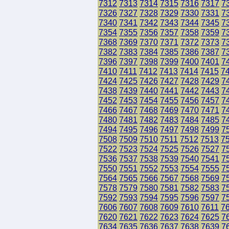
7312
7313
7314
7315
7316
7317
7
7326
7327
7328
7329
7330
7331
7
7340
7341
7342
7343
7344
7345
7
7354
7355
7356
7357
7358
7359
7
7368
7369
7370
7371
7372
7373
7
7382
7383
7384
7385
7386
7387
7
7396
7397
7398
7399
7400
7401
7
7410
7411
7412
7413
7414
7415
7
7424
7425
7426
7427
7428
7429
7
7438
7439
7440
7441
7442
7443
7
7452
7453
7454
7455
7456
7457
7
7466
7467
7468
7469
7470
7471
7
7480
7481
7482
7483
7484
7485
7
7494
7495
7496
7497
7498
7499
7
7508
7509
7510
7511
7512
7513
7
7522
7523
7524
7525
7526
7527
7
7536
7537
7538
7539
7540
7541
7
7550
7551
7552
7553
7554
7555
7
7564
7565
7566
7567
7568
7569
7
7578
7579
7580
7581
7582
7583
7
7592
7593
7594
7595
7596
7597
7
7606
7607
7608
7609
7610
7611
7
7620
7621
7622
7623
7624
7625
7
7634
7635
7636
7637
7638
7639
7