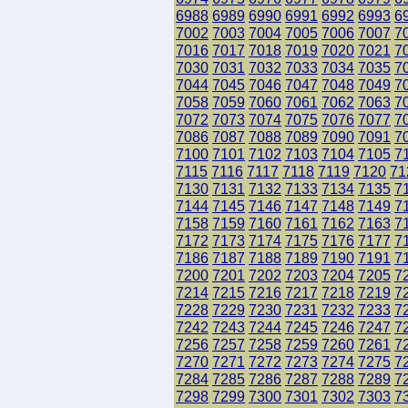
6988
6989
6990
6991
6992
6993
6
7002
7003
7004
7005
7006
7007
7
7016
7017
7018
7019
7020
7021
7
7030
7031
7032
7033
7034
7035
7
7044
7045
7046
7047
7048
7049
7
7058
7059
7060
7061
7062
7063
7
7072
7073
7074
7075
7076
7077
7
7086
7087
7088
7089
7090
7091
7
7100
7101
7102
7103
7104
7105
7
7115
7116
7117
7118
7119
7120
71
7130
7131
7132
7133
7134
7135
7
7144
7145
7146
7147
7148
7149
7
7158
7159
7160
7161
7162
7163
7
7172
7173
7174
7175
7176
7177
7
7186
7187
7188
7189
7190
7191
7
7200
7201
7202
7203
7204
7205
7
7214
7215
7216
7217
7218
7219
7
7228
7229
7230
7231
7232
7233
7
7242
7243
7244
7245
7246
7247
7
7256
7257
7258
7259
7260
7261
7
7270
7271
7272
7273
7274
7275
7
7284
7285
7286
7287
7288
7289
7
7298
7299
7300
7301
7302
7303
7