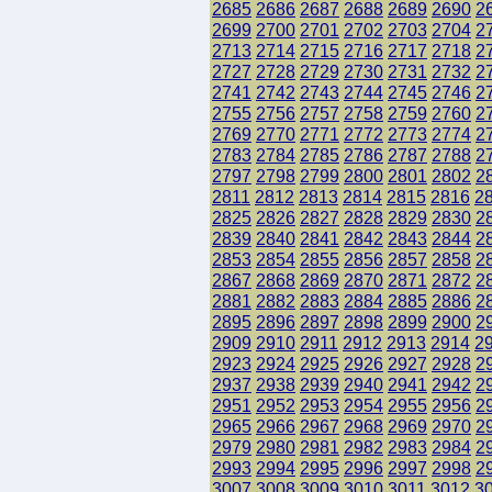
2685
2686
2687
2688
2689
2690
2
2699
2700
2701
2702
2703
2704
2
2713
2714
2715
2716
2717
2718
2
2727
2728
2729
2730
2731
2732
2
2741
2742
2743
2744
2745
2746
2
2755
2756
2757
2758
2759
2760
2
2769
2770
2771
2772
2773
2774
2
2783
2784
2785
2786
2787
2788
2
2797
2798
2799
2800
2801
2802
2
2811
2812
2813
2814
2815
2816
2
2825
2826
2827
2828
2829
2830
2
2839
2840
2841
2842
2843
2844
2
2853
2854
2855
2856
2857
2858
2
2867
2868
2869
2870
2871
2872
2
2881
2882
2883
2884
2885
2886
2
2895
2896
2897
2898
2899
2900
2
2909
2910
2911
2912
2913
2914
2
2923
2924
2925
2926
2927
2928
2
2937
2938
2939
2940
2941
2942
2
2951
2952
2953
2954
2955
2956
2
2965
2966
2967
2968
2969
2970
2
2979
2980
2981
2982
2983
2984
2
2993
2994
2995
2996
2997
2998
2
3007
3008
3009
3010
3011
3012
3