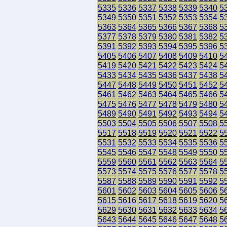
5335
5336
5337
5338
5339
5340
5
5349
5350
5351
5352
5353
5354
5
5363
5364
5365
5366
5367
5368
5
5377
5378
5379
5380
5381
5382
5
5391
5392
5393
5394
5395
5396
5
5405
5406
5407
5408
5409
5410
5
5419
5420
5421
5422
5423
5424
5
5433
5434
5435
5436
5437
5438
5
5447
5448
5449
5450
5451
5452
5
5461
5462
5463
5464
5465
5466
5
5475
5476
5477
5478
5479
5480
5
5489
5490
5491
5492
5493
5494
5
5503
5504
5505
5506
5507
5508
5
5517
5518
5519
5520
5521
5522
5
5531
5532
5533
5534
5535
5536
5
5545
5546
5547
5548
5549
5550
5
5559
5560
5561
5562
5563
5564
5
5573
5574
5575
5576
5577
5578
5
5587
5588
5589
5590
5591
5592
5
5601
5602
5603
5604
5605
5606
5
5615
5616
5617
5618
5619
5620
5
5629
5630
5631
5632
5633
5634
5
5643
5644
5645
5646
5647
5648
5