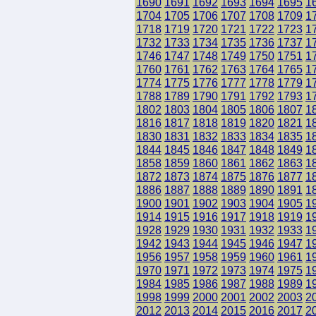
1690
1691
1692
1693
1694
1695
1
1704
1705
1706
1707
1708
1709
1
1718
1719
1720
1721
1722
1723
1
1732
1733
1734
1735
1736
1737
1
1746
1747
1748
1749
1750
1751
1
1760
1761
1762
1763
1764
1765
1
1774
1775
1776
1777
1778
1779
1
1788
1789
1790
1791
1792
1793
1
1802
1803
1804
1805
1806
1807
1
1816
1817
1818
1819
1820
1821
1
1830
1831
1832
1833
1834
1835
1
1844
1845
1846
1847
1848
1849
1
1858
1859
1860
1861
1862
1863
1
1872
1873
1874
1875
1876
1877
1
1886
1887
1888
1889
1890
1891
1
1900
1901
1902
1903
1904
1905
1
1914
1915
1916
1917
1918
1919
1
1928
1929
1930
1931
1932
1933
1
1942
1943
1944
1945
1946
1947
1
1956
1957
1958
1959
1960
1961
1
1970
1971
1972
1973
1974
1975
1
1984
1985
1986
1987
1988
1989
1
1998
1999
2000
2001
2002
2003
2
2012
2013
2014
2015
2016
2017
2