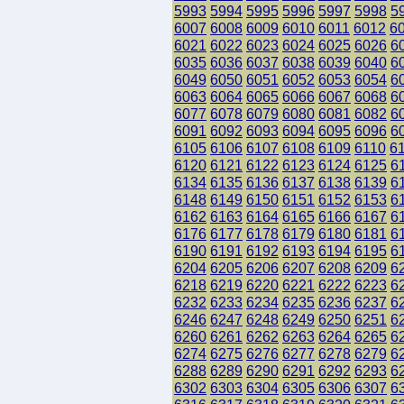
5993
5994
5995
5996
5997
5998
5
6007
6008
6009
6010
6011
6012
6
6021
6022
6023
6024
6025
6026
6
6035
6036
6037
6038
6039
6040
6
6049
6050
6051
6052
6053
6054
6
6063
6064
6065
6066
6067
6068
6
6077
6078
6079
6080
6081
6082
6
6091
6092
6093
6094
6095
6096
6
6105
6106
6107
6108
6109
6110
6
6120
6121
6122
6123
6124
6125
6
6134
6135
6136
6137
6138
6139
6
6148
6149
6150
6151
6152
6153
6
6162
6163
6164
6165
6166
6167
6
6176
6177
6178
6179
6180
6181
6
6190
6191
6192
6193
6194
6195
6
6204
6205
6206
6207
6208
6209
6
6218
6219
6220
6221
6222
6223
6
6232
6233
6234
6235
6236
6237
6
6246
6247
6248
6249
6250
6251
6
6260
6261
6262
6263
6264
6265
6
6274
6275
6276
6277
6278
6279
6
6288
6289
6290
6291
6292
6293
6
6302
6303
6304
6305
6306
6307
6