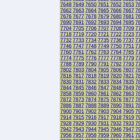
7648
7649
7650
7651
7652
7653
7
7662
7663
7664
7665
7666
7667
7
7676
7677
7678
7679
7680
7681
7
7690
7691
7692
7693
7694
7695
7
7704
7705
7706
7707
7708
7709
7
7718
7719
7720
7721
7722
7723
7
7732
7733
7734
7735
7736
7737
7
7746
7747
7748
7749
7750
7751
7
7760
7761
7762
7763
7764
7765
7
7774
7775
7776
7777
7778
7779
7
7788
7789
7790
7791
7792
7793
7
7802
7803
7804
7805
7806
7807
7
7816
7817
7818
7819
7820
7821
7
7830
7831
7832
7833
7834
7835
7
7844
7845
7846
7847
7848
7849
7
7858
7859
7860
7861
7862
7863
7
7872
7873
7874
7875
7876
7877
7
7886
7887
7888
7889
7890
7891
7
7900
7901
7902
7903
7904
7905
7
7914
7915
7916
7917
7918
7919
7
7928
7929
7930
7931
7932
7933
7
7942
7943
7944
7945
7946
7947
7
7956
7957
7958
7959
7960
7961
7