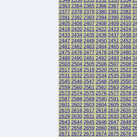
2349
2350
2351
2352
2353
2354
2
2363
2364
2365
2366
2367
2368
2
2377
2378
2379
2380
2381
2382
2
2391
2392
2393
2394
2395
2396
2
2405
2406
2407
2408
2409
2410
2
2419
2420
2421
2422
2423
2424
2
2433
2434
2435
2436
2437
2438
2
2447
2448
2449
2450
2451
2452
2
2461
2462
2463
2464
2465
2466
2
2475
2476
2477
2478
2479
2480
2
2489
2490
2491
2492
2493
2494
2
2503
2504
2505
2506
2507
2508
2
2517
2518
2519
2520
2521
2522
2
2531
2532
2533
2534
2535
2536
2
2545
2546
2547
2548
2549
2550
2
2559
2560
2561
2562
2563
2564
2
2573
2574
2575
2576
2577
2578
2
2587
2588
2589
2590
2591
2592
2
2601
2602
2603
2604
2605
2606
2
2615
2616
2617
2618
2619
2620
2
2629
2630
2631
2632
2633
2634
2
2643
2644
2645
2646
2647
2648
2
2657
2658
2659
2660
2661
2662
2
2671
2672
2673
2674
2675
2676
2