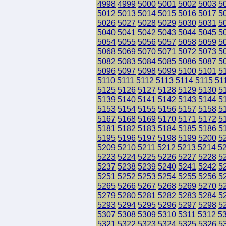
4998
4999
5000
5001
5002
5003
5
5012
5013
5014
5015
5016
5017
5
5026
5027
5028
5029
5030
5031
5
5040
5041
5042
5043
5044
5045
5
5054
5055
5056
5057
5058
5059
5
5068
5069
5070
5071
5072
5073
5
5082
5083
5084
5085
5086
5087
5
5096
5097
5098
5099
5100
5101
5
5110
5111
5112
5113
5114
5115
51
5125
5126
5127
5128
5129
5130
5
5139
5140
5141
5142
5143
5144
5
5153
5154
5155
5156
5157
5158
5
5167
5168
5169
5170
5171
5172
5
5181
5182
5183
5184
5185
5186
5
5195
5196
5197
5198
5199
5200
5
5209
5210
5211
5212
5213
5214
5
5223
5224
5225
5226
5227
5228
5
5237
5238
5239
5240
5241
5242
5
5251
5252
5253
5254
5255
5256
5
5265
5266
5267
5268
5269
5270
5
5279
5280
5281
5282
5283
5284
5
5293
5294
5295
5296
5297
5298
5
5307
5308
5309
5310
5311
5312
5
5321
5322
5323
5324
5325
5326
5