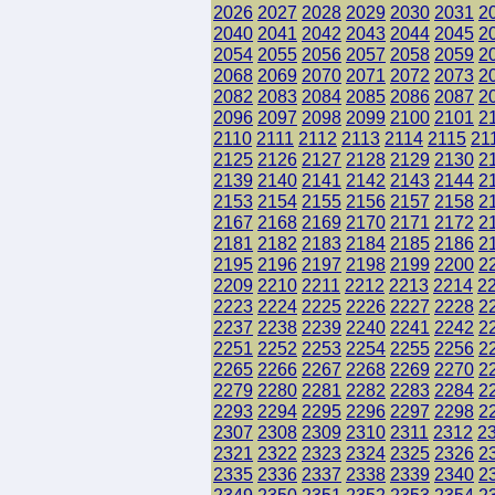
2026
2027
2028
2029
2030
2031
2
2040
2041
2042
2043
2044
2045
2
2054
2055
2056
2057
2058
2059
2
2068
2069
2070
2071
2072
2073
2
2082
2083
2084
2085
2086
2087
2
2096
2097
2098
2099
2100
2101
2
2110
2111
2112
2113
2114
2115
21
2125
2126
2127
2128
2129
2130
2
2139
2140
2141
2142
2143
2144
2
2153
2154
2155
2156
2157
2158
2
2167
2168
2169
2170
2171
2172
2
2181
2182
2183
2184
2185
2186
2
2195
2196
2197
2198
2199
2200
2
2209
2210
2211
2212
2213
2214
2
2223
2224
2225
2226
2227
2228
2
2237
2238
2239
2240
2241
2242
2
2251
2252
2253
2254
2255
2256
2
2265
2266
2267
2268
2269
2270
2
2279
2280
2281
2282
2283
2284
2
2293
2294
2295
2296
2297
2298
2
2307
2308
2309
2310
2311
2312
2
2321
2322
2323
2324
2325
2326
2
2335
2336
2337
2338
2339
2340
2