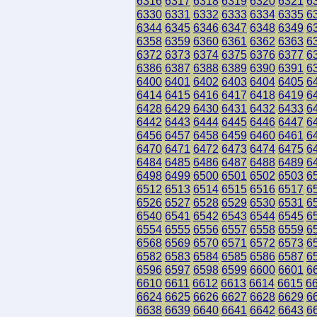
6316
6317
6318
6319
6320
6321
6
6330
6331
6332
6333
6334
6335
6
6344
6345
6346
6347
6348
6349
6
6358
6359
6360
6361
6362
6363
6
6372
6373
6374
6375
6376
6377
6
6386
6387
6388
6389
6390
6391
6
6400
6401
6402
6403
6404
6405
6
6414
6415
6416
6417
6418
6419
6
6428
6429
6430
6431
6432
6433
6
6442
6443
6444
6445
6446
6447
6
6456
6457
6458
6459
6460
6461
6
6470
6471
6472
6473
6474
6475
6
6484
6485
6486
6487
6488
6489
6
6498
6499
6500
6501
6502
6503
6
6512
6513
6514
6515
6516
6517
6
6526
6527
6528
6529
6530
6531
6
6540
6541
6542
6543
6544
6545
6
6554
6555
6556
6557
6558
6559
6
6568
6569
6570
6571
6572
6573
6
6582
6583
6584
6585
6586
6587
6
6596
6597
6598
6599
6600
6601
6
6610
6611
6612
6613
6614
6615
6
6624
6625
6626
6627
6628
6629
6
6638
6639
6640
6641
6642
6643
6