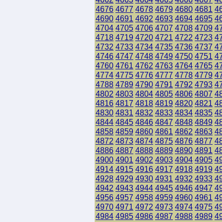
4676
4677
4678
4679
4680
4681
4
4690
4691
4692
4693
4694
4695
4
4704
4705
4706
4707
4708
4709
4
4718
4719
4720
4721
4722
4723
4
4732
4733
4734
4735
4736
4737
4
4746
4747
4748
4749
4750
4751
4
4760
4761
4762
4763
4764
4765
4
4774
4775
4776
4777
4778
4779
4
4788
4789
4790
4791
4792
4793
4
4802
4803
4804
4805
4806
4807
4
4816
4817
4818
4819
4820
4821
4
4830
4831
4832
4833
4834
4835
4
4844
4845
4846
4847
4848
4849
4
4858
4859
4860
4861
4862
4863
4
4872
4873
4874
4875
4876
4877
4
4886
4887
4888
4889
4890
4891
4
4900
4901
4902
4903
4904
4905
4
4914
4915
4916
4917
4918
4919
4
4928
4929
4930
4931
4932
4933
4
4942
4943
4944
4945
4946
4947
4
4956
4957
4958
4959
4960
4961
4
4970
4971
4972
4973
4974
4975
4
4984
4985
4986
4987
4988
4989
4