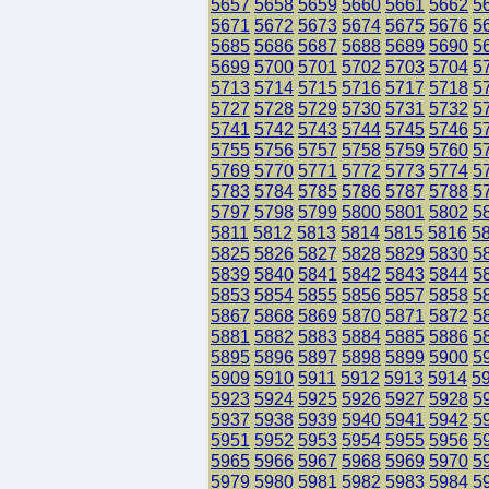
5657
5658
5659
5660
5661
5662
5
5671
5672
5673
5674
5675
5676
5
5685
5686
5687
5688
5689
5690
5
5699
5700
5701
5702
5703
5704
5
5713
5714
5715
5716
5717
5718
5
5727
5728
5729
5730
5731
5732
5
5741
5742
5743
5744
5745
5746
5
5755
5756
5757
5758
5759
5760
5
5769
5770
5771
5772
5773
5774
5
5783
5784
5785
5786
5787
5788
5
5797
5798
5799
5800
5801
5802
5
5811
5812
5813
5814
5815
5816
5
5825
5826
5827
5828
5829
5830
5
5839
5840
5841
5842
5843
5844
5
5853
5854
5855
5856
5857
5858
5
5867
5868
5869
5870
5871
5872
5
5881
5882
5883
5884
5885
5886
5
5895
5896
5897
5898
5899
5900
5
5909
5910
5911
5912
5913
5914
5
5923
5924
5925
5926
5927
5928
5
5937
5938
5939
5940
5941
5942
5
5951
5952
5953
5954
5955
5956
5
5965
5966
5967
5968
5969
5970
5
5979
5980
5981
5982
5983
5984
5