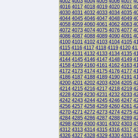
4002
4003
4004
4005
4006
4007
4
4016
4017
4018
4019
4020
4021
4
4030
4031
4032
4033
4034
4035
4
4044
4045
4046
4047
4048
4049
4
4058
4059
4060
4061
4062
4063
4
4072
4073
4074
4075
4076
4077
4
4086
4087
4088
4089
4090
4091
4
4100
4101
4102
4103
4104
4105
4
4115
4116
4117
4118
4119
4120
41
4130
4131
4132
4133
4134
4135
4
4144
4145
4146
4147
4148
4149
4
4158
4159
4160
4161
4162
4163
4
4172
4173
4174
4175
4176
4177
4
4186
4187
4188
4189
4190
4191
4
4200
4201
4202
4203
4204
4205
4
4214
4215
4216
4217
4218
4219
4
4228
4229
4230
4231
4232
4233
4
4242
4243
4244
4245
4246
4247
4
4256
4257
4258
4259
4260
4261
4
4270
4271
4272
4273
4274
4275
4
4284
4285
4286
4287
4288
4289
4
4298
4299
4300
4301
4302
4303
4
4312
4313
4314
4315
4316
4317
4
4326
4327
4328
4329
4330
4331
4