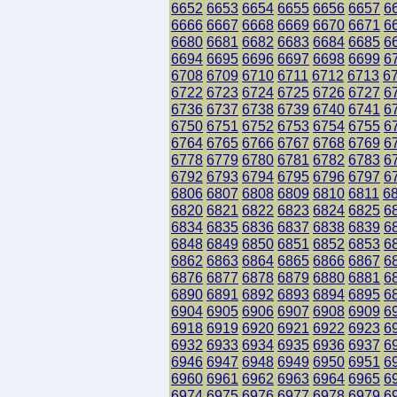
6652
6653
6654
6655
6656
6657
6
6666
6667
6668
6669
6670
6671
6
6680
6681
6682
6683
6684
6685
6
6694
6695
6696
6697
6698
6699
6
6708
6709
6710
6711
6712
6713
6
6722
6723
6724
6725
6726
6727
6
6736
6737
6738
6739
6740
6741
6
6750
6751
6752
6753
6754
6755
6
6764
6765
6766
6767
6768
6769
6
6778
6779
6780
6781
6782
6783
6
6792
6793
6794
6795
6796
6797
6
6806
6807
6808
6809
6810
6811
6
6820
6821
6822
6823
6824
6825
6
6834
6835
6836
6837
6838
6839
6
6848
6849
6850
6851
6852
6853
6
6862
6863
6864
6865
6866
6867
6
6876
6877
6878
6879
6880
6881
6
6890
6891
6892
6893
6894
6895
6
6904
6905
6906
6907
6908
6909
6
6918
6919
6920
6921
6922
6923
6
6932
6933
6934
6935
6936
6937
6
6946
6947
6948
6949
6950
6951
6
6960
6961
6962
6963
6964
6965
6
6974
6975
6976
6977
6978
6979
6