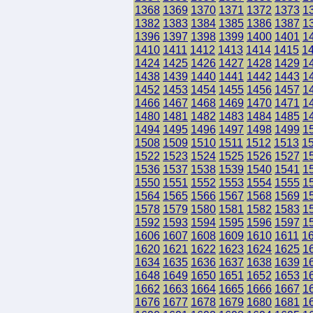
1368
1369
1370
1371
1372
1373
1
1382
1383
1384
1385
1386
1387
1
1396
1397
1398
1399
1400
1401
1
1410
1411
1412
1413
1414
1415
1
1424
1425
1426
1427
1428
1429
1
1438
1439
1440
1441
1442
1443
1
1452
1453
1454
1455
1456
1457
1
1466
1467
1468
1469
1470
1471
1
1480
1481
1482
1483
1484
1485
1
1494
1495
1496
1497
1498
1499
1
1508
1509
1510
1511
1512
1513
1
1522
1523
1524
1525
1526
1527
1
1536
1537
1538
1539
1540
1541
1
1550
1551
1552
1553
1554
1555
1
1564
1565
1566
1567
1568
1569
1
1578
1579
1580
1581
1582
1583
1
1592
1593
1594
1595
1596
1597
1
1606
1607
1608
1609
1610
1611
1
1620
1621
1622
1623
1624
1625
1
1634
1635
1636
1637
1638
1639
1
1648
1649
1650
1651
1652
1653
1
1662
1663
1664
1665
1666
1667
1
1676
1677
1678
1679
1680
1681
1