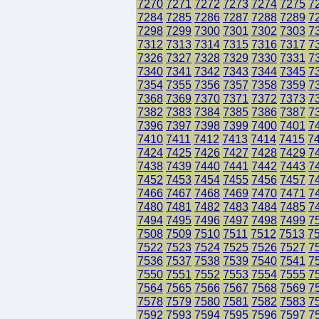
7270
7271
7272
7273
7274
7275
7
7284
7285
7286
7287
7288
7289
7
7298
7299
7300
7301
7302
7303
7
7312
7313
7314
7315
7316
7317
7
7326
7327
7328
7329
7330
7331
7
7340
7341
7342
7343
7344
7345
7
7354
7355
7356
7357
7358
7359
7
7368
7369
7370
7371
7372
7373
7
7382
7383
7384
7385
7386
7387
7
7396
7397
7398
7399
7400
7401
7
7410
7411
7412
7413
7414
7415
7
7424
7425
7426
7427
7428
7429
7
7438
7439
7440
7441
7442
7443
7
7452
7453
7454
7455
7456
7457
7
7466
7467
7468
7469
7470
7471
7
7480
7481
7482
7483
7484
7485
7
7494
7495
7496
7497
7498
7499
7
7508
7509
7510
7511
7512
7513
7
7522
7523
7524
7525
7526
7527
7
7536
7537
7538
7539
7540
7541
7
7550
7551
7552
7553
7554
7555
7
7564
7565
7566
7567
7568
7569
7
7578
7579
7580
7581
7582
7583
7
7592
7593
7594
7595
7596
7597
7