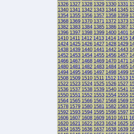
1326
1327
1328
1329
1330
1331
1
1340
1341
1342
1343
1344
1345
1
1354
1355
1356
1357
1358
1359
1
1368
1369
1370
1371
1372
1373
1
1382
1383
1384
1385
1386
1387
1
1396
1397
1398
1399
1400
1401
1
1410
1411
1412
1413
1414
1415
1
1424
1425
1426
1427
1428
1429
1
1438
1439
1440
1441
1442
1443
1
1452
1453
1454
1455
1456
1457
1
1466
1467
1468
1469
1470
1471
1
1480
1481
1482
1483
1484
1485
1
1494
1495
1496
1497
1498
1499
1
1508
1509
1510
1511
1512
1513
1
1522
1523
1524
1525
1526
1527
1
1536
1537
1538
1539
1540
1541
1
1550
1551
1552
1553
1554
1555
1
1564
1565
1566
1567
1568
1569
1
1578
1579
1580
1581
1582
1583
1
1592
1593
1594
1595
1596
1597
1
1606
1607
1608
1609
1610
1611
1
1620
1621
1622
1623
1624
1625
1
1634
1635
1636
1637
1638
1639
1