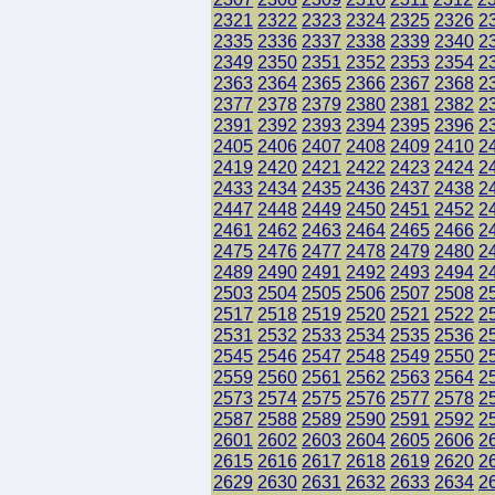
2321
2322
2323
2324
2325
2326
2
2335
2336
2337
2338
2339
2340
2
2349
2350
2351
2352
2353
2354
2
2363
2364
2365
2366
2367
2368
2
2377
2378
2379
2380
2381
2382
2
2391
2392
2393
2394
2395
2396
2
2405
2406
2407
2408
2409
2410
2
2419
2420
2421
2422
2423
2424
2
2433
2434
2435
2436
2437
2438
2
2447
2448
2449
2450
2451
2452
2
2461
2462
2463
2464
2465
2466
2
2475
2476
2477
2478
2479
2480
2
2489
2490
2491
2492
2493
2494
2
2503
2504
2505
2506
2507
2508
2
2517
2518
2519
2520
2521
2522
2
2531
2532
2533
2534
2535
2536
2
2545
2546
2547
2548
2549
2550
2
2559
2560
2561
2562
2563
2564
2
2573
2574
2575
2576
2577
2578
2
2587
2588
2589
2590
2591
2592
2
2601
2602
2603
2604
2605
2606
2
2615
2616
2617
2618
2619
2620
2
2629
2630
2631
2632
2633
2634
2