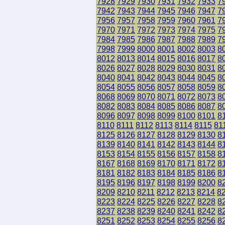
7928
7929
7930
7931
7932
7933
7
7942
7943
7944
7945
7946
7947
7
7956
7957
7958
7959
7960
7961
7
7970
7971
7972
7973
7974
7975
7
7984
7985
7986
7987
7988
7989
7
7998
7999
8000
8001
8002
8003
8
8012
8013
8014
8015
8016
8017
8
8026
8027
8028
8029
8030
8031
8
8040
8041
8042
8043
8044
8045
8
8054
8055
8056
8057
8058
8059
8
8068
8069
8070
8071
8072
8073
8
8082
8083
8084
8085
8086
8087
8
8096
8097
8098
8099
8100
8101
8
8110
8111
8112
8113
8114
8115
81
8125
8126
8127
8128
8129
8130
8
8139
8140
8141
8142
8143
8144
8
8153
8154
8155
8156
8157
8158
8
8167
8168
8169
8170
8171
8172
8
8181
8182
8183
8184
8185
8186
8
8195
8196
8197
8198
8199
8200
8
8209
8210
8211
8212
8213
8214
8
8223
8224
8225
8226
8227
8228
8
8237
8238
8239
8240
8241
8242
8
8251
8252
8253
8254
8255
8256
8