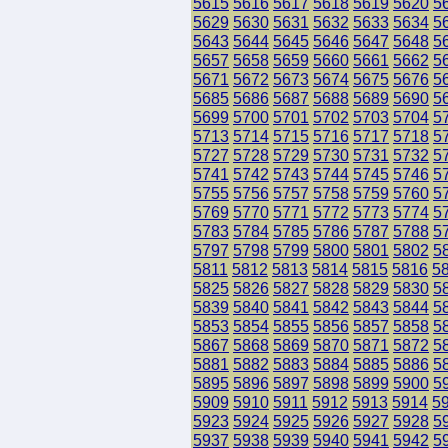
5615
5616
5617
5618
5619
5620
5
5629
5630
5631
5632
5633
5634
5
5643
5644
5645
5646
5647
5648
5
5657
5658
5659
5660
5661
5662
5
5671
5672
5673
5674
5675
5676
5
5685
5686
5687
5688
5689
5690
5
5699
5700
5701
5702
5703
5704
5
5713
5714
5715
5716
5717
5718
5
5727
5728
5729
5730
5731
5732
5
5741
5742
5743
5744
5745
5746
5
5755
5756
5757
5758
5759
5760
5
5769
5770
5771
5772
5773
5774
5
5783
5784
5785
5786
5787
5788
5
5797
5798
5799
5800
5801
5802
5
5811
5812
5813
5814
5815
5816
5
5825
5826
5827
5828
5829
5830
5
5839
5840
5841
5842
5843
5844
5
5853
5854
5855
5856
5857
5858
5
5867
5868
5869
5870
5871
5872
5
5881
5882
5883
5884
5885
5886
5
5895
5896
5897
5898
5899
5900
5
5909
5910
5911
5912
5913
5914
5
5923
5924
5925
5926
5927
5928
5
5937
5938
5939
5940
5941
5942
5