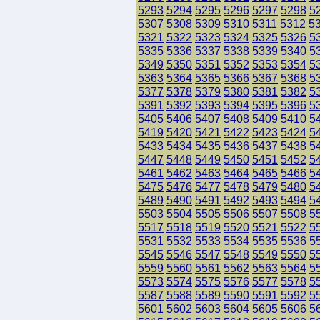
5293
5294
5295
5296
5297
5298
5
5307
5308
5309
5310
5311
5312
5
5321
5322
5323
5324
5325
5326
5
5335
5336
5337
5338
5339
5340
5
5349
5350
5351
5352
5353
5354
5
5363
5364
5365
5366
5367
5368
5
5377
5378
5379
5380
5381
5382
5
5391
5392
5393
5394
5395
5396
5
5405
5406
5407
5408
5409
5410
5
5419
5420
5421
5422
5423
5424
5
5433
5434
5435
5436
5437
5438
5
5447
5448
5449
5450
5451
5452
5
5461
5462
5463
5464
5465
5466
5
5475
5476
5477
5478
5479
5480
5
5489
5490
5491
5492
5493
5494
5
5503
5504
5505
5506
5507
5508
5
5517
5518
5519
5520
5521
5522
5
5531
5532
5533
5534
5535
5536
5
5545
5546
5547
5548
5549
5550
5
5559
5560
5561
5562
5563
5564
5
5573
5574
5575
5576
5577
5578
5
5587
5588
5589
5590
5591
5592
5
5601
5602
5603
5604
5605
5606
5