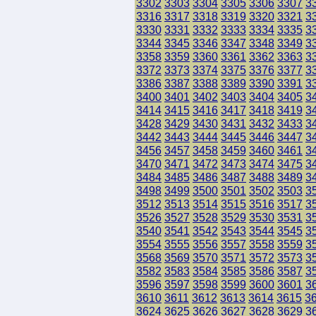
3302
3303
3304
3305
3306
3307
3
3316
3317
3318
3319
3320
3321
3
3330
3331
3332
3333
3334
3335
3
3344
3345
3346
3347
3348
3349
3
3358
3359
3360
3361
3362
3363
3
3372
3373
3374
3375
3376
3377
3
3386
3387
3388
3389
3390
3391
3
3400
3401
3402
3403
3404
3405
3
3414
3415
3416
3417
3418
3419
3
3428
3429
3430
3431
3432
3433
3
3442
3443
3444
3445
3446
3447
3
3456
3457
3458
3459
3460
3461
3
3470
3471
3472
3473
3474
3475
3
3484
3485
3486
3487
3488
3489
3
3498
3499
3500
3501
3502
3503
3
3512
3513
3514
3515
3516
3517
3
3526
3527
3528
3529
3530
3531
3
3540
3541
3542
3543
3544
3545
3
3554
3555
3556
3557
3558
3559
3
3568
3569
3570
3571
3572
3573
3
3582
3583
3584
3585
3586
3587
3
3596
3597
3598
3599
3600
3601
3
3610
3611
3612
3613
3614
3615
3
3624
3625
3626
3627
3628
3629
3