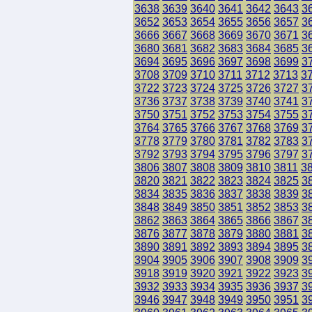
3638
3639
3640
3641
3642
3643
3
3652
3653
3654
3655
3656
3657
3
3666
3667
3668
3669
3670
3671
3
3680
3681
3682
3683
3684
3685
3
3694
3695
3696
3697
3698
3699
3
3708
3709
3710
3711
3712
3713
3
3722
3723
3724
3725
3726
3727
3
3736
3737
3738
3739
3740
3741
3
3750
3751
3752
3753
3754
3755
3
3764
3765
3766
3767
3768
3769
3
3778
3779
3780
3781
3782
3783
3
3792
3793
3794
3795
3796
3797
3
3806
3807
3808
3809
3810
3811
3
3820
3821
3822
3823
3824
3825
3
3834
3835
3836
3837
3838
3839
3
3848
3849
3850
3851
3852
3853
3
3862
3863
3864
3865
3866
3867
3
3876
3877
3878
3879
3880
3881
3
3890
3891
3892
3893
3894
3895
3
3904
3905
3906
3907
3908
3909
3
3918
3919
3920
3921
3922
3923
3
3932
3933
3934
3935
3936
3937
3
3946
3947
3948
3949
3950
3951
3