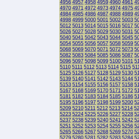
4956
4957
4958
4959
4960
4961
4
4970
4971
4972
4973
4974
4975
4
4984
4985
4986
4987
4988
4989
4
4998
4999
5000
5001
5002
5003
5
5012
5013
5014
5015
5016
5017
5
5026
5027
5028
5029
5030
5031
5
5040
5041
5042
5043
5044
5045
5
5054
5055
5056
5057
5058
5059
5
5068
5069
5070
5071
5072
5073
5
5082
5083
5084
5085
5086
5087
5
5096
5097
5098
5099
5100
5101
5
5110
5111
5112
5113
5114
5115
51
5125
5126
5127
5128
5129
5130
5
5139
5140
5141
5142
5143
5144
5
5153
5154
5155
5156
5157
5158
5
5167
5168
5169
5170
5171
5172
5
5181
5182
5183
5184
5185
5186
5
5195
5196
5197
5198
5199
5200
5
5209
5210
5211
5212
5213
5214
5
5223
5224
5225
5226
5227
5228
5
5237
5238
5239
5240
5241
5242
5
5251
5252
5253
5254
5255
5256
5
5265
5266
5267
5268
5269
5270
5
5279
5280
5281
5282
5283
5284
5