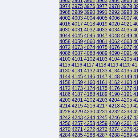
3960
3961
3962
3963
3964
3965
3
3974
3975
3976
3977
3978
3979
3
3988
3989
3990
3991
3992
3993
3
4002
4003
4004
4005
4006
4007
4
4016
4017
4018
4019
4020
4021
4
4030
4031
4032
4033
4034
4035
4
4044
4045
4046
4047
4048
4049
4
4058
4059
4060
4061
4062
4063
4
4072
4073
4074
4075
4076
4077
4
4086
4087
4088
4089
4090
4091
4
4100
4101
4102
4103
4104
4105
4
4115
4116
4117
4118
4119
4120
41
4130
4131
4132
4133
4134
4135
4
4144
4145
4146
4147
4148
4149
4
4158
4159
4160
4161
4162
4163
4
4172
4173
4174
4175
4176
4177
4
4186
4187
4188
4189
4190
4191
4
4200
4201
4202
4203
4204
4205
4
4214
4215
4216
4217
4218
4219
4
4228
4229
4230
4231
4232
4233
4
4242
4243
4244
4245
4246
4247
4
4256
4257
4258
4259
4260
4261
4
4270
4271
4272
4273
4274
4275
4
4284
4285
4286
4287
4288
4289
4