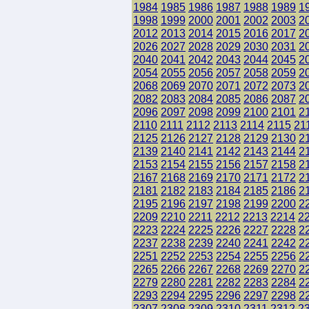
1984
1985
1986
1987
1988
1989
1
1998
1999
2000
2001
2002
2003
2
2012
2013
2014
2015
2016
2017
2
2026
2027
2028
2029
2030
2031
2
2040
2041
2042
2043
2044
2045
2
2054
2055
2056
2057
2058
2059
2
2068
2069
2070
2071
2072
2073
2
2082
2083
2084
2085
2086
2087
2
2096
2097
2098
2099
2100
2101
2
2110
2111
2112
2113
2114
2115
21
2125
2126
2127
2128
2129
2130
2
2139
2140
2141
2142
2143
2144
2
2153
2154
2155
2156
2157
2158
2
2167
2168
2169
2170
2171
2172
2
2181
2182
2183
2184
2185
2186
2
2195
2196
2197
2198
2199
2200
2
2209
2210
2211
2212
2213
2214
2
2223
2224
2225
2226
2227
2228
2
2237
2238
2239
2240
2241
2242
2
2251
2252
2253
2254
2255
2256
2
2265
2266
2267
2268
2269
2270
2
2279
2280
2281
2282
2283
2284
2
2293
2294
2295
2296
2297
2298
2
2307
2308
2309
2310
2311
2312
2