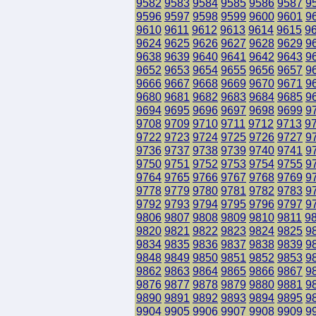
9582
9583
9584
9585
9586
9587
9
9596
9597
9598
9599
9600
9601
9
9610
9611
9612
9613
9614
9615
9
9624
9625
9626
9627
9628
9629
9
9638
9639
9640
9641
9642
9643
9
9652
9653
9654
9655
9656
9657
9
9666
9667
9668
9669
9670
9671
9
9680
9681
9682
9683
9684
9685
9
9694
9695
9696
9697
9698
9699
9
9708
9709
9710
9711
9712
9713
9
9722
9723
9724
9725
9726
9727
9
9736
9737
9738
9739
9740
9741
9
9750
9751
9752
9753
9754
9755
9
9764
9765
9766
9767
9768
9769
9
9778
9779
9780
9781
9782
9783
9
9792
9793
9794
9795
9796
9797
9
9806
9807
9808
9809
9810
9811
9
9820
9821
9822
9823
9824
9825
9
9834
9835
9836
9837
9838
9839
9
9848
9849
9850
9851
9852
9853
9
9862
9863
9864
9865
9866
9867
9
9876
9877
9878
9879
9880
9881
9
9890
9891
9892
9893
9894
9895
9
9904
9905
9906
9907
9908
9909
9