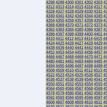
4298
4299
4300
4301
4302
4303
4
4312
4313
4314
4315
4316
4317
4
4326
4327
4328
4329
4330
4331
4
4340
4341
4342
4343
4344
4345
4
4354
4355
4356
4357
4358
4359
4
4368
4369
4370
4371
4372
4373
4
4382
4383
4384
4385
4386
4387
4
4396
4397
4398
4399
4400
4401
4
4410
4411
4412
4413
4414
4415
4
4424
4425
4426
4427
4428
4429
4
4438
4439
4440
4441
4442
4443
4
4452
4453
4454
4455
4456
4457
4
4466
4467
4468
4469
4470
4471
4
4480
4481
4482
4483
4484
4485
4
4494
4495
4496
4497
4498
4499
4
4508
4509
4510
4511
4512
4513
4
4522
4523
4524
4525
4526
4527
4
4536
4537
4538
4539
4540
4541
4
4550
4551
4552
4553
4554
4555
4
4564
4565
4566
4567
4568
4569
4
4578
4579
4580
4581
4582
4583
4
4592
4593
4594
4595
4596
4597
4
4606
4607
4608
4609
4610
4611
4
4620
4621
4622
4623
4624
4625
4