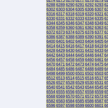
6274
6275
6276
6277
6278
6279
6
6288
6289
6290
6291
6292
6293
6
6302
6303
6304
6305
6306
6307
6
6316
6317
6318
6319
6320
6321
6
6330
6331
6332
6333
6334
6335
6
6344
6345
6346
6347
6348
6349
6
6358
6359
6360
6361
6362
6363
6
6372
6373
6374
6375
6376
6377
6
6386
6387
6388
6389
6390
6391
6
6400
6401
6402
6403
6404
6405
6
6414
6415
6416
6417
6418
6419
6
6428
6429
6430
6431
6432
6433
6
6442
6443
6444
6445
6446
6447
6
6456
6457
6458
6459
6460
6461
6
6470
6471
6472
6473
6474
6475
6
6484
6485
6486
6487
6488
6489
6
6498
6499
6500
6501
6502
6503
6
6512
6513
6514
6515
6516
6517
6
6526
6527
6528
6529
6530
6531
6
6540
6541
6542
6543
6544
6545
6
6554
6555
6556
6557
6558
6559
6
6568
6569
6570
6571
6572
6573
6
6582
6583
6584
6585
6586
6587
6
6596
6597
6598
6599
6600
6601
6