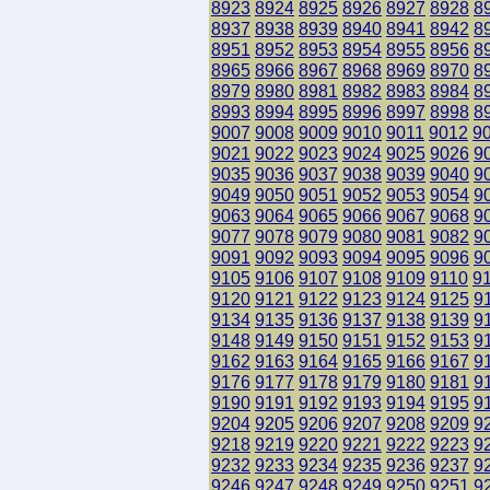
8923
8924
8925
8926
8927
8928
8
8937
8938
8939
8940
8941
8942
8
8951
8952
8953
8954
8955
8956
8
8965
8966
8967
8968
8969
8970
8
8979
8980
8981
8982
8983
8984
8
8993
8994
8995
8996
8997
8998
8
9007
9008
9009
9010
9011
9012
9
9021
9022
9023
9024
9025
9026
9
9035
9036
9037
9038
9039
9040
9
9049
9050
9051
9052
9053
9054
9
9063
9064
9065
9066
9067
9068
9
9077
9078
9079
9080
9081
9082
9
9091
9092
9093
9094
9095
9096
9
9105
9106
9107
9108
9109
9110
9
9120
9121
9122
9123
9124
9125
9
9134
9135
9136
9137
9138
9139
9
9148
9149
9150
9151
9152
9153
9
9162
9163
9164
9165
9166
9167
9
9176
9177
9178
9179
9180
9181
9
9190
9191
9192
9193
9194
9195
9
9204
9205
9206
9207
9208
9209
9
9218
9219
9220
9221
9222
9223
9
9232
9233
9234
9235
9236
9237
9
9246
9247
9248
9249
9250
9251
9