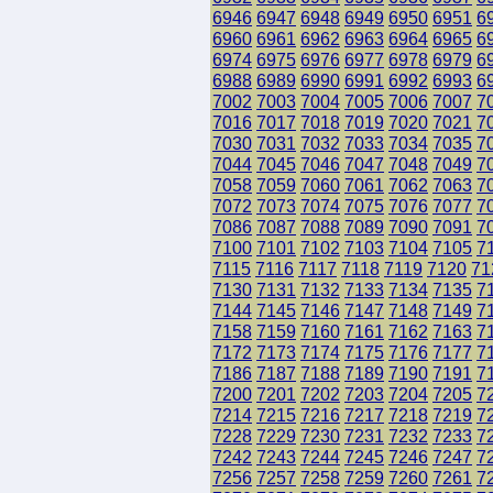
6946
6947
6948
6949
6950
6951
6
6960
6961
6962
6963
6964
6965
6
6974
6975
6976
6977
6978
6979
6
6988
6989
6990
6991
6992
6993
6
7002
7003
7004
7005
7006
7007
7
7016
7017
7018
7019
7020
7021
7
7030
7031
7032
7033
7034
7035
7
7044
7045
7046
7047
7048
7049
7
7058
7059
7060
7061
7062
7063
7
7072
7073
7074
7075
7076
7077
7
7086
7087
7088
7089
7090
7091
7
7100
7101
7102
7103
7104
7105
7
7115
7116
7117
7118
7119
7120
71
7130
7131
7132
7133
7134
7135
7
7144
7145
7146
7147
7148
7149
7
7158
7159
7160
7161
7162
7163
7
7172
7173
7174
7175
7176
7177
7
7186
7187
7188
7189
7190
7191
7
7200
7201
7202
7203
7204
7205
7
7214
7215
7216
7217
7218
7219
7
7228
7229
7230
7231
7232
7233
7
7242
7243
7244
7245
7246
7247
7
7256
7257
7258
7259
7260
7261
7