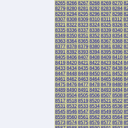
8265
8266
8267
8268
8269
8270
8
8279
8280
8281
8282
8283
8284
8
8293
8294
8295
8296
8297
8298
8
8307
8308
8309
8310
8311
8312
8
8321
8322
8323
8324
8325
8326
8
8335
8336
8337
8338
8339
8340
8
8349
8350
8351
8352
8353
8354
8
8363
8364
8365
8366
8367
8368
8
8377
8378
8379
8380
8381
8382
8
8391
8392
8393
8394
8395
8396
8
8405
8406
8407
8408
8409
8410
8
8419
8420
8421
8422
8423
8424
8
8433
8434
8435
8436
8437
8438
8
8447
8448
8449
8450
8451
8452
8
8461
8462
8463
8464
8465
8466
8
8475
8476
8477
8478
8479
8480
8
8489
8490
8491
8492
8493
8494
8
8503
8504
8505
8506
8507
8508
8
8517
8518
8519
8520
8521
8522
8
8531
8532
8533
8534
8535
8536
8
8545
8546
8547
8548
8549
8550
8
8559
8560
8561
8562
8563
8564
8
8573
8574
8575
8576
8577
8578
8
8587
8588
8589
8590
8591
8592
8