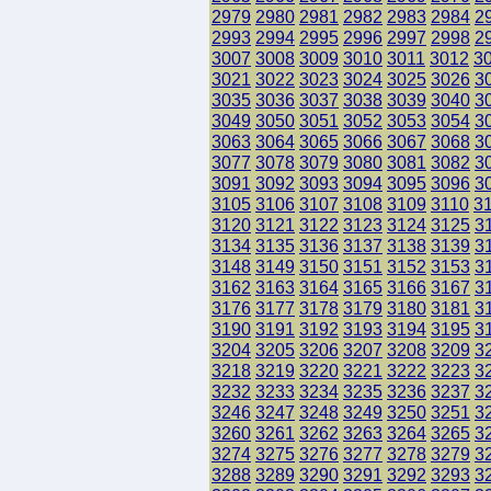
2979
2980
2981
2982
2983
2984
2
2993
2994
2995
2996
2997
2998
2
3007
3008
3009
3010
3011
3012
3
3021
3022
3023
3024
3025
3026
3
3035
3036
3037
3038
3039
3040
3
3049
3050
3051
3052
3053
3054
3
3063
3064
3065
3066
3067
3068
3
3077
3078
3079
3080
3081
3082
3
3091
3092
3093
3094
3095
3096
3
3105
3106
3107
3108
3109
3110
3
3120
3121
3122
3123
3124
3125
3
3134
3135
3136
3137
3138
3139
3
3148
3149
3150
3151
3152
3153
3
3162
3163
3164
3165
3166
3167
3
3176
3177
3178
3179
3180
3181
3
3190
3191
3192
3193
3194
3195
3
3204
3205
3206
3207
3208
3209
3
3218
3219
3220
3221
3222
3223
3
3232
3233
3234
3235
3236
3237
3
3246
3247
3248
3249
3250
3251
3
3260
3261
3262
3263
3264
3265
3
3274
3275
3276
3277
3278
3279
3
3288
3289
3290
3291
3292
3293
3