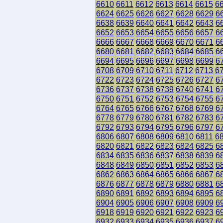
6610
6611
6612
6613
6614
6615
6
6624
6625
6626
6627
6628
6629
6
6638
6639
6640
6641
6642
6643
6
6652
6653
6654
6655
6656
6657
6
6666
6667
6668
6669
6670
6671
6
6680
6681
6682
6683
6684
6685
6
6694
6695
6696
6697
6698
6699
6
6708
6709
6710
6711
6712
6713
6
6722
6723
6724
6725
6726
6727
6
6736
6737
6738
6739
6740
6741
6
6750
6751
6752
6753
6754
6755
6
6764
6765
6766
6767
6768
6769
6
6778
6779
6780
6781
6782
6783
6
6792
6793
6794
6795
6796
6797
6
6806
6807
6808
6809
6810
6811
6
6820
6821
6822
6823
6824
6825
6
6834
6835
6836
6837
6838
6839
6
6848
6849
6850
6851
6852
6853
6
6862
6863
6864
6865
6866
6867
6
6876
6877
6878
6879
6880
6881
6
6890
6891
6892
6893
6894
6895
6
6904
6905
6906
6907
6908
6909
6
6918
6919
6920
6921
6922
6923
6
6932
6933
6934
6935
6936
6937
6