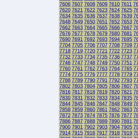
7606
7607
7608
7609
7610
7611
7
7620
7621
7622
7623
7624
7625
7
7634
7635
7636
7637
7638
7639
7
7648
7649
7650
7651
7652
7653
7
7662
7663
7664
7665
7666
7667
7
7676
7677
7678
7679
7680
7681
7
7690
7691
7692
7693
7694
7695
7
7704
7705
7706
7707
7708
7709
7
7718
7719
7720
7721
7722
7723
7
7732
7733
7734
7735
7736
7737
7
7746
7747
7748
7749
7750
7751
7
7760
7761
7762
7763
7764
7765
7
7774
7775
7776
7777
7778
7779
7
7788
7789
7790
7791
7792
7793
7
7802
7803
7804
7805
7806
7807
7
7816
7817
7818
7819
7820
7821
7
7830
7831
7832
7833
7834
7835
7
7844
7845
7846
7847
7848
7849
7
7858
7859
7860
7861
7862
7863
7
7872
7873
7874
7875
7876
7877
7
7886
7887
7888
7889
7890
7891
7
7900
7901
7902
7903
7904
7905
7
7914
7915
7916
7917
7918
7919
7