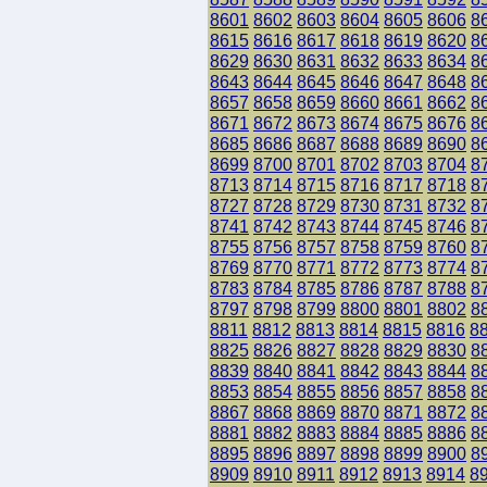
8601
8602
8603
8604
8605
8606
8
8615
8616
8617
8618
8619
8620
8
8629
8630
8631
8632
8633
8634
8
8643
8644
8645
8646
8647
8648
8
8657
8658
8659
8660
8661
8662
8
8671
8672
8673
8674
8675
8676
8
8685
8686
8687
8688
8689
8690
8
8699
8700
8701
8702
8703
8704
8
8713
8714
8715
8716
8717
8718
8
8727
8728
8729
8730
8731
8732
8
8741
8742
8743
8744
8745
8746
8
8755
8756
8757
8758
8759
8760
8
8769
8770
8771
8772
8773
8774
8
8783
8784
8785
8786
8787
8788
8
8797
8798
8799
8800
8801
8802
8
8811
8812
8813
8814
8815
8816
8
8825
8826
8827
8828
8829
8830
8
8839
8840
8841
8842
8843
8844
8
8853
8854
8855
8856
8857
8858
8
8867
8868
8869
8870
8871
8872
8
8881
8882
8883
8884
8885
8886
8
8895
8896
8897
8898
8899
8900
8
8909
8910
8911
8912
8913
8914
8