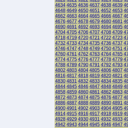
4634
4635
4636
4637
4638
4639
4
4648
4649
4650
4651
4652
4653
4
4662
4663
4664
4665
4666
4667
4
4676
4677
4678
4679
4680
4681
4
4690
4691
4692
4693
4694
4695
4
4704
4705
4706
4707
4708
4709
4
4718
4719
4720
4721
4722
4723
4
4732
4733
4734
4735
4736
4737
4
4746
4747
4748
4749
4750
4751
4
4760
4761
4762
4763
4764
4765
4
4774
4775
4776
4777
4778
4779
4
4788
4789
4790
4791
4792
4793
4
4802
4803
4804
4805
4806
4807
4
4816
4817
4818
4819
4820
4821
4
4830
4831
4832
4833
4834
4835
4
4844
4845
4846
4847
4848
4849
4
4858
4859
4860
4861
4862
4863
4
4872
4873
4874
4875
4876
4877
4
4886
4887
4888
4889
4890
4891
4
4900
4901
4902
4903
4904
4905
4
4914
4915
4916
4917
4918
4919
4
4928
4929
4930
4931
4932
4933
4
4942
4943
4944
4945
4946
4947
4