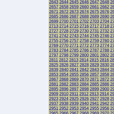
2643
2644
2645
2646
2647
2648
2
2657
2658
2659
2660
2661
2662
2
2671
2672
2673
2674
2675
2676
2
2685
2686
2687
2688
2689
2690
2
2699
2700
2701
2702
2703
2704
2
2713
2714
2715
2716
2717
2718
2
2727
2728
2729
2730
2731
2732
2
2741
2742
2743
2744
2745
2746
2
2755
2756
2757
2758
2759
2760
2
2769
2770
2771
2772
2773
2774
2
2783
2784
2785
2786
2787
2788
2
2797
2798
2799
2800
2801
2802
2
2811
2812
2813
2814
2815
2816
2
2825
2826
2827
2828
2829
2830
2
2839
2840
2841
2842
2843
2844
2
2853
2854
2855
2856
2857
2858
2
2867
2868
2869
2870
2871
2872
2
2881
2882
2883
2884
2885
2886
2
2895
2896
2897
2898
2899
2900
2
2909
2910
2911
2912
2913
2914
2
2923
2924
2925
2926
2927
2928
2
2937
2938
2939
2940
2941
2942
2
2951
2952
2953
2954
2955
2956
2
2965
2966
2967
2968
2969
2970
2