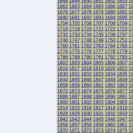
1648
1649
1650
1651
1652
1653
1
1662
1663
1664
1665
1666
1667
1
1676
1677
1678
1679
1680
1681
1
1690
1691
1692
1693
1694
1695
1
1704
1705
1706
1707
1708
1709
1
1718
1719
1720
1721
1722
1723
1
1732
1733
1734
1735
1736
1737
1
1746
1747
1748
1749
1750
1751
1
1760
1761
1762
1763
1764
1765
1
1774
1775
1776
1777
1778
1779
1
1788
1789
1790
1791
1792
1793
1
1802
1803
1804
1805
1806
1807
1
1816
1817
1818
1819
1820
1821
1
1830
1831
1832
1833
1834
1835
1
1844
1845
1846
1847
1848
1849
1
1858
1859
1860
1861
1862
1863
1
1872
1873
1874
1875
1876
1877
1
1886
1887
1888
1889
1890
1891
1
1900
1901
1902
1903
1904
1905
1
1914
1915
1916
1917
1918
1919
1
1928
1929
1930
1931
1932
1933
1
1942
1943
1944
1945
1946
1947
1
1956
1957
1958
1959
1960
1961
1
1970
1971
1972
1973
1974
1975
1