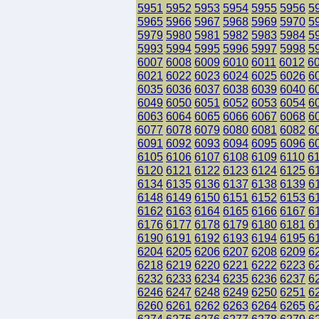
5951
5952
5953
5954
5955
5956
5
5965
5966
5967
5968
5969
5970
5
5979
5980
5981
5982
5983
5984
5
5993
5994
5995
5996
5997
5998
5
6007
6008
6009
6010
6011
6012
6
6021
6022
6023
6024
6025
6026
6
6035
6036
6037
6038
6039
6040
6
6049
6050
6051
6052
6053
6054
6
6063
6064
6065
6066
6067
6068
6
6077
6078
6079
6080
6081
6082
6
6091
6092
6093
6094
6095
6096
6
6105
6106
6107
6108
6109
6110
6
6120
6121
6122
6123
6124
6125
6
6134
6135
6136
6137
6138
6139
6
6148
6149
6150
6151
6152
6153
6
6162
6163
6164
6165
6166
6167
6
6176
6177
6178
6179
6180
6181
6
6190
6191
6192
6193
6194
6195
6
6204
6205
6206
6207
6208
6209
6
6218
6219
6220
6221
6222
6223
6
6232
6233
6234
6235
6236
6237
6
6246
6247
6248
6249
6250
6251
6
6260
6261
6262
6263
6264
6265
6