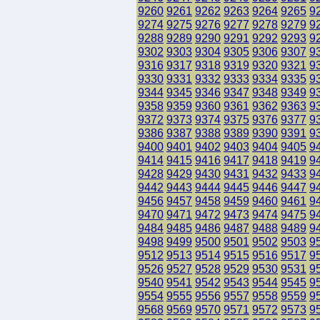
9260
9261
9262
9263
9264
9265
9
9274
9275
9276
9277
9278
9279
9
9288
9289
9290
9291
9292
9293
9
9302
9303
9304
9305
9306
9307
9
9316
9317
9318
9319
9320
9321
9
9330
9331
9332
9333
9334
9335
9
9344
9345
9346
9347
9348
9349
9
9358
9359
9360
9361
9362
9363
9
9372
9373
9374
9375
9376
9377
9
9386
9387
9388
9389
9390
9391
9
9400
9401
9402
9403
9404
9405
9
9414
9415
9416
9417
9418
9419
9
9428
9429
9430
9431
9432
9433
9
9442
9443
9444
9445
9446
9447
9
9456
9457
9458
9459
9460
9461
9
9470
9471
9472
9473
9474
9475
9
9484
9485
9486
9487
9488
9489
9
9498
9499
9500
9501
9502
9503
9
9512
9513
9514
9515
9516
9517
9
9526
9527
9528
9529
9530
9531
9
9540
9541
9542
9543
9544
9545
9
9554
9555
9556
9557
9558
9559
9
9568
9569
9570
9571
9572
9573
9