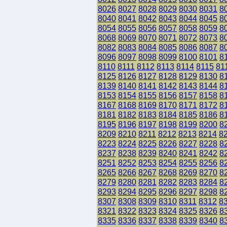
8026
8027
8028
8029
8030
8031
8
8040
8041
8042
8043
8044
8045
8
8054
8055
8056
8057
8058
8059
8
8068
8069
8070
8071
8072
8073
8
8082
8083
8084
8085
8086
8087
8
8096
8097
8098
8099
8100
8101
8
8110
8111
8112
8113
8114
8115
81
8125
8126
8127
8128
8129
8130
8
8139
8140
8141
8142
8143
8144
8
8153
8154
8155
8156
8157
8158
8
8167
8168
8169
8170
8171
8172
8
8181
8182
8183
8184
8185
8186
8
8195
8196
8197
8198
8199
8200
8
8209
8210
8211
8212
8213
8214
8
8223
8224
8225
8226
8227
8228
8
8237
8238
8239
8240
8241
8242
8
8251
8252
8253
8254
8255
8256
8
8265
8266
8267
8268
8269
8270
8
8279
8280
8281
8282
8283
8284
8
8293
8294
8295
8296
8297
8298
8
8307
8308
8309
8310
8311
8312
8
8321
8322
8323
8324
8325
8326
8
8335
8336
8337
8338
8339
8340
8