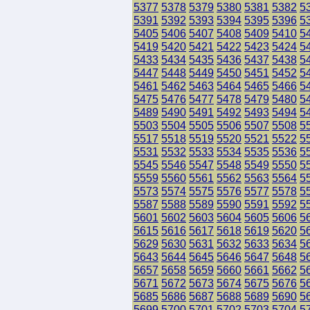
5377
5378
5379
5380
5381
5382
5
5391
5392
5393
5394
5395
5396
5
5405
5406
5407
5408
5409
5410
5
5419
5420
5421
5422
5423
5424
5
5433
5434
5435
5436
5437
5438
5
5447
5448
5449
5450
5451
5452
5
5461
5462
5463
5464
5465
5466
5
5475
5476
5477
5478
5479
5480
5
5489
5490
5491
5492
5493
5494
5
5503
5504
5505
5506
5507
5508
5
5517
5518
5519
5520
5521
5522
5
5531
5532
5533
5534
5535
5536
5
5545
5546
5547
5548
5549
5550
5
5559
5560
5561
5562
5563
5564
5
5573
5574
5575
5576
5577
5578
5
5587
5588
5589
5590
5591
5592
5
5601
5602
5603
5604
5605
5606
5
5615
5616
5617
5618
5619
5620
5
5629
5630
5631
5632
5633
5634
5
5643
5644
5645
5646
5647
5648
5
5657
5658
5659
5660
5661
5662
5
5671
5672
5673
5674
5675
5676
5
5685
5686
5687
5688
5689
5690
5
5699
5700
5701
5702
5703
5704
5