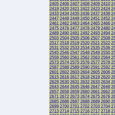
2405
2406
2407
2408
2409
2410
2
2419
2420
2421
2422
2423
2424
2
2433
2434
2435
2436
2437
2438
2
2447
2448
2449
2450
2451
2452
2
2461
2462
2463
2464
2465
2466
2
2475
2476
2477
2478
2479
2480
2
2489
2490
2491
2492
2493
2494
2
2503
2504
2505
2506
2507
2508
2
2517
2518
2519
2520
2521
2522
2
2531
2532
2533
2534
2535
2536
2
2545
2546
2547
2548
2549
2550
2
2559
2560
2561
2562
2563
2564
2
2573
2574
2575
2576
2577
2578
2
2587
2588
2589
2590
2591
2592
2
2601
2602
2603
2604
2605
2606
2
2615
2616
2617
2618
2619
2620
2
2629
2630
2631
2632
2633
2634
2
2643
2644
2645
2646
2647
2648
2
2657
2658
2659
2660
2661
2662
2
2671
2672
2673
2674
2675
2676
2
2685
2686
2687
2688
2689
2690
2
2699
2700
2701
2702
2703
2704
2
2713
2714
2715
2716
2717
2718
2