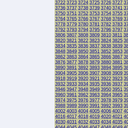
3722
3723
3724
3725
3726
3727
3
3736
3737
3738
3739
3740
3741
3
3750
3751
3752
3753
3754
3755
3
3764
3765
3766
3767
3768
3769
3
3778
3779
3780
3781
3782
3783
3
3792
3793
3794
3795
3796
3797
3
3806
3807
3808
3809
3810
3811
3
3820
3821
3822
3823
3824
3825
3
3834
3835
3836
3837
3838
3839
3
3848
3849
3850
3851
3852
3853
3
3862
3863
3864
3865
3866
3867
3
3876
3877
3878
3879
3880
3881
3
3890
3891
3892
3893
3894
3895
3
3904
3905
3906
3907
3908
3909
3
3918
3919
3920
3921
3922
3923
3
3932
3933
3934
3935
3936
3937
3
3946
3947
3948
3949
3950
3951
3
3960
3961
3962
3963
3964
3965
3
3974
3975
3976
3977
3978
3979
3
3988
3989
3990
3991
3992
3993
3
4002
4003
4004
4005
4006
4007
4
4016
4017
4018
4019
4020
4021
4
4030
4031
4032
4033
4034
4035
4
4044
4045
4046
4047
4048
4049
4