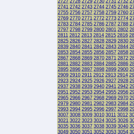
2727
2728
2729
2730
2731
2732
2
2741
2742
2743
2744
2745
2746
2
2755
2756
2757
2758
2759
2760
2
2769
2770
2771
2772
2773
2774
2
2783
2784
2785
2786
2787
2788
2
2797
2798
2799
2800
2801
2802
2
2811
2812
2813
2814
2815
2816
2
2825
2826
2827
2828
2829
2830
2
2839
2840
2841
2842
2843
2844
2
2853
2854
2855
2856
2857
2858
2
2867
2868
2869
2870
2871
2872
2
2881
2882
2883
2884
2885
2886
2
2895
2896
2897
2898
2899
2900
2
2909
2910
2911
2912
2913
2914
2
2923
2924
2925
2926
2927
2928
2
2937
2938
2939
2940
2941
2942
2
2951
2952
2953
2954
2955
2956
2
2965
2966
2967
2968
2969
2970
2
2979
2980
2981
2982
2983
2984
2
2993
2994
2995
2996
2997
2998
2
3007
3008
3009
3010
3011
3012
3
3021
3022
3023
3024
3025
3026
3
3035
3036
3037
3038
3039
3040
3
3049
3050
3051
3052
3053
3054
3