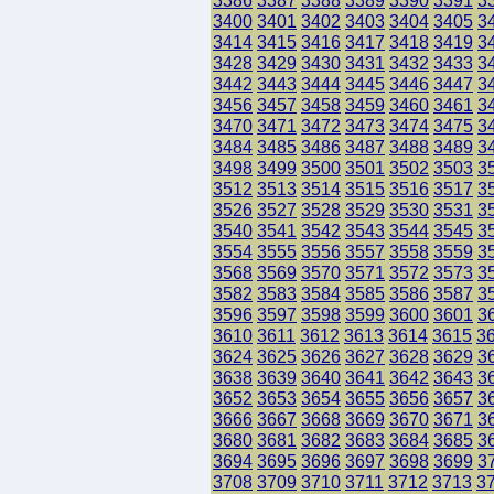
3386
3387
3388
3389
3390
3391
3
3400
3401
3402
3403
3404
3405
3
3414
3415
3416
3417
3418
3419
3
3428
3429
3430
3431
3432
3433
3
3442
3443
3444
3445
3446
3447
3
3456
3457
3458
3459
3460
3461
3
3470
3471
3472
3473
3474
3475
3
3484
3485
3486
3487
3488
3489
3
3498
3499
3500
3501
3502
3503
3
3512
3513
3514
3515
3516
3517
3
3526
3527
3528
3529
3530
3531
3
3540
3541
3542
3543
3544
3545
3
3554
3555
3556
3557
3558
3559
3
3568
3569
3570
3571
3572
3573
3
3582
3583
3584
3585
3586
3587
3
3596
3597
3598
3599
3600
3601
3
3610
3611
3612
3613
3614
3615
3
3624
3625
3626
3627
3628
3629
3
3638
3639
3640
3641
3642
3643
3
3652
3653
3654
3655
3656
3657
3
3666
3667
3668
3669
3670
3671
3
3680
3681
3682
3683
3684
3685
3
3694
3695
3696
3697
3698
3699
3
3708
3709
3710
3711
3712
3713
3