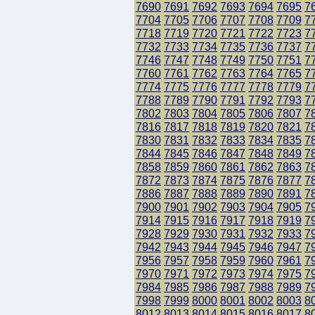
7690
7691
7692
7693
7694
7695
7
7704
7705
7706
7707
7708
7709
7
7718
7719
7720
7721
7722
7723
7
7732
7733
7734
7735
7736
7737
7
7746
7747
7748
7749
7750
7751
7
7760
7761
7762
7763
7764
7765
7
7774
7775
7776
7777
7778
7779
7
7788
7789
7790
7791
7792
7793
7
7802
7803
7804
7805
7806
7807
7
7816
7817
7818
7819
7820
7821
7
7830
7831
7832
7833
7834
7835
7
7844
7845
7846
7847
7848
7849
7
7858
7859
7860
7861
7862
7863
7
7872
7873
7874
7875
7876
7877
7
7886
7887
7888
7889
7890
7891
7
7900
7901
7902
7903
7904
7905
7
7914
7915
7916
7917
7918
7919
7
7928
7929
7930
7931
7932
7933
7
7942
7943
7944
7945
7946
7947
7
7956
7957
7958
7959
7960
7961
7
7970
7971
7972
7973
7974
7975
7
7984
7985
7986
7987
7988
7989
7
7998
7999
8000
8001
8002
8003
8
8012
8013
8014
8015
8016
8017
8