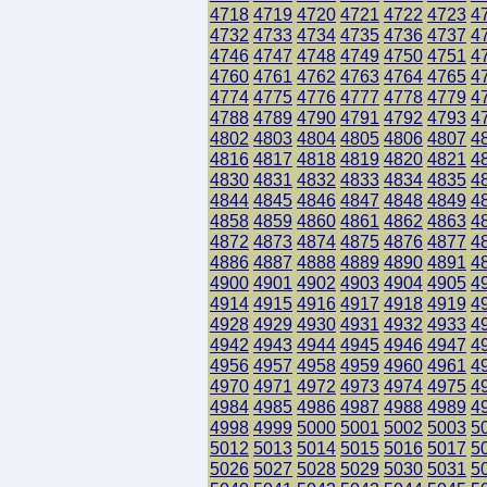
4718
4719
4720
4721
4722
4723
4
4732
4733
4734
4735
4736
4737
4
4746
4747
4748
4749
4750
4751
4
4760
4761
4762
4763
4764
4765
4
4774
4775
4776
4777
4778
4779
4
4788
4789
4790
4791
4792
4793
4
4802
4803
4804
4805
4806
4807
4
4816
4817
4818
4819
4820
4821
4
4830
4831
4832
4833
4834
4835
4
4844
4845
4846
4847
4848
4849
4
4858
4859
4860
4861
4862
4863
4
4872
4873
4874
4875
4876
4877
4
4886
4887
4888
4889
4890
4891
4
4900
4901
4902
4903
4904
4905
4
4914
4915
4916
4917
4918
4919
4
4928
4929
4930
4931
4932
4933
4
4942
4943
4944
4945
4946
4947
4
4956
4957
4958
4959
4960
4961
4
4970
4971
4972
4973
4974
4975
4
4984
4985
4986
4987
4988
4989
4
4998
4999
5000
5001
5002
5003
5
5012
5013
5014
5015
5016
5017
5
5026
5027
5028
5029
5030
5031
5