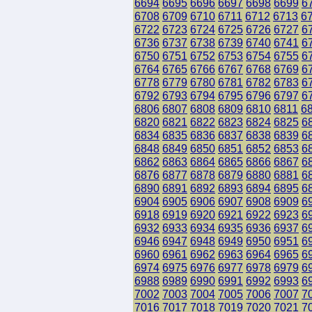
6694
6695
6696
6697
6698
6699
6
6708
6709
6710
6711
6712
6713
6
6722
6723
6724
6725
6726
6727
6
6736
6737
6738
6739
6740
6741
6
6750
6751
6752
6753
6754
6755
6
6764
6765
6766
6767
6768
6769
6
6778
6779
6780
6781
6782
6783
6
6792
6793
6794
6795
6796
6797
6
6806
6807
6808
6809
6810
6811
6
6820
6821
6822
6823
6824
6825
6
6834
6835
6836
6837
6838
6839
6
6848
6849
6850
6851
6852
6853
6
6862
6863
6864
6865
6866
6867
6
6876
6877
6878
6879
6880
6881
6
6890
6891
6892
6893
6894
6895
6
6904
6905
6906
6907
6908
6909
6
6918
6919
6920
6921
6922
6923
6
6932
6933
6934
6935
6936
6937
6
6946
6947
6948
6949
6950
6951
6
6960
6961
6962
6963
6964
6965
6
6974
6975
6976
6977
6978
6979
6
6988
6989
6990
6991
6992
6993
6
7002
7003
7004
7005
7006
7007
7
7016
7017
7018
7019
7020
7021
7