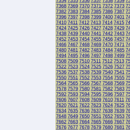
7354
7355
7356
7357
7358
7359
7
7368
7369
7370
7371
7372
7373
7
7382
7383
7384
7385
7386
7387
7
7396
7397
7398
7399
7400
7401
7
7410
7411
7412
7413
7414
7415
7
7424
7425
7426
7427
7428
7429
7
7438
7439
7440
7441
7442
7443
7
7452
7453
7454
7455
7456
7457
7
7466
7467
7468
7469
7470
7471
7
7480
7481
7482
7483
7484
7485
7
7494
7495
7496
7497
7498
7499
7
7508
7509
7510
7511
7512
7513
7
7522
7523
7524
7525
7526
7527
7
7536
7537
7538
7539
7540
7541
7
7550
7551
7552
7553
7554
7555
7
7564
7565
7566
7567
7568
7569
7
7578
7579
7580
7581
7582
7583
7
7592
7593
7594
7595
7596
7597
7
7606
7607
7608
7609
7610
7611
7
7620
7621
7622
7623
7624
7625
7
7634
7635
7636
7637
7638
7639
7
7648
7649
7650
7651
7652
7653
7
7662
7663
7664
7665
7666
7667
7
7676
7677
7678
7679
7680
7681
7