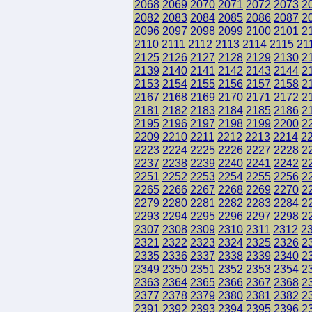
2068
2069
2070
2071
2072
2073
2
2082
2083
2084
2085
2086
2087
2
2096
2097
2098
2099
2100
2101
2
2110
2111
2112
2113
2114
2115
21
2125
2126
2127
2128
2129
2130
2
2139
2140
2141
2142
2143
2144
2
2153
2154
2155
2156
2157
2158
2
2167
2168
2169
2170
2171
2172
2
2181
2182
2183
2184
2185
2186
2
2195
2196
2197
2198
2199
2200
2
2209
2210
2211
2212
2213
2214
2
2223
2224
2225
2226
2227
2228
2
2237
2238
2239
2240
2241
2242
2
2251
2252
2253
2254
2255
2256
2
2265
2266
2267
2268
2269
2270
2
2279
2280
2281
2282
2283
2284
2
2293
2294
2295
2296
2297
2298
2
2307
2308
2309
2310
2311
2312
2
2321
2322
2323
2324
2325
2326
2
2335
2336
2337
2338
2339
2340
2
2349
2350
2351
2352
2353
2354
2
2363
2364
2365
2366
2367
2368
2
2377
2378
2379
2380
2381
2382
2
2391
2392
2393
2394
2395
2396
2