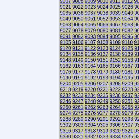
9007
9008
9009
9010
9011
9012
9
9021
9022
9023
9024
9025
9026
9
9035
9036
9037
9038
9039
9040
9
9049
9050
9051
9052
9053
9054
9
9063
9064
9065
9066
9067
9068
9
9077
9078
9079
9080
9081
9082
9
9091
9092
9093
9094
9095
9096
9
9105
9106
9107
9108
9109
9110
9
9120
9121
9122
9123
9124
9125
9
9134
9135
9136
9137
9138
9139
9
9148
9149
9150
9151
9152
9153
9
9162
9163
9164
9165
9166
9167
9
9176
9177
9178
9179
9180
9181
9
9190
9191
9192
9193
9194
9195
9
9204
9205
9206
9207
9208
9209
9
9218
9219
9220
9221
9222
9223
9
9232
9233
9234
9235
9236
9237
9
9246
9247
9248
9249
9250
9251
9
9260
9261
9262
9263
9264
9265
9
9274
9275
9276
9277
9278
9279
9
9288
9289
9290
9291
9292
9293
9
9302
9303
9304
9305
9306
9307
9
9316
9317
9318
9319
9320
9321
9
9330
9331
9332
9333
9334
9335
9