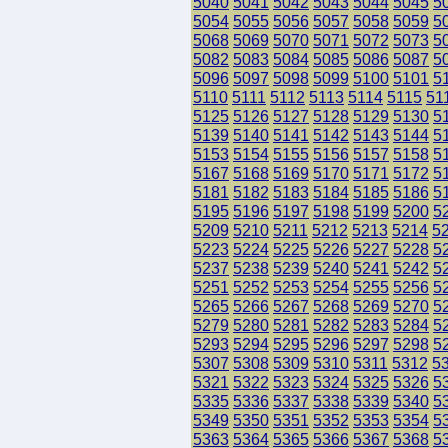
5040
5041
5042
5043
5044
5045
5
5054
5055
5056
5057
5058
5059
5
5068
5069
5070
5071
5072
5073
5
5082
5083
5084
5085
5086
5087
5
5096
5097
5098
5099
5100
5101
5
5110
5111
5112
5113
5114
5115
51
5125
5126
5127
5128
5129
5130
5
5139
5140
5141
5142
5143
5144
5
5153
5154
5155
5156
5157
5158
5
5167
5168
5169
5170
5171
5172
5
5181
5182
5183
5184
5185
5186
5
5195
5196
5197
5198
5199
5200
5
5209
5210
5211
5212
5213
5214
5
5223
5224
5225
5226
5227
5228
5
5237
5238
5239
5240
5241
5242
5
5251
5252
5253
5254
5255
5256
5
5265
5266
5267
5268
5269
5270
5
5279
5280
5281
5282
5283
5284
5
5293
5294
5295
5296
5297
5298
5
5307
5308
5309
5310
5311
5312
5
5321
5322
5323
5324
5325
5326
5
5335
5336
5337
5338
5339
5340
5
5349
5350
5351
5352
5353
5354
5
5363
5364
5365
5366
5367
5368
5