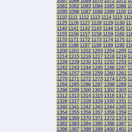
1067
1068
1069
1070
1071
1072
1
1081
1082
1083
1084
1085
1086
1
1095
1096
1097
1098
1099
1100
1
1110
1111
1112
1113
1114
1115
111
1125
1126
1127
1128
1129
1130
11
1140
1141
1142
1143
1144
1145
11
1155
1156
1157
1158
1159
1160
11
1170
1171
1172
1173
1174
1175
11
1185
1186
1187
1188
1189
1190
11
1200
1201
1202
1203
1204
1205
1
1214
1215
1216
1217
1218
1219
1
1228
1229
1230
1231
1232
1233
1
1242
1243
1244
1245
1246
1247
1
1256
1257
1258
1259
1260
1261
1
1270
1271
1272
1273
1274
1275
1
1284
1285
1286
1287
1288
1289
1
1298
1299
1300
1301
1302
1303
1
1312
1313
1314
1315
1316
1317
1
1326
1327
1328
1329
1330
1331
1
1340
1341
1342
1343
1344
1345
1
1354
1355
1356
1357
1358
1359
1
1368
1369
1370
1371
1372
1373
1
1382
1383
1384
1385
1386
1387
1
1396
1397
1398
1399
1400
1401
1