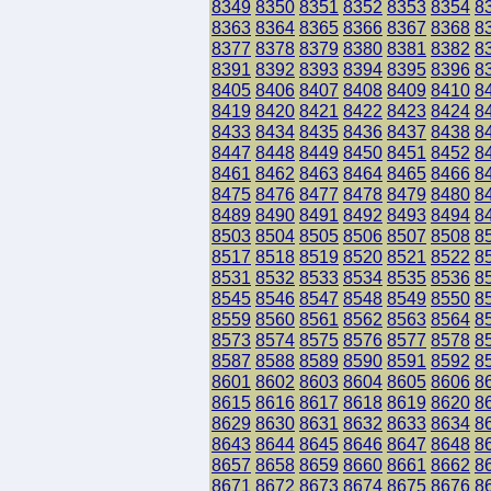
8349
8350
8351
8352
8353
8354
8
8363
8364
8365
8366
8367
8368
8
8377
8378
8379
8380
8381
8382
8
8391
8392
8393
8394
8395
8396
8
8405
8406
8407
8408
8409
8410
8
8419
8420
8421
8422
8423
8424
8
8433
8434
8435
8436
8437
8438
8
8447
8448
8449
8450
8451
8452
8
8461
8462
8463
8464
8465
8466
8
8475
8476
8477
8478
8479
8480
8
8489
8490
8491
8492
8493
8494
8
8503
8504
8505
8506
8507
8508
8
8517
8518
8519
8520
8521
8522
8
8531
8532
8533
8534
8535
8536
8
8545
8546
8547
8548
8549
8550
8
8559
8560
8561
8562
8563
8564
8
8573
8574
8575
8576
8577
8578
8
8587
8588
8589
8590
8591
8592
8
8601
8602
8603
8604
8605
8606
8
8615
8616
8617
8618
8619
8620
8
8629
8630
8631
8632
8633
8634
8
8643
8644
8645
8646
8647
8648
8
8657
8658
8659
8660
8661
8662
8
8671
8672
8673
8674
8675
8676
8