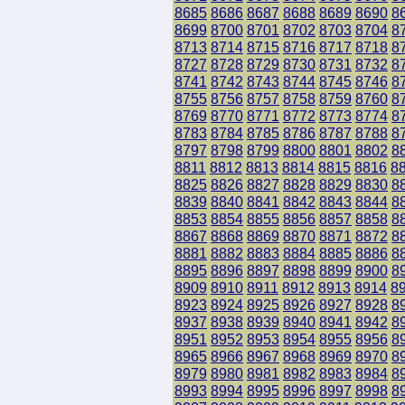
8685
8686
8687
8688
8689
8690
8
8699
8700
8701
8702
8703
8704
8
8713
8714
8715
8716
8717
8718
8
8727
8728
8729
8730
8731
8732
8
8741
8742
8743
8744
8745
8746
8
8755
8756
8757
8758
8759
8760
8
8769
8770
8771
8772
8773
8774
8
8783
8784
8785
8786
8787
8788
8
8797
8798
8799
8800
8801
8802
8
8811
8812
8813
8814
8815
8816
8
8825
8826
8827
8828
8829
8830
8
8839
8840
8841
8842
8843
8844
8
8853
8854
8855
8856
8857
8858
8
8867
8868
8869
8870
8871
8872
8
8881
8882
8883
8884
8885
8886
8
8895
8896
8897
8898
8899
8900
8
8909
8910
8911
8912
8913
8914
8
8923
8924
8925
8926
8927
8928
8
8937
8938
8939
8940
8941
8942
8
8951
8952
8953
8954
8955
8956
8
8965
8966
8967
8968
8969
8970
8
8979
8980
8981
8982
8983
8984
8
8993
8994
8995
8996
8997
8998
8