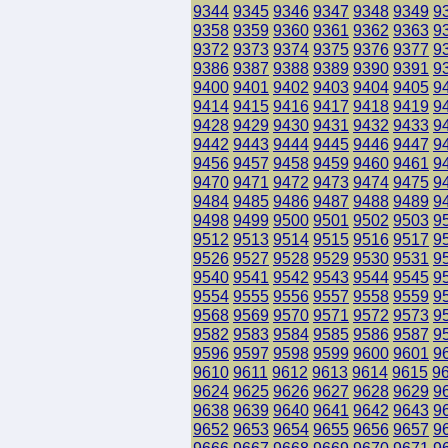
9344
9345
9346
9347
9348
9349
9
9358
9359
9360
9361
9362
9363
9
9372
9373
9374
9375
9376
9377
9
9386
9387
9388
9389
9390
9391
9
9400
9401
9402
9403
9404
9405
9
9414
9415
9416
9417
9418
9419
9
9428
9429
9430
9431
9432
9433
9
9442
9443
9444
9445
9446
9447
9
9456
9457
9458
9459
9460
9461
9
9470
9471
9472
9473
9474
9475
9
9484
9485
9486
9487
9488
9489
9
9498
9499
9500
9501
9502
9503
9
9512
9513
9514
9515
9516
9517
9
9526
9527
9528
9529
9530
9531
9
9540
9541
9542
9543
9544
9545
9
9554
9555
9556
9557
9558
9559
9
9568
9569
9570
9571
9572
9573
9
9582
9583
9584
9585
9586
9587
9
9596
9597
9598
9599
9600
9601
9
9610
9611
9612
9613
9614
9615
9
9624
9625
9626
9627
9628
9629
9
9638
9639
9640
9641
9642
9643
9
9652
9653
9654
9655
9656
9657
9