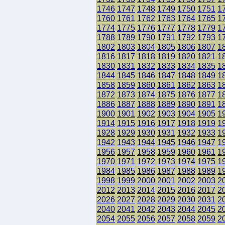
1746
1747
1748
1749
1750
1751
1
1760
1761
1762
1763
1764
1765
1
1774
1775
1776
1777
1778
1779
1
1788
1789
1790
1791
1792
1793
1
1802
1803
1804
1805
1806
1807
1
1816
1817
1818
1819
1820
1821
1
1830
1831
1832
1833
1834
1835
1
1844
1845
1846
1847
1848
1849
1
1858
1859
1860
1861
1862
1863
1
1872
1873
1874
1875
1876
1877
1
1886
1887
1888
1889
1890
1891
1
1900
1901
1902
1903
1904
1905
1
1914
1915
1916
1917
1918
1919
1
1928
1929
1930
1931
1932
1933
1
1942
1943
1944
1945
1946
1947
1
1956
1957
1958
1959
1960
1961
1
1970
1971
1972
1973
1974
1975
1
1984
1985
1986
1987
1988
1989
1
1998
1999
2000
2001
2002
2003
2
2012
2013
2014
2015
2016
2017
2
2026
2027
2028
2029
2030
2031
2
2040
2041
2042
2043
2044
2045
2
2054
2055
2056
2057
2058
2059
2