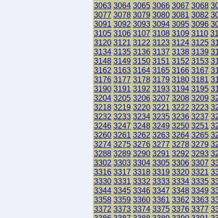
3063
3064
3065
3066
3067
3068
3
3077
3078
3079
3080
3081
3082
3
3091
3092
3093
3094
3095
3096
3
3105
3106
3107
3108
3109
3110
3
3120
3121
3122
3123
3124
3125
3
3134
3135
3136
3137
3138
3139
3
3148
3149
3150
3151
3152
3153
3
3162
3163
3164
3165
3166
3167
3
3176
3177
3178
3179
3180
3181
3
3190
3191
3192
3193
3194
3195
3
3204
3205
3206
3207
3208
3209
3
3218
3219
3220
3221
3222
3223
3
3232
3233
3234
3235
3236
3237
3
3246
3247
3248
3249
3250
3251
3
3260
3261
3262
3263
3264
3265
3
3274
3275
3276
3277
3278
3279
3
3288
3289
3290
3291
3292
3293
3
3302
3303
3304
3305
3306
3307
3
3316
3317
3318
3319
3320
3321
3
3330
3331
3332
3333
3334
3335
3
3344
3345
3346
3347
3348
3349
3
3358
3359
3360
3361
3362
3363
3
3372
3373
3374
3375
3376
3377
3