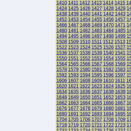
1410
1411
1412
1413
1414
1415
1
1424
1425
1426
1427
1428
1429
1
1438
1439
1440
1441
1442
1443
1
1452
1453
1454
1455
1456
1457
1
1466
1467
1468
1469
1470
1471
1
1480
1481
1482
1483
1484
1485
1
1494
1495
1496
1497
1498
1499
1
1508
1509
1510
1511
1512
1513
1
1522
1523
1524
1525
1526
1527
1
1536
1537
1538
1539
1540
1541
1
1550
1551
1552
1553
1554
1555
1
1564
1565
1566
1567
1568
1569
1
1578
1579
1580
1581
1582
1583
1
1592
1593
1594
1595
1596
1597
1
1606
1607
1608
1609
1610
1611
1
1620
1621
1622
1623
1624
1625
1
1634
1635
1636
1637
1638
1639
1
1648
1649
1650
1651
1652
1653
1
1662
1663
1664
1665
1666
1667
1
1676
1677
1678
1679
1680
1681
1
1690
1691
1692
1693
1694
1695
1
1704
1705
1706
1707
1708
1709
1
1718
1719
1720
1721
1722
1723
1
1732
1733
1734
1735
1736
1737
1