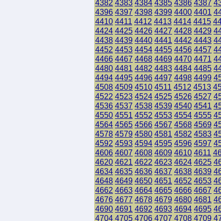
4382
4383
4384
4385
4386
4387
4
4396
4397
4398
4399
4400
4401
4
4410
4411
4412
4413
4414
4415
4
4424
4425
4426
4427
4428
4429
4
4438
4439
4440
4441
4442
4443
4
4452
4453
4454
4455
4456
4457
4
4466
4467
4468
4469
4470
4471
4
4480
4481
4482
4483
4484
4485
4
4494
4495
4496
4497
4498
4499
4
4508
4509
4510
4511
4512
4513
4
4522
4523
4524
4525
4526
4527
4
4536
4537
4538
4539
4540
4541
4
4550
4551
4552
4553
4554
4555
4
4564
4565
4566
4567
4568
4569
4
4578
4579
4580
4581
4582
4583
4
4592
4593
4594
4595
4596
4597
4
4606
4607
4608
4609
4610
4611
4
4620
4621
4622
4623
4624
4625
4
4634
4635
4636
4637
4638
4639
4
4648
4649
4650
4651
4652
4653
4
4662
4663
4664
4665
4666
4667
4
4676
4677
4678
4679
4680
4681
4
4690
4691
4692
4693
4694
4695
4
4704
4705
4706
4707
4708
4709
4