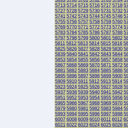
5713
5714
5715
5716
5717
5718
5
5727
5728
5729
5730
5731
5732
5
5741
5742
5743
5744
5745
5746
5
5755
5756
5757
5758
5759
5760
5
5769
5770
5771
5772
5773
5774
5
5783
5784
5785
5786
5787
5788
5
5797
5798
5799
5800
5801
5802
5
5811
5812
5813
5814
5815
5816
5
5825
5826
5827
5828
5829
5830
5
5839
5840
5841
5842
5843
5844
5
5853
5854
5855
5856
5857
5858
5
5867
5868
5869
5870
5871
5872
5
5881
5882
5883
5884
5885
5886
5
5895
5896
5897
5898
5899
5900
5
5909
5910
5911
5912
5913
5914
5
5923
5924
5925
5926
5927
5928
5
5937
5938
5939
5940
5941
5942
5
5951
5952
5953
5954
5955
5956
5
5965
5966
5967
5968
5969
5970
5
5979
5980
5981
5982
5983
5984
5
5993
5994
5995
5996
5997
5998
5
6007
6008
6009
6010
6011
6012
6
6021
6022
6023
6024
6025
6026
6