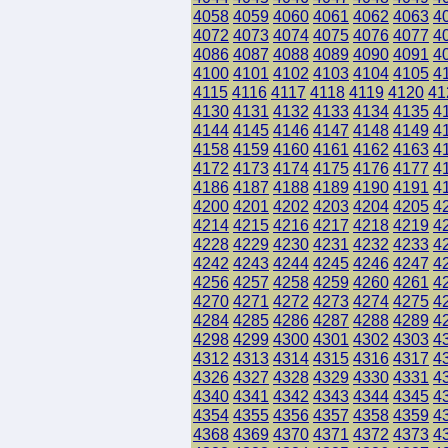
4058
4059
4060
4061
4062
4063
4
4072
4073
4074
4075
4076
4077
4
4086
4087
4088
4089
4090
4091
4
4100
4101
4102
4103
4104
4105
4
4115
4116
4117
4118
4119
4120
41
4130
4131
4132
4133
4134
4135
4
4144
4145
4146
4147
4148
4149
4
4158
4159
4160
4161
4162
4163
4
4172
4173
4174
4175
4176
4177
4
4186
4187
4188
4189
4190
4191
4
4200
4201
4202
4203
4204
4205
4
4214
4215
4216
4217
4218
4219
4
4228
4229
4230
4231
4232
4233
4
4242
4243
4244
4245
4246
4247
4
4256
4257
4258
4259
4260
4261
4
4270
4271
4272
4273
4274
4275
4
4284
4285
4286
4287
4288
4289
4
4298
4299
4300
4301
4302
4303
4
4312
4313
4314
4315
4316
4317
4
4326
4327
4328
4329
4330
4331
4
4340
4341
4342
4343
4344
4345
4
4354
4355
4356
4357
4358
4359
4
4368
4369
4370
4371
4372
4373
4