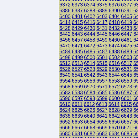
6372
6373
6374
6375
6376
6377
6
6386
6387
6388
6389
6390
6391
6
6400
6401
6402
6403
6404
6405
6
6414
6415
6416
6417
6418
6419
6
6428
6429
6430
6431
6432
6433
6
6442
6443
6444
6445
6446
6447
6
6456
6457
6458
6459
6460
6461
6
6470
6471
6472
6473
6474
6475
6
6484
6485
6486
6487
6488
6489
6
6498
6499
6500
6501
6502
6503
6
6512
6513
6514
6515
6516
6517
6
6526
6527
6528
6529
6530
6531
6
6540
6541
6542
6543
6544
6545
6
6554
6555
6556
6557
6558
6559
6
6568
6569
6570
6571
6572
6573
6
6582
6583
6584
6585
6586
6587
6
6596
6597
6598
6599
6600
6601
6
6610
6611
6612
6613
6614
6615
6
6624
6625
6626
6627
6628
6629
6
6638
6639
6640
6641
6642
6643
6
6652
6653
6654
6655
6656
6657
6
6666
6667
6668
6669
6670
6671
6
6680
6681
6682
6683
6684
6685
6