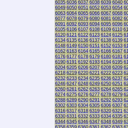
6035
6036
6037
6038
6039
6040
6
6049
6050
6051
6052
6053
6054
6
6063
6064
6065
6066
6067
6068
6
6077
6078
6079
6080
6081
6082
6
6091
6092
6093
6094
6095
6096
6
6105
6106
6107
6108
6109
6110
6
6120
6121
6122
6123
6124
6125
6
6134
6135
6136
6137
6138
6139
6
6148
6149
6150
6151
6152
6153
6
6162
6163
6164
6165
6166
6167
6
6176
6177
6178
6179
6180
6181
6
6190
6191
6192
6193
6194
6195
6
6204
6205
6206
6207
6208
6209
6
6218
6219
6220
6221
6222
6223
6
6232
6233
6234
6235
6236
6237
6
6246
6247
6248
6249
6250
6251
6
6260
6261
6262
6263
6264
6265
6
6274
6275
6276
6277
6278
6279
6
6288
6289
6290
6291
6292
6293
6
6302
6303
6304
6305
6306
6307
6
6316
6317
6318
6319
6320
6321
6
6330
6331
6332
6333
6334
6335
6
6344
6345
6346
6347
6348
6349
6
6358
6359
6360
6361
6362
6363
6