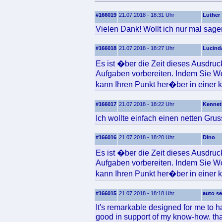
#166019
21.07.2018 - 18:31 Uhr
Luther
Vielen Dank! Wollt ich nur mal sage
#166018
21.07.2018 - 18:27 Uhr
Lucind
Es ist �ber die Zeit dieses Ausdru
Aufgaben vorbereiten. Indem Sie Wo
kann Ihren Punkt her�ber in einer kl
#166017
21.07.2018 - 18:22 Uhr
Kennet
Ich wollte einfach einen netten Grus
#166016
21.07.2018 - 18:20 Uhr
Dino
Es ist �ber die Zeit dieses Ausdru
Aufgaben vorbereiten. Indem Sie Wo
kann Ihren Punkt her�ber in einer kl
#166015
21.07.2018 - 18:18 Uhr
auto se
It's remarkable designed for me to h
good in support of my know-how. t