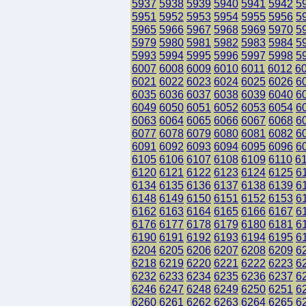
5937
5938
5939
5940
5941
5942
5
5951
5952
5953
5954
5955
5956
5
5965
5966
5967
5968
5969
5970
5
5979
5980
5981
5982
5983
5984
5
5993
5994
5995
5996
5997
5998
5
6007
6008
6009
6010
6011
6012
6
6021
6022
6023
6024
6025
6026
6
6035
6036
6037
6038
6039
6040
6
6049
6050
6051
6052
6053
6054
6
6063
6064
6065
6066
6067
6068
6
6077
6078
6079
6080
6081
6082
6
6091
6092
6093
6094
6095
6096
6
6105
6106
6107
6108
6109
6110
6
6120
6121
6122
6123
6124
6125
6
6134
6135
6136
6137
6138
6139
6
6148
6149
6150
6151
6152
6153
6
6162
6163
6164
6165
6166
6167
6
6176
6177
6178
6179
6180
6181
6
6190
6191
6192
6193
6194
6195
6
6204
6205
6206
6207
6208
6209
6
6218
6219
6220
6221
6222
6223
6
6232
6233
6234
6235
6236
6237
6
6246
6247
6248
6249
6250
6251
6
6260
6261
6262
6263
6264
6265
6