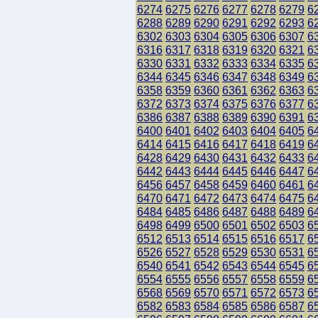
6274
6275
6276
6277
6278
6279
6
6288
6289
6290
6291
6292
6293
6
6302
6303
6304
6305
6306
6307
6
6316
6317
6318
6319
6320
6321
6
6330
6331
6332
6333
6334
6335
6
6344
6345
6346
6347
6348
6349
6
6358
6359
6360
6361
6362
6363
6
6372
6373
6374
6375
6376
6377
6
6386
6387
6388
6389
6390
6391
6
6400
6401
6402
6403
6404
6405
6
6414
6415
6416
6417
6418
6419
6
6428
6429
6430
6431
6432
6433
6
6442
6443
6444
6445
6446
6447
6
6456
6457
6458
6459
6460
6461
6
6470
6471
6472
6473
6474
6475
6
6484
6485
6486
6487
6488
6489
6
6498
6499
6500
6501
6502
6503
6
6512
6513
6514
6515
6516
6517
6
6526
6527
6528
6529
6530
6531
6
6540
6541
6542
6543
6544
6545
6
6554
6555
6556
6557
6558
6559
6
6568
6569
6570
6571
6572
6573
6
6582
6583
6584
6585
6586
6587
6