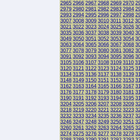
2965
2966
2967
2968
2969
2970
2
2979
2980
2981
2982
2983
2984
2
2993
2994
2995
2996
2997
2998
2
3007
3008
3009
3010
3011
3012
3
3021
3022
3023
3024
3025
3026
3
3035
3036
3037
3038
3039
3040
3
3049
3050
3051
3052
3053
3054
3
3063
3064
3065
3066
3067
3068
3
3077
3078
3079
3080
3081
3082
3
3091
3092
3093
3094
3095
3096
3
3105
3106
3107
3108
3109
3110
3
3120
3121
3122
3123
3124
3125
3
3134
3135
3136
3137
3138
3139
3
3148
3149
3150
3151
3152
3153
3
3162
3163
3164
3165
3166
3167
3
3176
3177
3178
3179
3180
3181
3
3190
3191
3192
3193
3194
3195
3
3204
3205
3206
3207
3208
3209
3
3218
3219
3220
3221
3222
3223
3
3232
3233
3234
3235
3236
3237
3
3246
3247
3248
3249
3250
3251
3
3260
3261
3262
3263
3264
3265
3
3274
3275
3276
3277
3278
3279
3
3288
3289
3290
3291
3292
3293
3