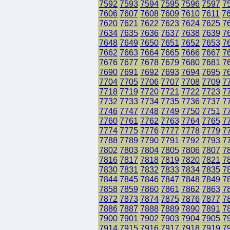
7592
7593
7594
7595
7596
7597
7
7606
7607
7608
7609
7610
7611
7
7620
7621
7622
7623
7624
7625
7
7634
7635
7636
7637
7638
7639
7
7648
7649
7650
7651
7652
7653
7
7662
7663
7664
7665
7666
7667
7
7676
7677
7678
7679
7680
7681
7
7690
7691
7692
7693
7694
7695
7
7704
7705
7706
7707
7708
7709
7
7718
7719
7720
7721
7722
7723
7
7732
7733
7734
7735
7736
7737
7
7746
7747
7748
7749
7750
7751
7
7760
7761
7762
7763
7764
7765
7
7774
7775
7776
7777
7778
7779
7
7788
7789
7790
7791
7792
7793
7
7802
7803
7804
7805
7806
7807
7
7816
7817
7818
7819
7820
7821
7
7830
7831
7832
7833
7834
7835
7
7844
7845
7846
7847
7848
7849
7
7858
7859
7860
7861
7862
7863
7
7872
7873
7874
7875
7876
7877
7
7886
7887
7888
7889
7890
7891
7
7900
7901
7902
7903
7904
7905
7
7914
7915
7916
7917
7918
7919
7