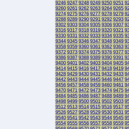
9246
9247
9248
9249
9250
9251
9
9260
9261
9262
9263
9264
9265
9
9274
9275
9276
9277
9278
9279
9
9288
9289
9290
9291
9292
9293
9
9302
9303
9304
9305
9306
9307
9
9316
9317
9318
9319
9320
9321
9
9330
9331
9332
9333
9334
9335
9
9344
9345
9346
9347
9348
9349
9
9358
9359
9360
9361
9362
9363
9
9372
9373
9374
9375
9376
9377
9
9386
9387
9388
9389
9390
9391
9
9400
9401
9402
9403
9404
9405
9
9414
9415
9416
9417
9418
9419
9
9428
9429
9430
9431
9432
9433
9
9442
9443
9444
9445
9446
9447
9
9456
9457
9458
9459
9460
9461
9
9470
9471
9472
9473
9474
9475
9
9484
9485
9486
9487
9488
9489
9
9498
9499
9500
9501
9502
9503
9
9512
9513
9514
9515
9516
9517
9
9526
9527
9528
9529
9530
9531
9
9540
9541
9542
9543
9544
9545
9
9554
9555
9556
9557
9558
9559
9
9568
9569
9570
9571
9572
9573
9