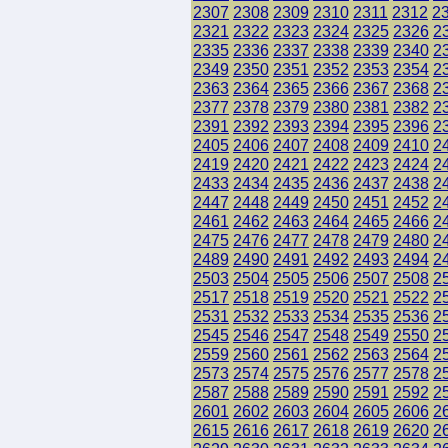
2307
2308
2309
2310
2311
2312
2
2321
2322
2323
2324
2325
2326
2
2335
2336
2337
2338
2339
2340
2
2349
2350
2351
2352
2353
2354
2
2363
2364
2365
2366
2367
2368
2
2377
2378
2379
2380
2381
2382
2
2391
2392
2393
2394
2395
2396
2
2405
2406
2407
2408
2409
2410
2
2419
2420
2421
2422
2423
2424
2
2433
2434
2435
2436
2437
2438
2
2447
2448
2449
2450
2451
2452
2
2461
2462
2463
2464
2465
2466
2
2475
2476
2477
2478
2479
2480
2
2489
2490
2491
2492
2493
2494
2
2503
2504
2505
2506
2507
2508
2
2517
2518
2519
2520
2521
2522
2
2531
2532
2533
2534
2535
2536
2
2545
2546
2547
2548
2549
2550
2
2559
2560
2561
2562
2563
2564
2
2573
2574
2575
2576
2577
2578
2
2587
2588
2589
2590
2591
2592
2
2601
2602
2603
2604
2605
2606
2
2615
2616
2617
2618
2619
2620
2