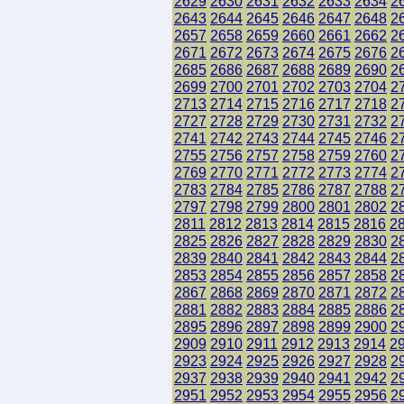
2629
2630
2631
2632
2633
2634
2
2643
2644
2645
2646
2647
2648
2
2657
2658
2659
2660
2661
2662
2
2671
2672
2673
2674
2675
2676
2
2685
2686
2687
2688
2689
2690
2
2699
2700
2701
2702
2703
2704
2
2713
2714
2715
2716
2717
2718
2
2727
2728
2729
2730
2731
2732
2
2741
2742
2743
2744
2745
2746
2
2755
2756
2757
2758
2759
2760
2
2769
2770
2771
2772
2773
2774
2
2783
2784
2785
2786
2787
2788
2
2797
2798
2799
2800
2801
2802
2
2811
2812
2813
2814
2815
2816
2
2825
2826
2827
2828
2829
2830
2
2839
2840
2841
2842
2843
2844
2
2853
2854
2855
2856
2857
2858
2
2867
2868
2869
2870
2871
2872
2
2881
2882
2883
2884
2885
2886
2
2895
2896
2897
2898
2899
2900
2
2909
2910
2911
2912
2913
2914
2
2923
2924
2925
2926
2927
2928
2
2937
2938
2939
2940
2941
2942
2
2951
2952
2953
2954
2955
2956
2