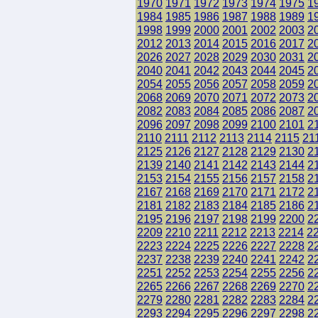
1970
1971
1972
1973
1974
1975
1
1984
1985
1986
1987
1988
1989
1
1998
1999
2000
2001
2002
2003
2
2012
2013
2014
2015
2016
2017
2
2026
2027
2028
2029
2030
2031
2
2040
2041
2042
2043
2044
2045
2
2054
2055
2056
2057
2058
2059
2
2068
2069
2070
2071
2072
2073
2
2082
2083
2084
2085
2086
2087
2
2096
2097
2098
2099
2100
2101
2
2110
2111
2112
2113
2114
2115
21
2125
2126
2127
2128
2129
2130
2
2139
2140
2141
2142
2143
2144
2
2153
2154
2155
2156
2157
2158
2
2167
2168
2169
2170
2171
2172
2
2181
2182
2183
2184
2185
2186
2
2195
2196
2197
2198
2199
2200
2
2209
2210
2211
2212
2213
2214
2
2223
2224
2225
2226
2227
2228
2
2237
2238
2239
2240
2241
2242
2
2251
2252
2253
2254
2255
2256
2
2265
2266
2267
2268
2269
2270
2
2279
2280
2281
2282
2283
2284
2
2293
2294
2295
2296
2297
2298
2