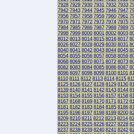
7928
7929
7930
7931
7932
7933
7
7942
7943
7944
7945
7946
7947
7
7956
7957
7958
7959
7960
7961
7
7970
7971
7972
7973
7974
7975
7
7984
7985
7986
7987
7988
7989
7
7998
7999
8000
8001
8002
8003
8
8012
8013
8014
8015
8016
8017
8
8026
8027
8028
8029
8030
8031
8
8040
8041
8042
8043
8044
8045
8
8054
8055
8056
8057
8058
8059
8
8068
8069
8070
8071
8072
8073
8
8082
8083
8084
8085
8086
8087
8
8096
8097
8098
8099
8100
8101
8
8110
8111
8112
8113
8114
8115
81
8125
8126
8127
8128
8129
8130
8
8139
8140
8141
8142
8143
8144
8
8153
8154
8155
8156
8157
8158
8
8167
8168
8169
8170
8171
8172
8
8181
8182
8183
8184
8185
8186
8
8195
8196
8197
8198
8199
8200
8
8209
8210
8211
8212
8213
8214
8
8223
8224
8225
8226
8227
8228
8
8237
8238
8239
8240
8241
8242
8