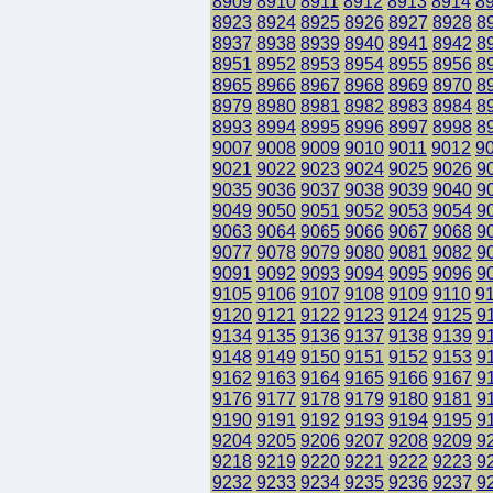
8909
8910
8911
8912
8913
8914
8
8923
8924
8925
8926
8927
8928
8
8937
8938
8939
8940
8941
8942
8
8951
8952
8953
8954
8955
8956
8
8965
8966
8967
8968
8969
8970
8
8979
8980
8981
8982
8983
8984
8
8993
8994
8995
8996
8997
8998
8
9007
9008
9009
9010
9011
9012
9
9021
9022
9023
9024
9025
9026
9
9035
9036
9037
9038
9039
9040
9
9049
9050
9051
9052
9053
9054
9
9063
9064
9065
9066
9067
9068
9
9077
9078
9079
9080
9081
9082
9
9091
9092
9093
9094
9095
9096
9
9105
9106
9107
9108
9109
9110
9
9120
9121
9122
9123
9124
9125
9
9134
9135
9136
9137
9138
9139
9
9148
9149
9150
9151
9152
9153
9
9162
9163
9164
9165
9166
9167
9
9176
9177
9178
9179
9180
9181
9
9190
9191
9192
9193
9194
9195
9
9204
9205
9206
9207
9208
9209
9
9218
9219
9220
9221
9222
9223
9
9232
9233
9234
9235
9236
9237
9