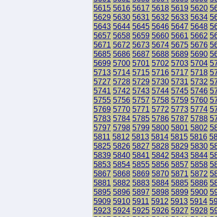
5615
5616
5617
5618
5619
5620
5
5629
5630
5631
5632
5633
5634
5
5643
5644
5645
5646
5647
5648
5
5657
5658
5659
5660
5661
5662
5
5671
5672
5673
5674
5675
5676
5
5685
5686
5687
5688
5689
5690
5
5699
5700
5701
5702
5703
5704
5
5713
5714
5715
5716
5717
5718
5
5727
5728
5729
5730
5731
5732
5
5741
5742
5743
5744
5745
5746
5
5755
5756
5757
5758
5759
5760
5
5769
5770
5771
5772
5773
5774
5
5783
5784
5785
5786
5787
5788
5
5797
5798
5799
5800
5801
5802
5
5811
5812
5813
5814
5815
5816
5
5825
5826
5827
5828
5829
5830
5
5839
5840
5841
5842
5843
5844
5
5853
5854
5855
5856
5857
5858
5
5867
5868
5869
5870
5871
5872
5
5881
5882
5883
5884
5885
5886
5
5895
5896
5897
5898
5899
5900
5
5909
5910
5911
5912
5913
5914
5
5923
5924
5925
5926
5927
5928
5