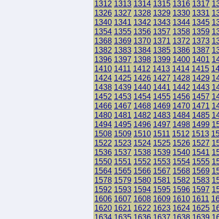
1312
1313
1314
1315
1316
1317
1
1326
1327
1328
1329
1330
1331
1
1340
1341
1342
1343
1344
1345
1
1354
1355
1356
1357
1358
1359
1
1368
1369
1370
1371
1372
1373
1
1382
1383
1384
1385
1386
1387
1
1396
1397
1398
1399
1400
1401
1
1410
1411
1412
1413
1414
1415
1
1424
1425
1426
1427
1428
1429
1
1438
1439
1440
1441
1442
1443
1
1452
1453
1454
1455
1456
1457
1
1466
1467
1468
1469
1470
1471
1
1480
1481
1482
1483
1484
1485
1
1494
1495
1496
1497
1498
1499
1
1508
1509
1510
1511
1512
1513
1
1522
1523
1524
1525
1526
1527
1
1536
1537
1538
1539
1540
1541
1
1550
1551
1552
1553
1554
1555
1
1564
1565
1566
1567
1568
1569
1
1578
1579
1580
1581
1582
1583
1
1592
1593
1594
1595
1596
1597
1
1606
1607
1608
1609
1610
1611
1
1620
1621
1622
1623
1624
1625
1
1634
1635
1636
1637
1638
1639
1