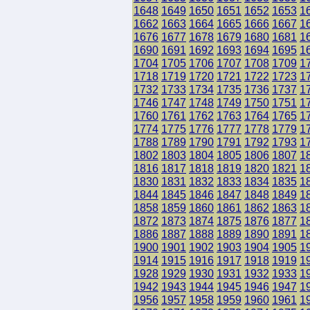
1648
1649
1650
1651
1652
1653
1
1662
1663
1664
1665
1666
1667
1
1676
1677
1678
1679
1680
1681
1
1690
1691
1692
1693
1694
1695
1
1704
1705
1706
1707
1708
1709
1
1718
1719
1720
1721
1722
1723
1
1732
1733
1734
1735
1736
1737
1
1746
1747
1748
1749
1750
1751
1
1760
1761
1762
1763
1764
1765
1
1774
1775
1776
1777
1778
1779
1
1788
1789
1790
1791
1792
1793
1
1802
1803
1804
1805
1806
1807
1
1816
1817
1818
1819
1820
1821
1
1830
1831
1832
1833
1834
1835
1
1844
1845
1846
1847
1848
1849
1
1858
1859
1860
1861
1862
1863
1
1872
1873
1874
1875
1876
1877
1
1886
1887
1888
1889
1890
1891
1
1900
1901
1902
1903
1904
1905
1
1914
1915
1916
1917
1918
1919
1
1928
1929
1930
1931
1932
1933
1
1942
1943
1944
1945
1946
1947
1
1956
1957
1958
1959
1960
1961
1