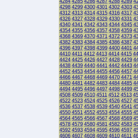
4284
4285
4286
4287
4288
4289
4
4298
4299
4300
4301
4302
4303
4
4312
4313
4314
4315
4316
4317
4
4326
4327
4328
4329
4330
4331
4
4340
4341
4342
4343
4344
4345
4
4354
4355
4356
4357
4358
4359
4
4368
4369
4370
4371
4372
4373
4
4382
4383
4384
4385
4386
4387
4
4396
4397
4398
4399
4400
4401
4
4410
4411
4412
4413
4414
4415
4
4424
4425
4426
4427
4428
4429
4
4438
4439
4440
4441
4442
4443
4
4452
4453
4454
4455
4456
4457
4
4466
4467
4468
4469
4470
4471
4
4480
4481
4482
4483
4484
4485
4
4494
4495
4496
4497
4498
4499
4
4508
4509
4510
4511
4512
4513
4
4522
4523
4524
4525
4526
4527
4
4536
4537
4538
4539
4540
4541
4
4550
4551
4552
4553
4554
4555
4
4564
4565
4566
4567
4568
4569
4
4578
4579
4580
4581
4582
4583
4
4592
4593
4594
4595
4596
4597
4
4606
4607
4608
4609
4610
4611
4