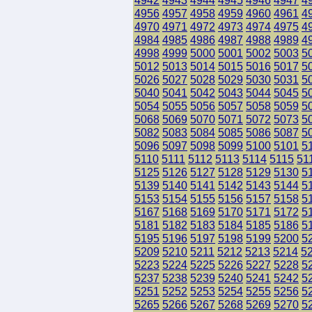
4942
4943
4944
4945
4946
4947
4
4956
4957
4958
4959
4960
4961
4
4970
4971
4972
4973
4974
4975
4
4984
4985
4986
4987
4988
4989
4
4998
4999
5000
5001
5002
5003
5
5012
5013
5014
5015
5016
5017
5
5026
5027
5028
5029
5030
5031
5
5040
5041
5042
5043
5044
5045
5
5054
5055
5056
5057
5058
5059
5
5068
5069
5070
5071
5072
5073
5
5082
5083
5084
5085
5086
5087
5
5096
5097
5098
5099
5100
5101
5
5110
5111
5112
5113
5114
5115
51
5125
5126
5127
5128
5129
5130
5
5139
5140
5141
5142
5143
5144
5
5153
5154
5155
5156
5157
5158
5
5167
5168
5169
5170
5171
5172
5
5181
5182
5183
5184
5185
5186
5
5195
5196
5197
5198
5199
5200
5
5209
5210
5211
5212
5213
5214
5
5223
5224
5225
5226
5227
5228
5
5237
5238
5239
5240
5241
5242
5
5251
5252
5253
5254
5255
5256
5
5265
5266
5267
5268
5269
5270
5