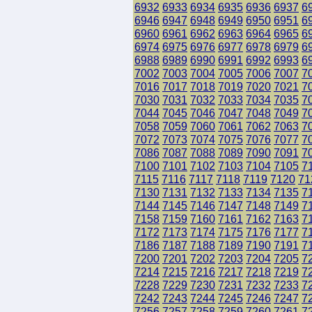
6932
6933
6934
6935
6936
6937
6
6946
6947
6948
6949
6950
6951
6
6960
6961
6962
6963
6964
6965
6
6974
6975
6976
6977
6978
6979
6
6988
6989
6990
6991
6992
6993
6
7002
7003
7004
7005
7006
7007
7
7016
7017
7018
7019
7020
7021
7
7030
7031
7032
7033
7034
7035
7
7044
7045
7046
7047
7048
7049
7
7058
7059
7060
7061
7062
7063
7
7072
7073
7074
7075
7076
7077
7
7086
7087
7088
7089
7090
7091
7
7100
7101
7102
7103
7104
7105
7
7115
7116
7117
7118
7119
7120
71
7130
7131
7132
7133
7134
7135
7
7144
7145
7146
7147
7148
7149
7
7158
7159
7160
7161
7162
7163
7
7172
7173
7174
7175
7176
7177
7
7186
7187
7188
7189
7190
7191
7
7200
7201
7202
7203
7204
7205
7
7214
7215
7216
7217
7218
7219
7
7228
7229
7230
7231
7232
7233
7
7242
7243
7244
7245
7246
7247
7
7256
7257
7258
7259
7260
7261
7