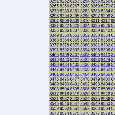
8251
8252
8253
8254
8255
8256
8
8265
8266
8267
8268
8269
8270
8
8279
8280
8281
8282
8283
8284
8
8293
8294
8295
8296
8297
8298
8
8307
8308
8309
8310
8311
8312
8
8321
8322
8323
8324
8325
8326
8
8335
8336
8337
8338
8339
8340
8
8349
8350
8351
8352
8353
8354
8
8363
8364
8365
8366
8367
8368
8
8377
8378
8379
8380
8381
8382
8
8391
8392
8393
8394
8395
8396
8
8405
8406
8407
8408
8409
8410
8
8419
8420
8421
8422
8423
8424
8
8433
8434
8435
8436
8437
8438
8
8447
8448
8449
8450
8451
8452
8
8461
8462
8463
8464
8465
8466
8
8475
8476
8477
8478
8479
8480
8
8489
8490
8491
8492
8493
8494
8
8503
8504
8505
8506
8507
8508
8
8517
8518
8519
8520
8521
8522
8
8531
8532
8533
8534
8535
8536
8
8545
8546
8547
8548
8549
8550
8
8559
8560
8561
8562
8563
8564
8
8573
8574
8575
8576
8577
8578
8