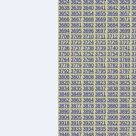
3624
3625
3626
3627
3628
3629
3
3638
3639
3640
3641
3642
3643
3
3652
3653
3654
3655
3656
3657
3
3666
3667
3668
3669
3670
3671
3
3680
3681
3682
3683
3684
3685
3
3694
3695
3696
3697
3698
3699
3
3708
3709
3710
3711
3712
3713
3
3722
3723
3724
3725
3726
3727
3
3736
3737
3738
3739
3740
3741
3
3750
3751
3752
3753
3754
3755
3
3764
3765
3766
3767
3768
3769
3
3778
3779
3780
3781
3782
3783
3
3792
3793
3794
3795
3796
3797
3
3806
3807
3808
3809
3810
3811
3
3820
3821
3822
3823
3824
3825
3
3834
3835
3836
3837
3838
3839
3
3848
3849
3850
3851
3852
3853
3
3862
3863
3864
3865
3866
3867
3
3876
3877
3878
3879
3880
3881
3
3890
3891
3892
3893
3894
3895
3
3904
3905
3906
3907
3908
3909
3
3918
3919
3920
3921
3922
3923
3
3932
3933
3934
3935
3936
3937
3
3946
3947
3948
3949
3950
3951
3