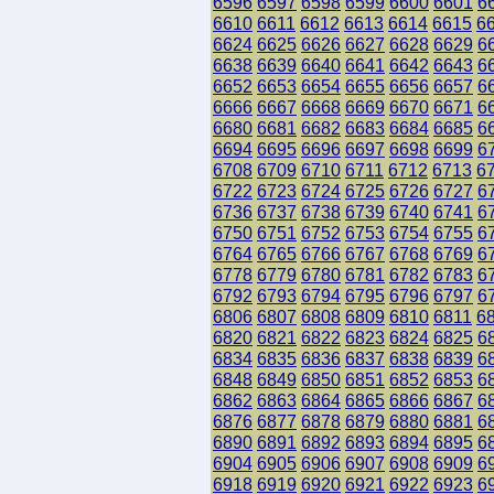
6596
6597
6598
6599
6600
6601
6
6610
6611
6612
6613
6614
6615
6
6624
6625
6626
6627
6628
6629
6
6638
6639
6640
6641
6642
6643
6
6652
6653
6654
6655
6656
6657
6
6666
6667
6668
6669
6670
6671
6
6680
6681
6682
6683
6684
6685
6
6694
6695
6696
6697
6698
6699
6
6708
6709
6710
6711
6712
6713
6
6722
6723
6724
6725
6726
6727
6
6736
6737
6738
6739
6740
6741
6
6750
6751
6752
6753
6754
6755
6
6764
6765
6766
6767
6768
6769
6
6778
6779
6780
6781
6782
6783
6
6792
6793
6794
6795
6796
6797
6
6806
6807
6808
6809
6810
6811
6
6820
6821
6822
6823
6824
6825
6
6834
6835
6836
6837
6838
6839
6
6848
6849
6850
6851
6852
6853
6
6862
6863
6864
6865
6866
6867
6
6876
6877
6878
6879
6880
6881
6
6890
6891
6892
6893
6894
6895
6
6904
6905
6906
6907
6908
6909
6
6918
6919
6920
6921
6922
6923
6