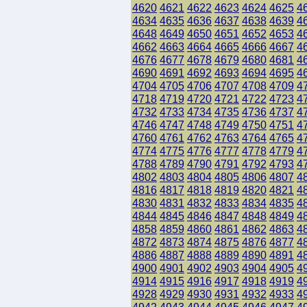
4620
4621
4622
4623
4624
4625
4
4634
4635
4636
4637
4638
4639
4
4648
4649
4650
4651
4652
4653
4
4662
4663
4664
4665
4666
4667
4
4676
4677
4678
4679
4680
4681
4
4690
4691
4692
4693
4694
4695
4
4704
4705
4706
4707
4708
4709
4
4718
4719
4720
4721
4722
4723
4
4732
4733
4734
4735
4736
4737
4
4746
4747
4748
4749
4750
4751
4
4760
4761
4762
4763
4764
4765
4
4774
4775
4776
4777
4778
4779
4
4788
4789
4790
4791
4792
4793
4
4802
4803
4804
4805
4806
4807
4
4816
4817
4818
4819
4820
4821
4
4830
4831
4832
4833
4834
4835
4
4844
4845
4846
4847
4848
4849
4
4858
4859
4860
4861
4862
4863
4
4872
4873
4874
4875
4876
4877
4
4886
4887
4888
4889
4890
4891
4
4900
4901
4902
4903
4904
4905
4
4914
4915
4916
4917
4918
4919
4
4928
4929
4930
4931
4932
4933
4