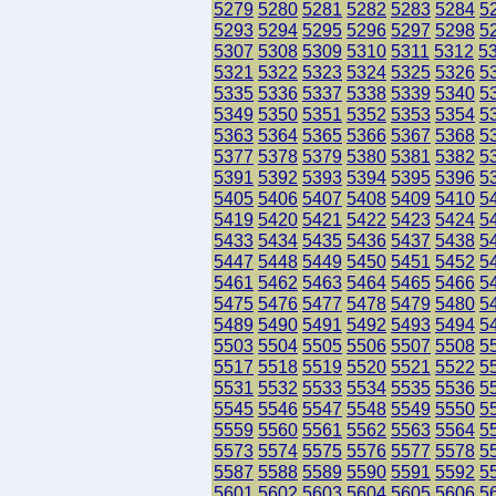
5279
5280
5281
5282
5283
5284
5
5293
5294
5295
5296
5297
5298
5
5307
5308
5309
5310
5311
5312
5
5321
5322
5323
5324
5325
5326
5
5335
5336
5337
5338
5339
5340
5
5349
5350
5351
5352
5353
5354
5
5363
5364
5365
5366
5367
5368
5
5377
5378
5379
5380
5381
5382
5
5391
5392
5393
5394
5395
5396
5
5405
5406
5407
5408
5409
5410
5
5419
5420
5421
5422
5423
5424
5
5433
5434
5435
5436
5437
5438
5
5447
5448
5449
5450
5451
5452
5
5461
5462
5463
5464
5465
5466
5
5475
5476
5477
5478
5479
5480
5
5489
5490
5491
5492
5493
5494
5
5503
5504
5505
5506
5507
5508
5
5517
5518
5519
5520
5521
5522
5
5531
5532
5533
5534
5535
5536
5
5545
5546
5547
5548
5549
5550
5
5559
5560
5561
5562
5563
5564
5
5573
5574
5575
5576
5577
5578
5
5587
5588
5589
5590
5591
5592
5
5601
5602
5603
5604
5605
5606
5