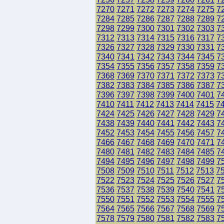
7270
7271
7272
7273
7274
7275
7
7284
7285
7286
7287
7288
7289
7
7298
7299
7300
7301
7302
7303
7
7312
7313
7314
7315
7316
7317
7
7326
7327
7328
7329
7330
7331
7
7340
7341
7342
7343
7344
7345
7
7354
7355
7356
7357
7358
7359
7
7368
7369
7370
7371
7372
7373
7
7382
7383
7384
7385
7386
7387
7
7396
7397
7398
7399
7400
7401
7
7410
7411
7412
7413
7414
7415
7
7424
7425
7426
7427
7428
7429
7
7438
7439
7440
7441
7442
7443
7
7452
7453
7454
7455
7456
7457
7
7466
7467
7468
7469
7470
7471
7
7480
7481
7482
7483
7484
7485
7
7494
7495
7496
7497
7498
7499
7
7508
7509
7510
7511
7512
7513
7
7522
7523
7524
7525
7526
7527
7
7536
7537
7538
7539
7540
7541
7
7550
7551
7552
7553
7554
7555
7
7564
7565
7566
7567
7568
7569
7
7578
7579
7580
7581
7582
7583
7