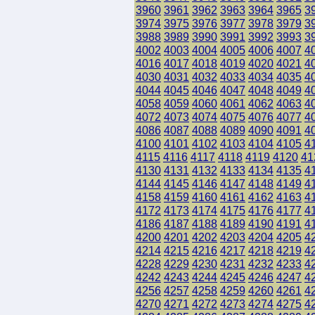
3960
3961
3962
3963
3964
3965
3
3974
3975
3976
3977
3978
3979
3
3988
3989
3990
3991
3992
3993
3
4002
4003
4004
4005
4006
4007
4
4016
4017
4018
4019
4020
4021
4
4030
4031
4032
4033
4034
4035
4
4044
4045
4046
4047
4048
4049
4
4058
4059
4060
4061
4062
4063
4
4072
4073
4074
4075
4076
4077
4
4086
4087
4088
4089
4090
4091
4
4100
4101
4102
4103
4104
4105
4
4115
4116
4117
4118
4119
4120
41
4130
4131
4132
4133
4134
4135
4
4144
4145
4146
4147
4148
4149
4
4158
4159
4160
4161
4162
4163
4
4172
4173
4174
4175
4176
4177
4
4186
4187
4188
4189
4190
4191
4
4200
4201
4202
4203
4204
4205
4
4214
4215
4216
4217
4218
4219
4
4228
4229
4230
4231
4232
4233
4
4242
4243
4244
4245
4246
4247
4
4256
4257
4258
4259
4260
4261
4
4270
4271
4272
4273
4274
4275
4