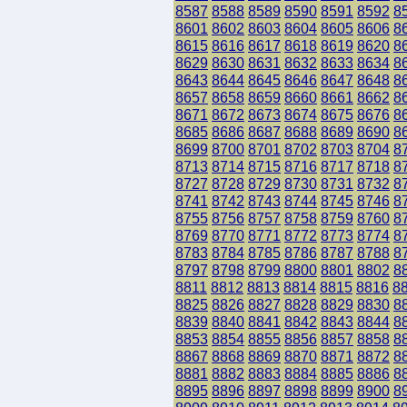
8587
8588
8589
8590
8591
8592
8
8601
8602
8603
8604
8605
8606
8
8615
8616
8617
8618
8619
8620
8
8629
8630
8631
8632
8633
8634
8
8643
8644
8645
8646
8647
8648
8
8657
8658
8659
8660
8661
8662
8
8671
8672
8673
8674
8675
8676
8
8685
8686
8687
8688
8689
8690
8
8699
8700
8701
8702
8703
8704
8
8713
8714
8715
8716
8717
8718
8
8727
8728
8729
8730
8731
8732
8
8741
8742
8743
8744
8745
8746
8
8755
8756
8757
8758
8759
8760
8
8769
8770
8771
8772
8773
8774
8
8783
8784
8785
8786
8787
8788
8
8797
8798
8799
8800
8801
8802
8
8811
8812
8813
8814
8815
8816
8
8825
8826
8827
8828
8829
8830
8
8839
8840
8841
8842
8843
8844
8
8853
8854
8855
8856
8857
8858
8
8867
8868
8869
8870
8871
8872
8
8881
8882
8883
8884
8885
8886
8
8895
8896
8897
8898
8899
8900
8