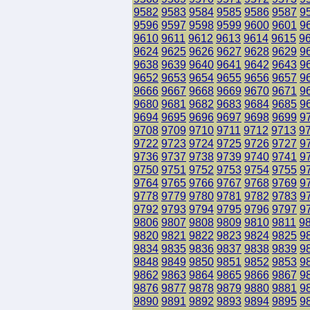
9582
9583
9584
9585
9586
9587
9
9596
9597
9598
9599
9600
9601
9
9610
9611
9612
9613
9614
9615
9
9624
9625
9626
9627
9628
9629
9
9638
9639
9640
9641
9642
9643
9
9652
9653
9654
9655
9656
9657
9
9666
9667
9668
9669
9670
9671
9
9680
9681
9682
9683
9684
9685
9
9694
9695
9696
9697
9698
9699
9
9708
9709
9710
9711
9712
9713
9
9722
9723
9724
9725
9726
9727
9
9736
9737
9738
9739
9740
9741
9
9750
9751
9752
9753
9754
9755
9
9764
9765
9766
9767
9768
9769
9
9778
9779
9780
9781
9782
9783
9
9792
9793
9794
9795
9796
9797
9
9806
9807
9808
9809
9810
9811
9
9820
9821
9822
9823
9824
9825
9
9834
9835
9836
9837
9838
9839
9
9848
9849
9850
9851
9852
9853
9
9862
9863
9864
9865
9866
9867
9
9876
9877
9878
9879
9880
9881
9
9890
9891
9892
9893
9894
9895
9