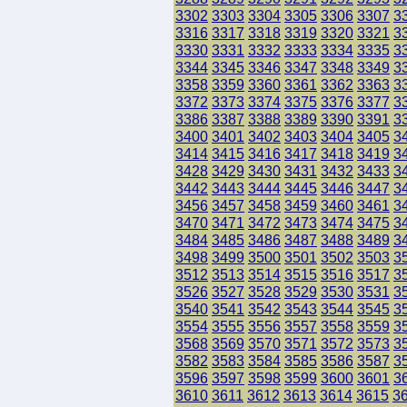
3302
3303
3304
3305
3306
3307
3
3316
3317
3318
3319
3320
3321
3
3330
3331
3332
3333
3334
3335
3
3344
3345
3346
3347
3348
3349
3
3358
3359
3360
3361
3362
3363
3
3372
3373
3374
3375
3376
3377
3
3386
3387
3388
3389
3390
3391
3
3400
3401
3402
3403
3404
3405
3
3414
3415
3416
3417
3418
3419
3
3428
3429
3430
3431
3432
3433
3
3442
3443
3444
3445
3446
3447
3
3456
3457
3458
3459
3460
3461
3
3470
3471
3472
3473
3474
3475
3
3484
3485
3486
3487
3488
3489
3
3498
3499
3500
3501
3502
3503
3
3512
3513
3514
3515
3516
3517
3
3526
3527
3528
3529
3530
3531
3
3540
3541
3542
3543
3544
3545
3
3554
3555
3556
3557
3558
3559
3
3568
3569
3570
3571
3572
3573
3
3582
3583
3584
3585
3586
3587
3
3596
3597
3598
3599
3600
3601
3
3610
3611
3612
3613
3614
3615
3