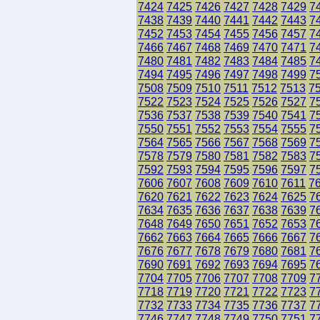
7424
7425
7426
7427
7428
7429
7
7438
7439
7440
7441
7442
7443
7
7452
7453
7454
7455
7456
7457
7
7466
7467
7468
7469
7470
7471
7
7480
7481
7482
7483
7484
7485
7
7494
7495
7496
7497
7498
7499
7
7508
7509
7510
7511
7512
7513
7
7522
7523
7524
7525
7526
7527
7
7536
7537
7538
7539
7540
7541
7
7550
7551
7552
7553
7554
7555
7
7564
7565
7566
7567
7568
7569
7
7578
7579
7580
7581
7582
7583
7
7592
7593
7594
7595
7596
7597
7
7606
7607
7608
7609
7610
7611
7
7620
7621
7622
7623
7624
7625
7
7634
7635
7636
7637
7638
7639
7
7648
7649
7650
7651
7652
7653
7
7662
7663
7664
7665
7666
7667
7
7676
7677
7678
7679
7680
7681
7
7690
7691
7692
7693
7694
7695
7
7704
7705
7706
7707
7708
7709
7
7718
7719
7720
7721
7722
7723
7
7732
7733
7734
7735
7736
7737
7
7746
7747
7748
7749
7750
7751
7