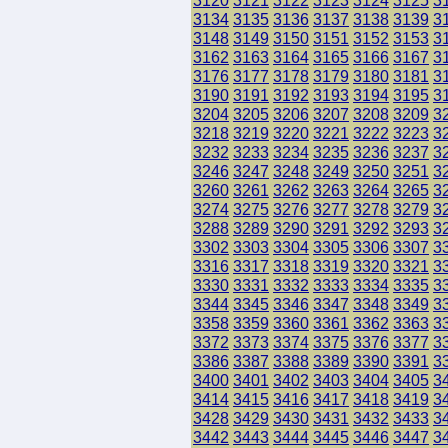
3120
3121
3122
3123
3124
3125
3
3134
3135
3136
3137
3138
3139
3
3148
3149
3150
3151
3152
3153
3
3162
3163
3164
3165
3166
3167
3
3176
3177
3178
3179
3180
3181
3
3190
3191
3192
3193
3194
3195
3
3204
3205
3206
3207
3208
3209
3
3218
3219
3220
3221
3222
3223
3
3232
3233
3234
3235
3236
3237
3
3246
3247
3248
3249
3250
3251
3
3260
3261
3262
3263
3264
3265
3
3274
3275
3276
3277
3278
3279
3
3288
3289
3290
3291
3292
3293
3
3302
3303
3304
3305
3306
3307
3
3316
3317
3318
3319
3320
3321
3
3330
3331
3332
3333
3334
3335
3
3344
3345
3346
3347
3348
3349
3
3358
3359
3360
3361
3362
3363
3
3372
3373
3374
3375
3376
3377
3
3386
3387
3388
3389
3390
3391
3
3400
3401
3402
3403
3404
3405
3
3414
3415
3416
3417
3418
3419
3
3428
3429
3430
3431
3432
3433
3
3442
3443
3444
3445
3446
3447
3