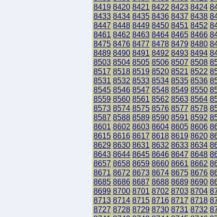
8419
8420
8421
8422
8423
8424
8
8433
8434
8435
8436
8437
8438
8
8447
8448
8449
8450
8451
8452
8
8461
8462
8463
8464
8465
8466
8
8475
8476
8477
8478
8479
8480
8
8489
8490
8491
8492
8493
8494
8
8503
8504
8505
8506
8507
8508
8
8517
8518
8519
8520
8521
8522
8
8531
8532
8533
8534
8535
8536
8
8545
8546
8547
8548
8549
8550
8
8559
8560
8561
8562
8563
8564
8
8573
8574
8575
8576
8577
8578
8
8587
8588
8589
8590
8591
8592
8
8601
8602
8603
8604
8605
8606
8
8615
8616
8617
8618
8619
8620
8
8629
8630
8631
8632
8633
8634
8
8643
8644
8645
8646
8647
8648
8
8657
8658
8659
8660
8661
8662
8
8671
8672
8673
8674
8675
8676
8
8685
8686
8687
8688
8689
8690
8
8699
8700
8701
8702
8703
8704
8
8713
8714
8715
8716
8717
8718
8
8727
8728
8729
8730
8731
8732
8