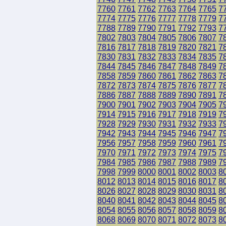
7760
7761
7762
7763
7764
7765
7
7774
7775
7776
7777
7778
7779
7
7788
7789
7790
7791
7792
7793
7
7802
7803
7804
7805
7806
7807
7
7816
7817
7818
7819
7820
7821
7
7830
7831
7832
7833
7834
7835
7
7844
7845
7846
7847
7848
7849
7
7858
7859
7860
7861
7862
7863
7
7872
7873
7874
7875
7876
7877
7
7886
7887
7888
7889
7890
7891
7
7900
7901
7902
7903
7904
7905
7
7914
7915
7916
7917
7918
7919
7
7928
7929
7930
7931
7932
7933
7
7942
7943
7944
7945
7946
7947
7
7956
7957
7958
7959
7960
7961
7
7970
7971
7972
7973
7974
7975
7
7984
7985
7986
7987
7988
7989
7
7998
7999
8000
8001
8002
8003
8
8012
8013
8014
8015
8016
8017
8
8026
8027
8028
8029
8030
8031
8
8040
8041
8042
8043
8044
8045
8
8054
8055
8056
8057
8058
8059
8
8068
8069
8070
8071
8072
8073
8