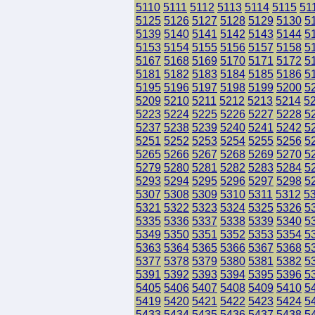
5110
5111
5112
5113
5114
5115
51
5125
5126
5127
5128
5129
5130
5
5139
5140
5141
5142
5143
5144
5
5153
5154
5155
5156
5157
5158
5
5167
5168
5169
5170
5171
5172
5
5181
5182
5183
5184
5185
5186
5
5195
5196
5197
5198
5199
5200
5
5209
5210
5211
5212
5213
5214
5
5223
5224
5225
5226
5227
5228
5
5237
5238
5239
5240
5241
5242
5
5251
5252
5253
5254
5255
5256
5
5265
5266
5267
5268
5269
5270
5
5279
5280
5281
5282
5283
5284
5
5293
5294
5295
5296
5297
5298
5
5307
5308
5309
5310
5311
5312
5
5321
5322
5323
5324
5325
5326
5
5335
5336
5337
5338
5339
5340
5
5349
5350
5351
5352
5353
5354
5
5363
5364
5365
5366
5367
5368
5
5377
5378
5379
5380
5381
5382
5
5391
5392
5393
5394
5395
5396
5
5405
5406
5407
5408
5409
5410
5
5419
5420
5421
5422
5423
5424
5
5433
5434
5435
5436
5437
5438
5