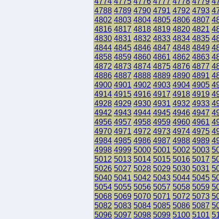
4774
4775
4776
4777
4778
4779
4
4788
4789
4790
4791
4792
4793
4
4802
4803
4804
4805
4806
4807
4
4816
4817
4818
4819
4820
4821
4
4830
4831
4832
4833
4834
4835
4
4844
4845
4846
4847
4848
4849
4
4858
4859
4860
4861
4862
4863
4
4872
4873
4874
4875
4876
4877
4
4886
4887
4888
4889
4890
4891
4
4900
4901
4902
4903
4904
4905
4
4914
4915
4916
4917
4918
4919
4
4928
4929
4930
4931
4932
4933
4
4942
4943
4944
4945
4946
4947
4
4956
4957
4958
4959
4960
4961
4
4970
4971
4972
4973
4974
4975
4
4984
4985
4986
4987
4988
4989
4
4998
4999
5000
5001
5002
5003
5
5012
5013
5014
5015
5016
5017
5
5026
5027
5028
5029
5030
5031
5
5040
5041
5042
5043
5044
5045
5
5054
5055
5056
5057
5058
5059
5
5068
5069
5070
5071
5072
5073
5
5082
5083
5084
5085
5086
5087
5
5096
5097
5098
5099
5100
5101
5