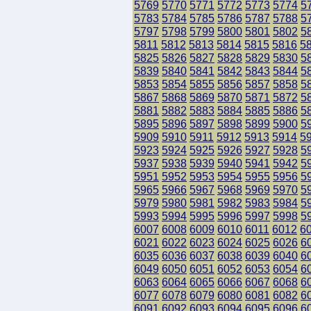
5769
5770
5771
5772
5773
5774
5
5783
5784
5785
5786
5787
5788
5
5797
5798
5799
5800
5801
5802
5
5811
5812
5813
5814
5815
5816
5
5825
5826
5827
5828
5829
5830
5
5839
5840
5841
5842
5843
5844
5
5853
5854
5855
5856
5857
5858
5
5867
5868
5869
5870
5871
5872
5
5881
5882
5883
5884
5885
5886
5
5895
5896
5897
5898
5899
5900
5
5909
5910
5911
5912
5913
5914
5
5923
5924
5925
5926
5927
5928
5
5937
5938
5939
5940
5941
5942
5
5951
5952
5953
5954
5955
5956
5
5965
5966
5967
5968
5969
5970
5
5979
5980
5981
5982
5983
5984
5
5993
5994
5995
5996
5997
5998
5
6007
6008
6009
6010
6011
6012
6
6021
6022
6023
6024
6025
6026
6
6035
6036
6037
6038
6039
6040
6
6049
6050
6051
6052
6053
6054
6
6063
6064
6065
6066
6067
6068
6
6077
6078
6079
6080
6081
6082
6
6091
6092
6093
6094
6095
6096
6