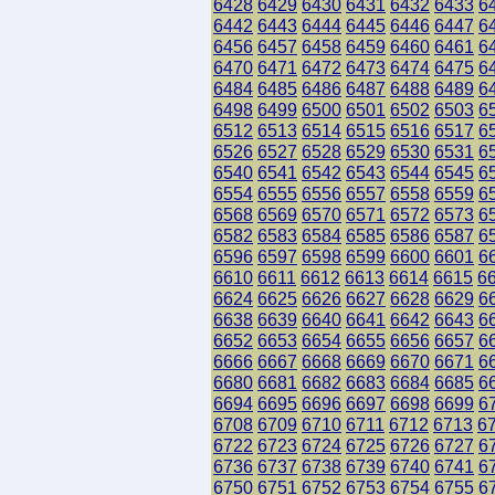
6428
6429
6430
6431
6432
6433
6
6442
6443
6444
6445
6446
6447
6
6456
6457
6458
6459
6460
6461
6
6470
6471
6472
6473
6474
6475
6
6484
6485
6486
6487
6488
6489
6
6498
6499
6500
6501
6502
6503
6
6512
6513
6514
6515
6516
6517
6
6526
6527
6528
6529
6530
6531
6
6540
6541
6542
6543
6544
6545
6
6554
6555
6556
6557
6558
6559
6
6568
6569
6570
6571
6572
6573
6
6582
6583
6584
6585
6586
6587
6
6596
6597
6598
6599
6600
6601
6
6610
6611
6612
6613
6614
6615
6
6624
6625
6626
6627
6628
6629
6
6638
6639
6640
6641
6642
6643
6
6652
6653
6654
6655
6656
6657
6
6666
6667
6668
6669
6670
6671
6
6680
6681
6682
6683
6684
6685
6
6694
6695
6696
6697
6698
6699
6
6708
6709
6710
6711
6712
6713
6
6722
6723
6724
6725
6726
6727
6
6736
6737
6738
6739
6740
6741
6
6750
6751
6752
6753
6754
6755
6