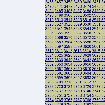
3456
3457
3458
3459
3460
3461
3
3470
3471
3472
3473
3474
3475
3
3484
3485
3486
3487
3488
3489
3
3498
3499
3500
3501
3502
3503
3
3512
3513
3514
3515
3516
3517
3
3526
3527
3528
3529
3530
3531
3
3540
3541
3542
3543
3544
3545
3
3554
3555
3556
3557
3558
3559
3
3568
3569
3570
3571
3572
3573
3
3582
3583
3584
3585
3586
3587
3
3596
3597
3598
3599
3600
3601
3
3610
3611
3612
3613
3614
3615
3
3624
3625
3626
3627
3628
3629
3
3638
3639
3640
3641
3642
3643
3
3652
3653
3654
3655
3656
3657
3
3666
3667
3668
3669
3670
3671
3
3680
3681
3682
3683
3684
3685
3
3694
3695
3696
3697
3698
3699
3
3708
3709
3710
3711
3712
3713
3
3722
3723
3724
3725
3726
3727
3
3736
3737
3738
3739
3740
3741
3
3750
3751
3752
3753
3754
3755
3
3764
3765
3766
3767
3768
3769
3
3778
3779
3780
3781
3782
3783
3