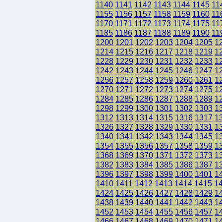
1140
1141
1142
1143
1144
1145
11
1155
1156
1157
1158
1159
1160
11
1170
1171
1172
1173
1174
1175
11
1185
1186
1187
1188
1189
1190
11
1200
1201
1202
1203
1204
1205
1
1214
1215
1216
1217
1218
1219
1
1228
1229
1230
1231
1232
1233
1
1242
1243
1244
1245
1246
1247
1
1256
1257
1258
1259
1260
1261
1
1270
1271
1272
1273
1274
1275
1
1284
1285
1286
1287
1288
1289
1
1298
1299
1300
1301
1302
1303
1
1312
1313
1314
1315
1316
1317
1
1326
1327
1328
1329
1330
1331
1
1340
1341
1342
1343
1344
1345
1
1354
1355
1356
1357
1358
1359
1
1368
1369
1370
1371
1372
1373
1
1382
1383
1384
1385
1386
1387
1
1396
1397
1398
1399
1400
1401
1
1410
1411
1412
1413
1414
1415
1
1424
1425
1426
1427
1428
1429
1
1438
1439
1440
1441
1442
1443
1
1452
1453
1454
1455
1456
1457
1
1466
1467
1468
1469
1470
1471
1