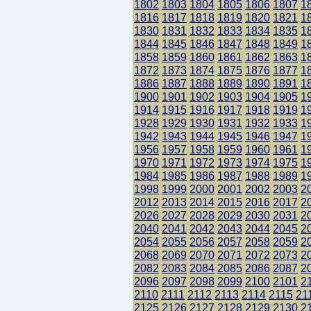
1802
1803
1804
1805
1806
1807
1
1816
1817
1818
1819
1820
1821
1
1830
1831
1832
1833
1834
1835
1
1844
1845
1846
1847
1848
1849
1
1858
1859
1860
1861
1862
1863
1
1872
1873
1874
1875
1876
1877
1
1886
1887
1888
1889
1890
1891
1
1900
1901
1902
1903
1904
1905
1
1914
1915
1916
1917
1918
1919
1
1928
1929
1930
1931
1932
1933
1
1942
1943
1944
1945
1946
1947
1
1956
1957
1958
1959
1960
1961
1
1970
1971
1972
1973
1974
1975
1
1984
1985
1986
1987
1988
1989
1
1998
1999
2000
2001
2002
2003
2
2012
2013
2014
2015
2016
2017
2
2026
2027
2028
2029
2030
2031
2
2040
2041
2042
2043
2044
2045
2
2054
2055
2056
2057
2058
2059
2
2068
2069
2070
2071
2072
2073
2
2082
2083
2084
2085
2086
2087
2
2096
2097
2098
2099
2100
2101
2
2110
2111
2112
2113
2114
2115
21
2125
2126
2127
2128
2129
2130
2