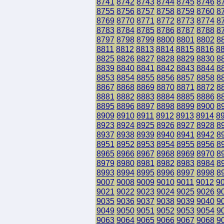
8741
8742
8743
8744
8745
8746
8
8755
8756
8757
8758
8759
8760
8
8769
8770
8771
8772
8773
8774
8
8783
8784
8785
8786
8787
8788
8
8797
8798
8799
8800
8801
8802
8
8811
8812
8813
8814
8815
8816
8
8825
8826
8827
8828
8829
8830
8
8839
8840
8841
8842
8843
8844
8
8853
8854
8855
8856
8857
8858
8
8867
8868
8869
8870
8871
8872
8
8881
8882
8883
8884
8885
8886
8
8895
8896
8897
8898
8899
8900
8
8909
8910
8911
8912
8913
8914
8
8923
8924
8925
8926
8927
8928
8
8937
8938
8939
8940
8941
8942
8
8951
8952
8953
8954
8955
8956
8
8965
8966
8967
8968
8969
8970
8
8979
8980
8981
8982
8983
8984
8
8993
8994
8995
8996
8997
8998
8
9007
9008
9009
9010
9011
9012
9
9021
9022
9023
9024
9025
9026
9
9035
9036
9037
9038
9039
9040
9
9049
9050
9051
9052
9053
9054
9
9063
9064
9065
9066
9067
9068
9