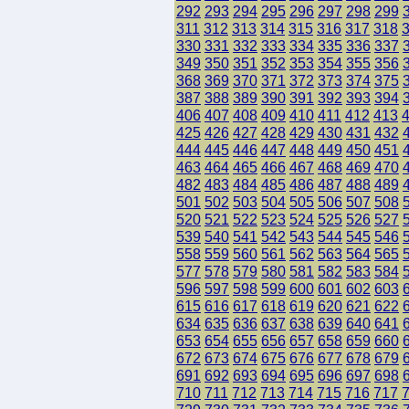
292
293
294
295
296
297
298
299
311
312
313
314
315
316
317
318
330
331
332
333
334
335
336
337
349
350
351
352
353
354
355
356
368
369
370
371
372
373
374
375
387
388
389
390
391
392
393
394
406
407
408
409
410
411
412
413
425
426
427
428
429
430
431
432
444
445
446
447
448
449
450
451
463
464
465
466
467
468
469
470
482
483
484
485
486
487
488
489
501
502
503
504
505
506
507
508
520
521
522
523
524
525
526
527
539
540
541
542
543
544
545
546
558
559
560
561
562
563
564
565
577
578
579
580
581
582
583
584
596
597
598
599
600
601
602
603
615
616
617
618
619
620
621
622
634
635
636
637
638
639
640
641
653
654
655
656
657
658
659
660
672
673
674
675
676
677
678
679
691
692
693
694
695
696
697
698
710
711
712
713
714
715
716
717