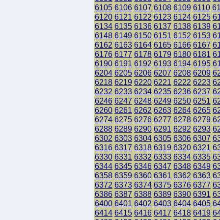
6105
6106
6107
6108
6109
6110
6
6120
6121
6122
6123
6124
6125
6
6134
6135
6136
6137
6138
6139
6
6148
6149
6150
6151
6152
6153
6
6162
6163
6164
6165
6166
6167
6
6176
6177
6178
6179
6180
6181
6
6190
6191
6192
6193
6194
6195
6
6204
6205
6206
6207
6208
6209
6
6218
6219
6220
6221
6222
6223
6
6232
6233
6234
6235
6236
6237
6
6246
6247
6248
6249
6250
6251
6
6260
6261
6262
6263
6264
6265
6
6274
6275
6276
6277
6278
6279
6
6288
6289
6290
6291
6292
6293
6
6302
6303
6304
6305
6306
6307
6
6316
6317
6318
6319
6320
6321
6
6330
6331
6332
6333
6334
6335
6
6344
6345
6346
6347
6348
6349
6
6358
6359
6360
6361
6362
6363
6
6372
6373
6374
6375
6376
6377
6
6386
6387
6388
6389
6390
6391
6
6400
6401
6402
6403
6404
6405
6
6414
6415
6416
6417
6418
6419
6