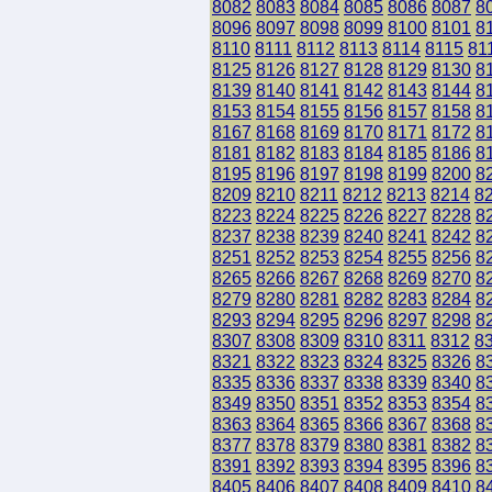
8082
8083
8084
8085
8086
8087
8
8096
8097
8098
8099
8100
8101
8
8110
8111
8112
8113
8114
8115
81
8125
8126
8127
8128
8129
8130
8
8139
8140
8141
8142
8143
8144
8
8153
8154
8155
8156
8157
8158
8
8167
8168
8169
8170
8171
8172
8
8181
8182
8183
8184
8185
8186
8
8195
8196
8197
8198
8199
8200
8
8209
8210
8211
8212
8213
8214
8
8223
8224
8225
8226
8227
8228
8
8237
8238
8239
8240
8241
8242
8
8251
8252
8253
8254
8255
8256
8
8265
8266
8267
8268
8269
8270
8
8279
8280
8281
8282
8283
8284
8
8293
8294
8295
8296
8297
8298
8
8307
8308
8309
8310
8311
8312
8
8321
8322
8323
8324
8325
8326
8
8335
8336
8337
8338
8339
8340
8
8349
8350
8351
8352
8353
8354
8
8363
8364
8365
8366
8367
8368
8
8377
8378
8379
8380
8381
8382
8
8391
8392
8393
8394
8395
8396
8
8405
8406
8407
8408
8409
8410
8