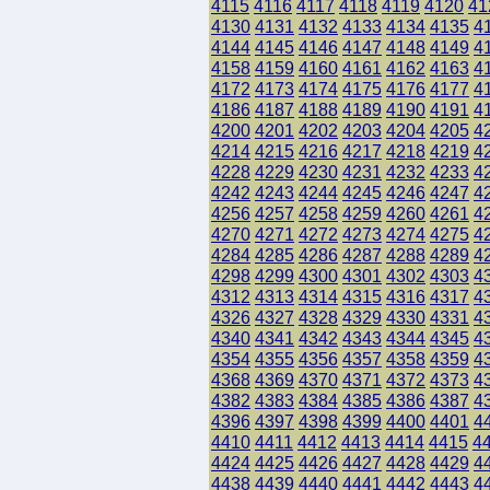
4115
4116
4117
4118
4119
4120
41
4130
4131
4132
4133
4134
4135
4
4144
4145
4146
4147
4148
4149
4
4158
4159
4160
4161
4162
4163
4
4172
4173
4174
4175
4176
4177
4
4186
4187
4188
4189
4190
4191
4
4200
4201
4202
4203
4204
4205
4
4214
4215
4216
4217
4218
4219
4
4228
4229
4230
4231
4232
4233
4
4242
4243
4244
4245
4246
4247
4
4256
4257
4258
4259
4260
4261
4
4270
4271
4272
4273
4274
4275
4
4284
4285
4286
4287
4288
4289
4
4298
4299
4300
4301
4302
4303
4
4312
4313
4314
4315
4316
4317
4
4326
4327
4328
4329
4330
4331
4
4340
4341
4342
4343
4344
4345
4
4354
4355
4356
4357
4358
4359
4
4368
4369
4370
4371
4372
4373
4
4382
4383
4384
4385
4386
4387
4
4396
4397
4398
4399
4400
4401
4
4410
4411
4412
4413
4414
4415
4
4424
4425
4426
4427
4428
4429
4
4438
4439
4440
4441
4442
4443
4