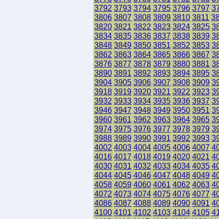
3792
3793
3794
3795
3796
3797
3
3806
3807
3808
3809
3810
3811
3
3820
3821
3822
3823
3824
3825
3
3834
3835
3836
3837
3838
3839
3
3848
3849
3850
3851
3852
3853
3
3862
3863
3864
3865
3866
3867
3
3876
3877
3878
3879
3880
3881
3
3890
3891
3892
3893
3894
3895
3
3904
3905
3906
3907
3908
3909
3
3918
3919
3920
3921
3922
3923
3
3932
3933
3934
3935
3936
3937
3
3946
3947
3948
3949
3950
3951
3
3960
3961
3962
3963
3964
3965
3
3974
3975
3976
3977
3978
3979
3
3988
3989
3990
3991
3992
3993
3
4002
4003
4004
4005
4006
4007
4
4016
4017
4018
4019
4020
4021
4
4030
4031
4032
4033
4034
4035
4
4044
4045
4046
4047
4048
4049
4
4058
4059
4060
4061
4062
4063
4
4072
4073
4074
4075
4076
4077
4
4086
4087
4088
4089
4090
4091
4
4100
4101
4102
4103
4104
4105
4