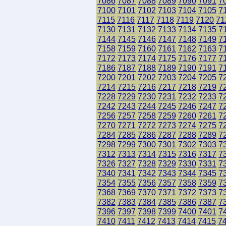
7086
7087
7088
7089
7090
7091
7
7100
7101
7102
7103
7104
7105
7
7115
7116
7117
7118
7119
7120
71
7130
7131
7132
7133
7134
7135
7
7144
7145
7146
7147
7148
7149
7
7158
7159
7160
7161
7162
7163
7
7172
7173
7174
7175
7176
7177
7
7186
7187
7188
7189
7190
7191
7
7200
7201
7202
7203
7204
7205
7
7214
7215
7216
7217
7218
7219
7
7228
7229
7230
7231
7232
7233
7
7242
7243
7244
7245
7246
7247
7
7256
7257
7258
7259
7260
7261
7
7270
7271
7272
7273
7274
7275
7
7284
7285
7286
7287
7288
7289
7
7298
7299
7300
7301
7302
7303
7
7312
7313
7314
7315
7316
7317
7
7326
7327
7328
7329
7330
7331
7
7340
7341
7342
7343
7344
7345
7
7354
7355
7356
7357
7358
7359
7
7368
7369
7370
7371
7372
7373
7
7382
7383
7384
7385
7386
7387
7
7396
7397
7398
7399
7400
7401
7
7410
7411
7412
7413
7414
7415
7