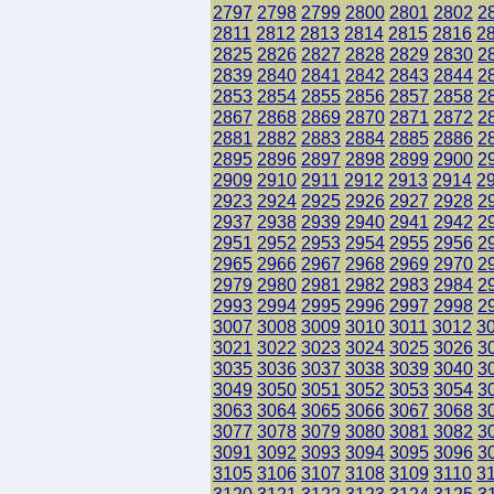
2797
2798
2799
2800
2801
2802
2
2811
2812
2813
2814
2815
2816
2
2825
2826
2827
2828
2829
2830
2
2839
2840
2841
2842
2843
2844
2
2853
2854
2855
2856
2857
2858
2
2867
2868
2869
2870
2871
2872
2
2881
2882
2883
2884
2885
2886
2
2895
2896
2897
2898
2899
2900
2
2909
2910
2911
2912
2913
2914
2
2923
2924
2925
2926
2927
2928
2
2937
2938
2939
2940
2941
2942
2
2951
2952
2953
2954
2955
2956
2
2965
2966
2967
2968
2969
2970
2
2979
2980
2981
2982
2983
2984
2
2993
2994
2995
2996
2997
2998
2
3007
3008
3009
3010
3011
3012
3
3021
3022
3023
3024
3025
3026
3
3035
3036
3037
3038
3039
3040
3
3049
3050
3051
3052
3053
3054
3
3063
3064
3065
3066
3067
3068
3
3077
3078
3079
3080
3081
3082
3
3091
3092
3093
3094
3095
3096
3
3105
3106
3107
3108
3109
3110
3