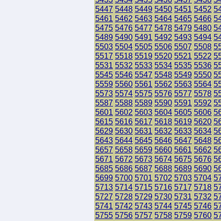
5447
5448
5449
5450
5451
5452
5
5461
5462
5463
5464
5465
5466
5
5475
5476
5477
5478
5479
5480
5
5489
5490
5491
5492
5493
5494
5
5503
5504
5505
5506
5507
5508
5
5517
5518
5519
5520
5521
5522
5
5531
5532
5533
5534
5535
5536
5
5545
5546
5547
5548
5549
5550
5
5559
5560
5561
5562
5563
5564
5
5573
5574
5575
5576
5577
5578
5
5587
5588
5589
5590
5591
5592
5
5601
5602
5603
5604
5605
5606
5
5615
5616
5617
5618
5619
5620
5
5629
5630
5631
5632
5633
5634
5
5643
5644
5645
5646
5647
5648
5
5657
5658
5659
5660
5661
5662
5
5671
5672
5673
5674
5675
5676
5
5685
5686
5687
5688
5689
5690
5
5699
5700
5701
5702
5703
5704
5
5713
5714
5715
5716
5717
5718
5
5727
5728
5729
5730
5731
5732
5
5741
5742
5743
5744
5745
5746
5
5755
5756
5757
5758
5759
5760
5