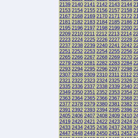
2139
2140
2141
2142
2143
2144
2
2153
2154
2155
2156
2157
2158
2
2167
2168
2169
2170
2171
2172
2
2181
2182
2183
2184
2185
2186
2
2195
2196
2197
2198
2199
2200
2
2209
2210
2211
2212
2213
2214
2
2223
2224
2225
2226
2227
2228
2
2237
2238
2239
2240
2241
2242
2
2251
2252
2253
2254
2255
2256
2
2265
2266
2267
2268
2269
2270
2
2279
2280
2281
2282
2283
2284
2
2293
2294
2295
2296
2297
2298
2
2307
2308
2309
2310
2311
2312
2
2321
2322
2323
2324
2325
2326
2
2335
2336
2337
2338
2339
2340
2
2349
2350
2351
2352
2353
2354
2
2363
2364
2365
2366
2367
2368
2
2377
2378
2379
2380
2381
2382
2
2391
2392
2393
2394
2395
2396
2
2405
2406
2407
2408
2409
2410
2
2419
2420
2421
2422
2423
2424
2
2433
2434
2435
2436
2437
2438
2
2447
2448
2449
2450
2451
2452
2