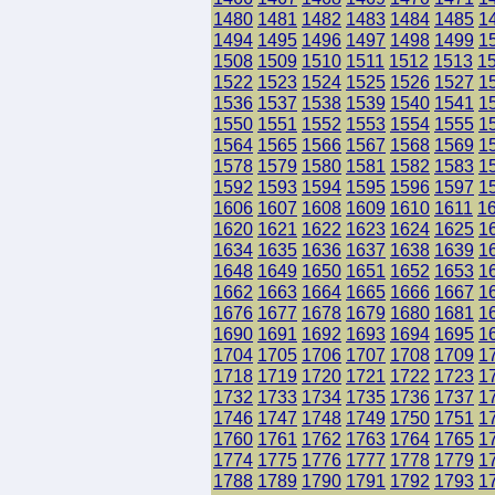
1480
1481
1482
1483
1484
1485
1
1494
1495
1496
1497
1498
1499
1
1508
1509
1510
1511
1512
1513
1
1522
1523
1524
1525
1526
1527
1
1536
1537
1538
1539
1540
1541
1
1550
1551
1552
1553
1554
1555
1
1564
1565
1566
1567
1568
1569
1
1578
1579
1580
1581
1582
1583
1
1592
1593
1594
1595
1596
1597
1
1606
1607
1608
1609
1610
1611
1
1620
1621
1622
1623
1624
1625
1
1634
1635
1636
1637
1638
1639
1
1648
1649
1650
1651
1652
1653
1
1662
1663
1664
1665
1666
1667
1
1676
1677
1678
1679
1680
1681
1
1690
1691
1692
1693
1694
1695
1
1704
1705
1706
1707
1708
1709
1
1718
1719
1720
1721
1722
1723
1
1732
1733
1734
1735
1736
1737
1
1746
1747
1748
1749
1750
1751
1
1760
1761
1762
1763
1764
1765
1
1774
1775
1776
1777
1778
1779
1
1788
1789
1790
1791
1792
1793
1