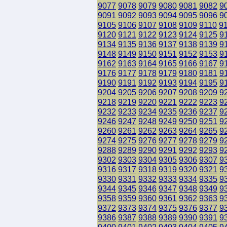
9077
9078
9079
9080
9081
9082
9
9091
9092
9093
9094
9095
9096
9
9105
9106
9107
9108
9109
9110
9
9120
9121
9122
9123
9124
9125
9
9134
9135
9136
9137
9138
9139
9
9148
9149
9150
9151
9152
9153
9
9162
9163
9164
9165
9166
9167
9
9176
9177
9178
9179
9180
9181
9
9190
9191
9192
9193
9194
9195
9
9204
9205
9206
9207
9208
9209
9
9218
9219
9220
9221
9222
9223
9
9232
9233
9234
9235
9236
9237
9
9246
9247
9248
9249
9250
9251
9
9260
9261
9262
9263
9264
9265
9
9274
9275
9276
9277
9278
9279
9
9288
9289
9290
9291
9292
9293
9
9302
9303
9304
9305
9306
9307
9
9316
9317
9318
9319
9320
9321
9
9330
9331
9332
9333
9334
9335
9
9344
9345
9346
9347
9348
9349
9
9358
9359
9360
9361
9362
9363
9
9372
9373
9374
9375
9376
9377
9
9386
9387
9388
9389
9390
9391
9