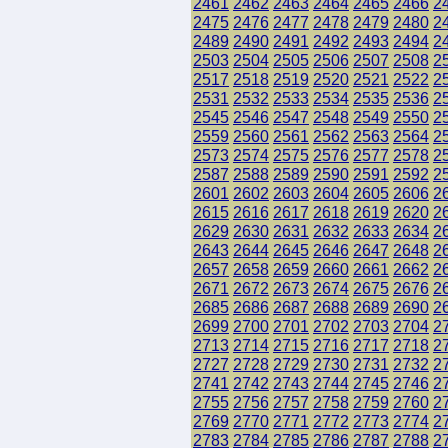
2461
2462
2463
2464
2465
2466
2
2475
2476
2477
2478
2479
2480
2
2489
2490
2491
2492
2493
2494
2
2503
2504
2505
2506
2507
2508
2
2517
2518
2519
2520
2521
2522
2
2531
2532
2533
2534
2535
2536
2
2545
2546
2547
2548
2549
2550
2
2559
2560
2561
2562
2563
2564
2
2573
2574
2575
2576
2577
2578
2
2587
2588
2589
2590
2591
2592
2
2601
2602
2603
2604
2605
2606
2
2615
2616
2617
2618
2619
2620
2
2629
2630
2631
2632
2633
2634
2
2643
2644
2645
2646
2647
2648
2
2657
2658
2659
2660
2661
2662
2
2671
2672
2673
2674
2675
2676
2
2685
2686
2687
2688
2689
2690
2
2699
2700
2701
2702
2703
2704
2
2713
2714
2715
2716
2717
2718
2
2727
2728
2729
2730
2731
2732
2
2741
2742
2743
2744
2745
2746
2
2755
2756
2757
2758
2759
2760
2
2769
2770
2771
2772
2773
2774
2
2783
2784
2785
2786
2787
2788
2