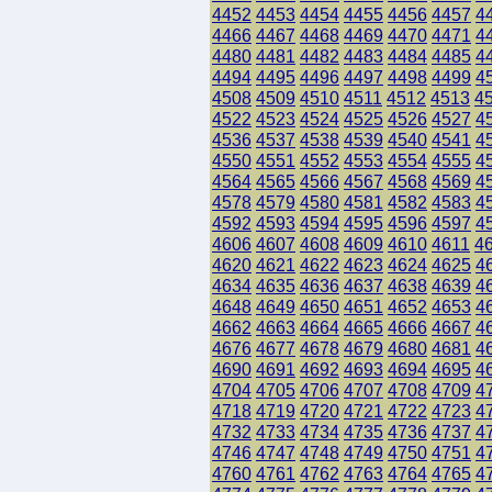
4452
4453
4454
4455
4456
4457
4
4466
4467
4468
4469
4470
4471
4
4480
4481
4482
4483
4484
4485
4
4494
4495
4496
4497
4498
4499
4
4508
4509
4510
4511
4512
4513
4
4522
4523
4524
4525
4526
4527
4
4536
4537
4538
4539
4540
4541
4
4550
4551
4552
4553
4554
4555
4
4564
4565
4566
4567
4568
4569
4
4578
4579
4580
4581
4582
4583
4
4592
4593
4594
4595
4596
4597
4
4606
4607
4608
4609
4610
4611
4
4620
4621
4622
4623
4624
4625
4
4634
4635
4636
4637
4638
4639
4
4648
4649
4650
4651
4652
4653
4
4662
4663
4664
4665
4666
4667
4
4676
4677
4678
4679
4680
4681
4
4690
4691
4692
4693
4694
4695
4
4704
4705
4706
4707
4708
4709
4
4718
4719
4720
4721
4722
4723
4
4732
4733
4734
4735
4736
4737
4
4746
4747
4748
4749
4750
4751
4
4760
4761
4762
4763
4764
4765
4