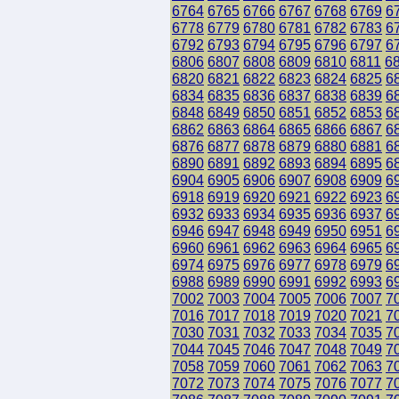
6764
6765
6766
6767
6768
6769
6
6778
6779
6780
6781
6782
6783
6
6792
6793
6794
6795
6796
6797
6
6806
6807
6808
6809
6810
6811
6
6820
6821
6822
6823
6824
6825
6
6834
6835
6836
6837
6838
6839
6
6848
6849
6850
6851
6852
6853
6
6862
6863
6864
6865
6866
6867
6
6876
6877
6878
6879
6880
6881
6
6890
6891
6892
6893
6894
6895
6
6904
6905
6906
6907
6908
6909
6
6918
6919
6920
6921
6922
6923
6
6932
6933
6934
6935
6936
6937
6
6946
6947
6948
6949
6950
6951
6
6960
6961
6962
6963
6964
6965
6
6974
6975
6976
6977
6978
6979
6
6988
6989
6990
6991
6992
6993
6
7002
7003
7004
7005
7006
7007
7
7016
7017
7018
7019
7020
7021
7
7030
7031
7032
7033
7034
7035
7
7044
7045
7046
7047
7048
7049
7
7058
7059
7060
7061
7062
7063
7
7072
7073
7074
7075
7076
7077
7