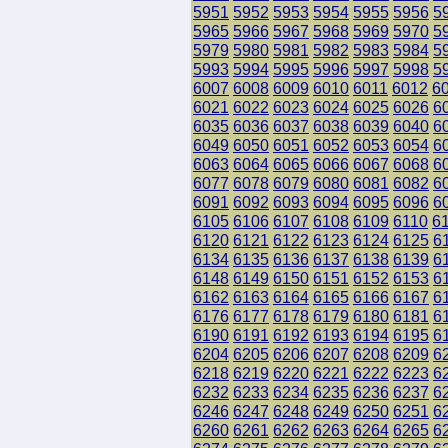
5951
5952
5953
5954
5955
5956
5
5965
5966
5967
5968
5969
5970
5
5979
5980
5981
5982
5983
5984
5
5993
5994
5995
5996
5997
5998
5
6007
6008
6009
6010
6011
6012
6
6021
6022
6023
6024
6025
6026
6
6035
6036
6037
6038
6039
6040
6
6049
6050
6051
6052
6053
6054
6
6063
6064
6065
6066
6067
6068
6
6077
6078
6079
6080
6081
6082
6
6091
6092
6093
6094
6095
6096
6
6105
6106
6107
6108
6109
6110
6
6120
6121
6122
6123
6124
6125
6
6134
6135
6136
6137
6138
6139
6
6148
6149
6150
6151
6152
6153
6
6162
6163
6164
6165
6166
6167
6
6176
6177
6178
6179
6180
6181
6
6190
6191
6192
6193
6194
6195
6
6204
6205
6206
6207
6208
6209
6
6218
6219
6220
6221
6222
6223
6
6232
6233
6234
6235
6236
6237
6
6246
6247
6248
6249
6250
6251
6
6260
6261
6262
6263
6264
6265
6