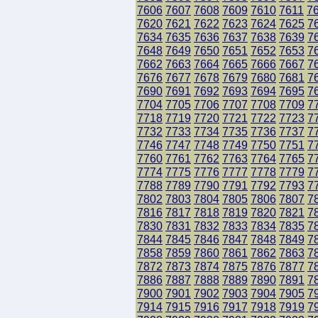
7606
7607
7608
7609
7610
7611
7
7620
7621
7622
7623
7624
7625
7
7634
7635
7636
7637
7638
7639
7
7648
7649
7650
7651
7652
7653
7
7662
7663
7664
7665
7666
7667
7
7676
7677
7678
7679
7680
7681
7
7690
7691
7692
7693
7694
7695
7
7704
7705
7706
7707
7708
7709
7
7718
7719
7720
7721
7722
7723
7
7732
7733
7734
7735
7736
7737
7
7746
7747
7748
7749
7750
7751
7
7760
7761
7762
7763
7764
7765
7
7774
7775
7776
7777
7778
7779
7
7788
7789
7790
7791
7792
7793
7
7802
7803
7804
7805
7806
7807
7
7816
7817
7818
7819
7820
7821
7
7830
7831
7832
7833
7834
7835
7
7844
7845
7846
7847
7848
7849
7
7858
7859
7860
7861
7862
7863
7
7872
7873
7874
7875
7876
7877
7
7886
7887
7888
7889
7890
7891
7
7900
7901
7902
7903
7904
7905
7
7914
7915
7916
7917
7918
7919
7