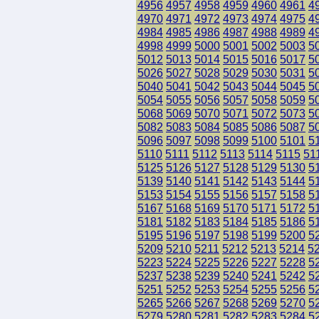
4956
4957
4958
4959
4960
4961
4
4970
4971
4972
4973
4974
4975
4
4984
4985
4986
4987
4988
4989
4
4998
4999
5000
5001
5002
5003
5
5012
5013
5014
5015
5016
5017
5
5026
5027
5028
5029
5030
5031
5
5040
5041
5042
5043
5044
5045
5
5054
5055
5056
5057
5058
5059
5
5068
5069
5070
5071
5072
5073
5
5082
5083
5084
5085
5086
5087
5
5096
5097
5098
5099
5100
5101
5
5110
5111
5112
5113
5114
5115
51
5125
5126
5127
5128
5129
5130
5
5139
5140
5141
5142
5143
5144
5
5153
5154
5155
5156
5157
5158
5
5167
5168
5169
5170
5171
5172
5
5181
5182
5183
5184
5185
5186
5
5195
5196
5197
5198
5199
5200
5
5209
5210
5211
5212
5213
5214
5
5223
5224
5225
5226
5227
5228
5
5237
5238
5239
5240
5241
5242
5
5251
5252
5253
5254
5255
5256
5
5265
5266
5267
5268
5269
5270
5
5279
5280
5281
5282
5283
5284
5