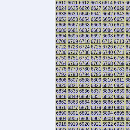
6610
6611
6612
6613
6614
6615
6
6624
6625
6626
6627
6628
6629
6
6638
6639
6640
6641
6642
6643
6
6652
6653
6654
6655
6656
6657
6
6666
6667
6668
6669
6670
6671
6
6680
6681
6682
6683
6684
6685
6
6694
6695
6696
6697
6698
6699
6
6708
6709
6710
6711
6712
6713
6
6722
6723
6724
6725
6726
6727
6
6736
6737
6738
6739
6740
6741
6
6750
6751
6752
6753
6754
6755
6
6764
6765
6766
6767
6768
6769
6
6778
6779
6780
6781
6782
6783
6
6792
6793
6794
6795
6796
6797
6
6806
6807
6808
6809
6810
6811
6
6820
6821
6822
6823
6824
6825
6
6834
6835
6836
6837
6838
6839
6
6848
6849
6850
6851
6852
6853
6
6862
6863
6864
6865
6866
6867
6
6876
6877
6878
6879
6880
6881
6
6890
6891
6892
6893
6894
6895
6
6904
6905
6906
6907
6908
6909
6
6918
6919
6920
6921
6922
6923
6
6932
6933
6934
6935
6936
6937
6