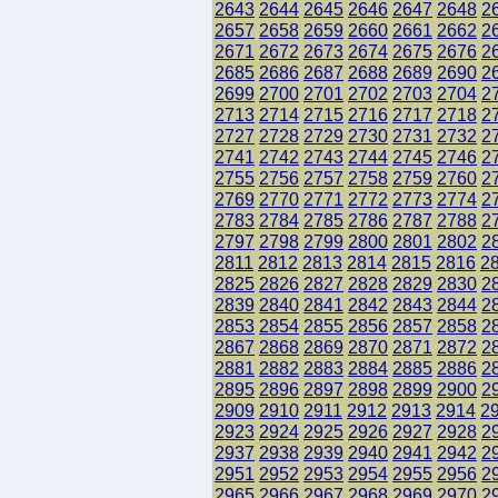
2643
2644
2645
2646
2647
2648
2
2657
2658
2659
2660
2661
2662
2
2671
2672
2673
2674
2675
2676
2
2685
2686
2687
2688
2689
2690
2
2699
2700
2701
2702
2703
2704
2
2713
2714
2715
2716
2717
2718
2
2727
2728
2729
2730
2731
2732
2
2741
2742
2743
2744
2745
2746
2
2755
2756
2757
2758
2759
2760
2
2769
2770
2771
2772
2773
2774
2
2783
2784
2785
2786
2787
2788
2
2797
2798
2799
2800
2801
2802
2
2811
2812
2813
2814
2815
2816
2
2825
2826
2827
2828
2829
2830
2
2839
2840
2841
2842
2843
2844
2
2853
2854
2855
2856
2857
2858
2
2867
2868
2869
2870
2871
2872
2
2881
2882
2883
2884
2885
2886
2
2895
2896
2897
2898
2899
2900
2
2909
2910
2911
2912
2913
2914
2
2923
2924
2925
2926
2927
2928
2
2937
2938
2939
2940
2941
2942
2
2951
2952
2953
2954
2955
2956
2
2965
2966
2967
2968
2969
2970
2