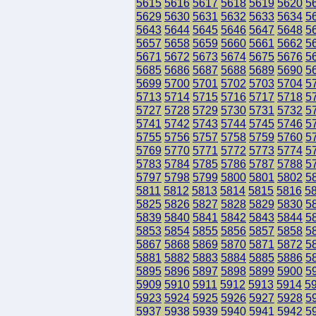
5615
5616
5617
5618
5619
5620
5
5629
5630
5631
5632
5633
5634
5
5643
5644
5645
5646
5647
5648
5
5657
5658
5659
5660
5661
5662
5
5671
5672
5673
5674
5675
5676
5
5685
5686
5687
5688
5689
5690
5
5699
5700
5701
5702
5703
5704
5
5713
5714
5715
5716
5717
5718
5
5727
5728
5729
5730
5731
5732
5
5741
5742
5743
5744
5745
5746
5
5755
5756
5757
5758
5759
5760
5
5769
5770
5771
5772
5773
5774
5
5783
5784
5785
5786
5787
5788
5
5797
5798
5799
5800
5801
5802
5
5811
5812
5813
5814
5815
5816
5
5825
5826
5827
5828
5829
5830
5
5839
5840
5841
5842
5843
5844
5
5853
5854
5855
5856
5857
5858
5
5867
5868
5869
5870
5871
5872
5
5881
5882
5883
5884
5885
5886
5
5895
5896
5897
5898
5899
5900
5
5909
5910
5911
5912
5913
5914
5
5923
5924
5925
5926
5927
5928
5
5937
5938
5939
5940
5941
5942
5