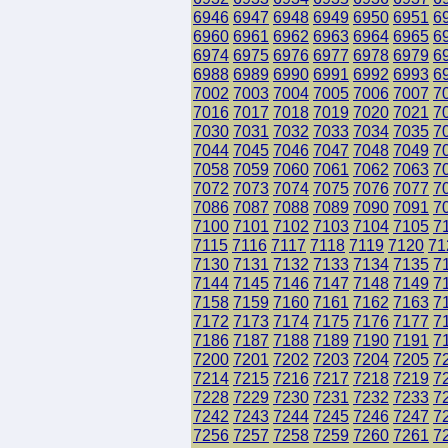
6946
6947
6948
6949
6950
6951
6
6960
6961
6962
6963
6964
6965
6
6974
6975
6976
6977
6978
6979
6
6988
6989
6990
6991
6992
6993
6
7002
7003
7004
7005
7006
7007
7
7016
7017
7018
7019
7020
7021
7
7030
7031
7032
7033
7034
7035
7
7044
7045
7046
7047
7048
7049
7
7058
7059
7060
7061
7062
7063
7
7072
7073
7074
7075
7076
7077
7
7086
7087
7088
7089
7090
7091
7
7100
7101
7102
7103
7104
7105
7
7115
7116
7117
7118
7119
7120
71
7130
7131
7132
7133
7134
7135
7
7144
7145
7146
7147
7148
7149
7
7158
7159
7160
7161
7162
7163
7
7172
7173
7174
7175
7176
7177
7
7186
7187
7188
7189
7190
7191
7
7200
7201
7202
7203
7204
7205
7
7214
7215
7216
7217
7218
7219
7
7228
7229
7230
7231
7232
7233
7
7242
7243
7244
7245
7246
7247
7
7256
7257
7258
7259
7260
7261
7