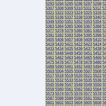
5293
5294
5295
5296
5297
5298
5
5307
5308
5309
5310
5311
5312
5
5321
5322
5323
5324
5325
5326
5
5335
5336
5337
5338
5339
5340
5
5349
5350
5351
5352
5353
5354
5
5363
5364
5365
5366
5367
5368
5
5377
5378
5379
5380
5381
5382
5
5391
5392
5393
5394
5395
5396
5
5405
5406
5407
5408
5409
5410
5
5419
5420
5421
5422
5423
5424
5
5433
5434
5435
5436
5437
5438
5
5447
5448
5449
5450
5451
5452
5
5461
5462
5463
5464
5465
5466
5
5475
5476
5477
5478
5479
5480
5
5489
5490
5491
5492
5493
5494
5
5503
5504
5505
5506
5507
5508
5
5517
5518
5519
5520
5521
5522
5
5531
5532
5533
5534
5535
5536
5
5545
5546
5547
5548
5549
5550
5
5559
5560
5561
5562
5563
5564
5
5573
5574
5575
5576
5577
5578
5
5587
5588
5589
5590
5591
5592
5
5601
5602
5603
5604
5605
5606
5