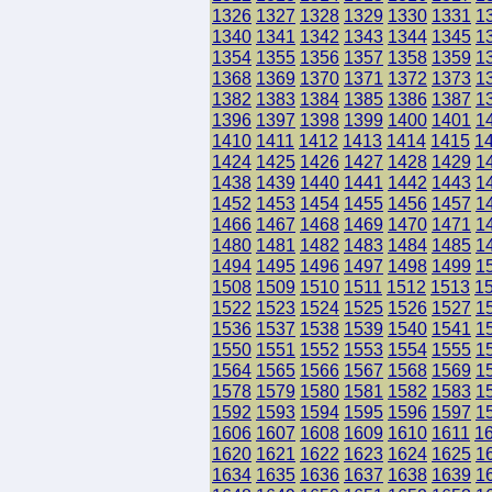
1326
1327
1328
1329
1330
1331
1
1340
1341
1342
1343
1344
1345
1
1354
1355
1356
1357
1358
1359
1
1368
1369
1370
1371
1372
1373
1
1382
1383
1384
1385
1386
1387
1
1396
1397
1398
1399
1400
1401
1
1410
1411
1412
1413
1414
1415
1
1424
1425
1426
1427
1428
1429
1
1438
1439
1440
1441
1442
1443
1
1452
1453
1454
1455
1456
1457
1
1466
1467
1468
1469
1470
1471
1
1480
1481
1482
1483
1484
1485
1
1494
1495
1496
1497
1498
1499
1
1508
1509
1510
1511
1512
1513
1
1522
1523
1524
1525
1526
1527
1
1536
1537
1538
1539
1540
1541
1
1550
1551
1552
1553
1554
1555
1
1564
1565
1566
1567
1568
1569
1
1578
1579
1580
1581
1582
1583
1
1592
1593
1594
1595
1596
1597
1
1606
1607
1608
1609
1610
1611
1
1620
1621
1622
1623
1624
1625
1
1634
1635
1636
1637
1638
1639
1