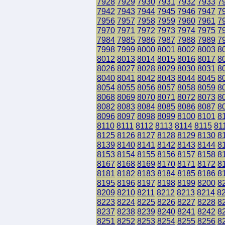
7928
7929
7930
7931
7932
7933
7
7942
7943
7944
7945
7946
7947
7
7956
7957
7958
7959
7960
7961
7
7970
7971
7972
7973
7974
7975
7
7984
7985
7986
7987
7988
7989
7
7998
7999
8000
8001
8002
8003
8
8012
8013
8014
8015
8016
8017
8
8026
8027
8028
8029
8030
8031
8
8040
8041
8042
8043
8044
8045
8
8054
8055
8056
8057
8058
8059
8
8068
8069
8070
8071
8072
8073
8
8082
8083
8084
8085
8086
8087
8
8096
8097
8098
8099
8100
8101
8
8110
8111
8112
8113
8114
8115
81
8125
8126
8127
8128
8129
8130
8
8139
8140
8141
8142
8143
8144
8
8153
8154
8155
8156
8157
8158
8
8167
8168
8169
8170
8171
8172
8
8181
8182
8183
8184
8185
8186
8
8195
8196
8197
8198
8199
8200
8
8209
8210
8211
8212
8213
8214
8
8223
8224
8225
8226
8227
8228
8
8237
8238
8239
8240
8241
8242
8
8251
8252
8253
8254
8255
8256
8