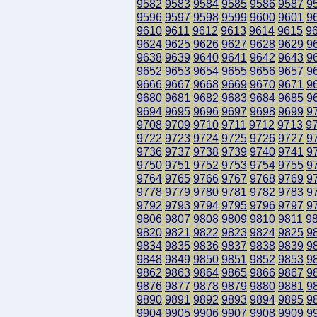
9582
9583
9584
9585
9586
9587
9
9596
9597
9598
9599
9600
9601
9
9610
9611
9612
9613
9614
9615
9
9624
9625
9626
9627
9628
9629
9
9638
9639
9640
9641
9642
9643
9
9652
9653
9654
9655
9656
9657
9
9666
9667
9668
9669
9670
9671
9
9680
9681
9682
9683
9684
9685
9
9694
9695
9696
9697
9698
9699
9
9708
9709
9710
9711
9712
9713
9
9722
9723
9724
9725
9726
9727
9
9736
9737
9738
9739
9740
9741
9
9750
9751
9752
9753
9754
9755
9
9764
9765
9766
9767
9768
9769
9
9778
9779
9780
9781
9782
9783
9
9792
9793
9794
9795
9796
9797
9
9806
9807
9808
9809
9810
9811
9
9820
9821
9822
9823
9824
9825
9
9834
9835
9836
9837
9838
9839
9
9848
9849
9850
9851
9852
9853
9
9862
9863
9864
9865
9866
9867
9
9876
9877
9878
9879
9880
9881
9
9890
9891
9892
9893
9894
9895
9
9904
9905
9906
9907
9908
9909
9