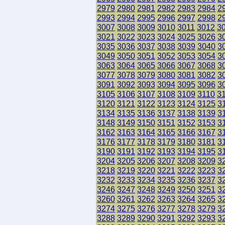
2979
2980
2981
2982
2983
2984
2
2993
2994
2995
2996
2997
2998
2
3007
3008
3009
3010
3011
3012
3
3021
3022
3023
3024
3025
3026
3
3035
3036
3037
3038
3039
3040
3
3049
3050
3051
3052
3053
3054
3
3063
3064
3065
3066
3067
3068
3
3077
3078
3079
3080
3081
3082
3
3091
3092
3093
3094
3095
3096
3
3105
3106
3107
3108
3109
3110
3
3120
3121
3122
3123
3124
3125
3
3134
3135
3136
3137
3138
3139
3
3148
3149
3150
3151
3152
3153
3
3162
3163
3164
3165
3166
3167
3
3176
3177
3178
3179
3180
3181
3
3190
3191
3192
3193
3194
3195
3
3204
3205
3206
3207
3208
3209
3
3218
3219
3220
3221
3222
3223
3
3232
3233
3234
3235
3236
3237
3
3246
3247
3248
3249
3250
3251
3
3260
3261
3262
3263
3264
3265
3
3274
3275
3276
3277
3278
3279
3
3288
3289
3290
3291
3292
3293
3