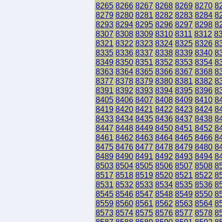
8265
8266
8267
8268
8269
8270
8
8279
8280
8281
8282
8283
8284
8
8293
8294
8295
8296
8297
8298
8
8307
8308
8309
8310
8311
8312
8
8321
8322
8323
8324
8325
8326
8
8335
8336
8337
8338
8339
8340
8
8349
8350
8351
8352
8353
8354
8
8363
8364
8365
8366
8367
8368
8
8377
8378
8379
8380
8381
8382
8
8391
8392
8393
8394
8395
8396
8
8405
8406
8407
8408
8409
8410
8
8419
8420
8421
8422
8423
8424
8
8433
8434
8435
8436
8437
8438
8
8447
8448
8449
8450
8451
8452
8
8461
8462
8463
8464
8465
8466
8
8475
8476
8477
8478
8479
8480
8
8489
8490
8491
8492
8493
8494
8
8503
8504
8505
8506
8507
8508
8
8517
8518
8519
8520
8521
8522
8
8531
8532
8533
8534
8535
8536
8
8545
8546
8547
8548
8549
8550
8
8559
8560
8561
8562
8563
8564
8
8573
8574
8575
8576
8577
8578
8