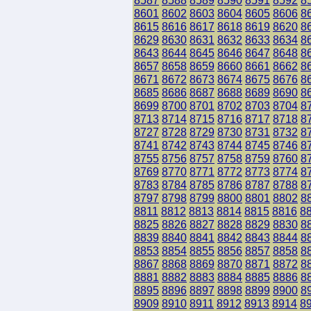
8587
8588
8589
8590
8591
8592
8
8601
8602
8603
8604
8605
8606
8
8615
8616
8617
8618
8619
8620
8
8629
8630
8631
8632
8633
8634
8
8643
8644
8645
8646
8647
8648
8
8657
8658
8659
8660
8661
8662
8
8671
8672
8673
8674
8675
8676
8
8685
8686
8687
8688
8689
8690
8
8699
8700
8701
8702
8703
8704
8
8713
8714
8715
8716
8717
8718
8
8727
8728
8729
8730
8731
8732
8
8741
8742
8743
8744
8745
8746
8
8755
8756
8757
8758
8759
8760
8
8769
8770
8771
8772
8773
8774
8
8783
8784
8785
8786
8787
8788
8
8797
8798
8799
8800
8801
8802
8
8811
8812
8813
8814
8815
8816
8
8825
8826
8827
8828
8829
8830
8
8839
8840
8841
8842
8843
8844
8
8853
8854
8855
8856
8857
8858
8
8867
8868
8869
8870
8871
8872
8
8881
8882
8883
8884
8885
8886
8
8895
8896
8897
8898
8899
8900
8
8909
8910
8911
8912
8913
8914
8