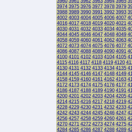
3960
3961
3962
3963
3964
3965
3
3974
3975
3976
3977
3978
3979
3
3988
3989
3990
3991
3992
3993
3
4002
4003
4004
4005
4006
4007
4
4016
4017
4018
4019
4020
4021
4
4030
4031
4032
4033
4034
4035
4
4044
4045
4046
4047
4048
4049
4
4058
4059
4060
4061
4062
4063
4
4072
4073
4074
4075
4076
4077
4
4086
4087
4088
4089
4090
4091
4
4100
4101
4102
4103
4104
4105
4
4115
4116
4117
4118
4119
4120
41
4130
4131
4132
4133
4134
4135
4
4144
4145
4146
4147
4148
4149
4
4158
4159
4160
4161
4162
4163
4
4172
4173
4174
4175
4176
4177
4
4186
4187
4188
4189
4190
4191
4
4200
4201
4202
4203
4204
4205
4
4214
4215
4216
4217
4218
4219
4
4228
4229
4230
4231
4232
4233
4
4242
4243
4244
4245
4246
4247
4
4256
4257
4258
4259
4260
4261
4
4270
4271
4272
4273
4274
4275
4
4284
4285
4286
4287
4288
4289
4