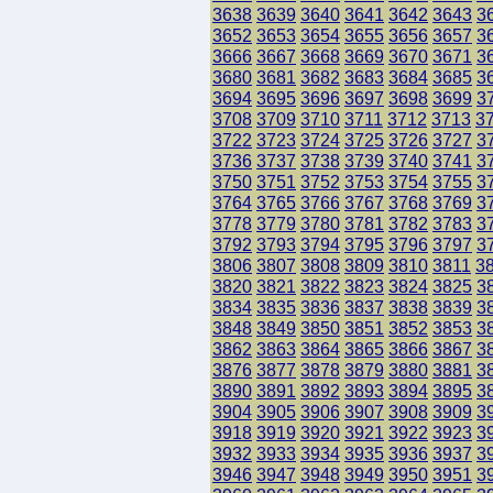
3638
3639
3640
3641
3642
3643
3
3652
3653
3654
3655
3656
3657
3
3666
3667
3668
3669
3670
3671
3
3680
3681
3682
3683
3684
3685
3
3694
3695
3696
3697
3698
3699
3
3708
3709
3710
3711
3712
3713
3
3722
3723
3724
3725
3726
3727
3
3736
3737
3738
3739
3740
3741
3
3750
3751
3752
3753
3754
3755
3
3764
3765
3766
3767
3768
3769
3
3778
3779
3780
3781
3782
3783
3
3792
3793
3794
3795
3796
3797
3
3806
3807
3808
3809
3810
3811
3
3820
3821
3822
3823
3824
3825
3
3834
3835
3836
3837
3838
3839
3
3848
3849
3850
3851
3852
3853
3
3862
3863
3864
3865
3866
3867
3
3876
3877
3878
3879
3880
3881
3
3890
3891
3892
3893
3894
3895
3
3904
3905
3906
3907
3908
3909
3
3918
3919
3920
3921
3922
3923
3
3932
3933
3934
3935
3936
3937
3
3946
3947
3948
3949
3950
3951
3