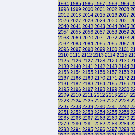
1984
1985
1986
1987
1988
1989
1
1998
1999
2000
2001
2002
2003
2
2012
2013
2014
2015
2016
2017
2
2026
2027
2028
2029
2030
2031
2
2040
2041
2042
2043
2044
2045
2
2054
2055
2056
2057
2058
2059
2
2068
2069
2070
2071
2072
2073
2
2082
2083
2084
2085
2086
2087
2
2096
2097
2098
2099
2100
2101
2
2110
2111
2112
2113
2114
2115
21
2125
2126
2127
2128
2129
2130
2
2139
2140
2141
2142
2143
2144
2
2153
2154
2155
2156
2157
2158
2
2167
2168
2169
2170
2171
2172
2
2181
2182
2183
2184
2185
2186
2
2195
2196
2197
2198
2199
2200
2
2209
2210
2211
2212
2213
2214
2
2223
2224
2225
2226
2227
2228
2
2237
2238
2239
2240
2241
2242
2
2251
2252
2253
2254
2255
2256
2
2265
2266
2267
2268
2269
2270
2
2279
2280
2281
2282
2283
2284
2
2293
2294
2295
2296
2297
2298
2