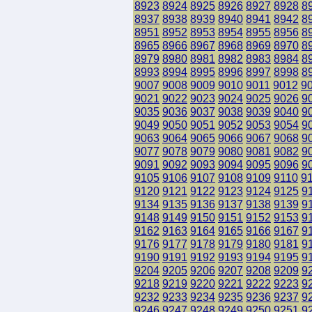
8923
8924
8925
8926
8927
8928
8
8937
8938
8939
8940
8941
8942
8
8951
8952
8953
8954
8955
8956
8
8965
8966
8967
8968
8969
8970
8
8979
8980
8981
8982
8983
8984
8
8993
8994
8995
8996
8997
8998
8
9007
9008
9009
9010
9011
9012
9
9021
9022
9023
9024
9025
9026
9
9035
9036
9037
9038
9039
9040
9
9049
9050
9051
9052
9053
9054
9
9063
9064
9065
9066
9067
9068
9
9077
9078
9079
9080
9081
9082
9
9091
9092
9093
9094
9095
9096
9
9105
9106
9107
9108
9109
9110
9
9120
9121
9122
9123
9124
9125
9
9134
9135
9136
9137
9138
9139
9
9148
9149
9150
9151
9152
9153
9
9162
9163
9164
9165
9166
9167
9
9176
9177
9178
9179
9180
9181
9
9190
9191
9192
9193
9194
9195
9
9204
9205
9206
9207
9208
9209
9
9218
9219
9220
9221
9222
9223
9
9232
9233
9234
9235
9236
9237
9
9246
9247
9248
9249
9250
9251
9