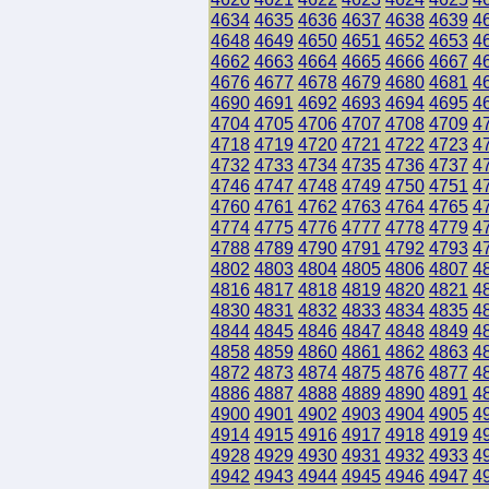
4634
4635
4636
4637
4638
4639
4
4648
4649
4650
4651
4652
4653
4
4662
4663
4664
4665
4666
4667
4
4676
4677
4678
4679
4680
4681
4
4690
4691
4692
4693
4694
4695
4
4704
4705
4706
4707
4708
4709
4
4718
4719
4720
4721
4722
4723
4
4732
4733
4734
4735
4736
4737
4
4746
4747
4748
4749
4750
4751
4
4760
4761
4762
4763
4764
4765
4
4774
4775
4776
4777
4778
4779
4
4788
4789
4790
4791
4792
4793
4
4802
4803
4804
4805
4806
4807
4
4816
4817
4818
4819
4820
4821
4
4830
4831
4832
4833
4834
4835
4
4844
4845
4846
4847
4848
4849
4
4858
4859
4860
4861
4862
4863
4
4872
4873
4874
4875
4876
4877
4
4886
4887
4888
4889
4890
4891
4
4900
4901
4902
4903
4904
4905
4
4914
4915
4916
4917
4918
4919
4
4928
4929
4930
4931
4932
4933
4
4942
4943
4944
4945
4946
4947
4