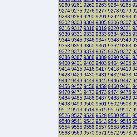
9260
9261
9262
9263
9264
9265
9
9274
9275
9276
9277
9278
9279
9
9288
9289
9290
9291
9292
9293
9
9302
9303
9304
9305
9306
9307
9
9316
9317
9318
9319
9320
9321
9
9330
9331
9332
9333
9334
9335
9
9344
9345
9346
9347
9348
9349
9
9358
9359
9360
9361
9362
9363
9
9372
9373
9374
9375
9376
9377
9
9386
9387
9388
9389
9390
9391
9
9400
9401
9402
9403
9404
9405
9
9414
9415
9416
9417
9418
9419
9
9428
9429
9430
9431
9432
9433
9
9442
9443
9444
9445
9446
9447
9
9456
9457
9458
9459
9460
9461
9
9470
9471
9472
9473
9474
9475
9
9484
9485
9486
9487
9488
9489
9
9498
9499
9500
9501
9502
9503
9
9512
9513
9514
9515
9516
9517
9
9526
9527
9528
9529
9530
9531
9
9540
9541
9542
9543
9544
9545
9
9554
9555
9556
9557
9558
9559
9
9568
9569
9570
9571
9572
9573
9