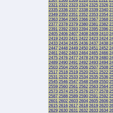
2307
2308
2309
2310
2311
2312
2
2321
2322
2323
2324
2325
2326
2
2335
2336
2337
2338
2339
2340
2
2349
2350
2351
2352
2353
2354
2
2363
2364
2365
2366
2367
2368
2
2377
2378
2379
2380
2381
2382
2
2391
2392
2393
2394
2395
2396
2
2405
2406
2407
2408
2409
2410
2
2419
2420
2421
2422
2423
2424
2
2433
2434
2435
2436
2437
2438
2
2447
2448
2449
2450
2451
2452
2
2461
2462
2463
2464
2465
2466
2
2475
2476
2477
2478
2479
2480
2
2489
2490
2491
2492
2493
2494
2
2503
2504
2505
2506
2507
2508
2
2517
2518
2519
2520
2521
2522
2
2531
2532
2533
2534
2535
2536
2
2545
2546
2547
2548
2549
2550
2
2559
2560
2561
2562
2563
2564
2
2573
2574
2575
2576
2577
2578
2
2587
2588
2589
2590
2591
2592
2
2601
2602
2603
2604
2605
2606
2
2615
2616
2617
2618
2619
2620
2
2629
2630
2631
2632
2633
2634
2