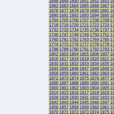
1648
1649
1650
1651
1652
1653
1
1662
1663
1664
1665
1666
1667
1
1676
1677
1678
1679
1680
1681
1
1690
1691
1692
1693
1694
1695
1
1704
1705
1706
1707
1708
1709
1
1718
1719
1720
1721
1722
1723
1
1732
1733
1734
1735
1736
1737
1
1746
1747
1748
1749
1750
1751
1
1760
1761
1762
1763
1764
1765
1
1774
1775
1776
1777
1778
1779
1
1788
1789
1790
1791
1792
1793
1
1802
1803
1804
1805
1806
1807
1
1816
1817
1818
1819
1820
1821
1
1830
1831
1832
1833
1834
1835
1
1844
1845
1846
1847
1848
1849
1
1858
1859
1860
1861
1862
1863
1
1872
1873
1874
1875
1876
1877
1
1886
1887
1888
1889
1890
1891
1
1900
1901
1902
1903
1904
1905
1
1914
1915
1916
1917
1918
1919
1
1928
1929
1930
1931
1932
1933
1
1942
1943
1944
1945
1946
1947
1
1956
1957
1958
1959
1960
1961
1
1970
1971
1972
1973
1974
1975
1