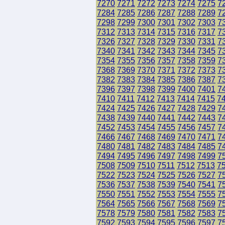
7270
7271
7272
7273
7274
7275
7
7284
7285
7286
7287
7288
7289
7
7298
7299
7300
7301
7302
7303
7
7312
7313
7314
7315
7316
7317
7
7326
7327
7328
7329
7330
7331
7
7340
7341
7342
7343
7344
7345
7
7354
7355
7356
7357
7358
7359
7
7368
7369
7370
7371
7372
7373
7
7382
7383
7384
7385
7386
7387
7
7396
7397
7398
7399
7400
7401
7
7410
7411
7412
7413
7414
7415
7
7424
7425
7426
7427
7428
7429
7
7438
7439
7440
7441
7442
7443
7
7452
7453
7454
7455
7456
7457
7
7466
7467
7468
7469
7470
7471
7
7480
7481
7482
7483
7484
7485
7
7494
7495
7496
7497
7498
7499
7
7508
7509
7510
7511
7512
7513
7
7522
7523
7524
7525
7526
7527
7
7536
7537
7538
7539
7540
7541
7
7550
7551
7552
7553
7554
7555
7
7564
7565
7566
7567
7568
7569
7
7578
7579
7580
7581
7582
7583
7
7592
7593
7594
7595
7596
7597
7