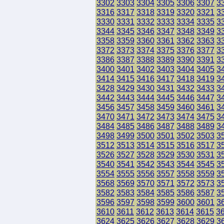
3302
3303
3304
3305
3306
3307
3
3316
3317
3318
3319
3320
3321
3
3330
3331
3332
3333
3334
3335
3
3344
3345
3346
3347
3348
3349
3
3358
3359
3360
3361
3362
3363
3
3372
3373
3374
3375
3376
3377
3
3386
3387
3388
3389
3390
3391
3
3400
3401
3402
3403
3404
3405
3
3414
3415
3416
3417
3418
3419
3
3428
3429
3430
3431
3432
3433
3
3442
3443
3444
3445
3446
3447
3
3456
3457
3458
3459
3460
3461
3
3470
3471
3472
3473
3474
3475
3
3484
3485
3486
3487
3488
3489
3
3498
3499
3500
3501
3502
3503
3
3512
3513
3514
3515
3516
3517
3
3526
3527
3528
3529
3530
3531
3
3540
3541
3542
3543
3544
3545
3
3554
3555
3556
3557
3558
3559
3
3568
3569
3570
3571
3572
3573
3
3582
3583
3584
3585
3586
3587
3
3596
3597
3598
3599
3600
3601
3
3610
3611
3612
3613
3614
3615
3
3624
3625
3626
3627
3628
3629
3