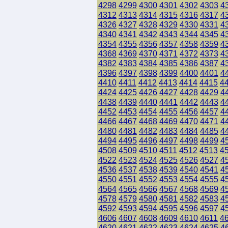
4298
4299
4300
4301
4302
4303
4
4312
4313
4314
4315
4316
4317
4
4326
4327
4328
4329
4330
4331
4
4340
4341
4342
4343
4344
4345
4
4354
4355
4356
4357
4358
4359
4
4368
4369
4370
4371
4372
4373
4
4382
4383
4384
4385
4386
4387
4
4396
4397
4398
4399
4400
4401
4
4410
4411
4412
4413
4414
4415
4
4424
4425
4426
4427
4428
4429
4
4438
4439
4440
4441
4442
4443
4
4452
4453
4454
4455
4456
4457
4
4466
4467
4468
4469
4470
4471
4
4480
4481
4482
4483
4484
4485
4
4494
4495
4496
4497
4498
4499
4
4508
4509
4510
4511
4512
4513
4
4522
4523
4524
4525
4526
4527
4
4536
4537
4538
4539
4540
4541
4
4550
4551
4552
4553
4554
4555
4
4564
4565
4566
4567
4568
4569
4
4578
4579
4580
4581
4582
4583
4
4592
4593
4594
4595
4596
4597
4
4606
4607
4608
4609
4610
4611
4
4620
4621
4622
4623
4624
4625
4