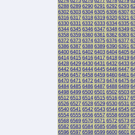
6274
6275
6276
6277
6278
6279
6
6288
6289
6290
6291
6292
6293
6
6302
6303
6304
6305
6306
6307
6
6316
6317
6318
6319
6320
6321
6
6330
6331
6332
6333
6334
6335
6
6344
6345
6346
6347
6348
6349
6
6358
6359
6360
6361
6362
6363
6
6372
6373
6374
6375
6376
6377
6
6386
6387
6388
6389
6390
6391
6
6400
6401
6402
6403
6404
6405
6
6414
6415
6416
6417
6418
6419
6
6428
6429
6430
6431
6432
6433
6
6442
6443
6444
6445
6446
6447
6
6456
6457
6458
6459
6460
6461
6
6470
6471
6472
6473
6474
6475
6
6484
6485
6486
6487
6488
6489
6
6498
6499
6500
6501
6502
6503
6
6512
6513
6514
6515
6516
6517
6
6526
6527
6528
6529
6530
6531
6
6540
6541
6542
6543
6544
6545
6
6554
6555
6556
6557
6558
6559
6
6568
6569
6570
6571
6572
6573
6
6582
6583
6584
6585
6586
6587
6
6596
6597
6598
6599
6600
6601
6