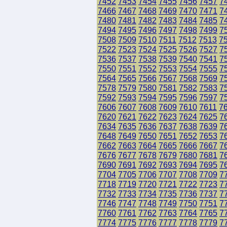
7452
7453
7454
7455
7456
7457
7
7466
7467
7468
7469
7470
7471
7
7480
7481
7482
7483
7484
7485
7
7494
7495
7496
7497
7498
7499
7
7508
7509
7510
7511
7512
7513
7
7522
7523
7524
7525
7526
7527
7
7536
7537
7538
7539
7540
7541
7
7550
7551
7552
7553
7554
7555
7
7564
7565
7566
7567
7568
7569
7
7578
7579
7580
7581
7582
7583
7
7592
7593
7594
7595
7596
7597
7
7606
7607
7608
7609
7610
7611
7
7620
7621
7622
7623
7624
7625
7
7634
7635
7636
7637
7638
7639
7
7648
7649
7650
7651
7652
7653
7
7662
7663
7664
7665
7666
7667
7
7676
7677
7678
7679
7680
7681
7
7690
7691
7692
7693
7694
7695
7
7704
7705
7706
7707
7708
7709
7
7718
7719
7720
7721
7722
7723
7
7732
7733
7734
7735
7736
7737
7
7746
7747
7748
7749
7750
7751
7
7760
7761
7762
7763
7764
7765
7
7774
7775
7776
7777
7778
7779
7