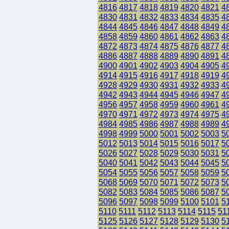
4816
4817
4818
4819
4820
4821
4
4830
4831
4832
4833
4834
4835
4
4844
4845
4846
4847
4848
4849
4
4858
4859
4860
4861
4862
4863
4
4872
4873
4874
4875
4876
4877
4
4886
4887
4888
4889
4890
4891
4
4900
4901
4902
4903
4904
4905
4
4914
4915
4916
4917
4918
4919
4
4928
4929
4930
4931
4932
4933
4
4942
4943
4944
4945
4946
4947
4
4956
4957
4958
4959
4960
4961
4
4970
4971
4972
4973
4974
4975
4
4984
4985
4986
4987
4988
4989
4
4998
4999
5000
5001
5002
5003
5
5012
5013
5014
5015
5016
5017
5
5026
5027
5028
5029
5030
5031
5
5040
5041
5042
5043
5044
5045
5
5054
5055
5056
5057
5058
5059
5
5068
5069
5070
5071
5072
5073
5
5082
5083
5084
5085
5086
5087
5
5096
5097
5098
5099
5100
5101
5
5110
5111
5112
5113
5114
5115
51
5125
5126
5127
5128
5129
5130
5