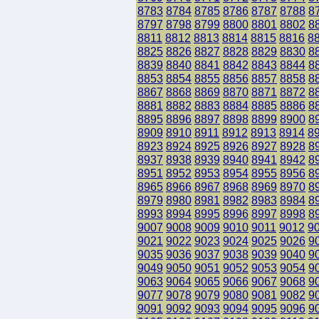
8783
8784
8785
8786
8787
8788
8
8797
8798
8799
8800
8801
8802
8
8811
8812
8813
8814
8815
8816
8
8825
8826
8827
8828
8829
8830
8
8839
8840
8841
8842
8843
8844
8
8853
8854
8855
8856
8857
8858
8
8867
8868
8869
8870
8871
8872
8
8881
8882
8883
8884
8885
8886
8
8895
8896
8897
8898
8899
8900
8
8909
8910
8911
8912
8913
8914
8
8923
8924
8925
8926
8927
8928
8
8937
8938
8939
8940
8941
8942
8
8951
8952
8953
8954
8955
8956
8
8965
8966
8967
8968
8969
8970
8
8979
8980
8981
8982
8983
8984
8
8993
8994
8995
8996
8997
8998
8
9007
9008
9009
9010
9011
9012
9
9021
9022
9023
9024
9025
9026
9
9035
9036
9037
9038
9039
9040
9
9049
9050
9051
9052
9053
9054
9
9063
9064
9065
9066
9067
9068
9
9077
9078
9079
9080
9081
9082
9
9091
9092
9093
9094
9095
9096
9