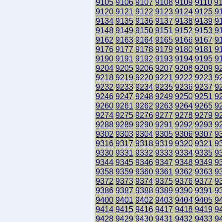
9105
9106
9107
9108
9109
9110
9
9120
9121
9122
9123
9124
9125
9
9134
9135
9136
9137
9138
9139
9
9148
9149
9150
9151
9152
9153
9
9162
9163
9164
9165
9166
9167
9
9176
9177
9178
9179
9180
9181
9
9190
9191
9192
9193
9194
9195
9
9204
9205
9206
9207
9208
9209
9
9218
9219
9220
9221
9222
9223
9
9232
9233
9234
9235
9236
9237
9
9246
9247
9248
9249
9250
9251
9
9260
9261
9262
9263
9264
9265
9
9274
9275
9276
9277
9278
9279
9
9288
9289
9290
9291
9292
9293
9
9302
9303
9304
9305
9306
9307
9
9316
9317
9318
9319
9320
9321
9
9330
9331
9332
9333
9334
9335
9
9344
9345
9346
9347
9348
9349
9
9358
9359
9360
9361
9362
9363
9
9372
9373
9374
9375
9376
9377
9
9386
9387
9388
9389
9390
9391
9
9400
9401
9402
9403
9404
9405
9
9414
9415
9416
9417
9418
9419
9
9428
9429
9430
9431
9432
9433
9