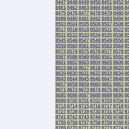
8447
8448
8449
8450
8451
8452
8
8461
8462
8463
8464
8465
8466
8
8475
8476
8477
8478
8479
8480
8
8489
8490
8491
8492
8493
8494
8
8503
8504
8505
8506
8507
8508
8
8517
8518
8519
8520
8521
8522
8
8531
8532
8533
8534
8535
8536
8
8545
8546
8547
8548
8549
8550
8
8559
8560
8561
8562
8563
8564
8
8573
8574
8575
8576
8577
8578
8
8587
8588
8589
8590
8591
8592
8
8601
8602
8603
8604
8605
8606
8
8615
8616
8617
8618
8619
8620
8
8629
8630
8631
8632
8633
8634
8
8643
8644
8645
8646
8647
8648
8
8657
8658
8659
8660
8661
8662
8
8671
8672
8673
8674
8675
8676
8
8685
8686
8687
8688
8689
8690
8
8699
8700
8701
8702
8703
8704
8
8713
8714
8715
8716
8717
8718
8
8727
8728
8729
8730
8731
8732
8
8741
8742
8743
8744
8745
8746
8
8755
8756
8757
8758
8759
8760
8
8769
8770
8771
8772
8773
8774
8