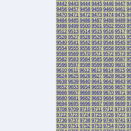
9442
9443
9444
9445
9446
9447
9
9456
9457
9458
9459
9460
9461
9
9470
9471
9472
9473
9474
9475
9
9484
9485
9486
9487
9488
9489
9
9498
9499
9500
9501
9502
9503
9
9512
9513
9514
9515
9516
9517
9
9526
9527
9528
9529
9530
9531
9
9540
9541
9542
9543
9544
9545
9
9554
9555
9556
9557
9558
9559
9
9568
9569
9570
9571
9572
9573
9
9582
9583
9584
9585
9586
9587
9
9596
9597
9598
9599
9600
9601
9
9610
9611
9612
9613
9614
9615
9
9624
9625
9626
9627
9628
9629
9
9638
9639
9640
9641
9642
9643
9
9652
9653
9654
9655
9656
9657
9
9666
9667
9668
9669
9670
9671
9
9680
9681
9682
9683
9684
9685
9
9694
9695
9696
9697
9698
9699
9
9708
9709
9710
9711
9712
9713
9
9722
9723
9724
9725
9726
9727
9
9736
9737
9738
9739
9740
9741
9
9750
9751
9752
9753
9754
9755
9