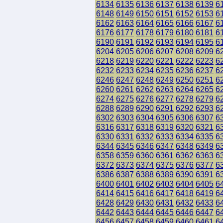
6134
6135
6136
6137
6138
6139
6
6148
6149
6150
6151
6152
6153
6
6162
6163
6164
6165
6166
6167
6
6176
6177
6178
6179
6180
6181
6
6190
6191
6192
6193
6194
6195
6
6204
6205
6206
6207
6208
6209
6
6218
6219
6220
6221
6222
6223
6
6232
6233
6234
6235
6236
6237
6
6246
6247
6248
6249
6250
6251
6
6260
6261
6262
6263
6264
6265
6
6274
6275
6276
6277
6278
6279
6
6288
6289
6290
6291
6292
6293
6
6302
6303
6304
6305
6306
6307
6
6316
6317
6318
6319
6320
6321
6
6330
6331
6332
6333
6334
6335
6
6344
6345
6346
6347
6348
6349
6
6358
6359
6360
6361
6362
6363
6
6372
6373
6374
6375
6376
6377
6
6386
6387
6388
6389
6390
6391
6
6400
6401
6402
6403
6404
6405
6
6414
6415
6416
6417
6418
6419
6
6428
6429
6430
6431
6432
6433
6
6442
6443
6444
6445
6446
6447
6
6456
6457
6458
6459
6460
6461
6