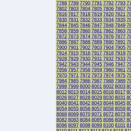
7788
7789
7790
7791
7792
7793
7
7802
7803
7804
7805
7806
7807
7
7816
7817
7818
7819
7820
7821
7
7830
7831
7832
7833
7834
7835
7
7844
7845
7846
7847
7848
7849
7
7858
7859
7860
7861
7862
7863
7
7872
7873
7874
7875
7876
7877
7
7886
7887
7888
7889
7890
7891
7
7900
7901
7902
7903
7904
7905
7
7914
7915
7916
7917
7918
7919
7
7928
7929
7930
7931
7932
7933
7
7942
7943
7944
7945
7946
7947
7
7956
7957
7958
7959
7960
7961
7
7970
7971
7972
7973
7974
7975
7
7984
7985
7986
7987
7988
7989
7
7998
7999
8000
8001
8002
8003
8
8012
8013
8014
8015
8016
8017
8
8026
8027
8028
8029
8030
8031
8
8040
8041
8042
8043
8044
8045
8
8054
8055
8056
8057
8058
8059
8
8068
8069
8070
8071
8072
8073
8
8082
8083
8084
8085
8086
8087
8
8096
8097
8098
8099
8100
8101
8
8110
8111
8112
8113
8114
8115
81