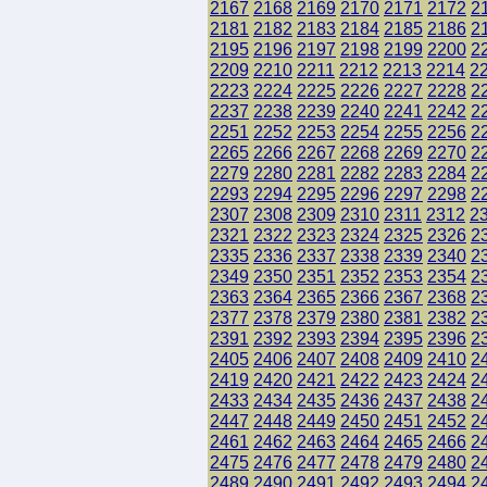
2167
2168
2169
2170
2171
2172
2
2181
2182
2183
2184
2185
2186
2
2195
2196
2197
2198
2199
2200
2
2209
2210
2211
2212
2213
2214
2
2223
2224
2225
2226
2227
2228
2
2237
2238
2239
2240
2241
2242
2
2251
2252
2253
2254
2255
2256
2
2265
2266
2267
2268
2269
2270
2
2279
2280
2281
2282
2283
2284
2
2293
2294
2295
2296
2297
2298
2
2307
2308
2309
2310
2311
2312
2
2321
2322
2323
2324
2325
2326
2
2335
2336
2337
2338
2339
2340
2
2349
2350
2351
2352
2353
2354
2
2363
2364
2365
2366
2367
2368
2
2377
2378
2379
2380
2381
2382
2
2391
2392
2393
2394
2395
2396
2
2405
2406
2407
2408
2409
2410
2
2419
2420
2421
2422
2423
2424
2
2433
2434
2435
2436
2437
2438
2
2447
2448
2449
2450
2451
2452
2
2461
2462
2463
2464
2465
2466
2
2475
2476
2477
2478
2479
2480
2
2489
2490
2491
2492
2493
2494
2