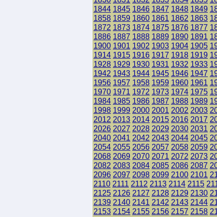
1844
1845
1846
1847
1848
1849
1
1858
1859
1860
1861
1862
1863
1
1872
1873
1874
1875
1876
1877
1
1886
1887
1888
1889
1890
1891
1
1900
1901
1902
1903
1904
1905
1
1914
1915
1916
1917
1918
1919
1
1928
1929
1930
1931
1932
1933
1
1942
1943
1944
1945
1946
1947
1
1956
1957
1958
1959
1960
1961
1
1970
1971
1972
1973
1974
1975
1
1984
1985
1986
1987
1988
1989
1
1998
1999
2000
2001
2002
2003
2
2012
2013
2014
2015
2016
2017
2
2026
2027
2028
2029
2030
2031
2
2040
2041
2042
2043
2044
2045
2
2054
2055
2056
2057
2058
2059
2
2068
2069
2070
2071
2072
2073
2
2082
2083
2084
2085
2086
2087
2
2096
2097
2098
2099
2100
2101
2
2110
2111
2112
2113
2114
2115
21
2125
2126
2127
2128
2129
2130
2
2139
2140
2141
2142
2143
2144
2
2153
2154
2155
2156
2157
2158
2