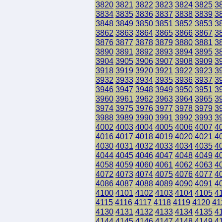
3820
3821
3822
3823
3824
3825
3
3834
3835
3836
3837
3838
3839
3
3848
3849
3850
3851
3852
3853
3
3862
3863
3864
3865
3866
3867
3
3876
3877
3878
3879
3880
3881
3
3890
3891
3892
3893
3894
3895
3
3904
3905
3906
3907
3908
3909
3
3918
3919
3920
3921
3922
3923
3
3932
3933
3934
3935
3936
3937
3
3946
3947
3948
3949
3950
3951
3
3960
3961
3962
3963
3964
3965
3
3974
3975
3976
3977
3978
3979
3
3988
3989
3990
3991
3992
3993
3
4002
4003
4004
4005
4006
4007
4
4016
4017
4018
4019
4020
4021
4
4030
4031
4032
4033
4034
4035
4
4044
4045
4046
4047
4048
4049
4
4058
4059
4060
4061
4062
4063
4
4072
4073
4074
4075
4076
4077
4
4086
4087
4088
4089
4090
4091
4
4100
4101
4102
4103
4104
4105
4
4115
4116
4117
4118
4119
4120
41
4130
4131
4132
4133
4134
4135
4
4144
4145
4146
4147
4148
4149
4