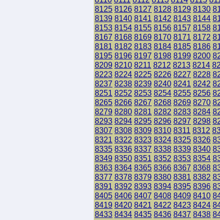
8125
8126
8127
8128
8129
8130
8
8139
8140
8141
8142
8143
8144
8
8153
8154
8155
8156
8157
8158
8
8167
8168
8169
8170
8171
8172
8
8181
8182
8183
8184
8185
8186
8
8195
8196
8197
8198
8199
8200
8
8209
8210
8211
8212
8213
8214
8
8223
8224
8225
8226
8227
8228
8
8237
8238
8239
8240
8241
8242
8
8251
8252
8253
8254
8255
8256
8
8265
8266
8267
8268
8269
8270
8
8279
8280
8281
8282
8283
8284
8
8293
8294
8295
8296
8297
8298
8
8307
8308
8309
8310
8311
8312
8
8321
8322
8323
8324
8325
8326
8
8335
8336
8337
8338
8339
8340
8
8349
8350
8351
8352
8353
8354
8
8363
8364
8365
8366
8367
8368
8
8377
8378
8379
8380
8381
8382
8
8391
8392
8393
8394
8395
8396
8
8405
8406
8407
8408
8409
8410
8
8419
8420
8421
8422
8423
8424
8
8433
8434
8435
8436
8437
8438
8