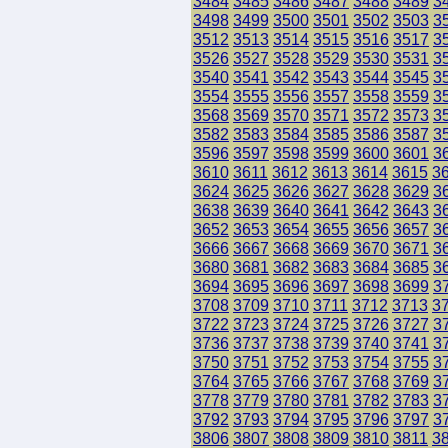
3484
3485
3486
3487
3488
3489
3
3498
3499
3500
3501
3502
3503
3
3512
3513
3514
3515
3516
3517
3
3526
3527
3528
3529
3530
3531
3
3540
3541
3542
3543
3544
3545
3
3554
3555
3556
3557
3558
3559
3
3568
3569
3570
3571
3572
3573
3
3582
3583
3584
3585
3586
3587
3
3596
3597
3598
3599
3600
3601
3
3610
3611
3612
3613
3614
3615
3
3624
3625
3626
3627
3628
3629
3
3638
3639
3640
3641
3642
3643
3
3652
3653
3654
3655
3656
3657
3
3666
3667
3668
3669
3670
3671
3
3680
3681
3682
3683
3684
3685
3
3694
3695
3696
3697
3698
3699
3
3708
3709
3710
3711
3712
3713
3
3722
3723
3724
3725
3726
3727
3
3736
3737
3738
3739
3740
3741
3
3750
3751
3752
3753
3754
3755
3
3764
3765
3766
3767
3768
3769
3
3778
3779
3780
3781
3782
3783
3
3792
3793
3794
3795
3796
3797
3
3806
3807
3808
3809
3810
3811
3