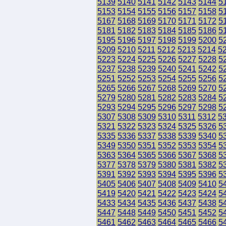
5139
5140
5141
5142
5143
5144
5
5153
5154
5155
5156
5157
5158
5
5167
5168
5169
5170
5171
5172
5
5181
5182
5183
5184
5185
5186
5
5195
5196
5197
5198
5199
5200
5
5209
5210
5211
5212
5213
5214
5
5223
5224
5225
5226
5227
5228
5
5237
5238
5239
5240
5241
5242
5
5251
5252
5253
5254
5255
5256
5
5265
5266
5267
5268
5269
5270
5
5279
5280
5281
5282
5283
5284
5
5293
5294
5295
5296
5297
5298
5
5307
5308
5309
5310
5311
5312
5
5321
5322
5323
5324
5325
5326
5
5335
5336
5337
5338
5339
5340
5
5349
5350
5351
5352
5353
5354
5
5363
5364
5365
5366
5367
5368
5
5377
5378
5379
5380
5381
5382
5
5391
5392
5393
5394
5395
5396
5
5405
5406
5407
5408
5409
5410
5
5419
5420
5421
5422
5423
5424
5
5433
5434
5435
5436
5437
5438
5
5447
5448
5449
5450
5451
5452
5
5461
5462
5463
5464
5465
5466
5