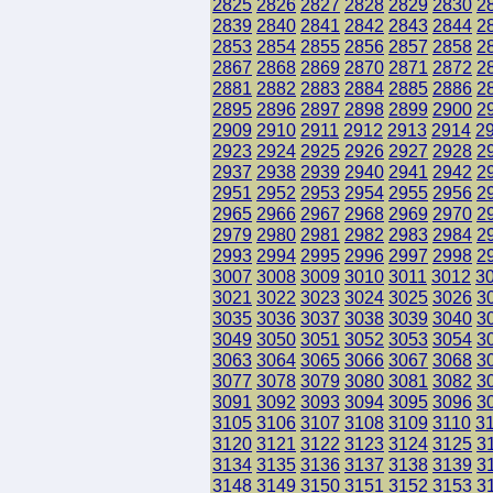
2825
2826
2827
2828
2829
2830
2
2839
2840
2841
2842
2843
2844
2
2853
2854
2855
2856
2857
2858
2
2867
2868
2869
2870
2871
2872
2
2881
2882
2883
2884
2885
2886
2
2895
2896
2897
2898
2899
2900
2
2909
2910
2911
2912
2913
2914
2
2923
2924
2925
2926
2927
2928
2
2937
2938
2939
2940
2941
2942
2
2951
2952
2953
2954
2955
2956
2
2965
2966
2967
2968
2969
2970
2
2979
2980
2981
2982
2983
2984
2
2993
2994
2995
2996
2997
2998
2
3007
3008
3009
3010
3011
3012
3
3021
3022
3023
3024
3025
3026
3
3035
3036
3037
3038
3039
3040
3
3049
3050
3051
3052
3053
3054
3
3063
3064
3065
3066
3067
3068
3
3077
3078
3079
3080
3081
3082
3
3091
3092
3093
3094
3095
3096
3
3105
3106
3107
3108
3109
3110
3
3120
3121
3122
3123
3124
3125
3
3134
3135
3136
3137
3138
3139
3
3148
3149
3150
3151
3152
3153
3