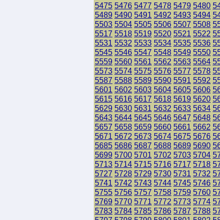
5475
5476
5477
5478
5479
5480
5
5489
5490
5491
5492
5493
5494
5
5503
5504
5505
5506
5507
5508
5
5517
5518
5519
5520
5521
5522
5
5531
5532
5533
5534
5535
5536
5
5545
5546
5547
5548
5549
5550
5
5559
5560
5561
5562
5563
5564
5
5573
5574
5575
5576
5577
5578
5
5587
5588
5589
5590
5591
5592
5
5601
5602
5603
5604
5605
5606
5
5615
5616
5617
5618
5619
5620
5
5629
5630
5631
5632
5633
5634
5
5643
5644
5645
5646
5647
5648
5
5657
5658
5659
5660
5661
5662
5
5671
5672
5673
5674
5675
5676
5
5685
5686
5687
5688
5689
5690
5
5699
5700
5701
5702
5703
5704
5
5713
5714
5715
5716
5717
5718
5
5727
5728
5729
5730
5731
5732
5
5741
5742
5743
5744
5745
5746
5
5755
5756
5757
5758
5759
5760
5
5769
5770
5771
5772
5773
5774
5
5783
5784
5785
5786
5787
5788
5