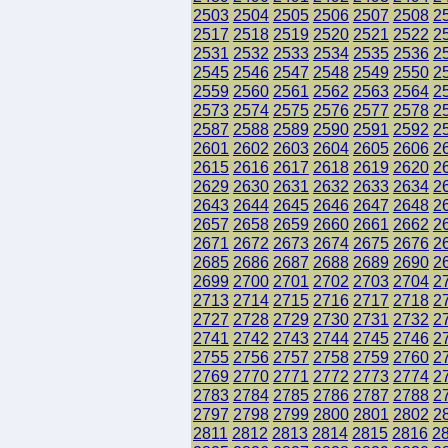
2503
2504
2505
2506
2507
2508
2
2517
2518
2519
2520
2521
2522
2
2531
2532
2533
2534
2535
2536
2
2545
2546
2547
2548
2549
2550
2
2559
2560
2561
2562
2563
2564
2
2573
2574
2575
2576
2577
2578
2
2587
2588
2589
2590
2591
2592
2
2601
2602
2603
2604
2605
2606
2
2615
2616
2617
2618
2619
2620
2
2629
2630
2631
2632
2633
2634
2
2643
2644
2645
2646
2647
2648
2
2657
2658
2659
2660
2661
2662
2
2671
2672
2673
2674
2675
2676
2
2685
2686
2687
2688
2689
2690
2
2699
2700
2701
2702
2703
2704
2
2713
2714
2715
2716
2717
2718
2
2727
2728
2729
2730
2731
2732
2
2741
2742
2743
2744
2745
2746
2
2755
2756
2757
2758
2759
2760
2
2769
2770
2771
2772
2773
2774
2
2783
2784
2785
2786
2787
2788
2
2797
2798
2799
2800
2801
2802
2
2811
2812
2813
2814
2815
2816
2