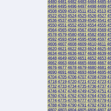
4480
4481
4482
4483
4484
4485
4
4494
4495
4496
4497
4498
4499
4
4508
4509
4510
4511
4512
4513
4
4522
4523
4524
4525
4526
4527
4
4536
4537
4538
4539
4540
4541
4
4550
4551
4552
4553
4554
4555
4
4564
4565
4566
4567
4568
4569
4
4578
4579
4580
4581
4582
4583
4
4592
4593
4594
4595
4596
4597
4
4606
4607
4608
4609
4610
4611
4
4620
4621
4622
4623
4624
4625
4
4634
4635
4636
4637
4638
4639
4
4648
4649
4650
4651
4652
4653
4
4662
4663
4664
4665
4666
4667
4
4676
4677
4678
4679
4680
4681
4
4690
4691
4692
4693
4694
4695
4
4704
4705
4706
4707
4708
4709
4
4718
4719
4720
4721
4722
4723
4
4732
4733
4734
4735
4736
4737
4
4746
4747
4748
4749
4750
4751
4
4760
4761
4762
4763
4764
4765
4
4774
4775
4776
4777
4778
4779
4
4788
4789
4790
4791
4792
4793
4
4802
4803
4804
4805
4806
4807
4