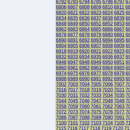
6792
6793
6794
6795
6796
6797
6
6806
6807
6808
6809
6810
6811
6
6820
6821
6822
6823
6824
6825
6
6834
6835
6836
6837
6838
6839
6
6848
6849
6850
6851
6852
6853
6
6862
6863
6864
6865
6866
6867
6
6876
6877
6878
6879
6880
6881
6
6890
6891
6892
6893
6894
6895
6
6904
6905
6906
6907
6908
6909
6
6918
6919
6920
6921
6922
6923
6
6932
6933
6934
6935
6936
6937
6
6946
6947
6948
6949
6950
6951
6
6960
6961
6962
6963
6964
6965
6
6974
6975
6976
6977
6978
6979
6
6988
6989
6990
6991
6992
6993
6
7002
7003
7004
7005
7006
7007
7
7016
7017
7018
7019
7020
7021
7
7030
7031
7032
7033
7034
7035
7
7044
7045
7046
7047
7048
7049
7
7058
7059
7060
7061
7062
7063
7
7072
7073
7074
7075
7076
7077
7
7086
7087
7088
7089
7090
7091
7
7100
7101
7102
7103
7104
7105
7
7115
7116
7117
7118
7119
7120
71