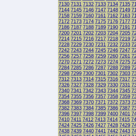
7130
7131
7132
7133
7134
7135
7
7144
7145
7146
7147
7148
7149
7
7158
7159
7160
7161
7162
7163
7
7172
7173
7174
7175
7176
7177
7
7186
7187
7188
7189
7190
7191
7
7200
7201
7202
7203
7204
7205
7
7214
7215
7216
7217
7218
7219
7
7228
7229
7230
7231
7232
7233
7
7242
7243
7244
7245
7246
7247
7
7256
7257
7258
7259
7260
7261
7
7270
7271
7272
7273
7274
7275
7
7284
7285
7286
7287
7288
7289
7
7298
7299
7300
7301
7302
7303
7
7312
7313
7314
7315
7316
7317
7
7326
7327
7328
7329
7330
7331
7
7340
7341
7342
7343
7344
7345
7
7354
7355
7356
7357
7358
7359
7
7368
7369
7370
7371
7372
7373
7
7382
7383
7384
7385
7386
7387
7
7396
7397
7398
7399
7400
7401
7
7410
7411
7412
7413
7414
7415
7
7424
7425
7426
7427
7428
7429
7
7438
7439
7440
7441
7442
7443
7