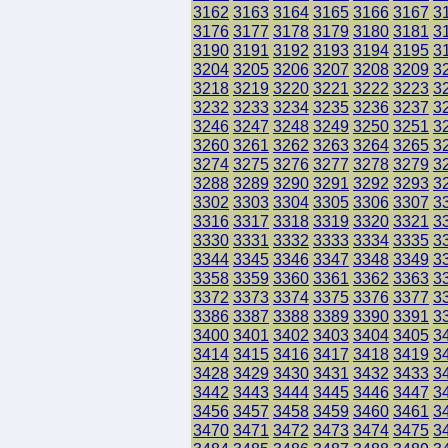
3162
3163
3164
3165
3166
3167
3
3176
3177
3178
3179
3180
3181
3
3190
3191
3192
3193
3194
3195
3
3204
3205
3206
3207
3208
3209
3
3218
3219
3220
3221
3222
3223
3
3232
3233
3234
3235
3236
3237
3
3246
3247
3248
3249
3250
3251
3
3260
3261
3262
3263
3264
3265
3
3274
3275
3276
3277
3278
3279
3
3288
3289
3290
3291
3292
3293
3
3302
3303
3304
3305
3306
3307
3
3316
3317
3318
3319
3320
3321
3
3330
3331
3332
3333
3334
3335
3
3344
3345
3346
3347
3348
3349
3
3358
3359
3360
3361
3362
3363
3
3372
3373
3374
3375
3376
3377
3
3386
3387
3388
3389
3390
3391
3
3400
3401
3402
3403
3404
3405
3
3414
3415
3416
3417
3418
3419
3
3428
3429
3430
3431
3432
3433
3
3442
3443
3444
3445
3446
3447
3
3456
3457
3458
3459
3460
3461
3
3470
3471
3472
3473
3474
3475
3