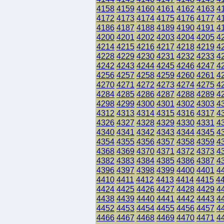
4158
4159
4160
4161
4162
4163
4
4172
4173
4174
4175
4176
4177
4
4186
4187
4188
4189
4190
4191
4
4200
4201
4202
4203
4204
4205
4
4214
4215
4216
4217
4218
4219
4
4228
4229
4230
4231
4232
4233
4
4242
4243
4244
4245
4246
4247
4
4256
4257
4258
4259
4260
4261
4
4270
4271
4272
4273
4274
4275
4
4284
4285
4286
4287
4288
4289
4
4298
4299
4300
4301
4302
4303
4
4312
4313
4314
4315
4316
4317
4
4326
4327
4328
4329
4330
4331
4
4340
4341
4342
4343
4344
4345
4
4354
4355
4356
4357
4358
4359
4
4368
4369
4370
4371
4372
4373
4
4382
4383
4384
4385
4386
4387
4
4396
4397
4398
4399
4400
4401
4
4410
4411
4412
4413
4414
4415
4
4424
4425
4426
4427
4428
4429
4
4438
4439
4440
4441
4442
4443
4
4452
4453
4454
4455
4456
4457
4
4466
4467
4468
4469
4470
4471
4