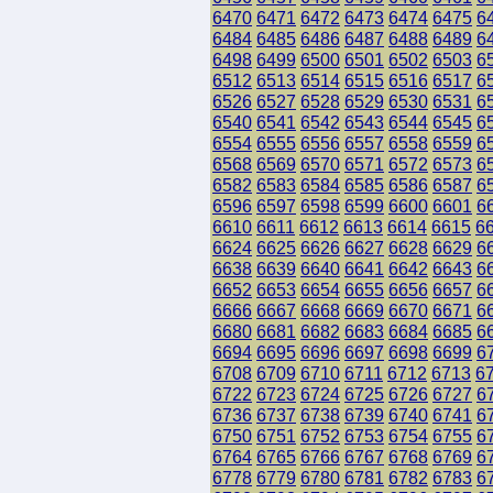
6470
6471
6472
6473
6474
6475
6
6484
6485
6486
6487
6488
6489
6
6498
6499
6500
6501
6502
6503
6
6512
6513
6514
6515
6516
6517
6
6526
6527
6528
6529
6530
6531
6
6540
6541
6542
6543
6544
6545
6
6554
6555
6556
6557
6558
6559
6
6568
6569
6570
6571
6572
6573
6
6582
6583
6584
6585
6586
6587
6
6596
6597
6598
6599
6600
6601
6
6610
6611
6612
6613
6614
6615
6
6624
6625
6626
6627
6628
6629
6
6638
6639
6640
6641
6642
6643
6
6652
6653
6654
6655
6656
6657
6
6666
6667
6668
6669
6670
6671
6
6680
6681
6682
6683
6684
6685
6
6694
6695
6696
6697
6698
6699
6
6708
6709
6710
6711
6712
6713
6
6722
6723
6724
6725
6726
6727
6
6736
6737
6738
6739
6740
6741
6
6750
6751
6752
6753
6754
6755
6
6764
6765
6766
6767
6768
6769
6
6778
6779
6780
6781
6782
6783
6