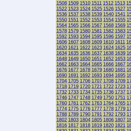
1508
1509
1510
1511
1512
1513
1
1522
1523
1524
1525
1526
1527
1
1536
1537
1538
1539
1540
1541
1
1550
1551
1552
1553
1554
1555
1
1564
1565
1566
1567
1568
1569
1
1578
1579
1580
1581
1582
1583
1
1592
1593
1594
1595
1596
1597
1
1606
1607
1608
1609
1610
1611
1
1620
1621
1622
1623
1624
1625
1
1634
1635
1636
1637
1638
1639
1
1648
1649
1650
1651
1652
1653
1
1662
1663
1664
1665
1666
1667
1
1676
1677
1678
1679
1680
1681
1
1690
1691
1692
1693
1694
1695
1
1704
1705
1706
1707
1708
1709
1
1718
1719
1720
1721
1722
1723
1
1732
1733
1734
1735
1736
1737
1
1746
1747
1748
1749
1750
1751
1
1760
1761
1762
1763
1764
1765
1
1774
1775
1776
1777
1778
1779
1
1788
1789
1790
1791
1792
1793
1
1802
1803
1804
1805
1806
1807
1
1816
1817
1818
1819
1820
1821
1
1830
1831
1832
1833
1834
1835
1