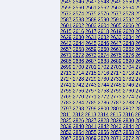
2545
2546
2547
2548
2549
2550
2
2559
2560
2561
2562
2563
2564
2
2573
2574
2575
2576
2577
2578
2
2587
2588
2589
2590
2591
2592
2
2601
2602
2603
2604
2605
2606
2
2615
2616
2617
2618
2619
2620
2
2629
2630
2631
2632
2633
2634
2
2643
2644
2645
2646
2647
2648
2
2657
2658
2659
2660
2661
2662
2
2671
2672
2673
2674
2675
2676
2
2685
2686
2687
2688
2689
2690
2
2699
2700
2701
2702
2703
2704
2
2713
2714
2715
2716
2717
2718
2
2727
2728
2729
2730
2731
2732
2
2741
2742
2743
2744
2745
2746
2
2755
2756
2757
2758
2759
2760
2
2769
2770
2771
2772
2773
2774
2
2783
2784
2785
2786
2787
2788
2
2797
2798
2799
2800
2801
2802
2
2811
2812
2813
2814
2815
2816
2
2825
2826
2827
2828
2829
2830
2
2839
2840
2841
2842
2843
2844
2
2853
2854
2855
2856
2857
2858
2
2867
2868
2869
2870
2871
2872
2