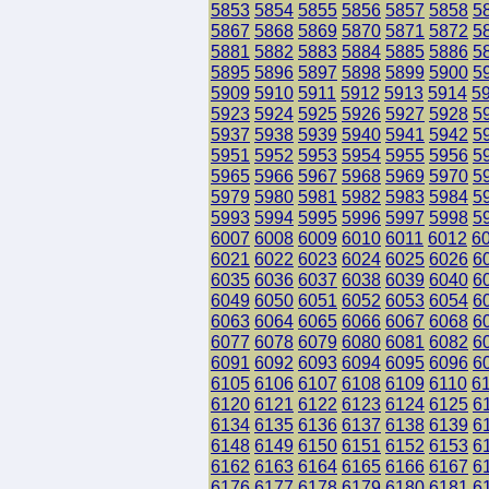
5853
5854
5855
5856
5857
5858
5
5867
5868
5869
5870
5871
5872
5
5881
5882
5883
5884
5885
5886
5
5895
5896
5897
5898
5899
5900
5
5909
5910
5911
5912
5913
5914
5
5923
5924
5925
5926
5927
5928
5
5937
5938
5939
5940
5941
5942
5
5951
5952
5953
5954
5955
5956
5
5965
5966
5967
5968
5969
5970
5
5979
5980
5981
5982
5983
5984
5
5993
5994
5995
5996
5997
5998
5
6007
6008
6009
6010
6011
6012
6
6021
6022
6023
6024
6025
6026
6
6035
6036
6037
6038
6039
6040
6
6049
6050
6051
6052
6053
6054
6
6063
6064
6065
6066
6067
6068
6
6077
6078
6079
6080
6081
6082
6
6091
6092
6093
6094
6095
6096
6
6105
6106
6107
6108
6109
6110
6
6120
6121
6122
6123
6124
6125
6
6134
6135
6136
6137
6138
6139
6
6148
6149
6150
6151
6152
6153
6
6162
6163
6164
6165
6166
6167
6
6176
6177
6178
6179
6180
6181
6