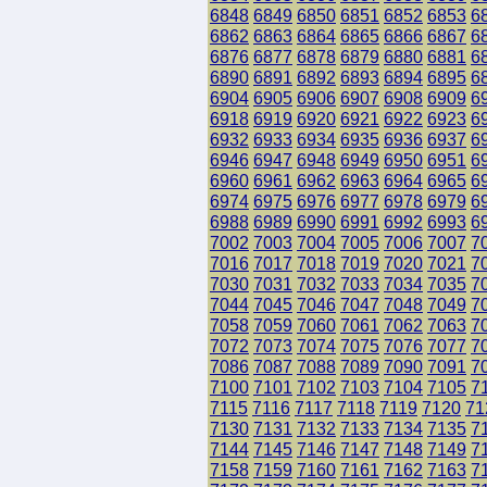
6848
6849
6850
6851
6852
6853
6
6862
6863
6864
6865
6866
6867
6
6876
6877
6878
6879
6880
6881
6
6890
6891
6892
6893
6894
6895
6
6904
6905
6906
6907
6908
6909
6
6918
6919
6920
6921
6922
6923
6
6932
6933
6934
6935
6936
6937
6
6946
6947
6948
6949
6950
6951
6
6960
6961
6962
6963
6964
6965
6
6974
6975
6976
6977
6978
6979
6
6988
6989
6990
6991
6992
6993
6
7002
7003
7004
7005
7006
7007
7
7016
7017
7018
7019
7020
7021
7
7030
7031
7032
7033
7034
7035
7
7044
7045
7046
7047
7048
7049
7
7058
7059
7060
7061
7062
7063
7
7072
7073
7074
7075
7076
7077
7
7086
7087
7088
7089
7090
7091
7
7100
7101
7102
7103
7104
7105
7
7115
7116
7117
7118
7119
7120
71
7130
7131
7132
7133
7134
7135
7
7144
7145
7146
7147
7148
7149
7
7158
7159
7160
7161
7162
7163
7