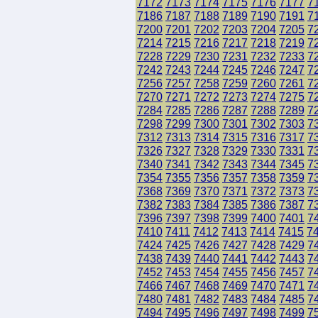
7172
7173
7174
7175
7176
7177
7
7186
7187
7188
7189
7190
7191
7
7200
7201
7202
7203
7204
7205
7
7214
7215
7216
7217
7218
7219
7
7228
7229
7230
7231
7232
7233
7
7242
7243
7244
7245
7246
7247
7
7256
7257
7258
7259
7260
7261
7
7270
7271
7272
7273
7274
7275
7
7284
7285
7286
7287
7288
7289
7
7298
7299
7300
7301
7302
7303
7
7312
7313
7314
7315
7316
7317
7
7326
7327
7328
7329
7330
7331
7
7340
7341
7342
7343
7344
7345
7
7354
7355
7356
7357
7358
7359
7
7368
7369
7370
7371
7372
7373
7
7382
7383
7384
7385
7386
7387
7
7396
7397
7398
7399
7400
7401
7
7410
7411
7412
7413
7414
7415
7
7424
7425
7426
7427
7428
7429
7
7438
7439
7440
7441
7442
7443
7
7452
7453
7454
7455
7456
7457
7
7466
7467
7468
7469
7470
7471
7
7480
7481
7482
7483
7484
7485
7
7494
7495
7496
7497
7498
7499
7