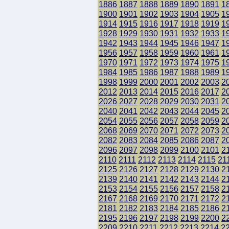
1886
1887
1888
1889
1890
1891
1
1900
1901
1902
1903
1904
1905
1
1914
1915
1916
1917
1918
1919
1
1928
1929
1930
1931
1932
1933
1
1942
1943
1944
1945
1946
1947
1
1956
1957
1958
1959
1960
1961
1
1970
1971
1972
1973
1974
1975
1
1984
1985
1986
1987
1988
1989
1
1998
1999
2000
2001
2002
2003
2
2012
2013
2014
2015
2016
2017
2
2026
2027
2028
2029
2030
2031
2
2040
2041
2042
2043
2044
2045
2
2054
2055
2056
2057
2058
2059
2
2068
2069
2070
2071
2072
2073
2
2082
2083
2084
2085
2086
2087
2
2096
2097
2098
2099
2100
2101
2
2110
2111
2112
2113
2114
2115
21
2125
2126
2127
2128
2129
2130
2
2139
2140
2141
2142
2143
2144
2
2153
2154
2155
2156
2157
2158
2
2167
2168
2169
2170
2171
2172
2
2181
2182
2183
2184
2185
2186
2
2195
2196
2197
2198
2199
2200
2
2209
2210
2211
2212
2213
2214
2