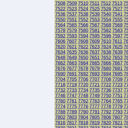
7508
7509
7510
7511
7512
7513
7
7522
7523
7524
7525
7526
7527
7
7536
7537
7538
7539
7540
7541
7
7550
7551
7552
7553
7554
7555
7
7564
7565
7566
7567
7568
7569
7
7578
7579
7580
7581
7582
7583
7
7592
7593
7594
7595
7596
7597
7
7606
7607
7608
7609
7610
7611
7
7620
7621
7622
7623
7624
7625
7
7634
7635
7636
7637
7638
7639
7
7648
7649
7650
7651
7652
7653
7
7662
7663
7664
7665
7666
7667
7
7676
7677
7678
7679
7680
7681
7
7690
7691
7692
7693
7694
7695
7
7704
7705
7706
7707
7708
7709
7
7718
7719
7720
7721
7722
7723
7
7732
7733
7734
7735
7736
7737
7
7746
7747
7748
7749
7750
7751
7
7760
7761
7762
7763
7764
7765
7
7774
7775
7776
7777
7778
7779
7
7788
7789
7790
7791
7792
7793
7
7802
7803
7804
7805
7806
7807
7
7816
7817
7818
7819
7820
7821
7