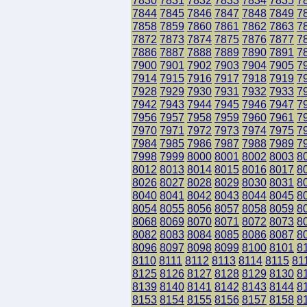
7830
7831
7832
7833
7834
7835
7
7844
7845
7846
7847
7848
7849
7
7858
7859
7860
7861
7862
7863
7
7872
7873
7874
7875
7876
7877
7
7886
7887
7888
7889
7890
7891
7
7900
7901
7902
7903
7904
7905
7
7914
7915
7916
7917
7918
7919
7
7928
7929
7930
7931
7932
7933
7
7942
7943
7944
7945
7946
7947
7
7956
7957
7958
7959
7960
7961
7
7970
7971
7972
7973
7974
7975
7
7984
7985
7986
7987
7988
7989
7
7998
7999
8000
8001
8002
8003
8
8012
8013
8014
8015
8016
8017
8
8026
8027
8028
8029
8030
8031
8
8040
8041
8042
8043
8044
8045
8
8054
8055
8056
8057
8058
8059
8
8068
8069
8070
8071
8072
8073
8
8082
8083
8084
8085
8086
8087
8
8096
8097
8098
8099
8100
8101
8
8110
8111
8112
8113
8114
8115
81
8125
8126
8127
8128
8129
8130
8
8139
8140
8141
8142
8143
8144
8
8153
8154
8155
8156
8157
8158
8