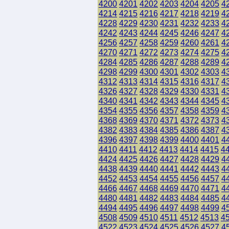
4200
4201
4202
4203
4204
4205
4
4214
4215
4216
4217
4218
4219
4
4228
4229
4230
4231
4232
4233
4
4242
4243
4244
4245
4246
4247
4
4256
4257
4258
4259
4260
4261
4
4270
4271
4272
4273
4274
4275
4
4284
4285
4286
4287
4288
4289
4
4298
4299
4300
4301
4302
4303
4
4312
4313
4314
4315
4316
4317
4
4326
4327
4328
4329
4330
4331
4
4340
4341
4342
4343
4344
4345
4
4354
4355
4356
4357
4358
4359
4
4368
4369
4370
4371
4372
4373
4
4382
4383
4384
4385
4386
4387
4
4396
4397
4398
4399
4400
4401
4
4410
4411
4412
4413
4414
4415
4
4424
4425
4426
4427
4428
4429
4
4438
4439
4440
4441
4442
4443
4
4452
4453
4454
4455
4456
4457
4
4466
4467
4468
4469
4470
4471
4
4480
4481
4482
4483
4484
4485
4
4494
4495
4496
4497
4498
4499
4
4508
4509
4510
4511
4512
4513
4
4522
4523
4524
4525
4526
4527
4