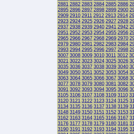
2881
2882
2883
2884
2885
2886
2
2895
2896
2897
2898
2899
2900
2
2909
2910
2911
2912
2913
2914
2
2923
2924
2925
2926
2927
2928
2
2937
2938
2939
2940
2941
2942
2
2951
2952
2953
2954
2955
2956
2
2965
2966
2967
2968
2969
2970
2
2979
2980
2981
2982
2983
2984
2
2993
2994
2995
2996
2997
2998
2
3007
3008
3009
3010
3011
3012
3
3021
3022
3023
3024
3025
3026
3
3035
3036
3037
3038
3039
3040
3
3049
3050
3051
3052
3053
3054
3
3063
3064
3065
3066
3067
3068
3
3077
3078
3079
3080
3081
3082
3
3091
3092
3093
3094
3095
3096
3
3105
3106
3107
3108
3109
3110
3
3120
3121
3122
3123
3124
3125
3
3134
3135
3136
3137
3138
3139
3
3148
3149
3150
3151
3152
3153
3
3162
3163
3164
3165
3166
3167
3
3176
3177
3178
3179
3180
3181
3
3190
3191
3192
3193
3194
3195
3