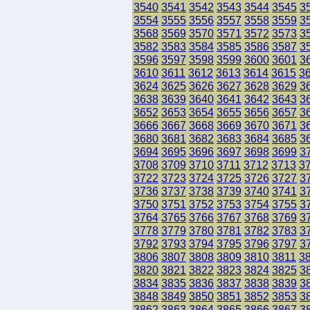
3540
3541
3542
3543
3544
3545
3
3554
3555
3556
3557
3558
3559
3
3568
3569
3570
3571
3572
3573
3
3582
3583
3584
3585
3586
3587
3
3596
3597
3598
3599
3600
3601
3
3610
3611
3612
3613
3614
3615
3
3624
3625
3626
3627
3628
3629
3
3638
3639
3640
3641
3642
3643
3
3652
3653
3654
3655
3656
3657
3
3666
3667
3668
3669
3670
3671
3
3680
3681
3682
3683
3684
3685
3
3694
3695
3696
3697
3698
3699
3
3708
3709
3710
3711
3712
3713
3
3722
3723
3724
3725
3726
3727
3
3736
3737
3738
3739
3740
3741
3
3750
3751
3752
3753
3754
3755
3
3764
3765
3766
3767
3768
3769
3
3778
3779
3780
3781
3782
3783
3
3792
3793
3794
3795
3796
3797
3
3806
3807
3808
3809
3810
3811
3
3820
3821
3822
3823
3824
3825
3
3834
3835
3836
3837
3838
3839
3
3848
3849
3850
3851
3852
3853
3
3862
3863
3864
3865
3866
3867
3