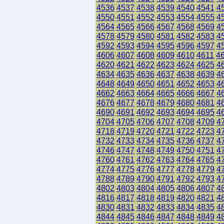
4536
4537
4538
4539
4540
4541
4
4550
4551
4552
4553
4554
4555
4
4564
4565
4566
4567
4568
4569
4
4578
4579
4580
4581
4582
4583
4
4592
4593
4594
4595
4596
4597
4
4606
4607
4608
4609
4610
4611
4
4620
4621
4622
4623
4624
4625
4
4634
4635
4636
4637
4638
4639
4
4648
4649
4650
4651
4652
4653
4
4662
4663
4664
4665
4666
4667
4
4676
4677
4678
4679
4680
4681
4
4690
4691
4692
4693
4694
4695
4
4704
4705
4706
4707
4708
4709
4
4718
4719
4720
4721
4722
4723
4
4732
4733
4734
4735
4736
4737
4
4746
4747
4748
4749
4750
4751
4
4760
4761
4762
4763
4764
4765
4
4774
4775
4776
4777
4778
4779
4
4788
4789
4790
4791
4792
4793
4
4802
4803
4804
4805
4806
4807
4
4816
4817
4818
4819
4820
4821
4
4830
4831
4832
4833
4834
4835
4
4844
4845
4846
4847
4848
4849
4