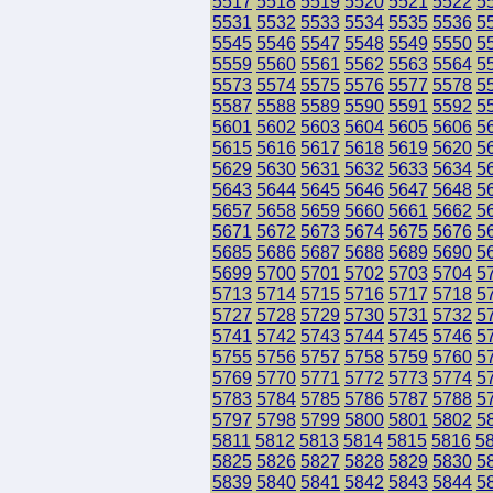
5517
5518
5519
5520
5521
5522
5
5531
5532
5533
5534
5535
5536
5
5545
5546
5547
5548
5549
5550
5
5559
5560
5561
5562
5563
5564
5
5573
5574
5575
5576
5577
5578
5
5587
5588
5589
5590
5591
5592
5
5601
5602
5603
5604
5605
5606
5
5615
5616
5617
5618
5619
5620
5
5629
5630
5631
5632
5633
5634
5
5643
5644
5645
5646
5647
5648
5
5657
5658
5659
5660
5661
5662
5
5671
5672
5673
5674
5675
5676
5
5685
5686
5687
5688
5689
5690
5
5699
5700
5701
5702
5703
5704
5
5713
5714
5715
5716
5717
5718
5
5727
5728
5729
5730
5731
5732
5
5741
5742
5743
5744
5745
5746
5
5755
5756
5757
5758
5759
5760
5
5769
5770
5771
5772
5773
5774
5
5783
5784
5785
5786
5787
5788
5
5797
5798
5799
5800
5801
5802
5
5811
5812
5813
5814
5815
5816
5
5825
5826
5827
5828
5829
5830
5
5839
5840
5841
5842
5843
5844
5