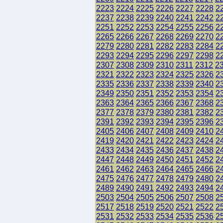
2223
2224
2225
2226
2227
2228
2
2237
2238
2239
2240
2241
2242
2
2251
2252
2253
2254
2255
2256
2
2265
2266
2267
2268
2269
2270
2
2279
2280
2281
2282
2283
2284
2
2293
2294
2295
2296
2297
2298
2
2307
2308
2309
2310
2311
2312
2
2321
2322
2323
2324
2325
2326
2
2335
2336
2337
2338
2339
2340
2
2349
2350
2351
2352
2353
2354
2
2363
2364
2365
2366
2367
2368
2
2377
2378
2379
2380
2381
2382
2
2391
2392
2393
2394
2395
2396
2
2405
2406
2407
2408
2409
2410
2
2419
2420
2421
2422
2423
2424
2
2433
2434
2435
2436
2437
2438
2
2447
2448
2449
2450
2451
2452
2
2461
2462
2463
2464
2465
2466
2
2475
2476
2477
2478
2479
2480
2
2489
2490
2491
2492
2493
2494
2
2503
2504
2505
2506
2507
2508
2
2517
2518
2519
2520
2521
2522
2
2531
2532
2533
2534
2535
2536
2