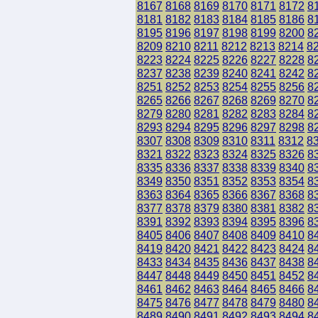
8167
8168
8169
8170
8171
8172
8
8181
8182
8183
8184
8185
8186
8
8195
8196
8197
8198
8199
8200
8
8209
8210
8211
8212
8213
8214
8
8223
8224
8225
8226
8227
8228
8
8237
8238
8239
8240
8241
8242
8
8251
8252
8253
8254
8255
8256
8
8265
8266
8267
8268
8269
8270
8
8279
8280
8281
8282
8283
8284
8
8293
8294
8295
8296
8297
8298
8
8307
8308
8309
8310
8311
8312
8
8321
8322
8323
8324
8325
8326
8
8335
8336
8337
8338
8339
8340
8
8349
8350
8351
8352
8353
8354
8
8363
8364
8365
8366
8367
8368
8
8377
8378
8379
8380
8381
8382
8
8391
8392
8393
8394
8395
8396
8
8405
8406
8407
8408
8409
8410
8
8419
8420
8421
8422
8423
8424
8
8433
8434
8435
8436
8437
8438
8
8447
8448
8449
8450
8451
8452
8
8461
8462
8463
8464
8465
8466
8
8475
8476
8477
8478
8479
8480
8
8489
8490
8491
8492
8493
8494
8