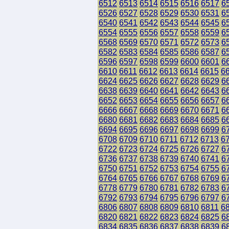
6512
6513
6514
6515
6516
6517
6
6526
6527
6528
6529
6530
6531
6
6540
6541
6542
6543
6544
6545
6
6554
6555
6556
6557
6558
6559
6
6568
6569
6570
6571
6572
6573
6
6582
6583
6584
6585
6586
6587
6
6596
6597
6598
6599
6600
6601
6
6610
6611
6612
6613
6614
6615
6
6624
6625
6626
6627
6628
6629
6
6638
6639
6640
6641
6642
6643
6
6652
6653
6654
6655
6656
6657
6
6666
6667
6668
6669
6670
6671
6
6680
6681
6682
6683
6684
6685
6
6694
6695
6696
6697
6698
6699
6
6708
6709
6710
6711
6712
6713
6
6722
6723
6724
6725
6726
6727
6
6736
6737
6738
6739
6740
6741
6
6750
6751
6752
6753
6754
6755
6
6764
6765
6766
6767
6768
6769
6
6778
6779
6780
6781
6782
6783
6
6792
6793
6794
6795
6796
6797
6
6806
6807
6808
6809
6810
6811
6
6820
6821
6822
6823
6824
6825
6
6834
6835
6836
6837
6838
6839
6