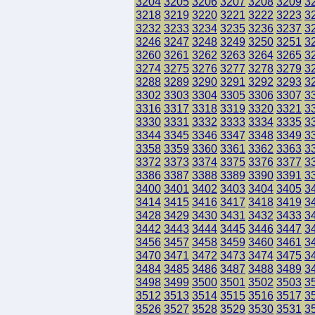
3204
3205
3206
3207
3208
3209
3
3218
3219
3220
3221
3222
3223
3
3232
3233
3234
3235
3236
3237
3
3246
3247
3248
3249
3250
3251
3
3260
3261
3262
3263
3264
3265
3
3274
3275
3276
3277
3278
3279
3
3288
3289
3290
3291
3292
3293
3
3302
3303
3304
3305
3306
3307
3
3316
3317
3318
3319
3320
3321
3
3330
3331
3332
3333
3334
3335
3
3344
3345
3346
3347
3348
3349
3
3358
3359
3360
3361
3362
3363
3
3372
3373
3374
3375
3376
3377
3
3386
3387
3388
3389
3390
3391
3
3400
3401
3402
3403
3404
3405
3
3414
3415
3416
3417
3418
3419
3
3428
3429
3430
3431
3432
3433
3
3442
3443
3444
3445
3446
3447
3
3456
3457
3458
3459
3460
3461
3
3470
3471
3472
3473
3474
3475
3
3484
3485
3486
3487
3488
3489
3
3498
3499
3500
3501
3502
3503
3
3512
3513
3514
3515
3516
3517
3
3526
3527
3528
3529
3530
3531
3