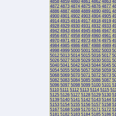
4858
4859
4860
4861
4862
4863
4
4872
4873
4874
4875
4876
4877
4
4886
4887
4888
4889
4890
4891
4
4900
4901
4902
4903
4904
4905
4
4914
4915
4916
4917
4918
4919
4
4928
4929
4930
4931
4932
4933
4
4942
4943
4944
4945
4946
4947
4
4956
4957
4958
4959
4960
4961
4
4970
4971
4972
4973
4974
4975
4
4984
4985
4986
4987
4988
4989
4
4998
4999
5000
5001
5002
5003
5
5012
5013
5014
5015
5016
5017
5
5026
5027
5028
5029
5030
5031
5
5040
5041
5042
5043
5044
5045
5
5054
5055
5056
5057
5058
5059
5
5068
5069
5070
5071
5072
5073
5
5082
5083
5084
5085
5086
5087
5
5096
5097
5098
5099
5100
5101
5
5110
5111
5112
5113
5114
5115
51
5125
5126
5127
5128
5129
5130
5
5139
5140
5141
5142
5143
5144
5
5153
5154
5155
5156
5157
5158
5
5167
5168
5169
5170
5171
5172
5
5181
5182
5183
5184
5185
5186
5