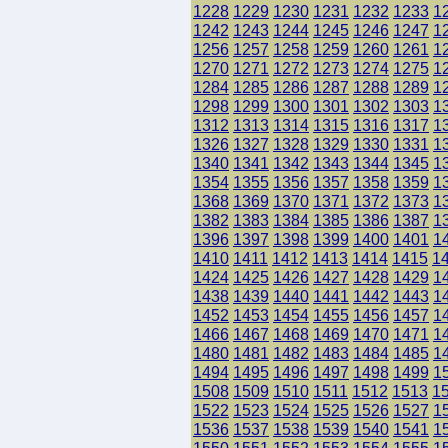
1228
1229
1230
1231
1232
1233
1
1242
1243
1244
1245
1246
1247
1
1256
1257
1258
1259
1260
1261
1
1270
1271
1272
1273
1274
1275
1
1284
1285
1286
1287
1288
1289
1
1298
1299
1300
1301
1302
1303
1
1312
1313
1314
1315
1316
1317
1
1326
1327
1328
1329
1330
1331
1
1340
1341
1342
1343
1344
1345
1
1354
1355
1356
1357
1358
1359
1
1368
1369
1370
1371
1372
1373
1
1382
1383
1384
1385
1386
1387
1
1396
1397
1398
1399
1400
1401
1
1410
1411
1412
1413
1414
1415
1
1424
1425
1426
1427
1428
1429
1
1438
1439
1440
1441
1442
1443
1
1452
1453
1454
1455
1456
1457
1
1466
1467
1468
1469
1470
1471
1
1480
1481
1482
1483
1484
1485
1
1494
1495
1496
1497
1498
1499
1
1508
1509
1510
1511
1512
1513
1
1522
1523
1524
1525
1526
1527
1
1536
1537
1538
1539
1540
1541
1