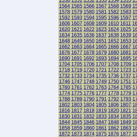
1550
1551
1552
1553
1554
1555
1
1564
1565
1566
1567
1568
1569
1
1578
1579
1580
1581
1582
1583
1
1592
1593
1594
1595
1596
1597
1
1606
1607
1608
1609
1610
1611
1
1620
1621
1622
1623
1624
1625
1
1634
1635
1636
1637
1638
1639
1
1648
1649
1650
1651
1652
1653
1
1662
1663
1664
1665
1666
1667
1
1676
1677
1678
1679
1680
1681
1
1690
1691
1692
1693
1694
1695
1
1704
1705
1706
1707
1708
1709
1
1718
1719
1720
1721
1722
1723
1
1732
1733
1734
1735
1736
1737
1
1746
1747
1748
1749
1750
1751
1
1760
1761
1762
1763
1764
1765
1
1774
1775
1776
1777
1778
1779
1
1788
1789
1790
1791
1792
1793
1
1802
1803
1804
1805
1806
1807
1
1816
1817
1818
1819
1820
1821
1
1830
1831
1832
1833
1834
1835
1
1844
1845
1846
1847
1848
1849
1
1858
1859
1860
1861
1862
1863
1
1872
1873
1874
1875
1876
1877
1