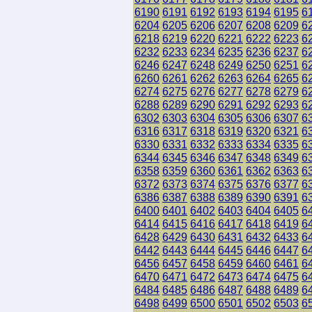
6190
6191
6192
6193
6194
6195
6
6204
6205
6206
6207
6208
6209
6
6218
6219
6220
6221
6222
6223
6
6232
6233
6234
6235
6236
6237
6
6246
6247
6248
6249
6250
6251
6
6260
6261
6262
6263
6264
6265
6
6274
6275
6276
6277
6278
6279
6
6288
6289
6290
6291
6292
6293
6
6302
6303
6304
6305
6306
6307
6
6316
6317
6318
6319
6320
6321
6
6330
6331
6332
6333
6334
6335
6
6344
6345
6346
6347
6348
6349
6
6358
6359
6360
6361
6362
6363
6
6372
6373
6374
6375
6376
6377
6
6386
6387
6388
6389
6390
6391
6
6400
6401
6402
6403
6404
6405
6
6414
6415
6416
6417
6418
6419
6
6428
6429
6430
6431
6432
6433
6
6442
6443
6444
6445
6446
6447
6
6456
6457
6458
6459
6460
6461
6
6470
6471
6472
6473
6474
6475
6
6484
6485
6486
6487
6488
6489
6
6498
6499
6500
6501
6502
6503
6