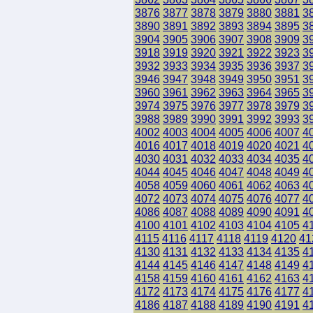
3876
3877
3878
3879
3880
3881
3
3890
3891
3892
3893
3894
3895
3
3904
3905
3906
3907
3908
3909
3
3918
3919
3920
3921
3922
3923
3
3932
3933
3934
3935
3936
3937
3
3946
3947
3948
3949
3950
3951
3
3960
3961
3962
3963
3964
3965
3
3974
3975
3976
3977
3978
3979
3
3988
3989
3990
3991
3992
3993
3
4002
4003
4004
4005
4006
4007
4
4016
4017
4018
4019
4020
4021
4
4030
4031
4032
4033
4034
4035
4
4044
4045
4046
4047
4048
4049
4
4058
4059
4060
4061
4062
4063
4
4072
4073
4074
4075
4076
4077
4
4086
4087
4088
4089
4090
4091
4
4100
4101
4102
4103
4104
4105
4
4115
4116
4117
4118
4119
4120
41
4130
4131
4132
4133
4134
4135
4
4144
4145
4146
4147
4148
4149
4
4158
4159
4160
4161
4162
4163
4
4172
4173
4174
4175
4176
4177
4
4186
4187
4188
4189
4190
4191
4