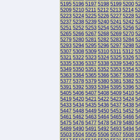
5195
5196
5197
5198
5199
5200
5
5209
5210
5211
5212
5213
5214
5
5223
5224
5225
5226
5227
5228
5
5237
5238
5239
5240
5241
5242
5
5251
5252
5253
5254
5255
5256
5
5265
5266
5267
5268
5269
5270
5
5279
5280
5281
5282
5283
5284
5
5293
5294
5295
5296
5297
5298
5
5307
5308
5309
5310
5311
5312
5
5321
5322
5323
5324
5325
5326
5
5335
5336
5337
5338
5339
5340
5
5349
5350
5351
5352
5353
5354
5
5363
5364
5365
5366
5367
5368
5
5377
5378
5379
5380
5381
5382
5
5391
5392
5393
5394
5395
5396
5
5405
5406
5407
5408
5409
5410
5
5419
5420
5421
5422
5423
5424
5
5433
5434
5435
5436
5437
5438
5
5447
5448
5449
5450
5451
5452
5
5461
5462
5463
5464
5465
5466
5
5475
5476
5477
5478
5479
5480
5
5489
5490
5491
5492
5493
5494
5
5503
5504
5505
5506
5507
5508
5