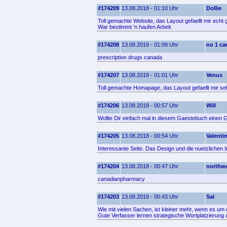
#174209
13.08.2018 - 01:10 Uhr
Dollie
Toll gemachte Website, das Layout gefaellt mir echt g
War bestimmt 'n haufen Arbeit.
#174208
13.08.2018 - 01:09 Uhr
no 1 ca
prescription drugs canada
#174207
13.08.2018 - 01:01 Uhr
Venus
Toll gemachte Homapage, das Layout gefaellt mir seh
#174206
13.08.2018 - 00:57 Uhr
Will
Wollte Dir einfach mal in diesem Gaestebuch einen G
#174205
13.08.2018 - 00:54 Uhr
Valenti
Interessante Seite. Das Design und die nuetzlichen I
#174204
13.08.2018 - 00:47 Uhr
northw
canadianpharmacy
#174203
13.08.2018 - 00:43 Uhr
Sal
Wie mit vielen Sachen, ist kleiner mehr, wenn es u
Gute Verfasser lernen strategische Wortplatzierung 