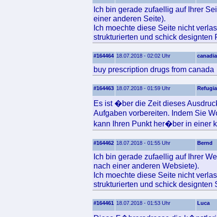
Ich bin gerade zufaellig auf Ihrer S
einer anderen Seite).
Ich moechte diese Seite nicht verlas
strukturierten und schick designten
#164464
18.07.2018 - 02:02 Uhr
canadia
buy prescription drugs from canada
#164463
18.07.2018 - 01:59 Uhr
Refugia
Es ist �ber die Zeit dieses Ausdru
Aufgaben vorbereiten. Indem Sie Wo
kann Ihren Punkt her�ber in einer kl
#164462
18.07.2018 - 01:55 Uhr
Bernd
Ich bin gerade zufaellig auf Ihrer W
nach einer anderen Websiete).
Ich moechte diese Seite nicht verla
strukturierten und schick designten 
#164461
18.07.2018 - 01:53 Uhr
Luca