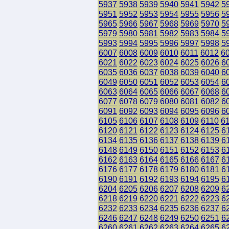
5937
5938
5939
5940
5941
5942
5
5951
5952
5953
5954
5955
5956
5
5965
5966
5967
5968
5969
5970
5
5979
5980
5981
5982
5983
5984
5
5993
5994
5995
5996
5997
5998
5
6007
6008
6009
6010
6011
6012
6
6021
6022
6023
6024
6025
6026
6
6035
6036
6037
6038
6039
6040
6
6049
6050
6051
6052
6053
6054
6
6063
6064
6065
6066
6067
6068
6
6077
6078
6079
6080
6081
6082
6
6091
6092
6093
6094
6095
6096
6
6105
6106
6107
6108
6109
6110
6
6120
6121
6122
6123
6124
6125
6
6134
6135
6136
6137
6138
6139
6
6148
6149
6150
6151
6152
6153
6
6162
6163
6164
6165
6166
6167
6
6176
6177
6178
6179
6180
6181
6
6190
6191
6192
6193
6194
6195
6
6204
6205
6206
6207
6208
6209
6
6218
6219
6220
6221
6222
6223
6
6232
6233
6234
6235
6236
6237
6
6246
6247
6248
6249
6250
6251
6
6260
6261
6262
6263
6264
6265
6