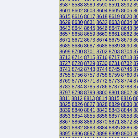
8587
8588
8589
8590
8591
8592
8
8601
8602
8603
8604
8605
8606
8
8615
8616
8617
8618
8619
8620
8
8629
8630
8631
8632
8633
8634
8
8643
8644
8645
8646
8647
8648
8
8657
8658
8659
8660
8661
8662
8
8671
8672
8673
8674
8675
8676
8
8685
8686
8687
8688
8689
8690
8
8699
8700
8701
8702
8703
8704
8
8713
8714
8715
8716
8717
8718
8
8727
8728
8729
8730
8731
8732
8
8741
8742
8743
8744
8745
8746
8
8755
8756
8757
8758
8759
8760
8
8769
8770
8771
8772
8773
8774
8
8783
8784
8785
8786
8787
8788
8
8797
8798
8799
8800
8801
8802
8
8811
8812
8813
8814
8815
8816
8
8825
8826
8827
8828
8829
8830
8
8839
8840
8841
8842
8843
8844
8
8853
8854
8855
8856
8857
8858
8
8867
8868
8869
8870
8871
8872
8
8881
8882
8883
8884
8885
8886
8
8895
8896
8897
8898
8899
8900
8