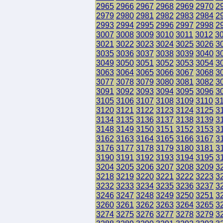
2965
2966
2967
2968
2969
2970
2
2979
2980
2981
2982
2983
2984
2
2993
2994
2995
2996
2997
2998
2
3007
3008
3009
3010
3011
3012
3
3021
3022
3023
3024
3025
3026
3
3035
3036
3037
3038
3039
3040
3
3049
3050
3051
3052
3053
3054
3
3063
3064
3065
3066
3067
3068
3
3077
3078
3079
3080
3081
3082
3
3091
3092
3093
3094
3095
3096
3
3105
3106
3107
3108
3109
3110
3
3120
3121
3122
3123
3124
3125
3
3134
3135
3136
3137
3138
3139
3
3148
3149
3150
3151
3152
3153
3
3162
3163
3164
3165
3166
3167
3
3176
3177
3178
3179
3180
3181
3
3190
3191
3192
3193
3194
3195
3
3204
3205
3206
3207
3208
3209
3
3218
3219
3220
3221
3222
3223
3
3232
3233
3234
3235
3236
3237
3
3246
3247
3248
3249
3250
3251
3
3260
3261
3262
3263
3264
3265
3
3274
3275
3276
3277
3278
3279
3