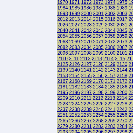
1970
1971
1972
1973
1974
1975
1
1984
1985
1986
1987
1988
1989
1
1998
1999
2000
2001
2002
2003
2
2012
2013
2014
2015
2016
2017
2
2026
2027
2028
2029
2030
2031
2
2040
2041
2042
2043
2044
2045
2
2054
2055
2056
2057
2058
2059
2
2068
2069
2070
2071
2072
2073
2
2082
2083
2084
2085
2086
2087
2
2096
2097
2098
2099
2100
2101
2
2110
2111
2112
2113
2114
2115
21
2125
2126
2127
2128
2129
2130
2
2139
2140
2141
2142
2143
2144
2
2153
2154
2155
2156
2157
2158
2
2167
2168
2169
2170
2171
2172
2
2181
2182
2183
2184
2185
2186
2
2195
2196
2197
2198
2199
2200
2
2209
2210
2211
2212
2213
2214
2
2223
2224
2225
2226
2227
2228
2
2237
2238
2239
2240
2241
2242
2
2251
2252
2253
2254
2255
2256
2
2265
2266
2267
2268
2269
2270
2
2279
2280
2281
2282
2283
2284
2
2293
2294
2295
2296
2297
2298
2