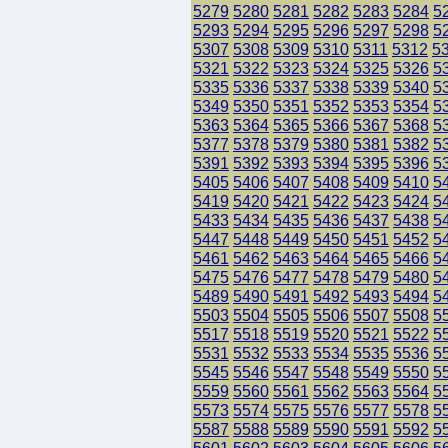
5279
5280
5281
5282
5283
5284
5
5293
5294
5295
5296
5297
5298
5
5307
5308
5309
5310
5311
5312
5
5321
5322
5323
5324
5325
5326
5
5335
5336
5337
5338
5339
5340
5
5349
5350
5351
5352
5353
5354
5
5363
5364
5365
5366
5367
5368
5
5377
5378
5379
5380
5381
5382
5
5391
5392
5393
5394
5395
5396
5
5405
5406
5407
5408
5409
5410
5
5419
5420
5421
5422
5423
5424
5
5433
5434
5435
5436
5437
5438
5
5447
5448
5449
5450
5451
5452
5
5461
5462
5463
5464
5465
5466
5
5475
5476
5477
5478
5479
5480
5
5489
5490
5491
5492
5493
5494
5
5503
5504
5505
5506
5507
5508
5
5517
5518
5519
5520
5521
5522
5
5531
5532
5533
5534
5535
5536
5
5545
5546
5547
5548
5549
5550
5
5559
5560
5561
5562
5563
5564
5
5573
5574
5575
5576
5577
5578
5
5587
5588
5589
5590
5591
5592
5