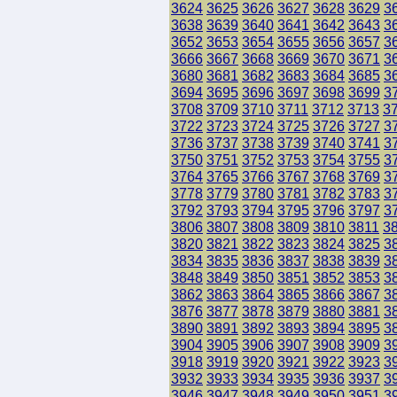
3624
3625
3626
3627
3628
3629
3
3638
3639
3640
3641
3642
3643
3
3652
3653
3654
3655
3656
3657
3
3666
3667
3668
3669
3670
3671
3
3680
3681
3682
3683
3684
3685
3
3694
3695
3696
3697
3698
3699
3
3708
3709
3710
3711
3712
3713
3
3722
3723
3724
3725
3726
3727
3
3736
3737
3738
3739
3740
3741
3
3750
3751
3752
3753
3754
3755
3
3764
3765
3766
3767
3768
3769
3
3778
3779
3780
3781
3782
3783
3
3792
3793
3794
3795
3796
3797
3
3806
3807
3808
3809
3810
3811
3
3820
3821
3822
3823
3824
3825
3
3834
3835
3836
3837
3838
3839
3
3848
3849
3850
3851
3852
3853
3
3862
3863
3864
3865
3866
3867
3
3876
3877
3878
3879
3880
3881
3
3890
3891
3892
3893
3894
3895
3
3904
3905
3906
3907
3908
3909
3
3918
3919
3920
3921
3922
3923
3
3932
3933
3934
3935
3936
3937
3
3946
3947
3948
3949
3950
3951
3