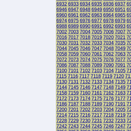
6932
6933
6934
6935
6936
6937
6
6946
6947
6948
6949
6950
6951
6
6960
6961
6962
6963
6964
6965
6
6974
6975
6976
6977
6978
6979
6
6988
6989
6990
6991
6992
6993
6
7002
7003
7004
7005
7006
7007
7
7016
7017
7018
7019
7020
7021
7
7030
7031
7032
7033
7034
7035
7
7044
7045
7046
7047
7048
7049
7
7058
7059
7060
7061
7062
7063
7
7072
7073
7074
7075
7076
7077
7
7086
7087
7088
7089
7090
7091
7
7100
7101
7102
7103
7104
7105
7
7115
7116
7117
7118
7119
7120
71
7130
7131
7132
7133
7134
7135
7
7144
7145
7146
7147
7148
7149
7
7158
7159
7160
7161
7162
7163
7
7172
7173
7174
7175
7176
7177
7
7186
7187
7188
7189
7190
7191
7
7200
7201
7202
7203
7204
7205
7
7214
7215
7216
7217
7218
7219
7
7228
7229
7230
7231
7232
7233
7
7242
7243
7244
7245
7246
7247
7