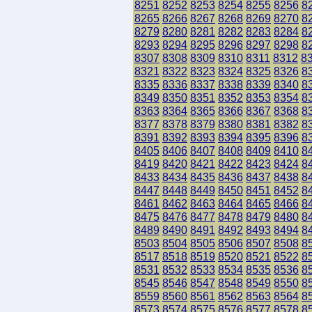
8251
8252
8253
8254
8255
8256
8
8265
8266
8267
8268
8269
8270
8
8279
8280
8281
8282
8283
8284
8
8293
8294
8295
8296
8297
8298
8
8307
8308
8309
8310
8311
8312
8
8321
8322
8323
8324
8325
8326
8
8335
8336
8337
8338
8339
8340
8
8349
8350
8351
8352
8353
8354
8
8363
8364
8365
8366
8367
8368
8
8377
8378
8379
8380
8381
8382
8
8391
8392
8393
8394
8395
8396
8
8405
8406
8407
8408
8409
8410
8
8419
8420
8421
8422
8423
8424
8
8433
8434
8435
8436
8437
8438
8
8447
8448
8449
8450
8451
8452
8
8461
8462
8463
8464
8465
8466
8
8475
8476
8477
8478
8479
8480
8
8489
8490
8491
8492
8493
8494
8
8503
8504
8505
8506
8507
8508
8
8517
8518
8519
8520
8521
8522
8
8531
8532
8533
8534
8535
8536
8
8545
8546
8547
8548
8549
8550
8
8559
8560
8561
8562
8563
8564
8
8573
8574
8575
8576
8577
8578
8