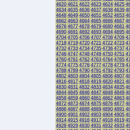
4620
4621
4622
4623
4624
4625
4
4634
4635
4636
4637
4638
4639
4
4648
4649
4650
4651
4652
4653
4
4662
4663
4664
4665
4666
4667
4
4676
4677
4678
4679
4680
4681
4
4690
4691
4692
4693
4694
4695
4
4704
4705
4706
4707
4708
4709
4
4718
4719
4720
4721
4722
4723
4
4732
4733
4734
4735
4736
4737
4
4746
4747
4748
4749
4750
4751
4
4760
4761
4762
4763
4764
4765
4
4774
4775
4776
4777
4778
4779
4
4788
4789
4790
4791
4792
4793
4
4802
4803
4804
4805
4806
4807
4
4816
4817
4818
4819
4820
4821
4
4830
4831
4832
4833
4834
4835
4
4844
4845
4846
4847
4848
4849
4
4858
4859
4860
4861
4862
4863
4
4872
4873
4874
4875
4876
4877
4
4886
4887
4888
4889
4890
4891
4
4900
4901
4902
4903
4904
4905
4
4914
4915
4916
4917
4918
4919
4
4928
4929
4930
4931
4932
4933
4