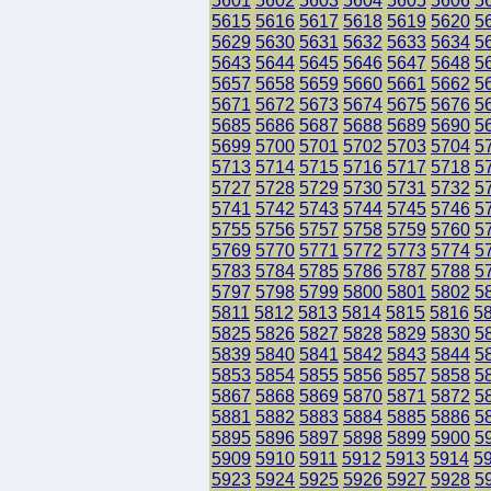
5601
5602
5603
5604
5605
5606
5
5615
5616
5617
5618
5619
5620
5
5629
5630
5631
5632
5633
5634
5
5643
5644
5645
5646
5647
5648
5
5657
5658
5659
5660
5661
5662
5
5671
5672
5673
5674
5675
5676
5
5685
5686
5687
5688
5689
5690
5
5699
5700
5701
5702
5703
5704
5
5713
5714
5715
5716
5717
5718
5
5727
5728
5729
5730
5731
5732
5
5741
5742
5743
5744
5745
5746
5
5755
5756
5757
5758
5759
5760
5
5769
5770
5771
5772
5773
5774
5
5783
5784
5785
5786
5787
5788
5
5797
5798
5799
5800
5801
5802
5
5811
5812
5813
5814
5815
5816
5
5825
5826
5827
5828
5829
5830
5
5839
5840
5841
5842
5843
5844
5
5853
5854
5855
5856
5857
5858
5
5867
5868
5869
5870
5871
5872
5
5881
5882
5883
5884
5885
5886
5
5895
5896
5897
5898
5899
5900
5
5909
5910
5911
5912
5913
5914
5
5923
5924
5925
5926
5927
5928
5