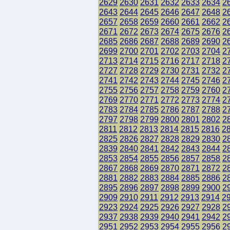
2629
2630
2631
2632
2633
2634
2
2643
2644
2645
2646
2647
2648
2
2657
2658
2659
2660
2661
2662
2
2671
2672
2673
2674
2675
2676
2
2685
2686
2687
2688
2689
2690
2
2699
2700
2701
2702
2703
2704
2
2713
2714
2715
2716
2717
2718
2
2727
2728
2729
2730
2731
2732
2
2741
2742
2743
2744
2745
2746
2
2755
2756
2757
2758
2759
2760
2
2769
2770
2771
2772
2773
2774
2
2783
2784
2785
2786
2787
2788
2
2797
2798
2799
2800
2801
2802
2
2811
2812
2813
2814
2815
2816
2
2825
2826
2827
2828
2829
2830
2
2839
2840
2841
2842
2843
2844
2
2853
2854
2855
2856
2857
2858
2
2867
2868
2869
2870
2871
2872
2
2881
2882
2883
2884
2885
2886
2
2895
2896
2897
2898
2899
2900
2
2909
2910
2911
2912
2913
2914
2
2923
2924
2925
2926
2927
2928
2
2937
2938
2939
2940
2941
2942
2
2951
2952
2953
2954
2955
2956
2