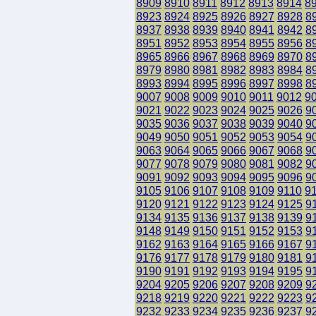
8909
8910
8911
8912
8913
8914
8
8923
8924
8925
8926
8927
8928
8
8937
8938
8939
8940
8941
8942
8
8951
8952
8953
8954
8955
8956
8
8965
8966
8967
8968
8969
8970
8
8979
8980
8981
8982
8983
8984
8
8993
8994
8995
8996
8997
8998
8
9007
9008
9009
9010
9011
9012
9
9021
9022
9023
9024
9025
9026
9
9035
9036
9037
9038
9039
9040
9
9049
9050
9051
9052
9053
9054
9
9063
9064
9065
9066
9067
9068
9
9077
9078
9079
9080
9081
9082
9
9091
9092
9093
9094
9095
9096
9
9105
9106
9107
9108
9109
9110
9
9120
9121
9122
9123
9124
9125
9
9134
9135
9136
9137
9138
9139
9
9148
9149
9150
9151
9152
9153
9
9162
9163
9164
9165
9166
9167
9
9176
9177
9178
9179
9180
9181
9
9190
9191
9192
9193
9194
9195
9
9204
9205
9206
9207
9208
9209
9
9218
9219
9220
9221
9222
9223
9
9232
9233
9234
9235
9236
9237
9