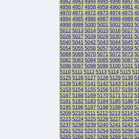
4942
4943
4944
4945
4946
4947
4
4956
4957
4958
4959
4960
4961
4
4970
4971
4972
4973
4974
4975
4
4984
4985
4986
4987
4988
4989
4
4998
4999
5000
5001
5002
5003
5
5012
5013
5014
5015
5016
5017
5
5026
5027
5028
5029
5030
5031
5
5040
5041
5042
5043
5044
5045
5
5054
5055
5056
5057
5058
5059
5
5068
5069
5070
5071
5072
5073
5
5082
5083
5084
5085
5086
5087
5
5096
5097
5098
5099
5100
5101
5
5110
5111
5112
5113
5114
5115
51
5125
5126
5127
5128
5129
5130
5
5139
5140
5141
5142
5143
5144
5
5153
5154
5155
5156
5157
5158
5
5167
5168
5169
5170
5171
5172
5
5181
5182
5183
5184
5185
5186
5
5195
5196
5197
5198
5199
5200
5
5209
5210
5211
5212
5213
5214
5
5223
5224
5225
5226
5227
5228
5
5237
5238
5239
5240
5241
5242
5
5251
5252
5253
5254
5255
5256
5
5265
5266
5267
5268
5269
5270
5