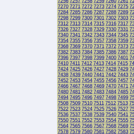
7256
7257
7258
7259
7260
7261
7
7270
7271
7272
7273
7274
7275
7
7284
7285
7286
7287
7288
7289
7
7298
7299
7300
7301
7302
7303
7
7312
7313
7314
7315
7316
7317
7
7326
7327
7328
7329
7330
7331
7
7340
7341
7342
7343
7344
7345
7
7354
7355
7356
7357
7358
7359
7
7368
7369
7370
7371
7372
7373
7
7382
7383
7384
7385
7386
7387
7
7396
7397
7398
7399
7400
7401
7
7410
7411
7412
7413
7414
7415
7
7424
7425
7426
7427
7428
7429
7
7438
7439
7440
7441
7442
7443
7
7452
7453
7454
7455
7456
7457
7
7466
7467
7468
7469
7470
7471
7
7480
7481
7482
7483
7484
7485
7
7494
7495
7496
7497
7498
7499
7
7508
7509
7510
7511
7512
7513
7
7522
7523
7524
7525
7526
7527
7
7536
7537
7538
7539
7540
7541
7
7550
7551
7552
7553
7554
7555
7
7564
7565
7566
7567
7568
7569
7
7578
7579
7580
7581
7582
7583
7