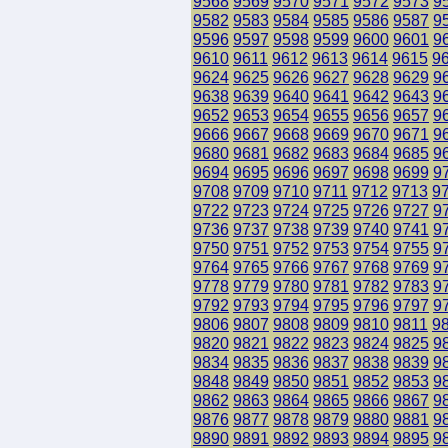
9568
9569
9570
9571
9572
9573
9
9582
9583
9584
9585
9586
9587
9
9596
9597
9598
9599
9600
9601
9
9610
9611
9612
9613
9614
9615
9
9624
9625
9626
9627
9628
9629
9
9638
9639
9640
9641
9642
9643
9
9652
9653
9654
9655
9656
9657
9
9666
9667
9668
9669
9670
9671
9
9680
9681
9682
9683
9684
9685
9
9694
9695
9696
9697
9698
9699
9
9708
9709
9710
9711
9712
9713
9
9722
9723
9724
9725
9726
9727
9
9736
9737
9738
9739
9740
9741
9
9750
9751
9752
9753
9754
9755
9
9764
9765
9766
9767
9768
9769
9
9778
9779
9780
9781
9782
9783
9
9792
9793
9794
9795
9796
9797
9
9806
9807
9808
9809
9810
9811
9
9820
9821
9822
9823
9824
9825
9
9834
9835
9836
9837
9838
9839
9
9848
9849
9850
9851
9852
9853
9
9862
9863
9864
9865
9866
9867
9
9876
9877
9878
9879
9880
9881
9
9890
9891
9892
9893
9894
9895
9