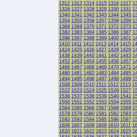
1312
1313
1314
1315
1316
1317
1
1326
1327
1328
1329
1330
1331
1
1340
1341
1342
1343
1344
1345
1
1354
1355
1356
1357
1358
1359
1
1368
1369
1370
1371
1372
1373
1
1382
1383
1384
1385
1386
1387
1
1396
1397
1398
1399
1400
1401
1
1410
1411
1412
1413
1414
1415
1
1424
1425
1426
1427
1428
1429
1
1438
1439
1440
1441
1442
1443
1
1452
1453
1454
1455
1456
1457
1
1466
1467
1468
1469
1470
1471
1
1480
1481
1482
1483
1484
1485
1
1494
1495
1496
1497
1498
1499
1
1508
1509
1510
1511
1512
1513
1
1522
1523
1524
1525
1526
1527
1
1536
1537
1538
1539
1540
1541
1
1550
1551
1552
1553
1554
1555
1
1564
1565
1566
1567
1568
1569
1
1578
1579
1580
1581
1582
1583
1
1592
1593
1594
1595
1596
1597
1
1606
1607
1608
1609
1610
1611
1
1620
1621
1622
1623
1624
1625
1
1634
1635
1636
1637
1638
1639
1