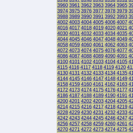
3960
3961
3962
3963
3964
3965
3
3974
3975
3976
3977
3978
3979
3
3988
3989
3990
3991
3992
3993
3
4002
4003
4004
4005
4006
4007
4
4016
4017
4018
4019
4020
4021
4
4030
4031
4032
4033
4034
4035
4
4044
4045
4046
4047
4048
4049
4
4058
4059
4060
4061
4062
4063
4
4072
4073
4074
4075
4076
4077
4
4086
4087
4088
4089
4090
4091
4
4100
4101
4102
4103
4104
4105
4
4115
4116
4117
4118
4119
4120
41
4130
4131
4132
4133
4134
4135
4
4144
4145
4146
4147
4148
4149
4
4158
4159
4160
4161
4162
4163
4
4172
4173
4174
4175
4176
4177
4
4186
4187
4188
4189
4190
4191
4
4200
4201
4202
4203
4204
4205
4
4214
4215
4216
4217
4218
4219
4
4228
4229
4230
4231
4232
4233
4
4242
4243
4244
4245
4246
4247
4
4256
4257
4258
4259
4260
4261
4
4270
4271
4272
4273
4274
4275
4