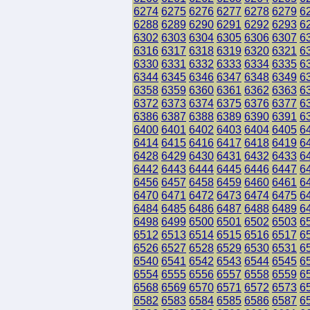
6274
6275
6276
6277
6278
6279
6
6288
6289
6290
6291
6292
6293
6
6302
6303
6304
6305
6306
6307
6
6316
6317
6318
6319
6320
6321
6
6330
6331
6332
6333
6334
6335
6
6344
6345
6346
6347
6348
6349
6
6358
6359
6360
6361
6362
6363
6
6372
6373
6374
6375
6376
6377
6
6386
6387
6388
6389
6390
6391
6
6400
6401
6402
6403
6404
6405
6
6414
6415
6416
6417
6418
6419
6
6428
6429
6430
6431
6432
6433
6
6442
6443
6444
6445
6446
6447
6
6456
6457
6458
6459
6460
6461
6
6470
6471
6472
6473
6474
6475
6
6484
6485
6486
6487
6488
6489
6
6498
6499
6500
6501
6502
6503
6
6512
6513
6514
6515
6516
6517
6
6526
6527
6528
6529
6530
6531
6
6540
6541
6542
6543
6544
6545
6
6554
6555
6556
6557
6558
6559
6
6568
6569
6570
6571
6572
6573
6
6582
6583
6584
6585
6586
6587
6