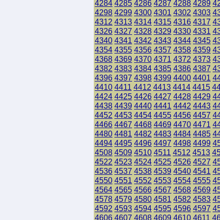
4284
4285
4286
4287
4288
4289
4
4298
4299
4300
4301
4302
4303
4
4312
4313
4314
4315
4316
4317
4
4326
4327
4328
4329
4330
4331
4
4340
4341
4342
4343
4344
4345
4
4354
4355
4356
4357
4358
4359
4
4368
4369
4370
4371
4372
4373
4
4382
4383
4384
4385
4386
4387
4
4396
4397
4398
4399
4400
4401
4
4410
4411
4412
4413
4414
4415
4
4424
4425
4426
4427
4428
4429
4
4438
4439
4440
4441
4442
4443
4
4452
4453
4454
4455
4456
4457
4
4466
4467
4468
4469
4470
4471
4
4480
4481
4482
4483
4484
4485
4
4494
4495
4496
4497
4498
4499
4
4508
4509
4510
4511
4512
4513
4
4522
4523
4524
4525
4526
4527
4
4536
4537
4538
4539
4540
4541
4
4550
4551
4552
4553
4554
4555
4
4564
4565
4566
4567
4568
4569
4
4578
4579
4580
4581
4582
4583
4
4592
4593
4594
4595
4596
4597
4
4606
4607
4608
4609
4610
4611
4