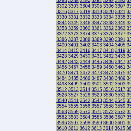
3288
3289
3290
3291
3292
3293
3
3302
3303
3304
3305
3306
3307
3
3316
3317
3318
3319
3320
3321
3
3330
3331
3332
3333
3334
3335
3
3344
3345
3346
3347
3348
3349
3
3358
3359
3360
3361
3362
3363
3
3372
3373
3374
3375
3376
3377
3
3386
3387
3388
3389
3390
3391
3
3400
3401
3402
3403
3404
3405
3
3414
3415
3416
3417
3418
3419
3
3428
3429
3430
3431
3432
3433
3
3442
3443
3444
3445
3446
3447
3
3456
3457
3458
3459
3460
3461
3
3470
3471
3472
3473
3474
3475
3
3484
3485
3486
3487
3488
3489
3
3498
3499
3500
3501
3502
3503
3
3512
3513
3514
3515
3516
3517
3
3526
3527
3528
3529
3530
3531
3
3540
3541
3542
3543
3544
3545
3
3554
3555
3556
3557
3558
3559
3
3568
3569
3570
3571
3572
3573
3
3582
3583
3584
3585
3586
3587
3
3596
3597
3598
3599
3600
3601
3
3610
3611
3612
3613
3614
3615
3