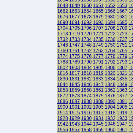
1648
1649
1650
1651
1652
1653
1
1662
1663
1664
1665
1666
1667
1
1676
1677
1678
1679
1680
1681
1
1690
1691
1692
1693
1694
1695
1
1704
1705
1706
1707
1708
1709
1
1718
1719
1720
1721
1722
1723
1
1732
1733
1734
1735
1736
1737
1
1746
1747
1748
1749
1750
1751
1
1760
1761
1762
1763
1764
1765
1
1774
1775
1776
1777
1778
1779
1
1788
1789
1790
1791
1792
1793
1
1802
1803
1804
1805
1806
1807
1
1816
1817
1818
1819
1820
1821
1
1830
1831
1832
1833
1834
1835
1
1844
1845
1846
1847
1848
1849
1
1858
1859
1860
1861
1862
1863
1
1872
1873
1874
1875
1876
1877
1
1886
1887
1888
1889
1890
1891
1
1900
1901
1902
1903
1904
1905
1
1914
1915
1916
1917
1918
1919
1
1928
1929
1930
1931
1932
1933
1
1942
1943
1944
1945
1946
1947
1
1956
1957
1958
1959
1960
1961
1