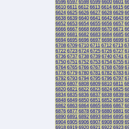
6596
6597
6598
6599
6600
6601
6
6610
6611
6612
6613
6614
6615
6
6624
6625
6626
6627
6628
6629
6
6638
6639
6640
6641
6642
6643
6
6652
6653
6654
6655
6656
6657
6
6666
6667
6668
6669
6670
6671
6
6680
6681
6682
6683
6684
6685
6
6694
6695
6696
6697
6698
6699
6
6708
6709
6710
6711
6712
6713
6
6722
6723
6724
6725
6726
6727
6
6736
6737
6738
6739
6740
6741
6
6750
6751
6752
6753
6754
6755
6
6764
6765
6766
6767
6768
6769
6
6778
6779
6780
6781
6782
6783
6
6792
6793
6794
6795
6796
6797
6
6806
6807
6808
6809
6810
6811
6
6820
6821
6822
6823
6824
6825
6
6834
6835
6836
6837
6838
6839
6
6848
6849
6850
6851
6852
6853
6
6862
6863
6864
6865
6866
6867
6
6876
6877
6878
6879
6880
6881
6
6890
6891
6892
6893
6894
6895
6
6904
6905
6906
6907
6908
6909
6
6918
6919
6920
6921
6922
6923
6