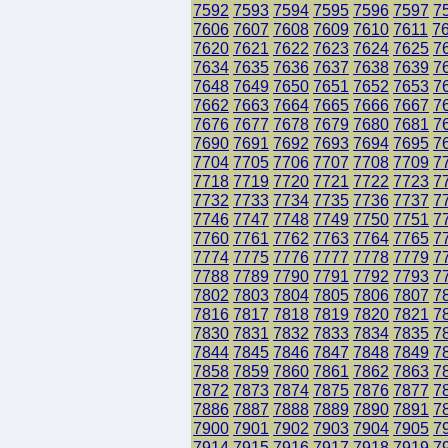
7592
7593
7594
7595
7596
7597
7
7606
7607
7608
7609
7610
7611
7
7620
7621
7622
7623
7624
7625
7
7634
7635
7636
7637
7638
7639
7
7648
7649
7650
7651
7652
7653
7
7662
7663
7664
7665
7666
7667
7
7676
7677
7678
7679
7680
7681
7
7690
7691
7692
7693
7694
7695
7
7704
7705
7706
7707
7708
7709
7
7718
7719
7720
7721
7722
7723
7
7732
7733
7734
7735
7736
7737
7
7746
7747
7748
7749
7750
7751
7
7760
7761
7762
7763
7764
7765
7
7774
7775
7776
7777
7778
7779
7
7788
7789
7790
7791
7792
7793
7
7802
7803
7804
7805
7806
7807
7
7816
7817
7818
7819
7820
7821
7
7830
7831
7832
7833
7834
7835
7
7844
7845
7846
7847
7848
7849
7
7858
7859
7860
7861
7862
7863
7
7872
7873
7874
7875
7876
7877
7
7886
7887
7888
7889
7890
7891
7
7900
7901
7902
7903
7904
7905
7
7914
7915
7916
7917
7918
7919
7