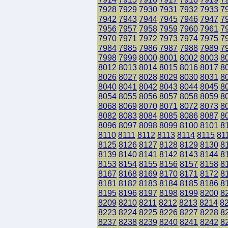
7928
7929
7930
7931
7932
7933
7
7942
7943
7944
7945
7946
7947
7
7956
7957
7958
7959
7960
7961
7
7970
7971
7972
7973
7974
7975
7
7984
7985
7986
7987
7988
7989
7
7998
7999
8000
8001
8002
8003
8
8012
8013
8014
8015
8016
8017
8
8026
8027
8028
8029
8030
8031
8
8040
8041
8042
8043
8044
8045
8
8054
8055
8056
8057
8058
8059
8
8068
8069
8070
8071
8072
8073
8
8082
8083
8084
8085
8086
8087
8
8096
8097
8098
8099
8100
8101
8
8110
8111
8112
8113
8114
8115
81
8125
8126
8127
8128
8129
8130
8
8139
8140
8141
8142
8143
8144
8
8153
8154
8155
8156
8157
8158
8
8167
8168
8169
8170
8171
8172
8
8181
8182
8183
8184
8185
8186
8
8195
8196
8197
8198
8199
8200
8
8209
8210
8211
8212
8213
8214
8
8223
8224
8225
8226
8227
8228
8
8237
8238
8239
8240
8241
8242
8