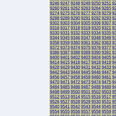
9246
9247
9248
9249
9250
9251
9
9260
9261
9262
9263
9264
9265
9
9274
9275
9276
9277
9278
9279
9
9288
9289
9290
9291
9292
9293
9
9302
9303
9304
9305
9306
9307
9
9316
9317
9318
9319
9320
9321
9
9330
9331
9332
9333
9334
9335
9
9344
9345
9346
9347
9348
9349
9
9358
9359
9360
9361
9362
9363
9
9372
9373
9374
9375
9376
9377
9
9386
9387
9388
9389
9390
9391
9
9400
9401
9402
9403
9404
9405
9
9414
9415
9416
9417
9418
9419
9
9428
9429
9430
9431
9432
9433
9
9442
9443
9444
9445
9446
9447
9
9456
9457
9458
9459
9460
9461
9
9470
9471
9472
9473
9474
9475
9
9484
9485
9486
9487
9488
9489
9
9498
9499
9500
9501
9502
9503
9
9512
9513
9514
9515
9516
9517
9
9526
9527
9528
9529
9530
9531
9
9540
9541
9542
9543
9544
9545
9
9554
9555
9556
9557
9558
9559
9