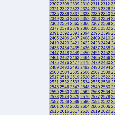
2307
2308
2309
2310
2311
2312
2
2321
2322
2323
2324
2325
2326
2
2335
2336
2337
2338
2339
2340
2
2349
2350
2351
2352
2353
2354
2
2363
2364
2365
2366
2367
2368
2
2377
2378
2379
2380
2381
2382
2
2391
2392
2393
2394
2395
2396
2
2405
2406
2407
2408
2409
2410
2
2419
2420
2421
2422
2423
2424
2
2433
2434
2435
2436
2437
2438
2
2447
2448
2449
2450
2451
2452
2
2461
2462
2463
2464
2465
2466
2
2475
2476
2477
2478
2479
2480
2
2489
2490
2491
2492
2493
2494
2
2503
2504
2505
2506
2507
2508
2
2517
2518
2519
2520
2521
2522
2
2531
2532
2533
2534
2535
2536
2
2545
2546
2547
2548
2549
2550
2
2559
2560
2561
2562
2563
2564
2
2573
2574
2575
2576
2577
2578
2
2587
2588
2589
2590
2591
2592
2
2601
2602
2603
2604
2605
2606
2
2615
2616
2617
2618
2619
2620
2