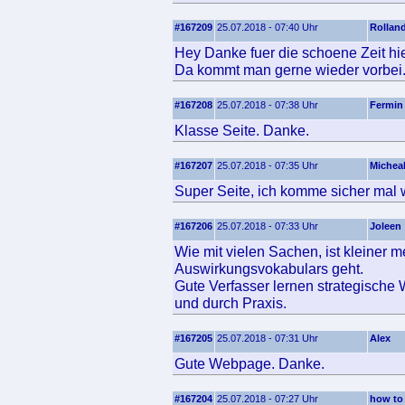
#167209
25.07.2018 - 07:40 Uhr
Rollan
Hey Danke fuer die schoene Zeit hie
Da kommt man gerne wieder vorbei
#167208
25.07.2018 - 07:38 Uhr
Fermin
Klasse Seite. Danke.
#167207
25.07.2018 - 07:35 Uhr
Michea
Super Seite, ich komme sicher mal 
#167206
25.07.2018 - 07:33 Uhr
Joleen
Wie mit vielen Sachen, ist kleiner
Auswirkungsvokabulars geht.
Gute Verfasser lernen strategische 
und durch Praxis.
#167205
25.07.2018 - 07:31 Uhr
Alex
Gute Webpage. Danke.
#167204
25.07.2018 - 07:27 Uhr
how to