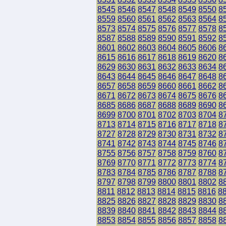
8545
8546
8547
8548
8549
8550
8
8559
8560
8561
8562
8563
8564
8
8573
8574
8575
8576
8577
8578
8
8587
8588
8589
8590
8591
8592
8
8601
8602
8603
8604
8605
8606
8
8615
8616
8617
8618
8619
8620
8
8629
8630
8631
8632
8633
8634
8
8643
8644
8645
8646
8647
8648
8
8657
8658
8659
8660
8661
8662
8
8671
8672
8673
8674
8675
8676
8
8685
8686
8687
8688
8689
8690
8
8699
8700
8701
8702
8703
8704
8
8713
8714
8715
8716
8717
8718
8
8727
8728
8729
8730
8731
8732
8
8741
8742
8743
8744
8745
8746
8
8755
8756
8757
8758
8759
8760
8
8769
8770
8771
8772
8773
8774
8
8783
8784
8785
8786
8787
8788
8
8797
8798
8799
8800
8801
8802
8
8811
8812
8813
8814
8815
8816
8
8825
8826
8827
8828
8829
8830
8
8839
8840
8841
8842
8843
8844
8
8853
8854
8855
8856
8857
8858
8