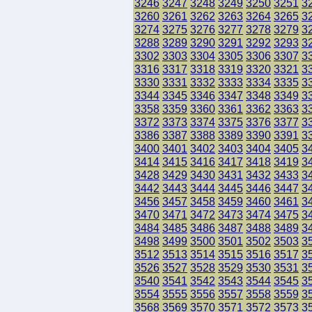
3246
3247
3248
3249
3250
3251
3
3260
3261
3262
3263
3264
3265
3
3274
3275
3276
3277
3278
3279
3
3288
3289
3290
3291
3292
3293
3
3302
3303
3304
3305
3306
3307
3
3316
3317
3318
3319
3320
3321
3
3330
3331
3332
3333
3334
3335
3
3344
3345
3346
3347
3348
3349
3
3358
3359
3360
3361
3362
3363
3
3372
3373
3374
3375
3376
3377
3
3386
3387
3388
3389
3390
3391
3
3400
3401
3402
3403
3404
3405
3
3414
3415
3416
3417
3418
3419
3
3428
3429
3430
3431
3432
3433
3
3442
3443
3444
3445
3446
3447
3
3456
3457
3458
3459
3460
3461
3
3470
3471
3472
3473
3474
3475
3
3484
3485
3486
3487
3488
3489
3
3498
3499
3500
3501
3502
3503
3
3512
3513
3514
3515
3516
3517
3
3526
3527
3528
3529
3530
3531
3
3540
3541
3542
3543
3544
3545
3
3554
3555
3556
3557
3558
3559
3
3568
3569
3570
3571
3572
3573
3