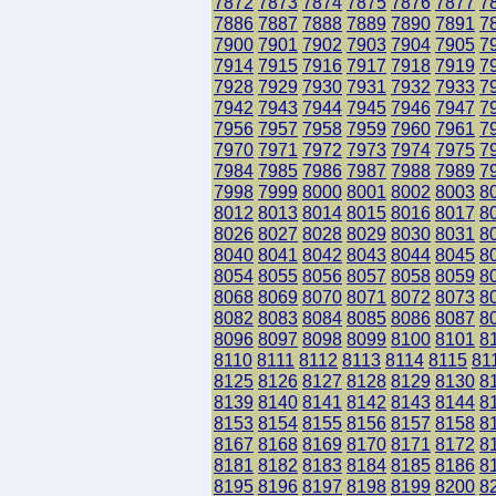
7872
7873
7874
7875
7876
7877
7
7886
7887
7888
7889
7890
7891
7
7900
7901
7902
7903
7904
7905
7
7914
7915
7916
7917
7918
7919
7
7928
7929
7930
7931
7932
7933
7
7942
7943
7944
7945
7946
7947
7
7956
7957
7958
7959
7960
7961
7
7970
7971
7972
7973
7974
7975
7
7984
7985
7986
7987
7988
7989
7
7998
7999
8000
8001
8002
8003
8
8012
8013
8014
8015
8016
8017
8
8026
8027
8028
8029
8030
8031
8
8040
8041
8042
8043
8044
8045
8
8054
8055
8056
8057
8058
8059
8
8068
8069
8070
8071
8072
8073
8
8082
8083
8084
8085
8086
8087
8
8096
8097
8098
8099
8100
8101
8
8110
8111
8112
8113
8114
8115
81
8125
8126
8127
8128
8129
8130
8
8139
8140
8141
8142
8143
8144
8
8153
8154
8155
8156
8157
8158
8
8167
8168
8169
8170
8171
8172
8
8181
8182
8183
8184
8185
8186
8
8195
8196
8197
8198
8199
8200
8