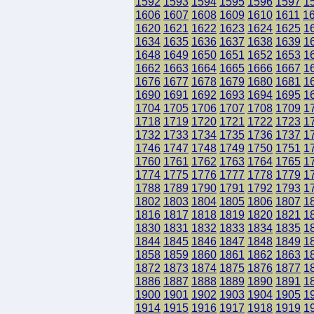
1592
1593
1594
1595
1596
1597
1
1606
1607
1608
1609
1610
1611
1
1620
1621
1622
1623
1624
1625
1
1634
1635
1636
1637
1638
1639
1
1648
1649
1650
1651
1652
1653
1
1662
1663
1664
1665
1666
1667
1
1676
1677
1678
1679
1680
1681
1
1690
1691
1692
1693
1694
1695
1
1704
1705
1706
1707
1708
1709
1
1718
1719
1720
1721
1722
1723
1
1732
1733
1734
1735
1736
1737
1
1746
1747
1748
1749
1750
1751
1
1760
1761
1762
1763
1764
1765
1
1774
1775
1776
1777
1778
1779
1
1788
1789
1790
1791
1792
1793
1
1802
1803
1804
1805
1806
1807
1
1816
1817
1818
1819
1820
1821
1
1830
1831
1832
1833
1834
1835
1
1844
1845
1846
1847
1848
1849
1
1858
1859
1860
1861
1862
1863
1
1872
1873
1874
1875
1876
1877
1
1886
1887
1888
1889
1890
1891
1
1900
1901
1902
1903
1904
1905
1
1914
1915
1916
1917
1918
1919
1