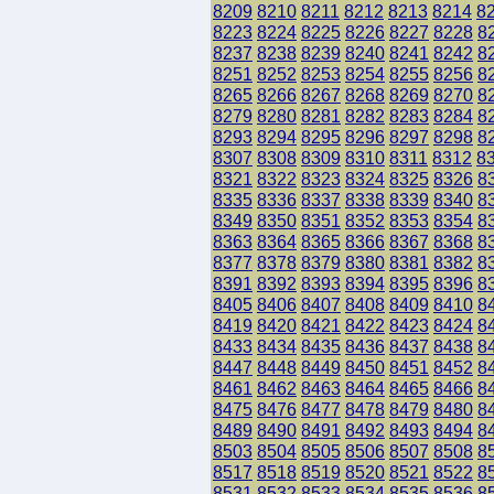
8209
8210
8211
8212
8213
8214
8
8223
8224
8225
8226
8227
8228
8
8237
8238
8239
8240
8241
8242
8
8251
8252
8253
8254
8255
8256
8
8265
8266
8267
8268
8269
8270
8
8279
8280
8281
8282
8283
8284
8
8293
8294
8295
8296
8297
8298
8
8307
8308
8309
8310
8311
8312
8
8321
8322
8323
8324
8325
8326
8
8335
8336
8337
8338
8339
8340
8
8349
8350
8351
8352
8353
8354
8
8363
8364
8365
8366
8367
8368
8
8377
8378
8379
8380
8381
8382
8
8391
8392
8393
8394
8395
8396
8
8405
8406
8407
8408
8409
8410
8
8419
8420
8421
8422
8423
8424
8
8433
8434
8435
8436
8437
8438
8
8447
8448
8449
8450
8451
8452
8
8461
8462
8463
8464
8465
8466
8
8475
8476
8477
8478
8479
8480
8
8489
8490
8491
8492
8493
8494
8
8503
8504
8505
8506
8507
8508
8
8517
8518
8519
8520
8521
8522
8
8531
8532
8533
8534
8535
8536
8