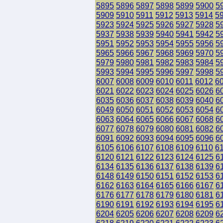
5895
5896
5897
5898
5899
5900
5
5909
5910
5911
5912
5913
5914
5
5923
5924
5925
5926
5927
5928
5
5937
5938
5939
5940
5941
5942
5
5951
5952
5953
5954
5955
5956
5
5965
5966
5967
5968
5969
5970
5
5979
5980
5981
5982
5983
5984
5
5993
5994
5995
5996
5997
5998
5
6007
6008
6009
6010
6011
6012
6
6021
6022
6023
6024
6025
6026
6
6035
6036
6037
6038
6039
6040
6
6049
6050
6051
6052
6053
6054
6
6063
6064
6065
6066
6067
6068
6
6077
6078
6079
6080
6081
6082
6
6091
6092
6093
6094
6095
6096
6
6105
6106
6107
6108
6109
6110
6
6120
6121
6122
6123
6124
6125
6
6134
6135
6136
6137
6138
6139
6
6148
6149
6150
6151
6152
6153
6
6162
6163
6164
6165
6166
6167
6
6176
6177
6178
6179
6180
6181
6
6190
6191
6192
6193
6194
6195
6
6204
6205
6206
6207
6208
6209
6