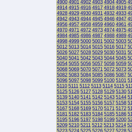
4900
4901
4902
4903
4904
4905
4
4914
4915
4916
4917
4918
4919
4
4928
4929
4930
4931
4932
4933
4
4942
4943
4944
4945
4946
4947
4
4956
4957
4958
4959
4960
4961
4
4970
4971
4972
4973
4974
4975
4
4984
4985
4986
4987
4988
4989
4
4998
4999
5000
5001
5002
5003
5
5012
5013
5014
5015
5016
5017
5
5026
5027
5028
5029
5030
5031
5
5040
5041
5042
5043
5044
5045
5
5054
5055
5056
5057
5058
5059
5
5068
5069
5070
5071
5072
5073
5
5082
5083
5084
5085
5086
5087
5
5096
5097
5098
5099
5100
5101
5
5110
5111
5112
5113
5114
5115
51
5125
5126
5127
5128
5129
5130
5
5139
5140
5141
5142
5143
5144
5
5153
5154
5155
5156
5157
5158
5
5167
5168
5169
5170
5171
5172
5
5181
5182
5183
5184
5185
5186
5
5195
5196
5197
5198
5199
5200
5
5209
5210
5211
5212
5213
5214
5
5223
5224
5225
5226
5227
5228
5