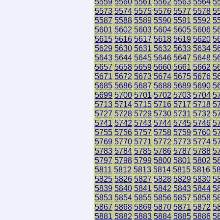
5559
5560
5561
5562
5563
5564
5
5573
5574
5575
5576
5577
5578
5
5587
5588
5589
5590
5591
5592
5
5601
5602
5603
5604
5605
5606
5
5615
5616
5617
5618
5619
5620
5
5629
5630
5631
5632
5633
5634
5
5643
5644
5645
5646
5647
5648
5
5657
5658
5659
5660
5661
5662
5
5671
5672
5673
5674
5675
5676
5
5685
5686
5687
5688
5689
5690
5
5699
5700
5701
5702
5703
5704
5
5713
5714
5715
5716
5717
5718
5
5727
5728
5729
5730
5731
5732
5
5741
5742
5743
5744
5745
5746
5
5755
5756
5757
5758
5759
5760
5
5769
5770
5771
5772
5773
5774
5
5783
5784
5785
5786
5787
5788
5
5797
5798
5799
5800
5801
5802
5
5811
5812
5813
5814
5815
5816
5
5825
5826
5827
5828
5829
5830
5
5839
5840
5841
5842
5843
5844
5
5853
5854
5855
5856
5857
5858
5
5867
5868
5869
5870
5871
5872
5
5881
5882
5883
5884
5885
5886
5