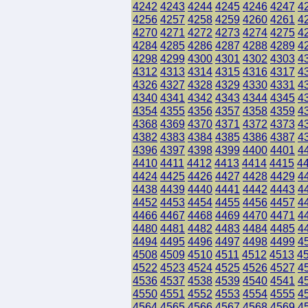
4242
4243
4244
4245
4246
4247
4
4256
4257
4258
4259
4260
4261
4
4270
4271
4272
4273
4274
4275
4
4284
4285
4286
4287
4288
4289
4
4298
4299
4300
4301
4302
4303
4
4312
4313
4314
4315
4316
4317
4
4326
4327
4328
4329
4330
4331
4
4340
4341
4342
4343
4344
4345
4
4354
4355
4356
4357
4358
4359
4
4368
4369
4370
4371
4372
4373
4
4382
4383
4384
4385
4386
4387
4
4396
4397
4398
4399
4400
4401
4
4410
4411
4412
4413
4414
4415
4
4424
4425
4426
4427
4428
4429
4
4438
4439
4440
4441
4442
4443
4
4452
4453
4454
4455
4456
4457
4
4466
4467
4468
4469
4470
4471
4
4480
4481
4482
4483
4484
4485
4
4494
4495
4496
4497
4498
4499
4
4508
4509
4510
4511
4512
4513
4
4522
4523
4524
4525
4526
4527
4
4536
4537
4538
4539
4540
4541
4
4550
4551
4552
4553
4554
4555
4
4564
4565
4566
4567
4568
4569
4