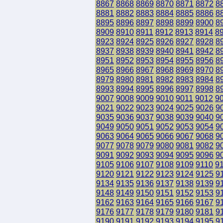
8867
8868
8869
8870
8871
8872
8
8881
8882
8883
8884
8885
8886
8
8895
8896
8897
8898
8899
8900
8
8909
8910
8911
8912
8913
8914
8
8923
8924
8925
8926
8927
8928
8
8937
8938
8939
8940
8941
8942
8
8951
8952
8953
8954
8955
8956
8
8965
8966
8967
8968
8969
8970
8
8979
8980
8981
8982
8983
8984
8
8993
8994
8995
8996
8997
8998
8
9007
9008
9009
9010
9011
9012
9
9021
9022
9023
9024
9025
9026
9
9035
9036
9037
9038
9039
9040
9
9049
9050
9051
9052
9053
9054
9
9063
9064
9065
9066
9067
9068
9
9077
9078
9079
9080
9081
9082
9
9091
9092
9093
9094
9095
9096
9
9105
9106
9107
9108
9109
9110
9
9120
9121
9122
9123
9124
9125
9
9134
9135
9136
9137
9138
9139
9
9148
9149
9150
9151
9152
9153
9
9162
9163
9164
9165
9166
9167
9
9176
9177
9178
9179
9180
9181
9
9190
9191
9192
9193
9194
9195
9