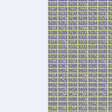
9204
9205
9206
9207
9208
9209
9
9218
9219
9220
9221
9222
9223
9
9232
9233
9234
9235
9236
9237
9
9246
9247
9248
9249
9250
9251
9
9260
9261
9262
9263
9264
9265
9
9274
9275
9276
9277
9278
9279
9
9288
9289
9290
9291
9292
9293
9
9302
9303
9304
9305
9306
9307
9
9316
9317
9318
9319
9320
9321
9
9330
9331
9332
9333
9334
9335
9
9344
9345
9346
9347
9348
9349
9
9358
9359
9360
9361
9362
9363
9
9372
9373
9374
9375
9376
9377
9
9386
9387
9388
9389
9390
9391
9
9400
9401
9402
9403
9404
9405
9
9414
9415
9416
9417
9418
9419
9
9428
9429
9430
9431
9432
9433
9
9442
9443
9444
9445
9446
9447
9
9456
9457
9458
9459
9460
9461
9
9470
9471
9472
9473
9474
9475
9
9484
9485
9486
9487
9488
9489
9
9498
9499
9500
9501
9502
9503
9
9512
9513
9514
9515
9516
9517
9