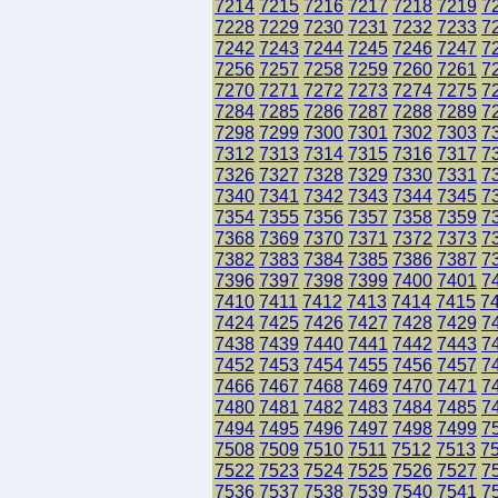
7214
7215
7216
7217
7218
7219
7
7228
7229
7230
7231
7232
7233
7
7242
7243
7244
7245
7246
7247
7
7256
7257
7258
7259
7260
7261
7
7270
7271
7272
7273
7274
7275
7
7284
7285
7286
7287
7288
7289
7
7298
7299
7300
7301
7302
7303
7
7312
7313
7314
7315
7316
7317
7
7326
7327
7328
7329
7330
7331
7
7340
7341
7342
7343
7344
7345
7
7354
7355
7356
7357
7358
7359
7
7368
7369
7370
7371
7372
7373
7
7382
7383
7384
7385
7386
7387
7
7396
7397
7398
7399
7400
7401
7
7410
7411
7412
7413
7414
7415
7
7424
7425
7426
7427
7428
7429
7
7438
7439
7440
7441
7442
7443
7
7452
7453
7454
7455
7456
7457
7
7466
7467
7468
7469
7470
7471
7
7480
7481
7482
7483
7484
7485
7
7494
7495
7496
7497
7498
7499
7
7508
7509
7510
7511
7512
7513
7
7522
7523
7524
7525
7526
7527
7
7536
7537
7538
7539
7540
7541
7