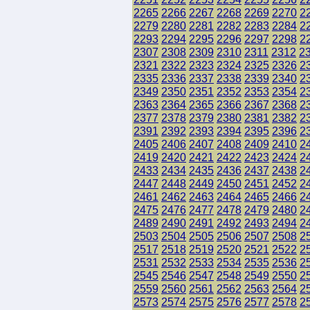
2265
2266
2267
2268
2269
2270
2
2279
2280
2281
2282
2283
2284
2
2293
2294
2295
2296
2297
2298
2
2307
2308
2309
2310
2311
2312
2
2321
2322
2323
2324
2325
2326
2
2335
2336
2337
2338
2339
2340
2
2349
2350
2351
2352
2353
2354
2
2363
2364
2365
2366
2367
2368
2
2377
2378
2379
2380
2381
2382
2
2391
2392
2393
2394
2395
2396
2
2405
2406
2407
2408
2409
2410
2
2419
2420
2421
2422
2423
2424
2
2433
2434
2435
2436
2437
2438
2
2447
2448
2449
2450
2451
2452
2
2461
2462
2463
2464
2465
2466
2
2475
2476
2477
2478
2479
2480
2
2489
2490
2491
2492
2493
2494
2
2503
2504
2505
2506
2507
2508
2
2517
2518
2519
2520
2521
2522
2
2531
2532
2533
2534
2535
2536
2
2545
2546
2547
2548
2549
2550
2
2559
2560
2561
2562
2563
2564
2
2573
2574
2575
2576
2577
2578
2