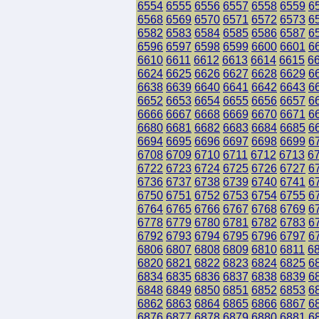
6554
6555
6556
6557
6558
6559
6
6568
6569
6570
6571
6572
6573
6
6582
6583
6584
6585
6586
6587
6
6596
6597
6598
6599
6600
6601
6
6610
6611
6612
6613
6614
6615
6
6624
6625
6626
6627
6628
6629
6
6638
6639
6640
6641
6642
6643
6
6652
6653
6654
6655
6656
6657
6
6666
6667
6668
6669
6670
6671
6
6680
6681
6682
6683
6684
6685
6
6694
6695
6696
6697
6698
6699
6
6708
6709
6710
6711
6712
6713
6
6722
6723
6724
6725
6726
6727
6
6736
6737
6738
6739
6740
6741
6
6750
6751
6752
6753
6754
6755
6
6764
6765
6766
6767
6768
6769
6
6778
6779
6780
6781
6782
6783
6
6792
6793
6794
6795
6796
6797
6
6806
6807
6808
6809
6810
6811
6
6820
6821
6822
6823
6824
6825
6
6834
6835
6836
6837
6838
6839
6
6848
6849
6850
6851
6852
6853
6
6862
6863
6864
6865
6866
6867
6
6876
6877
6878
6879
6880
6881
6