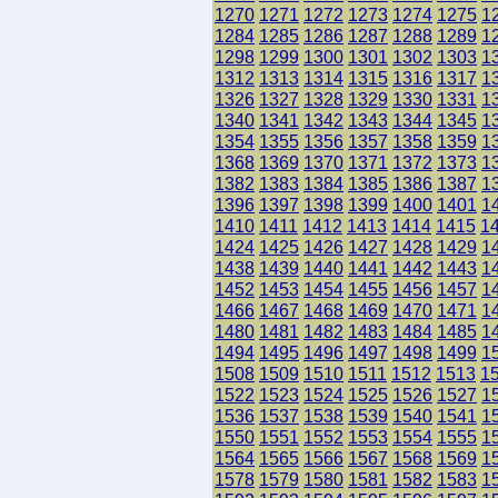
1270
1271
1272
1273
1274
1275
1
1284
1285
1286
1287
1288
1289
1
1298
1299
1300
1301
1302
1303
1
1312
1313
1314
1315
1316
1317
1
1326
1327
1328
1329
1330
1331
1
1340
1341
1342
1343
1344
1345
1
1354
1355
1356
1357
1358
1359
1
1368
1369
1370
1371
1372
1373
1
1382
1383
1384
1385
1386
1387
1
1396
1397
1398
1399
1400
1401
1
1410
1411
1412
1413
1414
1415
1
1424
1425
1426
1427
1428
1429
1
1438
1439
1440
1441
1442
1443
1
1452
1453
1454
1455
1456
1457
1
1466
1467
1468
1469
1470
1471
1
1480
1481
1482
1483
1484
1485
1
1494
1495
1496
1497
1498
1499
1
1508
1509
1510
1511
1512
1513
1
1522
1523
1524
1525
1526
1527
1
1536
1537
1538
1539
1540
1541
1
1550
1551
1552
1553
1554
1555
1
1564
1565
1566
1567
1568
1569
1
1578
1579
1580
1581
1582
1583
1