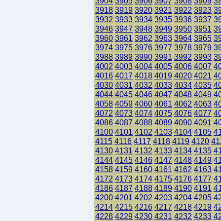
3904
3905
3906
3907
3908
3909
3
3918
3919
3920
3921
3922
3923
3
3932
3933
3934
3935
3936
3937
3
3946
3947
3948
3949
3950
3951
3
3960
3961
3962
3963
3964
3965
3
3974
3975
3976
3977
3978
3979
3
3988
3989
3990
3991
3992
3993
3
4002
4003
4004
4005
4006
4007
4
4016
4017
4018
4019
4020
4021
4
4030
4031
4032
4033
4034
4035
4
4044
4045
4046
4047
4048
4049
4
4058
4059
4060
4061
4062
4063
4
4072
4073
4074
4075
4076
4077
4
4086
4087
4088
4089
4090
4091
4
4100
4101
4102
4103
4104
4105
4
4115
4116
4117
4118
4119
4120
41
4130
4131
4132
4133
4134
4135
4
4144
4145
4146
4147
4148
4149
4
4158
4159
4160
4161
4162
4163
4
4172
4173
4174
4175
4176
4177
4
4186
4187
4188
4189
4190
4191
4
4200
4201
4202
4203
4204
4205
4
4214
4215
4216
4217
4218
4219
4
4228
4229
4230
4231
4232
4233
4