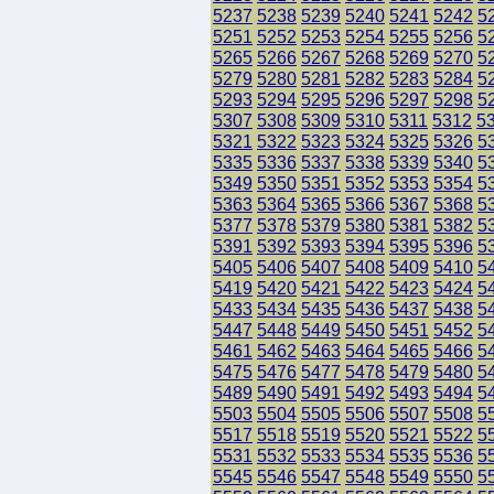
5237
5238
5239
5240
5241
5242
5
5251
5252
5253
5254
5255
5256
5
5265
5266
5267
5268
5269
5270
5
5279
5280
5281
5282
5283
5284
5
5293
5294
5295
5296
5297
5298
5
5307
5308
5309
5310
5311
5312
5
5321
5322
5323
5324
5325
5326
5
5335
5336
5337
5338
5339
5340
5
5349
5350
5351
5352
5353
5354
5
5363
5364
5365
5366
5367
5368
5
5377
5378
5379
5380
5381
5382
5
5391
5392
5393
5394
5395
5396
5
5405
5406
5407
5408
5409
5410
5
5419
5420
5421
5422
5423
5424
5
5433
5434
5435
5436
5437
5438
5
5447
5448
5449
5450
5451
5452
5
5461
5462
5463
5464
5465
5466
5
5475
5476
5477
5478
5479
5480
5
5489
5490
5491
5492
5493
5494
5
5503
5504
5505
5506
5507
5508
5
5517
5518
5519
5520
5521
5522
5
5531
5532
5533
5534
5535
5536
5
5545
5546
5547
5548
5549
5550
5