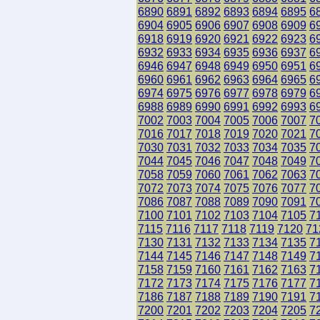
6890
6891
6892
6893
6894
6895
6
6904
6905
6906
6907
6908
6909
6
6918
6919
6920
6921
6922
6923
6
6932
6933
6934
6935
6936
6937
6
6946
6947
6948
6949
6950
6951
6
6960
6961
6962
6963
6964
6965
6
6974
6975
6976
6977
6978
6979
6
6988
6989
6990
6991
6992
6993
6
7002
7003
7004
7005
7006
7007
7
7016
7017
7018
7019
7020
7021
7
7030
7031
7032
7033
7034
7035
7
7044
7045
7046
7047
7048
7049
7
7058
7059
7060
7061
7062
7063
7
7072
7073
7074
7075
7076
7077
7
7086
7087
7088
7089
7090
7091
7
7100
7101
7102
7103
7104
7105
7
7115
7116
7117
7118
7119
7120
71
7130
7131
7132
7133
7134
7135
7
7144
7145
7146
7147
7148
7149
7
7158
7159
7160
7161
7162
7163
7
7172
7173
7174
7175
7176
7177
7
7186
7187
7188
7189
7190
7191
7
7200
7201
7202
7203
7204
7205
7