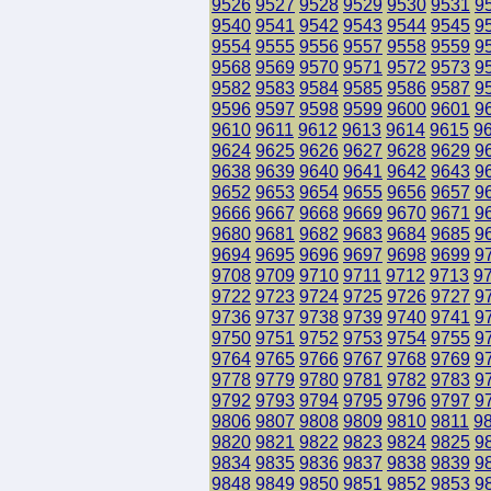
9526
9527
9528
9529
9530
9531
9
9540
9541
9542
9543
9544
9545
9
9554
9555
9556
9557
9558
9559
9
9568
9569
9570
9571
9572
9573
9
9582
9583
9584
9585
9586
9587
9
9596
9597
9598
9599
9600
9601
9
9610
9611
9612
9613
9614
9615
9
9624
9625
9626
9627
9628
9629
9
9638
9639
9640
9641
9642
9643
9
9652
9653
9654
9655
9656
9657
9
9666
9667
9668
9669
9670
9671
9
9680
9681
9682
9683
9684
9685
9
9694
9695
9696
9697
9698
9699
9
9708
9709
9710
9711
9712
9713
9
9722
9723
9724
9725
9726
9727
9
9736
9737
9738
9739
9740
9741
9
9750
9751
9752
9753
9754
9755
9
9764
9765
9766
9767
9768
9769
9
9778
9779
9780
9781
9782
9783
9
9792
9793
9794
9795
9796
9797
9
9806
9807
9808
9809
9810
9811
9
9820
9821
9822
9823
9824
9825
9
9834
9835
9836
9837
9838
9839
9
9848
9849
9850
9851
9852
9853
9