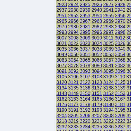
2923
2924
2925
2926
2927
2928
2
2937
2938
2939
2940
2941
2942
2
2951
2952
2953
2954
2955
2956
2
2965
2966
2967
2968
2969
2970
2
2979
2980
2981
2982
2983
2984
2
2993
2994
2995
2996
2997
2998
2
3007
3008
3009
3010
3011
3012
3
3021
3022
3023
3024
3025
3026
3
3035
3036
3037
3038
3039
3040
3
3049
3050
3051
3052
3053
3054
3
3063
3064
3065
3066
3067
3068
3
3077
3078
3079
3080
3081
3082
3
3091
3092
3093
3094
3095
3096
3
3105
3106
3107
3108
3109
3110
3
3120
3121
3122
3123
3124
3125
3
3134
3135
3136
3137
3138
3139
3
3148
3149
3150
3151
3152
3153
3
3162
3163
3164
3165
3166
3167
3
3176
3177
3178
3179
3180
3181
3
3190
3191
3192
3193
3194
3195
3
3204
3205
3206
3207
3208
3209
3
3218
3219
3220
3221
3222
3223
3
3232
3233
3234
3235
3236
3237
3