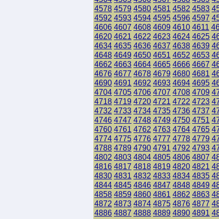
4578
4579
4580
4581
4582
4583
4
4592
4593
4594
4595
4596
4597
4
4606
4607
4608
4609
4610
4611
4
4620
4621
4622
4623
4624
4625
4
4634
4635
4636
4637
4638
4639
4
4648
4649
4650
4651
4652
4653
4
4662
4663
4664
4665
4666
4667
4
4676
4677
4678
4679
4680
4681
4
4690
4691
4692
4693
4694
4695
4
4704
4705
4706
4707
4708
4709
4
4718
4719
4720
4721
4722
4723
4
4732
4733
4734
4735
4736
4737
4
4746
4747
4748
4749
4750
4751
4
4760
4761
4762
4763
4764
4765
4
4774
4775
4776
4777
4778
4779
4
4788
4789
4790
4791
4792
4793
4
4802
4803
4804
4805
4806
4807
4
4816
4817
4818
4819
4820
4821
4
4830
4831
4832
4833
4834
4835
4
4844
4845
4846
4847
4848
4849
4
4858
4859
4860
4861
4862
4863
4
4872
4873
4874
4875
4876
4877
4
4886
4887
4888
4889
4890
4891
4