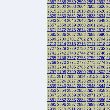
2587
2588
2589
2590
2591
2592
2
2601
2602
2603
2604
2605
2606
2
2615
2616
2617
2618
2619
2620
2
2629
2630
2631
2632
2633
2634
2
2643
2644
2645
2646
2647
2648
2
2657
2658
2659
2660
2661
2662
2
2671
2672
2673
2674
2675
2676
2
2685
2686
2687
2688
2689
2690
2
2699
2700
2701
2702
2703
2704
2
2713
2714
2715
2716
2717
2718
2
2727
2728
2729
2730
2731
2732
2
2741
2742
2743
2744
2745
2746
2
2755
2756
2757
2758
2759
2760
2
2769
2770
2771
2772
2773
2774
2
2783
2784
2785
2786
2787
2788
2
2797
2798
2799
2800
2801
2802
2
2811
2812
2813
2814
2815
2816
2
2825
2826
2827
2828
2829
2830
2
2839
2840
2841
2842
2843
2844
2
2853
2854
2855
2856
2857
2858
2
2867
2868
2869
2870
2871
2872
2
2881
2882
2883
2884
2885
2886
2
2895
2896
2897
2898
2899
2900
2
2909
2910
2911
2912
2913
2914
2