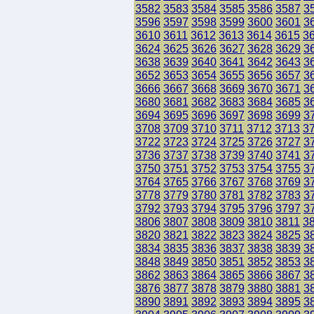
3582
3583
3584
3585
3586
3587
3
3596
3597
3598
3599
3600
3601
3
3610
3611
3612
3613
3614
3615
3
3624
3625
3626
3627
3628
3629
3
3638
3639
3640
3641
3642
3643
3
3652
3653
3654
3655
3656
3657
3
3666
3667
3668
3669
3670
3671
3
3680
3681
3682
3683
3684
3685
3
3694
3695
3696
3697
3698
3699
3
3708
3709
3710
3711
3712
3713
3
3722
3723
3724
3725
3726
3727
3
3736
3737
3738
3739
3740
3741
3
3750
3751
3752
3753
3754
3755
3
3764
3765
3766
3767
3768
3769
3
3778
3779
3780
3781
3782
3783
3
3792
3793
3794
3795
3796
3797
3
3806
3807
3808
3809
3810
3811
3
3820
3821
3822
3823
3824
3825
3
3834
3835
3836
3837
3838
3839
3
3848
3849
3850
3851
3852
3853
3
3862
3863
3864
3865
3866
3867
3
3876
3877
3878
3879
3880
3881
3
3890
3891
3892
3893
3894
3895
3