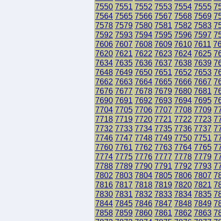
7550
7551
7552
7553
7554
7555
7
7564
7565
7566
7567
7568
7569
7
7578
7579
7580
7581
7582
7583
7
7592
7593
7594
7595
7596
7597
7
7606
7607
7608
7609
7610
7611
7
7620
7621
7622
7623
7624
7625
7
7634
7635
7636
7637
7638
7639
7
7648
7649
7650
7651
7652
7653
7
7662
7663
7664
7665
7666
7667
7
7676
7677
7678
7679
7680
7681
7
7690
7691
7692
7693
7694
7695
7
7704
7705
7706
7707
7708
7709
7
7718
7719
7720
7721
7722
7723
7
7732
7733
7734
7735
7736
7737
7
7746
7747
7748
7749
7750
7751
7
7760
7761
7762
7763
7764
7765
7
7774
7775
7776
7777
7778
7779
7
7788
7789
7790
7791
7792
7793
7
7802
7803
7804
7805
7806
7807
7
7816
7817
7818
7819
7820
7821
7
7830
7831
7832
7833
7834
7835
7
7844
7845
7846
7847
7848
7849
7
7858
7859
7860
7861
7862
7863
7