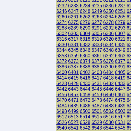
6218
6219
6220
6221
6222
6223
6
6232
6233
6234
6235
6236
6237
6
6246
6247
6248
6249
6250
6251
6
6260
6261
6262
6263
6264
6265
6
6274
6275
6276
6277
6278
6279
6
6288
6289
6290
6291
6292
6293
6
6302
6303
6304
6305
6306
6307
6
6316
6317
6318
6319
6320
6321
6
6330
6331
6332
6333
6334
6335
6
6344
6345
6346
6347
6348
6349
6
6358
6359
6360
6361
6362
6363
6
6372
6373
6374
6375
6376
6377
6
6386
6387
6388
6389
6390
6391
6
6400
6401
6402
6403
6404
6405
6
6414
6415
6416
6417
6418
6419
6
6428
6429
6430
6431
6432
6433
6
6442
6443
6444
6445
6446
6447
6
6456
6457
6458
6459
6460
6461
6
6470
6471
6472
6473
6474
6475
6
6484
6485
6486
6487
6488
6489
6
6498
6499
6500
6501
6502
6503
6
6512
6513
6514
6515
6516
6517
6
6526
6527
6528
6529
6530
6531
6
6540
6541
6542
6543
6544
6545
6