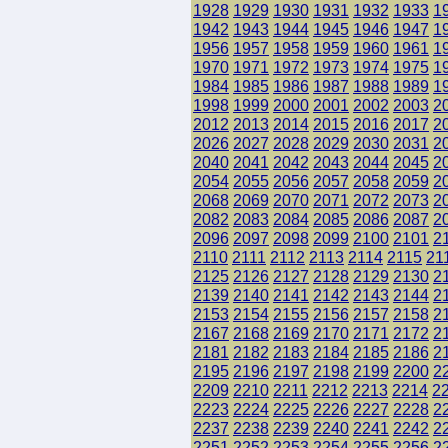
1928
1929
1930
1931
1932
1933
1
1942
1943
1944
1945
1946
1947
1
1956
1957
1958
1959
1960
1961
1
1970
1971
1972
1973
1974
1975
1
1984
1985
1986
1987
1988
1989
1
1998
1999
2000
2001
2002
2003
2
2012
2013
2014
2015
2016
2017
2
2026
2027
2028
2029
2030
2031
2
2040
2041
2042
2043
2044
2045
2
2054
2055
2056
2057
2058
2059
2
2068
2069
2070
2071
2072
2073
2
2082
2083
2084
2085
2086
2087
2
2096
2097
2098
2099
2100
2101
2
2110
2111
2112
2113
2114
2115
21
2125
2126
2127
2128
2129
2130
2
2139
2140
2141
2142
2143
2144
2
2153
2154
2155
2156
2157
2158
2
2167
2168
2169
2170
2171
2172
2
2181
2182
2183
2184
2185
2186
2
2195
2196
2197
2198
2199
2200
2
2209
2210
2211
2212
2213
2214
2
2223
2224
2225
2226
2227
2228
2
2237
2238
2239
2240
2241
2242
2
2251
2252
2253
2254
2255
2256
2