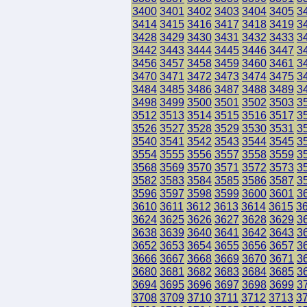
3400
3401
3402
3403
3404
3405
3
3414
3415
3416
3417
3418
3419
3
3428
3429
3430
3431
3432
3433
3
3442
3443
3444
3445
3446
3447
3
3456
3457
3458
3459
3460
3461
3
3470
3471
3472
3473
3474
3475
3
3484
3485
3486
3487
3488
3489
3
3498
3499
3500
3501
3502
3503
3
3512
3513
3514
3515
3516
3517
3
3526
3527
3528
3529
3530
3531
3
3540
3541
3542
3543
3544
3545
3
3554
3555
3556
3557
3558
3559
3
3568
3569
3570
3571
3572
3573
3
3582
3583
3584
3585
3586
3587
3
3596
3597
3598
3599
3600
3601
3
3610
3611
3612
3613
3614
3615
3
3624
3625
3626
3627
3628
3629
3
3638
3639
3640
3641
3642
3643
3
3652
3653
3654
3655
3656
3657
3
3666
3667
3668
3669
3670
3671
3
3680
3681
3682
3683
3684
3685
3
3694
3695
3696
3697
3698
3699
3
3708
3709
3710
3711
3712
3713
3