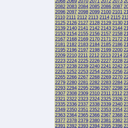
2068
2069
2070
2071
2072
2073
2
2082
2083
2084
2085
2086
2087
2
2096
2097
2098
2099
2100
2101
2
2110
2111
2112
2113
2114
2115
21
2125
2126
2127
2128
2129
2130
2
2139
2140
2141
2142
2143
2144
2
2153
2154
2155
2156
2157
2158
2
2167
2168
2169
2170
2171
2172
2
2181
2182
2183
2184
2185
2186
2
2195
2196
2197
2198
2199
2200
2
2209
2210
2211
2212
2213
2214
2
2223
2224
2225
2226
2227
2228
2
2237
2238
2239
2240
2241
2242
2
2251
2252
2253
2254
2255
2256
2
2265
2266
2267
2268
2269
2270
2
2279
2280
2281
2282
2283
2284
2
2293
2294
2295
2296
2297
2298
2
2307
2308
2309
2310
2311
2312
2
2321
2322
2323
2324
2325
2326
2
2335
2336
2337
2338
2339
2340
2
2349
2350
2351
2352
2353
2354
2
2363
2364
2365
2366
2367
2368
2
2377
2378
2379
2380
2381
2382
2
2391
2392
2393
2394
2395
2396
2