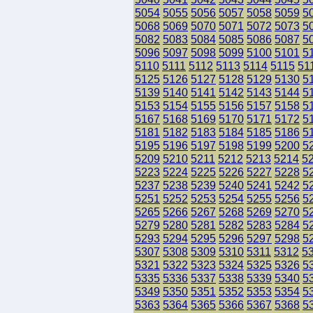
5054
5055
5056
5057
5058
5059
5
5068
5069
5070
5071
5072
5073
5
5082
5083
5084
5085
5086
5087
5
5096
5097
5098
5099
5100
5101
5
5110
5111
5112
5113
5114
5115
51
5125
5126
5127
5128
5129
5130
5
5139
5140
5141
5142
5143
5144
5
5153
5154
5155
5156
5157
5158
5
5167
5168
5169
5170
5171
5172
5
5181
5182
5183
5184
5185
5186
5
5195
5196
5197
5198
5199
5200
5
5209
5210
5211
5212
5213
5214
5
5223
5224
5225
5226
5227
5228
5
5237
5238
5239
5240
5241
5242
5
5251
5252
5253
5254
5255
5256
5
5265
5266
5267
5268
5269
5270
5
5279
5280
5281
5282
5283
5284
5
5293
5294
5295
5296
5297
5298
5
5307
5308
5309
5310
5311
5312
5
5321
5322
5323
5324
5325
5326
5
5335
5336
5337
5338
5339
5340
5
5349
5350
5351
5352
5353
5354
5
5363
5364
5365
5366
5367
5368
5