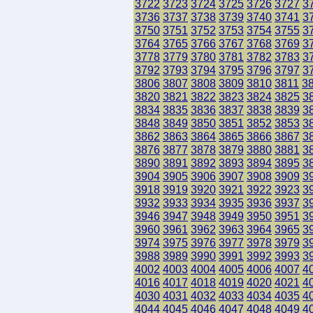
3722
3723
3724
3725
3726
3727
3
3736
3737
3738
3739
3740
3741
3
3750
3751
3752
3753
3754
3755
3
3764
3765
3766
3767
3768
3769
3
3778
3779
3780
3781
3782
3783
3
3792
3793
3794
3795
3796
3797
3
3806
3807
3808
3809
3810
3811
3
3820
3821
3822
3823
3824
3825
3
3834
3835
3836
3837
3838
3839
3
3848
3849
3850
3851
3852
3853
3
3862
3863
3864
3865
3866
3867
3
3876
3877
3878
3879
3880
3881
3
3890
3891
3892
3893
3894
3895
3
3904
3905
3906
3907
3908
3909
3
3918
3919
3920
3921
3922
3923
3
3932
3933
3934
3935
3936
3937
3
3946
3947
3948
3949
3950
3951
3
3960
3961
3962
3963
3964
3965
3
3974
3975
3976
3977
3978
3979
3
3988
3989
3990
3991
3992
3993
3
4002
4003
4004
4005
4006
4007
4
4016
4017
4018
4019
4020
4021
4
4030
4031
4032
4033
4034
4035
4
4044
4045
4046
4047
4048
4049
4