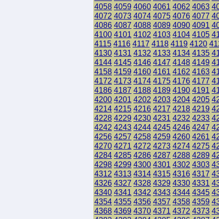
4058
4059
4060
4061
4062
4063
4
4072
4073
4074
4075
4076
4077
4
4086
4087
4088
4089
4090
4091
4
4100
4101
4102
4103
4104
4105
4
4115
4116
4117
4118
4119
4120
41
4130
4131
4132
4133
4134
4135
4
4144
4145
4146
4147
4148
4149
4
4158
4159
4160
4161
4162
4163
4
4172
4173
4174
4175
4176
4177
4
4186
4187
4188
4189
4190
4191
4
4200
4201
4202
4203
4204
4205
4
4214
4215
4216
4217
4218
4219
4
4228
4229
4230
4231
4232
4233
4
4242
4243
4244
4245
4246
4247
4
4256
4257
4258
4259
4260
4261
4
4270
4271
4272
4273
4274
4275
4
4284
4285
4286
4287
4288
4289
4
4298
4299
4300
4301
4302
4303
4
4312
4313
4314
4315
4316
4317
4
4326
4327
4328
4329
4330
4331
4
4340
4341
4342
4343
4344
4345
4
4354
4355
4356
4357
4358
4359
4
4368
4369
4370
4371
4372
4373
4