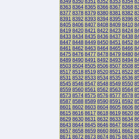
8349
8350
8351
8352
8353
8354
8
8363
8364
8365
8366
8367
8368
8
8377
8378
8379
8380
8381
8382
8
8391
8392
8393
8394
8395
8396
8
8405
8406
8407
8408
8409
8410
8
8419
8420
8421
8422
8423
8424
8
8433
8434
8435
8436
8437
8438
8
8447
8448
8449
8450
8451
8452
8
8461
8462
8463
8464
8465
8466
8
8475
8476
8477
8478
8479
8480
8
8489
8490
8491
8492
8493
8494
8
8503
8504
8505
8506
8507
8508
8
8517
8518
8519
8520
8521
8522
8
8531
8532
8533
8534
8535
8536
8
8545
8546
8547
8548
8549
8550
8
8559
8560
8561
8562
8563
8564
8
8573
8574
8575
8576
8577
8578
8
8587
8588
8589
8590
8591
8592
8
8601
8602
8603
8604
8605
8606
8
8615
8616
8617
8618
8619
8620
8
8629
8630
8631
8632
8633
8634
8
8643
8644
8645
8646
8647
8648
8
8657
8658
8659
8660
8661
8662
8
8671
8672
8673
8674
8675
8676
8