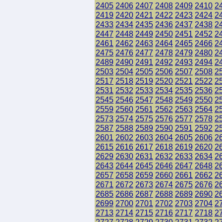
2405
2406
2407
2408
2409
2410
2
2419
2420
2421
2422
2423
2424
2
2433
2434
2435
2436
2437
2438
2
2447
2448
2449
2450
2451
2452
2
2461
2462
2463
2464
2465
2466
2
2475
2476
2477
2478
2479
2480
2
2489
2490
2491
2492
2493
2494
2
2503
2504
2505
2506
2507
2508
2
2517
2518
2519
2520
2521
2522
2
2531
2532
2533
2534
2535
2536
2
2545
2546
2547
2548
2549
2550
2
2559
2560
2561
2562
2563
2564
2
2573
2574
2575
2576
2577
2578
2
2587
2588
2589
2590
2591
2592
2
2601
2602
2603
2604
2605
2606
2
2615
2616
2617
2618
2619
2620
2
2629
2630
2631
2632
2633
2634
2
2643
2644
2645
2646
2647
2648
2
2657
2658
2659
2660
2661
2662
2
2671
2672
2673
2674
2675
2676
2
2685
2686
2687
2688
2689
2690
2
2699
2700
2701
2702
2703
2704
2
2713
2714
2715
2716
2717
2718
2