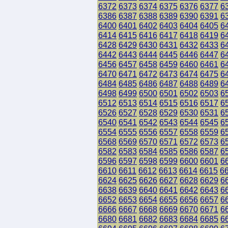
6372
6373
6374
6375
6376
6377
6
6386
6387
6388
6389
6390
6391
6
6400
6401
6402
6403
6404
6405
6
6414
6415
6416
6417
6418
6419
6
6428
6429
6430
6431
6432
6433
6
6442
6443
6444
6445
6446
6447
6
6456
6457
6458
6459
6460
6461
6
6470
6471
6472
6473
6474
6475
6
6484
6485
6486
6487
6488
6489
6
6498
6499
6500
6501
6502
6503
6
6512
6513
6514
6515
6516
6517
6
6526
6527
6528
6529
6530
6531
6
6540
6541
6542
6543
6544
6545
6
6554
6555
6556
6557
6558
6559
6
6568
6569
6570
6571
6572
6573
6
6582
6583
6584
6585
6586
6587
6
6596
6597
6598
6599
6600
6601
6
6610
6611
6612
6613
6614
6615
6
6624
6625
6626
6627
6628
6629
6
6638
6639
6640
6641
6642
6643
6
6652
6653
6654
6655
6656
6657
6
6666
6667
6668
6669
6670
6671
6
6680
6681
6682
6683
6684
6685
6