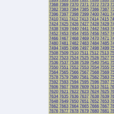
7368
7369
7370
7371
7372
7373
7
7382
7383
7384
7385
7386
7387
7
7396
7397
7398
7399
7400
7401
7
7410
7411
7412
7413
7414
7415
7
7424
7425
7426
7427
7428
7429
7
7438
7439
7440
7441
7442
7443
7
7452
7453
7454
7455
7456
7457
7
7466
7467
7468
7469
7470
7471
7
7480
7481
7482
7483
7484
7485
7
7494
7495
7496
7497
7498
7499
7
7508
7509
7510
7511
7512
7513
7
7522
7523
7524
7525
7526
7527
7
7536
7537
7538
7539
7540
7541
7
7550
7551
7552
7553
7554
7555
7
7564
7565
7566
7567
7568
7569
7
7578
7579
7580
7581
7582
7583
7
7592
7593
7594
7595
7596
7597
7
7606
7607
7608
7609
7610
7611
7
7620
7621
7622
7623
7624
7625
7
7634
7635
7636
7637
7638
7639
7
7648
7649
7650
7651
7652
7653
7
7662
7663
7664
7665
7666
7667
7
7676
7677
7678
7679
7680
7681
7