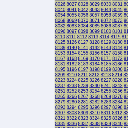
8026
8027
8028
8029
8030
8031
8
8040
8041
8042
8043
8044
8045
8
8054
8055
8056
8057
8058
8059
8
8068
8069
8070
8071
8072
8073
8
8082
8083
8084
8085
8086
8087
8
8096
8097
8098
8099
8100
8101
8
8110
8111
8112
8113
8114
8115
81
8125
8126
8127
8128
8129
8130
8
8139
8140
8141
8142
8143
8144
8
8153
8154
8155
8156
8157
8158
8
8167
8168
8169
8170
8171
8172
8
8181
8182
8183
8184
8185
8186
8
8195
8196
8197
8198
8199
8200
8
8209
8210
8211
8212
8213
8214
8
8223
8224
8225
8226
8227
8228
8
8237
8238
8239
8240
8241
8242
8
8251
8252
8253
8254
8255
8256
8
8265
8266
8267
8268
8269
8270
8
8279
8280
8281
8282
8283
8284
8
8293
8294
8295
8296
8297
8298
8
8307
8308
8309
8310
8311
8312
8
8321
8322
8323
8324
8325
8326
8
8335
8336
8337
8338
8339
8340
8