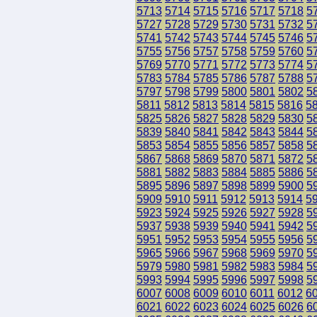
5713
5714
5715
5716
5717
5718
5
5727
5728
5729
5730
5731
5732
5
5741
5742
5743
5744
5745
5746
5
5755
5756
5757
5758
5759
5760
5
5769
5770
5771
5772
5773
5774
5
5783
5784
5785
5786
5787
5788
5
5797
5798
5799
5800
5801
5802
5
5811
5812
5813
5814
5815
5816
5
5825
5826
5827
5828
5829
5830
5
5839
5840
5841
5842
5843
5844
5
5853
5854
5855
5856
5857
5858
5
5867
5868
5869
5870
5871
5872
5
5881
5882
5883
5884
5885
5886
5
5895
5896
5897
5898
5899
5900
5
5909
5910
5911
5912
5913
5914
5
5923
5924
5925
5926
5927
5928
5
5937
5938
5939
5940
5941
5942
5
5951
5952
5953
5954
5955
5956
5
5965
5966
5967
5968
5969
5970
5
5979
5980
5981
5982
5983
5984
5
5993
5994
5995
5996
5997
5998
5
6007
6008
6009
6010
6011
6012
6
6021
6022
6023
6024
6025
6026
6