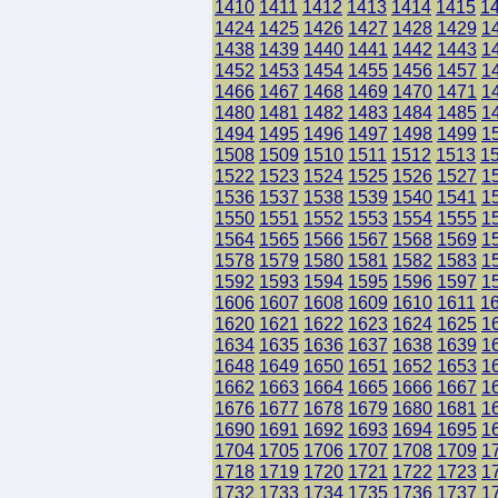
1410
1411
1412
1413
1414
1415
1
1424
1425
1426
1427
1428
1429
1
1438
1439
1440
1441
1442
1443
1
1452
1453
1454
1455
1456
1457
1
1466
1467
1468
1469
1470
1471
1
1480
1481
1482
1483
1484
1485
1
1494
1495
1496
1497
1498
1499
1
1508
1509
1510
1511
1512
1513
1
1522
1523
1524
1525
1526
1527
1
1536
1537
1538
1539
1540
1541
1
1550
1551
1552
1553
1554
1555
1
1564
1565
1566
1567
1568
1569
1
1578
1579
1580
1581
1582
1583
1
1592
1593
1594
1595
1596
1597
1
1606
1607
1608
1609
1610
1611
1
1620
1621
1622
1623
1624
1625
1
1634
1635
1636
1637
1638
1639
1
1648
1649
1650
1651
1652
1653
1
1662
1663
1664
1665
1666
1667
1
1676
1677
1678
1679
1680
1681
1
1690
1691
1692
1693
1694
1695
1
1704
1705
1706
1707
1708
1709
1
1718
1719
1720
1721
1722
1723
1
1732
1733
1734
1735
1736
1737
1