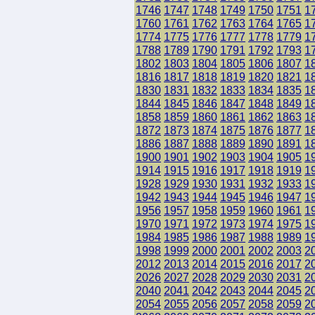
1746
1747
1748
1749
1750
1751
1
1760
1761
1762
1763
1764
1765
1
1774
1775
1776
1777
1778
1779
1
1788
1789
1790
1791
1792
1793
1
1802
1803
1804
1805
1806
1807
1
1816
1817
1818
1819
1820
1821
1
1830
1831
1832
1833
1834
1835
1
1844
1845
1846
1847
1848
1849
1
1858
1859
1860
1861
1862
1863
1
1872
1873
1874
1875
1876
1877
1
1886
1887
1888
1889
1890
1891
1
1900
1901
1902
1903
1904
1905
1
1914
1915
1916
1917
1918
1919
1
1928
1929
1930
1931
1932
1933
1
1942
1943
1944
1945
1946
1947
1
1956
1957
1958
1959
1960
1961
1
1970
1971
1972
1973
1974
1975
1
1984
1985
1986
1987
1988
1989
1
1998
1999
2000
2001
2002
2003
2
2012
2013
2014
2015
2016
2017
2
2026
2027
2028
2029
2030
2031
2
2040
2041
2042
2043
2044
2045
2
2054
2055
2056
2057
2058
2059
2