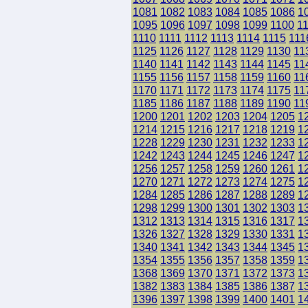
1081
1082
1083
1084
1085
1086
1
1095
1096
1097
1098
1099
1100
1
1110
1111
1112
1113
1114
1115
111
1125
1126
1127
1128
1129
1130
11
1140
1141
1142
1143
1144
1145
11
1155
1156
1157
1158
1159
1160
11
1170
1171
1172
1173
1174
1175
11
1185
1186
1187
1188
1189
1190
11
1200
1201
1202
1203
1204
1205
1
1214
1215
1216
1217
1218
1219
1
1228
1229
1230
1231
1232
1233
1
1242
1243
1244
1245
1246
1247
1
1256
1257
1258
1259
1260
1261
1
1270
1271
1272
1273
1274
1275
1
1284
1285
1286
1287
1288
1289
1
1298
1299
1300
1301
1302
1303
1
1312
1313
1314
1315
1316
1317
1
1326
1327
1328
1329
1330
1331
1
1340
1341
1342
1343
1344
1345
1
1354
1355
1356
1357
1358
1359
1
1368
1369
1370
1371
1372
1373
1
1382
1383
1384
1385
1386
1387
1
1396
1397
1398
1399
1400
1401
1