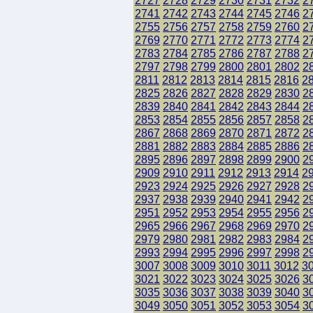
2727
2728
2729
2730
2731
2732
2
2741
2742
2743
2744
2745
2746
2
2755
2756
2757
2758
2759
2760
2
2769
2770
2771
2772
2773
2774
2
2783
2784
2785
2786
2787
2788
2
2797
2798
2799
2800
2801
2802
2
2811
2812
2813
2814
2815
2816
2
2825
2826
2827
2828
2829
2830
2
2839
2840
2841
2842
2843
2844
2
2853
2854
2855
2856
2857
2858
2
2867
2868
2869
2870
2871
2872
2
2881
2882
2883
2884
2885
2886
2
2895
2896
2897
2898
2899
2900
2
2909
2910
2911
2912
2913
2914
2
2923
2924
2925
2926
2927
2928
2
2937
2938
2939
2940
2941
2942
2
2951
2952
2953
2954
2955
2956
2
2965
2966
2967
2968
2969
2970
2
2979
2980
2981
2982
2983
2984
2
2993
2994
2995
2996
2997
2998
2
3007
3008
3009
3010
3011
3012
3
3021
3022
3023
3024
3025
3026
3
3035
3036
3037
3038
3039
3040
3
3049
3050
3051
3052
3053
3054
3