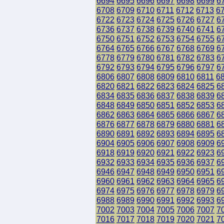
6694
6695
6696
6697
6698
6699
6
6708
6709
6710
6711
6712
6713
6
6722
6723
6724
6725
6726
6727
6
6736
6737
6738
6739
6740
6741
6
6750
6751
6752
6753
6754
6755
6
6764
6765
6766
6767
6768
6769
6
6778
6779
6780
6781
6782
6783
6
6792
6793
6794
6795
6796
6797
6
6806
6807
6808
6809
6810
6811
6
6820
6821
6822
6823
6824
6825
6
6834
6835
6836
6837
6838
6839
6
6848
6849
6850
6851
6852
6853
6
6862
6863
6864
6865
6866
6867
6
6876
6877
6878
6879
6880
6881
6
6890
6891
6892
6893
6894
6895
6
6904
6905
6906
6907
6908
6909
6
6918
6919
6920
6921
6922
6923
6
6932
6933
6934
6935
6936
6937
6
6946
6947
6948
6949
6950
6951
6
6960
6961
6962
6963
6964
6965
6
6974
6975
6976
6977
6978
6979
6
6988
6989
6990
6991
6992
6993
6
7002
7003
7004
7005
7006
7007
7
7016
7017
7018
7019
7020
7021
7