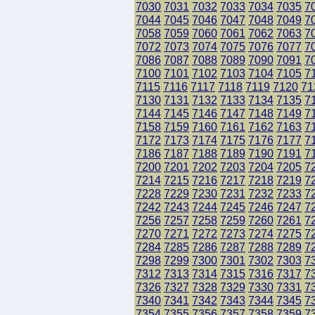
7030
7031
7032
7033
7034
7035
7
7044
7045
7046
7047
7048
7049
7
7058
7059
7060
7061
7062
7063
7
7072
7073
7074
7075
7076
7077
7
7086
7087
7088
7089
7090
7091
7
7100
7101
7102
7103
7104
7105
7
7115
7116
7117
7118
7119
7120
71
7130
7131
7132
7133
7134
7135
7
7144
7145
7146
7147
7148
7149
7
7158
7159
7160
7161
7162
7163
7
7172
7173
7174
7175
7176
7177
7
7186
7187
7188
7189
7190
7191
7
7200
7201
7202
7203
7204
7205
7
7214
7215
7216
7217
7218
7219
7
7228
7229
7230
7231
7232
7233
7
7242
7243
7244
7245
7246
7247
7
7256
7257
7258
7259
7260
7261
7
7270
7271
7272
7273
7274
7275
7
7284
7285
7286
7287
7288
7289
7
7298
7299
7300
7301
7302
7303
7
7312
7313
7314
7315
7316
7317
7
7326
7327
7328
7329
7330
7331
7
7340
7341
7342
7343
7344
7345
7
7354
7355
7356
7357
7358
7359
7