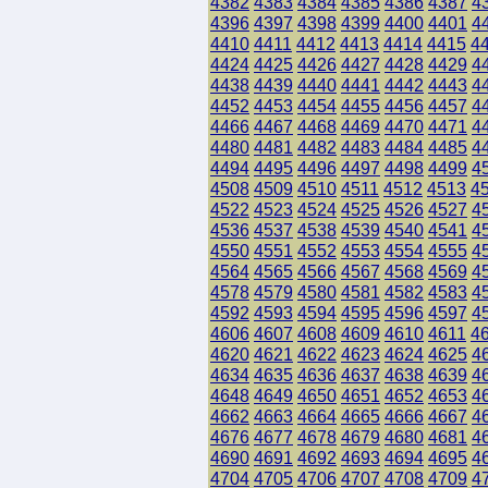
4382
4383
4384
4385
4386
4387
4
4396
4397
4398
4399
4400
4401
4
4410
4411
4412
4413
4414
4415
4
4424
4425
4426
4427
4428
4429
4
4438
4439
4440
4441
4442
4443
4
4452
4453
4454
4455
4456
4457
4
4466
4467
4468
4469
4470
4471
4
4480
4481
4482
4483
4484
4485
4
4494
4495
4496
4497
4498
4499
4
4508
4509
4510
4511
4512
4513
4
4522
4523
4524
4525
4526
4527
4
4536
4537
4538
4539
4540
4541
4
4550
4551
4552
4553
4554
4555
4
4564
4565
4566
4567
4568
4569
4
4578
4579
4580
4581
4582
4583
4
4592
4593
4594
4595
4596
4597
4
4606
4607
4608
4609
4610
4611
4
4620
4621
4622
4623
4624
4625
4
4634
4635
4636
4637
4638
4639
4
4648
4649
4650
4651
4652
4653
4
4662
4663
4664
4665
4666
4667
4
4676
4677
4678
4679
4680
4681
4
4690
4691
4692
4693
4694
4695
4
4704
4705
4706
4707
4708
4709
4