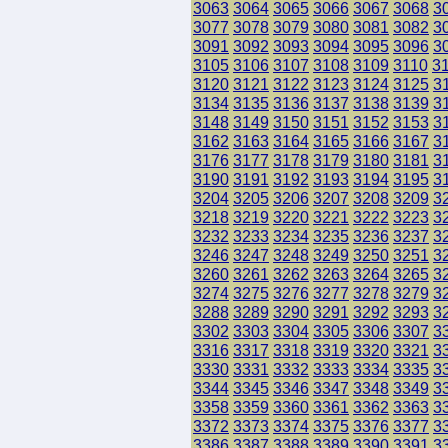
3063
3064
3065
3066
3067
3068
3
3077
3078
3079
3080
3081
3082
3
3091
3092
3093
3094
3095
3096
3
3105
3106
3107
3108
3109
3110
3
3120
3121
3122
3123
3124
3125
3
3134
3135
3136
3137
3138
3139
3
3148
3149
3150
3151
3152
3153
3
3162
3163
3164
3165
3166
3167
3
3176
3177
3178
3179
3180
3181
3
3190
3191
3192
3193
3194
3195
3
3204
3205
3206
3207
3208
3209
3
3218
3219
3220
3221
3222
3223
3
3232
3233
3234
3235
3236
3237
3
3246
3247
3248
3249
3250
3251
3
3260
3261
3262
3263
3264
3265
3
3274
3275
3276
3277
3278
3279
3
3288
3289
3290
3291
3292
3293
3
3302
3303
3304
3305
3306
3307
3
3316
3317
3318
3319
3320
3321
3
3330
3331
3332
3333
3334
3335
3
3344
3345
3346
3347
3348
3349
3
3358
3359
3360
3361
3362
3363
3
3372
3373
3374
3375
3376
3377
3
3386
3387
3388
3389
3390
3391
3