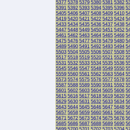
5377
5378
5379
5380
5381
5382
5
5391
5392
5393
5394
5395
5396
5
5405
5406
5407
5408
5409
5410
5
5419
5420
5421
5422
5423
5424
5
5433
5434
5435
5436
5437
5438
5
5447
5448
5449
5450
5451
5452
5
5461
5462
5463
5464
5465
5466
5
5475
5476
5477
5478
5479
5480
5
5489
5490
5491
5492
5493
5494
5
5503
5504
5505
5506
5507
5508
5
5517
5518
5519
5520
5521
5522
5
5531
5532
5533
5534
5535
5536
5
5545
5546
5547
5548
5549
5550
5
5559
5560
5561
5562
5563
5564
5
5573
5574
5575
5576
5577
5578
5
5587
5588
5589
5590
5591
5592
5
5601
5602
5603
5604
5605
5606
5
5615
5616
5617
5618
5619
5620
5
5629
5630
5631
5632
5633
5634
5
5643
5644
5645
5646
5647
5648
5
5657
5658
5659
5660
5661
5662
5
5671
5672
5673
5674
5675
5676
5
5685
5686
5687
5688
5689
5690
5
5699
5700
5701
5702
5703
5704
5