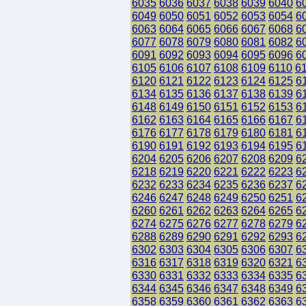
6035
6036
6037
6038
6039
6040
6
6049
6050
6051
6052
6053
6054
6
6063
6064
6065
6066
6067
6068
6
6077
6078
6079
6080
6081
6082
6
6091
6092
6093
6094
6095
6096
6
6105
6106
6107
6108
6109
6110
6
6120
6121
6122
6123
6124
6125
6
6134
6135
6136
6137
6138
6139
6
6148
6149
6150
6151
6152
6153
6
6162
6163
6164
6165
6166
6167
6
6176
6177
6178
6179
6180
6181
6
6190
6191
6192
6193
6194
6195
6
6204
6205
6206
6207
6208
6209
6
6218
6219
6220
6221
6222
6223
6
6232
6233
6234
6235
6236
6237
6
6246
6247
6248
6249
6250
6251
6
6260
6261
6262
6263
6264
6265
6
6274
6275
6276
6277
6278
6279
6
6288
6289
6290
6291
6292
6293
6
6302
6303
6304
6305
6306
6307
6
6316
6317
6318
6319
6320
6321
6
6330
6331
6332
6333
6334
6335
6
6344
6345
6346
6347
6348
6349
6
6358
6359
6360
6361
6362
6363
6