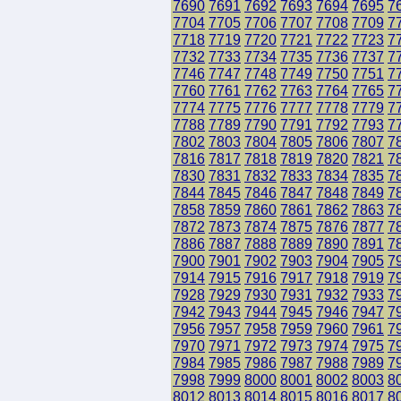
7690
7691
7692
7693
7694
7695
7
7704
7705
7706
7707
7708
7709
7
7718
7719
7720
7721
7722
7723
7
7732
7733
7734
7735
7736
7737
7
7746
7747
7748
7749
7750
7751
7
7760
7761
7762
7763
7764
7765
7
7774
7775
7776
7777
7778
7779
7
7788
7789
7790
7791
7792
7793
7
7802
7803
7804
7805
7806
7807
7
7816
7817
7818
7819
7820
7821
7
7830
7831
7832
7833
7834
7835
7
7844
7845
7846
7847
7848
7849
7
7858
7859
7860
7861
7862
7863
7
7872
7873
7874
7875
7876
7877
7
7886
7887
7888
7889
7890
7891
7
7900
7901
7902
7903
7904
7905
7
7914
7915
7916
7917
7918
7919
7
7928
7929
7930
7931
7932
7933
7
7942
7943
7944
7945
7946
7947
7
7956
7957
7958
7959
7960
7961
7
7970
7971
7972
7973
7974
7975
7
7984
7985
7986
7987
7988
7989
7
7998
7999
8000
8001
8002
8003
8
8012
8013
8014
8015
8016
8017
8