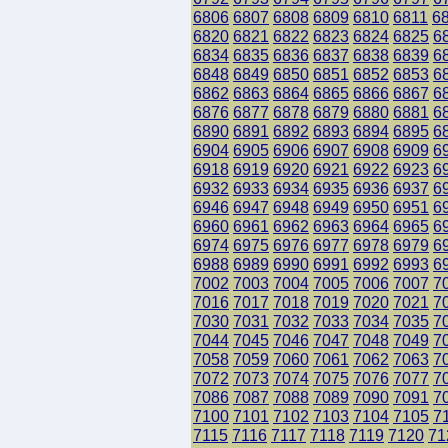
6806
6807
6808
6809
6810
6811
6
6820
6821
6822
6823
6824
6825
6
6834
6835
6836
6837
6838
6839
6
6848
6849
6850
6851
6852
6853
6
6862
6863
6864
6865
6866
6867
6
6876
6877
6878
6879
6880
6881
6
6890
6891
6892
6893
6894
6895
6
6904
6905
6906
6907
6908
6909
6
6918
6919
6920
6921
6922
6923
6
6932
6933
6934
6935
6936
6937
6
6946
6947
6948
6949
6950
6951
6
6960
6961
6962
6963
6964
6965
6
6974
6975
6976
6977
6978
6979
6
6988
6989
6990
6991
6992
6993
6
7002
7003
7004
7005
7006
7007
7
7016
7017
7018
7019
7020
7021
7
7030
7031
7032
7033
7034
7035
7
7044
7045
7046
7047
7048
7049
7
7058
7059
7060
7061
7062
7063
7
7072
7073
7074
7075
7076
7077
7
7086
7087
7088
7089
7090
7091
7
7100
7101
7102
7103
7104
7105
7
7115
7116
7117
7118
7119
7120
71