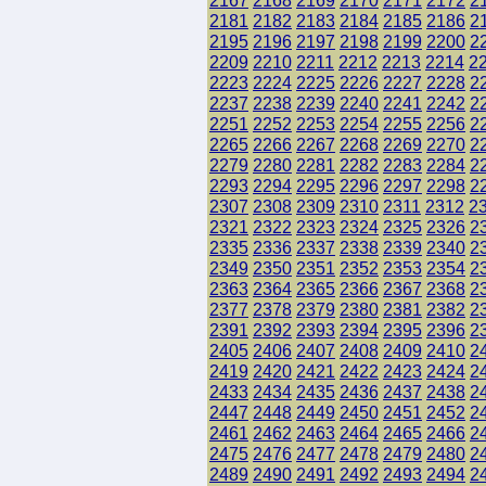
2167
2168
2169
2170
2171
2172
2
2181
2182
2183
2184
2185
2186
2
2195
2196
2197
2198
2199
2200
2
2209
2210
2211
2212
2213
2214
2
2223
2224
2225
2226
2227
2228
2
2237
2238
2239
2240
2241
2242
2
2251
2252
2253
2254
2255
2256
2
2265
2266
2267
2268
2269
2270
2
2279
2280
2281
2282
2283
2284
2
2293
2294
2295
2296
2297
2298
2
2307
2308
2309
2310
2311
2312
2
2321
2322
2323
2324
2325
2326
2
2335
2336
2337
2338
2339
2340
2
2349
2350
2351
2352
2353
2354
2
2363
2364
2365
2366
2367
2368
2
2377
2378
2379
2380
2381
2382
2
2391
2392
2393
2394
2395
2396
2
2405
2406
2407
2408
2409
2410
2
2419
2420
2421
2422
2423
2424
2
2433
2434
2435
2436
2437
2438
2
2447
2448
2449
2450
2451
2452
2
2461
2462
2463
2464
2465
2466
2
2475
2476
2477
2478
2479
2480
2
2489
2490
2491
2492
2493
2494
2