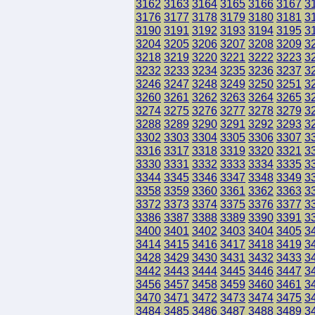
3162
3163
3164
3165
3166
3167
3
3176
3177
3178
3179
3180
3181
3
3190
3191
3192
3193
3194
3195
3
3204
3205
3206
3207
3208
3209
3
3218
3219
3220
3221
3222
3223
3
3232
3233
3234
3235
3236
3237
3
3246
3247
3248
3249
3250
3251
3
3260
3261
3262
3263
3264
3265
3
3274
3275
3276
3277
3278
3279
3
3288
3289
3290
3291
3292
3293
3
3302
3303
3304
3305
3306
3307
3
3316
3317
3318
3319
3320
3321
3
3330
3331
3332
3333
3334
3335
3
3344
3345
3346
3347
3348
3349
3
3358
3359
3360
3361
3362
3363
3
3372
3373
3374
3375
3376
3377
3
3386
3387
3388
3389
3390
3391
3
3400
3401
3402
3403
3404
3405
3
3414
3415
3416
3417
3418
3419
3
3428
3429
3430
3431
3432
3433
3
3442
3443
3444
3445
3446
3447
3
3456
3457
3458
3459
3460
3461
3
3470
3471
3472
3473
3474
3475
3
3484
3485
3486
3487
3488
3489
3