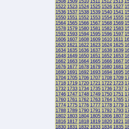
1508
1509
1510
1511
1512
1513
1
1522
1523
1524
1525
1526
1527
1
1536
1537
1538
1539
1540
1541
1
1550
1551
1552
1553
1554
1555
1
1564
1565
1566
1567
1568
1569
1
1578
1579
1580
1581
1582
1583
1
1592
1593
1594
1595
1596
1597
1
1606
1607
1608
1609
1610
1611
1
1620
1621
1622
1623
1624
1625
1
1634
1635
1636
1637
1638
1639
1
1648
1649
1650
1651
1652
1653
1
1662
1663
1664
1665
1666
1667
1
1676
1677
1678
1679
1680
1681
1
1690
1691
1692
1693
1694
1695
1
1704
1705
1706
1707
1708
1709
1
1718
1719
1720
1721
1722
1723
1
1732
1733
1734
1735
1736
1737
1
1746
1747
1748
1749
1750
1751
1
1760
1761
1762
1763
1764
1765
1
1774
1775
1776
1777
1778
1779
1
1788
1789
1790
1791
1792
1793
1
1802
1803
1804
1805
1806
1807
1
1816
1817
1818
1819
1820
1821
1
1830
1831
1832
1833
1834
1835
1