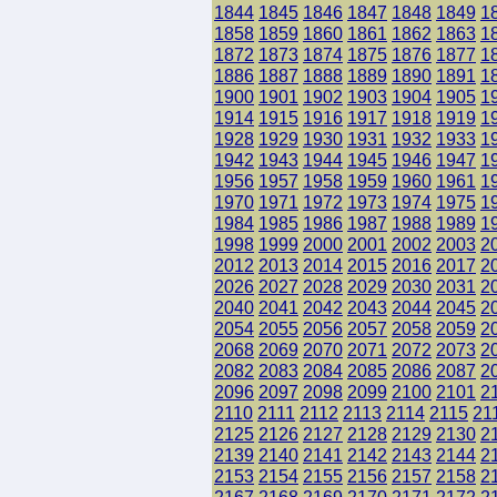
1844
1845
1846
1847
1848
1849
1
1858
1859
1860
1861
1862
1863
1
1872
1873
1874
1875
1876
1877
1
1886
1887
1888
1889
1890
1891
1
1900
1901
1902
1903
1904
1905
1
1914
1915
1916
1917
1918
1919
1
1928
1929
1930
1931
1932
1933
1
1942
1943
1944
1945
1946
1947
1
1956
1957
1958
1959
1960
1961
1
1970
1971
1972
1973
1974
1975
1
1984
1985
1986
1987
1988
1989
1
1998
1999
2000
2001
2002
2003
2
2012
2013
2014
2015
2016
2017
2
2026
2027
2028
2029
2030
2031
2
2040
2041
2042
2043
2044
2045
2
2054
2055
2056
2057
2058
2059
2
2068
2069
2070
2071
2072
2073
2
2082
2083
2084
2085
2086
2087
2
2096
2097
2098
2099
2100
2101
2
2110
2111
2112
2113
2114
2115
21
2125
2126
2127
2128
2129
2130
2
2139
2140
2141
2142
2143
2144
2
2153
2154
2155
2156
2157
2158
2