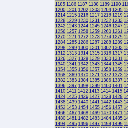
1185
1186
1187
1188
1189
1190
11
1200
1201
1202
1203
1204
1205
1
1214
1215
1216
1217
1218
1219
1
1228
1229
1230
1231
1232
1233
1
1242
1243
1244
1245
1246
1247
1
1256
1257
1258
1259
1260
1261
1
1270
1271
1272
1273
1274
1275
1
1284
1285
1286
1287
1288
1289
1
1298
1299
1300
1301
1302
1303
1
1312
1313
1314
1315
1316
1317
1
1326
1327
1328
1329
1330
1331
1
1340
1341
1342
1343
1344
1345
1
1354
1355
1356
1357
1358
1359
1
1368
1369
1370
1371
1372
1373
1
1382
1383
1384
1385
1386
1387
1
1396
1397
1398
1399
1400
1401
1
1410
1411
1412
1413
1414
1415
1
1424
1425
1426
1427
1428
1429
1
1438
1439
1440
1441
1442
1443
1
1452
1453
1454
1455
1456
1457
1
1466
1467
1468
1469
1470
1471
1
1480
1481
1482
1483
1484
1485
1
1494
1495
1496
1497
1498
1499
1