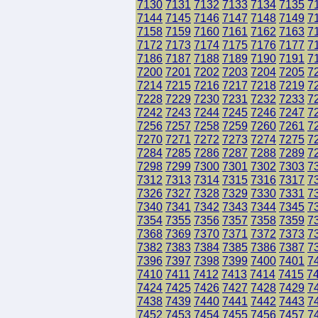
7130
7131
7132
7133
7134
7135
7
7144
7145
7146
7147
7148
7149
7
7158
7159
7160
7161
7162
7163
7
7172
7173
7174
7175
7176
7177
7
7186
7187
7188
7189
7190
7191
7
7200
7201
7202
7203
7204
7205
7
7214
7215
7216
7217
7218
7219
7
7228
7229
7230
7231
7232
7233
7
7242
7243
7244
7245
7246
7247
7
7256
7257
7258
7259
7260
7261
7
7270
7271
7272
7273
7274
7275
7
7284
7285
7286
7287
7288
7289
7
7298
7299
7300
7301
7302
7303
7
7312
7313
7314
7315
7316
7317
7
7326
7327
7328
7329
7330
7331
7
7340
7341
7342
7343
7344
7345
7
7354
7355
7356
7357
7358
7359
7
7368
7369
7370
7371
7372
7373
7
7382
7383
7384
7385
7386
7387
7
7396
7397
7398
7399
7400
7401
7
7410
7411
7412
7413
7414
7415
7
7424
7425
7426
7427
7428
7429
7
7438
7439
7440
7441
7442
7443
7
7452
7453
7454
7455
7456
7457
7