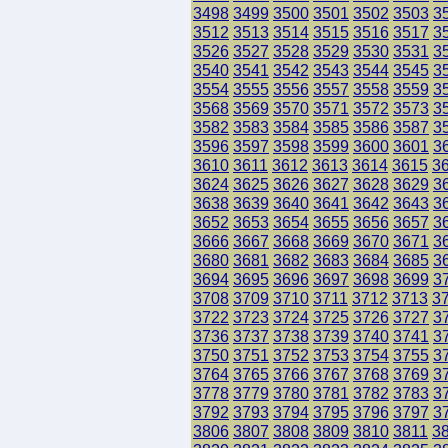
3498
3499
3500
3501
3502
3503
3
3512
3513
3514
3515
3516
3517
3
3526
3527
3528
3529
3530
3531
3
3540
3541
3542
3543
3544
3545
3
3554
3555
3556
3557
3558
3559
3
3568
3569
3570
3571
3572
3573
3
3582
3583
3584
3585
3586
3587
3
3596
3597
3598
3599
3600
3601
3
3610
3611
3612
3613
3614
3615
3
3624
3625
3626
3627
3628
3629
3
3638
3639
3640
3641
3642
3643
3
3652
3653
3654
3655
3656
3657
3
3666
3667
3668
3669
3670
3671
3
3680
3681
3682
3683
3684
3685
3
3694
3695
3696
3697
3698
3699
3
3708
3709
3710
3711
3712
3713
3
3722
3723
3724
3725
3726
3727
3
3736
3737
3738
3739
3740
3741
3
3750
3751
3752
3753
3754
3755
3
3764
3765
3766
3767
3768
3769
3
3778
3779
3780
3781
3782
3783
3
3792
3793
3794
3795
3796
3797
3
3806
3807
3808
3809
3810
3811
3