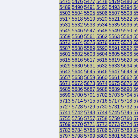
5475
5476
5477
5478
5479
5480
5
5489
5490
5491
5492
5493
5494
5
5503
5504
5505
5506
5507
5508
5
5517
5518
5519
5520
5521
5522
5
5531
5532
5533
5534
5535
5536
5
5545
5546
5547
5548
5549
5550
5
5559
5560
5561
5562
5563
5564
5
5573
5574
5575
5576
5577
5578
5
5587
5588
5589
5590
5591
5592
5
5601
5602
5603
5604
5605
5606
5
5615
5616
5617
5618
5619
5620
5
5629
5630
5631
5632
5633
5634
5
5643
5644
5645
5646
5647
5648
5
5657
5658
5659
5660
5661
5662
5
5671
5672
5673
5674
5675
5676
5
5685
5686
5687
5688
5689
5690
5
5699
5700
5701
5702
5703
5704
5
5713
5714
5715
5716
5717
5718
5
5727
5728
5729
5730
5731
5732
5
5741
5742
5743
5744
5745
5746
5
5755
5756
5757
5758
5759
5760
5
5769
5770
5771
5772
5773
5774
5
5783
5784
5785
5786
5787
5788
5
5797
5798
5799
5800
5801
5802
5