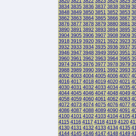
3820
3821
3822
3823
3824
3825
3
3834
3835
3836
3837
3838
3839
3
3848
3849
3850
3851
3852
3853
3
3862
3863
3864
3865
3866
3867
3
3876
3877
3878
3879
3880
3881
3
3890
3891
3892
3893
3894
3895
3
3904
3905
3906
3907
3908
3909
3
3918
3919
3920
3921
3922
3923
3
3932
3933
3934
3935
3936
3937
3
3946
3947
3948
3949
3950
3951
3
3960
3961
3962
3963
3964
3965
3
3974
3975
3976
3977
3978
3979
3
3988
3989
3990
3991
3992
3993
3
4002
4003
4004
4005
4006
4007
4
4016
4017
4018
4019
4020
4021
4
4030
4031
4032
4033
4034
4035
4
4044
4045
4046
4047
4048
4049
4
4058
4059
4060
4061
4062
4063
4
4072
4073
4074
4075
4076
4077
4
4086
4087
4088
4089
4090
4091
4
4100
4101
4102
4103
4104
4105
4
4115
4116
4117
4118
4119
4120
41
4130
4131
4132
4133
4134
4135
4
4144
4145
4146
4147
4148
4149
4