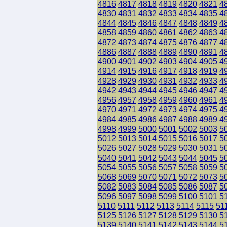
4816
4817
4818
4819
4820
4821
4
4830
4831
4832
4833
4834
4835
4
4844
4845
4846
4847
4848
4849
4
4858
4859
4860
4861
4862
4863
4
4872
4873
4874
4875
4876
4877
4
4886
4887
4888
4889
4890
4891
4
4900
4901
4902
4903
4904
4905
4
4914
4915
4916
4917
4918
4919
4
4928
4929
4930
4931
4932
4933
4
4942
4943
4944
4945
4946
4947
4
4956
4957
4958
4959
4960
4961
4
4970
4971
4972
4973
4974
4975
4
4984
4985
4986
4987
4988
4989
4
4998
4999
5000
5001
5002
5003
5
5012
5013
5014
5015
5016
5017
5
5026
5027
5028
5029
5030
5031
5
5040
5041
5042
5043
5044
5045
5
5054
5055
5056
5057
5058
5059
5
5068
5069
5070
5071
5072
5073
5
5082
5083
5084
5085
5086
5087
5
5096
5097
5098
5099
5100
5101
5
5110
5111
5112
5113
5114
5115
51
5125
5126
5127
5128
5129
5130
5
5139
5140
5141
5142
5143
5144
5