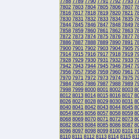
7788
7789
7790
7791
7792
7793
7
7802
7803
7804
7805
7806
7807
7
7816
7817
7818
7819
7820
7821
7
7830
7831
7832
7833
7834
7835
7
7844
7845
7846
7847
7848
7849
7
7858
7859
7860
7861
7862
7863
7
7872
7873
7874
7875
7876
7877
7
7886
7887
7888
7889
7890
7891
7
7900
7901
7902
7903
7904
7905
7
7914
7915
7916
7917
7918
7919
7
7928
7929
7930
7931
7932
7933
7
7942
7943
7944
7945
7946
7947
7
7956
7957
7958
7959
7960
7961
7
7970
7971
7972
7973
7974
7975
7
7984
7985
7986
7987
7988
7989
7
7998
7999
8000
8001
8002
8003
8
8012
8013
8014
8015
8016
8017
8
8026
8027
8028
8029
8030
8031
8
8040
8041
8042
8043
8044
8045
8
8054
8055
8056
8057
8058
8059
8
8068
8069
8070
8071
8072
8073
8
8082
8083
8084
8085
8086
8087
8
8096
8097
8098
8099
8100
8101
8
8110
8111
8112
8113
8114
8115
81