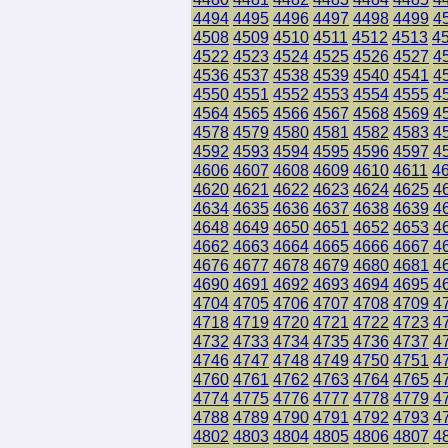
4494
4495
4496
4497
4498
4499
4
4508
4509
4510
4511
4512
4513
4
4522
4523
4524
4525
4526
4527
4
4536
4537
4538
4539
4540
4541
4
4550
4551
4552
4553
4554
4555
4
4564
4565
4566
4567
4568
4569
4
4578
4579
4580
4581
4582
4583
4
4592
4593
4594
4595
4596
4597
4
4606
4607
4608
4609
4610
4611
4
4620
4621
4622
4623
4624
4625
4
4634
4635
4636
4637
4638
4639
4
4648
4649
4650
4651
4652
4653
4
4662
4663
4664
4665
4666
4667
4
4676
4677
4678
4679
4680
4681
4
4690
4691
4692
4693
4694
4695
4
4704
4705
4706
4707
4708
4709
4
4718
4719
4720
4721
4722
4723
4
4732
4733
4734
4735
4736
4737
4
4746
4747
4748
4749
4750
4751
4
4760
4761
4762
4763
4764
4765
4
4774
4775
4776
4777
4778
4779
4
4788
4789
4790
4791
4792
4793
4
4802
4803
4804
4805
4806
4807
4