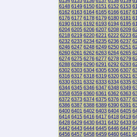
6134
6135
6136
6137
6138
6139
6
6148
6149
6150
6151
6152
6153
6
6162
6163
6164
6165
6166
6167
6
6176
6177
6178
6179
6180
6181
6
6190
6191
6192
6193
6194
6195
6
6204
6205
6206
6207
6208
6209
6
6218
6219
6220
6221
6222
6223
6
6232
6233
6234
6235
6236
6237
6
6246
6247
6248
6249
6250
6251
6
6260
6261
6262
6263
6264
6265
6
6274
6275
6276
6277
6278
6279
6
6288
6289
6290
6291
6292
6293
6
6302
6303
6304
6305
6306
6307
6
6316
6317
6318
6319
6320
6321
6
6330
6331
6332
6333
6334
6335
6
6344
6345
6346
6347
6348
6349
6
6358
6359
6360
6361
6362
6363
6
6372
6373
6374
6375
6376
6377
6
6386
6387
6388
6389
6390
6391
6
6400
6401
6402
6403
6404
6405
6
6414
6415
6416
6417
6418
6419
6
6428
6429
6430
6431
6432
6433
6
6442
6443
6444
6445
6446
6447
6
6456
6457
6458
6459
6460
6461
6