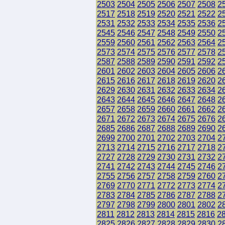
2503
2504
2505
2506
2507
2508
2
2517
2518
2519
2520
2521
2522
2
2531
2532
2533
2534
2535
2536
2
2545
2546
2547
2548
2549
2550
2
2559
2560
2561
2562
2563
2564
2
2573
2574
2575
2576
2577
2578
2
2587
2588
2589
2590
2591
2592
2
2601
2602
2603
2604
2605
2606
2
2615
2616
2617
2618
2619
2620
2
2629
2630
2631
2632
2633
2634
2
2643
2644
2645
2646
2647
2648
2
2657
2658
2659
2660
2661
2662
2
2671
2672
2673
2674
2675
2676
2
2685
2686
2687
2688
2689
2690
2
2699
2700
2701
2702
2703
2704
2
2713
2714
2715
2716
2717
2718
2
2727
2728
2729
2730
2731
2732
2
2741
2742
2743
2744
2745
2746
2
2755
2756
2757
2758
2759
2760
2
2769
2770
2771
2772
2773
2774
2
2783
2784
2785
2786
2787
2788
2
2797
2798
2799
2800
2801
2802
2
2811
2812
2813
2814
2815
2816
2
2825
2826
2827
2828
2829
2830
2