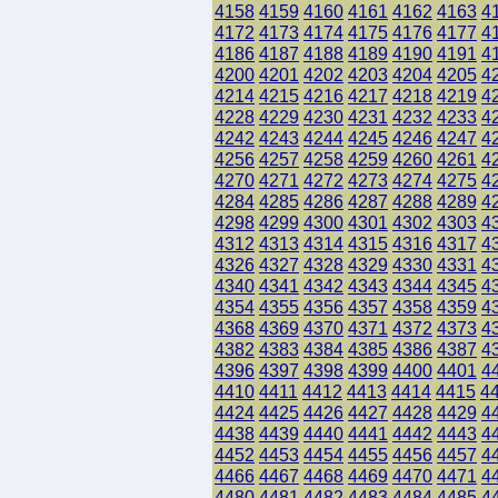
4158
4159
4160
4161
4162
4163
4
4172
4173
4174
4175
4176
4177
4
4186
4187
4188
4189
4190
4191
4
4200
4201
4202
4203
4204
4205
4
4214
4215
4216
4217
4218
4219
4
4228
4229
4230
4231
4232
4233
4
4242
4243
4244
4245
4246
4247
4
4256
4257
4258
4259
4260
4261
4
4270
4271
4272
4273
4274
4275
4
4284
4285
4286
4287
4288
4289
4
4298
4299
4300
4301
4302
4303
4
4312
4313
4314
4315
4316
4317
4
4326
4327
4328
4329
4330
4331
4
4340
4341
4342
4343
4344
4345
4
4354
4355
4356
4357
4358
4359
4
4368
4369
4370
4371
4372
4373
4
4382
4383
4384
4385
4386
4387
4
4396
4397
4398
4399
4400
4401
4
4410
4411
4412
4413
4414
4415
4
4424
4425
4426
4427
4428
4429
4
4438
4439
4440
4441
4442
4443
4
4452
4453
4454
4455
4456
4457
4
4466
4467
4468
4469
4470
4471
4
4480
4481
4482
4483
4484
4485
4