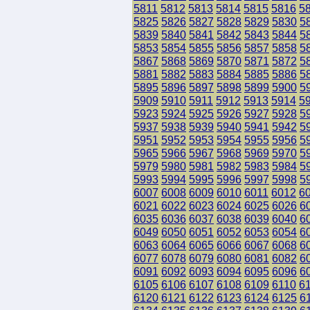
5811
5812
5813
5814
5815
5816
5
5825
5826
5827
5828
5829
5830
5
5839
5840
5841
5842
5843
5844
5
5853
5854
5855
5856
5857
5858
5
5867
5868
5869
5870
5871
5872
5
5881
5882
5883
5884
5885
5886
5
5895
5896
5897
5898
5899
5900
5
5909
5910
5911
5912
5913
5914
5
5923
5924
5925
5926
5927
5928
5
5937
5938
5939
5940
5941
5942
5
5951
5952
5953
5954
5955
5956
5
5965
5966
5967
5968
5969
5970
5
5979
5980
5981
5982
5983
5984
5
5993
5994
5995
5996
5997
5998
5
6007
6008
6009
6010
6011
6012
6
6021
6022
6023
6024
6025
6026
6
6035
6036
6037
6038
6039
6040
6
6049
6050
6051
6052
6053
6054
6
6063
6064
6065
6066
6067
6068
6
6077
6078
6079
6080
6081
6082
6
6091
6092
6093
6094
6095
6096
6
6105
6106
6107
6108
6109
6110
6
6120
6121
6122
6123
6124
6125
6