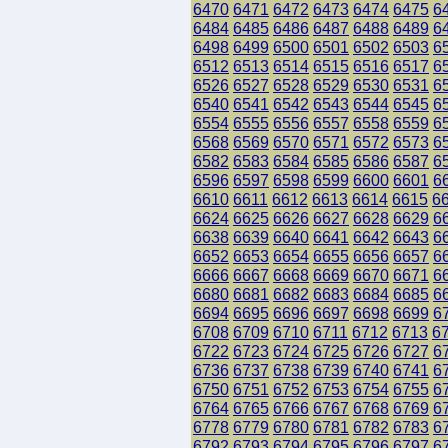
6470
6471
6472
6473
6474
6475
6
6484
6485
6486
6487
6488
6489
6
6498
6499
6500
6501
6502
6503
6
6512
6513
6514
6515
6516
6517
6
6526
6527
6528
6529
6530
6531
6
6540
6541
6542
6543
6544
6545
6
6554
6555
6556
6557
6558
6559
6
6568
6569
6570
6571
6572
6573
6
6582
6583
6584
6585
6586
6587
6
6596
6597
6598
6599
6600
6601
6
6610
6611
6612
6613
6614
6615
6
6624
6625
6626
6627
6628
6629
6
6638
6639
6640
6641
6642
6643
6
6652
6653
6654
6655
6656
6657
6
6666
6667
6668
6669
6670
6671
6
6680
6681
6682
6683
6684
6685
6
6694
6695
6696
6697
6698
6699
6
6708
6709
6710
6711
6712
6713
6
6722
6723
6724
6725
6726
6727
6
6736
6737
6738
6739
6740
6741
6
6750
6751
6752
6753
6754
6755
6
6764
6765
6766
6767
6768
6769
6
6778
6779
6780
6781
6782
6783
6
6792
6793
6794
6795
6796
6797
6