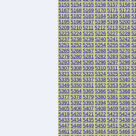
5153
5154
5155
5156
5157
5158
5
5167
5168
5169
5170
5171
5172
5
5181
5182
5183
5184
5185
5186
5
5195
5196
5197
5198
5199
5200
5
5209
5210
5211
5212
5213
5214
5
5223
5224
5225
5226
5227
5228
5
5237
5238
5239
5240
5241
5242
5
5251
5252
5253
5254
5255
5256
5
5265
5266
5267
5268
5269
5270
5
5279
5280
5281
5282
5283
5284
5
5293
5294
5295
5296
5297
5298
5
5307
5308
5309
5310
5311
5312
5
5321
5322
5323
5324
5325
5326
5
5335
5336
5337
5338
5339
5340
5
5349
5350
5351
5352
5353
5354
5
5363
5364
5365
5366
5367
5368
5
5377
5378
5379
5380
5381
5382
5
5391
5392
5393
5394
5395
5396
5
5405
5406
5407
5408
5409
5410
5
5419
5420
5421
5422
5423
5424
5
5433
5434
5435
5436
5437
5438
5
5447
5448
5449
5450
5451
5452
5
5461
5462
5463
5464
5465
5466
5