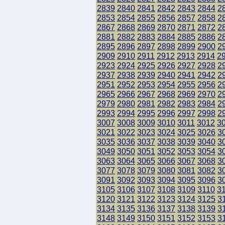
2839
2840
2841
2842
2843
2844
2
2853
2854
2855
2856
2857
2858
2
2867
2868
2869
2870
2871
2872
2
2881
2882
2883
2884
2885
2886
2
2895
2896
2897
2898
2899
2900
2
2909
2910
2911
2912
2913
2914
2
2923
2924
2925
2926
2927
2928
2
2937
2938
2939
2940
2941
2942
2
2951
2952
2953
2954
2955
2956
2
2965
2966
2967
2968
2969
2970
2
2979
2980
2981
2982
2983
2984
2
2993
2994
2995
2996
2997
2998
2
3007
3008
3009
3010
3011
3012
3
3021
3022
3023
3024
3025
3026
3
3035
3036
3037
3038
3039
3040
3
3049
3050
3051
3052
3053
3054
3
3063
3064
3065
3066
3067
3068
3
3077
3078
3079
3080
3081
3082
3
3091
3092
3093
3094
3095
3096
3
3105
3106
3107
3108
3109
3110
3
3120
3121
3122
3123
3124
3125
3
3134
3135
3136
3137
3138
3139
3
3148
3149
3150
3151
3152
3153
3