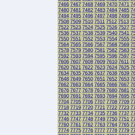
7466
7467
7468
7469
7470
7471
7
7480
7481
7482
7483
7484
7485
7
7494
7495
7496
7497
7498
7499
7
7508
7509
7510
7511
7512
7513
7
7522
7523
7524
7525
7526
7527
7
7536
7537
7538
7539
7540
7541
7
7550
7551
7552
7553
7554
7555
7
7564
7565
7566
7567
7568
7569
7
7578
7579
7580
7581
7582
7583
7
7592
7593
7594
7595
7596
7597
7
7606
7607
7608
7609
7610
7611
7
7620
7621
7622
7623
7624
7625
7
7634
7635
7636
7637
7638
7639
7
7648
7649
7650
7651
7652
7653
7
7662
7663
7664
7665
7666
7667
7
7676
7677
7678
7679
7680
7681
7
7690
7691
7692
7693
7694
7695
7
7704
7705
7706
7707
7708
7709
7
7718
7719
7720
7721
7722
7723
7
7732
7733
7734
7735
7736
7737
7
7746
7747
7748
7749
7750
7751
7
7760
7761
7762
7763
7764
7765
7
7774
7775
7776
7777
7778
7779
7