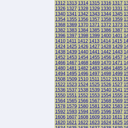
1312
1313
1314
1315
1316
1317
1
1326
1327
1328
1329
1330
1331
1
1340
1341
1342
1343
1344
1345
1
1354
1355
1356
1357
1358
1359
1
1368
1369
1370
1371
1372
1373
1
1382
1383
1384
1385
1386
1387
1
1396
1397
1398
1399
1400
1401
1
1410
1411
1412
1413
1414
1415
1
1424
1425
1426
1427
1428
1429
1
1438
1439
1440
1441
1442
1443
1
1452
1453
1454
1455
1456
1457
1
1466
1467
1468
1469
1470
1471
1
1480
1481
1482
1483
1484
1485
1
1494
1495
1496
1497
1498
1499
1
1508
1509
1510
1511
1512
1513
1
1522
1523
1524
1525
1526
1527
1
1536
1537
1538
1539
1540
1541
1
1550
1551
1552
1553
1554
1555
1
1564
1565
1566
1567
1568
1569
1
1578
1579
1580
1581
1582
1583
1
1592
1593
1594
1595
1596
1597
1
1606
1607
1608
1609
1610
1611
1
1620
1621
1622
1623
1624
1625
1
1634
1635
1636
1637
1638
1639
1