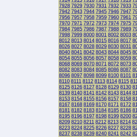
7928
7929
7930
7931
7932
7933
7
7942
7943
7944
7945
7946
7947
7
7956
7957
7958
7959
7960
7961
7
7970
7971
7972
7973
7974
7975
7
7984
7985
7986
7987
7988
7989
7
7998
7999
8000
8001
8002
8003
8
8012
8013
8014
8015
8016
8017
8
8026
8027
8028
8029
8030
8031
8
8040
8041
8042
8043
8044
8045
8
8054
8055
8056
8057
8058
8059
8
8068
8069
8070
8071
8072
8073
8
8082
8083
8084
8085
8086
8087
8
8096
8097
8098
8099
8100
8101
8
8110
8111
8112
8113
8114
8115
81
8125
8126
8127
8128
8129
8130
8
8139
8140
8141
8142
8143
8144
8
8153
8154
8155
8156
8157
8158
8
8167
8168
8169
8170
8171
8172
8
8181
8182
8183
8184
8185
8186
8
8195
8196
8197
8198
8199
8200
8
8209
8210
8211
8212
8213
8214
8
8223
8224
8225
8226
8227
8228
8
8237
8238
8239
8240
8241
8242
8