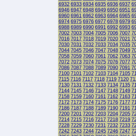
6932
6933
6934
6935
6936
6937
6
6946
6947
6948
6949
6950
6951
6
6960
6961
6962
6963
6964
6965
6
6974
6975
6976
6977
6978
6979
6
6988
6989
6990
6991
6992
6993
6
7002
7003
7004
7005
7006
7007
7
7016
7017
7018
7019
7020
7021
7
7030
7031
7032
7033
7034
7035
7
7044
7045
7046
7047
7048
7049
7
7058
7059
7060
7061
7062
7063
7
7072
7073
7074
7075
7076
7077
7
7086
7087
7088
7089
7090
7091
7
7100
7101
7102
7103
7104
7105
7
7115
7116
7117
7118
7119
7120
71
7130
7131
7132
7133
7134
7135
7
7144
7145
7146
7147
7148
7149
7
7158
7159
7160
7161
7162
7163
7
7172
7173
7174
7175
7176
7177
7
7186
7187
7188
7189
7190
7191
7
7200
7201
7202
7203
7204
7205
7
7214
7215
7216
7217
7218
7219
7
7228
7229
7230
7231
7232
7233
7
7242
7243
7244
7245
7246
7247
7