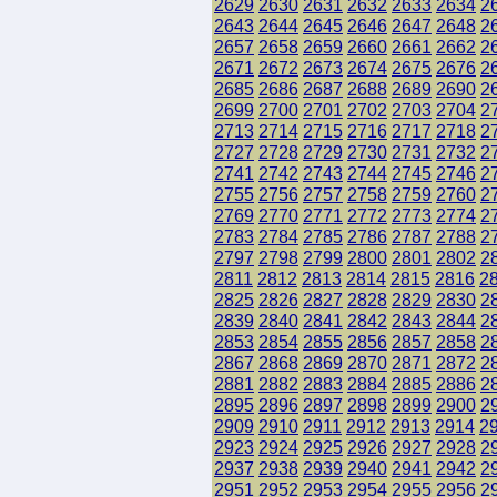
2629
2630
2631
2632
2633
2634
2
2643
2644
2645
2646
2647
2648
2
2657
2658
2659
2660
2661
2662
2
2671
2672
2673
2674
2675
2676
2
2685
2686
2687
2688
2689
2690
2
2699
2700
2701
2702
2703
2704
2
2713
2714
2715
2716
2717
2718
2
2727
2728
2729
2730
2731
2732
2
2741
2742
2743
2744
2745
2746
2
2755
2756
2757
2758
2759
2760
2
2769
2770
2771
2772
2773
2774
2
2783
2784
2785
2786
2787
2788
2
2797
2798
2799
2800
2801
2802
2
2811
2812
2813
2814
2815
2816
2
2825
2826
2827
2828
2829
2830
2
2839
2840
2841
2842
2843
2844
2
2853
2854
2855
2856
2857
2858
2
2867
2868
2869
2870
2871
2872
2
2881
2882
2883
2884
2885
2886
2
2895
2896
2897
2898
2899
2900
2
2909
2910
2911
2912
2913
2914
2
2923
2924
2925
2926
2927
2928
2
2937
2938
2939
2940
2941
2942
2
2951
2952
2953
2954
2955
2956
2