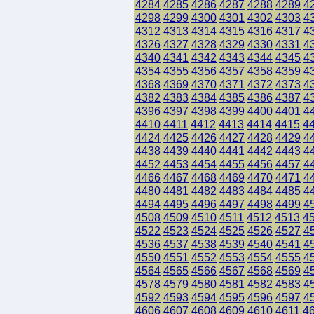
4284
4285
4286
4287
4288
4289
4
4298
4299
4300
4301
4302
4303
4
4312
4313
4314
4315
4316
4317
4
4326
4327
4328
4329
4330
4331
4
4340
4341
4342
4343
4344
4345
4
4354
4355
4356
4357
4358
4359
4
4368
4369
4370
4371
4372
4373
4
4382
4383
4384
4385
4386
4387
4
4396
4397
4398
4399
4400
4401
4
4410
4411
4412
4413
4414
4415
4
4424
4425
4426
4427
4428
4429
4
4438
4439
4440
4441
4442
4443
4
4452
4453
4454
4455
4456
4457
4
4466
4467
4468
4469
4470
4471
4
4480
4481
4482
4483
4484
4485
4
4494
4495
4496
4497
4498
4499
4
4508
4509
4510
4511
4512
4513
4
4522
4523
4524
4525
4526
4527
4
4536
4537
4538
4539
4540
4541
4
4550
4551
4552
4553
4554
4555
4
4564
4565
4566
4567
4568
4569
4
4578
4579
4580
4581
4582
4583
4
4592
4593
4594
4595
4596
4597
4
4606
4607
4608
4609
4610
4611
4