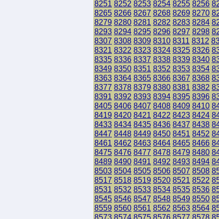
8251
8252
8253
8254
8255
8256
8
8265
8266
8267
8268
8269
8270
8
8279
8280
8281
8282
8283
8284
8
8293
8294
8295
8296
8297
8298
8
8307
8308
8309
8310
8311
8312
8
8321
8322
8323
8324
8325
8326
8
8335
8336
8337
8338
8339
8340
8
8349
8350
8351
8352
8353
8354
8
8363
8364
8365
8366
8367
8368
8
8377
8378
8379
8380
8381
8382
8
8391
8392
8393
8394
8395
8396
8
8405
8406
8407
8408
8409
8410
8
8419
8420
8421
8422
8423
8424
8
8433
8434
8435
8436
8437
8438
8
8447
8448
8449
8450
8451
8452
8
8461
8462
8463
8464
8465
8466
8
8475
8476
8477
8478
8479
8480
8
8489
8490
8491
8492
8493
8494
8
8503
8504
8505
8506
8507
8508
8
8517
8518
8519
8520
8521
8522
8
8531
8532
8533
8534
8535
8536
8
8545
8546
8547
8548
8549
8550
8
8559
8560
8561
8562
8563
8564
8
8573
8574
8575
8576
8577
8578
8