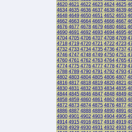
4620
4621
4622
4623
4624
4625
4
4634
4635
4636
4637
4638
4639
4
4648
4649
4650
4651
4652
4653
4
4662
4663
4664
4665
4666
4667
4
4676
4677
4678
4679
4680
4681
4
4690
4691
4692
4693
4694
4695
4
4704
4705
4706
4707
4708
4709
4
4718
4719
4720
4721
4722
4723
4
4732
4733
4734
4735
4736
4737
4
4746
4747
4748
4749
4750
4751
4
4760
4761
4762
4763
4764
4765
4
4774
4775
4776
4777
4778
4779
4
4788
4789
4790
4791
4792
4793
4
4802
4803
4804
4805
4806
4807
4
4816
4817
4818
4819
4820
4821
4
4830
4831
4832
4833
4834
4835
4
4844
4845
4846
4847
4848
4849
4
4858
4859
4860
4861
4862
4863
4
4872
4873
4874
4875
4876
4877
4
4886
4887
4888
4889
4890
4891
4
4900
4901
4902
4903
4904
4905
4
4914
4915
4916
4917
4918
4919
4
4928
4929
4930
4931
4932
4933
4