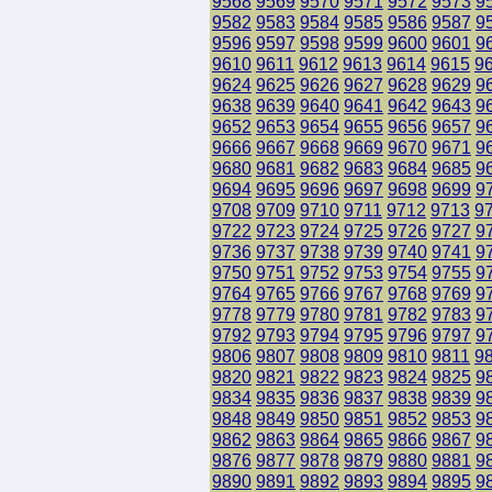
9568
9569
9570
9571
9572
9573
9
9582
9583
9584
9585
9586
9587
9
9596
9597
9598
9599
9600
9601
9
9610
9611
9612
9613
9614
9615
9
9624
9625
9626
9627
9628
9629
9
9638
9639
9640
9641
9642
9643
9
9652
9653
9654
9655
9656
9657
9
9666
9667
9668
9669
9670
9671
9
9680
9681
9682
9683
9684
9685
9
9694
9695
9696
9697
9698
9699
9
9708
9709
9710
9711
9712
9713
9
9722
9723
9724
9725
9726
9727
9
9736
9737
9738
9739
9740
9741
9
9750
9751
9752
9753
9754
9755
9
9764
9765
9766
9767
9768
9769
9
9778
9779
9780
9781
9782
9783
9
9792
9793
9794
9795
9796
9797
9
9806
9807
9808
9809
9810
9811
9
9820
9821
9822
9823
9824
9825
9
9834
9835
9836
9837
9838
9839
9
9848
9849
9850
9851
9852
9853
9
9862
9863
9864
9865
9866
9867
9
9876
9877
9878
9879
9880
9881
9
9890
9891
9892
9893
9894
9895
9