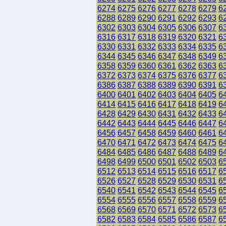
6274
6275
6276
6277
6278
6279
6
6288
6289
6290
6291
6292
6293
6
6302
6303
6304
6305
6306
6307
6
6316
6317
6318
6319
6320
6321
6
6330
6331
6332
6333
6334
6335
6
6344
6345
6346
6347
6348
6349
6
6358
6359
6360
6361
6362
6363
6
6372
6373
6374
6375
6376
6377
6
6386
6387
6388
6389
6390
6391
6
6400
6401
6402
6403
6404
6405
6
6414
6415
6416
6417
6418
6419
6
6428
6429
6430
6431
6432
6433
6
6442
6443
6444
6445
6446
6447
6
6456
6457
6458
6459
6460
6461
6
6470
6471
6472
6473
6474
6475
6
6484
6485
6486
6487
6488
6489
6
6498
6499
6500
6501
6502
6503
6
6512
6513
6514
6515
6516
6517
6
6526
6527
6528
6529
6530
6531
6
6540
6541
6542
6543
6544
6545
6
6554
6555
6556
6557
6558
6559
6
6568
6569
6570
6571
6572
6573
6
6582
6583
6584
6585
6586
6587
6