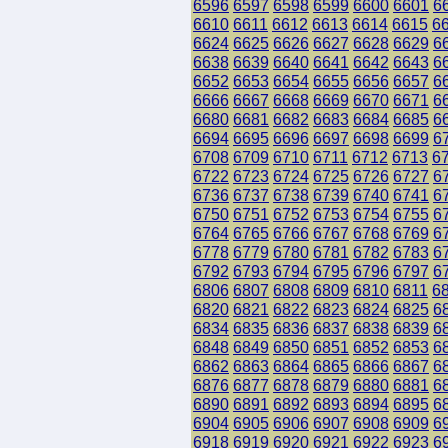
6596
6597
6598
6599
6600
6601
6
6610
6611
6612
6613
6614
6615
6
6624
6625
6626
6627
6628
6629
6
6638
6639
6640
6641
6642
6643
6
6652
6653
6654
6655
6656
6657
6
6666
6667
6668
6669
6670
6671
6
6680
6681
6682
6683
6684
6685
6
6694
6695
6696
6697
6698
6699
6
6708
6709
6710
6711
6712
6713
6
6722
6723
6724
6725
6726
6727
6
6736
6737
6738
6739
6740
6741
6
6750
6751
6752
6753
6754
6755
6
6764
6765
6766
6767
6768
6769
6
6778
6779
6780
6781
6782
6783
6
6792
6793
6794
6795
6796
6797
6
6806
6807
6808
6809
6810
6811
6
6820
6821
6822
6823
6824
6825
6
6834
6835
6836
6837
6838
6839
6
6848
6849
6850
6851
6852
6853
6
6862
6863
6864
6865
6866
6867
6
6876
6877
6878
6879
6880
6881
6
6890
6891
6892
6893
6894
6895
6
6904
6905
6906
6907
6908
6909
6
6918
6919
6920
6921
6922
6923
6