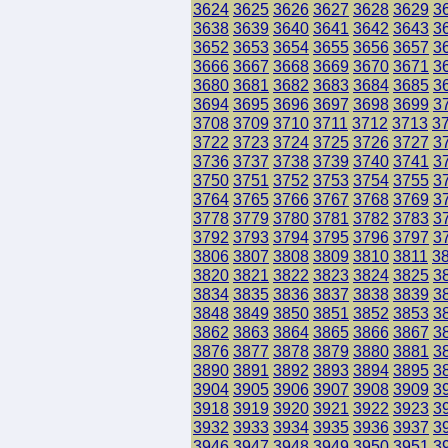
3624
3625
3626
3627
3628
3629
3
3638
3639
3640
3641
3642
3643
3
3652
3653
3654
3655
3656
3657
3
3666
3667
3668
3669
3670
3671
3
3680
3681
3682
3683
3684
3685
3
3694
3695
3696
3697
3698
3699
3
3708
3709
3710
3711
3712
3713
3
3722
3723
3724
3725
3726
3727
3
3736
3737
3738
3739
3740
3741
3
3750
3751
3752
3753
3754
3755
3
3764
3765
3766
3767
3768
3769
3
3778
3779
3780
3781
3782
3783
3
3792
3793
3794
3795
3796
3797
3
3806
3807
3808
3809
3810
3811
3
3820
3821
3822
3823
3824
3825
3
3834
3835
3836
3837
3838
3839
3
3848
3849
3850
3851
3852
3853
3
3862
3863
3864
3865
3866
3867
3
3876
3877
3878
3879
3880
3881
3
3890
3891
3892
3893
3894
3895
3
3904
3905
3906
3907
3908
3909
3
3918
3919
3920
3921
3922
3923
3
3932
3933
3934
3935
3936
3937
3
3946
3947
3948
3949
3950
3951
3