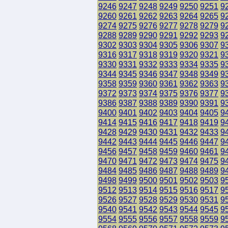
9246
9247
9248
9249
9250
9251
9
9260
9261
9262
9263
9264
9265
9
9274
9275
9276
9277
9278
9279
9
9288
9289
9290
9291
9292
9293
9
9302
9303
9304
9305
9306
9307
9
9316
9317
9318
9319
9320
9321
9
9330
9331
9332
9333
9334
9335
9
9344
9345
9346
9347
9348
9349
9
9358
9359
9360
9361
9362
9363
9
9372
9373
9374
9375
9376
9377
9
9386
9387
9388
9389
9390
9391
9
9400
9401
9402
9403
9404
9405
9
9414
9415
9416
9417
9418
9419
9
9428
9429
9430
9431
9432
9433
9
9442
9443
9444
9445
9446
9447
9
9456
9457
9458
9459
9460
9461
9
9470
9471
9472
9473
9474
9475
9
9484
9485
9486
9487
9488
9489
9
9498
9499
9500
9501
9502
9503
9
9512
9513
9514
9515
9516
9517
9
9526
9527
9528
9529
9530
9531
9
9540
9541
9542
9543
9544
9545
9
9554
9555
9556
9557
9558
9559
9