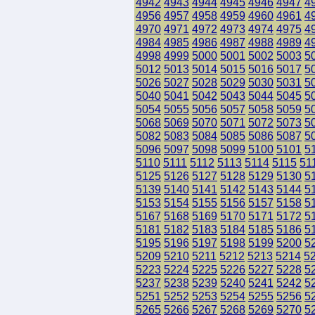
4942
4943
4944
4945
4946
4947
4
4956
4957
4958
4959
4960
4961
4
4970
4971
4972
4973
4974
4975
4
4984
4985
4986
4987
4988
4989
4
4998
4999
5000
5001
5002
5003
5
5012
5013
5014
5015
5016
5017
5
5026
5027
5028
5029
5030
5031
5
5040
5041
5042
5043
5044
5045
5
5054
5055
5056
5057
5058
5059
5
5068
5069
5070
5071
5072
5073
5
5082
5083
5084
5085
5086
5087
5
5096
5097
5098
5099
5100
5101
5
5110
5111
5112
5113
5114
5115
51
5125
5126
5127
5128
5129
5130
5
5139
5140
5141
5142
5143
5144
5
5153
5154
5155
5156
5157
5158
5
5167
5168
5169
5170
5171
5172
5
5181
5182
5183
5184
5185
5186
5
5195
5196
5197
5198
5199
5200
5
5209
5210
5211
5212
5213
5214
5
5223
5224
5225
5226
5227
5228
5
5237
5238
5239
5240
5241
5242
5
5251
5252
5253
5254
5255
5256
5
5265
5266
5267
5268
5269
5270
5