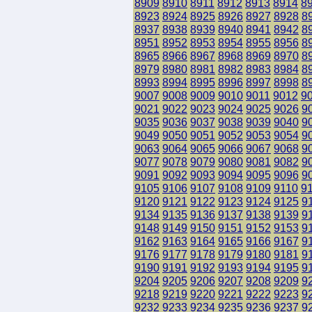
8909
8910
8911
8912
8913
8914
8
8923
8924
8925
8926
8927
8928
8
8937
8938
8939
8940
8941
8942
8
8951
8952
8953
8954
8955
8956
8
8965
8966
8967
8968
8969
8970
8
8979
8980
8981
8982
8983
8984
8
8993
8994
8995
8996
8997
8998
8
9007
9008
9009
9010
9011
9012
9
9021
9022
9023
9024
9025
9026
9
9035
9036
9037
9038
9039
9040
9
9049
9050
9051
9052
9053
9054
9
9063
9064
9065
9066
9067
9068
9
9077
9078
9079
9080
9081
9082
9
9091
9092
9093
9094
9095
9096
9
9105
9106
9107
9108
9109
9110
9
9120
9121
9122
9123
9124
9125
9
9134
9135
9136
9137
9138
9139
9
9148
9149
9150
9151
9152
9153
9
9162
9163
9164
9165
9166
9167
9
9176
9177
9178
9179
9180
9181
9
9190
9191
9192
9193
9194
9195
9
9204
9205
9206
9207
9208
9209
9
9218
9219
9220
9221
9222
9223
9
9232
9233
9234
9235
9236
9237
9