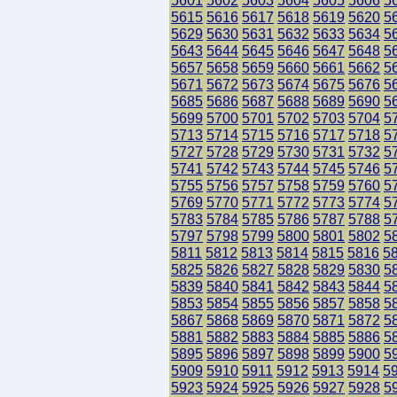
5601
5602
5603
5604
5605
5606
5
5615
5616
5617
5618
5619
5620
5
5629
5630
5631
5632
5633
5634
5
5643
5644
5645
5646
5647
5648
5
5657
5658
5659
5660
5661
5662
5
5671
5672
5673
5674
5675
5676
5
5685
5686
5687
5688
5689
5690
5
5699
5700
5701
5702
5703
5704
5
5713
5714
5715
5716
5717
5718
5
5727
5728
5729
5730
5731
5732
5
5741
5742
5743
5744
5745
5746
5
5755
5756
5757
5758
5759
5760
5
5769
5770
5771
5772
5773
5774
5
5783
5784
5785
5786
5787
5788
5
5797
5798
5799
5800
5801
5802
5
5811
5812
5813
5814
5815
5816
5
5825
5826
5827
5828
5829
5830
5
5839
5840
5841
5842
5843
5844
5
5853
5854
5855
5856
5857
5858
5
5867
5868
5869
5870
5871
5872
5
5881
5882
5883
5884
5885
5886
5
5895
5896
5897
5898
5899
5900
5
5909
5910
5911
5912
5913
5914
5
5923
5924
5925
5926
5927
5928
5