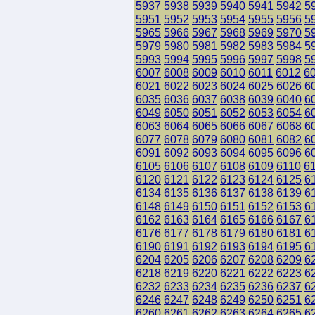
5937
5938
5939
5940
5941
5942
5
5951
5952
5953
5954
5955
5956
5
5965
5966
5967
5968
5969
5970
5
5979
5980
5981
5982
5983
5984
5
5993
5994
5995
5996
5997
5998
5
6007
6008
6009
6010
6011
6012
6
6021
6022
6023
6024
6025
6026
6
6035
6036
6037
6038
6039
6040
6
6049
6050
6051
6052
6053
6054
6
6063
6064
6065
6066
6067
6068
6
6077
6078
6079
6080
6081
6082
6
6091
6092
6093
6094
6095
6096
6
6105
6106
6107
6108
6109
6110
6
6120
6121
6122
6123
6124
6125
6
6134
6135
6136
6137
6138
6139
6
6148
6149
6150
6151
6152
6153
6
6162
6163
6164
6165
6166
6167
6
6176
6177
6178
6179
6180
6181
6
6190
6191
6192
6193
6194
6195
6
6204
6205
6206
6207
6208
6209
6
6218
6219
6220
6221
6222
6223
6
6232
6233
6234
6235
6236
6237
6
6246
6247
6248
6249
6250
6251
6
6260
6261
6262
6263
6264
6265
6