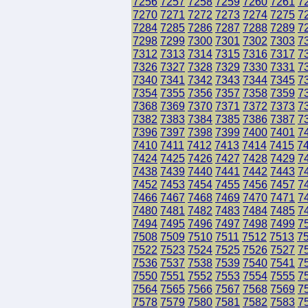
7256
7257
7258
7259
7260
7261
7
7270
7271
7272
7273
7274
7275
7
7284
7285
7286
7287
7288
7289
7
7298
7299
7300
7301
7302
7303
7
7312
7313
7314
7315
7316
7317
7
7326
7327
7328
7329
7330
7331
7
7340
7341
7342
7343
7344
7345
7
7354
7355
7356
7357
7358
7359
7
7368
7369
7370
7371
7372
7373
7
7382
7383
7384
7385
7386
7387
7
7396
7397
7398
7399
7400
7401
7
7410
7411
7412
7413
7414
7415
7
7424
7425
7426
7427
7428
7429
7
7438
7439
7440
7441
7442
7443
7
7452
7453
7454
7455
7456
7457
7
7466
7467
7468
7469
7470
7471
7
7480
7481
7482
7483
7484
7485
7
7494
7495
7496
7497
7498
7499
7
7508
7509
7510
7511
7512
7513
7
7522
7523
7524
7525
7526
7527
7
7536
7537
7538
7539
7540
7541
7
7550
7551
7552
7553
7554
7555
7
7564
7565
7566
7567
7568
7569
7
7578
7579
7580
7581
7582
7583
7