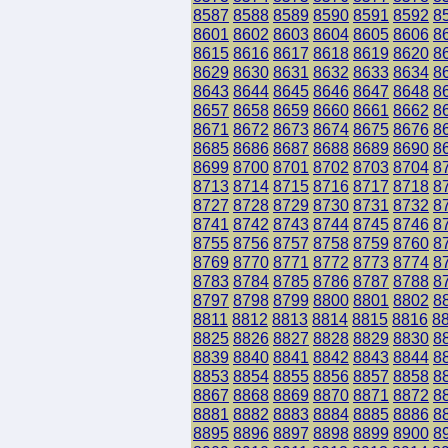
8587
8588
8589
8590
8591
8592
8
8601
8602
8603
8604
8605
8606
8
8615
8616
8617
8618
8619
8620
8
8629
8630
8631
8632
8633
8634
8
8643
8644
8645
8646
8647
8648
8
8657
8658
8659
8660
8661
8662
8
8671
8672
8673
8674
8675
8676
8
8685
8686
8687
8688
8689
8690
8
8699
8700
8701
8702
8703
8704
8
8713
8714
8715
8716
8717
8718
8
8727
8728
8729
8730
8731
8732
8
8741
8742
8743
8744
8745
8746
8
8755
8756
8757
8758
8759
8760
8
8769
8770
8771
8772
8773
8774
8
8783
8784
8785
8786
8787
8788
8
8797
8798
8799
8800
8801
8802
8
8811
8812
8813
8814
8815
8816
8
8825
8826
8827
8828
8829
8830
8
8839
8840
8841
8842
8843
8844
8
8853
8854
8855
8856
8857
8858
8
8867
8868
8869
8870
8871
8872
8
8881
8882
8883
8884
8885
8886
8
8895
8896
8897
8898
8899
8900
8