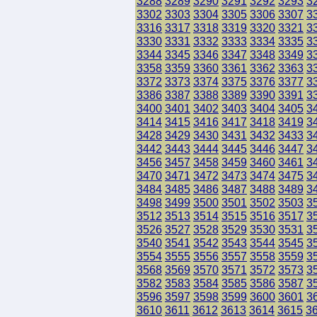
3288
3289
3290
3291
3292
3293
3
3302
3303
3304
3305
3306
3307
3
3316
3317
3318
3319
3320
3321
3
3330
3331
3332
3333
3334
3335
3
3344
3345
3346
3347
3348
3349
3
3358
3359
3360
3361
3362
3363
3
3372
3373
3374
3375
3376
3377
3
3386
3387
3388
3389
3390
3391
3
3400
3401
3402
3403
3404
3405
3
3414
3415
3416
3417
3418
3419
3
3428
3429
3430
3431
3432
3433
3
3442
3443
3444
3445
3446
3447
3
3456
3457
3458
3459
3460
3461
3
3470
3471
3472
3473
3474
3475
3
3484
3485
3486
3487
3488
3489
3
3498
3499
3500
3501
3502
3503
3
3512
3513
3514
3515
3516
3517
3
3526
3527
3528
3529
3530
3531
3
3540
3541
3542
3543
3544
3545
3
3554
3555
3556
3557
3558
3559
3
3568
3569
3570
3571
3572
3573
3
3582
3583
3584
3585
3586
3587
3
3596
3597
3598
3599
3600
3601
3
3610
3611
3612
3613
3614
3615
3