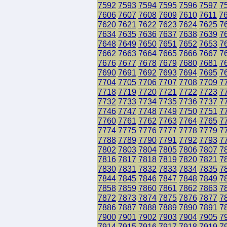
7592
7593
7594
7595
7596
7597
7
7606
7607
7608
7609
7610
7611
7
7620
7621
7622
7623
7624
7625
7
7634
7635
7636
7637
7638
7639
7
7648
7649
7650
7651
7652
7653
7
7662
7663
7664
7665
7666
7667
7
7676
7677
7678
7679
7680
7681
7
7690
7691
7692
7693
7694
7695
7
7704
7705
7706
7707
7708
7709
7
7718
7719
7720
7721
7722
7723
7
7732
7733
7734
7735
7736
7737
7
7746
7747
7748
7749
7750
7751
7
7760
7761
7762
7763
7764
7765
7
7774
7775
7776
7777
7778
7779
7
7788
7789
7790
7791
7792
7793
7
7802
7803
7804
7805
7806
7807
7
7816
7817
7818
7819
7820
7821
7
7830
7831
7832
7833
7834
7835
7
7844
7845
7846
7847
7848
7849
7
7858
7859
7860
7861
7862
7863
7
7872
7873
7874
7875
7876
7877
7
7886
7887
7888
7889
7890
7891
7
7900
7901
7902
7903
7904
7905
7
7914
7915
7916
7917
7918
7919
7