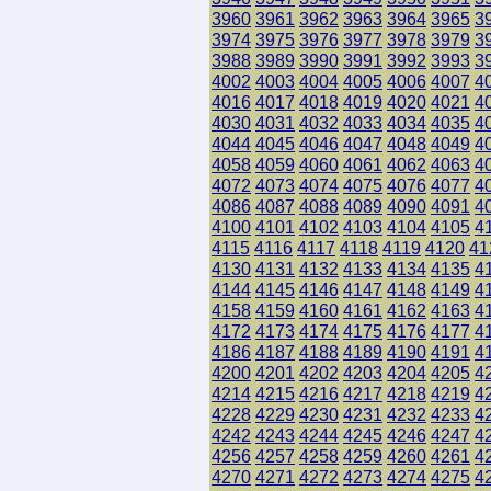
3960
3961
3962
3963
3964
3965
3
3974
3975
3976
3977
3978
3979
3
3988
3989
3990
3991
3992
3993
3
4002
4003
4004
4005
4006
4007
4
4016
4017
4018
4019
4020
4021
4
4030
4031
4032
4033
4034
4035
4
4044
4045
4046
4047
4048
4049
4
4058
4059
4060
4061
4062
4063
4
4072
4073
4074
4075
4076
4077
4
4086
4087
4088
4089
4090
4091
4
4100
4101
4102
4103
4104
4105
4
4115
4116
4117
4118
4119
4120
41
4130
4131
4132
4133
4134
4135
4
4144
4145
4146
4147
4148
4149
4
4158
4159
4160
4161
4162
4163
4
4172
4173
4174
4175
4176
4177
4
4186
4187
4188
4189
4190
4191
4
4200
4201
4202
4203
4204
4205
4
4214
4215
4216
4217
4218
4219
4
4228
4229
4230
4231
4232
4233
4
4242
4243
4244
4245
4246
4247
4
4256
4257
4258
4259
4260
4261
4
4270
4271
4272
4273
4274
4275
4