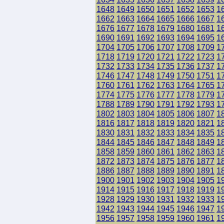
1648
1649
1650
1651
1652
1653
1
1662
1663
1664
1665
1666
1667
1
1676
1677
1678
1679
1680
1681
1
1690
1691
1692
1693
1694
1695
1
1704
1705
1706
1707
1708
1709
1
1718
1719
1720
1721
1722
1723
1
1732
1733
1734
1735
1736
1737
1
1746
1747
1748
1749
1750
1751
1
1760
1761
1762
1763
1764
1765
1
1774
1775
1776
1777
1778
1779
1
1788
1789
1790
1791
1792
1793
1
1802
1803
1804
1805
1806
1807
1
1816
1817
1818
1819
1820
1821
1
1830
1831
1832
1833
1834
1835
1
1844
1845
1846
1847
1848
1849
1
1858
1859
1860
1861
1862
1863
1
1872
1873
1874
1875
1876
1877
1
1886
1887
1888
1889
1890
1891
1
1900
1901
1902
1903
1904
1905
1
1914
1915
1916
1917
1918
1919
1
1928
1929
1930
1931
1932
1933
1
1942
1943
1944
1945
1946
1947
1
1956
1957
1958
1959
1960
1961
1