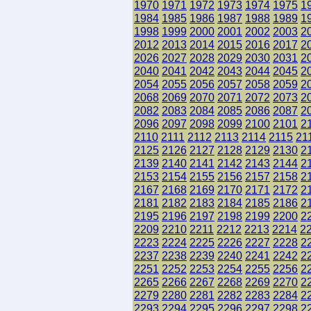
1970
1971
1972
1973
1974
1975
1
1984
1985
1986
1987
1988
1989
1
1998
1999
2000
2001
2002
2003
2
2012
2013
2014
2015
2016
2017
2
2026
2027
2028
2029
2030
2031
2
2040
2041
2042
2043
2044
2045
2
2054
2055
2056
2057
2058
2059
2
2068
2069
2070
2071
2072
2073
2
2082
2083
2084
2085
2086
2087
2
2096
2097
2098
2099
2100
2101
2
2110
2111
2112
2113
2114
2115
21
2125
2126
2127
2128
2129
2130
2
2139
2140
2141
2142
2143
2144
2
2153
2154
2155
2156
2157
2158
2
2167
2168
2169
2170
2171
2172
2
2181
2182
2183
2184
2185
2186
2
2195
2196
2197
2198
2199
2200
2
2209
2210
2211
2212
2213
2214
2
2223
2224
2225
2226
2227
2228
2
2237
2238
2239
2240
2241
2242
2
2251
2252
2253
2254
2255
2256
2
2265
2266
2267
2268
2269
2270
2
2279
2280
2281
2282
2283
2284
2
2293
2294
2295
2296
2297
2298
2