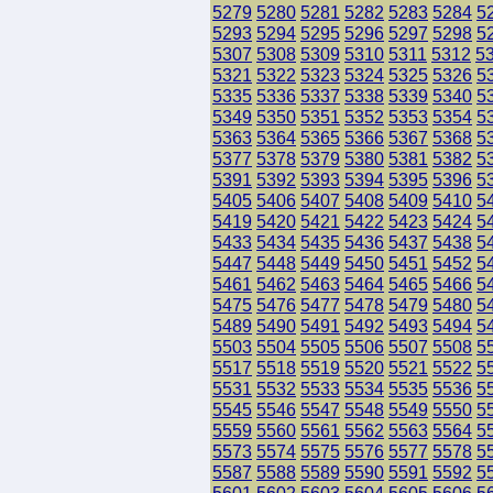
5279
5280
5281
5282
5283
5284
5
5293
5294
5295
5296
5297
5298
5
5307
5308
5309
5310
5311
5312
5
5321
5322
5323
5324
5325
5326
5
5335
5336
5337
5338
5339
5340
5
5349
5350
5351
5352
5353
5354
5
5363
5364
5365
5366
5367
5368
5
5377
5378
5379
5380
5381
5382
5
5391
5392
5393
5394
5395
5396
5
5405
5406
5407
5408
5409
5410
5
5419
5420
5421
5422
5423
5424
5
5433
5434
5435
5436
5437
5438
5
5447
5448
5449
5450
5451
5452
5
5461
5462
5463
5464
5465
5466
5
5475
5476
5477
5478
5479
5480
5
5489
5490
5491
5492
5493
5494
5
5503
5504
5505
5506
5507
5508
5
5517
5518
5519
5520
5521
5522
5
5531
5532
5533
5534
5535
5536
5
5545
5546
5547
5548
5549
5550
5
5559
5560
5561
5562
5563
5564
5
5573
5574
5575
5576
5577
5578
5
5587
5588
5589
5590
5591
5592
5