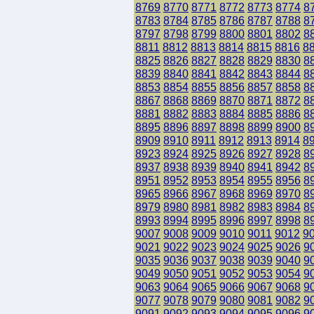
8769
8770
8771
8772
8773
8774
8
8783
8784
8785
8786
8787
8788
8
8797
8798
8799
8800
8801
8802
8
8811
8812
8813
8814
8815
8816
8
8825
8826
8827
8828
8829
8830
8
8839
8840
8841
8842
8843
8844
8
8853
8854
8855
8856
8857
8858
8
8867
8868
8869
8870
8871
8872
8
8881
8882
8883
8884
8885
8886
8
8895
8896
8897
8898
8899
8900
8
8909
8910
8911
8912
8913
8914
8
8923
8924
8925
8926
8927
8928
8
8937
8938
8939
8940
8941
8942
8
8951
8952
8953
8954
8955
8956
8
8965
8966
8967
8968
8969
8970
8
8979
8980
8981
8982
8983
8984
8
8993
8994
8995
8996
8997
8998
8
9007
9008
9009
9010
9011
9012
9
9021
9022
9023
9024
9025
9026
9
9035
9036
9037
9038
9039
9040
9
9049
9050
9051
9052
9053
9054
9
9063
9064
9065
9066
9067
9068
9
9077
9078
9079
9080
9081
9082
9
9091
9092
9093
9094
9095
9096
9