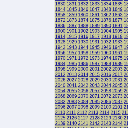
1830
1831
1832
1833
1834
1835
1
1844
1845
1846
1847
1848
1849
1
1858
1859
1860
1861
1862
1863
1
1872
1873
1874
1875
1876
1877
1
1886
1887
1888
1889
1890
1891
1
1900
1901
1902
1903
1904
1905
1
1914
1915
1916
1917
1918
1919
1
1928
1929
1930
1931
1932
1933
1
1942
1943
1944
1945
1946
1947
1
1956
1957
1958
1959
1960
1961
1
1970
1971
1972
1973
1974
1975
1
1984
1985
1986
1987
1988
1989
1
1998
1999
2000
2001
2002
2003
2
2012
2013
2014
2015
2016
2017
2
2026
2027
2028
2029
2030
2031
2
2040
2041
2042
2043
2044
2045
2
2054
2055
2056
2057
2058
2059
2
2068
2069
2070
2071
2072
2073
2
2082
2083
2084
2085
2086
2087
2
2096
2097
2098
2099
2100
2101
2
2110
2111
2112
2113
2114
2115
21
2125
2126
2127
2128
2129
2130
2
2139
2140
2141
2142
2143
2144
2