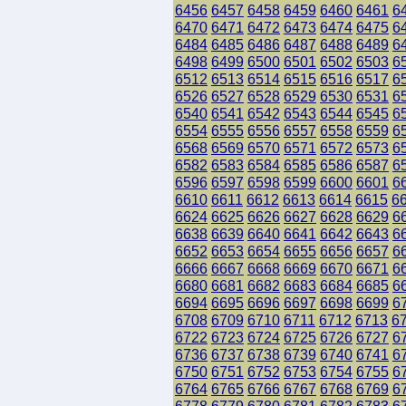
6456
6457
6458
6459
6460
6461
6
6470
6471
6472
6473
6474
6475
6
6484
6485
6486
6487
6488
6489
6
6498
6499
6500
6501
6502
6503
6
6512
6513
6514
6515
6516
6517
6
6526
6527
6528
6529
6530
6531
6
6540
6541
6542
6543
6544
6545
6
6554
6555
6556
6557
6558
6559
6
6568
6569
6570
6571
6572
6573
6
6582
6583
6584
6585
6586
6587
6
6596
6597
6598
6599
6600
6601
6
6610
6611
6612
6613
6614
6615
6
6624
6625
6626
6627
6628
6629
6
6638
6639
6640
6641
6642
6643
6
6652
6653
6654
6655
6656
6657
6
6666
6667
6668
6669
6670
6671
6
6680
6681
6682
6683
6684
6685
6
6694
6695
6696
6697
6698
6699
6
6708
6709
6710
6711
6712
6713
6
6722
6723
6724
6725
6726
6727
6
6736
6737
6738
6739
6740
6741
6
6750
6751
6752
6753
6754
6755
6
6764
6765
6766
6767
6768
6769
6