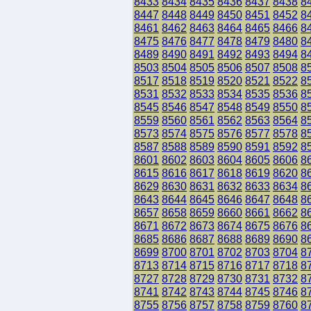
8433
8434
8435
8436
8437
8438
8
8447
8448
8449
8450
8451
8452
8
8461
8462
8463
8464
8465
8466
8
8475
8476
8477
8478
8479
8480
8
8489
8490
8491
8492
8493
8494
8
8503
8504
8505
8506
8507
8508
8
8517
8518
8519
8520
8521
8522
8
8531
8532
8533
8534
8535
8536
8
8545
8546
8547
8548
8549
8550
8
8559
8560
8561
8562
8563
8564
8
8573
8574
8575
8576
8577
8578
8
8587
8588
8589
8590
8591
8592
8
8601
8602
8603
8604
8605
8606
8
8615
8616
8617
8618
8619
8620
8
8629
8630
8631
8632
8633
8634
8
8643
8644
8645
8646
8647
8648
8
8657
8658
8659
8660
8661
8662
8
8671
8672
8673
8674
8675
8676
8
8685
8686
8687
8688
8689
8690
8
8699
8700
8701
8702
8703
8704
8
8713
8714
8715
8716
8717
8718
8
8727
8728
8729
8730
8731
8732
8
8741
8742
8743
8744
8745
8746
8
8755
8756
8757
8758
8759
8760
8