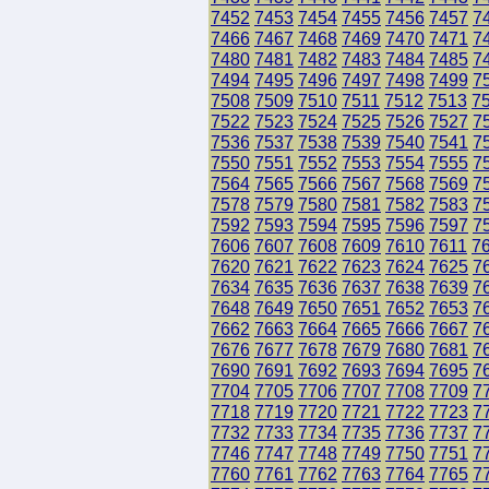
7452
7453
7454
7455
7456
7457
7
7466
7467
7468
7469
7470
7471
7
7480
7481
7482
7483
7484
7485
7
7494
7495
7496
7497
7498
7499
7
7508
7509
7510
7511
7512
7513
7
7522
7523
7524
7525
7526
7527
7
7536
7537
7538
7539
7540
7541
7
7550
7551
7552
7553
7554
7555
7
7564
7565
7566
7567
7568
7569
7
7578
7579
7580
7581
7582
7583
7
7592
7593
7594
7595
7596
7597
7
7606
7607
7608
7609
7610
7611
7
7620
7621
7622
7623
7624
7625
7
7634
7635
7636
7637
7638
7639
7
7648
7649
7650
7651
7652
7653
7
7662
7663
7664
7665
7666
7667
7
7676
7677
7678
7679
7680
7681
7
7690
7691
7692
7693
7694
7695
7
7704
7705
7706
7707
7708
7709
7
7718
7719
7720
7721
7722
7723
7
7732
7733
7734
7735
7736
7737
7
7746
7747
7748
7749
7750
7751
7
7760
7761
7762
7763
7764
7765
7