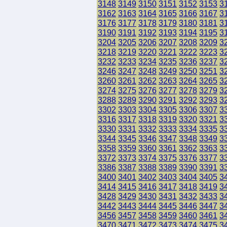
3148
3149
3150
3151
3152
3153
3
3162
3163
3164
3165
3166
3167
3
3176
3177
3178
3179
3180
3181
3
3190
3191
3192
3193
3194
3195
3
3204
3205
3206
3207
3208
3209
3
3218
3219
3220
3221
3222
3223
3
3232
3233
3234
3235
3236
3237
3
3246
3247
3248
3249
3250
3251
3
3260
3261
3262
3263
3264
3265
3
3274
3275
3276
3277
3278
3279
3
3288
3289
3290
3291
3292
3293
3
3302
3303
3304
3305
3306
3307
3
3316
3317
3318
3319
3320
3321
3
3330
3331
3332
3333
3334
3335
3
3344
3345
3346
3347
3348
3349
3
3358
3359
3360
3361
3362
3363
3
3372
3373
3374
3375
3376
3377
3
3386
3387
3388
3389
3390
3391
3
3400
3401
3402
3403
3404
3405
3
3414
3415
3416
3417
3418
3419
3
3428
3429
3430
3431
3432
3433
3
3442
3443
3444
3445
3446
3447
3
3456
3457
3458
3459
3460
3461
3
3470
3471
3472
3473
3474
3475
3