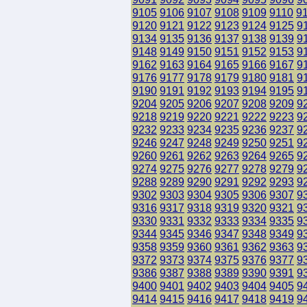
9105
9106
9107
9108
9109
9110
9
9120
9121
9122
9123
9124
9125
9
9134
9135
9136
9137
9138
9139
9
9148
9149
9150
9151
9152
9153
9
9162
9163
9164
9165
9166
9167
9
9176
9177
9178
9179
9180
9181
9
9190
9191
9192
9193
9194
9195
9
9204
9205
9206
9207
9208
9209
9
9218
9219
9220
9221
9222
9223
9
9232
9233
9234
9235
9236
9237
9
9246
9247
9248
9249
9250
9251
9
9260
9261
9262
9263
9264
9265
9
9274
9275
9276
9277
9278
9279
9
9288
9289
9290
9291
9292
9293
9
9302
9303
9304
9305
9306
9307
9
9316
9317
9318
9319
9320
9321
9
9330
9331
9332
9333
9334
9335
9
9344
9345
9346
9347
9348
9349
9
9358
9359
9360
9361
9362
9363
9
9372
9373
9374
9375
9376
9377
9
9386
9387
9388
9389
9390
9391
9
9400
9401
9402
9403
9404
9405
9
9414
9415
9416
9417
9418
9419
9