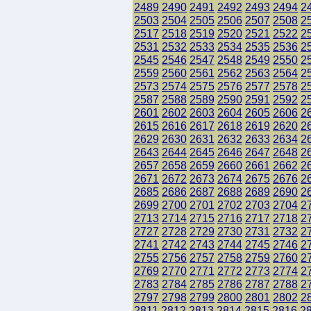
2489
2490
2491
2492
2493
2494
2
2503
2504
2505
2506
2507
2508
2
2517
2518
2519
2520
2521
2522
2
2531
2532
2533
2534
2535
2536
2
2545
2546
2547
2548
2549
2550
2
2559
2560
2561
2562
2563
2564
2
2573
2574
2575
2576
2577
2578
2
2587
2588
2589
2590
2591
2592
2
2601
2602
2603
2604
2605
2606
2
2615
2616
2617
2618
2619
2620
2
2629
2630
2631
2632
2633
2634
2
2643
2644
2645
2646
2647
2648
2
2657
2658
2659
2660
2661
2662
2
2671
2672
2673
2674
2675
2676
2
2685
2686
2687
2688
2689
2690
2
2699
2700
2701
2702
2703
2704
2
2713
2714
2715
2716
2717
2718
2
2727
2728
2729
2730
2731
2732
2
2741
2742
2743
2744
2745
2746
2
2755
2756
2757
2758
2759
2760
2
2769
2770
2771
2772
2773
2774
2
2783
2784
2785
2786
2787
2788
2
2797
2798
2799
2800
2801
2802
2
2811
2812
2813
2814
2815
2816
2