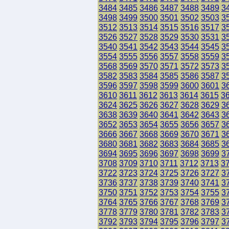
3484
3485
3486
3487
3488
3489
3
3498
3499
3500
3501
3502
3503
3
3512
3513
3514
3515
3516
3517
3
3526
3527
3528
3529
3530
3531
3
3540
3541
3542
3543
3544
3545
3
3554
3555
3556
3557
3558
3559
3
3568
3569
3570
3571
3572
3573
3
3582
3583
3584
3585
3586
3587
3
3596
3597
3598
3599
3600
3601
3
3610
3611
3612
3613
3614
3615
3
3624
3625
3626
3627
3628
3629
3
3638
3639
3640
3641
3642
3643
3
3652
3653
3654
3655
3656
3657
3
3666
3667
3668
3669
3670
3671
3
3680
3681
3682
3683
3684
3685
3
3694
3695
3696
3697
3698
3699
3
3708
3709
3710
3711
3712
3713
3
3722
3723
3724
3725
3726
3727
3
3736
3737
3738
3739
3740
3741
3
3750
3751
3752
3753
3754
3755
3
3764
3765
3766
3767
3768
3769
3
3778
3779
3780
3781
3782
3783
3
3792
3793
3794
3795
3796
3797
3