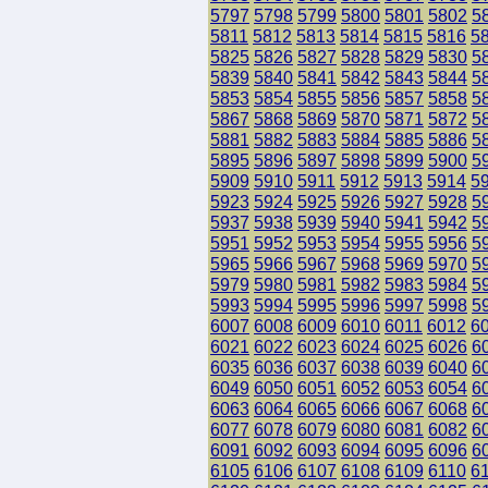
5797
5798
5799
5800
5801
5802
5
5811
5812
5813
5814
5815
5816
5
5825
5826
5827
5828
5829
5830
5
5839
5840
5841
5842
5843
5844
5
5853
5854
5855
5856
5857
5858
5
5867
5868
5869
5870
5871
5872
5
5881
5882
5883
5884
5885
5886
5
5895
5896
5897
5898
5899
5900
5
5909
5910
5911
5912
5913
5914
5
5923
5924
5925
5926
5927
5928
5
5937
5938
5939
5940
5941
5942
5
5951
5952
5953
5954
5955
5956
5
5965
5966
5967
5968
5969
5970
5
5979
5980
5981
5982
5983
5984
5
5993
5994
5995
5996
5997
5998
5
6007
6008
6009
6010
6011
6012
6
6021
6022
6023
6024
6025
6026
6
6035
6036
6037
6038
6039
6040
6
6049
6050
6051
6052
6053
6054
6
6063
6064
6065
6066
6067
6068
6
6077
6078
6079
6080
6081
6082
6
6091
6092
6093
6094
6095
6096
6
6105
6106
6107
6108
6109
6110
6