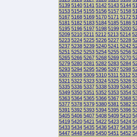
5139
5140
5141
5142
5143
5144
5
5153
5154
5155
5156
5157
5158
5
5167
5168
5169
5170
5171
5172
5
5181
5182
5183
5184
5185
5186
5
5195
5196
5197
5198
5199
5200
5
5209
5210
5211
5212
5213
5214
5
5223
5224
5225
5226
5227
5228
5
5237
5238
5239
5240
5241
5242
5
5251
5252
5253
5254
5255
5256
5
5265
5266
5267
5268
5269
5270
5
5279
5280
5281
5282
5283
5284
5
5293
5294
5295
5296
5297
5298
5
5307
5308
5309
5310
5311
5312
5
5321
5322
5323
5324
5325
5326
5
5335
5336
5337
5338
5339
5340
5
5349
5350
5351
5352
5353
5354
5
5363
5364
5365
5366
5367
5368
5
5377
5378
5379
5380
5381
5382
5
5391
5392
5393
5394
5395
5396
5
5405
5406
5407
5408
5409
5410
5
5419
5420
5421
5422
5423
5424
5
5433
5434
5435
5436
5437
5438
5
5447
5448
5449
5450
5451
5452
5