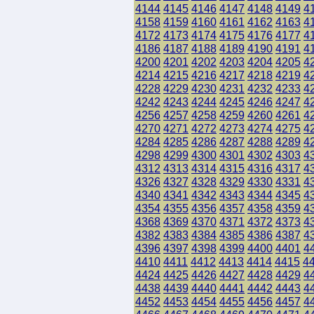
4144
4145
4146
4147
4148
4149
4
4158
4159
4160
4161
4162
4163
4
4172
4173
4174
4175
4176
4177
4
4186
4187
4188
4189
4190
4191
4
4200
4201
4202
4203
4204
4205
4
4214
4215
4216
4217
4218
4219
4
4228
4229
4230
4231
4232
4233
4
4242
4243
4244
4245
4246
4247
4
4256
4257
4258
4259
4260
4261
4
4270
4271
4272
4273
4274
4275
4
4284
4285
4286
4287
4288
4289
4
4298
4299
4300
4301
4302
4303
4
4312
4313
4314
4315
4316
4317
4
4326
4327
4328
4329
4330
4331
4
4340
4341
4342
4343
4344
4345
4
4354
4355
4356
4357
4358
4359
4
4368
4369
4370
4371
4372
4373
4
4382
4383
4384
4385
4386
4387
4
4396
4397
4398
4399
4400
4401
4
4410
4411
4412
4413
4414
4415
4
4424
4425
4426
4427
4428
4429
4
4438
4439
4440
4441
4442
4443
4
4452
4453
4454
4455
4456
4457
4