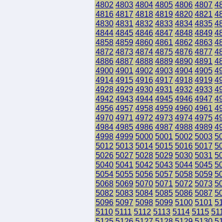
4802
4803
4804
4805
4806
4807
4
4816
4817
4818
4819
4820
4821
4
4830
4831
4832
4833
4834
4835
4
4844
4845
4846
4847
4848
4849
4
4858
4859
4860
4861
4862
4863
4
4872
4873
4874
4875
4876
4877
4
4886
4887
4888
4889
4890
4891
4
4900
4901
4902
4903
4904
4905
4
4914
4915
4916
4917
4918
4919
4
4928
4929
4930
4931
4932
4933
4
4942
4943
4944
4945
4946
4947
4
4956
4957
4958
4959
4960
4961
4
4970
4971
4972
4973
4974
4975
4
4984
4985
4986
4987
4988
4989
4
4998
4999
5000
5001
5002
5003
5
5012
5013
5014
5015
5016
5017
5
5026
5027
5028
5029
5030
5031
5
5040
5041
5042
5043
5044
5045
5
5054
5055
5056
5057
5058
5059
5
5068
5069
5070
5071
5072
5073
5
5082
5083
5084
5085
5086
5087
5
5096
5097
5098
5099
5100
5101
5
5110
5111
5112
5113
5114
5115
51
5125
5126
5127
5128
5129
5130
5