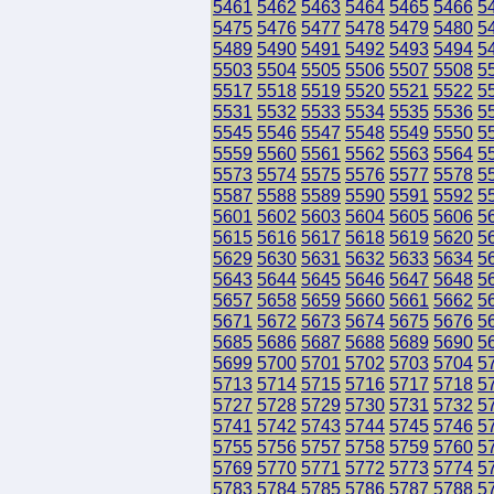
5461
5462
5463
5464
5465
5466
5
5475
5476
5477
5478
5479
5480
5
5489
5490
5491
5492
5493
5494
5
5503
5504
5505
5506
5507
5508
5
5517
5518
5519
5520
5521
5522
5
5531
5532
5533
5534
5535
5536
5
5545
5546
5547
5548
5549
5550
5
5559
5560
5561
5562
5563
5564
5
5573
5574
5575
5576
5577
5578
5
5587
5588
5589
5590
5591
5592
5
5601
5602
5603
5604
5605
5606
5
5615
5616
5617
5618
5619
5620
5
5629
5630
5631
5632
5633
5634
5
5643
5644
5645
5646
5647
5648
5
5657
5658
5659
5660
5661
5662
5
5671
5672
5673
5674
5675
5676
5
5685
5686
5687
5688
5689
5690
5
5699
5700
5701
5702
5703
5704
5
5713
5714
5715
5716
5717
5718
5
5727
5728
5729
5730
5731
5732
5
5741
5742
5743
5744
5745
5746
5
5755
5756
5757
5758
5759
5760
5
5769
5770
5771
5772
5773
5774
5
5783
5784
5785
5786
5787
5788
5