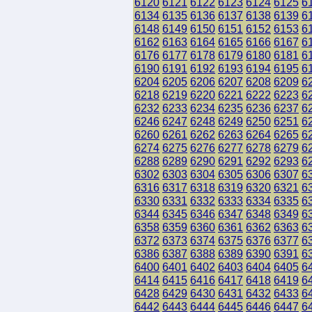
6120
6121
6122
6123
6124
6125
6
6134
6135
6136
6137
6138
6139
6
6148
6149
6150
6151
6152
6153
6
6162
6163
6164
6165
6166
6167
6
6176
6177
6178
6179
6180
6181
6
6190
6191
6192
6193
6194
6195
6
6204
6205
6206
6207
6208
6209
6
6218
6219
6220
6221
6222
6223
6
6232
6233
6234
6235
6236
6237
6
6246
6247
6248
6249
6250
6251
6
6260
6261
6262
6263
6264
6265
6
6274
6275
6276
6277
6278
6279
6
6288
6289
6290
6291
6292
6293
6
6302
6303
6304
6305
6306
6307
6
6316
6317
6318
6319
6320
6321
6
6330
6331
6332
6333
6334
6335
6
6344
6345
6346
6347
6348
6349
6
6358
6359
6360
6361
6362
6363
6
6372
6373
6374
6375
6376
6377
6
6386
6387
6388
6389
6390
6391
6
6400
6401
6402
6403
6404
6405
6
6414
6415
6416
6417
6418
6419
6
6428
6429
6430
6431
6432
6433
6
6442
6443
6444
6445
6446
6447
6