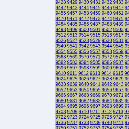
9428
9429
9430
9431
9432
9433
9
9442
9443
9444
9445
9446
9447
9
9456
9457
9458
9459
9460
9461
9
9470
9471
9472
9473
9474
9475
9
9484
9485
9486
9487
9488
9489
9
9498
9499
9500
9501
9502
9503
9
9512
9513
9514
9515
9516
9517
9
9526
9527
9528
9529
9530
9531
9
9540
9541
9542
9543
9544
9545
9
9554
9555
9556
9557
9558
9559
9
9568
9569
9570
9571
9572
9573
9
9582
9583
9584
9585
9586
9587
9
9596
9597
9598
9599
9600
9601
9
9610
9611
9612
9613
9614
9615
9
9624
9625
9626
9627
9628
9629
9
9638
9639
9640
9641
9642
9643
9
9652
9653
9654
9655
9656
9657
9
9666
9667
9668
9669
9670
9671
9
9680
9681
9682
9683
9684
9685
9
9694
9695
9696
9697
9698
9699
9
9708
9709
9710
9711
9712
9713
9
9722
9723
9724
9725
9726
9727
9
9736
9737
9738
9739
9740
9741
9
9750
9751
9752
9753
9754
9755
9