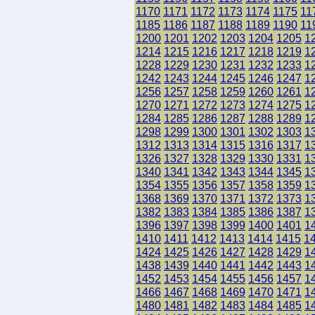
1170
1171
1172
1173
1174
1175
11
1185
1186
1187
1188
1189
1190
11
1200
1201
1202
1203
1204
1205
1
1214
1215
1216
1217
1218
1219
1
1228
1229
1230
1231
1232
1233
1
1242
1243
1244
1245
1246
1247
1
1256
1257
1258
1259
1260
1261
1
1270
1271
1272
1273
1274
1275
1
1284
1285
1286
1287
1288
1289
1
1298
1299
1300
1301
1302
1303
1
1312
1313
1314
1315
1316
1317
1
1326
1327
1328
1329
1330
1331
1
1340
1341
1342
1343
1344
1345
1
1354
1355
1356
1357
1358
1359
1
1368
1369
1370
1371
1372
1373
1
1382
1383
1384
1385
1386
1387
1
1396
1397
1398
1399
1400
1401
1
1410
1411
1412
1413
1414
1415
1
1424
1425
1426
1427
1428
1429
1
1438
1439
1440
1441
1442
1443
1
1452
1453
1454
1455
1456
1457
1
1466
1467
1468
1469
1470
1471
1
1480
1481
1482
1483
1484
1485
1