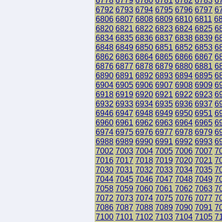
6778
6779
6780
6781
6782
6783
6
6792
6793
6794
6795
6796
6797
6
6806
6807
6808
6809
6810
6811
6
6820
6821
6822
6823
6824
6825
6
6834
6835
6836
6837
6838
6839
6
6848
6849
6850
6851
6852
6853
6
6862
6863
6864
6865
6866
6867
6
6876
6877
6878
6879
6880
6881
6
6890
6891
6892
6893
6894
6895
6
6904
6905
6906
6907
6908
6909
6
6918
6919
6920
6921
6922
6923
6
6932
6933
6934
6935
6936
6937
6
6946
6947
6948
6949
6950
6951
6
6960
6961
6962
6963
6964
6965
6
6974
6975
6976
6977
6978
6979
6
6988
6989
6990
6991
6992
6993
6
7002
7003
7004
7005
7006
7007
7
7016
7017
7018
7019
7020
7021
7
7030
7031
7032
7033
7034
7035
7
7044
7045
7046
7047
7048
7049
7
7058
7059
7060
7061
7062
7063
7
7072
7073
7074
7075
7076
7077
7
7086
7087
7088
7089
7090
7091
7
7100
7101
7102
7103
7104
7105
7