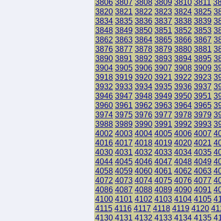
3806
3807
3808
3809
3810
3811
3
3820
3821
3822
3823
3824
3825
3
3834
3835
3836
3837
3838
3839
3
3848
3849
3850
3851
3852
3853
3
3862
3863
3864
3865
3866
3867
3
3876
3877
3878
3879
3880
3881
3
3890
3891
3892
3893
3894
3895
3
3904
3905
3906
3907
3908
3909
3
3918
3919
3920
3921
3922
3923
3
3932
3933
3934
3935
3936
3937
3
3946
3947
3948
3949
3950
3951
3
3960
3961
3962
3963
3964
3965
3
3974
3975
3976
3977
3978
3979
3
3988
3989
3990
3991
3992
3993
3
4002
4003
4004
4005
4006
4007
4
4016
4017
4018
4019
4020
4021
4
4030
4031
4032
4033
4034
4035
4
4044
4045
4046
4047
4048
4049
4
4058
4059
4060
4061
4062
4063
4
4072
4073
4074
4075
4076
4077
4
4086
4087
4088
4089
4090
4091
4
4100
4101
4102
4103
4104
4105
4
4115
4116
4117
4118
4119
4120
41
4130
4131
4132
4133
4134
4135
4