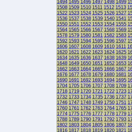
1494
1495
1496
1497
1498
1499
1
1508
1509
1510
1511
1512
1513
1
1522
1523
1524
1525
1526
1527
1
1536
1537
1538
1539
1540
1541
1
1550
1551
1552
1553
1554
1555
1
1564
1565
1566
1567
1568
1569
1
1578
1579
1580
1581
1582
1583
1
1592
1593
1594
1595
1596
1597
1
1606
1607
1608
1609
1610
1611
1
1620
1621
1622
1623
1624
1625
1
1634
1635
1636
1637
1638
1639
1
1648
1649
1650
1651
1652
1653
1
1662
1663
1664
1665
1666
1667
1
1676
1677
1678
1679
1680
1681
1
1690
1691
1692
1693
1694
1695
1
1704
1705
1706
1707
1708
1709
1
1718
1719
1720
1721
1722
1723
1
1732
1733
1734
1735
1736
1737
1
1746
1747
1748
1749
1750
1751
1
1760
1761
1762
1763
1764
1765
1
1774
1775
1776
1777
1778
1779
1
1788
1789
1790
1791
1792
1793
1
1802
1803
1804
1805
1806
1807
1
1816
1817
1818
1819
1820
1821
1