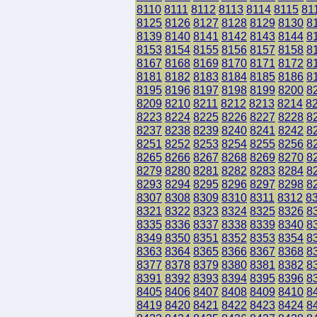
8110
8111
8112
8113
8114
8115
81
8125
8126
8127
8128
8129
8130
8
8139
8140
8141
8142
8143
8144
8
8153
8154
8155
8156
8157
8158
8
8167
8168
8169
8170
8171
8172
8
8181
8182
8183
8184
8185
8186
8
8195
8196
8197
8198
8199
8200
8
8209
8210
8211
8212
8213
8214
8
8223
8224
8225
8226
8227
8228
8
8237
8238
8239
8240
8241
8242
8
8251
8252
8253
8254
8255
8256
8
8265
8266
8267
8268
8269
8270
8
8279
8280
8281
8282
8283
8284
8
8293
8294
8295
8296
8297
8298
8
8307
8308
8309
8310
8311
8312
8
8321
8322
8323
8324
8325
8326
8
8335
8336
8337
8338
8339
8340
8
8349
8350
8351
8352
8353
8354
8
8363
8364
8365
8366
8367
8368
8
8377
8378
8379
8380
8381
8382
8
8391
8392
8393
8394
8395
8396
8
8405
8406
8407
8408
8409
8410
8
8419
8420
8421
8422
8423
8424
8