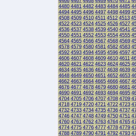
4466
4467
4468
4469
4470
4471
4
4480
4481
4482
4483
4484
4485
4
4494
4495
4496
4497
4498
4499
4
4508
4509
4510
4511
4512
4513
4
4522
4523
4524
4525
4526
4527
4
4536
4537
4538
4539
4540
4541
4
4550
4551
4552
4553
4554
4555
4
4564
4565
4566
4567
4568
4569
4
4578
4579
4580
4581
4582
4583
4
4592
4593
4594
4595
4596
4597
4
4606
4607
4608
4609
4610
4611
4
4620
4621
4622
4623
4624
4625
4
4634
4635
4636
4637
4638
4639
4
4648
4649
4650
4651
4652
4653
4
4662
4663
4664
4665
4666
4667
4
4676
4677
4678
4679
4680
4681
4
4690
4691
4692
4693
4694
4695
4
4704
4705
4706
4707
4708
4709
4
4718
4719
4720
4721
4722
4723
4
4732
4733
4734
4735
4736
4737
4
4746
4747
4748
4749
4750
4751
4
4760
4761
4762
4763
4764
4765
4
4774
4775
4776
4777
4778
4779
4
4788
4789
4790
4791
4792
4793
4