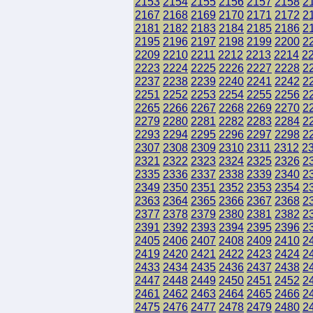
2153
2154
2155
2156
2157
2158
2
2167
2168
2169
2170
2171
2172
2
2181
2182
2183
2184
2185
2186
2
2195
2196
2197
2198
2199
2200
2
2209
2210
2211
2212
2213
2214
2
2223
2224
2225
2226
2227
2228
2
2237
2238
2239
2240
2241
2242
2
2251
2252
2253
2254
2255
2256
2
2265
2266
2267
2268
2269
2270
2
2279
2280
2281
2282
2283
2284
2
2293
2294
2295
2296
2297
2298
2
2307
2308
2309
2310
2311
2312
2
2321
2322
2323
2324
2325
2326
2
2335
2336
2337
2338
2339
2340
2
2349
2350
2351
2352
2353
2354
2
2363
2364
2365
2366
2367
2368
2
2377
2378
2379
2380
2381
2382
2
2391
2392
2393
2394
2395
2396
2
2405
2406
2407
2408
2409
2410
2
2419
2420
2421
2422
2423
2424
2
2433
2434
2435
2436
2437
2438
2
2447
2448
2449
2450
2451
2452
2
2461
2462
2463
2464
2465
2466
2
2475
2476
2477
2478
2479
2480
2