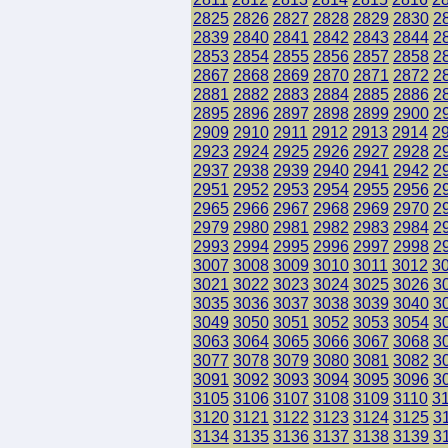
2825
2826
2827
2828
2829
2830
2
2839
2840
2841
2842
2843
2844
2
2853
2854
2855
2856
2857
2858
2
2867
2868
2869
2870
2871
2872
2
2881
2882
2883
2884
2885
2886
2
2895
2896
2897
2898
2899
2900
2
2909
2910
2911
2912
2913
2914
2
2923
2924
2925
2926
2927
2928
2
2937
2938
2939
2940
2941
2942
2
2951
2952
2953
2954
2955
2956
2
2965
2966
2967
2968
2969
2970
2
2979
2980
2981
2982
2983
2984
2
2993
2994
2995
2996
2997
2998
2
3007
3008
3009
3010
3011
3012
3
3021
3022
3023
3024
3025
3026
3
3035
3036
3037
3038
3039
3040
3
3049
3050
3051
3052
3053
3054
3
3063
3064
3065
3066
3067
3068
3
3077
3078
3079
3080
3081
3082
3
3091
3092
3093
3094
3095
3096
3
3105
3106
3107
3108
3109
3110
3
3120
3121
3122
3123
3124
3125
3
3134
3135
3136
3137
3138
3139
3