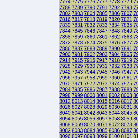
7774
7775
7776
7777
7778
7779
7
7788
7789
7790
7791
7792
7793
7
7802
7803
7804
7805
7806
7807
7
7816
7817
7818
7819
7820
7821
7
7830
7831
7832
7833
7834
7835
7
7844
7845
7846
7847
7848
7849
7
7858
7859
7860
7861
7862
7863
7
7872
7873
7874
7875
7876
7877
7
7886
7887
7888
7889
7890
7891
7
7900
7901
7902
7903
7904
7905
7
7914
7915
7916
7917
7918
7919
7
7928
7929
7930
7931
7932
7933
7
7942
7943
7944
7945
7946
7947
7
7956
7957
7958
7959
7960
7961
7
7970
7971
7972
7973
7974
7975
7
7984
7985
7986
7987
7988
7989
7
7998
7999
8000
8001
8002
8003
8
8012
8013
8014
8015
8016
8017
8
8026
8027
8028
8029
8030
8031
8
8040
8041
8042
8043
8044
8045
8
8054
8055
8056
8057
8058
8059
8
8068
8069
8070
8071
8072
8073
8
8082
8083
8084
8085
8086
8087
8
8096
8097
8098
8099
8100
8101
8