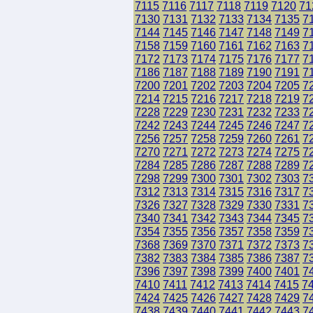
7115
7116
7117
7118
7119
7120
71
7130
7131
7132
7133
7134
7135
7
7144
7145
7146
7147
7148
7149
7
7158
7159
7160
7161
7162
7163
7
7172
7173
7174
7175
7176
7177
7
7186
7187
7188
7189
7190
7191
7
7200
7201
7202
7203
7204
7205
7
7214
7215
7216
7217
7218
7219
7
7228
7229
7230
7231
7232
7233
7
7242
7243
7244
7245
7246
7247
7
7256
7257
7258
7259
7260
7261
7
7270
7271
7272
7273
7274
7275
7
7284
7285
7286
7287
7288
7289
7
7298
7299
7300
7301
7302
7303
7
7312
7313
7314
7315
7316
7317
7
7326
7327
7328
7329
7330
7331
7
7340
7341
7342
7343
7344
7345
7
7354
7355
7356
7357
7358
7359
7
7368
7369
7370
7371
7372
7373
7
7382
7383
7384
7385
7386
7387
7
7396
7397
7398
7399
7400
7401
7
7410
7411
7412
7413
7414
7415
7
7424
7425
7426
7427
7428
7429
7
7438
7439
7440
7441
7442
7443
7