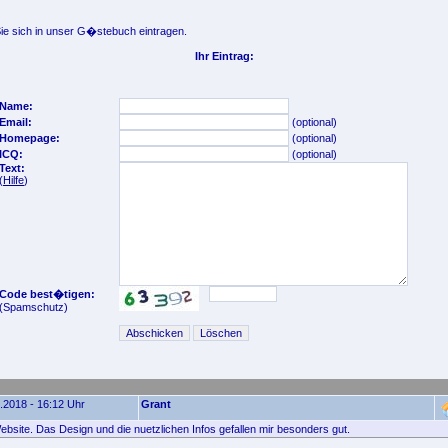
e sich in unser G�stebuch eintragen.
Ihr Eintrag:
Name:
Email:
(optional)
Homepage:
(optional)
ICQ:
(optional)
Text:
(
Hilfe
)
Code best�tigen:
(Spamschutz)
.2018 - 16:12 Uhr
Grant
ebsite. Das Design und die nuetzlichen Infos gefallen mir besonders gut.