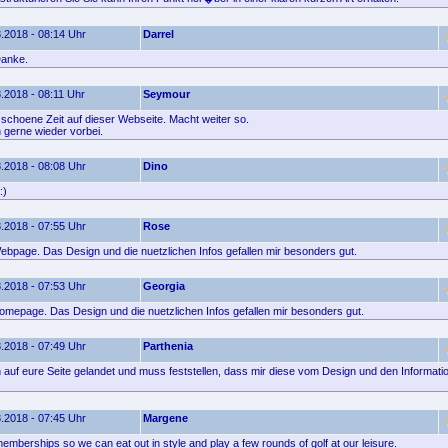
.2018 - 08:14 Uhr
Darrel
Danke.
.2018 - 08:11 Uhr
Seymour
 schoene Zeit auf dieser Webseite. Macht weiter so.
gerne wieder vorbei.
.2018 - 08:08 Uhr
Dino
:)
.2018 - 07:55 Uhr
Rose
ebpage. Das Design und die nuetzlichen Infos gefallen mir besonders gut.
.2018 - 07:53 Uhr
Georgia
omepage. Das Design und die nuetzlichen Infos gefallen mir besonders gut.
.2018 - 07:49 Uhr
Parthenia
ch auf eure Seite gelandet und muss feststellen, dass mir diese vom Design und den Informatio
.2018 - 07:45 Uhr
Margene
mberships so we can eat out in style and play a few rounds of golf at our leisure.