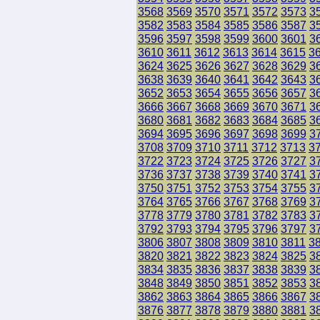
3568
3569
3570
3571
3572
3573
3
3582
3583
3584
3585
3586
3587
3
3596
3597
3598
3599
3600
3601
3
3610
3611
3612
3613
3614
3615
3
3624
3625
3626
3627
3628
3629
3
3638
3639
3640
3641
3642
3643
3
3652
3653
3654
3655
3656
3657
3
3666
3667
3668
3669
3670
3671
3
3680
3681
3682
3683
3684
3685
3
3694
3695
3696
3697
3698
3699
3
3708
3709
3710
3711
3712
3713
3
3722
3723
3724
3725
3726
3727
3
3736
3737
3738
3739
3740
3741
3
3750
3751
3752
3753
3754
3755
3
3764
3765
3766
3767
3768
3769
3
3778
3779
3780
3781
3782
3783
3
3792
3793
3794
3795
3796
3797
3
3806
3807
3808
3809
3810
3811
3
3820
3821
3822
3823
3824
3825
3
3834
3835
3836
3837
3838
3839
3
3848
3849
3850
3851
3852
3853
3
3862
3863
3864
3865
3866
3867
3
3876
3877
3878
3879
3880
3881
3