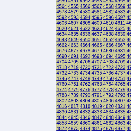
4550
4551
4552
4553
4554
4555
4
4564
4565
4566
4567
4568
4569
4
4578
4579
4580
4581
4582
4583
4
4592
4593
4594
4595
4596
4597
4
4606
4607
4608
4609
4610
4611
4
4620
4621
4622
4623
4624
4625
4
4634
4635
4636
4637
4638
4639
4
4648
4649
4650
4651
4652
4653
4
4662
4663
4664
4665
4666
4667
4
4676
4677
4678
4679
4680
4681
4
4690
4691
4692
4693
4694
4695
4
4704
4705
4706
4707
4708
4709
4
4718
4719
4720
4721
4722
4723
4
4732
4733
4734
4735
4736
4737
4
4746
4747
4748
4749
4750
4751
4
4760
4761
4762
4763
4764
4765
4
4774
4775
4776
4777
4778
4779
4
4788
4789
4790
4791
4792
4793
4
4802
4803
4804
4805
4806
4807
4
4816
4817
4818
4819
4820
4821
4
4830
4831
4832
4833
4834
4835
4
4844
4845
4846
4847
4848
4849
4
4858
4859
4860
4861
4862
4863
4
4872
4873
4874
4875
4876
4877
4