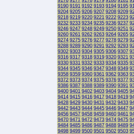
9176
9177
9178
9179
9180
9181
9
9190
9191
9192
9193
9194
9195
9
9204
9205
9206
9207
9208
9209
9
9218
9219
9220
9221
9222
9223
9
9232
9233
9234
9235
9236
9237
9
9246
9247
9248
9249
9250
9251
9
9260
9261
9262
9263
9264
9265
9
9274
9275
9276
9277
9278
9279
9
9288
9289
9290
9291
9292
9293
9
9302
9303
9304
9305
9306
9307
9
9316
9317
9318
9319
9320
9321
9
9330
9331
9332
9333
9334
9335
9
9344
9345
9346
9347
9348
9349
9
9358
9359
9360
9361
9362
9363
9
9372
9373
9374
9375
9376
9377
9
9386
9387
9388
9389
9390
9391
9
9400
9401
9402
9403
9404
9405
9
9414
9415
9416
9417
9418
9419
9
9428
9429
9430
9431
9432
9433
9
9442
9443
9444
9445
9446
9447
9
9456
9457
9458
9459
9460
9461
9
9470
9471
9472
9473
9474
9475
9
9484
9485
9486
9487
9488
9489
9
9498
9499
9500
9501
9502
9503
9