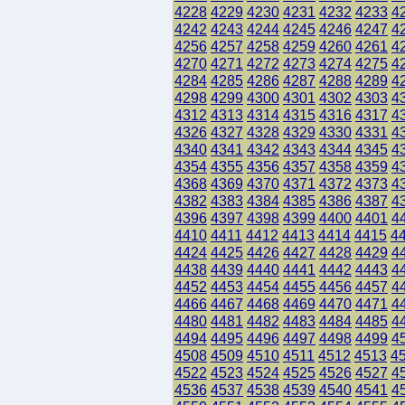
4228
4229
4230
4231
4232
4233
4
4242
4243
4244
4245
4246
4247
4
4256
4257
4258
4259
4260
4261
4
4270
4271
4272
4273
4274
4275
4
4284
4285
4286
4287
4288
4289
4
4298
4299
4300
4301
4302
4303
4
4312
4313
4314
4315
4316
4317
4
4326
4327
4328
4329
4330
4331
4
4340
4341
4342
4343
4344
4345
4
4354
4355
4356
4357
4358
4359
4
4368
4369
4370
4371
4372
4373
4
4382
4383
4384
4385
4386
4387
4
4396
4397
4398
4399
4400
4401
4
4410
4411
4412
4413
4414
4415
4
4424
4425
4426
4427
4428
4429
4
4438
4439
4440
4441
4442
4443
4
4452
4453
4454
4455
4456
4457
4
4466
4467
4468
4469
4470
4471
4
4480
4481
4482
4483
4484
4485
4
4494
4495
4496
4497
4498
4499
4
4508
4509
4510
4511
4512
4513
4
4522
4523
4524
4525
4526
4527
4
4536
4537
4538
4539
4540
4541
4