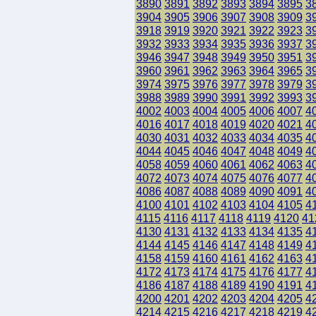
3890
3891
3892
3893
3894
3895
3
3904
3905
3906
3907
3908
3909
3
3918
3919
3920
3921
3922
3923
3
3932
3933
3934
3935
3936
3937
3
3946
3947
3948
3949
3950
3951
3
3960
3961
3962
3963
3964
3965
3
3974
3975
3976
3977
3978
3979
3
3988
3989
3990
3991
3992
3993
3
4002
4003
4004
4005
4006
4007
4
4016
4017
4018
4019
4020
4021
4
4030
4031
4032
4033
4034
4035
4
4044
4045
4046
4047
4048
4049
4
4058
4059
4060
4061
4062
4063
4
4072
4073
4074
4075
4076
4077
4
4086
4087
4088
4089
4090
4091
4
4100
4101
4102
4103
4104
4105
4
4115
4116
4117
4118
4119
4120
41
4130
4131
4132
4133
4134
4135
4
4144
4145
4146
4147
4148
4149
4
4158
4159
4160
4161
4162
4163
4
4172
4173
4174
4175
4176
4177
4
4186
4187
4188
4189
4190
4191
4
4200
4201
4202
4203
4204
4205
4
4214
4215
4216
4217
4218
4219
4