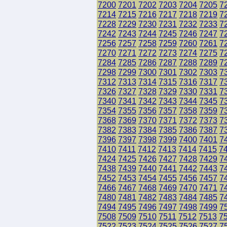
7200
7201
7202
7203
7204
7205
7
7214
7215
7216
7217
7218
7219
7
7228
7229
7230
7231
7232
7233
7
7242
7243
7244
7245
7246
7247
7
7256
7257
7258
7259
7260
7261
7
7270
7271
7272
7273
7274
7275
7
7284
7285
7286
7287
7288
7289
7
7298
7299
7300
7301
7302
7303
7
7312
7313
7314
7315
7316
7317
7
7326
7327
7328
7329
7330
7331
7
7340
7341
7342
7343
7344
7345
7
7354
7355
7356
7357
7358
7359
7
7368
7369
7370
7371
7372
7373
7
7382
7383
7384
7385
7386
7387
7
7396
7397
7398
7399
7400
7401
7
7410
7411
7412
7413
7414
7415
7
7424
7425
7426
7427
7428
7429
7
7438
7439
7440
7441
7442
7443
7
7452
7453
7454
7455
7456
7457
7
7466
7467
7468
7469
7470
7471
7
7480
7481
7482
7483
7484
7485
7
7494
7495
7496
7497
7498
7499
7
7508
7509
7510
7511
7512
7513
7
7522
7523
7524
7525
7526
7527
7