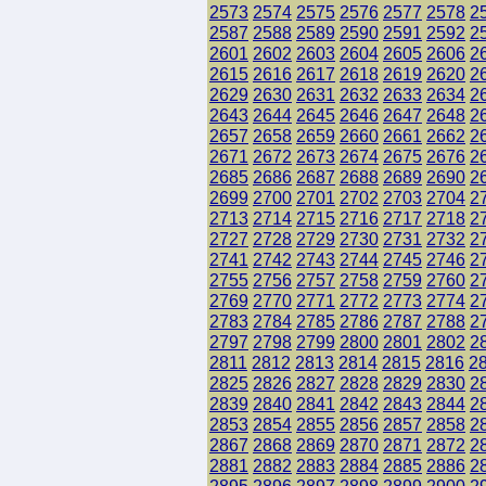
2573
2574
2575
2576
2577
2578
2
2587
2588
2589
2590
2591
2592
2
2601
2602
2603
2604
2605
2606
2
2615
2616
2617
2618
2619
2620
2
2629
2630
2631
2632
2633
2634
2
2643
2644
2645
2646
2647
2648
2
2657
2658
2659
2660
2661
2662
2
2671
2672
2673
2674
2675
2676
2
2685
2686
2687
2688
2689
2690
2
2699
2700
2701
2702
2703
2704
2
2713
2714
2715
2716
2717
2718
2
2727
2728
2729
2730
2731
2732
2
2741
2742
2743
2744
2745
2746
2
2755
2756
2757
2758
2759
2760
2
2769
2770
2771
2772
2773
2774
2
2783
2784
2785
2786
2787
2788
2
2797
2798
2799
2800
2801
2802
2
2811
2812
2813
2814
2815
2816
2
2825
2826
2827
2828
2829
2830
2
2839
2840
2841
2842
2843
2844
2
2853
2854
2855
2856
2857
2858
2
2867
2868
2869
2870
2871
2872
2
2881
2882
2883
2884
2885
2886
2