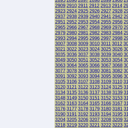
2895
2896
2897
2898
2899
2900
2
2909
2910
2911
2912
2913
2914
2
2923
2924
2925
2926
2927
2928
2
2937
2938
2939
2940
2941
2942
2
2951
2952
2953
2954
2955
2956
2
2965
2966
2967
2968
2969
2970
2
2979
2980
2981
2982
2983
2984
2
2993
2994
2995
2996
2997
2998
2
3007
3008
3009
3010
3011
3012
3
3021
3022
3023
3024
3025
3026
3
3035
3036
3037
3038
3039
3040
3
3049
3050
3051
3052
3053
3054
3
3063
3064
3065
3066
3067
3068
3
3077
3078
3079
3080
3081
3082
3
3091
3092
3093
3094
3095
3096
3
3105
3106
3107
3108
3109
3110
3
3120
3121
3122
3123
3124
3125
3
3134
3135
3136
3137
3138
3139
3
3148
3149
3150
3151
3152
3153
3
3162
3163
3164
3165
3166
3167
3
3176
3177
3178
3179
3180
3181
3
3190
3191
3192
3193
3194
3195
3
3204
3205
3206
3207
3208
3209
3
3218
3219
3220
3221
3222
3223
3