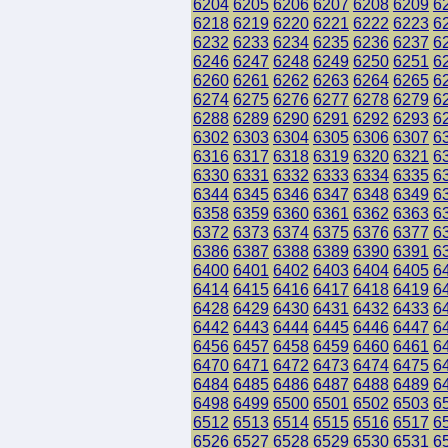
6204
6205
6206
6207
6208
6209
6
6218
6219
6220
6221
6222
6223
6
6232
6233
6234
6235
6236
6237
6
6246
6247
6248
6249
6250
6251
6
6260
6261
6262
6263
6264
6265
6
6274
6275
6276
6277
6278
6279
6
6288
6289
6290
6291
6292
6293
6
6302
6303
6304
6305
6306
6307
6
6316
6317
6318
6319
6320
6321
6
6330
6331
6332
6333
6334
6335
6
6344
6345
6346
6347
6348
6349
6
6358
6359
6360
6361
6362
6363
6
6372
6373
6374
6375
6376
6377
6
6386
6387
6388
6389
6390
6391
6
6400
6401
6402
6403
6404
6405
6
6414
6415
6416
6417
6418
6419
6
6428
6429
6430
6431
6432
6433
6
6442
6443
6444
6445
6446
6447
6
6456
6457
6458
6459
6460
6461
6
6470
6471
6472
6473
6474
6475
6
6484
6485
6486
6487
6488
6489
6
6498
6499
6500
6501
6502
6503
6
6512
6513
6514
6515
6516
6517
6
6526
6527
6528
6529
6530
6531
6