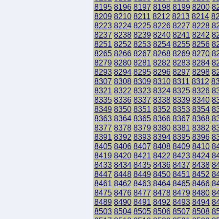
8195
8196
8197
8198
8199
8200
8
8209
8210
8211
8212
8213
8214
8
8223
8224
8225
8226
8227
8228
8
8237
8238
8239
8240
8241
8242
8
8251
8252
8253
8254
8255
8256
8
8265
8266
8267
8268
8269
8270
8
8279
8280
8281
8282
8283
8284
8
8293
8294
8295
8296
8297
8298
8
8307
8308
8309
8310
8311
8312
8
8321
8322
8323
8324
8325
8326
8
8335
8336
8337
8338
8339
8340
8
8349
8350
8351
8352
8353
8354
8
8363
8364
8365
8366
8367
8368
8
8377
8378
8379
8380
8381
8382
8
8391
8392
8393
8394
8395
8396
8
8405
8406
8407
8408
8409
8410
8
8419
8420
8421
8422
8423
8424
8
8433
8434
8435
8436
8437
8438
8
8447
8448
8449
8450
8451
8452
8
8461
8462
8463
8464
8465
8466
8
8475
8476
8477
8478
8479
8480
8
8489
8490
8491
8492
8493
8494
8
8503
8504
8505
8506
8507
8508
8