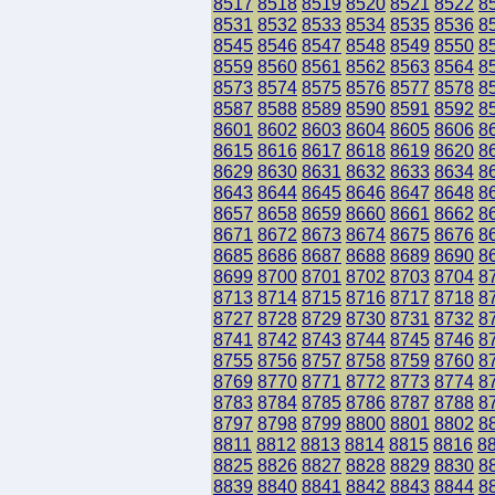
8517
8518
8519
8520
8521
8522
8
8531
8532
8533
8534
8535
8536
8
8545
8546
8547
8548
8549
8550
8
8559
8560
8561
8562
8563
8564
8
8573
8574
8575
8576
8577
8578
8
8587
8588
8589
8590
8591
8592
8
8601
8602
8603
8604
8605
8606
8
8615
8616
8617
8618
8619
8620
8
8629
8630
8631
8632
8633
8634
8
8643
8644
8645
8646
8647
8648
8
8657
8658
8659
8660
8661
8662
8
8671
8672
8673
8674
8675
8676
8
8685
8686
8687
8688
8689
8690
8
8699
8700
8701
8702
8703
8704
8
8713
8714
8715
8716
8717
8718
8
8727
8728
8729
8730
8731
8732
8
8741
8742
8743
8744
8745
8746
8
8755
8756
8757
8758
8759
8760
8
8769
8770
8771
8772
8773
8774
8
8783
8784
8785
8786
8787
8788
8
8797
8798
8799
8800
8801
8802
8
8811
8812
8813
8814
8815
8816
8
8825
8826
8827
8828
8829
8830
8
8839
8840
8841
8842
8843
8844
8