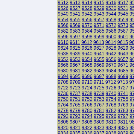
9512
9513
9514
9515
9516
9517
9
9526
9527
9528
9529
9530
9531
9
9540
9541
9542
9543
9544
9545
9
9554
9555
9556
9557
9558
9559
9
9568
9569
9570
9571
9572
9573
9
9582
9583
9584
9585
9586
9587
9
9596
9597
9598
9599
9600
9601
9
9610
9611
9612
9613
9614
9615
9
9624
9625
9626
9627
9628
9629
9
9638
9639
9640
9641
9642
9643
9
9652
9653
9654
9655
9656
9657
9
9666
9667
9668
9669
9670
9671
9
9680
9681
9682
9683
9684
9685
9
9694
9695
9696
9697
9698
9699
9
9708
9709
9710
9711
9712
9713
9
9722
9723
9724
9725
9726
9727
9
9736
9737
9738
9739
9740
9741
9
9750
9751
9752
9753
9754
9755
9
9764
9765
9766
9767
9768
9769
9
9778
9779
9780
9781
9782
9783
9
9792
9793
9794
9795
9796
9797
9
9806
9807
9808
9809
9810
9811
9
9820
9821
9822
9823
9824
9825
9
9834
9835
9836
9837
9838
9839
9