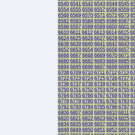
6540
6541
6542
6543
6544
6545
6
6554
6555
6556
6557
6558
6559
6
6568
6569
6570
6571
6572
6573
6
6582
6583
6584
6585
6586
6587
6
6596
6597
6598
6599
6600
6601
6
6610
6611
6612
6613
6614
6615
6
6624
6625
6626
6627
6628
6629
6
6638
6639
6640
6641
6642
6643
6
6652
6653
6654
6655
6656
6657
6
6666
6667
6668
6669
6670
6671
6
6680
6681
6682
6683
6684
6685
6
6694
6695
6696
6697
6698
6699
6
6708
6709
6710
6711
6712
6713
6
6722
6723
6724
6725
6726
6727
6
6736
6737
6738
6739
6740
6741
6
6750
6751
6752
6753
6754
6755
6
6764
6765
6766
6767
6768
6769
6
6778
6779
6780
6781
6782
6783
6
6792
6793
6794
6795
6796
6797
6
6806
6807
6808
6809
6810
6811
6
6820
6821
6822
6823
6824
6825
6
6834
6835
6836
6837
6838
6839
6
6848
6849
6850
6851
6852
6853
6