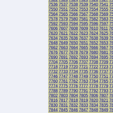
7536
7537
7538
7539
7540
7541
7
7550
7551
7552
7553
7554
7555
7
7564
7565
7566
7567
7568
7569
7
7578
7579
7580
7581
7582
7583
7
7592
7593
7594
7595
7596
7597
7
7606
7607
7608
7609
7610
7611
7
7620
7621
7622
7623
7624
7625
7
7634
7635
7636
7637
7638
7639
7
7648
7649
7650
7651
7652
7653
7
7662
7663
7664
7665
7666
7667
7
7676
7677
7678
7679
7680
7681
7
7690
7691
7692
7693
7694
7695
7
7704
7705
7706
7707
7708
7709
7
7718
7719
7720
7721
7722
7723
7
7732
7733
7734
7735
7736
7737
7
7746
7747
7748
7749
7750
7751
7
7760
7761
7762
7763
7764
7765
7
7774
7775
7776
7777
7778
7779
7
7788
7789
7790
7791
7792
7793
7
7802
7803
7804
7805
7806
7807
7
7816
7817
7818
7819
7820
7821
7
7830
7831
7832
7833
7834
7835
7
7844
7845
7846
7847
7848
7849
7