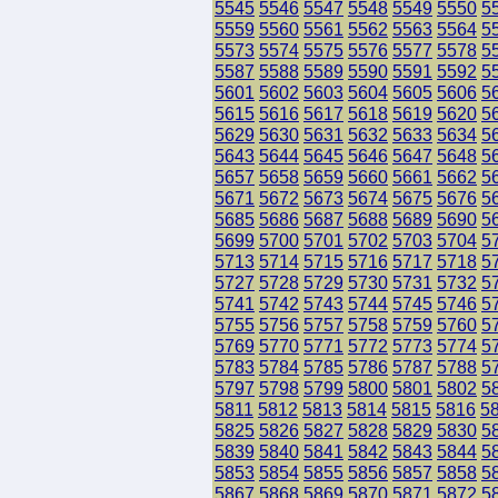
5545
5546
5547
5548
5549
5550
5
5559
5560
5561
5562
5563
5564
5
5573
5574
5575
5576
5577
5578
5
5587
5588
5589
5590
5591
5592
5
5601
5602
5603
5604
5605
5606
5
5615
5616
5617
5618
5619
5620
5
5629
5630
5631
5632
5633
5634
5
5643
5644
5645
5646
5647
5648
5
5657
5658
5659
5660
5661
5662
5
5671
5672
5673
5674
5675
5676
5
5685
5686
5687
5688
5689
5690
5
5699
5700
5701
5702
5703
5704
5
5713
5714
5715
5716
5717
5718
5
5727
5728
5729
5730
5731
5732
5
5741
5742
5743
5744
5745
5746
5
5755
5756
5757
5758
5759
5760
5
5769
5770
5771
5772
5773
5774
5
5783
5784
5785
5786
5787
5788
5
5797
5798
5799
5800
5801
5802
5
5811
5812
5813
5814
5815
5816
5
5825
5826
5827
5828
5829
5830
5
5839
5840
5841
5842
5843
5844
5
5853
5854
5855
5856
5857
5858
5
5867
5868
5869
5870
5871
5872
5