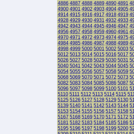
4886
4887
4888
4889
4890
4891
4
4900
4901
4902
4903
4904
4905
4
4914
4915
4916
4917
4918
4919
4
4928
4929
4930
4931
4932
4933
4
4942
4943
4944
4945
4946
4947
4
4956
4957
4958
4959
4960
4961
4
4970
4971
4972
4973
4974
4975
4
4984
4985
4986
4987
4988
4989
4
4998
4999
5000
5001
5002
5003
5
5012
5013
5014
5015
5016
5017
5
5026
5027
5028
5029
5030
5031
5
5040
5041
5042
5043
5044
5045
5
5054
5055
5056
5057
5058
5059
5
5068
5069
5070
5071
5072
5073
5
5082
5083
5084
5085
5086
5087
5
5096
5097
5098
5099
5100
5101
5
5110
5111
5112
5113
5114
5115
51
5125
5126
5127
5128
5129
5130
5
5139
5140
5141
5142
5143
5144
5
5153
5154
5155
5156
5157
5158
5
5167
5168
5169
5170
5171
5172
5
5181
5182
5183
5184
5185
5186
5
5195
5196
5197
5198
5199
5200
5
5209
5210
5211
5212
5213
5214
5