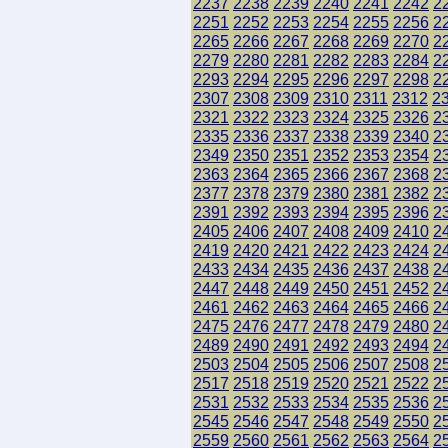
2237
2238
2239
2240
2241
2242
2
2251
2252
2253
2254
2255
2256
2
2265
2266
2267
2268
2269
2270
2
2279
2280
2281
2282
2283
2284
2
2293
2294
2295
2296
2297
2298
2
2307
2308
2309
2310
2311
2312
2
2321
2322
2323
2324
2325
2326
2
2335
2336
2337
2338
2339
2340
2
2349
2350
2351
2352
2353
2354
2
2363
2364
2365
2366
2367
2368
2
2377
2378
2379
2380
2381
2382
2
2391
2392
2393
2394
2395
2396
2
2405
2406
2407
2408
2409
2410
2
2419
2420
2421
2422
2423
2424
2
2433
2434
2435
2436
2437
2438
2
2447
2448
2449
2450
2451
2452
2
2461
2462
2463
2464
2465
2466
2
2475
2476
2477
2478
2479
2480
2
2489
2490
2491
2492
2493
2494
2
2503
2504
2505
2506
2507
2508
2
2517
2518
2519
2520
2521
2522
2
2531
2532
2533
2534
2535
2536
2
2545
2546
2547
2548
2549
2550
2
2559
2560
2561
2562
2563
2564
2