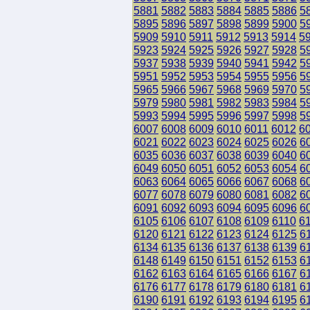
5881
5882
5883
5884
5885
5886
5
5895
5896
5897
5898
5899
5900
5
5909
5910
5911
5912
5913
5914
5
5923
5924
5925
5926
5927
5928
5
5937
5938
5939
5940
5941
5942
5
5951
5952
5953
5954
5955
5956
5
5965
5966
5967
5968
5969
5970
5
5979
5980
5981
5982
5983
5984
5
5993
5994
5995
5996
5997
5998
5
6007
6008
6009
6010
6011
6012
6
6021
6022
6023
6024
6025
6026
6
6035
6036
6037
6038
6039
6040
6
6049
6050
6051
6052
6053
6054
6
6063
6064
6065
6066
6067
6068
6
6077
6078
6079
6080
6081
6082
6
6091
6092
6093
6094
6095
6096
6
6105
6106
6107
6108
6109
6110
6
6120
6121
6122
6123
6124
6125
6
6134
6135
6136
6137
6138
6139
6
6148
6149
6150
6151
6152
6153
6
6162
6163
6164
6165
6166
6167
6
6176
6177
6178
6179
6180
6181
6
6190
6191
6192
6193
6194
6195
6