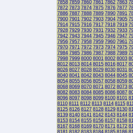
7858
7859
7860
7861
7862
7863
7
7872
7873
7874
7875
7876
7877
7
7886
7887
7888
7889
7890
7891
7
7900
7901
7902
7903
7904
7905
7
7914
7915
7916
7917
7918
7919
7
7928
7929
7930
7931
7932
7933
7
7942
7943
7944
7945
7946
7947
7
7956
7957
7958
7959
7960
7961
7
7970
7971
7972
7973
7974
7975
7
7984
7985
7986
7987
7988
7989
7
7998
7999
8000
8001
8002
8003
8
8012
8013
8014
8015
8016
8017
8
8026
8027
8028
8029
8030
8031
8
8040
8041
8042
8043
8044
8045
8
8054
8055
8056
8057
8058
8059
8
8068
8069
8070
8071
8072
8073
8
8082
8083
8084
8085
8086
8087
8
8096
8097
8098
8099
8100
8101
8
8110
8111
8112
8113
8114
8115
81
8125
8126
8127
8128
8129
8130
8
8139
8140
8141
8142
8143
8144
8
8153
8154
8155
8156
8157
8158
8
8167
8168
8169
8170
8171
8172
8
8181
8182
8183
8184
8185
8186
8