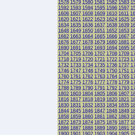
1578
1579
1580
1581
1582
1583
1
1592
1593
1594
1595
1596
1597
1
1606
1607
1608
1609
1610
1611
1
1620
1621
1622
1623
1624
1625
1
1634
1635
1636
1637
1638
1639
1
1648
1649
1650
1651
1652
1653
1
1662
1663
1664
1665
1666
1667
1
1676
1677
1678
1679
1680
1681
1
1690
1691
1692
1693
1694
1695
1
1704
1705
1706
1707
1708
1709
1
1718
1719
1720
1721
1722
1723
1
1732
1733
1734
1735
1736
1737
1
1746
1747
1748
1749
1750
1751
1
1760
1761
1762
1763
1764
1765
1
1774
1775
1776
1777
1778
1779
1
1788
1789
1790
1791
1792
1793
1
1802
1803
1804
1805
1806
1807
1
1816
1817
1818
1819
1820
1821
1
1830
1831
1832
1833
1834
1835
1
1844
1845
1846
1847
1848
1849
1
1858
1859
1860
1861
1862
1863
1
1872
1873
1874
1875
1876
1877
1
1886
1887
1888
1889
1890
1891
1
1900
1901
1902
1903
1904
1905
1