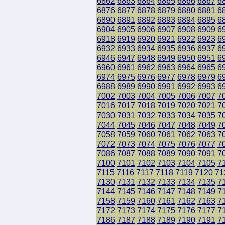
6862
6863
6864
6865
6866
6867
6
6876
6877
6878
6879
6880
6881
6
6890
6891
6892
6893
6894
6895
6
6904
6905
6906
6907
6908
6909
6
6918
6919
6920
6921
6922
6923
6
6932
6933
6934
6935
6936
6937
6
6946
6947
6948
6949
6950
6951
6
6960
6961
6962
6963
6964
6965
6
6974
6975
6976
6977
6978
6979
6
6988
6989
6990
6991
6992
6993
6
7002
7003
7004
7005
7006
7007
7
7016
7017
7018
7019
7020
7021
7
7030
7031
7032
7033
7034
7035
7
7044
7045
7046
7047
7048
7049
7
7058
7059
7060
7061
7062
7063
7
7072
7073
7074
7075
7076
7077
7
7086
7087
7088
7089
7090
7091
7
7100
7101
7102
7103
7104
7105
7
7115
7116
7117
7118
7119
7120
71
7130
7131
7132
7133
7134
7135
7
7144
7145
7146
7147
7148
7149
7
7158
7159
7160
7161
7162
7163
7
7172
7173
7174
7175
7176
7177
7
7186
7187
7188
7189
7190
7191
7