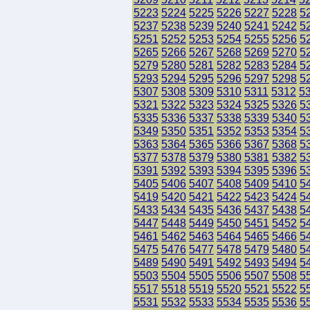
5223
5224
5225
5226
5227
5228
5
5237
5238
5239
5240
5241
5242
5
5251
5252
5253
5254
5255
5256
5
5265
5266
5267
5268
5269
5270
5
5279
5280
5281
5282
5283
5284
5
5293
5294
5295
5296
5297
5298
5
5307
5308
5309
5310
5311
5312
5
5321
5322
5323
5324
5325
5326
5
5335
5336
5337
5338
5339
5340
5
5349
5350
5351
5352
5353
5354
5
5363
5364
5365
5366
5367
5368
5
5377
5378
5379
5380
5381
5382
5
5391
5392
5393
5394
5395
5396
5
5405
5406
5407
5408
5409
5410
5
5419
5420
5421
5422
5423
5424
5
5433
5434
5435
5436
5437
5438
5
5447
5448
5449
5450
5451
5452
5
5461
5462
5463
5464
5465
5466
5
5475
5476
5477
5478
5479
5480
5
5489
5490
5491
5492
5493
5494
5
5503
5504
5505
5506
5507
5508
5
5517
5518
5519
5520
5521
5522
5
5531
5532
5533
5534
5535
5536
5