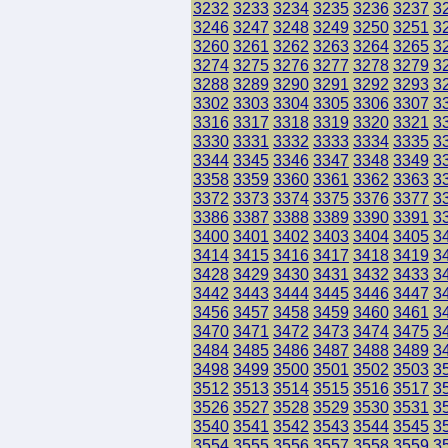
3232
3233
3234
3235
3236
3237
3
3246
3247
3248
3249
3250
3251
3
3260
3261
3262
3263
3264
3265
3
3274
3275
3276
3277
3278
3279
3
3288
3289
3290
3291
3292
3293
3
3302
3303
3304
3305
3306
3307
3
3316
3317
3318
3319
3320
3321
3
3330
3331
3332
3333
3334
3335
3
3344
3345
3346
3347
3348
3349
3
3358
3359
3360
3361
3362
3363
3
3372
3373
3374
3375
3376
3377
3
3386
3387
3388
3389
3390
3391
3
3400
3401
3402
3403
3404
3405
3
3414
3415
3416
3417
3418
3419
3
3428
3429
3430
3431
3432
3433
3
3442
3443
3444
3445
3446
3447
3
3456
3457
3458
3459
3460
3461
3
3470
3471
3472
3473
3474
3475
3
3484
3485
3486
3487
3488
3489
3
3498
3499
3500
3501
3502
3503
3
3512
3513
3514
3515
3516
3517
3
3526
3527
3528
3529
3530
3531
3
3540
3541
3542
3543
3544
3545
3
3554
3555
3556
3557
3558
3559
3