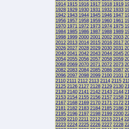
1914
1915
1916
1917
1918
1919
1
1928
1929
1930
1931
1932
1933
1
1942
1943
1944
1945
1946
1947
1
1956
1957
1958
1959
1960
1961
1
1970
1971
1972
1973
1974
1975
1
1984
1985
1986
1987
1988
1989
1
1998
1999
2000
2001
2002
2003
2
2012
2013
2014
2015
2016
2017
2
2026
2027
2028
2029
2030
2031
2
2040
2041
2042
2043
2044
2045
2
2054
2055
2056
2057
2058
2059
2
2068
2069
2070
2071
2072
2073
2
2082
2083
2084
2085
2086
2087
2
2096
2097
2098
2099
2100
2101
2
2110
2111
2112
2113
2114
2115
21
2125
2126
2127
2128
2129
2130
2
2139
2140
2141
2142
2143
2144
2
2153
2154
2155
2156
2157
2158
2
2167
2168
2169
2170
2171
2172
2
2181
2182
2183
2184
2185
2186
2
2195
2196
2197
2198
2199
2200
2
2209
2210
2211
2212
2213
2214
2
2223
2224
2225
2226
2227
2228
2