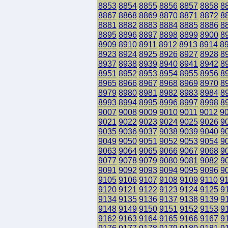
8853
8854
8855
8856
8857
8858
8
8867
8868
8869
8870
8871
8872
8
8881
8882
8883
8884
8885
8886
8
8895
8896
8897
8898
8899
8900
8
8909
8910
8911
8912
8913
8914
8
8923
8924
8925
8926
8927
8928
8
8937
8938
8939
8940
8941
8942
8
8951
8952
8953
8954
8955
8956
8
8965
8966
8967
8968
8969
8970
8
8979
8980
8981
8982
8983
8984
8
8993
8994
8995
8996
8997
8998
8
9007
9008
9009
9010
9011
9012
9
9021
9022
9023
9024
9025
9026
9
9035
9036
9037
9038
9039
9040
9
9049
9050
9051
9052
9053
9054
9
9063
9064
9065
9066
9067
9068
9
9077
9078
9079
9080
9081
9082
9
9091
9092
9093
9094
9095
9096
9
9105
9106
9107
9108
9109
9110
9
9120
9121
9122
9123
9124
9125
9
9134
9135
9136
9137
9138
9139
9
9148
9149
9150
9151
9152
9153
9
9162
9163
9164
9165
9166
9167
9