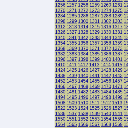
1256
1257
1258
1259
1260
1261
1
1270
1271
1272
1273
1274
1275
1
1284
1285
1286
1287
1288
1289
1
1298
1299
1300
1301
1302
1303
1
1312
1313
1314
1315
1316
1317
1
1326
1327
1328
1329
1330
1331
1
1340
1341
1342
1343
1344
1345
1
1354
1355
1356
1357
1358
1359
1
1368
1369
1370
1371
1372
1373
1
1382
1383
1384
1385
1386
1387
1
1396
1397
1398
1399
1400
1401
1
1410
1411
1412
1413
1414
1415
1
1424
1425
1426
1427
1428
1429
1
1438
1439
1440
1441
1442
1443
1
1452
1453
1454
1455
1456
1457
1
1466
1467
1468
1469
1470
1471
1
1480
1481
1482
1483
1484
1485
1
1494
1495
1496
1497
1498
1499
1
1508
1509
1510
1511
1512
1513
1
1522
1523
1524
1525
1526
1527
1
1536
1537
1538
1539
1540
1541
1
1550
1551
1552
1553
1554
1555
1
1564
1565
1566
1567
1568
1569
1