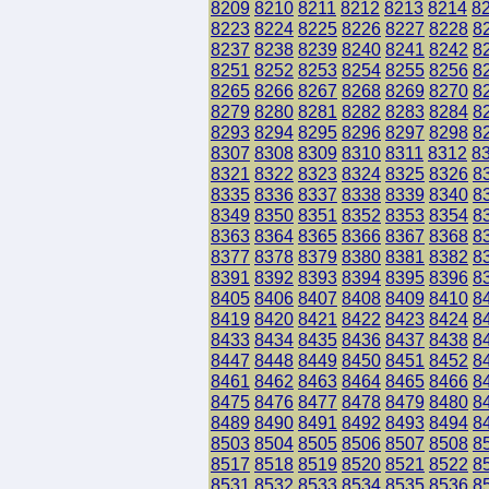
8209
8210
8211
8212
8213
8214
8
8223
8224
8225
8226
8227
8228
8
8237
8238
8239
8240
8241
8242
8
8251
8252
8253
8254
8255
8256
8
8265
8266
8267
8268
8269
8270
8
8279
8280
8281
8282
8283
8284
8
8293
8294
8295
8296
8297
8298
8
8307
8308
8309
8310
8311
8312
8
8321
8322
8323
8324
8325
8326
8
8335
8336
8337
8338
8339
8340
8
8349
8350
8351
8352
8353
8354
8
8363
8364
8365
8366
8367
8368
8
8377
8378
8379
8380
8381
8382
8
8391
8392
8393
8394
8395
8396
8
8405
8406
8407
8408
8409
8410
8
8419
8420
8421
8422
8423
8424
8
8433
8434
8435
8436
8437
8438
8
8447
8448
8449
8450
8451
8452
8
8461
8462
8463
8464
8465
8466
8
8475
8476
8477
8478
8479
8480
8
8489
8490
8491
8492
8493
8494
8
8503
8504
8505
8506
8507
8508
8
8517
8518
8519
8520
8521
8522
8
8531
8532
8533
8534
8535
8536
8