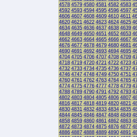
4578
4579
4580
4581
4582
4583
4
4592
4593
4594
4595
4596
4597
4
4606
4607
4608
4609
4610
4611
4
4620
4621
4622
4623
4624
4625
4
4634
4635
4636
4637
4638
4639
4
4648
4649
4650
4651
4652
4653
4
4662
4663
4664
4665
4666
4667
4
4676
4677
4678
4679
4680
4681
4
4690
4691
4692
4693
4694
4695
4
4704
4705
4706
4707
4708
4709
4
4718
4719
4720
4721
4722
4723
4
4732
4733
4734
4735
4736
4737
4
4746
4747
4748
4749
4750
4751
4
4760
4761
4762
4763
4764
4765
4
4774
4775
4776
4777
4778
4779
4
4788
4789
4790
4791
4792
4793
4
4802
4803
4804
4805
4806
4807
4
4816
4817
4818
4819
4820
4821
4
4830
4831
4832
4833
4834
4835
4
4844
4845
4846
4847
4848
4849
4
4858
4859
4860
4861
4862
4863
4
4872
4873
4874
4875
4876
4877
4
4886
4887
4888
4889
4890
4891
4