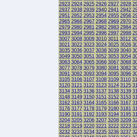
2923
2924
2925
2926
2927
2928
2
2937
2938
2939
2940
2941
2942
2
2951
2952
2953
2954
2955
2956
2
2965
2966
2967
2968
2969
2970
2
2979
2980
2981
2982
2983
2984
2
2993
2994
2995
2996
2997
2998
2
3007
3008
3009
3010
3011
3012
3
3021
3022
3023
3024
3025
3026
3
3035
3036
3037
3038
3039
3040
3
3049
3050
3051
3052
3053
3054
3
3063
3064
3065
3066
3067
3068
3
3077
3078
3079
3080
3081
3082
3
3091
3092
3093
3094
3095
3096
3
3105
3106
3107
3108
3109
3110
3
3120
3121
3122
3123
3124
3125
3
3134
3135
3136
3137
3138
3139
3
3148
3149
3150
3151
3152
3153
3
3162
3163
3164
3165
3166
3167
3
3176
3177
3178
3179
3180
3181
3
3190
3191
3192
3193
3194
3195
3
3204
3205
3206
3207
3208
3209
3
3218
3219
3220
3221
3222
3223
3
3232
3233
3234
3235
3236
3237
3