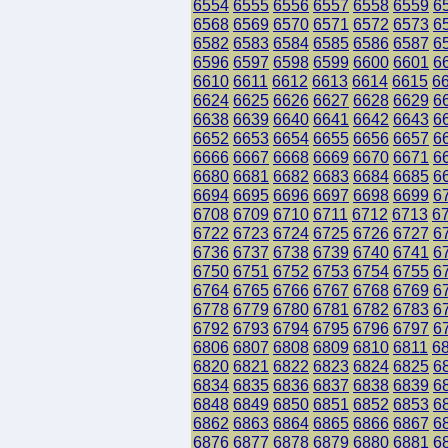
6554
6555
6556
6557
6558
6559
6
6568
6569
6570
6571
6572
6573
6
6582
6583
6584
6585
6586
6587
6
6596
6597
6598
6599
6600
6601
6
6610
6611
6612
6613
6614
6615
6
6624
6625
6626
6627
6628
6629
6
6638
6639
6640
6641
6642
6643
6
6652
6653
6654
6655
6656
6657
6
6666
6667
6668
6669
6670
6671
6
6680
6681
6682
6683
6684
6685
6
6694
6695
6696
6697
6698
6699
6
6708
6709
6710
6711
6712
6713
6
6722
6723
6724
6725
6726
6727
6
6736
6737
6738
6739
6740
6741
6
6750
6751
6752
6753
6754
6755
6
6764
6765
6766
6767
6768
6769
6
6778
6779
6780
6781
6782
6783
6
6792
6793
6794
6795
6796
6797
6
6806
6807
6808
6809
6810
6811
6
6820
6821
6822
6823
6824
6825
6
6834
6835
6836
6837
6838
6839
6
6848
6849
6850
6851
6852
6853
6
6862
6863
6864
6865
6866
6867
6
6876
6877
6878
6879
6880
6881
6