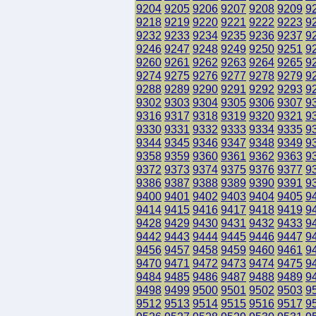
9204
9205
9206
9207
9208
9209
9
9218
9219
9220
9221
9222
9223
9
9232
9233
9234
9235
9236
9237
9
9246
9247
9248
9249
9250
9251
9
9260
9261
9262
9263
9264
9265
9
9274
9275
9276
9277
9278
9279
9
9288
9289
9290
9291
9292
9293
9
9302
9303
9304
9305
9306
9307
9
9316
9317
9318
9319
9320
9321
9
9330
9331
9332
9333
9334
9335
9
9344
9345
9346
9347
9348
9349
9
9358
9359
9360
9361
9362
9363
9
9372
9373
9374
9375
9376
9377
9
9386
9387
9388
9389
9390
9391
9
9400
9401
9402
9403
9404
9405
9
9414
9415
9416
9417
9418
9419
9
9428
9429
9430
9431
9432
9433
9
9442
9443
9444
9445
9446
9447
9
9456
9457
9458
9459
9460
9461
9
9470
9471
9472
9473
9474
9475
9
9484
9485
9486
9487
9488
9489
9
9498
9499
9500
9501
9502
9503
9
9512
9513
9514
9515
9516
9517
9