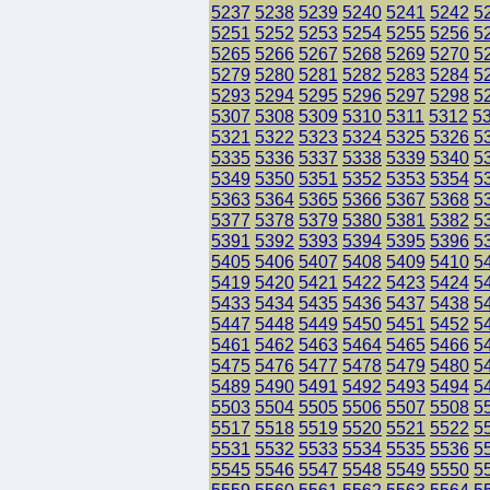
5237
5238
5239
5240
5241
5242
5
5251
5252
5253
5254
5255
5256
5
5265
5266
5267
5268
5269
5270
5
5279
5280
5281
5282
5283
5284
5
5293
5294
5295
5296
5297
5298
5
5307
5308
5309
5310
5311
5312
5
5321
5322
5323
5324
5325
5326
5
5335
5336
5337
5338
5339
5340
5
5349
5350
5351
5352
5353
5354
5
5363
5364
5365
5366
5367
5368
5
5377
5378
5379
5380
5381
5382
5
5391
5392
5393
5394
5395
5396
5
5405
5406
5407
5408
5409
5410
5
5419
5420
5421
5422
5423
5424
5
5433
5434
5435
5436
5437
5438
5
5447
5448
5449
5450
5451
5452
5
5461
5462
5463
5464
5465
5466
5
5475
5476
5477
5478
5479
5480
5
5489
5490
5491
5492
5493
5494
5
5503
5504
5505
5506
5507
5508
5
5517
5518
5519
5520
5521
5522
5
5531
5532
5533
5534
5535
5536
5
5545
5546
5547
5548
5549
5550
5