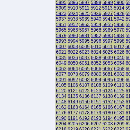
5895
5896
5897
5898
5899
5900
5
5909
5910
5911
5912
5913
5914
5
5923
5924
5925
5926
5927
5928
5
5937
5938
5939
5940
5941
5942
5
5951
5952
5953
5954
5955
5956
5
5965
5966
5967
5968
5969
5970
5
5979
5980
5981
5982
5983
5984
5
5993
5994
5995
5996
5997
5998
5
6007
6008
6009
6010
6011
6012
6
6021
6022
6023
6024
6025
6026
6
6035
6036
6037
6038
6039
6040
6
6049
6050
6051
6052
6053
6054
6
6063
6064
6065
6066
6067
6068
6
6077
6078
6079
6080
6081
6082
6
6091
6092
6093
6094
6095
6096
6
6105
6106
6107
6108
6109
6110
6
6120
6121
6122
6123
6124
6125
6
6134
6135
6136
6137
6138
6139
6
6148
6149
6150
6151
6152
6153
6
6162
6163
6164
6165
6166
6167
6
6176
6177
6178
6179
6180
6181
6
6190
6191
6192
6193
6194
6195
6
6204
6205
6206
6207
6208
6209
6
6218
6219
6220
6221
6222
6223
6