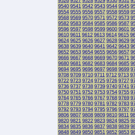
9526
9527
9528
9529
9530
9531
9
9540
9541
9542
9543
9544
9545
9
9554
9555
9556
9557
9558
9559
9
9568
9569
9570
9571
9572
9573
9
9582
9583
9584
9585
9586
9587
9
9596
9597
9598
9599
9600
9601
9
9610
9611
9612
9613
9614
9615
9
9624
9625
9626
9627
9628
9629
9
9638
9639
9640
9641
9642
9643
9
9652
9653
9654
9655
9656
9657
9
9666
9667
9668
9669
9670
9671
9
9680
9681
9682
9683
9684
9685
9
9694
9695
9696
9697
9698
9699
9
9708
9709
9710
9711
9712
9713
9
9722
9723
9724
9725
9726
9727
9
9736
9737
9738
9739
9740
9741
9
9750
9751
9752
9753
9754
9755
9
9764
9765
9766
9767
9768
9769
9
9778
9779
9780
9781
9782
9783
9
9792
9793
9794
9795
9796
9797
9
9806
9807
9808
9809
9810
9811
9
9820
9821
9822
9823
9824
9825
9
9834
9835
9836
9837
9838
9839
9
9848
9849
9850
9851
9852
9853
9