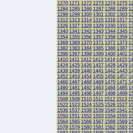
1270
1271
1272
1273
1274
1275
1
1284
1285
1286
1287
1288
1289
1
1298
1299
1300
1301
1302
1303
1
1312
1313
1314
1315
1316
1317
1
1326
1327
1328
1329
1330
1331
1
1340
1341
1342
1343
1344
1345
1
1354
1355
1356
1357
1358
1359
1
1368
1369
1370
1371
1372
1373
1
1382
1383
1384
1385
1386
1387
1
1396
1397
1398
1399
1400
1401
1
1410
1411
1412
1413
1414
1415
1
1424
1425
1426
1427
1428
1429
1
1438
1439
1440
1441
1442
1443
1
1452
1453
1454
1455
1456
1457
1
1466
1467
1468
1469
1470
1471
1
1480
1481
1482
1483
1484
1485
1
1494
1495
1496
1497
1498
1499
1
1508
1509
1510
1511
1512
1513
1
1522
1523
1524
1525
1526
1527
1
1536
1537
1538
1539
1540
1541
1
1550
1551
1552
1553
1554
1555
1
1564
1565
1566
1567
1568
1569
1
1578
1579
1580
1581
1582
1583
1
1592
1593
1594
1595
1596
1597
1