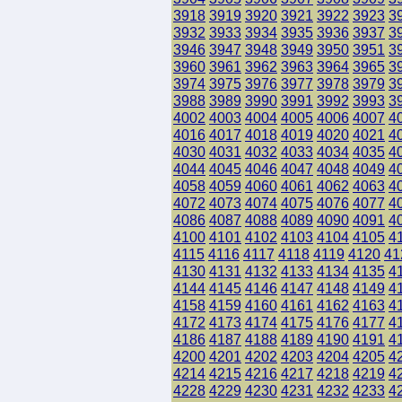
3918
3919
3920
3921
3922
3923
3
3932
3933
3934
3935
3936
3937
3
3946
3947
3948
3949
3950
3951
3
3960
3961
3962
3963
3964
3965
3
3974
3975
3976
3977
3978
3979
3
3988
3989
3990
3991
3992
3993
3
4002
4003
4004
4005
4006
4007
4
4016
4017
4018
4019
4020
4021
4
4030
4031
4032
4033
4034
4035
4
4044
4045
4046
4047
4048
4049
4
4058
4059
4060
4061
4062
4063
4
4072
4073
4074
4075
4076
4077
4
4086
4087
4088
4089
4090
4091
4
4100
4101
4102
4103
4104
4105
4
4115
4116
4117
4118
4119
4120
41
4130
4131
4132
4133
4134
4135
4
4144
4145
4146
4147
4148
4149
4
4158
4159
4160
4161
4162
4163
4
4172
4173
4174
4175
4176
4177
4
4186
4187
4188
4189
4190
4191
4
4200
4201
4202
4203
4204
4205
4
4214
4215
4216
4217
4218
4219
4
4228
4229
4230
4231
4232
4233
4