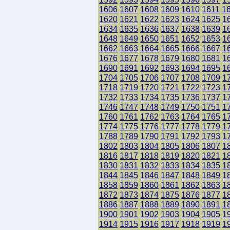
1606
1607
1608
1609
1610
1611
1
1620
1621
1622
1623
1624
1625
1
1634
1635
1636
1637
1638
1639
1
1648
1649
1650
1651
1652
1653
1
1662
1663
1664
1665
1666
1667
1
1676
1677
1678
1679
1680
1681
1
1690
1691
1692
1693
1694
1695
1
1704
1705
1706
1707
1708
1709
1
1718
1719
1720
1721
1722
1723
1
1732
1733
1734
1735
1736
1737
1
1746
1747
1748
1749
1750
1751
1
1760
1761
1762
1763
1764
1765
1
1774
1775
1776
1777
1778
1779
1
1788
1789
1790
1791
1792
1793
1
1802
1803
1804
1805
1806
1807
1
1816
1817
1818
1819
1820
1821
1
1830
1831
1832
1833
1834
1835
1
1844
1845
1846
1847
1848
1849
1
1858
1859
1860
1861
1862
1863
1
1872
1873
1874
1875
1876
1877
1
1886
1887
1888
1889
1890
1891
1
1900
1901
1902
1903
1904
1905
1
1914
1915
1916
1917
1918
1919
1