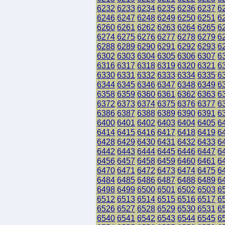
6232
6233
6234
6235
6236
6237
6
6246
6247
6248
6249
6250
6251
6
6260
6261
6262
6263
6264
6265
6
6274
6275
6276
6277
6278
6279
6
6288
6289
6290
6291
6292
6293
6
6302
6303
6304
6305
6306
6307
6
6316
6317
6318
6319
6320
6321
6
6330
6331
6332
6333
6334
6335
6
6344
6345
6346
6347
6348
6349
6
6358
6359
6360
6361
6362
6363
6
6372
6373
6374
6375
6376
6377
6
6386
6387
6388
6389
6390
6391
6
6400
6401
6402
6403
6404
6405
6
6414
6415
6416
6417
6418
6419
6
6428
6429
6430
6431
6432
6433
6
6442
6443
6444
6445
6446
6447
6
6456
6457
6458
6459
6460
6461
6
6470
6471
6472
6473
6474
6475
6
6484
6485
6486
6487
6488
6489
6
6498
6499
6500
6501
6502
6503
6
6512
6513
6514
6515
6516
6517
6
6526
6527
6528
6529
6530
6531
6
6540
6541
6542
6543
6544
6545
6