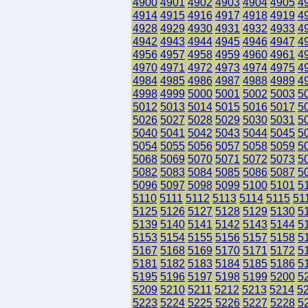
4900
4901
4902
4903
4904
4905
4
4914
4915
4916
4917
4918
4919
4
4928
4929
4930
4931
4932
4933
4
4942
4943
4944
4945
4946
4947
4
4956
4957
4958
4959
4960
4961
4
4970
4971
4972
4973
4974
4975
4
4984
4985
4986
4987
4988
4989
4
4998
4999
5000
5001
5002
5003
5
5012
5013
5014
5015
5016
5017
5
5026
5027
5028
5029
5030
5031
5
5040
5041
5042
5043
5044
5045
5
5054
5055
5056
5057
5058
5059
5
5068
5069
5070
5071
5072
5073
5
5082
5083
5084
5085
5086
5087
5
5096
5097
5098
5099
5100
5101
5
5110
5111
5112
5113
5114
5115
51
5125
5126
5127
5128
5129
5130
5
5139
5140
5141
5142
5143
5144
5
5153
5154
5155
5156
5157
5158
5
5167
5168
5169
5170
5171
5172
5
5181
5182
5183
5184
5185
5186
5
5195
5196
5197
5198
5199
5200
5
5209
5210
5211
5212
5213
5214
5
5223
5224
5225
5226
5227
5228
5