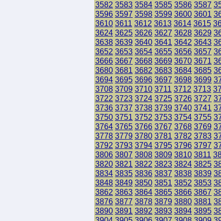
3582
3583
3584
3585
3586
3587
3
3596
3597
3598
3599
3600
3601
3
3610
3611
3612
3613
3614
3615
3
3624
3625
3626
3627
3628
3629
3
3638
3639
3640
3641
3642
3643
3
3652
3653
3654
3655
3656
3657
3
3666
3667
3668
3669
3670
3671
3
3680
3681
3682
3683
3684
3685
3
3694
3695
3696
3697
3698
3699
3
3708
3709
3710
3711
3712
3713
3
3722
3723
3724
3725
3726
3727
3
3736
3737
3738
3739
3740
3741
3
3750
3751
3752
3753
3754
3755
3
3764
3765
3766
3767
3768
3769
3
3778
3779
3780
3781
3782
3783
3
3792
3793
3794
3795
3796
3797
3
3806
3807
3808
3809
3810
3811
3
3820
3821
3822
3823
3824
3825
3
3834
3835
3836
3837
3838
3839
3
3848
3849
3850
3851
3852
3853
3
3862
3863
3864
3865
3866
3867
3
3876
3877
3878
3879
3880
3881
3
3890
3891
3892
3893
3894
3895
3
3904
3905
3906
3907
3908
3909
3