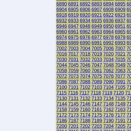
6890
6891
6892
6893
6894
6895
6
6904
6905
6906
6907
6908
6909
6
6918
6919
6920
6921
6922
6923
6
6932
6933
6934
6935
6936
6937
6
6946
6947
6948
6949
6950
6951
6
6960
6961
6962
6963
6964
6965
6
6974
6975
6976
6977
6978
6979
6
6988
6989
6990
6991
6992
6993
6
7002
7003
7004
7005
7006
7007
7
7016
7017
7018
7019
7020
7021
7
7030
7031
7032
7033
7034
7035
7
7044
7045
7046
7047
7048
7049
7
7058
7059
7060
7061
7062
7063
7
7072
7073
7074
7075
7076
7077
7
7086
7087
7088
7089
7090
7091
7
7100
7101
7102
7103
7104
7105
7
7115
7116
7117
7118
7119
7120
71
7130
7131
7132
7133
7134
7135
7
7144
7145
7146
7147
7148
7149
7
7158
7159
7160
7161
7162
7163
7
7172
7173
7174
7175
7176
7177
7
7186
7187
7188
7189
7190
7191
7
7200
7201
7202
7203
7204
7205
7