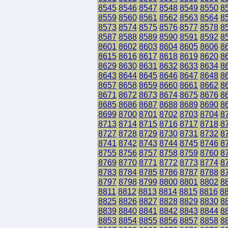
8545
8546
8547
8548
8549
8550
8
8559
8560
8561
8562
8563
8564
8
8573
8574
8575
8576
8577
8578
8
8587
8588
8589
8590
8591
8592
8
8601
8602
8603
8604
8605
8606
8
8615
8616
8617
8618
8619
8620
8
8629
8630
8631
8632
8633
8634
8
8643
8644
8645
8646
8647
8648
8
8657
8658
8659
8660
8661
8662
8
8671
8672
8673
8674
8675
8676
8
8685
8686
8687
8688
8689
8690
8
8699
8700
8701
8702
8703
8704
8
8713
8714
8715
8716
8717
8718
8
8727
8728
8729
8730
8731
8732
8
8741
8742
8743
8744
8745
8746
8
8755
8756
8757
8758
8759
8760
8
8769
8770
8771
8772
8773
8774
8
8783
8784
8785
8786
8787
8788
8
8797
8798
8799
8800
8801
8802
8
8811
8812
8813
8814
8815
8816
8
8825
8826
8827
8828
8829
8830
8
8839
8840
8841
8842
8843
8844
8
8853
8854
8855
8856
8857
8858
8