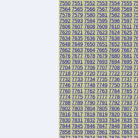
7550
7551
7552
7553
7554
7555
7
7564
7565
7566
7567
7568
7569
7
7578
7579
7580
7581
7582
7583
7
7592
7593
7594
7595
7596
7597
7
7606
7607
7608
7609
7610
7611
7
7620
7621
7622
7623
7624
7625
7
7634
7635
7636
7637
7638
7639
7
7648
7649
7650
7651
7652
7653
7
7662
7663
7664
7665
7666
7667
7
7676
7677
7678
7679
7680
7681
7
7690
7691
7692
7693
7694
7695
7
7704
7705
7706
7707
7708
7709
7
7718
7719
7720
7721
7722
7723
7
7732
7733
7734
7735
7736
7737
7
7746
7747
7748
7749
7750
7751
7
7760
7761
7762
7763
7764
7765
7
7774
7775
7776
7777
7778
7779
7
7788
7789
7790
7791
7792
7793
7
7802
7803
7804
7805
7806
7807
7
7816
7817
7818
7819
7820
7821
7
7830
7831
7832
7833
7834
7835
7
7844
7845
7846
7847
7848
7849
7
7858
7859
7860
7861
7862
7863
7
7872
7873
7874
7875
7876
7877
7