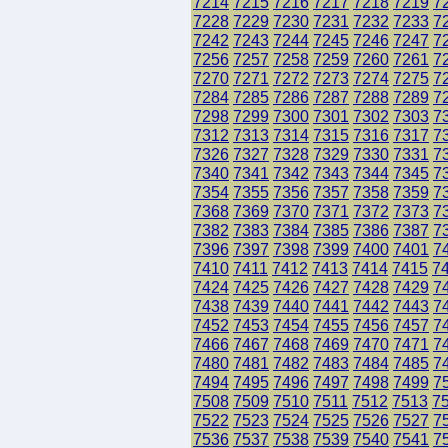
7214
7215
7216
7217
7218
7219
7
7228
7229
7230
7231
7232
7233
7
7242
7243
7244
7245
7246
7247
7
7256
7257
7258
7259
7260
7261
7
7270
7271
7272
7273
7274
7275
7
7284
7285
7286
7287
7288
7289
7
7298
7299
7300
7301
7302
7303
7
7312
7313
7314
7315
7316
7317
7
7326
7327
7328
7329
7330
7331
7
7340
7341
7342
7343
7344
7345
7
7354
7355
7356
7357
7358
7359
7
7368
7369
7370
7371
7372
7373
7
7382
7383
7384
7385
7386
7387
7
7396
7397
7398
7399
7400
7401
7
7410
7411
7412
7413
7414
7415
7
7424
7425
7426
7427
7428
7429
7
7438
7439
7440
7441
7442
7443
7
7452
7453
7454
7455
7456
7457
7
7466
7467
7468
7469
7470
7471
7
7480
7481
7482
7483
7484
7485
7
7494
7495
7496
7497
7498
7499
7
7508
7509
7510
7511
7512
7513
7
7522
7523
7524
7525
7526
7527
7
7536
7537
7538
7539
7540
7541
7