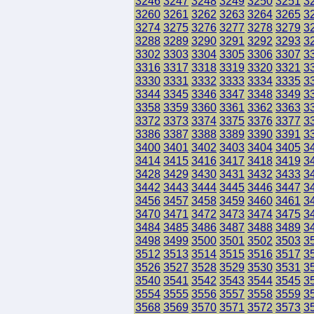
3246
3247
3248
3249
3250
3251
3
3260
3261
3262
3263
3264
3265
3
3274
3275
3276
3277
3278
3279
3
3288
3289
3290
3291
3292
3293
3
3302
3303
3304
3305
3306
3307
3
3316
3317
3318
3319
3320
3321
3
3330
3331
3332
3333
3334
3335
3
3344
3345
3346
3347
3348
3349
3
3358
3359
3360
3361
3362
3363
3
3372
3373
3374
3375
3376
3377
3
3386
3387
3388
3389
3390
3391
3
3400
3401
3402
3403
3404
3405
3
3414
3415
3416
3417
3418
3419
3
3428
3429
3430
3431
3432
3433
3
3442
3443
3444
3445
3446
3447
3
3456
3457
3458
3459
3460
3461
3
3470
3471
3472
3473
3474
3475
3
3484
3485
3486
3487
3488
3489
3
3498
3499
3500
3501
3502
3503
3
3512
3513
3514
3515
3516
3517
3
3526
3527
3528
3529
3530
3531
3
3540
3541
3542
3543
3544
3545
3
3554
3555
3556
3557
3558
3559
3
3568
3569
3570
3571
3572
3573
3