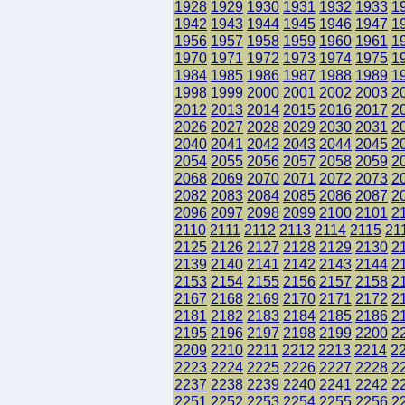
1928
1929
1930
1931
1932
1933
1
1942
1943
1944
1945
1946
1947
1
1956
1957
1958
1959
1960
1961
1
1970
1971
1972
1973
1974
1975
1
1984
1985
1986
1987
1988
1989
1
1998
1999
2000
2001
2002
2003
2
2012
2013
2014
2015
2016
2017
2
2026
2027
2028
2029
2030
2031
2
2040
2041
2042
2043
2044
2045
2
2054
2055
2056
2057
2058
2059
2
2068
2069
2070
2071
2072
2073
2
2082
2083
2084
2085
2086
2087
2
2096
2097
2098
2099
2100
2101
2
2110
2111
2112
2113
2114
2115
21
2125
2126
2127
2128
2129
2130
2
2139
2140
2141
2142
2143
2144
2
2153
2154
2155
2156
2157
2158
2
2167
2168
2169
2170
2171
2172
2
2181
2182
2183
2184
2185
2186
2
2195
2196
2197
2198
2199
2200
2
2209
2210
2211
2212
2213
2214
2
2223
2224
2225
2226
2227
2228
2
2237
2238
2239
2240
2241
2242
2
2251
2252
2253
2254
2255
2256
2