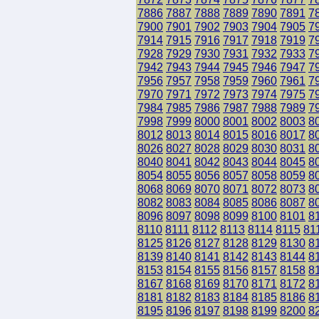
7886
7887
7888
7889
7890
7891
7
7900
7901
7902
7903
7904
7905
7
7914
7915
7916
7917
7918
7919
7
7928
7929
7930
7931
7932
7933
7
7942
7943
7944
7945
7946
7947
7
7956
7957
7958
7959
7960
7961
7
7970
7971
7972
7973
7974
7975
7
7984
7985
7986
7987
7988
7989
7
7998
7999
8000
8001
8002
8003
8
8012
8013
8014
8015
8016
8017
8
8026
8027
8028
8029
8030
8031
8
8040
8041
8042
8043
8044
8045
8
8054
8055
8056
8057
8058
8059
8
8068
8069
8070
8071
8072
8073
8
8082
8083
8084
8085
8086
8087
8
8096
8097
8098
8099
8100
8101
8
8110
8111
8112
8113
8114
8115
81
8125
8126
8127
8128
8129
8130
8
8139
8140
8141
8142
8143
8144
8
8153
8154
8155
8156
8157
8158
8
8167
8168
8169
8170
8171
8172
8
8181
8182
8183
8184
8185
8186
8
8195
8196
8197
8198
8199
8200
8