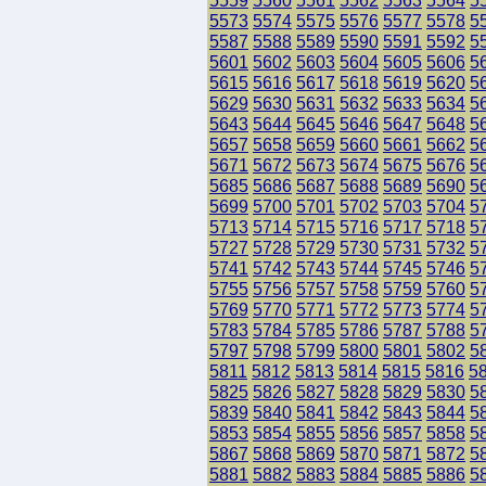
5559
5560
5561
5562
5563
5564
5
5573
5574
5575
5576
5577
5578
5
5587
5588
5589
5590
5591
5592
5
5601
5602
5603
5604
5605
5606
5
5615
5616
5617
5618
5619
5620
5
5629
5630
5631
5632
5633
5634
5
5643
5644
5645
5646
5647
5648
5
5657
5658
5659
5660
5661
5662
5
5671
5672
5673
5674
5675
5676
5
5685
5686
5687
5688
5689
5690
5
5699
5700
5701
5702
5703
5704
5
5713
5714
5715
5716
5717
5718
5
5727
5728
5729
5730
5731
5732
5
5741
5742
5743
5744
5745
5746
5
5755
5756
5757
5758
5759
5760
5
5769
5770
5771
5772
5773
5774
5
5783
5784
5785
5786
5787
5788
5
5797
5798
5799
5800
5801
5802
5
5811
5812
5813
5814
5815
5816
5
5825
5826
5827
5828
5829
5830
5
5839
5840
5841
5842
5843
5844
5
5853
5854
5855
5856
5857
5858
5
5867
5868
5869
5870
5871
5872
5
5881
5882
5883
5884
5885
5886
5