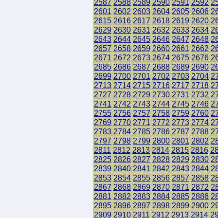
2587
2588
2589
2590
2591
2592
2
2601
2602
2603
2604
2605
2606
2
2615
2616
2617
2618
2619
2620
2
2629
2630
2631
2632
2633
2634
2
2643
2644
2645
2646
2647
2648
2
2657
2658
2659
2660
2661
2662
2
2671
2672
2673
2674
2675
2676
2
2685
2686
2687
2688
2689
2690
2
2699
2700
2701
2702
2703
2704
2
2713
2714
2715
2716
2717
2718
2
2727
2728
2729
2730
2731
2732
2
2741
2742
2743
2744
2745
2746
2
2755
2756
2757
2758
2759
2760
2
2769
2770
2771
2772
2773
2774
2
2783
2784
2785
2786
2787
2788
2
2797
2798
2799
2800
2801
2802
2
2811
2812
2813
2814
2815
2816
2
2825
2826
2827
2828
2829
2830
2
2839
2840
2841
2842
2843
2844
2
2853
2854
2855
2856
2857
2858
2
2867
2868
2869
2870
2871
2872
2
2881
2882
2883
2884
2885
2886
2
2895
2896
2897
2898
2899
2900
2
2909
2910
2911
2912
2913
2914
2