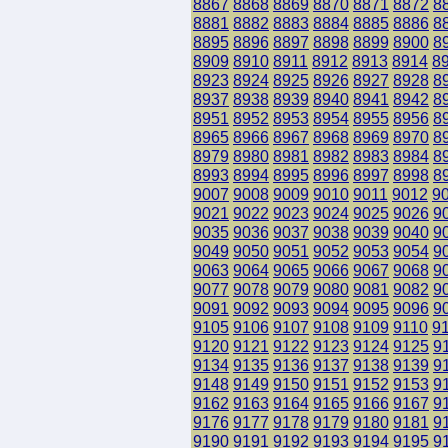
8867
8868
8869
8870
8871
8872
8
8881
8882
8883
8884
8885
8886
8
8895
8896
8897
8898
8899
8900
8
8909
8910
8911
8912
8913
8914
8
8923
8924
8925
8926
8927
8928
8
8937
8938
8939
8940
8941
8942
8
8951
8952
8953
8954
8955
8956
8
8965
8966
8967
8968
8969
8970
8
8979
8980
8981
8982
8983
8984
8
8993
8994
8995
8996
8997
8998
8
9007
9008
9009
9010
9011
9012
9
9021
9022
9023
9024
9025
9026
9
9035
9036
9037
9038
9039
9040
9
9049
9050
9051
9052
9053
9054
9
9063
9064
9065
9066
9067
9068
9
9077
9078
9079
9080
9081
9082
9
9091
9092
9093
9094
9095
9096
9
9105
9106
9107
9108
9109
9110
9
9120
9121
9122
9123
9124
9125
9
9134
9135
9136
9137
9138
9139
9
9148
9149
9150
9151
9152
9153
9
9162
9163
9164
9165
9166
9167
9
9176
9177
9178
9179
9180
9181
9
9190
9191
9192
9193
9194
9195
9