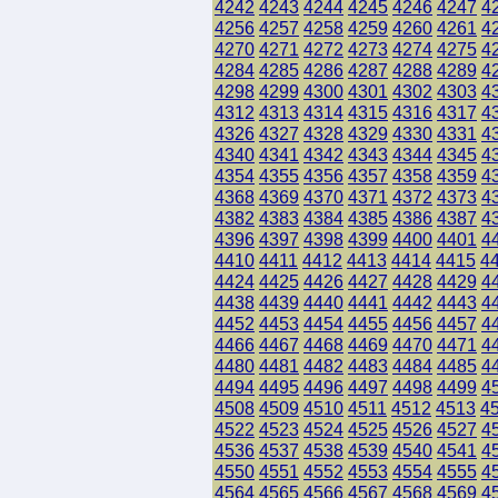
4242
4243
4244
4245
4246
4247
4
4256
4257
4258
4259
4260
4261
4
4270
4271
4272
4273
4274
4275
4
4284
4285
4286
4287
4288
4289
4
4298
4299
4300
4301
4302
4303
4
4312
4313
4314
4315
4316
4317
4
4326
4327
4328
4329
4330
4331
4
4340
4341
4342
4343
4344
4345
4
4354
4355
4356
4357
4358
4359
4
4368
4369
4370
4371
4372
4373
4
4382
4383
4384
4385
4386
4387
4
4396
4397
4398
4399
4400
4401
4
4410
4411
4412
4413
4414
4415
4
4424
4425
4426
4427
4428
4429
4
4438
4439
4440
4441
4442
4443
4
4452
4453
4454
4455
4456
4457
4
4466
4467
4468
4469
4470
4471
4
4480
4481
4482
4483
4484
4485
4
4494
4495
4496
4497
4498
4499
4
4508
4509
4510
4511
4512
4513
4
4522
4523
4524
4525
4526
4527
4
4536
4537
4538
4539
4540
4541
4
4550
4551
4552
4553
4554
4555
4
4564
4565
4566
4567
4568
4569
4