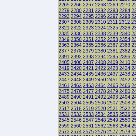
2265
2266
2267
2268
2269
2270
2
2279
2280
2281
2282
2283
2284
2
2293
2294
2295
2296
2297
2298
2
2307
2308
2309
2310
2311
2312
2
2321
2322
2323
2324
2325
2326
2
2335
2336
2337
2338
2339
2340
2
2349
2350
2351
2352
2353
2354
2
2363
2364
2365
2366
2367
2368
2
2377
2378
2379
2380
2381
2382
2
2391
2392
2393
2394
2395
2396
2
2405
2406
2407
2408
2409
2410
2
2419
2420
2421
2422
2423
2424
2
2433
2434
2435
2436
2437
2438
2
2447
2448
2449
2450
2451
2452
2
2461
2462
2463
2464
2465
2466
2
2475
2476
2477
2478
2479
2480
2
2489
2490
2491
2492
2493
2494
2
2503
2504
2505
2506
2507
2508
2
2517
2518
2519
2520
2521
2522
2
2531
2532
2533
2534
2535
2536
2
2545
2546
2547
2548
2549
2550
2
2559
2560
2561
2562
2563
2564
2
2573
2574
2575
2576
2577
2578
2