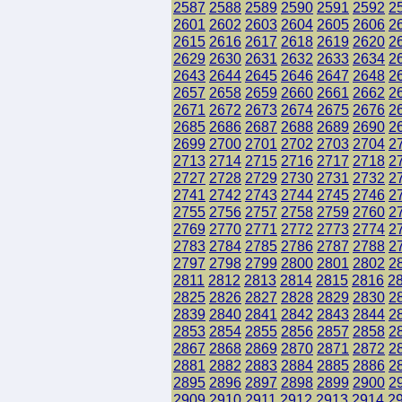
2587
2588
2589
2590
2591
2592
2
2601
2602
2603
2604
2605
2606
2
2615
2616
2617
2618
2619
2620
2
2629
2630
2631
2632
2633
2634
2
2643
2644
2645
2646
2647
2648
2
2657
2658
2659
2660
2661
2662
2
2671
2672
2673
2674
2675
2676
2
2685
2686
2687
2688
2689
2690
2
2699
2700
2701
2702
2703
2704
2
2713
2714
2715
2716
2717
2718
2
2727
2728
2729
2730
2731
2732
2
2741
2742
2743
2744
2745
2746
2
2755
2756
2757
2758
2759
2760
2
2769
2770
2771
2772
2773
2774
2
2783
2784
2785
2786
2787
2788
2
2797
2798
2799
2800
2801
2802
2
2811
2812
2813
2814
2815
2816
2
2825
2826
2827
2828
2829
2830
2
2839
2840
2841
2842
2843
2844
2
2853
2854
2855
2856
2857
2858
2
2867
2868
2869
2870
2871
2872
2
2881
2882
2883
2884
2885
2886
2
2895
2896
2897
2898
2899
2900
2
2909
2910
2911
2912
2913
2914
2