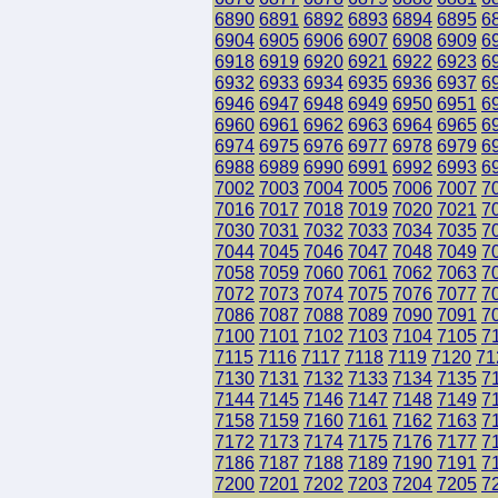
6890
6891
6892
6893
6894
6895
6
6904
6905
6906
6907
6908
6909
6
6918
6919
6920
6921
6922
6923
6
6932
6933
6934
6935
6936
6937
6
6946
6947
6948
6949
6950
6951
6
6960
6961
6962
6963
6964
6965
6
6974
6975
6976
6977
6978
6979
6
6988
6989
6990
6991
6992
6993
6
7002
7003
7004
7005
7006
7007
7
7016
7017
7018
7019
7020
7021
7
7030
7031
7032
7033
7034
7035
7
7044
7045
7046
7047
7048
7049
7
7058
7059
7060
7061
7062
7063
7
7072
7073
7074
7075
7076
7077
7
7086
7087
7088
7089
7090
7091
7
7100
7101
7102
7103
7104
7105
7
7115
7116
7117
7118
7119
7120
71
7130
7131
7132
7133
7134
7135
7
7144
7145
7146
7147
7148
7149
7
7158
7159
7160
7161
7162
7163
7
7172
7173
7174
7175
7176
7177
7
7186
7187
7188
7189
7190
7191
7
7200
7201
7202
7203
7204
7205
7