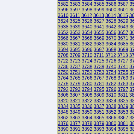
3582
3583
3584
3585
3586
3587
3
3596
3597
3598
3599
3600
3601
3
3610
3611
3612
3613
3614
3615
3
3624
3625
3626
3627
3628
3629
3
3638
3639
3640
3641
3642
3643
3
3652
3653
3654
3655
3656
3657
3
3666
3667
3668
3669
3670
3671
3
3680
3681
3682
3683
3684
3685
3
3694
3695
3696
3697
3698
3699
3
3708
3709
3710
3711
3712
3713
3
3722
3723
3724
3725
3726
3727
3
3736
3737
3738
3739
3740
3741
3
3750
3751
3752
3753
3754
3755
3
3764
3765
3766
3767
3768
3769
3
3778
3779
3780
3781
3782
3783
3
3792
3793
3794
3795
3796
3797
3
3806
3807
3808
3809
3810
3811
3
3820
3821
3822
3823
3824
3825
3
3834
3835
3836
3837
3838
3839
3
3848
3849
3850
3851
3852
3853
3
3862
3863
3864
3865
3866
3867
3
3876
3877
3878
3879
3880
3881
3
3890
3891
3892
3893
3894
3895
3