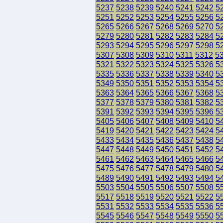
5237
5238
5239
5240
5241
5242
5
5251
5252
5253
5254
5255
5256
5
5265
5266
5267
5268
5269
5270
5
5279
5280
5281
5282
5283
5284
5
5293
5294
5295
5296
5297
5298
5
5307
5308
5309
5310
5311
5312
5
5321
5322
5323
5324
5325
5326
5
5335
5336
5337
5338
5339
5340
5
5349
5350
5351
5352
5353
5354
5
5363
5364
5365
5366
5367
5368
5
5377
5378
5379
5380
5381
5382
5
5391
5392
5393
5394
5395
5396
5
5405
5406
5407
5408
5409
5410
5
5419
5420
5421
5422
5423
5424
5
5433
5434
5435
5436
5437
5438
5
5447
5448
5449
5450
5451
5452
5
5461
5462
5463
5464
5465
5466
5
5475
5476
5477
5478
5479
5480
5
5489
5490
5491
5492
5493
5494
5
5503
5504
5505
5506
5507
5508
5
5517
5518
5519
5520
5521
5522
5
5531
5532
5533
5534
5535
5536
5
5545
5546
5547
5548
5549
5550
5