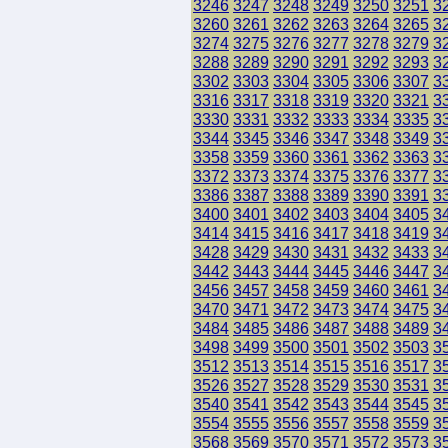
3246
3247
3248
3249
3250
3251
3
3260
3261
3262
3263
3264
3265
3
3274
3275
3276
3277
3278
3279
3
3288
3289
3290
3291
3292
3293
3
3302
3303
3304
3305
3306
3307
3
3316
3317
3318
3319
3320
3321
3
3330
3331
3332
3333
3334
3335
3
3344
3345
3346
3347
3348
3349
3
3358
3359
3360
3361
3362
3363
3
3372
3373
3374
3375
3376
3377
3
3386
3387
3388
3389
3390
3391
3
3400
3401
3402
3403
3404
3405
3
3414
3415
3416
3417
3418
3419
3
3428
3429
3430
3431
3432
3433
3
3442
3443
3444
3445
3446
3447
3
3456
3457
3458
3459
3460
3461
3
3470
3471
3472
3473
3474
3475
3
3484
3485
3486
3487
3488
3489
3
3498
3499
3500
3501
3502
3503
3
3512
3513
3514
3515
3516
3517
3
3526
3527
3528
3529
3530
3531
3
3540
3541
3542
3543
3544
3545
3
3554
3555
3556
3557
3558
3559
3
3568
3569
3570
3571
3572
3573
3