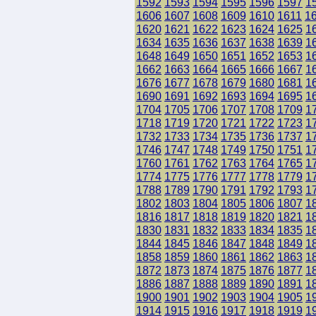
1592
1593
1594
1595
1596
1597
1
1606
1607
1608
1609
1610
1611
1
1620
1621
1622
1623
1624
1625
1
1634
1635
1636
1637
1638
1639
1
1648
1649
1650
1651
1652
1653
1
1662
1663
1664
1665
1666
1667
1
1676
1677
1678
1679
1680
1681
1
1690
1691
1692
1693
1694
1695
1
1704
1705
1706
1707
1708
1709
1
1718
1719
1720
1721
1722
1723
1
1732
1733
1734
1735
1736
1737
1
1746
1747
1748
1749
1750
1751
1
1760
1761
1762
1763
1764
1765
1
1774
1775
1776
1777
1778
1779
1
1788
1789
1790
1791
1792
1793
1
1802
1803
1804
1805
1806
1807
1
1816
1817
1818
1819
1820
1821
1
1830
1831
1832
1833
1834
1835
1
1844
1845
1846
1847
1848
1849
1
1858
1859
1860
1861
1862
1863
1
1872
1873
1874
1875
1876
1877
1
1886
1887
1888
1889
1890
1891
1
1900
1901
1902
1903
1904
1905
1
1914
1915
1916
1917
1918
1919
1