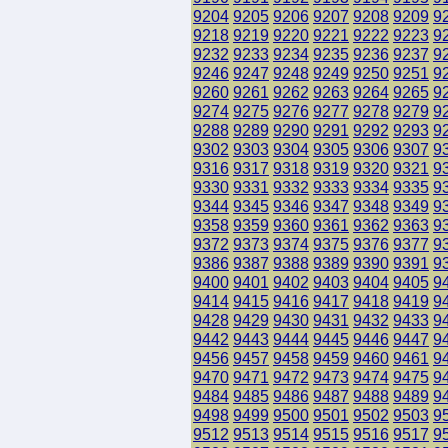
9204
9205
9206
9207
9208
9209
9
9218
9219
9220
9221
9222
9223
9
9232
9233
9234
9235
9236
9237
9
9246
9247
9248
9249
9250
9251
9
9260
9261
9262
9263
9264
9265
9
9274
9275
9276
9277
9278
9279
9
9288
9289
9290
9291
9292
9293
9
9302
9303
9304
9305
9306
9307
9
9316
9317
9318
9319
9320
9321
9
9330
9331
9332
9333
9334
9335
9
9344
9345
9346
9347
9348
9349
9
9358
9359
9360
9361
9362
9363
9
9372
9373
9374
9375
9376
9377
9
9386
9387
9388
9389
9390
9391
9
9400
9401
9402
9403
9404
9405
9
9414
9415
9416
9417
9418
9419
9
9428
9429
9430
9431
9432
9433
9
9442
9443
9444
9445
9446
9447
9
9456
9457
9458
9459
9460
9461
9
9470
9471
9472
9473
9474
9475
9
9484
9485
9486
9487
9488
9489
9
9498
9499
9500
9501
9502
9503
9
9512
9513
9514
9515
9516
9517
9