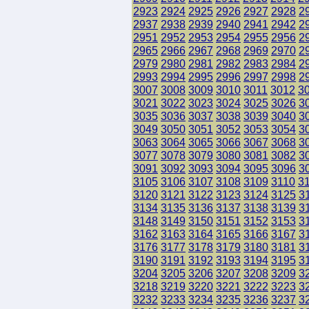
2923
2924
2925
2926
2927
2928
2
2937
2938
2939
2940
2941
2942
2
2951
2952
2953
2954
2955
2956
2
2965
2966
2967
2968
2969
2970
2
2979
2980
2981
2982
2983
2984
2
2993
2994
2995
2996
2997
2998
2
3007
3008
3009
3010
3011
3012
3
3021
3022
3023
3024
3025
3026
3
3035
3036
3037
3038
3039
3040
3
3049
3050
3051
3052
3053
3054
3
3063
3064
3065
3066
3067
3068
3
3077
3078
3079
3080
3081
3082
3
3091
3092
3093
3094
3095
3096
3
3105
3106
3107
3108
3109
3110
3
3120
3121
3122
3123
3124
3125
3
3134
3135
3136
3137
3138
3139
3
3148
3149
3150
3151
3152
3153
3
3162
3163
3164
3165
3166
3167
3
3176
3177
3178
3179
3180
3181
3
3190
3191
3192
3193
3194
3195
3
3204
3205
3206
3207
3208
3209
3
3218
3219
3220
3221
3222
3223
3
3232
3233
3234
3235
3236
3237
3