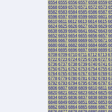
6554
6555
6556
6557
6558
6559
6
6568
6569
6570
6571
6572
6573
6
6582
6583
6584
6585
6586
6587
6
6596
6597
6598
6599
6600
6601
6
6610
6611
6612
6613
6614
6615
6
6624
6625
6626
6627
6628
6629
6
6638
6639
6640
6641
6642
6643
6
6652
6653
6654
6655
6656
6657
6
6666
6667
6668
6669
6670
6671
6
6680
6681
6682
6683
6684
6685
6
6694
6695
6696
6697
6698
6699
6
6708
6709
6710
6711
6712
6713
6
6722
6723
6724
6725
6726
6727
6
6736
6737
6738
6739
6740
6741
6
6750
6751
6752
6753
6754
6755
6
6764
6765
6766
6767
6768
6769
6
6778
6779
6780
6781
6782
6783
6
6792
6793
6794
6795
6796
6797
6
6806
6807
6808
6809
6810
6811
6
6820
6821
6822
6823
6824
6825
6
6834
6835
6836
6837
6838
6839
6
6848
6849
6850
6851
6852
6853
6
6862
6863
6864
6865
6866
6867
6
6876
6877
6878
6879
6880
6881
6