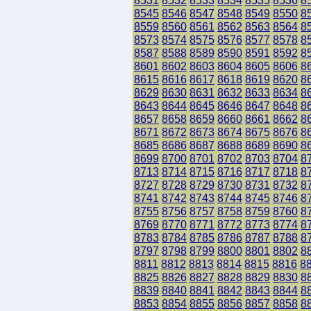
8531
8532
8533
8534
8535
8536
8
8545
8546
8547
8548
8549
8550
8
8559
8560
8561
8562
8563
8564
8
8573
8574
8575
8576
8577
8578
8
8587
8588
8589
8590
8591
8592
8
8601
8602
8603
8604
8605
8606
8
8615
8616
8617
8618
8619
8620
8
8629
8630
8631
8632
8633
8634
8
8643
8644
8645
8646
8647
8648
8
8657
8658
8659
8660
8661
8662
8
8671
8672
8673
8674
8675
8676
8
8685
8686
8687
8688
8689
8690
8
8699
8700
8701
8702
8703
8704
8
8713
8714
8715
8716
8717
8718
8
8727
8728
8729
8730
8731
8732
8
8741
8742
8743
8744
8745
8746
8
8755
8756
8757
8758
8759
8760
8
8769
8770
8771
8772
8773
8774
8
8783
8784
8785
8786
8787
8788
8
8797
8798
8799
8800
8801
8802
8
8811
8812
8813
8814
8815
8816
8
8825
8826
8827
8828
8829
8830
8
8839
8840
8841
8842
8843
8844
8
8853
8854
8855
8856
8857
8858
8