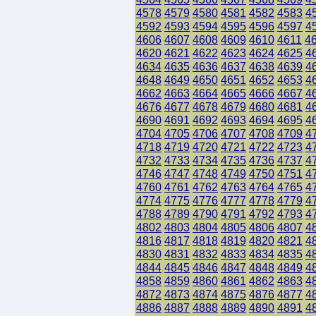
4578
4579
4580
4581
4582
4583
4
4592
4593
4594
4595
4596
4597
4
4606
4607
4608
4609
4610
4611
4
4620
4621
4622
4623
4624
4625
4
4634
4635
4636
4637
4638
4639
4
4648
4649
4650
4651
4652
4653
4
4662
4663
4664
4665
4666
4667
4
4676
4677
4678
4679
4680
4681
4
4690
4691
4692
4693
4694
4695
4
4704
4705
4706
4707
4708
4709
4
4718
4719
4720
4721
4722
4723
4
4732
4733
4734
4735
4736
4737
4
4746
4747
4748
4749
4750
4751
4
4760
4761
4762
4763
4764
4765
4
4774
4775
4776
4777
4778
4779
4
4788
4789
4790
4791
4792
4793
4
4802
4803
4804
4805
4806
4807
4
4816
4817
4818
4819
4820
4821
4
4830
4831
4832
4833
4834
4835
4
4844
4845
4846
4847
4848
4849
4
4858
4859
4860
4861
4862
4863
4
4872
4873
4874
4875
4876
4877
4
4886
4887
4888
4889
4890
4891
4