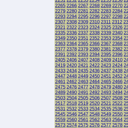
2251
2252
2253
2254
2255
2256
2
2265
2266
2267
2268
2269
2270
2
2279
2280
2281
2282
2283
2284
2
2293
2294
2295
2296
2297
2298
2
2307
2308
2309
2310
2311
2312
2
2321
2322
2323
2324
2325
2326
2
2335
2336
2337
2338
2339
2340
2
2349
2350
2351
2352
2353
2354
2
2363
2364
2365
2366
2367
2368
2
2377
2378
2379
2380
2381
2382
2
2391
2392
2393
2394
2395
2396
2
2405
2406
2407
2408
2409
2410
2
2419
2420
2421
2422
2423
2424
2
2433
2434
2435
2436
2437
2438
2
2447
2448
2449
2450
2451
2452
2
2461
2462
2463
2464
2465
2466
2
2475
2476
2477
2478
2479
2480
2
2489
2490
2491
2492
2493
2494
2
2503
2504
2505
2506
2507
2508
2
2517
2518
2519
2520
2521
2522
2
2531
2532
2533
2534
2535
2536
2
2545
2546
2547
2548
2549
2550
2
2559
2560
2561
2562
2563
2564
2
2573
2574
2575
2576
2577
2578
2