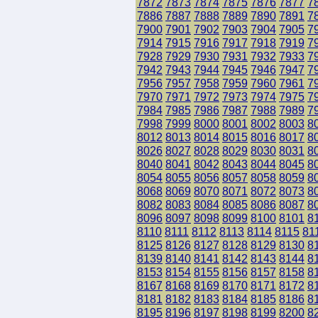
7872
7873
7874
7875
7876
7877
7
7886
7887
7888
7889
7890
7891
7
7900
7901
7902
7903
7904
7905
7
7914
7915
7916
7917
7918
7919
7
7928
7929
7930
7931
7932
7933
7
7942
7943
7944
7945
7946
7947
7
7956
7957
7958
7959
7960
7961
7
7970
7971
7972
7973
7974
7975
7
7984
7985
7986
7987
7988
7989
7
7998
7999
8000
8001
8002
8003
8
8012
8013
8014
8015
8016
8017
8
8026
8027
8028
8029
8030
8031
8
8040
8041
8042
8043
8044
8045
8
8054
8055
8056
8057
8058
8059
8
8068
8069
8070
8071
8072
8073
8
8082
8083
8084
8085
8086
8087
8
8096
8097
8098
8099
8100
8101
8
8110
8111
8112
8113
8114
8115
81
8125
8126
8127
8128
8129
8130
8
8139
8140
8141
8142
8143
8144
8
8153
8154
8155
8156
8157
8158
8
8167
8168
8169
8170
8171
8172
8
8181
8182
8183
8184
8185
8186
8
8195
8196
8197
8198
8199
8200
8