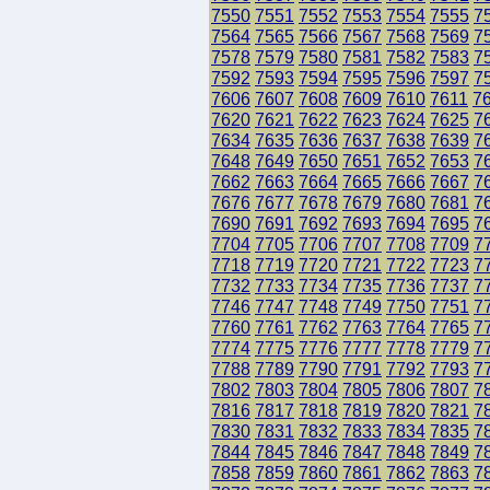
7550
7551
7552
7553
7554
7555
7
7564
7565
7566
7567
7568
7569
7
7578
7579
7580
7581
7582
7583
7
7592
7593
7594
7595
7596
7597
7
7606
7607
7608
7609
7610
7611
7
7620
7621
7622
7623
7624
7625
7
7634
7635
7636
7637
7638
7639
7
7648
7649
7650
7651
7652
7653
7
7662
7663
7664
7665
7666
7667
7
7676
7677
7678
7679
7680
7681
7
7690
7691
7692
7693
7694
7695
7
7704
7705
7706
7707
7708
7709
7
7718
7719
7720
7721
7722
7723
7
7732
7733
7734
7735
7736
7737
7
7746
7747
7748
7749
7750
7751
7
7760
7761
7762
7763
7764
7765
7
7774
7775
7776
7777
7778
7779
7
7788
7789
7790
7791
7792
7793
7
7802
7803
7804
7805
7806
7807
7
7816
7817
7818
7819
7820
7821
7
7830
7831
7832
7833
7834
7835
7
7844
7845
7846
7847
7848
7849
7
7858
7859
7860
7861
7862
7863
7