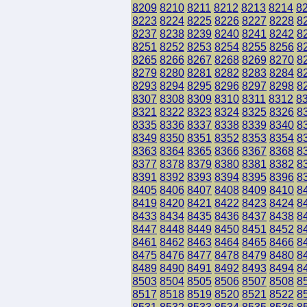
8209
8210
8211
8212
8213
8214
8
8223
8224
8225
8226
8227
8228
8
8237
8238
8239
8240
8241
8242
8
8251
8252
8253
8254
8255
8256
8
8265
8266
8267
8268
8269
8270
8
8279
8280
8281
8282
8283
8284
8
8293
8294
8295
8296
8297
8298
8
8307
8308
8309
8310
8311
8312
8
8321
8322
8323
8324
8325
8326
8
8335
8336
8337
8338
8339
8340
8
8349
8350
8351
8352
8353
8354
8
8363
8364
8365
8366
8367
8368
8
8377
8378
8379
8380
8381
8382
8
8391
8392
8393
8394
8395
8396
8
8405
8406
8407
8408
8409
8410
8
8419
8420
8421
8422
8423
8424
8
8433
8434
8435
8436
8437
8438
8
8447
8448
8449
8450
8451
8452
8
8461
8462
8463
8464
8465
8466
8
8475
8476
8477
8478
8479
8480
8
8489
8490
8491
8492
8493
8494
8
8503
8504
8505
8506
8507
8508
8
8517
8518
8519
8520
8521
8522
8