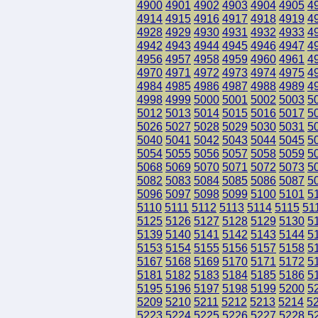
4900
4901
4902
4903
4904
4905
4
4914
4915
4916
4917
4918
4919
4
4928
4929
4930
4931
4932
4933
4
4942
4943
4944
4945
4946
4947
4
4956
4957
4958
4959
4960
4961
4
4970
4971
4972
4973
4974
4975
4
4984
4985
4986
4987
4988
4989
4
4998
4999
5000
5001
5002
5003
5
5012
5013
5014
5015
5016
5017
5
5026
5027
5028
5029
5030
5031
5
5040
5041
5042
5043
5044
5045
5
5054
5055
5056
5057
5058
5059
5
5068
5069
5070
5071
5072
5073
5
5082
5083
5084
5085
5086
5087
5
5096
5097
5098
5099
5100
5101
5
5110
5111
5112
5113
5114
5115
51
5125
5126
5127
5128
5129
5130
5
5139
5140
5141
5142
5143
5144
5
5153
5154
5155
5156
5157
5158
5
5167
5168
5169
5170
5171
5172
5
5181
5182
5183
5184
5185
5186
5
5195
5196
5197
5198
5199
5200
5
5209
5210
5211
5212
5213
5214
5
5223
5224
5225
5226
5227
5228
5