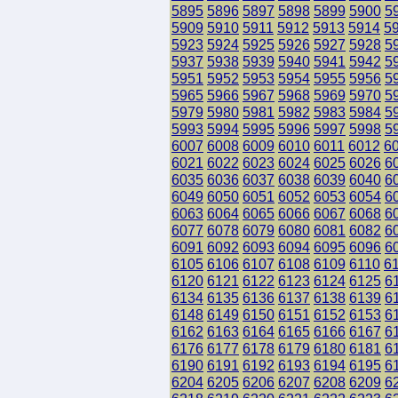
5895
5896
5897
5898
5899
5900
5
5909
5910
5911
5912
5913
5914
5
5923
5924
5925
5926
5927
5928
5
5937
5938
5939
5940
5941
5942
5
5951
5952
5953
5954
5955
5956
5
5965
5966
5967
5968
5969
5970
5
5979
5980
5981
5982
5983
5984
5
5993
5994
5995
5996
5997
5998
5
6007
6008
6009
6010
6011
6012
6
6021
6022
6023
6024
6025
6026
6
6035
6036
6037
6038
6039
6040
6
6049
6050
6051
6052
6053
6054
6
6063
6064
6065
6066
6067
6068
6
6077
6078
6079
6080
6081
6082
6
6091
6092
6093
6094
6095
6096
6
6105
6106
6107
6108
6109
6110
6
6120
6121
6122
6123
6124
6125
6
6134
6135
6136
6137
6138
6139
6
6148
6149
6150
6151
6152
6153
6
6162
6163
6164
6165
6166
6167
6
6176
6177
6178
6179
6180
6181
6
6190
6191
6192
6193
6194
6195
6
6204
6205
6206
6207
6208
6209
6