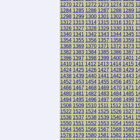
1270
1271
1272
1273
1274
1275
1
1284
1285
1286
1287
1288
1289
1
1298
1299
1300
1301
1302
1303
1
1312
1313
1314
1315
1316
1317
1
1326
1327
1328
1329
1330
1331
1
1340
1341
1342
1343
1344
1345
1
1354
1355
1356
1357
1358
1359
1
1368
1369
1370
1371
1372
1373
1
1382
1383
1384
1385
1386
1387
1
1396
1397
1398
1399
1400
1401
1
1410
1411
1412
1413
1414
1415
1
1424
1425
1426
1427
1428
1429
1
1438
1439
1440
1441
1442
1443
1
1452
1453
1454
1455
1456
1457
1
1466
1467
1468
1469
1470
1471
1
1480
1481
1482
1483
1484
1485
1
1494
1495
1496
1497
1498
1499
1
1508
1509
1510
1511
1512
1513
1
1522
1523
1524
1525
1526
1527
1
1536
1537
1538
1539
1540
1541
1
1550
1551
1552
1553
1554
1555
1
1564
1565
1566
1567
1568
1569
1
1578
1579
1580
1581
1582
1583
1