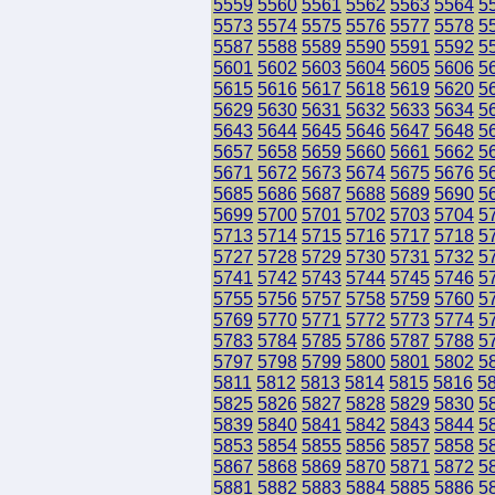
5559
5560
5561
5562
5563
5564
5
5573
5574
5575
5576
5577
5578
5
5587
5588
5589
5590
5591
5592
5
5601
5602
5603
5604
5605
5606
5
5615
5616
5617
5618
5619
5620
5
5629
5630
5631
5632
5633
5634
5
5643
5644
5645
5646
5647
5648
5
5657
5658
5659
5660
5661
5662
5
5671
5672
5673
5674
5675
5676
5
5685
5686
5687
5688
5689
5690
5
5699
5700
5701
5702
5703
5704
5
5713
5714
5715
5716
5717
5718
5
5727
5728
5729
5730
5731
5732
5
5741
5742
5743
5744
5745
5746
5
5755
5756
5757
5758
5759
5760
5
5769
5770
5771
5772
5773
5774
5
5783
5784
5785
5786
5787
5788
5
5797
5798
5799
5800
5801
5802
5
5811
5812
5813
5814
5815
5816
5
5825
5826
5827
5828
5829
5830
5
5839
5840
5841
5842
5843
5844
5
5853
5854
5855
5856
5857
5858
5
5867
5868
5869
5870
5871
5872
5
5881
5882
5883
5884
5885
5886
5