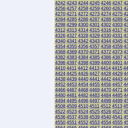
4242
4243
4244
4245
4246
4247
4
4256
4257
4258
4259
4260
4261
4
4270
4271
4272
4273
4274
4275
4
4284
4285
4286
4287
4288
4289
4
4298
4299
4300
4301
4302
4303
4
4312
4313
4314
4315
4316
4317
4
4326
4327
4328
4329
4330
4331
4
4340
4341
4342
4343
4344
4345
4
4354
4355
4356
4357
4358
4359
4
4368
4369
4370
4371
4372
4373
4
4382
4383
4384
4385
4386
4387
4
4396
4397
4398
4399
4400
4401
4
4410
4411
4412
4413
4414
4415
4
4424
4425
4426
4427
4428
4429
4
4438
4439
4440
4441
4442
4443
4
4452
4453
4454
4455
4456
4457
4
4466
4467
4468
4469
4470
4471
4
4480
4481
4482
4483
4484
4485
4
4494
4495
4496
4497
4498
4499
4
4508
4509
4510
4511
4512
4513
4
4522
4523
4524
4525
4526
4527
4
4536
4537
4538
4539
4540
4541
4
4550
4551
4552
4553
4554
4555
4
4564
4565
4566
4567
4568
4569
4