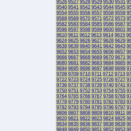
9526
9527
9528
9529
9530
9531
9
9540
9541
9542
9543
9544
9545
9
9554
9555
9556
9557
9558
9559
9
9568
9569
9570
9571
9572
9573
9
9582
9583
9584
9585
9586
9587
9
9596
9597
9598
9599
9600
9601
9
9610
9611
9612
9613
9614
9615
9
9624
9625
9626
9627
9628
9629
9
9638
9639
9640
9641
9642
9643
9
9652
9653
9654
9655
9656
9657
9
9666
9667
9668
9669
9670
9671
9
9680
9681
9682
9683
9684
9685
9
9694
9695
9696
9697
9698
9699
9
9708
9709
9710
9711
9712
9713
9
9722
9723
9724
9725
9726
9727
9
9736
9737
9738
9739
9740
9741
9
9750
9751
9752
9753
9754
9755
9
9764
9765
9766
9767
9768
9769
9
9778
9779
9780
9781
9782
9783
9
9792
9793
9794
9795
9796
9797
9
9806
9807
9808
9809
9810
9811
9
9820
9821
9822
9823
9824
9825
9
9834
9835
9836
9837
9838
9839
9
9848
9849
9850
9851
9852
9853
9