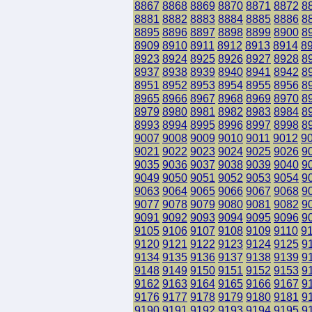
8867
8868
8869
8870
8871
8872
8
8881
8882
8883
8884
8885
8886
8
8895
8896
8897
8898
8899
8900
8
8909
8910
8911
8912
8913
8914
8
8923
8924
8925
8926
8927
8928
8
8937
8938
8939
8940
8941
8942
8
8951
8952
8953
8954
8955
8956
8
8965
8966
8967
8968
8969
8970
8
8979
8980
8981
8982
8983
8984
8
8993
8994
8995
8996
8997
8998
8
9007
9008
9009
9010
9011
9012
9
9021
9022
9023
9024
9025
9026
9
9035
9036
9037
9038
9039
9040
9
9049
9050
9051
9052
9053
9054
9
9063
9064
9065
9066
9067
9068
9
9077
9078
9079
9080
9081
9082
9
9091
9092
9093
9094
9095
9096
9
9105
9106
9107
9108
9109
9110
9
9120
9121
9122
9123
9124
9125
9
9134
9135
9136
9137
9138
9139
9
9148
9149
9150
9151
9152
9153
9
9162
9163
9164
9165
9166
9167
9
9176
9177
9178
9179
9180
9181
9
9190
9191
9192
9193
9194
9195
9