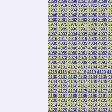
3904
3905
3906
3907
3908
3909
3
3918
3919
3920
3921
3922
3923
3
3932
3933
3934
3935
3936
3937
3
3946
3947
3948
3949
3950
3951
3
3960
3961
3962
3963
3964
3965
3
3974
3975
3976
3977
3978
3979
3
3988
3989
3990
3991
3992
3993
3
4002
4003
4004
4005
4006
4007
4
4016
4017
4018
4019
4020
4021
4
4030
4031
4032
4033
4034
4035
4
4044
4045
4046
4047
4048
4049
4
4058
4059
4060
4061
4062
4063
4
4072
4073
4074
4075
4076
4077
4
4086
4087
4088
4089
4090
4091
4
4100
4101
4102
4103
4104
4105
4
4115
4116
4117
4118
4119
4120
41
4130
4131
4132
4133
4134
4135
4
4144
4145
4146
4147
4148
4149
4
4158
4159
4160
4161
4162
4163
4
4172
4173
4174
4175
4176
4177
4
4186
4187
4188
4189
4190
4191
4
4200
4201
4202
4203
4204
4205
4
4214
4215
4216
4217
4218
4219
4
4228
4229
4230
4231
4232
4233
4