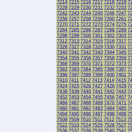
7214
7215
7216
7217
7218
7219
7
7228
7229
7230
7231
7232
7233
7
7242
7243
7244
7245
7246
7247
7
7256
7257
7258
7259
7260
7261
7
7270
7271
7272
7273
7274
7275
7
7284
7285
7286
7287
7288
7289
7
7298
7299
7300
7301
7302
7303
7
7312
7313
7314
7315
7316
7317
7
7326
7327
7328
7329
7330
7331
7
7340
7341
7342
7343
7344
7345
7
7354
7355
7356
7357
7358
7359
7
7368
7369
7370
7371
7372
7373
7
7382
7383
7384
7385
7386
7387
7
7396
7397
7398
7399
7400
7401
7
7410
7411
7412
7413
7414
7415
7
7424
7425
7426
7427
7428
7429
7
7438
7439
7440
7441
7442
7443
7
7452
7453
7454
7455
7456
7457
7
7466
7467
7468
7469
7470
7471
7
7480
7481
7482
7483
7484
7485
7
7494
7495
7496
7497
7498
7499
7
7508
7509
7510
7511
7512
7513
7
7522
7523
7524
7525
7526
7527
7
7536
7537
7538
7539
7540
7541
7