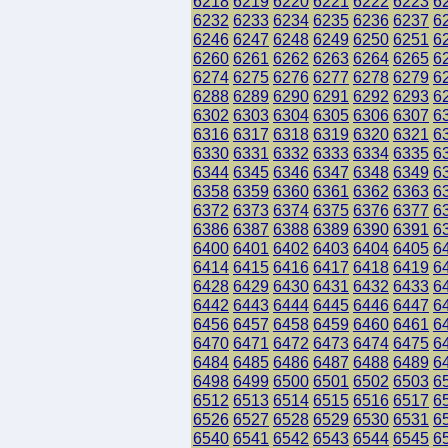
6218
6219
6220
6221
6222
6223
6
6232
6233
6234
6235
6236
6237
6
6246
6247
6248
6249
6250
6251
6
6260
6261
6262
6263
6264
6265
6
6274
6275
6276
6277
6278
6279
6
6288
6289
6290
6291
6292
6293
6
6302
6303
6304
6305
6306
6307
6
6316
6317
6318
6319
6320
6321
6
6330
6331
6332
6333
6334
6335
6
6344
6345
6346
6347
6348
6349
6
6358
6359
6360
6361
6362
6363
6
6372
6373
6374
6375
6376
6377
6
6386
6387
6388
6389
6390
6391
6
6400
6401
6402
6403
6404
6405
6
6414
6415
6416
6417
6418
6419
6
6428
6429
6430
6431
6432
6433
6
6442
6443
6444
6445
6446
6447
6
6456
6457
6458
6459
6460
6461
6
6470
6471
6472
6473
6474
6475
6
6484
6485
6486
6487
6488
6489
6
6498
6499
6500
6501
6502
6503
6
6512
6513
6514
6515
6516
6517
6
6526
6527
6528
6529
6530
6531
6
6540
6541
6542
6543
6544
6545
6