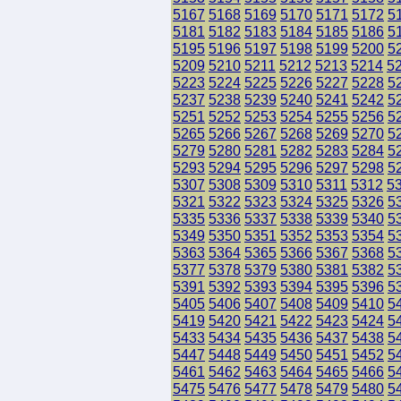
5167
5168
5169
5170
5171
5172
5
5181
5182
5183
5184
5185
5186
5
5195
5196
5197
5198
5199
5200
5
5209
5210
5211
5212
5213
5214
5
5223
5224
5225
5226
5227
5228
5
5237
5238
5239
5240
5241
5242
5
5251
5252
5253
5254
5255
5256
5
5265
5266
5267
5268
5269
5270
5
5279
5280
5281
5282
5283
5284
5
5293
5294
5295
5296
5297
5298
5
5307
5308
5309
5310
5311
5312
5
5321
5322
5323
5324
5325
5326
5
5335
5336
5337
5338
5339
5340
5
5349
5350
5351
5352
5353
5354
5
5363
5364
5365
5366
5367
5368
5
5377
5378
5379
5380
5381
5382
5
5391
5392
5393
5394
5395
5396
5
5405
5406
5407
5408
5409
5410
5
5419
5420
5421
5422
5423
5424
5
5433
5434
5435
5436
5437
5438
5
5447
5448
5449
5450
5451
5452
5
5461
5462
5463
5464
5465
5466
5
5475
5476
5477
5478
5479
5480
5