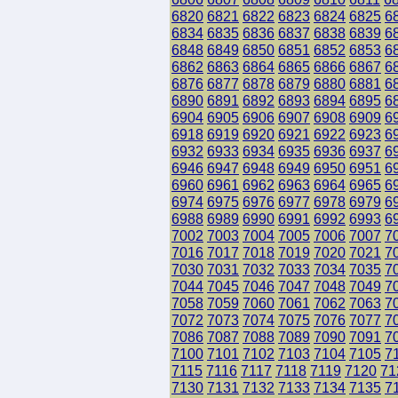
6820
6821
6822
6823
6824
6825
6
6834
6835
6836
6837
6838
6839
6
6848
6849
6850
6851
6852
6853
6
6862
6863
6864
6865
6866
6867
6
6876
6877
6878
6879
6880
6881
6
6890
6891
6892
6893
6894
6895
6
6904
6905
6906
6907
6908
6909
6
6918
6919
6920
6921
6922
6923
6
6932
6933
6934
6935
6936
6937
6
6946
6947
6948
6949
6950
6951
6
6960
6961
6962
6963
6964
6965
6
6974
6975
6976
6977
6978
6979
6
6988
6989
6990
6991
6992
6993
6
7002
7003
7004
7005
7006
7007
7
7016
7017
7018
7019
7020
7021
7
7030
7031
7032
7033
7034
7035
7
7044
7045
7046
7047
7048
7049
7
7058
7059
7060
7061
7062
7063
7
7072
7073
7074
7075
7076
7077
7
7086
7087
7088
7089
7090
7091
7
7100
7101
7102
7103
7104
7105
7
7115
7116
7117
7118
7119
7120
71
7130
7131
7132
7133
7134
7135
7