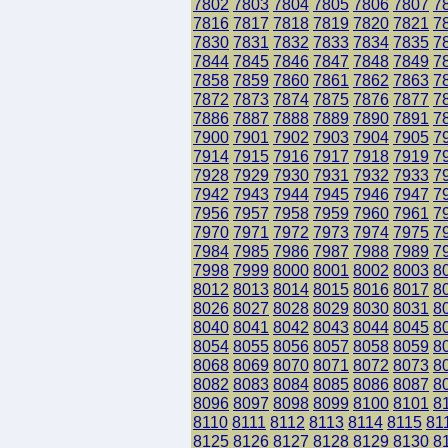
7802
7803
7804
7805
7806
7807
7
7816
7817
7818
7819
7820
7821
7
7830
7831
7832
7833
7834
7835
7
7844
7845
7846
7847
7848
7849
7
7858
7859
7860
7861
7862
7863
7
7872
7873
7874
7875
7876
7877
7
7886
7887
7888
7889
7890
7891
7
7900
7901
7902
7903
7904
7905
7
7914
7915
7916
7917
7918
7919
7
7928
7929
7930
7931
7932
7933
7
7942
7943
7944
7945
7946
7947
7
7956
7957
7958
7959
7960
7961
7
7970
7971
7972
7973
7974
7975
7
7984
7985
7986
7987
7988
7989
7
7998
7999
8000
8001
8002
8003
8
8012
8013
8014
8015
8016
8017
8
8026
8027
8028
8029
8030
8031
8
8040
8041
8042
8043
8044
8045
8
8054
8055
8056
8057
8058
8059
8
8068
8069
8070
8071
8072
8073
8
8082
8083
8084
8085
8086
8087
8
8096
8097
8098
8099
8100
8101
8
8110
8111
8112
8113
8114
8115
81
8125
8126
8127
8128
8129
8130
8