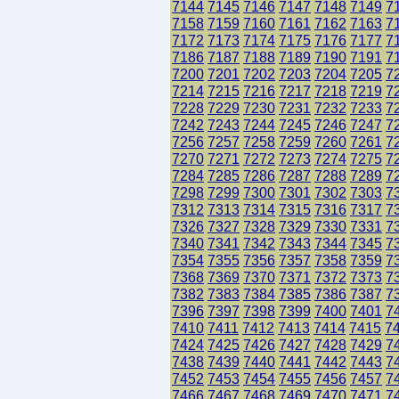
7144
7145
7146
7147
7148
7149
7
7158
7159
7160
7161
7162
7163
7
7172
7173
7174
7175
7176
7177
7
7186
7187
7188
7189
7190
7191
7
7200
7201
7202
7203
7204
7205
7
7214
7215
7216
7217
7218
7219
7
7228
7229
7230
7231
7232
7233
7
7242
7243
7244
7245
7246
7247
7
7256
7257
7258
7259
7260
7261
7
7270
7271
7272
7273
7274
7275
7
7284
7285
7286
7287
7288
7289
7
7298
7299
7300
7301
7302
7303
7
7312
7313
7314
7315
7316
7317
7
7326
7327
7328
7329
7330
7331
7
7340
7341
7342
7343
7344
7345
7
7354
7355
7356
7357
7358
7359
7
7368
7369
7370
7371
7372
7373
7
7382
7383
7384
7385
7386
7387
7
7396
7397
7398
7399
7400
7401
7
7410
7411
7412
7413
7414
7415
7
7424
7425
7426
7427
7428
7429
7
7438
7439
7440
7441
7442
7443
7
7452
7453
7454
7455
7456
7457
7
7466
7467
7468
7469
7470
7471
7