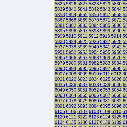
5825
5826
5827
5828
5829
5830
5
5839
5840
5841
5842
5843
5844
5
5853
5854
5855
5856
5857
5858
5
5867
5868
5869
5870
5871
5872
5
5881
5882
5883
5884
5885
5886
5
5895
5896
5897
5898
5899
5900
5
5909
5910
5911
5912
5913
5914
5
5923
5924
5925
5926
5927
5928
5
5937
5938
5939
5940
5941
5942
5
5951
5952
5953
5954
5955
5956
5
5965
5966
5967
5968
5969
5970
5
5979
5980
5981
5982
5983
5984
5
5993
5994
5995
5996
5997
5998
5
6007
6008
6009
6010
6011
6012
6
6021
6022
6023
6024
6025
6026
6
6035
6036
6037
6038
6039
6040
6
6049
6050
6051
6052
6053
6054
6
6063
6064
6065
6066
6067
6068
6
6077
6078
6079
6080
6081
6082
6
6091
6092
6093
6094
6095
6096
6
6105
6106
6107
6108
6109
6110
6
6120
6121
6122
6123
6124
6125
6
6134
6135
6136
6137
6138
6139
6