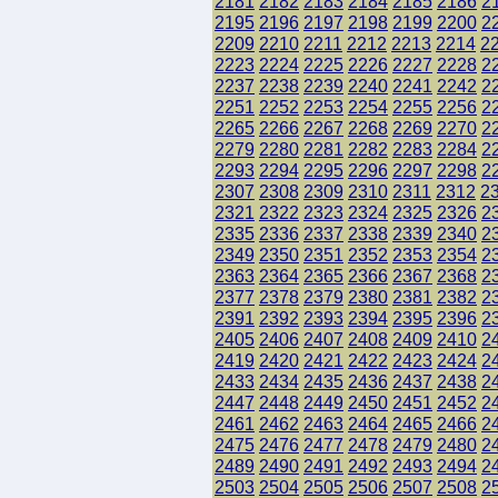
2181
2182
2183
2184
2185
2186
2
2195
2196
2197
2198
2199
2200
2
2209
2210
2211
2212
2213
2214
2
2223
2224
2225
2226
2227
2228
2
2237
2238
2239
2240
2241
2242
2
2251
2252
2253
2254
2255
2256
2
2265
2266
2267
2268
2269
2270
2
2279
2280
2281
2282
2283
2284
2
2293
2294
2295
2296
2297
2298
2
2307
2308
2309
2310
2311
2312
2
2321
2322
2323
2324
2325
2326
2
2335
2336
2337
2338
2339
2340
2
2349
2350
2351
2352
2353
2354
2
2363
2364
2365
2366
2367
2368
2
2377
2378
2379
2380
2381
2382
2
2391
2392
2393
2394
2395
2396
2
2405
2406
2407
2408
2409
2410
2
2419
2420
2421
2422
2423
2424
2
2433
2434
2435
2436
2437
2438
2
2447
2448
2449
2450
2451
2452
2
2461
2462
2463
2464
2465
2466
2
2475
2476
2477
2478
2479
2480
2
2489
2490
2491
2492
2493
2494
2
2503
2504
2505
2506
2507
2508
2