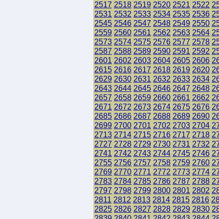
2517
2518
2519
2520
2521
2522
2
2531
2532
2533
2534
2535
2536
2
2545
2546
2547
2548
2549
2550
2
2559
2560
2561
2562
2563
2564
2
2573
2574
2575
2576
2577
2578
2
2587
2588
2589
2590
2591
2592
2
2601
2602
2603
2604
2605
2606
2
2615
2616
2617
2618
2619
2620
2
2629
2630
2631
2632
2633
2634
2
2643
2644
2645
2646
2647
2648
2
2657
2658
2659
2660
2661
2662
2
2671
2672
2673
2674
2675
2676
2
2685
2686
2687
2688
2689
2690
2
2699
2700
2701
2702
2703
2704
2
2713
2714
2715
2716
2717
2718
2
2727
2728
2729
2730
2731
2732
2
2741
2742
2743
2744
2745
2746
2
2755
2756
2757
2758
2759
2760
2
2769
2770
2771
2772
2773
2774
2
2783
2784
2785
2786
2787
2788
2
2797
2798
2799
2800
2801
2802
2
2811
2812
2813
2814
2815
2816
2
2825
2826
2827
2828
2829
2830
2
2839
2840
2841
2842
2843
2844
2