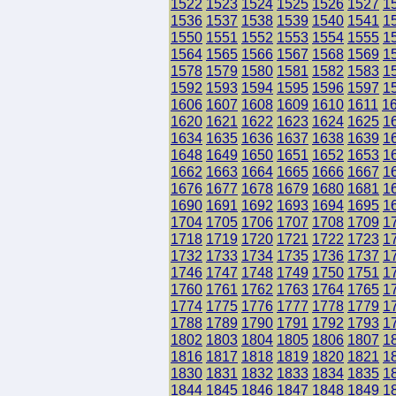
1522
1523
1524
1525
1526
1527
1
1536
1537
1538
1539
1540
1541
1
1550
1551
1552
1553
1554
1555
1
1564
1565
1566
1567
1568
1569
1
1578
1579
1580
1581
1582
1583
1
1592
1593
1594
1595
1596
1597
1
1606
1607
1608
1609
1610
1611
1
1620
1621
1622
1623
1624
1625
1
1634
1635
1636
1637
1638
1639
1
1648
1649
1650
1651
1652
1653
1
1662
1663
1664
1665
1666
1667
1
1676
1677
1678
1679
1680
1681
1
1690
1691
1692
1693
1694
1695
1
1704
1705
1706
1707
1708
1709
1
1718
1719
1720
1721
1722
1723
1
1732
1733
1734
1735
1736
1737
1
1746
1747
1748
1749
1750
1751
1
1760
1761
1762
1763
1764
1765
1
1774
1775
1776
1777
1778
1779
1
1788
1789
1790
1791
1792
1793
1
1802
1803
1804
1805
1806
1807
1
1816
1817
1818
1819
1820
1821
1
1830
1831
1832
1833
1834
1835
1
1844
1845
1846
1847
1848
1849
1