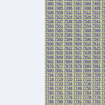
7480
7481
7482
7483
7484
7485
7
7494
7495
7496
7497
7498
7499
7
7508
7509
7510
7511
7512
7513
7
7522
7523
7524
7525
7526
7527
7
7536
7537
7538
7539
7540
7541
7
7550
7551
7552
7553
7554
7555
7
7564
7565
7566
7567
7568
7569
7
7578
7579
7580
7581
7582
7583
7
7592
7593
7594
7595
7596
7597
7
7606
7607
7608
7609
7610
7611
7
7620
7621
7622
7623
7624
7625
7
7634
7635
7636
7637
7638
7639
7
7648
7649
7650
7651
7652
7653
7
7662
7663
7664
7665
7666
7667
7
7676
7677
7678
7679
7680
7681
7
7690
7691
7692
7693
7694
7695
7
7704
7705
7706
7707
7708
7709
7
7718
7719
7720
7721
7722
7723
7
7732
7733
7734
7735
7736
7737
7
7746
7747
7748
7749
7750
7751
7
7760
7761
7762
7763
7764
7765
7
7774
7775
7776
7777
7778
7779
7
7788
7789
7790
7791
7792
7793
7