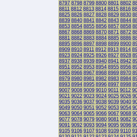
8797
8798
8799
8800
8801
8802
8
8811
8812
8813
8814
8815
8816
8
8825
8826
8827
8828
8829
8830
8
8839
8840
8841
8842
8843
8844
8
8853
8854
8855
8856
8857
8858
8
8867
8868
8869
8870
8871
8872
8
8881
8882
8883
8884
8885
8886
8
8895
8896
8897
8898
8899
8900
8
8909
8910
8911
8912
8913
8914
8
8923
8924
8925
8926
8927
8928
8
8937
8938
8939
8940
8941
8942
8
8951
8952
8953
8954
8955
8956
8
8965
8966
8967
8968
8969
8970
8
8979
8980
8981
8982
8983
8984
8
8993
8994
8995
8996
8997
8998
8
9007
9008
9009
9010
9011
9012
9
9021
9022
9023
9024
9025
9026
9
9035
9036
9037
9038
9039
9040
9
9049
9050
9051
9052
9053
9054
9
9063
9064
9065
9066
9067
9068
9
9077
9078
9079
9080
9081
9082
9
9091
9092
9093
9094
9095
9096
9
9105
9106
9107
9108
9109
9110
9
9120
9121
9122
9123
9124
9125
9