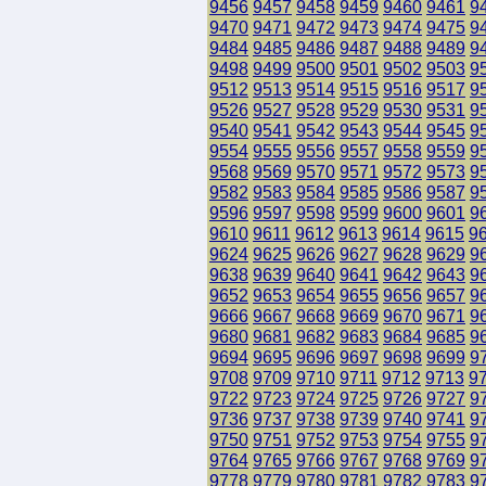
9456
9457
9458
9459
9460
9461
9
9470
9471
9472
9473
9474
9475
9
9484
9485
9486
9487
9488
9489
9
9498
9499
9500
9501
9502
9503
9
9512
9513
9514
9515
9516
9517
9
9526
9527
9528
9529
9530
9531
9
9540
9541
9542
9543
9544
9545
9
9554
9555
9556
9557
9558
9559
9
9568
9569
9570
9571
9572
9573
9
9582
9583
9584
9585
9586
9587
9
9596
9597
9598
9599
9600
9601
9
9610
9611
9612
9613
9614
9615
9
9624
9625
9626
9627
9628
9629
9
9638
9639
9640
9641
9642
9643
9
9652
9653
9654
9655
9656
9657
9
9666
9667
9668
9669
9670
9671
9
9680
9681
9682
9683
9684
9685
9
9694
9695
9696
9697
9698
9699
9
9708
9709
9710
9711
9712
9713
9
9722
9723
9724
9725
9726
9727
9
9736
9737
9738
9739
9740
9741
9
9750
9751
9752
9753
9754
9755
9
9764
9765
9766
9767
9768
9769
9
9778
9779
9780
9781
9782
9783
9