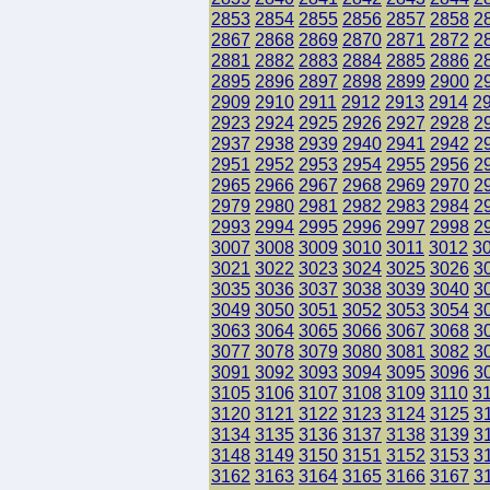
2853
2854
2855
2856
2857
2858
2
2867
2868
2869
2870
2871
2872
2
2881
2882
2883
2884
2885
2886
2
2895
2896
2897
2898
2899
2900
2
2909
2910
2911
2912
2913
2914
2
2923
2924
2925
2926
2927
2928
2
2937
2938
2939
2940
2941
2942
2
2951
2952
2953
2954
2955
2956
2
2965
2966
2967
2968
2969
2970
2
2979
2980
2981
2982
2983
2984
2
2993
2994
2995
2996
2997
2998
2
3007
3008
3009
3010
3011
3012
3
3021
3022
3023
3024
3025
3026
3
3035
3036
3037
3038
3039
3040
3
3049
3050
3051
3052
3053
3054
3
3063
3064
3065
3066
3067
3068
3
3077
3078
3079
3080
3081
3082
3
3091
3092
3093
3094
3095
3096
3
3105
3106
3107
3108
3109
3110
3
3120
3121
3122
3123
3124
3125
3
3134
3135
3136
3137
3138
3139
3
3148
3149
3150
3151
3152
3153
3
3162
3163
3164
3165
3166
3167
3