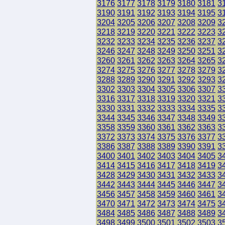
3176
3177
3178
3179
3180
3181
3
3190
3191
3192
3193
3194
3195
3
3204
3205
3206
3207
3208
3209
3
3218
3219
3220
3221
3222
3223
3
3232
3233
3234
3235
3236
3237
3
3246
3247
3248
3249
3250
3251
3
3260
3261
3262
3263
3264
3265
3
3274
3275
3276
3277
3278
3279
3
3288
3289
3290
3291
3292
3293
3
3302
3303
3304
3305
3306
3307
3
3316
3317
3318
3319
3320
3321
3
3330
3331
3332
3333
3334
3335
3
3344
3345
3346
3347
3348
3349
3
3358
3359
3360
3361
3362
3363
3
3372
3373
3374
3375
3376
3377
3
3386
3387
3388
3389
3390
3391
3
3400
3401
3402
3403
3404
3405
3
3414
3415
3416
3417
3418
3419
3
3428
3429
3430
3431
3432
3433
3
3442
3443
3444
3445
3446
3447
3
3456
3457
3458
3459
3460
3461
3
3470
3471
3472
3473
3474
3475
3
3484
3485
3486
3487
3488
3489
3
3498
3499
3500
3501
3502
3503
3