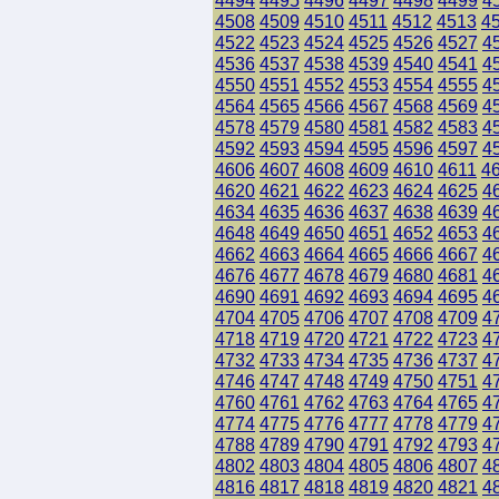
4494
4495
4496
4497
4498
4499
4
4508
4509
4510
4511
4512
4513
4
4522
4523
4524
4525
4526
4527
4
4536
4537
4538
4539
4540
4541
4
4550
4551
4552
4553
4554
4555
4
4564
4565
4566
4567
4568
4569
4
4578
4579
4580
4581
4582
4583
4
4592
4593
4594
4595
4596
4597
4
4606
4607
4608
4609
4610
4611
4
4620
4621
4622
4623
4624
4625
4
4634
4635
4636
4637
4638
4639
4
4648
4649
4650
4651
4652
4653
4
4662
4663
4664
4665
4666
4667
4
4676
4677
4678
4679
4680
4681
4
4690
4691
4692
4693
4694
4695
4
4704
4705
4706
4707
4708
4709
4
4718
4719
4720
4721
4722
4723
4
4732
4733
4734
4735
4736
4737
4
4746
4747
4748
4749
4750
4751
4
4760
4761
4762
4763
4764
4765
4
4774
4775
4776
4777
4778
4779
4
4788
4789
4790
4791
4792
4793
4
4802
4803
4804
4805
4806
4807
4
4816
4817
4818
4819
4820
4821
4