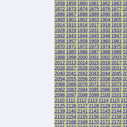
1858
1859
1860
1861
1862
1863
1
1872
1873
1874
1875
1876
1877
1
1886
1887
1888
1889
1890
1891
1
1900
1901
1902
1903
1904
1905
1
1914
1915
1916
1917
1918
1919
1
1928
1929
1930
1931
1932
1933
1
1942
1943
1944
1945
1946
1947
1
1956
1957
1958
1959
1960
1961
1
1970
1971
1972
1973
1974
1975
1
1984
1985
1986
1987
1988
1989
1
1998
1999
2000
2001
2002
2003
2
2012
2013
2014
2015
2016
2017
2
2026
2027
2028
2029
2030
2031
2
2040
2041
2042
2043
2044
2045
2
2054
2055
2056
2057
2058
2059
2
2068
2069
2070
2071
2072
2073
2
2082
2083
2084
2085
2086
2087
2
2096
2097
2098
2099
2100
2101
2
2110
2111
2112
2113
2114
2115
21
2125
2126
2127
2128
2129
2130
2
2139
2140
2141
2142
2143
2144
2
2153
2154
2155
2156
2157
2158
2
2167
2168
2169
2170
2171
2172
2