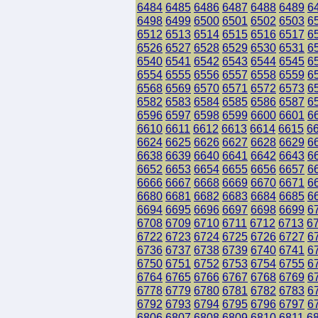
6484
6485
6486
6487
6488
6489
6
6498
6499
6500
6501
6502
6503
6
6512
6513
6514
6515
6516
6517
6
6526
6527
6528
6529
6530
6531
6
6540
6541
6542
6543
6544
6545
6
6554
6555
6556
6557
6558
6559
6
6568
6569
6570
6571
6572
6573
6
6582
6583
6584
6585
6586
6587
6
6596
6597
6598
6599
6600
6601
6
6610
6611
6612
6613
6614
6615
6
6624
6625
6626
6627
6628
6629
6
6638
6639
6640
6641
6642
6643
6
6652
6653
6654
6655
6656
6657
6
6666
6667
6668
6669
6670
6671
6
6680
6681
6682
6683
6684
6685
6
6694
6695
6696
6697
6698
6699
6
6708
6709
6710
6711
6712
6713
6
6722
6723
6724
6725
6726
6727
6
6736
6737
6738
6739
6740
6741
6
6750
6751
6752
6753
6754
6755
6
6764
6765
6766
6767
6768
6769
6
6778
6779
6780
6781
6782
6783
6
6792
6793
6794
6795
6796
6797
6
6806
6807
6808
6809
6810
6811
6