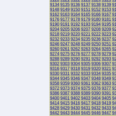
9134
9135
9136
9137
9138
9139
9
9148
9149
9150
9151
9152
9153
9
9162
9163
9164
9165
9166
9167
9
9176
9177
9178
9179
9180
9181
9
9190
9191
9192
9193
9194
9195
9
9204
9205
9206
9207
9208
9209
9
9218
9219
9220
9221
9222
9223
9
9232
9233
9234
9235
9236
9237
9
9246
9247
9248
9249
9250
9251
9
9260
9261
9262
9263
9264
9265
9
9274
9275
9276
9277
9278
9279
9
9288
9289
9290
9291
9292
9293
9
9302
9303
9304
9305
9306
9307
9
9316
9317
9318
9319
9320
9321
9
9330
9331
9332
9333
9334
9335
9
9344
9345
9346
9347
9348
9349
9
9358
9359
9360
9361
9362
9363
9
9372
9373
9374
9375
9376
9377
9
9386
9387
9388
9389
9390
9391
9
9400
9401
9402
9403
9404
9405
9
9414
9415
9416
9417
9418
9419
9
9428
9429
9430
9431
9432
9433
9
9442
9443
9444
9445
9446
9447
9