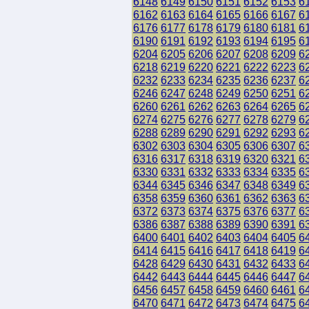
6148
6149
6150
6151
6152
6153
6
6162
6163
6164
6165
6166
6167
6
6176
6177
6178
6179
6180
6181
6
6190
6191
6192
6193
6194
6195
6
6204
6205
6206
6207
6208
6209
6
6218
6219
6220
6221
6222
6223
6
6232
6233
6234
6235
6236
6237
6
6246
6247
6248
6249
6250
6251
6
6260
6261
6262
6263
6264
6265
6
6274
6275
6276
6277
6278
6279
6
6288
6289
6290
6291
6292
6293
6
6302
6303
6304
6305
6306
6307
6
6316
6317
6318
6319
6320
6321
6
6330
6331
6332
6333
6334
6335
6
6344
6345
6346
6347
6348
6349
6
6358
6359
6360
6361
6362
6363
6
6372
6373
6374
6375
6376
6377
6
6386
6387
6388
6389
6390
6391
6
6400
6401
6402
6403
6404
6405
6
6414
6415
6416
6417
6418
6419
6
6428
6429
6430
6431
6432
6433
6
6442
6443
6444
6445
6446
6447
6
6456
6457
6458
6459
6460
6461
6
6470
6471
6472
6473
6474
6475
6