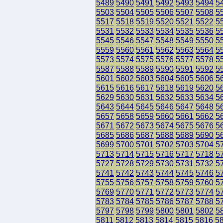
5489
5490
5491
5492
5493
5494
5
5503
5504
5505
5506
5507
5508
5
5517
5518
5519
5520
5521
5522
5
5531
5532
5533
5534
5535
5536
5
5545
5546
5547
5548
5549
5550
5
5559
5560
5561
5562
5563
5564
5
5573
5574
5575
5576
5577
5578
5
5587
5588
5589
5590
5591
5592
5
5601
5602
5603
5604
5605
5606
5
5615
5616
5617
5618
5619
5620
5
5629
5630
5631
5632
5633
5634
5
5643
5644
5645
5646
5647
5648
5
5657
5658
5659
5660
5661
5662
5
5671
5672
5673
5674
5675
5676
5
5685
5686
5687
5688
5689
5690
5
5699
5700
5701
5702
5703
5704
5
5713
5714
5715
5716
5717
5718
5
5727
5728
5729
5730
5731
5732
5
5741
5742
5743
5744
5745
5746
5
5755
5756
5757
5758
5759
5760
5
5769
5770
5771
5772
5773
5774
5
5783
5784
5785
5786
5787
5788
5
5797
5798
5799
5800
5801
5802
5
5811
5812
5813
5814
5815
5816
5