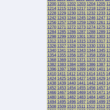
1200
1201
1202
1203
1204
1205
1
1214
1215
1216
1217
1218
1219
1
1228
1229
1230
1231
1232
1233
1
1242
1243
1244
1245
1246
1247
1
1256
1257
1258
1259
1260
1261
1
1270
1271
1272
1273
1274
1275
1
1284
1285
1286
1287
1288
1289
1
1298
1299
1300
1301
1302
1303
1
1312
1313
1314
1315
1316
1317
1
1326
1327
1328
1329
1330
1331
1
1340
1341
1342
1343
1344
1345
1
1354
1355
1356
1357
1358
1359
1
1368
1369
1370
1371
1372
1373
1
1382
1383
1384
1385
1386
1387
1
1396
1397
1398
1399
1400
1401
1
1410
1411
1412
1413
1414
1415
1
1424
1425
1426
1427
1428
1429
1
1438
1439
1440
1441
1442
1443
1
1452
1453
1454
1455
1456
1457
1
1466
1467
1468
1469
1470
1471
1
1480
1481
1482
1483
1484
1485
1
1494
1495
1496
1497
1498
1499
1
1508
1509
1510
1511
1512
1513
1