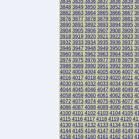
3834
3835
3836
3837
3838
3839
3
3848
3849
3850
3851
3852
3853
3
3862
3863
3864
3865
3866
3867
3
3876
3877
3878
3879
3880
3881
3
3890
3891
3892
3893
3894
3895
3
3904
3905
3906
3907
3908
3909
3
3918
3919
3920
3921
3922
3923
3
3932
3933
3934
3935
3936
3937
3
3946
3947
3948
3949
3950
3951
3
3960
3961
3962
3963
3964
3965
3
3974
3975
3976
3977
3978
3979
3
3988
3989
3990
3991
3992
3993
3
4002
4003
4004
4005
4006
4007
4
4016
4017
4018
4019
4020
4021
4
4030
4031
4032
4033
4034
4035
4
4044
4045
4046
4047
4048
4049
4
4058
4059
4060
4061
4062
4063
4
4072
4073
4074
4075
4076
4077
4
4086
4087
4088
4089
4090
4091
4
4100
4101
4102
4103
4104
4105
4
4115
4116
4117
4118
4119
4120
41
4130
4131
4132
4133
4134
4135
4
4144
4145
4146
4147
4148
4149
4
4158
4159
4160
4161
4162
4163
4