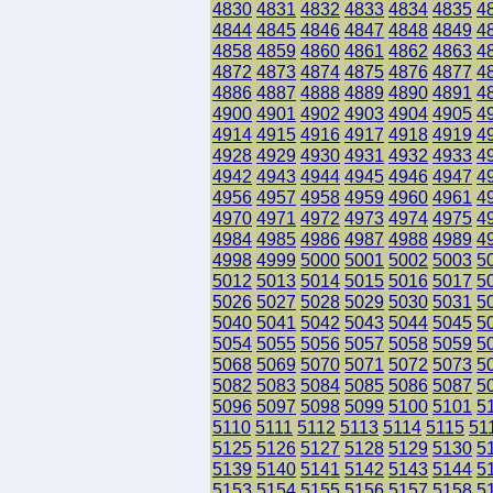
4830
4831
4832
4833
4834
4835
4
4844
4845
4846
4847
4848
4849
4
4858
4859
4860
4861
4862
4863
4
4872
4873
4874
4875
4876
4877
4
4886
4887
4888
4889
4890
4891
4
4900
4901
4902
4903
4904
4905
4
4914
4915
4916
4917
4918
4919
4
4928
4929
4930
4931
4932
4933
4
4942
4943
4944
4945
4946
4947
4
4956
4957
4958
4959
4960
4961
4
4970
4971
4972
4973
4974
4975
4
4984
4985
4986
4987
4988
4989
4
4998
4999
5000
5001
5002
5003
5
5012
5013
5014
5015
5016
5017
5
5026
5027
5028
5029
5030
5031
5
5040
5041
5042
5043
5044
5045
5
5054
5055
5056
5057
5058
5059
5
5068
5069
5070
5071
5072
5073
5
5082
5083
5084
5085
5086
5087
5
5096
5097
5098
5099
5100
5101
5
5110
5111
5112
5113
5114
5115
51
5125
5126
5127
5128
5129
5130
5
5139
5140
5141
5142
5143
5144
5
5153
5154
5155
5156
5157
5158
5