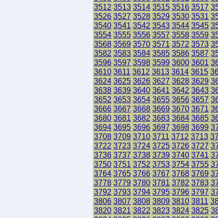
3512
3513
3514
3515
3516
3517
3
3526
3527
3528
3529
3530
3531
3
3540
3541
3542
3543
3544
3545
3
3554
3555
3556
3557
3558
3559
3
3568
3569
3570
3571
3572
3573
3
3582
3583
3584
3585
3586
3587
3
3596
3597
3598
3599
3600
3601
3
3610
3611
3612
3613
3614
3615
3
3624
3625
3626
3627
3628
3629
3
3638
3639
3640
3641
3642
3643
3
3652
3653
3654
3655
3656
3657
3
3666
3667
3668
3669
3670
3671
3
3680
3681
3682
3683
3684
3685
3
3694
3695
3696
3697
3698
3699
3
3708
3709
3710
3711
3712
3713
3
3722
3723
3724
3725
3726
3727
3
3736
3737
3738
3739
3740
3741
3
3750
3751
3752
3753
3754
3755
3
3764
3765
3766
3767
3768
3769
3
3778
3779
3780
3781
3782
3783
3
3792
3793
3794
3795
3796
3797
3
3806
3807
3808
3809
3810
3811
3
3820
3821
3822
3823
3824
3825
3