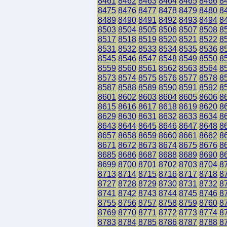
8461
8462
8463
8464
8465
8466
8
8475
8476
8477
8478
8479
8480
8
8489
8490
8491
8492
8493
8494
8
8503
8504
8505
8506
8507
8508
8
8517
8518
8519
8520
8521
8522
8
8531
8532
8533
8534
8535
8536
8
8545
8546
8547
8548
8549
8550
8
8559
8560
8561
8562
8563
8564
8
8573
8574
8575
8576
8577
8578
8
8587
8588
8589
8590
8591
8592
8
8601
8602
8603
8604
8605
8606
8
8615
8616
8617
8618
8619
8620
8
8629
8630
8631
8632
8633
8634
8
8643
8644
8645
8646
8647
8648
8
8657
8658
8659
8660
8661
8662
8
8671
8672
8673
8674
8675
8676
8
8685
8686
8687
8688
8689
8690
8
8699
8700
8701
8702
8703
8704
8
8713
8714
8715
8716
8717
8718
8
8727
8728
8729
8730
8731
8732
8
8741
8742
8743
8744
8745
8746
8
8755
8756
8757
8758
8759
8760
8
8769
8770
8771
8772
8773
8774
8
8783
8784
8785
8786
8787
8788
8