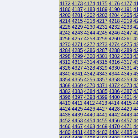
4172
4173
4174
4175
4176
4177
4
4186
4187
4188
4189
4190
4191
4
4200
4201
4202
4203
4204
4205
4
4214
4215
4216
4217
4218
4219
4
4228
4229
4230
4231
4232
4233
4
4242
4243
4244
4245
4246
4247
4
4256
4257
4258
4259
4260
4261
4
4270
4271
4272
4273
4274
4275
4
4284
4285
4286
4287
4288
4289
4
4298
4299
4300
4301
4302
4303
4
4312
4313
4314
4315
4316
4317
4
4326
4327
4328
4329
4330
4331
4
4340
4341
4342
4343
4344
4345
4
4354
4355
4356
4357
4358
4359
4
4368
4369
4370
4371
4372
4373
4
4382
4383
4384
4385
4386
4387
4
4396
4397
4398
4399
4400
4401
4
4410
4411
4412
4413
4414
4415
4
4424
4425
4426
4427
4428
4429
4
4438
4439
4440
4441
4442
4443
4
4452
4453
4454
4455
4456
4457
4
4466
4467
4468
4469
4470
4471
4
4480
4481
4482
4483
4484
4485
4