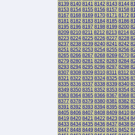
8139
8140
8141
8142
8143
8144
8
8153
8154
8155
8156
8157
8158
8
8167
8168
8169
8170
8171
8172
8
8181
8182
8183
8184
8185
8186
8
8195
8196
8197
8198
8199
8200
8
8209
8210
8211
8212
8213
8214
8
8223
8224
8225
8226
8227
8228
8
8237
8238
8239
8240
8241
8242
8
8251
8252
8253
8254
8255
8256
8
8265
8266
8267
8268
8269
8270
8
8279
8280
8281
8282
8283
8284
8
8293
8294
8295
8296
8297
8298
8
8307
8308
8309
8310
8311
8312
8
8321
8322
8323
8324
8325
8326
8
8335
8336
8337
8338
8339
8340
8
8349
8350
8351
8352
8353
8354
8
8363
8364
8365
8366
8367
8368
8
8377
8378
8379
8380
8381
8382
8
8391
8392
8393
8394
8395
8396
8
8405
8406
8407
8408
8409
8410
8
8419
8420
8421
8422
8423
8424
8
8433
8434
8435
8436
8437
8438
8
8447
8448
8449
8450
8451
8452
8