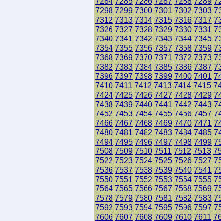
7284
7285
7286
7287
7288
7289
7
7298
7299
7300
7301
7302
7303
7
7312
7313
7314
7315
7316
7317
7
7326
7327
7328
7329
7330
7331
7
7340
7341
7342
7343
7344
7345
7
7354
7355
7356
7357
7358
7359
7
7368
7369
7370
7371
7372
7373
7
7382
7383
7384
7385
7386
7387
7
7396
7397
7398
7399
7400
7401
7
7410
7411
7412
7413
7414
7415
7
7424
7425
7426
7427
7428
7429
7
7438
7439
7440
7441
7442
7443
7
7452
7453
7454
7455
7456
7457
7
7466
7467
7468
7469
7470
7471
7
7480
7481
7482
7483
7484
7485
7
7494
7495
7496
7497
7498
7499
7
7508
7509
7510
7511
7512
7513
7
7522
7523
7524
7525
7526
7527
7
7536
7537
7538
7539
7540
7541
7
7550
7551
7552
7553
7554
7555
7
7564
7565
7566
7567
7568
7569
7
7578
7579
7580
7581
7582
7583
7
7592
7593
7594
7595
7596
7597
7
7606
7607
7608
7609
7610
7611
7