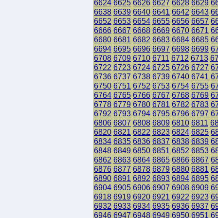
6624
6625
6626
6627
6628
6629
6
6638
6639
6640
6641
6642
6643
6
6652
6653
6654
6655
6656
6657
6
6666
6667
6668
6669
6670
6671
6
6680
6681
6682
6683
6684
6685
6
6694
6695
6696
6697
6698
6699
6
6708
6709
6710
6711
6712
6713
6
6722
6723
6724
6725
6726
6727
6
6736
6737
6738
6739
6740
6741
6
6750
6751
6752
6753
6754
6755
6
6764
6765
6766
6767
6768
6769
6
6778
6779
6780
6781
6782
6783
6
6792
6793
6794
6795
6796
6797
6
6806
6807
6808
6809
6810
6811
6
6820
6821
6822
6823
6824
6825
6
6834
6835
6836
6837
6838
6839
6
6848
6849
6850
6851
6852
6853
6
6862
6863
6864
6865
6866
6867
6
6876
6877
6878
6879
6880
6881
6
6890
6891
6892
6893
6894
6895
6
6904
6905
6906
6907
6908
6909
6
6918
6919
6920
6921
6922
6923
6
6932
6933
6934
6935
6936
6937
6
6946
6947
6948
6949
6950
6951
6