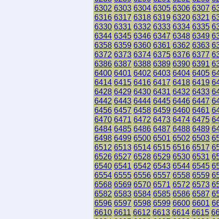
6302
6303
6304
6305
6306
6307
6
6316
6317
6318
6319
6320
6321
6
6330
6331
6332
6333
6334
6335
6
6344
6345
6346
6347
6348
6349
6
6358
6359
6360
6361
6362
6363
6
6372
6373
6374
6375
6376
6377
6
6386
6387
6388
6389
6390
6391
6
6400
6401
6402
6403
6404
6405
6
6414
6415
6416
6417
6418
6419
6
6428
6429
6430
6431
6432
6433
6
6442
6443
6444
6445
6446
6447
6
6456
6457
6458
6459
6460
6461
6
6470
6471
6472
6473
6474
6475
6
6484
6485
6486
6487
6488
6489
6
6498
6499
6500
6501
6502
6503
6
6512
6513
6514
6515
6516
6517
6
6526
6527
6528
6529
6530
6531
6
6540
6541
6542
6543
6544
6545
6
6554
6555
6556
6557
6558
6559
6
6568
6569
6570
6571
6572
6573
6
6582
6583
6584
6585
6586
6587
6
6596
6597
6598
6599
6600
6601
6
6610
6611
6612
6613
6614
6615
6