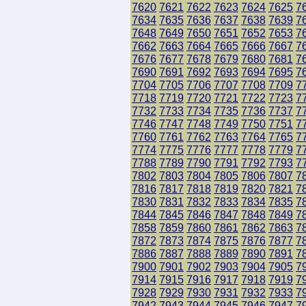
7620
7621
7622
7623
7624
7625
7
7634
7635
7636
7637
7638
7639
7
7648
7649
7650
7651
7652
7653
7
7662
7663
7664
7665
7666
7667
7
7676
7677
7678
7679
7680
7681
7
7690
7691
7692
7693
7694
7695
7
7704
7705
7706
7707
7708
7709
7
7718
7719
7720
7721
7722
7723
7
7732
7733
7734
7735
7736
7737
7
7746
7747
7748
7749
7750
7751
7
7760
7761
7762
7763
7764
7765
7
7774
7775
7776
7777
7778
7779
7
7788
7789
7790
7791
7792
7793
7
7802
7803
7804
7805
7806
7807
7
7816
7817
7818
7819
7820
7821
7
7830
7831
7832
7833
7834
7835
7
7844
7845
7846
7847
7848
7849
7
7858
7859
7860
7861
7862
7863
7
7872
7873
7874
7875
7876
7877
7
7886
7887
7888
7889
7890
7891
7
7900
7901
7902
7903
7904
7905
7
7914
7915
7916
7917
7918
7919
7
7928
7929
7930
7931
7932
7933
7
7942
7943
7944
7945
7946
7947
7