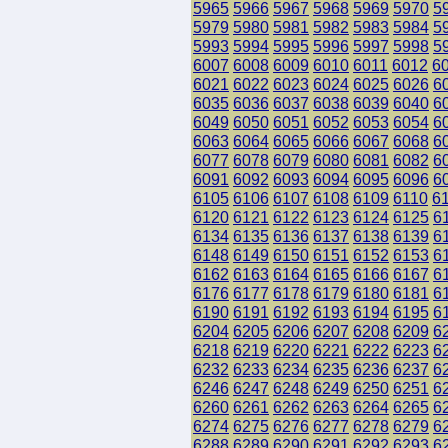
5965
5966
5967
5968
5969
5970
5
5979
5980
5981
5982
5983
5984
5
5993
5994
5995
5996
5997
5998
5
6007
6008
6009
6010
6011
6012
6
6021
6022
6023
6024
6025
6026
6
6035
6036
6037
6038
6039
6040
6
6049
6050
6051
6052
6053
6054
6
6063
6064
6065
6066
6067
6068
6
6077
6078
6079
6080
6081
6082
6
6091
6092
6093
6094
6095
6096
6
6105
6106
6107
6108
6109
6110
6
6120
6121
6122
6123
6124
6125
6
6134
6135
6136
6137
6138
6139
6
6148
6149
6150
6151
6152
6153
6
6162
6163
6164
6165
6166
6167
6
6176
6177
6178
6179
6180
6181
6
6190
6191
6192
6193
6194
6195
6
6204
6205
6206
6207
6208
6209
6
6218
6219
6220
6221
6222
6223
6
6232
6233
6234
6235
6236
6237
6
6246
6247
6248
6249
6250
6251
6
6260
6261
6262
6263
6264
6265
6
6274
6275
6276
6277
6278
6279
6
6288
6289
6290
6291
6292
6293
6