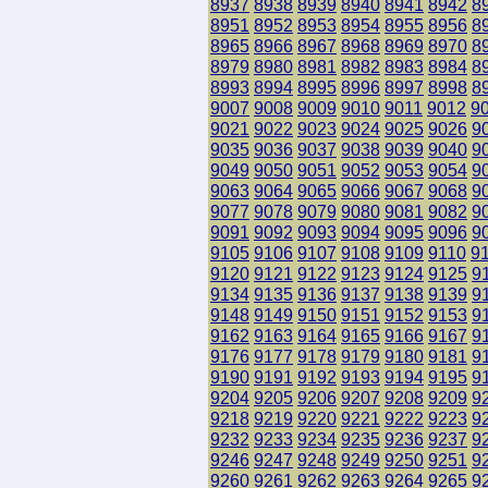
8937
8938
8939
8940
8941
8942
8
8951
8952
8953
8954
8955
8956
8
8965
8966
8967
8968
8969
8970
8
8979
8980
8981
8982
8983
8984
8
8993
8994
8995
8996
8997
8998
8
9007
9008
9009
9010
9011
9012
9
9021
9022
9023
9024
9025
9026
9
9035
9036
9037
9038
9039
9040
9
9049
9050
9051
9052
9053
9054
9
9063
9064
9065
9066
9067
9068
9
9077
9078
9079
9080
9081
9082
9
9091
9092
9093
9094
9095
9096
9
9105
9106
9107
9108
9109
9110
9
9120
9121
9122
9123
9124
9125
9
9134
9135
9136
9137
9138
9139
9
9148
9149
9150
9151
9152
9153
9
9162
9163
9164
9165
9166
9167
9
9176
9177
9178
9179
9180
9181
9
9190
9191
9192
9193
9194
9195
9
9204
9205
9206
9207
9208
9209
9
9218
9219
9220
9221
9222
9223
9
9232
9233
9234
9235
9236
9237
9
9246
9247
9248
9249
9250
9251
9
9260
9261
9262
9263
9264
9265
9