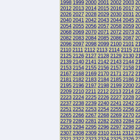
1998
1999
2000
2001
2002
2003
2
2012
2013
2014
2015
2016
2017
2
2026
2027
2028
2029
2030
2031
2
2040
2041
2042
2043
2044
2045
2
2054
2055
2056
2057
2058
2059
2
2068
2069
2070
2071
2072
2073
2
2082
2083
2084
2085
2086
2087
2
2096
2097
2098
2099
2100
2101
2
2110
2111
2112
2113
2114
2115
21
2125
2126
2127
2128
2129
2130
2
2139
2140
2141
2142
2143
2144
2
2153
2154
2155
2156
2157
2158
2
2167
2168
2169
2170
2171
2172
2
2181
2182
2183
2184
2185
2186
2
2195
2196
2197
2198
2199
2200
2
2209
2210
2211
2212
2213
2214
2
2223
2224
2225
2226
2227
2228
2
2237
2238
2239
2240
2241
2242
2
2251
2252
2253
2254
2255
2256
2
2265
2266
2267
2268
2269
2270
2
2279
2280
2281
2282
2283
2284
2
2293
2294
2295
2296
2297
2298
2
2307
2308
2309
2310
2311
2312
2
2321
2322
2323
2324
2325
2326
2