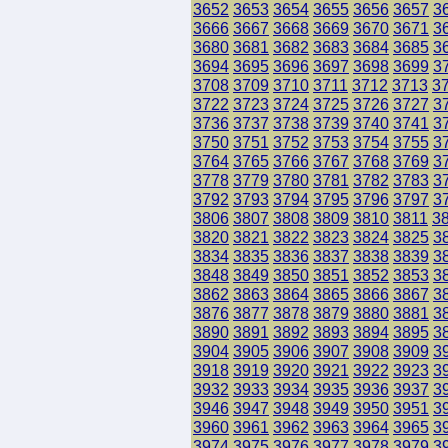
3652
3653
3654
3655
3656
3657
3
3666
3667
3668
3669
3670
3671
3
3680
3681
3682
3683
3684
3685
3
3694
3695
3696
3697
3698
3699
3
3708
3709
3710
3711
3712
3713
3
3722
3723
3724
3725
3726
3727
3
3736
3737
3738
3739
3740
3741
3
3750
3751
3752
3753
3754
3755
3
3764
3765
3766
3767
3768
3769
3
3778
3779
3780
3781
3782
3783
3
3792
3793
3794
3795
3796
3797
3
3806
3807
3808
3809
3810
3811
3
3820
3821
3822
3823
3824
3825
3
3834
3835
3836
3837
3838
3839
3
3848
3849
3850
3851
3852
3853
3
3862
3863
3864
3865
3866
3867
3
3876
3877
3878
3879
3880
3881
3
3890
3891
3892
3893
3894
3895
3
3904
3905
3906
3907
3908
3909
3
3918
3919
3920
3921
3922
3923
3
3932
3933
3934
3935
3936
3937
3
3946
3947
3948
3949
3950
3951
3
3960
3961
3962
3963
3964
3965
3
3974
3975
3976
3977
3978
3979
3