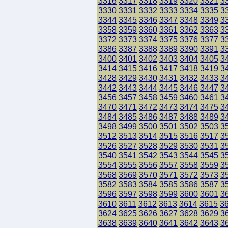
3316
3317
3318
3319
3320
3321
3
3330
3331
3332
3333
3334
3335
3
3344
3345
3346
3347
3348
3349
3
3358
3359
3360
3361
3362
3363
3
3372
3373
3374
3375
3376
3377
3
3386
3387
3388
3389
3390
3391
3
3400
3401
3402
3403
3404
3405
3
3414
3415
3416
3417
3418
3419
3
3428
3429
3430
3431
3432
3433
3
3442
3443
3444
3445
3446
3447
3
3456
3457
3458
3459
3460
3461
3
3470
3471
3472
3473
3474
3475
3
3484
3485
3486
3487
3488
3489
3
3498
3499
3500
3501
3502
3503
3
3512
3513
3514
3515
3516
3517
3
3526
3527
3528
3529
3530
3531
3
3540
3541
3542
3543
3544
3545
3
3554
3555
3556
3557
3558
3559
3
3568
3569
3570
3571
3572
3573
3
3582
3583
3584
3585
3586
3587
3
3596
3597
3598
3599
3600
3601
3
3610
3611
3612
3613
3614
3615
3
3624
3625
3626
3627
3628
3629
3
3638
3639
3640
3641
3642
3643
3