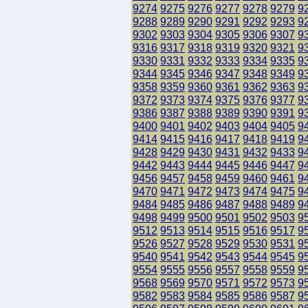
9274
9275
9276
9277
9278
9279
9
9288
9289
9290
9291
9292
9293
9
9302
9303
9304
9305
9306
9307
9
9316
9317
9318
9319
9320
9321
9
9330
9331
9332
9333
9334
9335
9
9344
9345
9346
9347
9348
9349
9
9358
9359
9360
9361
9362
9363
9
9372
9373
9374
9375
9376
9377
9
9386
9387
9388
9389
9390
9391
9
9400
9401
9402
9403
9404
9405
9
9414
9415
9416
9417
9418
9419
9
9428
9429
9430
9431
9432
9433
9
9442
9443
9444
9445
9446
9447
9
9456
9457
9458
9459
9460
9461
9
9470
9471
9472
9473
9474
9475
9
9484
9485
9486
9487
9488
9489
9
9498
9499
9500
9501
9502
9503
9
9512
9513
9514
9515
9516
9517
9
9526
9527
9528
9529
9530
9531
9
9540
9541
9542
9543
9544
9545
9
9554
9555
9556
9557
9558
9559
9
9568
9569
9570
9571
9572
9573
9
9582
9583
9584
9585
9586
9587
9