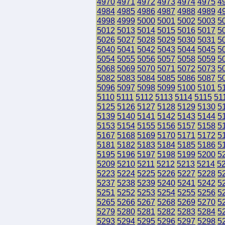
4970
4971
4972
4973
4974
4975
4
4984
4985
4986
4987
4988
4989
4
4998
4999
5000
5001
5002
5003
5
5012
5013
5014
5015
5016
5017
5
5026
5027
5028
5029
5030
5031
5
5040
5041
5042
5043
5044
5045
5
5054
5055
5056
5057
5058
5059
5
5068
5069
5070
5071
5072
5073
5
5082
5083
5084
5085
5086
5087
5
5096
5097
5098
5099
5100
5101
5
5110
5111
5112
5113
5114
5115
51
5125
5126
5127
5128
5129
5130
5
5139
5140
5141
5142
5143
5144
5
5153
5154
5155
5156
5157
5158
5
5167
5168
5169
5170
5171
5172
5
5181
5182
5183
5184
5185
5186
5
5195
5196
5197
5198
5199
5200
5
5209
5210
5211
5212
5213
5214
5
5223
5224
5225
5226
5227
5228
5
5237
5238
5239
5240
5241
5242
5
5251
5252
5253
5254
5255
5256
5
5265
5266
5267
5268
5269
5270
5
5279
5280
5281
5282
5283
5284
5
5293
5294
5295
5296
5297
5298
5