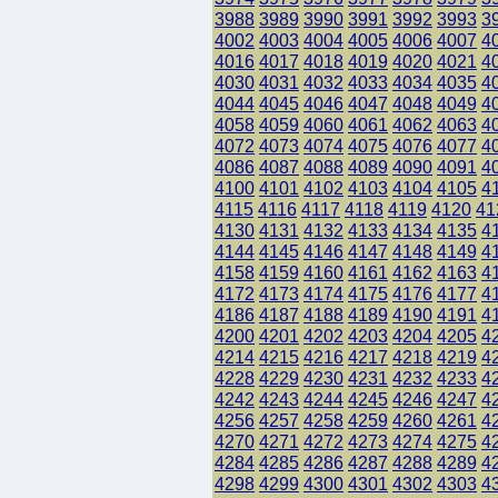
3988
3989
3990
3991
3992
3993
3
4002
4003
4004
4005
4006
4007
4
4016
4017
4018
4019
4020
4021
4
4030
4031
4032
4033
4034
4035
4
4044
4045
4046
4047
4048
4049
4
4058
4059
4060
4061
4062
4063
4
4072
4073
4074
4075
4076
4077
4
4086
4087
4088
4089
4090
4091
4
4100
4101
4102
4103
4104
4105
4
4115
4116
4117
4118
4119
4120
41
4130
4131
4132
4133
4134
4135
4
4144
4145
4146
4147
4148
4149
4
4158
4159
4160
4161
4162
4163
4
4172
4173
4174
4175
4176
4177
4
4186
4187
4188
4189
4190
4191
4
4200
4201
4202
4203
4204
4205
4
4214
4215
4216
4217
4218
4219
4
4228
4229
4230
4231
4232
4233
4
4242
4243
4244
4245
4246
4247
4
4256
4257
4258
4259
4260
4261
4
4270
4271
4272
4273
4274
4275
4
4284
4285
4286
4287
4288
4289
4
4298
4299
4300
4301
4302
4303
4