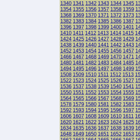
1340
1341
1342
1343
1344
1345
1
1354
1355
1356
1357
1358
1359
1
1368
1369
1370
1371
1372
1373
1
1382
1383
1384
1385
1386
1387
1
1396
1397
1398
1399
1400
1401
1
1410
1411
1412
1413
1414
1415
1
1424
1425
1426
1427
1428
1429
1
1438
1439
1440
1441
1442
1443
1
1452
1453
1454
1455
1456
1457
1
1466
1467
1468
1469
1470
1471
1
1480
1481
1482
1483
1484
1485
1
1494
1495
1496
1497
1498
1499
1
1508
1509
1510
1511
1512
1513
1
1522
1523
1524
1525
1526
1527
1
1536
1537
1538
1539
1540
1541
1
1550
1551
1552
1553
1554
1555
1
1564
1565
1566
1567
1568
1569
1
1578
1579
1580
1581
1582
1583
1
1592
1593
1594
1595
1596
1597
1
1606
1607
1608
1609
1610
1611
1
1620
1621
1622
1623
1624
1625
1
1634
1635
1636
1637
1638
1639
1
1648
1649
1650
1651
1652
1653
1
1662
1663
1664
1665
1666
1667
1