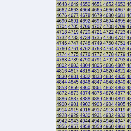
4648
4649
4650
4651
4652
4653
4
4662
4663
4664
4665
4666
4667
4
4676
4677
4678
4679
4680
4681
4
4690
4691
4692
4693
4694
4695
4
4704
4705
4706
4707
4708
4709
4
4718
4719
4720
4721
4722
4723
4
4732
4733
4734
4735
4736
4737
4
4746
4747
4748
4749
4750
4751
4
4760
4761
4762
4763
4764
4765
4
4774
4775
4776
4777
4778
4779
4
4788
4789
4790
4791
4792
4793
4
4802
4803
4804
4805
4806
4807
4
4816
4817
4818
4819
4820
4821
4
4830
4831
4832
4833
4834
4835
4
4844
4845
4846
4847
4848
4849
4
4858
4859
4860
4861
4862
4863
4
4872
4873
4874
4875
4876
4877
4
4886
4887
4888
4889
4890
4891
4
4900
4901
4902
4903
4904
4905
4
4914
4915
4916
4917
4918
4919
4
4928
4929
4930
4931
4932
4933
4
4942
4943
4944
4945
4946
4947
4
4956
4957
4958
4959
4960
4961
4