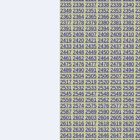
2335
2336
2337
2338
2339
2340
2
2349
2350
2351
2352
2353
2354
2
2363
2364
2365
2366
2367
2368
2
2377
2378
2379
2380
2381
2382
2
2391
2392
2393
2394
2395
2396
2
2405
2406
2407
2408
2409
2410
2
2419
2420
2421
2422
2423
2424
2
2433
2434
2435
2436
2437
2438
2
2447
2448
2449
2450
2451
2452
2
2461
2462
2463
2464
2465
2466
2
2475
2476
2477
2478
2479
2480
2
2489
2490
2491
2492
2493
2494
2
2503
2504
2505
2506
2507
2508
2
2517
2518
2519
2520
2521
2522
2
2531
2532
2533
2534
2535
2536
2
2545
2546
2547
2548
2549
2550
2
2559
2560
2561
2562
2563
2564
2
2573
2574
2575
2576
2577
2578
2
2587
2588
2589
2590
2591
2592
2
2601
2602
2603
2604
2605
2606
2
2615
2616
2617
2618
2619
2620
2
2629
2630
2631
2632
2633
2634
2
2643
2644
2645
2646
2647
2648
2