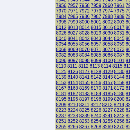
7956
7957
7958
7959
7960
7961
7
7970
7971
7972
7973
7974
7975
7
7984
7985
7986
7987
7988
7989
7
7998
7999
8000
8001
8002
8003
8
8012
8013
8014
8015
8016
8017
8
8026
8027
8028
8029
8030
8031
8
8040
8041
8042
8043
8044
8045
8
8054
8055
8056
8057
8058
8059
8
8068
8069
8070
8071
8072
8073
8
8082
8083
8084
8085
8086
8087
8
8096
8097
8098
8099
8100
8101
8
8110
8111
8112
8113
8114
8115
81
8125
8126
8127
8128
8129
8130
8
8139
8140
8141
8142
8143
8144
8
8153
8154
8155
8156
8157
8158
8
8167
8168
8169
8170
8171
8172
8
8181
8182
8183
8184
8185
8186
8
8195
8196
8197
8198
8199
8200
8
8209
8210
8211
8212
8213
8214
8
8223
8224
8225
8226
8227
8228
8
8237
8238
8239
8240
8241
8242
8
8251
8252
8253
8254
8255
8256
8
8265
8266
8267
8268
8269
8270
8