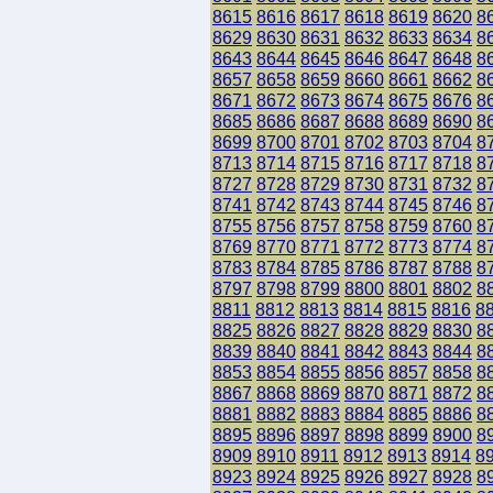
8615
8616
8617
8618
8619
8620
8
8629
8630
8631
8632
8633
8634
8
8643
8644
8645
8646
8647
8648
8
8657
8658
8659
8660
8661
8662
8
8671
8672
8673
8674
8675
8676
8
8685
8686
8687
8688
8689
8690
8
8699
8700
8701
8702
8703
8704
8
8713
8714
8715
8716
8717
8718
8
8727
8728
8729
8730
8731
8732
8
8741
8742
8743
8744
8745
8746
8
8755
8756
8757
8758
8759
8760
8
8769
8770
8771
8772
8773
8774
8
8783
8784
8785
8786
8787
8788
8
8797
8798
8799
8800
8801
8802
8
8811
8812
8813
8814
8815
8816
8
8825
8826
8827
8828
8829
8830
8
8839
8840
8841
8842
8843
8844
8
8853
8854
8855
8856
8857
8858
8
8867
8868
8869
8870
8871
8872
8
8881
8882
8883
8884
8885
8886
8
8895
8896
8897
8898
8899
8900
8
8909
8910
8911
8912
8913
8914
8
8923
8924
8925
8926
8927
8928
8