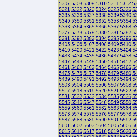
5307
5308
5309
5310
5311
5312
5
5321
5322
5323
5324
5325
5326
5
5335
5336
5337
5338
5339
5340
5
5349
5350
5351
5352
5353
5354
5
5363
5364
5365
5366
5367
5368
5
5377
5378
5379
5380
5381
5382
5
5391
5392
5393
5394
5395
5396
5
5405
5406
5407
5408
5409
5410
5
5419
5420
5421
5422
5423
5424
5
5433
5434
5435
5436
5437
5438
5
5447
5448
5449
5450
5451
5452
5
5461
5462
5463
5464
5465
5466
5
5475
5476
5477
5478
5479
5480
5
5489
5490
5491
5492
5493
5494
5
5503
5504
5505
5506
5507
5508
5
5517
5518
5519
5520
5521
5522
5
5531
5532
5533
5534
5535
5536
5
5545
5546
5547
5548
5549
5550
5
5559
5560
5561
5562
5563
5564
5
5573
5574
5575
5576
5577
5578
5
5587
5588
5589
5590
5591
5592
5
5601
5602
5603
5604
5605
5606
5
5615
5616
5617
5618
5619
5620
5