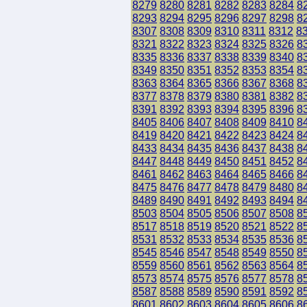
8279
8280
8281
8282
8283
8284
8
8293
8294
8295
8296
8297
8298
8
8307
8308
8309
8310
8311
8312
8
8321
8322
8323
8324
8325
8326
8
8335
8336
8337
8338
8339
8340
8
8349
8350
8351
8352
8353
8354
8
8363
8364
8365
8366
8367
8368
8
8377
8378
8379
8380
8381
8382
8
8391
8392
8393
8394
8395
8396
8
8405
8406
8407
8408
8409
8410
8
8419
8420
8421
8422
8423
8424
8
8433
8434
8435
8436
8437
8438
8
8447
8448
8449
8450
8451
8452
8
8461
8462
8463
8464
8465
8466
8
8475
8476
8477
8478
8479
8480
8
8489
8490
8491
8492
8493
8494
8
8503
8504
8505
8506
8507
8508
8
8517
8518
8519
8520
8521
8522
8
8531
8532
8533
8534
8535
8536
8
8545
8546
8547
8548
8549
8550
8
8559
8560
8561
8562
8563
8564
8
8573
8574
8575
8576
8577
8578
8
8587
8588
8589
8590
8591
8592
8
8601
8602
8603
8604
8605
8606
8