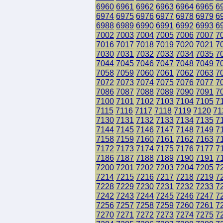
6960
6961
6962
6963
6964
6965
6
6974
6975
6976
6977
6978
6979
6
6988
6989
6990
6991
6992
6993
6
7002
7003
7004
7005
7006
7007
7
7016
7017
7018
7019
7020
7021
7
7030
7031
7032
7033
7034
7035
7
7044
7045
7046
7047
7048
7049
7
7058
7059
7060
7061
7062
7063
7
7072
7073
7074
7075
7076
7077
7
7086
7087
7088
7089
7090
7091
7
7100
7101
7102
7103
7104
7105
7
7115
7116
7117
7118
7119
7120
71
7130
7131
7132
7133
7134
7135
7
7144
7145
7146
7147
7148
7149
7
7158
7159
7160
7161
7162
7163
7
7172
7173
7174
7175
7176
7177
7
7186
7187
7188
7189
7190
7191
7
7200
7201
7202
7203
7204
7205
7
7214
7215
7216
7217
7218
7219
7
7228
7229
7230
7231
7232
7233
7
7242
7243
7244
7245
7246
7247
7
7256
7257
7258
7259
7260
7261
7
7270
7271
7272
7273
7274
7275
7