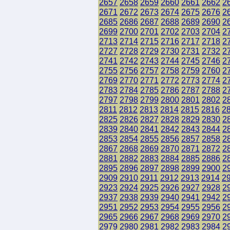
2657
2658
2659
2660
2661
2662
2
2671
2672
2673
2674
2675
2676
2
2685
2686
2687
2688
2689
2690
2
2699
2700
2701
2702
2703
2704
2
2713
2714
2715
2716
2717
2718
2
2727
2728
2729
2730
2731
2732
2
2741
2742
2743
2744
2745
2746
2
2755
2756
2757
2758
2759
2760
2
2769
2770
2771
2772
2773
2774
2
2783
2784
2785
2786
2787
2788
2
2797
2798
2799
2800
2801
2802
2
2811
2812
2813
2814
2815
2816
2
2825
2826
2827
2828
2829
2830
2
2839
2840
2841
2842
2843
2844
2
2853
2854
2855
2856
2857
2858
2
2867
2868
2869
2870
2871
2872
2
2881
2882
2883
2884
2885
2886
2
2895
2896
2897
2898
2899
2900
2
2909
2910
2911
2912
2913
2914
2
2923
2924
2925
2926
2927
2928
2
2937
2938
2939
2940
2941
2942
2
2951
2952
2953
2954
2955
2956
2
2965
2966
2967
2968
2969
2970
2
2979
2980
2981
2982
2983
2984
2