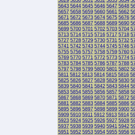
5629
5630
5631
5632
5633
5634
5
5643
5644
5645
5646
5647
5648
5
5657
5658
5659
5660
5661
5662
5
5671
5672
5673
5674
5675
5676
5
5685
5686
5687
5688
5689
5690
5
5699
5700
5701
5702
5703
5704
5
5713
5714
5715
5716
5717
5718
5
5727
5728
5729
5730
5731
5732
5
5741
5742
5743
5744
5745
5746
5
5755
5756
5757
5758
5759
5760
5
5769
5770
5771
5772
5773
5774
5
5783
5784
5785
5786
5787
5788
5
5797
5798
5799
5800
5801
5802
5
5811
5812
5813
5814
5815
5816
5
5825
5826
5827
5828
5829
5830
5
5839
5840
5841
5842
5843
5844
5
5853
5854
5855
5856
5857
5858
5
5867
5868
5869
5870
5871
5872
5
5881
5882
5883
5884
5885
5886
5
5895
5896
5897
5898
5899
5900
5
5909
5910
5911
5912
5913
5914
5
5923
5924
5925
5926
5927
5928
5
5937
5938
5939
5940
5941
5942
5
5951
5952
5953
5954
5955
5956
5