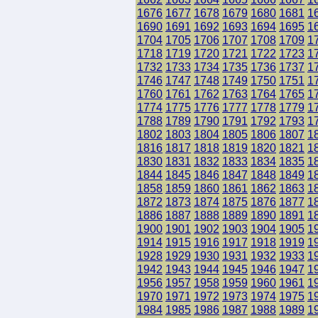
1676
1677
1678
1679
1680
1681
1
1690
1691
1692
1693
1694
1695
1
1704
1705
1706
1707
1708
1709
1
1718
1719
1720
1721
1722
1723
1
1732
1733
1734
1735
1736
1737
1
1746
1747
1748
1749
1750
1751
1
1760
1761
1762
1763
1764
1765
1
1774
1775
1776
1777
1778
1779
1
1788
1789
1790
1791
1792
1793
1
1802
1803
1804
1805
1806
1807
1
1816
1817
1818
1819
1820
1821
1
1830
1831
1832
1833
1834
1835
1
1844
1845
1846
1847
1848
1849
1
1858
1859
1860
1861
1862
1863
1
1872
1873
1874
1875
1876
1877
1
1886
1887
1888
1889
1890
1891
1
1900
1901
1902
1903
1904
1905
1
1914
1915
1916
1917
1918
1919
1
1928
1929
1930
1931
1932
1933
1
1942
1943
1944
1945
1946
1947
1
1956
1957
1958
1959
1960
1961
1
1970
1971
1972
1973
1974
1975
1
1984
1985
1986
1987
1988
1989
1