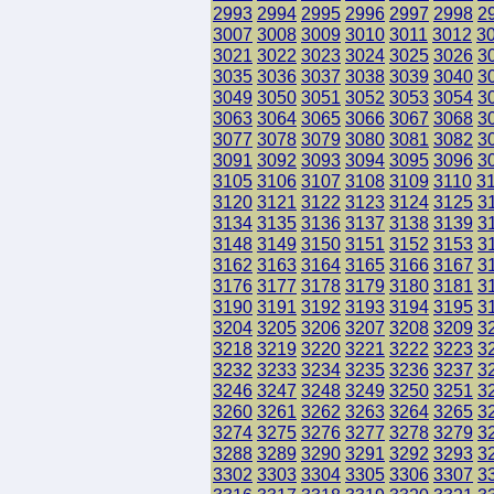
2993
2994
2995
2996
2997
2998
2
3007
3008
3009
3010
3011
3012
3
3021
3022
3023
3024
3025
3026
3
3035
3036
3037
3038
3039
3040
3
3049
3050
3051
3052
3053
3054
3
3063
3064
3065
3066
3067
3068
3
3077
3078
3079
3080
3081
3082
3
3091
3092
3093
3094
3095
3096
3
3105
3106
3107
3108
3109
3110
3
3120
3121
3122
3123
3124
3125
3
3134
3135
3136
3137
3138
3139
3
3148
3149
3150
3151
3152
3153
3
3162
3163
3164
3165
3166
3167
3
3176
3177
3178
3179
3180
3181
3
3190
3191
3192
3193
3194
3195
3
3204
3205
3206
3207
3208
3209
3
3218
3219
3220
3221
3222
3223
3
3232
3233
3234
3235
3236
3237
3
3246
3247
3248
3249
3250
3251
3
3260
3261
3262
3263
3264
3265
3
3274
3275
3276
3277
3278
3279
3
3288
3289
3290
3291
3292
3293
3
3302
3303
3304
3305
3306
3307
3