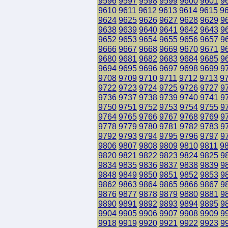
9596
9597
9598
9599
9600
9601
9
9610
9611
9612
9613
9614
9615
9
9624
9625
9626
9627
9628
9629
9
9638
9639
9640
9641
9642
9643
9
9652
9653
9654
9655
9656
9657
9
9666
9667
9668
9669
9670
9671
9
9680
9681
9682
9683
9684
9685
9
9694
9695
9696
9697
9698
9699
9
9708
9709
9710
9711
9712
9713
9
9722
9723
9724
9725
9726
9727
9
9736
9737
9738
9739
9740
9741
9
9750
9751
9752
9753
9754
9755
9
9764
9765
9766
9767
9768
9769
9
9778
9779
9780
9781
9782
9783
9
9792
9793
9794
9795
9796
9797
9
9806
9807
9808
9809
9810
9811
9
9820
9821
9822
9823
9824
9825
9
9834
9835
9836
9837
9838
9839
9
9848
9849
9850
9851
9852
9853
9
9862
9863
9864
9865
9866
9867
9
9876
9877
9878
9879
9880
9881
9
9890
9891
9892
9893
9894
9895
9
9904
9905
9906
9907
9908
9909
9
9918
9919
9920
9921
9922
9923
9