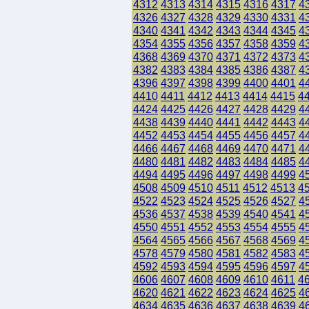
4312
4313
4314
4315
4316
4317
4
4326
4327
4328
4329
4330
4331
4
4340
4341
4342
4343
4344
4345
4
4354
4355
4356
4357
4358
4359
4
4368
4369
4370
4371
4372
4373
4
4382
4383
4384
4385
4386
4387
4
4396
4397
4398
4399
4400
4401
4
4410
4411
4412
4413
4414
4415
4
4424
4425
4426
4427
4428
4429
4
4438
4439
4440
4441
4442
4443
4
4452
4453
4454
4455
4456
4457
4
4466
4467
4468
4469
4470
4471
4
4480
4481
4482
4483
4484
4485
4
4494
4495
4496
4497
4498
4499
4
4508
4509
4510
4511
4512
4513
4
4522
4523
4524
4525
4526
4527
4
4536
4537
4538
4539
4540
4541
4
4550
4551
4552
4553
4554
4555
4
4564
4565
4566
4567
4568
4569
4
4578
4579
4580
4581
4582
4583
4
4592
4593
4594
4595
4596
4597
4
4606
4607
4608
4609
4610
4611
4
4620
4621
4622
4623
4624
4625
4
4634
4635
4636
4637
4638
4639
4